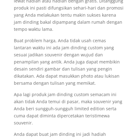
lewat hadiah atau hadiah dengan gratis. Ditanggung
produk ini pasti difungsikan sehari-hari dan promosi
yang Anda melakukan tentu makin sukses karena
jam dinding bakal dipampang dalam rumah dengan
tempo waktu lama.
Buat problem harga, Anda tidak usah cemas
lantaran waktu ini ada jam dinding custom yang
sesuai jadikan souvenir dengan wujud dan
penampilan yang antik. Anda juga dapat membikin
desain sendiri gambar dan tulisan yang pengin
dikatakan. Ada dapat masukkan photo atau lukisan
bersama dengan tulisan yang memikat.
Apa lagi produk jam dinding custom semacam ini
akan tidak Anda temui di pasar, maka souvenir yang
Anda beri sungguh-sungguh limited edition serta
cuma dapat diminta dipercetakan teristimewa
souvenir.
Anda dapat buat jam dinding ini jadi hadiah