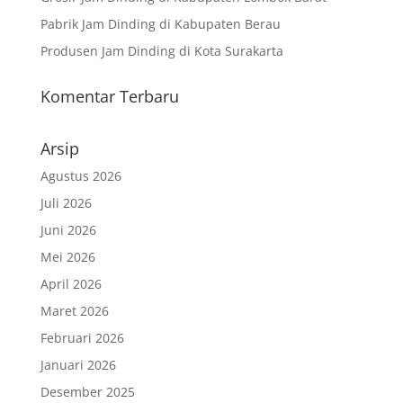
Pabrik Jam Dinding di Kabupaten Berau
Produsen Jam Dinding di Kota Surakarta
Komentar Terbaru
Arsip
Agustus 2026
Juli 2026
Juni 2026
Mei 2026
April 2026
Maret 2026
Februari 2026
Januari 2026
Desember 2025