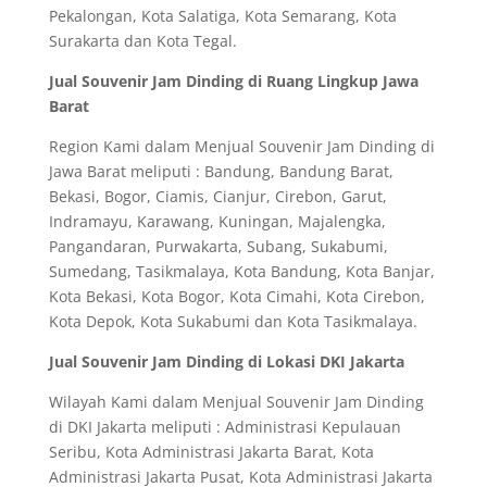
Pekalongan, Kota Salatiga, Kota Semarang, Kota
Surakarta dan Kota Tegal.
Jual Souvenir Jam Dinding di Ruang Lingkup Jawa
Barat
Region Kami dalam Menjual Souvenir Jam Dinding di
Jawa Barat meliputi : Bandung, Bandung Barat,
Bekasi, Bogor, Ciamis, Cianjur, Cirebon, Garut,
Indramayu, Karawang, Kuningan, Majalengka,
Pangandaran, Purwakarta, Subang, Sukabumi,
Sumedang, Tasikmalaya, Kota Bandung, Kota Banjar,
Kota Bekasi, Kota Bogor, Kota Cimahi, Kota Cirebon,
Kota Depok, Kota Sukabumi dan Kota Tasikmalaya.
Jual Souvenir Jam Dinding di Lokasi DKI Jakarta
Wilayah Kami dalam Menjual Souvenir Jam Dinding
di DKI Jakarta meliputi : Administrasi Kepulauan
Seribu, Kota Administrasi Jakarta Barat, Kota
Administrasi Jakarta Pusat, Kota Administrasi Jakarta