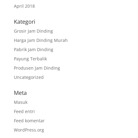
April 2018
Kategori
Grosir Jam Dinding
Harga Jam Dinding Murah
Pabrik Jam Dinding
Payung Terbalik
Produsen Jam Dinding
Uncategorized
Meta
Masuk
Feed entri
Feed komentar
WordPress.org