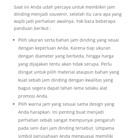
Saat ini Anda udah percaya untuk membikin jam
dinding menjadi souvenir, setelah itu cara apa yang
wajib jadi perhatian awalnya. Yok baca beberapa
panduan berikut :
Pilih ukuran serta bahan jam dinding yang seuai
dengan keperluan Anda. Karena tiap ukuran
dengan diameter yang berbeda, hingga harga
yang dijajakan tentu akan tidak serupa. Perlu
diingat untuk pilih material ataupun bahan yang
kuat sebab jam dinding dengan kwalitas yang
bagus segera dapat tahan lama selaku alat
promosi Anda.
Pilih warna jam yang sesuai sama design yang
Anda harapkan. Ini penting buat menjadi
perhatian sebab sangat mempunyai pengaruh
pada seni dari jam dinding tersebut. Umpama
simbol perusahaan Anda menguasai memiliki