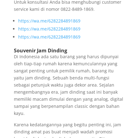
Untuk konsultasi Anda bisa menghubungi customer
service kami di nomor 0822-8489-1869.
https://wa.me/6282284891869
https://wa.me/6282284891869
https://wa.me/6282284891869
Souvenir Jam Dinding
Di Indonesia ada satu barang yang harus dipunyai
oleh tiap-tiap rumah karena kemunculannya yang
sangat penting untuk pemilik rumah, barang itu
yaitu jam dinding. Sebuah benda multi-fungsi
sebagai petunjuk waktu juga dekor area. Sejalan
mengembangnya era, jam dinding saat ini banyak
memiliki macam dimulai dengan yang analog, digital
sampai yang berpenampilan classic dengan bahan
kayu.
Karena kedatangannya yang begitu penting ini, jam
dinding amat pas buat menjadi wadah promosi