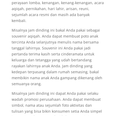
perayaan lomba, kenangan, kenang-kenangan, acara
aqiqah, pernikahan, hari lahir, arisan, reuni,
sejumlah acara resmi dan masih ada banyak
kembali.
Misalnya jam dinding ini bakal Anda pakai sebagai
souvenir aqiqah. Anda dapat membuat poto anak
tercinta Anda selanjutnya menulis nama bersama
tanggal lahirnya. Souvenir ini Anda pakai jadi
pertanda terima kasih serta cinderamata untuk
keluarga dan tetangga yang udah bertandang
rayakan lahirnya anak Anda. Jam dinding yang
kedepan terpasang dalam rumah semasing, bakal
membikin nama anak Anda gampang dikenang oleh
semuanya orang.
Misalnya jam dinding ini dapat Anda pakai selaku
wadah promosi perusahaan. Anda dapat membuat
simbol, nama atau sejumlah foto aktivitas dan
tulisan yang bisa bikin konsumen setia Anda simpel