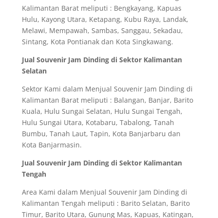
Kalimantan Barat meliputi : Bengkayang, Kapuas
Hulu, Kayong Utara, Ketapang, Kubu Raya, Landak,
Melawi, Mempawah, Sambas, Sanggau, Sekadau,
Sintang, Kota Pontianak dan Kota Singkawang.
Jual Souvenir Jam Dinding di Sektor Kalimantan
Selatan
Sektor Kami dalam Menjual Souvenir Jam Dinding di
Kalimantan Barat meliputi : Balangan, Banjar, Barito
Kuala, Hulu Sungai Selatan, Hulu Sungai Tengah,
Hulu Sungai Utara, Kotabaru, Tabalong, Tanah
Bumbu, Tanah Laut, Tapin, Kota Banjarbaru dan
Kota Banjarmasin.
Jual Souvenir Jam Dinding di Sektor Kalimantan
Tengah
Area Kami dalam Menjual Souvenir Jam Dinding di
Kalimantan Tengah meliputi : Barito Selatan, Barito
Timur, Barito Utara, Gunung Mas, Kapuas, Katingan,