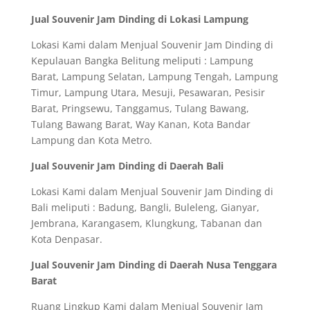
Jual Souvenir Jam Dinding di Lokasi Lampung
Lokasi Kami dalam Menjual Souvenir Jam Dinding di
Kepulauan Bangka Belitung meliputi : Lampung
Barat, Lampung Selatan, Lampung Tengah, Lampung
Timur, Lampung Utara, Mesuji, Pesawaran, Pesisir
Barat, Pringsewu, Tanggamus, Tulang Bawang,
Tulang Bawang Barat, Way Kanan, Kota Bandar
Lampung dan Kota Metro.
Jual Souvenir Jam Dinding di Daerah Bali
Lokasi Kami dalam Menjual Souvenir Jam Dinding di
Bali meliputi : Badung, Bangli, Buleleng, Gianyar,
Jembrana, Karangasem, Klungkung, Tabanan dan
Kota Denpasar.
Jual Souvenir Jam Dinding di Daerah Nusa Tenggara
Barat
Ruang Lingkup Kami dalam Menjual Souvenir Jam