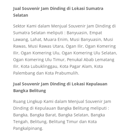
Jual Souvenir Jam Dinding di Lokasi Sumatra
Selatan
Sektor Kami dalam Menjual Souvenir Jam Dinding di
Sumatra Selatan meliputi : Banyuasin, Empat
Lawang, Lahat, Muara Enim, Musi Banyuasin, Musi
Rawas, Musi Rawas Utara, Ogan Ilir, Ogan Komering
Ilir, Ogan Komering Ulu, Ogan Komering Ulu Selatan,
Ogan Komering Ulu Timur, Penukal Abab Lematang
Ilir, Kota Lubuklinggau, Kota Pagar Alam, Kota
Palembang dan Kota Prabumulih.
Jual Souvenir Jam Dinding di Lokasi Kepulauan
Bangka Belitung
Ruang Lingkup Kami dalam Menjual Souvenir Jam
Dinding di Kepulauan Bangka Belitung meliputi :
Bangka, Bangka Barat, Bangka Selatan, Bangka
Tengah, Belitung, Belitung Timur dan Kota
Pangkalpinang.