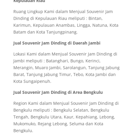
Kepulauan Riau
Ruang Lingkup Kami dalam Menjual Souvenir Jam
Dinding di Kepulauan Riau meliputi : Bintan,
Karimun, Kepulauan Anambas, Lingga, Natuna, Kota
Batam dan Kota Tanjungpinang.
Jual Souvenir Jam Dinding di Daerah Jambi
Lokasi Kami dalam Menjual Souvenir Jam Dinding di
Jambi meliputi : Batanghari, Bungo, Kerinci,
Merangin, Muaro Jambi, Sarolangun, Tanjung Jabung
Barat, Tanjung Jabung Timur, Tebo, Kota Jambi dan
Kota Sungaipenuh.
Jual Souvenir Jam Dinding di Area Bengkulu
Region Kami dalam Menjual Souvenir Jam Dinding di
Bengkulu meliputi : Bengkulu Selatan, Bengkulu
Tengah, Bengkulu Utara, Kaur, Kepahiang, Lebong,
Mukomuko, Rejang Lebong, Seluma dan Kota
Bengkulu.