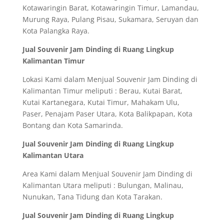
Kotawaringin Barat, Kotawaringin Timur, Lamandau,
Murung Raya, Pulang Pisau, Sukamara, Seruyan dan
Kota Palangka Raya.
Jual Souvenir Jam Dinding di Ruang Lingkup
Kalimantan Timur
Lokasi Kami dalam Menjual Souvenir Jam Dinding di
Kalimantan Timur meliputi : Berau, Kutai Barat,
Kutai Kartanegara, Kutai Timur, Mahakam Ulu,
Paser, Penajam Paser Utara, Kota Balikpapan, Kota
Bontang dan Kota Samarinda.
Jual Souvenir Jam Dinding di Ruang Lingkup
Kalimantan Utara
Area Kami dalam Menjual Souvenir Jam Dinding di
Kalimantan Utara meliputi : Bulungan, Malinau,
Nunukan, Tana Tidung dan Kota Tarakan.
Jual Souvenir Jam Dinding di Ruang Lingkup