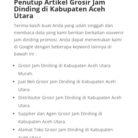
Penutup Artikel Grosir Jam
Dinding di Kabupaten Aceh
Utara
Terima kasih buat Anda yang udah singgah dan
membaca data yang kami berikan berkaitan souvenir
jam dinding promosi. Anda dapat menemukan kami
di Google dengan beberapa keyword lainnya di
bawah ini :
Grosir Jam Dinding di Kabupaten Aceh Utara
Murah.
Jual Beli Grosir Jam Dinding di Kabupaten Aceh
Utara.
Distributor Grosir Jam Dinding di Kabupaten Aceh
Utara.
Supplier dan Agen Grosir Jam Dinding di
Kabupaten Aceh Utara.
Alamat Toko Grosir Jam Dinding di Kabupaten
Aceh Utara.