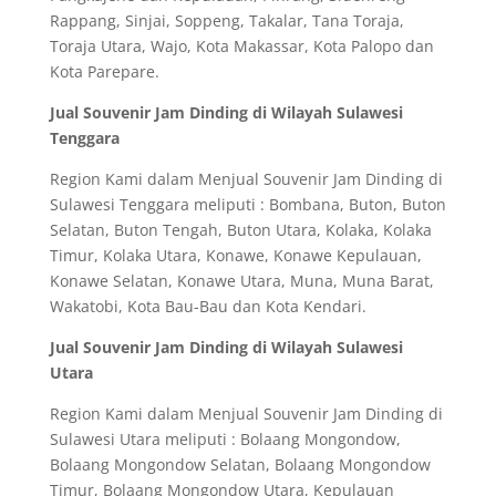
Rappang, Sinjai, Soppeng, Takalar, Tana Toraja,
Toraja Utara, Wajo, Kota Makassar, Kota Palopo dan
Kota Parepare.
Jual Souvenir Jam Dinding di Wilayah Sulawesi
Tenggara
Region Kami dalam Menjual Souvenir Jam Dinding di
Sulawesi Tenggara meliputi : Bombana, Buton, Buton
Selatan, Buton Tengah, Buton Utara, Kolaka, Kolaka
Timur, Kolaka Utara, Konawe, Konawe Kepulauan,
Konawe Selatan, Konawe Utara, Muna, Muna Barat,
Wakatobi, Kota Bau-Bau dan Kota Kendari.
Jual Souvenir Jam Dinding di Wilayah Sulawesi
Utara
Region Kami dalam Menjual Souvenir Jam Dinding di
Sulawesi Utara meliputi : Bolaang Mongondow,
Bolaang Mongondow Selatan, Bolaang Mongondow
Timur, Bolaang Mongondow Utara, Kepulauan