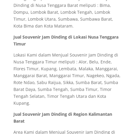
Dinding di Nusa Tenggara Barat meliputi : Bima,
Dompu, Lombok Barat, Lombok Tengah, Lombok
Timur, Lombok Utara, Sumbawa, Sumbawa Barat,
Kota Bima dan Kota Mataram.
Jual Souvenir Jam Dinding di Lokasi Nusa Tenggara
Timur
Lokasi Kami dalam Menjual Souvenir Jam Dinding di
Nusa Tenggara Timur meliputi : Alor, Belu, Ende,
Flores Timur, Kupang, Lembata, Malaka, Manggarai,
Manggarai Barat, Manggarai Timur, Nagekeo, Ngada,
Rote Ndao, Sabu Raijua, Sikka, Sumba Barat, Sumba
Barat Daya, Sumba Tengah, Sumba Timur, Timor
Tengah Selatan, Timor Tengah Utara dan Kota
Kupang.
Jual Souvenir Jam Dinding di Region Kalimantan
Barat
Area Kami dalam Menjual Souvenir Jam Dinding di