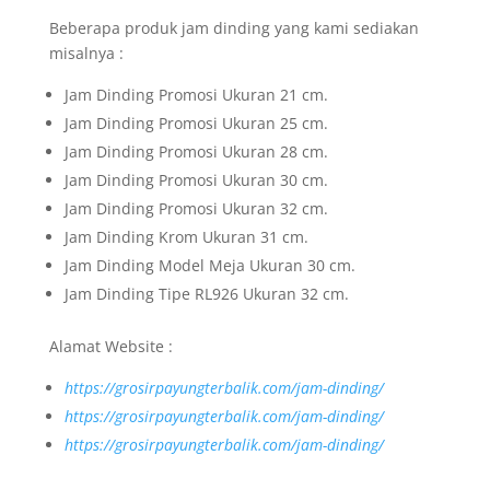
Beberapa produk jam dinding yang kami sediakan
misalnya :
Jam Dinding Promosi Ukuran 21 cm.
Jam Dinding Promosi Ukuran 25 cm.
Jam Dinding Promosi Ukuran 28 cm.
Jam Dinding Promosi Ukuran 30 cm.
Jam Dinding Promosi Ukuran 32 cm.
Jam Dinding Krom Ukuran 31 cm.
Jam Dinding Model Meja Ukuran 30 cm.
Jam Dinding Tipe RL926 Ukuran 32 cm.
Alamat Website :
https://grosirpayungterbalik.com/jam-dinding/
https://grosirpayungterbalik.com/jam-dinding/
https://grosirpayungterbalik.com/jam-dinding/