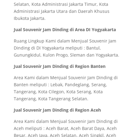
Selatan, Kota Administrasi Jakarta Timur, Kota
Administrasi Jakarta Utara dan Daerah Khusus
Ibukota Jakarta.
Jual Souvenir Jam Dinding di Area DI Yogyakarta
Ruang Lingkup Kami dalam Menjual Souvenir Jam
Dinding di DI Yogyakarta meliputi : Bantul,
Gunungkidul, Kulon Progo, Sleman dan Yogyakarta.
Jual Souvenir Jam Dinding di Region Banten
Area Kami dalam Menjual Souvenir Jam Dinding di
Banten meliputi : Lebak, Pandeglang, Serang,
Tangerang, Kota Cilegon, Kota Serang, Kota
Tangerang, Kota Tangerang Selatan.
Jual Souvenir Jam Dinding di Region Aceh
Area Kami dalam Menjual Souvenir Jam Dinding di
Aceh meliputi : Aceh Barat, Aceh Barat Daya, Aceh
Besar, Aceh Jaya, Aceh Selatan, Aceh Singkil, Aceh