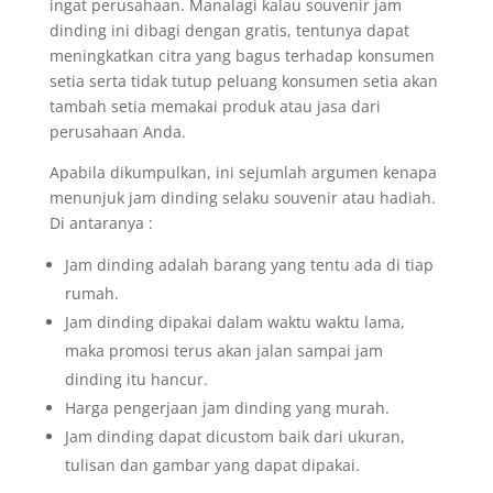
ingat perusahaan. Manalagi kalau souvenir jam
dinding ini dibagi dengan gratis, tentunya dapat
meningkatkan citra yang bagus terhadap konsumen
setia serta tidak tutup peluang konsumen setia akan
tambah setia memakai produk atau jasa dari
perusahaan Anda.
Apabila dikumpulkan, ini sejumlah argumen kenapa
menunjuk jam dinding selaku souvenir atau hadiah.
Di antaranya :
Jam dinding adalah barang yang tentu ada di tiap
rumah.
Jam dinding dipakai dalam waktu waktu lama,
maka promosi terus akan jalan sampai jam
dinding itu hancur.
Harga pengerjaan jam dinding yang murah.
Jam dinding dapat dicustom baik dari ukuran,
tulisan dan gambar yang dapat dipakai.