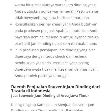
warna biru, selanjutnya warna jam dinding yang
Anda putuskan punya warna merah. Pastinya akan
tidak menyambung serta berkesan murahan.
Konsultasikan perihal kreasi yang Anda butuhkan
pada produsen penjual. Apabila dibutuhkan Anda
bayarkan nominal tersendiri untuk layanan design
biar hasil jam dinding dapat semakin maksimum.
Pilih produsen penyiapan jam dinding yang bisa
dipercaya dengan terus chech dan recheck
pembuktian yang ada. Produsen yang paling
dipercaya nyata tidak mengesalkan dan hasil yang
Anda peroleh pastinya terunggul.
Daerah Penjualan Souvenir Jam Dinding dari
Tazada di Indonesia
Jual Souvenir Jam Dinding di Area Jawa Timur
Ruang Lingkup Kami dalam Menjual Souvenir Jam
Dinding di Jawa Timur meliputi : Bangkalan,