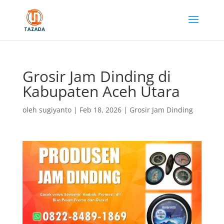
Grosir Jam Dinding di
Kabupaten Aceh Utara
oleh
sugiyanto
|
Feb 18, 2026
|
Grosir Jam Dinding