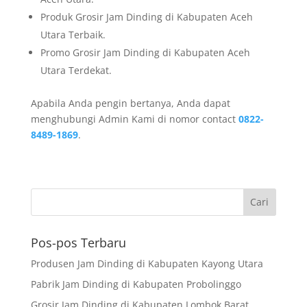
Produk Grosir Jam Dinding di Kabupaten Aceh
Utara Terbaik.
Promo Grosir Jam Dinding di Kabupaten Aceh
Utara Terdekat.
Apabila Anda pengin bertanya, Anda dapat
menghubungi Admin Kami di nomor contact
0822-
8489-1869
.
Pos-pos Terbaru
Produsen Jam Dinding di Kabupaten Kayong Utara
Pabrik Jam Dinding di Kabupaten Probolinggo
Grosir Jam Dinding di Kabupaten Lombok Barat