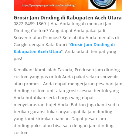
Grosir Jam Dinding di Kabupaten Aceh Utara
0822-8489-1869 | Apa Anda tengah mencari Jam
Dinding Custom? Yang dapat Anda pakai jadi
Souvenir atau Promosi? Setelah itu Anda menulis di
Google dengan Kata Kunci “
Grosir Jam Dinding di
Kabupaten Aceh Utara
“. Anda ada di tempat yang
pas!
Kenalkan! Kami ialah Tazada, Produsen jam dinding
custom yang pas untuk Anda pakai selaku souvenir
atau promosi. Anda dapat mengerjakan pesanan jam
dinding custom unit atau grosir sesuai bentuk yang
Anda butuhkan serta harga yang dapat
menyelaraskan bujet Anda. Bahkan juga kami sedia
berikan garansi tukar anyar apabila jam dinding
yang kami kirimkan hancur. Dapat pesan jam
dinding polos atau bisa saja dengan jam dinding
custom