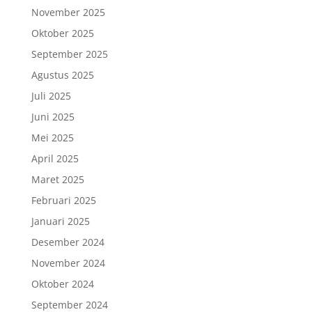
November 2025
Oktober 2025
September 2025
Agustus 2025
Juli 2025
Juni 2025
Mei 2025
April 2025
Maret 2025
Februari 2025
Januari 2025
Desember 2024
November 2024
Oktober 2024
September 2024