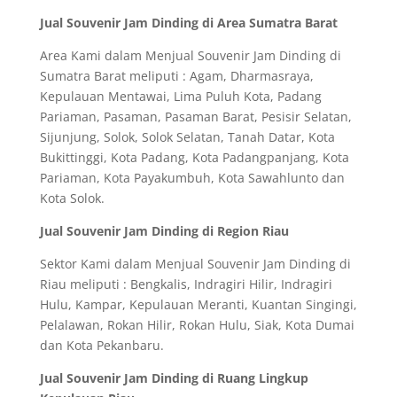
Jual Souvenir Jam Dinding di Area Sumatra Barat
Area Kami dalam Menjual Souvenir Jam Dinding di
Sumatra Barat meliputi : Agam, Dharmasraya,
Kepulauan Mentawai, Lima Puluh Kota, Padang
Pariaman, Pasaman, Pasaman Barat, Pesisir Selatan,
Sijunjung, Solok, Solok Selatan, Tanah Datar, Kota
Bukittinggi, Kota Padang, Kota Padangpanjang, Kota
Pariaman, Kota Payakumbuh, Kota Sawahlunto dan
Kota Solok.
Jual Souvenir Jam Dinding di Region Riau
Sektor Kami dalam Menjual Souvenir Jam Dinding di
Riau meliputi : Bengkalis, Indragiri Hilir, Indragiri
Hulu, Kampar, Kepulauan Meranti, Kuantan Singingi,
Pelalawan, Rokan Hilir, Rokan Hulu, Siak, Kota Dumai
dan Kota Pekanbaru.
Jual Souvenir Jam Dinding di Ruang Lingkup