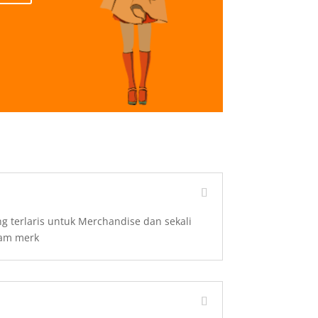
g terlaris untuk Merchandise dan sekali
gam merk