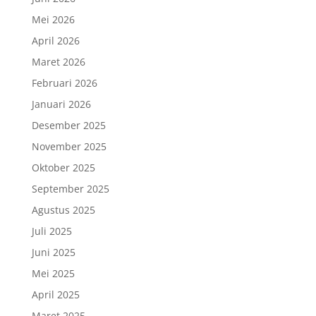
Mei 2026
April 2026
Maret 2026
Februari 2026
Januari 2026
Desember 2025
November 2025
Oktober 2025
September 2025
Agustus 2025
Juli 2025
Juni 2025
Mei 2025
April 2025
Maret 2025