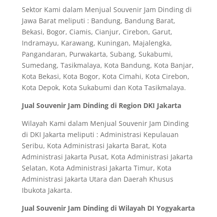
Sektor Kami dalam Menjual Souvenir Jam Dinding di
Jawa Barat meliputi : Bandung, Bandung Barat,
Bekasi, Bogor, Ciamis, Cianjur, Cirebon, Garut,
Indramayu, Karawang, Kuningan, Majalengka,
Pangandaran, Purwakarta, Subang, Sukabumi,
Sumedang, Tasikmalaya, Kota Bandung, Kota Banjar,
Kota Bekasi, Kota Bogor, Kota Cimahi, Kota Cirebon,
Kota Depok, Kota Sukabumi dan Kota Tasikmalaya.
Jual Souvenir Jam Dinding di Region DKI Jakarta
Wilayah Kami dalam Menjual Souvenir Jam Dinding
di DKI Jakarta meliputi : Administrasi Kepulauan
Seribu, Kota Administrasi Jakarta Barat, Kota
Administrasi Jakarta Pusat, Kota Administrasi Jakarta
Selatan, Kota Administrasi Jakarta Timur, Kota
Administrasi Jakarta Utara dan Daerah Khusus
Ibukota Jakarta.
Jual Souvenir Jam Dinding di Wilayah DI Yogyakarta