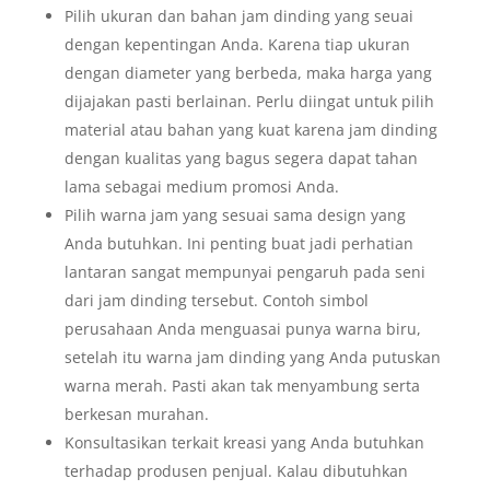
Pilih ukuran dan bahan jam dinding yang seuai
dengan kepentingan Anda. Karena tiap ukuran
dengan diameter yang berbeda, maka harga yang
dijajakan pasti berlainan. Perlu diingat untuk pilih
material atau bahan yang kuat karena jam dinding
dengan kualitas yang bagus segera dapat tahan
lama sebagai medium promosi Anda.
Pilih warna jam yang sesuai sama design yang
Anda butuhkan. Ini penting buat jadi perhatian
lantaran sangat mempunyai pengaruh pada seni
dari jam dinding tersebut. Contoh simbol
perusahaan Anda menguasai punya warna biru,
setelah itu warna jam dinding yang Anda putuskan
warna merah. Pasti akan tak menyambung serta
berkesan murahan.
Konsultasikan terkait kreasi yang Anda butuhkan
terhadap produsen penjual. Kalau dibutuhkan