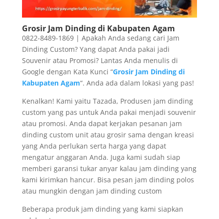
Grosir Jam Dinding di Kabupaten Agam
0822-8489-1869 | Apakah Anda sedang cari Jam
Dinding Custom? Yang dapat Anda pakai jadi
Souvenir atau Promosi? Lantas Anda menulis di
Google dengan Kata Kunci “
Grosir Jam Dinding di
Kabupaten Agam
“. Anda ada dalam lokasi yang pas!
Kenalkan! Kami yaitu Tazada, Produsen jam dinding
custom yang pas untuk Anda pakai menjadi souvenir
atau promosi. Anda dapat kerjakan pesanan jam
dinding custom unit atau grosir sama dengan kreasi
yang Anda perlukan serta harga yang dapat
mengatur anggaran Anda. Juga kami sudah siap
memberi garansi tukar anyar kalau jam dinding yang
kami kirimkan hancur. Bisa pesan jam dinding polos
atau mungkin dengan jam dinding custom
Beberapa produk jam dinding yang kami siapkan