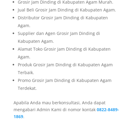
Grosir Jam Dinding di Kabupaten Agam Murah.
Jual Beli Grosir Jam Dinding di Kabupaten Agam.
Distributor Grosir Jam Dinding di Kabupaten
Agam.
Supplier dan Agen Grosir Jam Dinding di
Kabupaten Agam.
Alamat Toko Grosir Jam Dinding di Kabupaten
Agam.
Produk Grosir Jam Dinding di Kabupaten Agam
Terbaik.
Promo Grosir Jam Dinding di Kabupaten Agam
Terdekat.
Apabila Anda mau berkonsultasi, Anda dapat
mengabari Admin Kami di nomor kontak
0822-8489-
1869
.