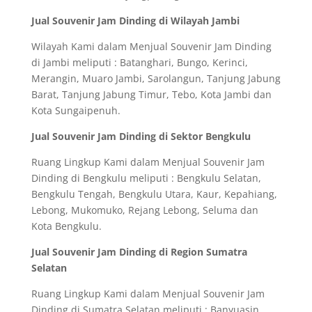
Jual Souvenir Jam Dinding di Wilayah Jambi
Wilayah Kami dalam Menjual Souvenir Jam Dinding
di Jambi meliputi : Batanghari, Bungo, Kerinci,
Merangin, Muaro Jambi, Sarolangun, Tanjung Jabung
Barat, Tanjung Jabung Timur, Tebo, Kota Jambi dan
Kota Sungaipenuh.
Jual Souvenir Jam Dinding di Sektor Bengkulu
Ruang Lingkup Kami dalam Menjual Souvenir Jam
Dinding di Bengkulu meliputi : Bengkulu Selatan,
Bengkulu Tengah, Bengkulu Utara, Kaur, Kepahiang,
Lebong, Mukomuko, Rejang Lebong, Seluma dan
Kota Bengkulu.
Jual Souvenir Jam Dinding di Region Sumatra
Selatan
Ruang Lingkup Kami dalam Menjual Souvenir Jam
Dinding di Sumatra Selatan meliputi : Banyuasin,