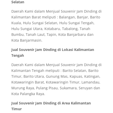
Selatan
Daerah Kami dalam Menjual Souvenir Jam Dinding di
Kalimantan Barat meliputi : Balangan, Banjar, Barito
Kuala, Hulu Sungai Selatan, Hulu Sungai Tengah,
Hulu Sungai Utara, Kotabaru, Tabalong, Tanah
Bumbu, Tanah Laut, Tapin, Kota Banjarbaru dan
Kota Banjarmasin.
Jual Souvenir Jam Dinding di Lokasi Kalimantan
Tengah
Daerah Kami dalam Menjual Souvenir Jam Dinding di
Kalimantan Tengah meliputi : Barito Selatan, Barito
Timur, Barito Utara, Gunung Mas, Kapuas, Katingan,
Kotawaringin Barat, Kotawaringin Timur, Lamandau,
Murung Raya, Pulang Pisau, Sukamara, Seruyan dan
Kota Palangka Raya.
Jual Souvenir Jam Dinding di Area Kalimantan
Timur