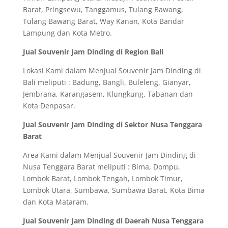
Barat, Pringsewu, Tanggamus, Tulang Bawang,
Tulang Bawang Barat, Way Kanan, Kota Bandar
Lampung dan Kota Metro.
Jual Souvenir Jam Dinding di Region Bali
Lokasi Kami dalam Menjual Souvenir Jam Dinding di
Bali meliputi : Badung, Bangli, Buleleng, Gianyar,
Jembrana, Karangasem, Klungkung, Tabanan dan
Kota Denpasar.
Jual Souvenir Jam Dinding di Sektor Nusa Tenggara
Barat
Area Kami dalam Menjual Souvenir Jam Dinding di
Nusa Tenggara Barat meliputi : Bima, Dompu,
Lombok Barat, Lombok Tengah, Lombok Timur,
Lombok Utara, Sumbawa, Sumbawa Barat, Kota Bima
dan Kota Mataram.
Jual Souvenir Jam Dinding di Daerah Nusa Tenggara