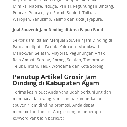
Mimika, Nabire, Nduga, Paniai, Pegunungan Bintang,
Puncak, Puncak Jaya, Sarmi, Supiori, Tolikara,
Waropen, Yahukimo, Yalimo dan Kota Jayapura.
Jual Souvenir Jam Dinding di Area Papua Barat
Sektor Kami dalam Menjual Souvenir Jam Dinding di
Papua meliputi : Fakfak, Kaimana, Manokwari,
Manokwari Selatan, Maybrat, Pegunungan Arfak,
Raja Ampat, Sorong, Sorong Selatan, Tambrauw,
Teluk Bintuni, Teluk Wondama dan Kota Sorong.
Penutup Artikel Grosir Jam
Dinding di Kabupaten Agam
Terima kasih buat Anda yang udah berkunjung dan
membaca data yang kami sampaikan berkaitan
souvenir jam dinding promosi. Anda dapat
menemukan kami di Google dengan beberapa
keyword yang lain berikut :