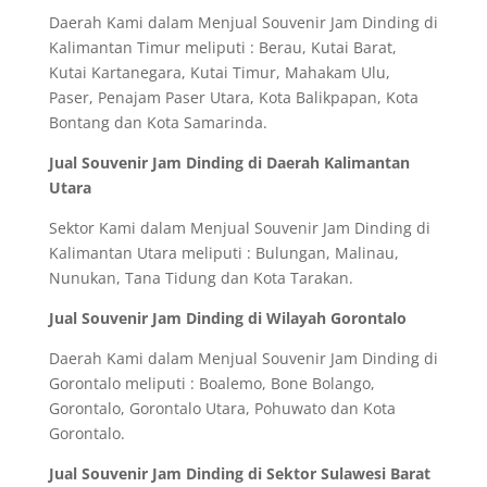
Daerah Kami dalam Menjual Souvenir Jam Dinding di
Kalimantan Timur meliputi : Berau, Kutai Barat,
Kutai Kartanegara, Kutai Timur, Mahakam Ulu,
Paser, Penajam Paser Utara, Kota Balikpapan, Kota
Bontang dan Kota Samarinda.
Jual Souvenir Jam Dinding di Daerah Kalimantan
Utara
Sektor Kami dalam Menjual Souvenir Jam Dinding di
Kalimantan Utara meliputi : Bulungan, Malinau,
Nunukan, Tana Tidung dan Kota Tarakan.
Jual Souvenir Jam Dinding di Wilayah Gorontalo
Daerah Kami dalam Menjual Souvenir Jam Dinding di
Gorontalo meliputi : Boalemo, Bone Bolango,
Gorontalo, Gorontalo Utara, Pohuwato dan Kota
Gorontalo.
Jual Souvenir Jam Dinding di Sektor Sulawesi Barat