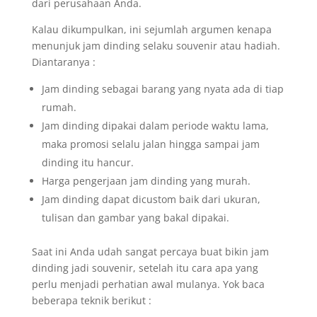
dari perusahaan Anda.
Kalau dikumpulkan, ini sejumlah argumen kenapa
menunjuk jam dinding selaku souvenir atau hadiah.
Diantaranya :
Jam dinding sebagai barang yang nyata ada di tiap
rumah.
Jam dinding dipakai dalam periode waktu lama,
maka promosi selalu jalan hingga sampai jam
dinding itu hancur.
Harga pengerjaan jam dinding yang murah.
Jam dinding dapat dicustom baik dari ukuran,
tulisan dan gambar yang bakal dipakai.
Saat ini Anda udah sangat percaya buat bikin jam
dinding jadi souvenir, setelah itu cara apa yang
perlu menjadi perhatian awal mulanya. Yok baca
beberapa teknik berikut :