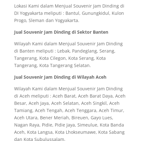
Lokasi Kami dalam Menjual Souvenir Jam Dinding di
DI Yogyakarta meliputi : Bantul, Gunungkidul, Kulon
Progo, Sleman dan Yogyakarta.
Jual Souvenir Jam Dinding di Sektor Banten
Wilayah Kami dalam Menjual Souvenir Jam Dinding
di Banten meliputi : Lebak, Pandeglang, Serang,
Tangerang, Kota Cilegon, Kota Serang, Kota
Tangerang, Kota Tangerang Selatan.
Jual Souvenir Jam Dinding di Wilayah Aceh
Wilayah Kami dalam Menjual Souvenir Jam Dinding
di Aceh meliputi : Aceh Barat, Aceh Barat Daya, Aceh
Besar, Aceh Jaya, Aceh Selatan, Aceh Singkil, Aceh
Tamiang, Aceh Tengah, Aceh Tenggara, Aceh Timur,
Aceh Utara, Bener Meriah, Bireuen, Gayo Lues,
Nagan Raya, Pidie, Pidie Jaya, Simeulue, Kota Banda
Aceh, Kota Langsa, Kota Lhokseumawe, Kota Sabang
dan Kota Subulussalam.