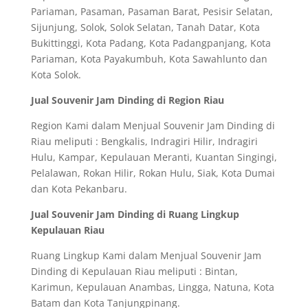
Pariaman, Pasaman, Pasaman Barat, Pesisir Selatan,
Sijunjung, Solok, Solok Selatan, Tanah Datar, Kota
Bukittinggi, Kota Padang, Kota Padangpanjang, Kota
Pariaman, Kota Payakumbuh, Kota Sawahlunto dan
Kota Solok.
Jual Souvenir Jam Dinding di Region Riau
Region Kami dalam Menjual Souvenir Jam Dinding di
Riau meliputi : Bengkalis, Indragiri Hilir, Indragiri
Hulu, Kampar, Kepulauan Meranti, Kuantan Singingi,
Pelalawan, Rokan Hilir, Rokan Hulu, Siak, Kota Dumai
dan Kota Pekanbaru.
Jual Souvenir Jam Dinding di Ruang Lingkup
Kepulauan Riau
Ruang Lingkup Kami dalam Menjual Souvenir Jam
Dinding di Kepulauan Riau meliputi : Bintan,
Karimun, Kepulauan Anambas, Lingga, Natuna, Kota
Batam dan Kota Tanjungpinang.