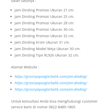
salah satunya :
Jam Dinding Promosi Ukuran 21 cm.
Jam Dinding Promosi Ukuran 25 cm.
Jam Dinding Promosi Ukuran 28 cm.
Jam Dinding Promosi Ukuran 30 cm.
Jam Dinding Promosi Ukuran 32 cm.
Jam Dinding Krom Ukuran 31 cm.
Jam Dinding Model Meja Ukuran 30 cm.
Jam Dinding Tipe RL926 Ukuran 32 cm.
Alamat Website :
https://grosirpayungterbalik.com/jam-dinding/
https://grosirpayungterbalik.com/jam-dinding/
https://grosirpayungterbalik.com/jam-dinding/
Untuk konsultasi Anda bisa menghubungi customer
service kami di nomor 0822-8489-1869.