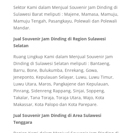
Sektor Kami dalam Menjual Souvenir Jam Dinding di
Sulawesi Barat meliputi : Majene, Mamasa, Mamuju,
Mamuju Tengah, Pasangkayu, Polewali dan Polewali
Mandar.
Jual Souvenir Jam Dinding di Region Sulawesi
Selatan
Ruang Lingkup Kami dalam Menjual Souvenir Jam
Dinding di Sulawesi Selatan meliputi : Bantaeng,
Barru, Bone, Bulukumba, Enrekang, Gowa,
Jeneponto, Kepulauan Selayar, Luwu, Luwu Timur,
Luwu Utara, Maros, Pangkajene dan Kepulauan,
Pinrang, Sidenreng Rappang, Sinjai, Soppeng,
Takalar, Tana Toraja, Toraja Utara, Wajo, Kota
Makassar, Kota Palopo dan Kota Parepare.
Jual Souvenir Jam Dinding di Area Sulawesi
Tenggara