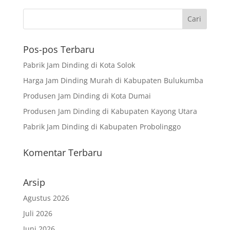
Pos-pos Terbaru
Pabrik Jam Dinding di Kota Solok
Harga Jam Dinding Murah di Kabupaten Bulukumba
Produsen Jam Dinding di Kota Dumai
Produsen Jam Dinding di Kabupaten Kayong Utara
Pabrik Jam Dinding di Kabupaten Probolinggo
Komentar Terbaru
Arsip
Agustus 2026
Juli 2026
Juni 2026