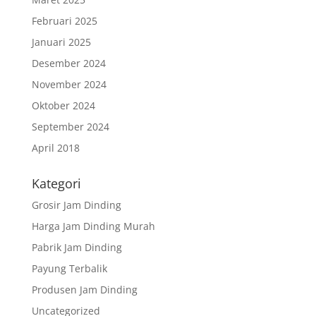
Februari 2025
Januari 2025
Desember 2024
November 2024
Oktober 2024
September 2024
April 2018
Kategori
Grosir Jam Dinding
Harga Jam Dinding Murah
Pabrik Jam Dinding
Payung Terbalik
Produsen Jam Dinding
Uncategorized