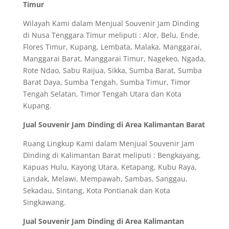
Timur
Wilayah Kami dalam Menjual Souvenir Jam Dinding
di Nusa Tenggara Timur meliputi : Alor, Belu, Ende,
Flores Timur, Kupang, Lembata, Malaka, Manggarai,
Manggarai Barat, Manggarai Timur, Nagekeo, Ngada,
Rote Ndao, Sabu Raijua, Sikka, Sumba Barat, Sumba
Barat Daya, Sumba Tengah, Sumba Timur, Timor
Tengah Selatan, Timor Tengah Utara dan Kota
Kupang.
Jual Souvenir Jam Dinding di Area Kalimantan Barat
Ruang Lingkup Kami dalam Menjual Souvenir Jam
Dinding di Kalimantan Barat meliputi : Bengkayang,
Kapuas Hulu, Kayong Utara, Ketapang, Kubu Raya,
Landak, Melawi, Mempawah, Sambas, Sanggau,
Sekadau, Sintang, Kota Pontianak dan Kota
Singkawang.
Jual Souvenir Jam Dinding di Area Kalimantan