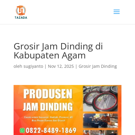
Grosir Jam Dinding di
Kabupaten Agam
oleh
sugiyanto
|
Nov 12, 2025
|
Grosir Jam Dinding