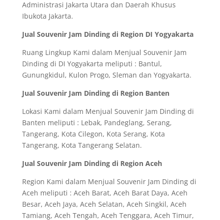
Administrasi Jakarta Utara dan Daerah Khusus
Ibukota Jakarta.
Jual Souvenir Jam Dinding di Region DI Yogyakarta
Ruang Lingkup Kami dalam Menjual Souvenir Jam
Dinding di DI Yogyakarta meliputi : Bantul,
Gunungkidul, Kulon Progo, Sleman dan Yogyakarta.
Jual Souvenir Jam Dinding di Region Banten
Lokasi Kami dalam Menjual Souvenir Jam Dinding di
Banten meliputi : Lebak, Pandeglang, Serang,
Tangerang, Kota Cilegon, Kota Serang, Kota
Tangerang, Kota Tangerang Selatan.
Jual Souvenir Jam Dinding di Region Aceh
Region Kami dalam Menjual Souvenir Jam Dinding di
Aceh meliputi : Aceh Barat, Aceh Barat Daya, Aceh
Besar, Aceh Jaya, Aceh Selatan, Aceh Singkil, Aceh
Tamiang, Aceh Tengah, Aceh Tenggara, Aceh Timur,