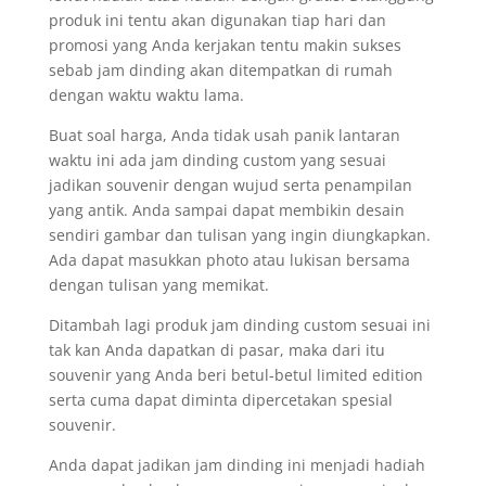
produk ini tentu akan digunakan tiap hari dan
promosi yang Anda kerjakan tentu makin sukses
sebab jam dinding akan ditempatkan di rumah
dengan waktu waktu lama.
Buat soal harga, Anda tidak usah panik lantaran
waktu ini ada jam dinding custom yang sesuai
jadikan souvenir dengan wujud serta penampilan
yang antik. Anda sampai dapat membikin desain
sendiri gambar dan tulisan yang ingin diungkapkan.
Ada dapat masukkan photo atau lukisan bersama
dengan tulisan yang memikat.
Ditambah lagi produk jam dinding custom sesuai ini
tak kan Anda dapatkan di pasar, maka dari itu
souvenir yang Anda beri betul-betul limited edition
serta cuma dapat diminta dipercetakan spesial
souvenir.
Anda dapat jadikan jam dinding ini menjadi hadiah