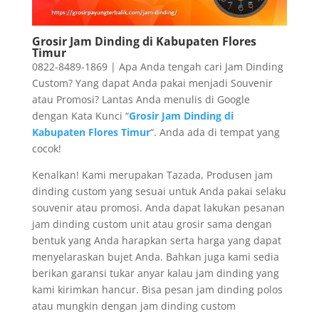
Grosir Jam Dinding di Kabupaten Flores
Timur
0822-8489-1869 | Apa Anda tengah cari Jam Dinding
Custom? Yang dapat Anda pakai menjadi Souvenir
atau Promosi? Lantas Anda menulis di Google
dengan Kata Kunci “
Grosir Jam Dinding di
Kabupaten Flores Timur
“. Anda ada di tempat yang
cocok!
Kenalkan! Kami merupakan Tazada, Produsen jam
dinding custom yang sesuai untuk Anda pakai selaku
souvenir atau promosi. Anda dapat lakukan pesanan
jam dinding custom unit atau grosir sama dengan
bentuk yang Anda harapkan serta harga yang dapat
menyelaraskan bujet Anda. Bahkan juga kami sedia
berikan garansi tukar anyar kalau jam dinding yang
kami kirimkan hancur. Bisa pesan jam dinding polos
atau mungkin dengan jam dinding custom