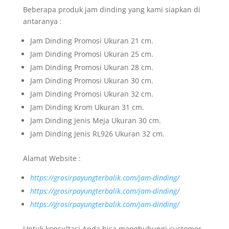
Beberapa produk jam dinding yang kami siapkan di
antaranya :
Jam Dinding Promosi Ukuran 21 cm.
Jam Dinding Promosi Ukuran 25 cm.
Jam Dinding Promosi Ukuran 28 cm.
Jam Dinding Promosi Ukuran 30 cm.
Jam Dinding Promosi Ukuran 32 cm.
Jam Dinding Krom Ukuran 31 cm.
Jam Dinding Jenis Meja Ukuran 30 cm.
Jam Dinding Jenis RL926 Ukuran 32 cm.
Alamat Website :
https://grosirpayungterbalik.com/jam-dinding/
https://grosirpayungterbalik.com/jam-dinding/
https://grosirpayungterbalik.com/jam-dinding/
Untuk konsultasi Anda bisa menghubungi customer