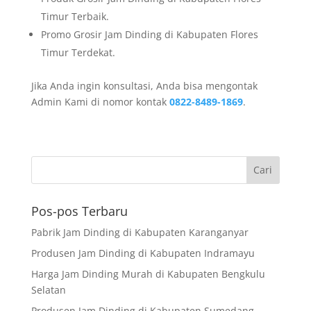
Timur Terbaik.
Promo Grosir Jam Dinding di Kabupaten Flores
Timur Terdekat.
Jika Anda ingin konsultasi, Anda bisa mengontak
Admin Kami di nomor kontak
0822-8489-1869
.
Pos-pos Terbaru
Pabrik Jam Dinding di Kabupaten Karanganyar
Produsen Jam Dinding di Kabupaten Indramayu
Harga Jam Dinding Murah di Kabupaten Bengkulu
Selatan
Produsen Jam Dinding di Kabupaten Sumedang