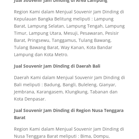
Jual Souvenir Jam Dinding di Area Lampung
Region Kami dalam Menjual Souvenir Jam Dinding di
Kepulauan Bangka Belitung meliputi : Lampung
Barat, Lampung Selatan, Lampung Tengah, Lampung
Timur, Lampung Utara, Mesuji, Pesawaran, Pesisir
Barat, Pringsewu, Tanggamus, Tulang Bawang,
Tulang Bawang Barat, Way Kanan, Kota Bandar
Lampung dan Kota Metro.
Jual Souvenir Jam Dinding di Daerah Bali
Daerah Kami dalam Menjual Souvenir Jam Dinding di
Bali meliputi : Badung, Bangli, Buleleng, Gianyar,
Jembrana, Karangasem, Klungkung, Tabanan dan
Kota Denpasar.
Jual Souvenir Jam Dinding di Region Nusa Tenggara
Barat
Region Kami dalam Menjual Souvenir Jam Dinding di
Nusa Tenggara Barat meliputi : Bima, Dompu,