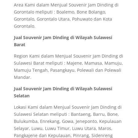
Area Kami dalam Menjual Souvenir Jam Dinding di
Gorontalo meliputi : Boalemo, Bone Bolango,
Gorontalo, Gorontalo Utara, Pohuwato dan Kota
Gorontalo.
Jual Souvenir Jam Dinding di Wilayah Sulawesi
Barat
Region Kami dalam Menjual Souvenir Jam Dinding di
Sulawesi Barat meliputi : Majene, Mamasa, Mamuju,
Mamuju Tengah, Pasangkayu, Polewali dan Polewali
Mandar.
Jual Souvenir Jam Dinding di Wilayah Sulawesi
Selatan
Lokasi Kami dalam Menjual Souvenir Jam Dinding di
Sulawesi Selatan meliputi : Bantaeng, Barru, Bone,
Bulukumba, Enrekang, Gowa, Jeneponto, Kepulauan
Selayar, Luwu, Luwu Timur, Luwu Utara, Maros,
Pangkajene dan Kepulauan, Pinrang, Sidenreng