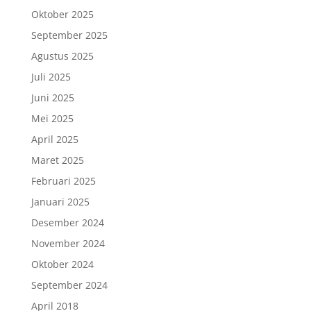
Oktober 2025
September 2025
Agustus 2025
Juli 2025
Juni 2025
Mei 2025
April 2025
Maret 2025
Februari 2025
Januari 2025
Desember 2024
November 2024
Oktober 2024
September 2024
April 2018