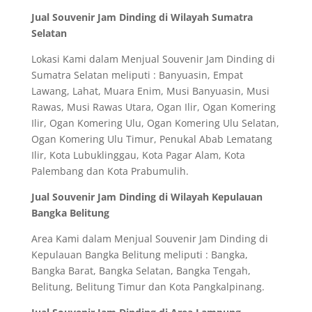
Jual Souvenir Jam Dinding di Wilayah Sumatra
Selatan
Lokasi Kami dalam Menjual Souvenir Jam Dinding di
Sumatra Selatan meliputi : Banyuasin, Empat
Lawang, Lahat, Muara Enim, Musi Banyuasin, Musi
Rawas, Musi Rawas Utara, Ogan Ilir, Ogan Komering
Ilir, Ogan Komering Ulu, Ogan Komering Ulu Selatan,
Ogan Komering Ulu Timur, Penukal Abab Lematang
Ilir, Kota Lubuklinggau, Kota Pagar Alam, Kota
Palembang dan Kota Prabumulih.
Jual Souvenir Jam Dinding di Wilayah Kepulauan
Bangka Belitung
Area Kami dalam Menjual Souvenir Jam Dinding di
Kepulauan Bangka Belitung meliputi : Bangka,
Bangka Barat, Bangka Selatan, Bangka Tengah,
Belitung, Belitung Timur dan Kota Pangkalpinang.