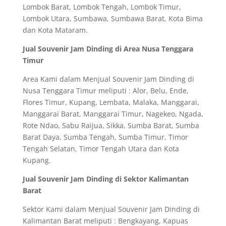
Lombok Barat, Lombok Tengah, Lombok Timur,
Lombok Utara, Sumbawa, Sumbawa Barat, Kota Bima
dan Kota Mataram.
Jual Souvenir Jam Dinding di Area Nusa Tenggara
Timur
Area Kami dalam Menjual Souvenir Jam Dinding di
Nusa Tenggara Timur meliputi : Alor, Belu, Ende,
Flores Timur, Kupang, Lembata, Malaka, Manggarai,
Manggarai Barat, Manggarai Timur, Nagekeo, Ngada,
Rote Ndao, Sabu Raijua, Sikka, Sumba Barat, Sumba
Barat Daya, Sumba Tengah, Sumba Timur, Timor
Tengah Selatan, Timor Tengah Utara dan Kota
Kupang.
Jual Souvenir Jam Dinding di Sektor Kalimantan
Barat
Sektor Kami dalam Menjual Souvenir Jam Dinding di
Kalimantan Barat meliputi : Bengkayang, Kapuas