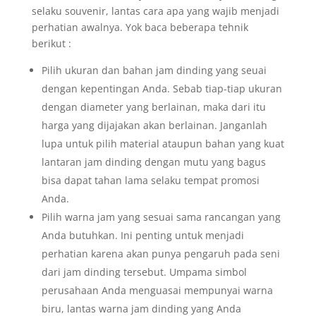
selaku souvenir, lantas cara apa yang wajib menjadi
perhatian awalnya. Yok baca beberapa tehnik
berikut :
Pilih ukuran dan bahan jam dinding yang seuai
dengan kepentingan Anda. Sebab tiap-tiap ukuran
dengan diameter yang berlainan, maka dari itu
harga yang dijajakan akan berlainan. Janganlah
lupa untuk pilih material ataupun bahan yang kuat
lantaran jam dinding dengan mutu yang bagus
bisa dapat tahan lama selaku tempat promosi
Anda.
Pilih warna jam yang sesuai sama rancangan yang
Anda butuhkan. Ini penting untuk menjadi
perhatian karena akan punya pengaruh pada seni
dari jam dinding tersebut. Umpama simbol
perusahaan Anda menguasai mempunyai warna
biru, lantas warna jam dinding yang Anda