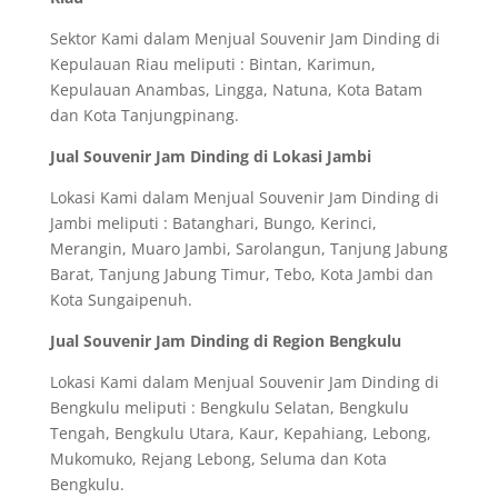
Sektor Kami dalam Menjual Souvenir Jam Dinding di
Kepulauan Riau meliputi : Bintan, Karimun,
Kepulauan Anambas, Lingga, Natuna, Kota Batam
dan Kota Tanjungpinang.
Jual Souvenir Jam Dinding di Lokasi Jambi
Lokasi Kami dalam Menjual Souvenir Jam Dinding di
Jambi meliputi : Batanghari, Bungo, Kerinci,
Merangin, Muaro Jambi, Sarolangun, Tanjung Jabung
Barat, Tanjung Jabung Timur, Tebo, Kota Jambi dan
Kota Sungaipenuh.
Jual Souvenir Jam Dinding di Region Bengkulu
Lokasi Kami dalam Menjual Souvenir Jam Dinding di
Bengkulu meliputi : Bengkulu Selatan, Bengkulu
Tengah, Bengkulu Utara, Kaur, Kepahiang, Lebong,
Mukomuko, Rejang Lebong, Seluma dan Kota
Bengkulu.