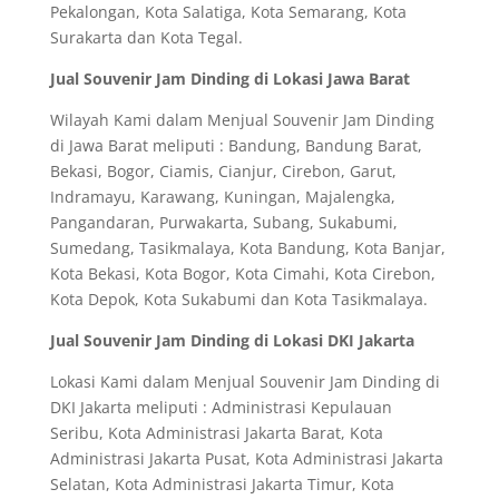
Pekalongan, Kota Salatiga, Kota Semarang, Kota
Surakarta dan Kota Tegal.
Jual Souvenir Jam Dinding di Lokasi Jawa Barat
Wilayah Kami dalam Menjual Souvenir Jam Dinding
di Jawa Barat meliputi : Bandung, Bandung Barat,
Bekasi, Bogor, Ciamis, Cianjur, Cirebon, Garut,
Indramayu, Karawang, Kuningan, Majalengka,
Pangandaran, Purwakarta, Subang, Sukabumi,
Sumedang, Tasikmalaya, Kota Bandung, Kota Banjar,
Kota Bekasi, Kota Bogor, Kota Cimahi, Kota Cirebon,
Kota Depok, Kota Sukabumi dan Kota Tasikmalaya.
Jual Souvenir Jam Dinding di Lokasi DKI Jakarta
Lokasi Kami dalam Menjual Souvenir Jam Dinding di
DKI Jakarta meliputi : Administrasi Kepulauan
Seribu, Kota Administrasi Jakarta Barat, Kota
Administrasi Jakarta Pusat, Kota Administrasi Jakarta
Selatan, Kota Administrasi Jakarta Timur, Kota