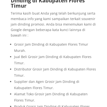
Dinding di Kabupaten Flores
Timur
Terima kasih buat Anda yang telah berkunjung serta
membaca info yang kami sampaikan terkait souvenir
jam dinding promosi. Anda bisa menemukan kami di
Google dengan beberapa kata kunci lainnya di
bawah ini :
Grosir Jam Dinding di Kabupaten Flores Timur
Murah.
Jual Beli Grosir Jam Dinding di Kabupaten Flores
Timur.
Distributor Grosir Jam Dinding di Kabupaten Flores
Timur.
Supplier dan Agen Grosir Jam Dinding di
Kabupaten Flores Timur.
Alamat Toko Grosir Jam Dinding di Kabupaten
Flores Timur.
Produk Grosir Jam Dinding di Kabupaten Flores