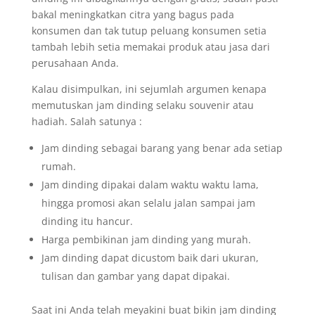
bakal meningkatkan citra yang bagus pada
konsumen dan tak tutup peluang konsumen setia
tambah lebih setia memakai produk atau jasa dari
perusahaan Anda.
Kalau disimpulkan, ini sejumlah argumen kenapa
memutuskan jam dinding selaku souvenir atau
hadiah. Salah satunya :
Jam dinding sebagai barang yang benar ada setiap
rumah.
Jam dinding dipakai dalam waktu waktu lama,
hingga promosi akan selalu jalan sampai jam
dinding itu hancur.
Harga pembikinan jam dinding yang murah.
Jam dinding dapat dicustom baik dari ukuran,
tulisan dan gambar yang dapat dipakai.
Saat ini Anda telah meyakini buat bikin jam dinding