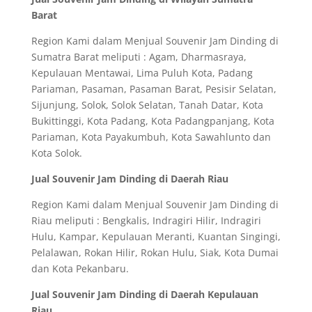
Barat
Region Kami dalam Menjual Souvenir Jam Dinding di
Sumatra Barat meliputi : Agam, Dharmasraya,
Kepulauan Mentawai, Lima Puluh Kota, Padang
Pariaman, Pasaman, Pasaman Barat, Pesisir Selatan,
Sijunjung, Solok, Solok Selatan, Tanah Datar, Kota
Bukittinggi, Kota Padang, Kota Padangpanjang, Kota
Pariaman, Kota Payakumbuh, Kota Sawahlunto dan
Kota Solok.
Jual Souvenir Jam Dinding di Daerah Riau
Region Kami dalam Menjual Souvenir Jam Dinding di
Riau meliputi : Bengkalis, Indragiri Hilir, Indragiri
Hulu, Kampar, Kepulauan Meranti, Kuantan Singingi,
Pelalawan, Rokan Hilir, Rokan Hulu, Siak, Kota Dumai
dan Kota Pekanbaru.
Jual Souvenir Jam Dinding di Daerah Kepulauan
Riau