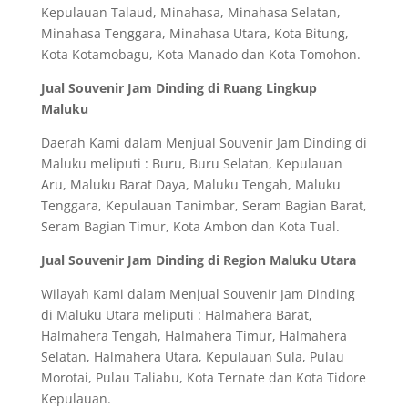
Kepulauan Talaud, Minahasa, Minahasa Selatan,
Minahasa Tenggara, Minahasa Utara, Kota Bitung,
Kota Kotamobagu, Kota Manado dan Kota Tomohon.
Jual Souvenir Jam Dinding di Ruang Lingkup
Maluku
Daerah Kami dalam Menjual Souvenir Jam Dinding di
Maluku meliputi : Buru, Buru Selatan, Kepulauan
Aru, Maluku Barat Daya, Maluku Tengah, Maluku
Tenggara, Kepulauan Tanimbar, Seram Bagian Barat,
Seram Bagian Timur, Kota Ambon dan Kota Tual.
Jual Souvenir Jam Dinding di Region Maluku Utara
Wilayah Kami dalam Menjual Souvenir Jam Dinding
di Maluku Utara meliputi : Halmahera Barat,
Halmahera Tengah, Halmahera Timur, Halmahera
Selatan, Halmahera Utara, Kepulauan Sula, Pulau
Morotai, Pulau Taliabu, Kota Ternate dan Kota Tidore
Kepulauan.