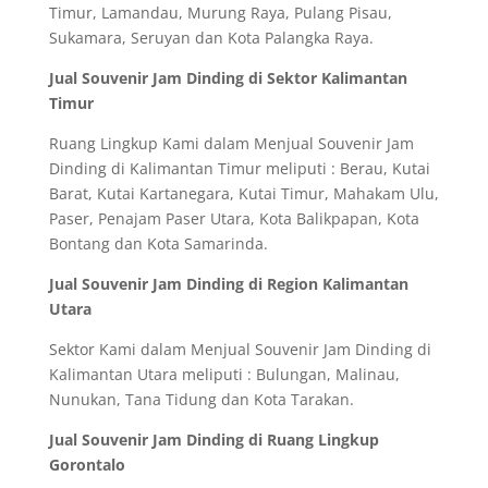
Timur, Lamandau, Murung Raya, Pulang Pisau,
Sukamara, Seruyan dan Kota Palangka Raya.
Jual Souvenir Jam Dinding di Sektor Kalimantan
Timur
Ruang Lingkup Kami dalam Menjual Souvenir Jam
Dinding di Kalimantan Timur meliputi : Berau, Kutai
Barat, Kutai Kartanegara, Kutai Timur, Mahakam Ulu,
Paser, Penajam Paser Utara, Kota Balikpapan, Kota
Bontang dan Kota Samarinda.
Jual Souvenir Jam Dinding di Region Kalimantan
Utara
Sektor Kami dalam Menjual Souvenir Jam Dinding di
Kalimantan Utara meliputi : Bulungan, Malinau,
Nunukan, Tana Tidung dan Kota Tarakan.
Jual Souvenir Jam Dinding di Ruang Lingkup
Gorontalo