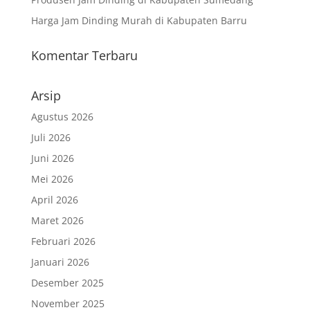
Harga Jam Dinding Murah di Kabupaten Barru
Komentar Terbaru
Arsip
Agustus 2026
Juli 2026
Juni 2026
Mei 2026
April 2026
Maret 2026
Februari 2026
Januari 2026
Desember 2025
November 2025