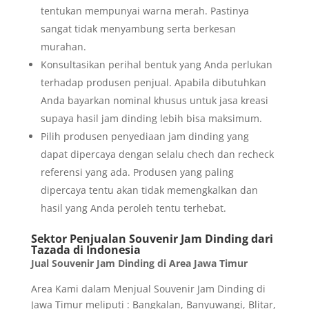
tentukan mempunyai warna merah. Pastinya
sangat tidak menyambung serta berkesan
murahan.
Konsultasikan perihal bentuk yang Anda perlukan
terhadap produsen penjual. Apabila dibutuhkan
Anda bayarkan nominal khusus untuk jasa kreasi
supaya hasil jam dinding lebih bisa maksimum.
Pilih produsen penyediaan jam dinding yang
dapat dipercaya dengan selalu chech dan recheck
referensi yang ada. Produsen yang paling
dipercaya tentu akan tidak memengkalkan dan
hasil yang Anda peroleh tentu terhebat.
Sektor Penjualan Souvenir Jam Dinding dari
Tazada di Indonesia
Jual Souvenir Jam Dinding di Area Jawa Timur
Area Kami dalam Menjual Souvenir Jam Dinding di
Jawa Timur meliputi : Bangkalan, Banyuwangi, Blitar,