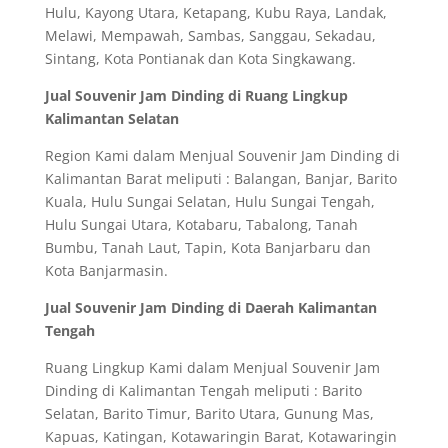
Hulu, Kayong Utara, Ketapang, Kubu Raya, Landak,
Melawi, Mempawah, Sambas, Sanggau, Sekadau,
Sintang, Kota Pontianak dan Kota Singkawang.
Jual Souvenir Jam Dinding di Ruang Lingkup
Kalimantan Selatan
Region Kami dalam Menjual Souvenir Jam Dinding di
Kalimantan Barat meliputi : Balangan, Banjar, Barito
Kuala, Hulu Sungai Selatan, Hulu Sungai Tengah,
Hulu Sungai Utara, Kotabaru, Tabalong, Tanah
Bumbu, Tanah Laut, Tapin, Kota Banjarbaru dan
Kota Banjarmasin.
Jual Souvenir Jam Dinding di Daerah Kalimantan
Tengah
Ruang Lingkup Kami dalam Menjual Souvenir Jam
Dinding di Kalimantan Tengah meliputi : Barito
Selatan, Barito Timur, Barito Utara, Gunung Mas,
Kapuas, Katingan, Kotawaringin Barat, Kotawaringin