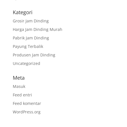
Kategori
Grosir Jam Dinding
Harga Jam Dinding Murah
Pabrik Jam Dinding
Payung Terbalik
Produsen Jam Dinding
Uncategorized
Meta
Masuk
Feed entri
Feed komentar
WordPress.org