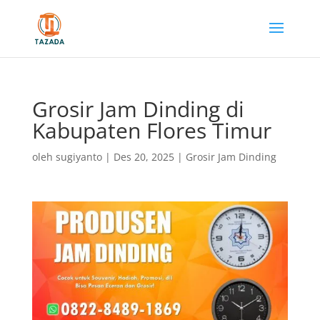
Grosir Jam Dinding di
Kabupaten Flores Timur
oleh
sugiyanto
|
Des 20, 2025
|
Grosir Jam Dinding