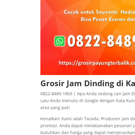
Grosir Jam Dinding di 
0822-8489-1869 | Apa Anda sedang cari Jam D
Lalu Anda menulis di Google dengan Kata Kunc
area yang pas!
Kenalkan! Kami ialah Tazada, Produsen jam di
promosi. Anda dapat melaksanakan pesanan j
butuhkan dan harga yang dapat menyerasikan a