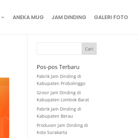
ANEKA MUG
JAM DINDING
GALERI FOTO
Pos-pos Terbaru
Pabrik Jam Dinding di
Kabupaten Probolinggo
Grosir Jam Dinding di
Kabupaten Lombok Barat
Pabrik Jam Dinding di
Kabupaten Berau
Produsen Jam Dinding di
Kota Surakarta