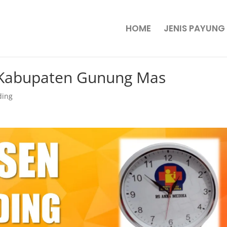
HOME
JENIS PAYUNG
i Kabupaten Gunung Mas
ding