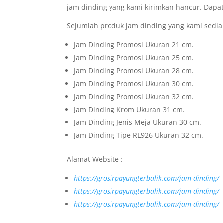
jam dinding yang kami kirimkan hancur. Dapa
Sejumlah produk jam dinding yang kami sedia
Jam Dinding Promosi Ukuran 21 cm.
Jam Dinding Promosi Ukuran 25 cm.
Jam Dinding Promosi Ukuran 28 cm.
Jam Dinding Promosi Ukuran 30 cm.
Jam Dinding Promosi Ukuran 32 cm.
Jam Dinding Krom Ukuran 31 cm.
Jam Dinding Jenis Meja Ukuran 30 cm.
Jam Dinding Tipe RL926 Ukuran 32 cm.
Alamat Website :
https://grosirpayungterbalik.com/jam-dinding/
https://grosirpayungterbalik.com/jam-dinding/
https://grosirpayungterbalik.com/jam-dinding/