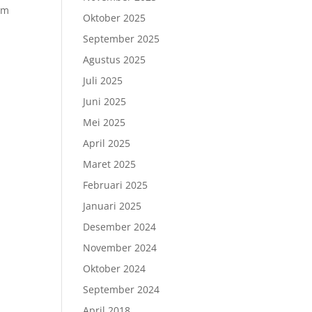
om
Oktober 2025
September 2025
Agustus 2025
Juli 2025
Juni 2025
Mei 2025
April 2025
Maret 2025
Februari 2025
Januari 2025
Desember 2024
November 2024
Oktober 2024
September 2024
April 2018