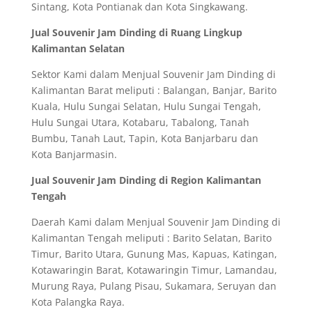
Sintang, Kota Pontianak dan Kota Singkawang.
Jual Souvenir Jam Dinding di Ruang Lingkup
Kalimantan Selatan
Sektor Kami dalam Menjual Souvenir Jam Dinding di
Kalimantan Barat meliputi : Balangan, Banjar, Barito
Kuala, Hulu Sungai Selatan, Hulu Sungai Tengah,
Hulu Sungai Utara, Kotabaru, Tabalong, Tanah
Bumbu, Tanah Laut, Tapin, Kota Banjarbaru dan
Kota Banjarmasin.
Jual Souvenir Jam Dinding di Region Kalimantan
Tengah
Daerah Kami dalam Menjual Souvenir Jam Dinding di
Kalimantan Tengah meliputi : Barito Selatan, Barito
Timur, Barito Utara, Gunung Mas, Kapuas, Katingan,
Kotawaringin Barat, Kotawaringin Timur, Lamandau,
Murung Raya, Pulang Pisau, Sukamara, Seruyan dan
Kota Palangka Raya.