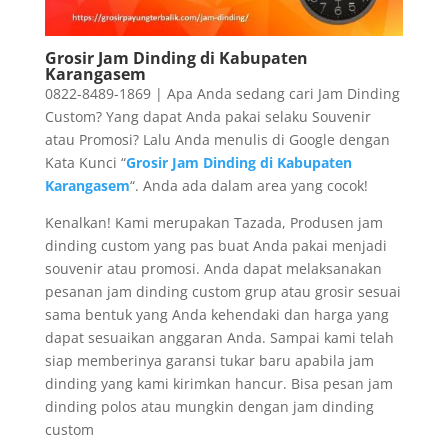
Grosir Jam Dinding di Kabupaten
Karangasem
0822-8489-1869 | Apa Anda sedang cari Jam Dinding
Custom? Yang dapat Anda pakai selaku Souvenir
atau Promosi? Lalu Anda menulis di Google dengan
Kata Kunci “
Grosir Jam Dinding di Kabupaten
Karangasem
“. Anda ada dalam area yang cocok!
Kenalkan! Kami merupakan Tazada, Produsen jam
dinding custom yang pas buat Anda pakai menjadi
souvenir atau promosi. Anda dapat melaksanakan
pesanan jam dinding custom grup atau grosir sesuai
sama bentuk yang Anda kehendaki dan harga yang
dapat sesuaikan anggaran Anda. Sampai kami telah
siap memberinya garansi tukar baru apabila jam
dinding yang kami kirimkan hancur. Bisa pesan jam
dinding polos atau mungkin dengan jam dinding
custom