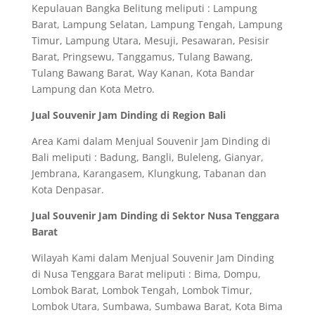
Kepulauan Bangka Belitung meliputi : Lampung
Barat, Lampung Selatan, Lampung Tengah, Lampung
Timur, Lampung Utara, Mesuji, Pesawaran, Pesisir
Barat, Pringsewu, Tanggamus, Tulang Bawang,
Tulang Bawang Barat, Way Kanan, Kota Bandar
Lampung dan Kota Metro.
Jual Souvenir Jam Dinding di Region Bali
Area Kami dalam Menjual Souvenir Jam Dinding di
Bali meliputi : Badung, Bangli, Buleleng, Gianyar,
Jembrana, Karangasem, Klungkung, Tabanan dan
Kota Denpasar.
Jual Souvenir Jam Dinding di Sektor Nusa Tenggara
Barat
Wilayah Kami dalam Menjual Souvenir Jam Dinding
di Nusa Tenggara Barat meliputi : Bima, Dompu,
Lombok Barat, Lombok Tengah, Lombok Timur,
Lombok Utara, Sumbawa, Sumbawa Barat, Kota Bima