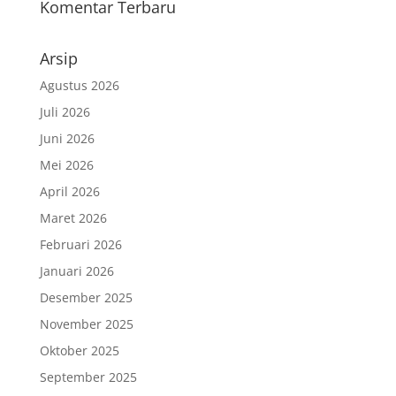
Komentar Terbaru
Arsip
Agustus 2026
Juli 2026
Juni 2026
Mei 2026
April 2026
Maret 2026
Februari 2026
Januari 2026
Desember 2025
November 2025
Oktober 2025
September 2025