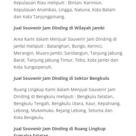
Kepulauan Riau meliputi : Bintan, Karimun,
Kepulauan Anambas, Lingga, Natuna, Kota Batam
dan Kota Tanjungpinang.
Jual Souvenir Jam Dinding di Wilayah Jambi
Area Kami dalam Menjual Souvenir Jam Dinding di
Jambi meliputi : Batanghari, Bungo, Kerinci,
Merangin, Muaro Jambi, Sarolangun, Tanjung Jabung
Barat, Tanjung Jabung Timur, Tebo, Kota Jambi dan
Kota Sungaipenuh.
Jual Souvenir Jam Dinding di Sektor Bengkulu
Ruang Lingkup Kami dalam Menjual Souvenir Jam
Dinding di Bengkulu meliputi : Bengkulu Selatan,
Bengkulu Tengah, Bengkulu Utara, Kaur, Kepahiang,
Lebong, Mukomuko, Rejang Lebong, Seluma dan
Kota Bengkulu.
Jual Souvenir Jam Dinding di Ruang Lingkup
Sumatra Selatan