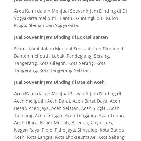
Area Kami dalam Menjual Souvenir Jam Dinding di DI
Yogyakarta meliputi : Bantul, Gunungkidul, Kulon
Progo, Sleman dan Yogyakarta.
Jual Souvenir Jam Dinding di Lokasi Banten
Sektor Kami dalam Menjual Souvenir Jam Dinding di
Banten meliputi : Lebak, Pandeglang, Serang,
Tangerang, Kota Cilegon, Kota Serang, Kota
Tangerang, Kota Tangerang Selatan.
Jual Souvenir Jam Dinding di Daerah Aceh
Area Kami dalam Menjual Souvenir Jam Dinding di
Aceh meliputi : Aceh Barat, Aceh Barat Daya, Aceh
Besar, Aceh Jaya, Aceh Selatan, Aceh Singkil, Aceh
Tamiang, Aceh Tengah, Aceh Tenggara, Aceh Timur,
Aceh Utara, Bener Meriah, Bireuen, Gayo Lues,
Nagan Raya, Pidie, Pidie Jaya, Simeulue, Kota Banda
Aceh, Kota Langsa, Kota Lhokseumawe, Kota Sabang