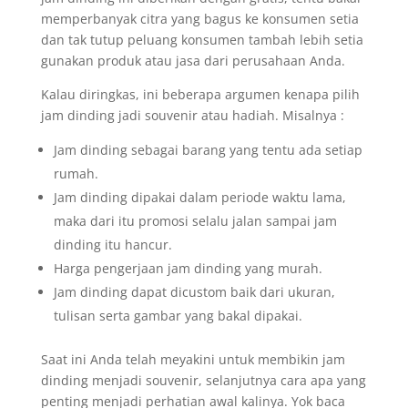
memperbanyak citra yang bagus ke konsumen setia
dan tak tutup peluang konsumen tambah lebih setia
gunakan produk atau jasa dari perusahaan Anda.
Kalau diringkas, ini beberapa argumen kenapa pilih
jam dinding jadi souvenir atau hadiah. Misalnya :
Jam dinding sebagai barang yang tentu ada setiap
rumah.
Jam dinding dipakai dalam periode waktu lama,
maka dari itu promosi selalu jalan sampai jam
dinding itu hancur.
Harga pengerjaan jam dinding yang murah.
Jam dinding dapat dicustom baik dari ukuran,
tulisan serta gambar yang bakal dipakai.
Saat ini Anda telah meyakini untuk membikin jam
dinding menjadi souvenir, selanjutnya cara apa yang
penting menjadi perhatian awal kalinya. Yok baca