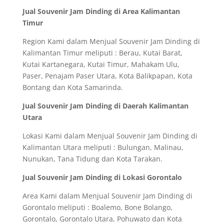
Jual Souvenir Jam Dinding di Area Kalimantan
Timur
Region Kami dalam Menjual Souvenir Jam Dinding di
Kalimantan Timur meliputi : Berau, Kutai Barat,
Kutai Kartanegara, Kutai Timur, Mahakam Ulu,
Paser, Penajam Paser Utara, Kota Balikpapan, Kota
Bontang dan Kota Samarinda.
Jual Souvenir Jam Dinding di Daerah Kalimantan
Utara
Lokasi Kami dalam Menjual Souvenir Jam Dinding di
Kalimantan Utara meliputi : Bulungan, Malinau,
Nunukan, Tana Tidung dan Kota Tarakan.
Jual Souvenir Jam Dinding di Lokasi Gorontalo
Area Kami dalam Menjual Souvenir Jam Dinding di
Gorontalo meliputi : Boalemo, Bone Bolango,
Gorontalo, Gorontalo Utara, Pohuwato dan Kota