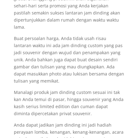
sehari-hari serta promosi yang Anda kerjakan
pastilah semakin sukses lantaran jam dinding akan
dipertunjukkan dalam rumah dengan waktu waktu
lama.
Buat persoalan harga, Anda tidak usah risau
lantaran waktu ini ada jam dinding custom yang pas
jadi souvenir dengan wujud dan penampakan yang
unik. Anda bahkan juga dapat buat desain sendiri
gambar dan tulisan yang mau diungkapkan. Ada
dapat masukkan photo atau lukisan bersama dengan
tulisan yang memikat.
Manalagi produk jam dinding custom sesuai ini tak
kan Anda temui di pasar, hingga souvenir yang Anda
kasih serius limited edition dan cuman dapat
diminta dipercetakan privat souvenir.
Anda dapat jadikan jam dinding ini jadi hadiah
perayaan lomba, kenangan, kenang-kenangan, acara