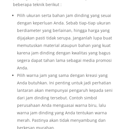
beberapa teknik berikut :
Pilih ukuran serta bahan jam dinding yang seuai
dengan keperluan Anda. Sebab tiap-tiap ukuran
berdiameter yang berlainan, hingga harga yang
dijajakan pasti tidak serupa. Janganlah lupa buat
memutuskan material ataupun bahan yang kuat
karena jam dinding dengan kwalitas yang bagus
segera dapat tahan lama sebagai media promosi
Anda.
Pilih warna jam yang sama dengan kreasi yang
Anda butuhkan. Ini penting untuk jadi perhatian
lantaran akan mempunyai pengaruh kepada seni
dari jam dinding tersebut. Contoh simbol
perusahaan Anda menguasai warna biru, lalu
warna jam dinding yang Anda tentukan warna
merah. Pastinya akan tidak menyambung dan
berkesan murahan.