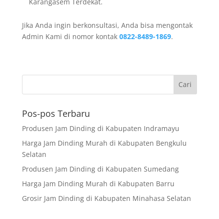
Karangasem Terdekat.
Jika Anda ingin berkonsultasi, Anda bisa mengontak
Admin Kami di nomor kontak
0822-8489-1869
.
Pos-pos Terbaru
Produsen Jam Dinding di Kabupaten Indramayu
Harga Jam Dinding Murah di Kabupaten Bengkulu
Selatan
Produsen Jam Dinding di Kabupaten Sumedang
Harga Jam Dinding Murah di Kabupaten Barru
Grosir Jam Dinding di Kabupaten Minahasa Selatan