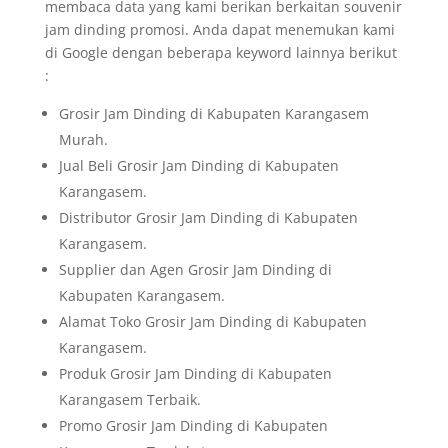
membaca data yang kami berikan berkaitan souvenir
jam dinding promosi. Anda dapat menemukan kami
di Google dengan beberapa keyword lainnya berikut
:
Grosir Jam Dinding di Kabupaten Karangasem
Murah.
Jual Beli Grosir Jam Dinding di Kabupaten
Karangasem.
Distributor Grosir Jam Dinding di Kabupaten
Karangasem.
Supplier dan Agen Grosir Jam Dinding di
Kabupaten Karangasem.
Alamat Toko Grosir Jam Dinding di Kabupaten
Karangasem.
Produk Grosir Jam Dinding di Kabupaten
Karangasem Terbaik.
Promo Grosir Jam Dinding di Kabupaten