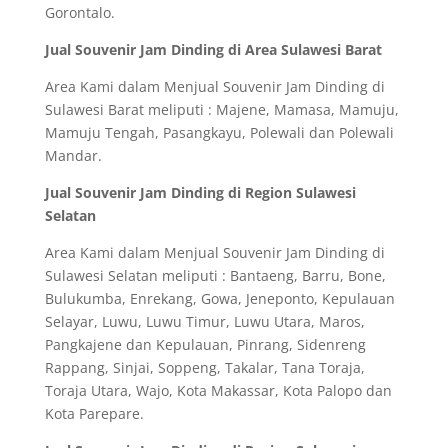
Gorontalo.
Jual Souvenir Jam Dinding di Area Sulawesi Barat
Area Kami dalam Menjual Souvenir Jam Dinding di
Sulawesi Barat meliputi : Majene, Mamasa, Mamuju,
Mamuju Tengah, Pasangkayu, Polewali dan Polewali
Mandar.
Jual Souvenir Jam Dinding di Region Sulawesi
Selatan
Area Kami dalam Menjual Souvenir Jam Dinding di
Sulawesi Selatan meliputi : Bantaeng, Barru, Bone,
Bulukumba, Enrekang, Gowa, Jeneponto, Kepulauan
Selayar, Luwu, Luwu Timur, Luwu Utara, Maros,
Pangkajene dan Kepulauan, Pinrang, Sidenreng
Rappang, Sinjai, Soppeng, Takalar, Tana Toraja,
Toraja Utara, Wajo, Kota Makassar, Kota Palopo dan
Kota Parepare.