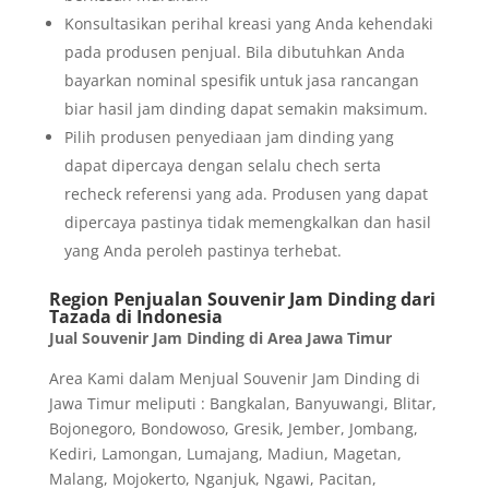
Konsultasikan perihal kreasi yang Anda kehendaki
pada produsen penjual. Bila dibutuhkan Anda
bayarkan nominal spesifik untuk jasa rancangan
biar hasil jam dinding dapat semakin maksimum.
Pilih produsen penyediaan jam dinding yang
dapat dipercaya dengan selalu chech serta
recheck referensi yang ada. Produsen yang dapat
dipercaya pastinya tidak memengkalkan dan hasil
yang Anda peroleh pastinya terhebat.
Region Penjualan Souvenir Jam Dinding dari
Tazada di Indonesia
Jual Souvenir Jam Dinding di Area Jawa Timur
Area Kami dalam Menjual Souvenir Jam Dinding di
Jawa Timur meliputi : Bangkalan, Banyuwangi, Blitar,
Bojonegoro, Bondowoso, Gresik, Jember, Jombang,
Kediri, Lamongan, Lumajang, Madiun, Magetan,
Malang, Mojokerto, Nganjuk, Ngawi, Pacitan,