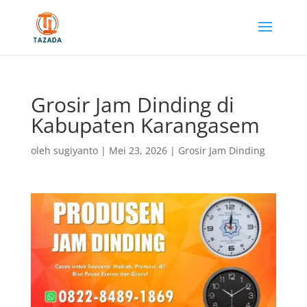
Grosir Jam Dinding di
Kabupaten Karangasem
oleh
sugiyanto
|
Mei 23, 2026
|
Grosir Jam Dinding