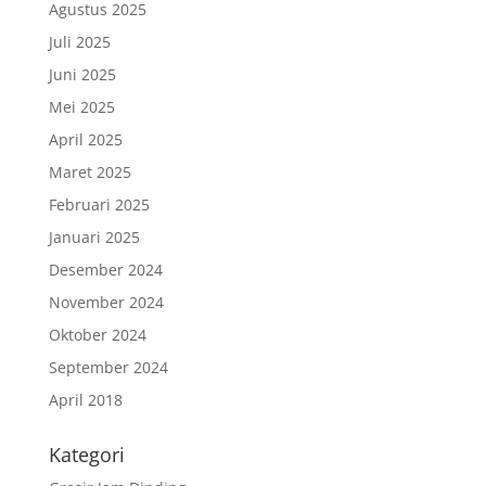
Agustus 2025
Juli 2025
Juni 2025
Mei 2025
April 2025
Maret 2025
Februari 2025
Januari 2025
Desember 2024
November 2024
Oktober 2024
September 2024
April 2018
Kategori