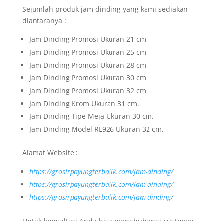
Sejumlah produk jam dinding yang kami sediakan
diantaranya :
Jam Dinding Promosi Ukuran 21 cm.
Jam Dinding Promosi Ukuran 25 cm.
Jam Dinding Promosi Ukuran 28 cm.
Jam Dinding Promosi Ukuran 30 cm.
Jam Dinding Promosi Ukuran 32 cm.
Jam Dinding Krom Ukuran 31 cm.
Jam Dinding Tipe Meja Ukuran 30 cm.
Jam Dinding Model RL926 Ukuran 32 cm.
Alamat Website :
https://grosirpayungterbalik.com/jam-dinding/
https://grosirpayungterbalik.com/jam-dinding/
https://grosirpayungterbalik.com/jam-dinding/
Untuk konsultasi Anda bisa menghubungi customer