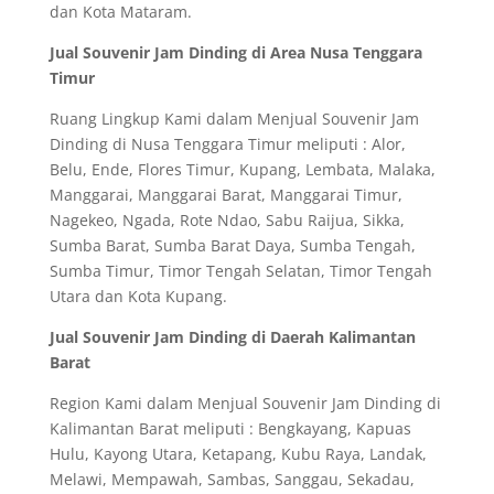
dan Kota Mataram.
Jual Souvenir Jam Dinding di Area Nusa Tenggara
Timur
Ruang Lingkup Kami dalam Menjual Souvenir Jam
Dinding di Nusa Tenggara Timur meliputi : Alor,
Belu, Ende, Flores Timur, Kupang, Lembata, Malaka,
Manggarai, Manggarai Barat, Manggarai Timur,
Nagekeo, Ngada, Rote Ndao, Sabu Raijua, Sikka,
Sumba Barat, Sumba Barat Daya, Sumba Tengah,
Sumba Timur, Timor Tengah Selatan, Timor Tengah
Utara dan Kota Kupang.
Jual Souvenir Jam Dinding di Daerah Kalimantan
Barat
Region Kami dalam Menjual Souvenir Jam Dinding di
Kalimantan Barat meliputi : Bengkayang, Kapuas
Hulu, Kayong Utara, Ketapang, Kubu Raya, Landak,
Melawi, Mempawah, Sambas, Sanggau, Sekadau,