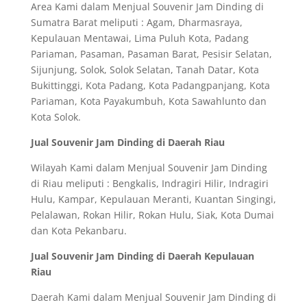
Area Kami dalam Menjual Souvenir Jam Dinding di
Sumatra Barat meliputi : Agam, Dharmasraya,
Kepulauan Mentawai, Lima Puluh Kota, Padang
Pariaman, Pasaman, Pasaman Barat, Pesisir Selatan,
Sijunjung, Solok, Solok Selatan, Tanah Datar, Kota
Bukittinggi, Kota Padang, Kota Padangpanjang, Kota
Pariaman, Kota Payakumbuh, Kota Sawahlunto dan
Kota Solok.
Jual Souvenir Jam Dinding di Daerah Riau
Wilayah Kami dalam Menjual Souvenir Jam Dinding
di Riau meliputi : Bengkalis, Indragiri Hilir, Indragiri
Hulu, Kampar, Kepulauan Meranti, Kuantan Singingi,
Pelalawan, Rokan Hilir, Rokan Hulu, Siak, Kota Dumai
dan Kota Pekanbaru.
Jual Souvenir Jam Dinding di Daerah Kepulauan
Riau
Daerah Kami dalam Menjual Souvenir Jam Dinding di