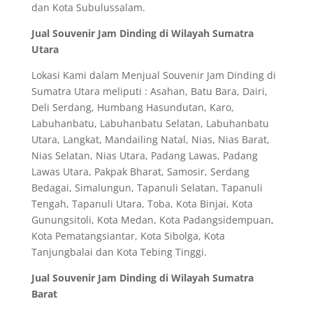
dan Kota Subulussalam.
Jual Souvenir Jam Dinding di Wilayah Sumatra
Utara
Lokasi Kami dalam Menjual Souvenir Jam Dinding di
Sumatra Utara meliputi : Asahan, Batu Bara, Dairi,
Deli Serdang, Humbang Hasundutan, Karo,
Labuhanbatu, Labuhanbatu Selatan, Labuhanbatu
Utara, Langkat, Mandailing Natal, Nias, Nias Barat,
Nias Selatan, Nias Utara, Padang Lawas, Padang
Lawas Utara, Pakpak Bharat, Samosir, Serdang
Bedagai, Simalungun, Tapanuli Selatan, Tapanuli
Tengah, Tapanuli Utara, Toba, Kota Binjai, Kota
Gunungsitoli, Kota Medan, Kota Padangsidempuan,
Kota Pematangsiantar, Kota Sibolga, Kota
Tanjungbalai dan Kota Tebing Tinggi.
Jual Souvenir Jam Dinding di Wilayah Sumatra
Barat