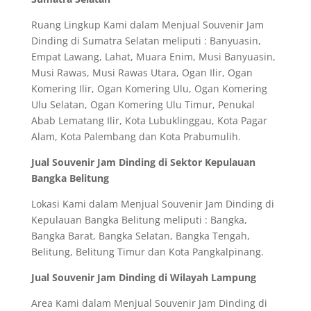
Ruang Lingkup Kami dalam Menjual Souvenir Jam
Dinding di Sumatra Selatan meliputi : Banyuasin,
Empat Lawang, Lahat, Muara Enim, Musi Banyuasin,
Musi Rawas, Musi Rawas Utara, Ogan Ilir, Ogan
Komering Ilir, Ogan Komering Ulu, Ogan Komering
Ulu Selatan, Ogan Komering Ulu Timur, Penukal
Abab Lematang Ilir, Kota Lubuklinggau, Kota Pagar
Alam, Kota Palembang dan Kota Prabumulih.
Jual Souvenir Jam Dinding di Sektor Kepulauan
Bangka Belitung
Lokasi Kami dalam Menjual Souvenir Jam Dinding di
Kepulauan Bangka Belitung meliputi : Bangka,
Bangka Barat, Bangka Selatan, Bangka Tengah,
Belitung, Belitung Timur dan Kota Pangkalpinang.
Jual Souvenir Jam Dinding di Wilayah Lampung
Area Kami dalam Menjual Souvenir Jam Dinding di