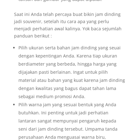
Saat ini Anda telah percaya buat bikin jam dinding
jadi souvenir, setelah itu cara apa yang perlu
menjadi perhatian awal kalinya. Yok baca sejumlah
panduan berikut :
Pilih ukuran serta bahan jam dinding yang seuai
dengan kepentingan Anda. Karena tiap ukuran
berdiameter yang berbeda, hingga harga yang
dijajakan pasti berlainan. Ingat untuk pilih
material atau bahan yang kuat karena jam dinding
dengan kwalitas yang bagus dapat tahan lama
sebagai medium promosi Anda.
Pilih warna jam yang sesuai bentuk yang Anda
butuhkan. Ini penting untuk jadi perhatian
lantaran sangat mempunyai pengaruh kepada
seni dari jam dinding tersebut. Umpama tanda
perusahaan Anda menguasai warna biru,