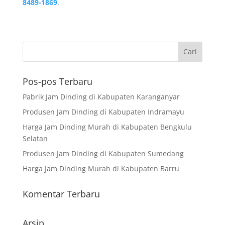
8489-1869
.
Pos-pos Terbaru
Pabrik Jam Dinding di Kabupaten Karanganyar
Produsen Jam Dinding di Kabupaten Indramayu
Harga Jam Dinding Murah di Kabupaten Bengkulu
Selatan
Produsen Jam Dinding di Kabupaten Sumedang
Harga Jam Dinding Murah di Kabupaten Barru
Komentar Terbaru
Arsip