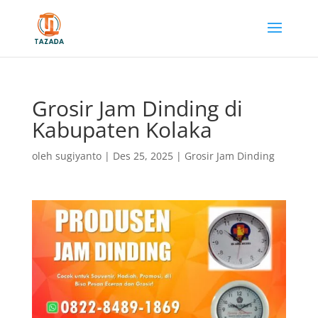
Grosir Jam Dinding di
Kabupaten Kolaka
oleh
sugiyanto
|
Des 25, 2025
|
Grosir Jam Dinding