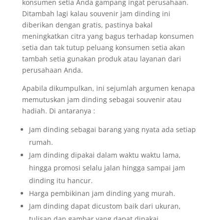
konsumen setia Anda gampang ingat perusahaan.
Ditambah lagi kalau souvenir jam dinding ini
diberikan dengan gratis, pastinya bakal
meningkatkan citra yang bagus terhadap konsumen
setia dan tak tutup peluang konsumen setia akan
tambah setia gunakan produk atau layanan dari
perusahaan Anda.
Apabila dikumpulkan, ini sejumlah argumen kenapa
memutuskan jam dinding sebagai souvenir atau
hadiah. Di antaranya :
Jam dinding sebagai barang yang nyata ada setiap
rumah.
Jam dinding dipakai dalam waktu waktu lama,
hingga promosi selalu jalan hingga sampai jam
dinding itu hancur.
Harga pembikinan jam dinding yang murah.
Jam dinding dapat dicustom baik dari ukuran,
tulisan dan gambar yang dapat dipakai.