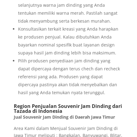
selanjutnya warna jam dinding yang Anda
tentukan memiliki warna merah. Pastilah sangat
tidak menyambung serta berkesan murahan.
Konsultasikan terkait kreasi yang Anda harapkan
ke produsen penjual. Kalau dibutuhkan Anda
bayarkan nominal spesifik buat layanan design
supaya hasil jam dinding lebih bisa maksimum.
Pilih produsen penyediaan jam dinding yang
dapat dipercaya dengan terus chech dan recheck
referensi yang ada. Produsen yang dapat
dipercaya pastinya akan tidak menyebalkan dan
hasil yang Anda temukan nyata terunggul.
Region Penjualan Souvenir Jam Dinding dari
Tazada di Indonesia
Jual Souvenir Jam Dinding di Daerah Jawa Timur
Area Kami dalam Menjual Souvenir Jam Dinding di
Jawa Timur meliputi : Bangkalan, Banyuwangi, Blitar,