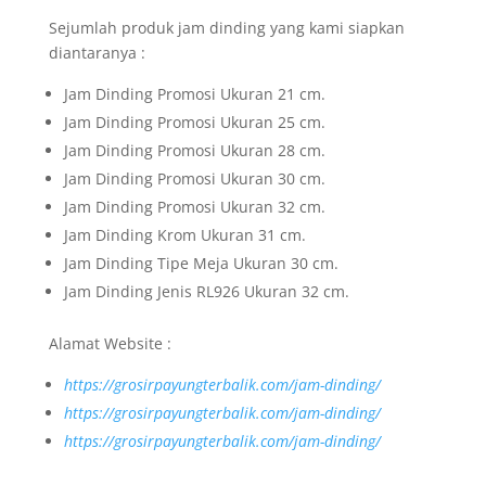
Sejumlah produk jam dinding yang kami siapkan
diantaranya :
Jam Dinding Promosi Ukuran 21 cm.
Jam Dinding Promosi Ukuran 25 cm.
Jam Dinding Promosi Ukuran 28 cm.
Jam Dinding Promosi Ukuran 30 cm.
Jam Dinding Promosi Ukuran 32 cm.
Jam Dinding Krom Ukuran 31 cm.
Jam Dinding Tipe Meja Ukuran 30 cm.
Jam Dinding Jenis RL926 Ukuran 32 cm.
Alamat Website :
https://grosirpayungterbalik.com/jam-dinding/
https://grosirpayungterbalik.com/jam-dinding/
https://grosirpayungterbalik.com/jam-dinding/