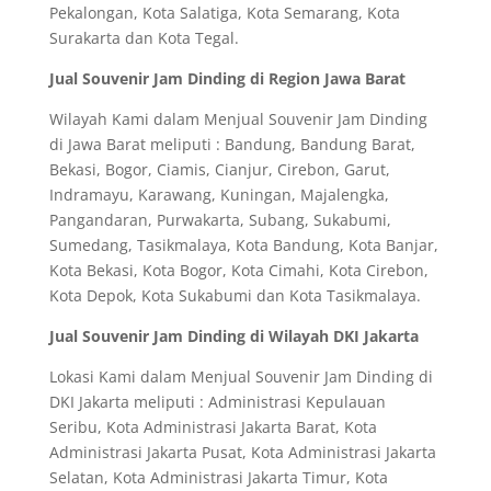
Pekalongan, Kota Salatiga, Kota Semarang, Kota
Surakarta dan Kota Tegal.
Jual Souvenir Jam Dinding di Region Jawa Barat
Wilayah Kami dalam Menjual Souvenir Jam Dinding
di Jawa Barat meliputi : Bandung, Bandung Barat,
Bekasi, Bogor, Ciamis, Cianjur, Cirebon, Garut,
Indramayu, Karawang, Kuningan, Majalengka,
Pangandaran, Purwakarta, Subang, Sukabumi,
Sumedang, Tasikmalaya, Kota Bandung, Kota Banjar,
Kota Bekasi, Kota Bogor, Kota Cimahi, Kota Cirebon,
Kota Depok, Kota Sukabumi dan Kota Tasikmalaya.
Jual Souvenir Jam Dinding di Wilayah DKI Jakarta
Lokasi Kami dalam Menjual Souvenir Jam Dinding di
DKI Jakarta meliputi : Administrasi Kepulauan
Seribu, Kota Administrasi Jakarta Barat, Kota
Administrasi Jakarta Pusat, Kota Administrasi Jakarta
Selatan, Kota Administrasi Jakarta Timur, Kota