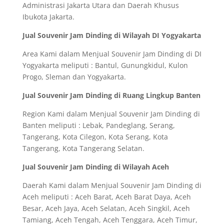
Administrasi Jakarta Utara dan Daerah Khusus
Ibukota Jakarta.
Jual Souvenir Jam Dinding di Wilayah DI Yogyakarta
Area Kami dalam Menjual Souvenir Jam Dinding di DI
Yogyakarta meliputi : Bantul, Gunungkidul, Kulon
Progo, Sleman dan Yogyakarta.
Jual Souvenir Jam Dinding di Ruang Lingkup Banten
Region Kami dalam Menjual Souvenir Jam Dinding di
Banten meliputi : Lebak, Pandeglang, Serang,
Tangerang, Kota Cilegon, Kota Serang, Kota
Tangerang, Kota Tangerang Selatan.
Jual Souvenir Jam Dinding di Wilayah Aceh
Daerah Kami dalam Menjual Souvenir Jam Dinding di
Aceh meliputi : Aceh Barat, Aceh Barat Daya, Aceh
Besar, Aceh Jaya, Aceh Selatan, Aceh Singkil, Aceh
Tamiang, Aceh Tengah, Aceh Tenggara, Aceh Timur,