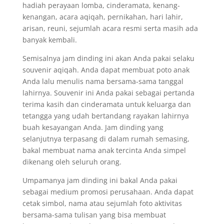
hadiah perayaan lomba, cinderamata, kenang-
kenangan, acara aqiqah, pernikahan, hari lahir,
arisan, reuni, sejumlah acara resmi serta masih ada
banyak kembali.
Semisalnya jam dinding ini akan Anda pakai selaku
souvenir aqiqah. Anda dapat membuat poto anak
Anda lalu menulis nama bersama-sama tanggal
lahirnya. Souvenir ini Anda pakai sebagai pertanda
terima kasih dan cinderamata untuk keluarga dan
tetangga yang udah bertandang rayakan lahirnya
buah kesayangan Anda. Jam dinding yang
selanjutnya terpasang di dalam rumah semasing,
bakal membuat nama anak tercinta Anda simpel
dikenang oleh seluruh orang.
Umpamanya jam dinding ini bakal Anda pakai
sebagai medium promosi perusahaan. Anda dapat
cetak simbol, nama atau sejumlah foto aktivitas
bersama-sama tulisan yang bisa membuat