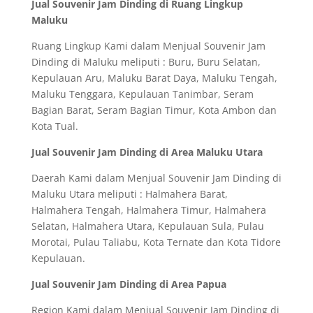
Jual Souvenir Jam Dinding di Ruang Lingkup
Maluku
Ruang Lingkup Kami dalam Menjual Souvenir Jam
Dinding di Maluku meliputi : Buru, Buru Selatan,
Kepulauan Aru, Maluku Barat Daya, Maluku Tengah,
Maluku Tenggara, Kepulauan Tanimbar, Seram
Bagian Barat, Seram Bagian Timur, Kota Ambon dan
Kota Tual.
Jual Souvenir Jam Dinding di Area Maluku Utara
Daerah Kami dalam Menjual Souvenir Jam Dinding di
Maluku Utara meliputi : Halmahera Barat,
Halmahera Tengah, Halmahera Timur, Halmahera
Selatan, Halmahera Utara, Kepulauan Sula, Pulau
Morotai, Pulau Taliabu, Kota Ternate dan Kota Tidore
Kepulauan.
Jual Souvenir Jam Dinding di Area Papua
Region Kami dalam Menjual Souvenir Jam Dinding di