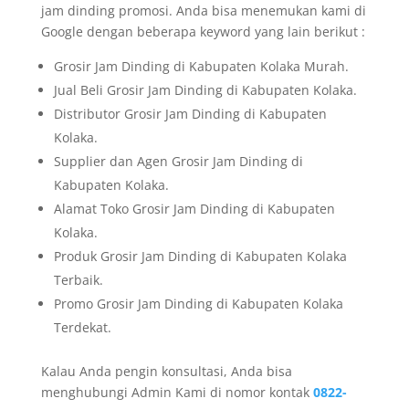
jam dinding promosi. Anda bisa menemukan kami di
Google dengan beberapa keyword yang lain berikut :
Grosir Jam Dinding di Kabupaten Kolaka Murah.
Jual Beli Grosir Jam Dinding di Kabupaten Kolaka.
Distributor Grosir Jam Dinding di Kabupaten
Kolaka.
Supplier dan Agen Grosir Jam Dinding di
Kabupaten Kolaka.
Alamat Toko Grosir Jam Dinding di Kabupaten
Kolaka.
Produk Grosir Jam Dinding di Kabupaten Kolaka
Terbaik.
Promo Grosir Jam Dinding di Kabupaten Kolaka
Terdekat.
Kalau Anda pengin konsultasi, Anda bisa
menghubungi Admin Kami di nomor kontak
0822-