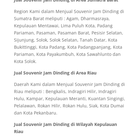
Region Kami dalam Menjual Souvenir Jam Dinding di
Sumatra Barat meliputi : Agam, Dharmasraya,
Kepulauan Mentawai, Lima Puluh Kota, Padang
Pariaman, Pasaman, Pasaman Barat, Pesisir Selatan,
Sijunjung, Solok, Solok Selatan, Tanah Datar, Kota
Bukittinggi, Kota Padang, Kota Padangpanjang, Kota
Pariaman, Kota Payakumbuh, Kota Sawahlunto dan
Kota Solok.
Jual Souvenir Jam Dinding di Area Riau
Daerah Kami dalam Menjual Souvenir Jam Dinding di
Riau meliputi : Bengkalis, Indragiri Hilir, Indragiri
Hulu, Kampar, Kepulauan Meranti, Kuantan Singingi,
Pelalawan, Rokan Hilir, Rokan Hulu, Siak, Kota Dumai
dan Kota Pekanbaru.
Jual Souvenir Jam Dinding di Wilayah Kepulauan
Riau