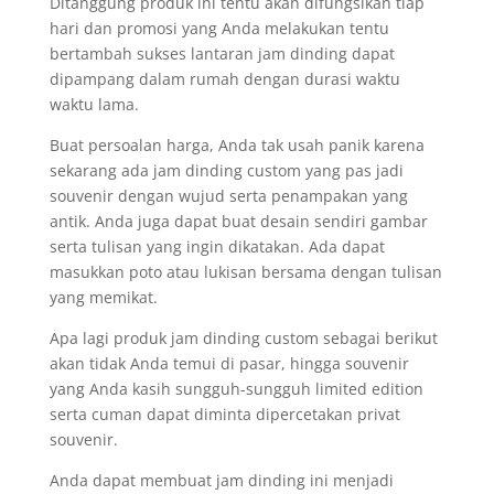
Ditanggung produk ini tentu akan difungsikan tiap
hari dan promosi yang Anda melakukan tentu
bertambah sukses lantaran jam dinding dapat
dipampang dalam rumah dengan durasi waktu
waktu lama.
Buat persoalan harga, Anda tak usah panik karena
sekarang ada jam dinding custom yang pas jadi
souvenir dengan wujud serta penampakan yang
antik. Anda juga dapat buat desain sendiri gambar
serta tulisan yang ingin dikatakan. Ada dapat
masukkan poto atau lukisan bersama dengan tulisan
yang memikat.
Apa lagi produk jam dinding custom sebagai berikut
akan tidak Anda temui di pasar, hingga souvenir
yang Anda kasih sungguh-sungguh limited edition
serta cuman dapat diminta dipercetakan privat
souvenir.
Anda dapat membuat jam dinding ini menjadi