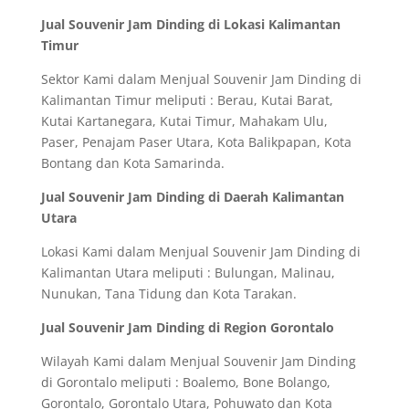
Jual Souvenir Jam Dinding di Lokasi Kalimantan
Timur
Sektor Kami dalam Menjual Souvenir Jam Dinding di
Kalimantan Timur meliputi : Berau, Kutai Barat,
Kutai Kartanegara, Kutai Timur, Mahakam Ulu,
Paser, Penajam Paser Utara, Kota Balikpapan, Kota
Bontang dan Kota Samarinda.
Jual Souvenir Jam Dinding di Daerah Kalimantan
Utara
Lokasi Kami dalam Menjual Souvenir Jam Dinding di
Kalimantan Utara meliputi : Bulungan, Malinau,
Nunukan, Tana Tidung dan Kota Tarakan.
Jual Souvenir Jam Dinding di Region Gorontalo
Wilayah Kami dalam Menjual Souvenir Jam Dinding
di Gorontalo meliputi : Boalemo, Bone Bolango,
Gorontalo, Gorontalo Utara, Pohuwato dan Kota