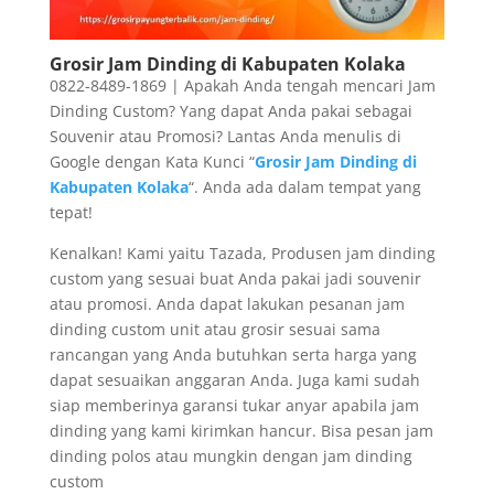
Grosir Jam Dinding di Kabupaten Kolaka
0822-8489-1869 | Apakah Anda tengah mencari Jam
Dinding Custom? Yang dapat Anda pakai sebagai
Souvenir atau Promosi? Lantas Anda menulis di
Google dengan Kata Kunci “
Grosir Jam Dinding di
Kabupaten Kolaka
“. Anda ada dalam tempat yang
tepat!
Kenalkan! Kami yaitu Tazada, Produsen jam dinding
custom yang sesuai buat Anda pakai jadi souvenir
atau promosi. Anda dapat lakukan pesanan jam
dinding custom unit atau grosir sesuai sama
rancangan yang Anda butuhkan serta harga yang
dapat sesuaikan anggaran Anda. Juga kami sudah
siap memberinya garansi tukar anyar apabila jam
dinding yang kami kirimkan hancur. Bisa pesan jam
dinding polos atau mungkin dengan jam dinding
custom