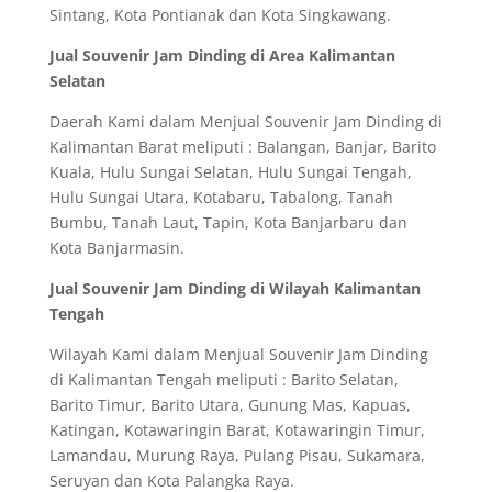
Sintang, Kota Pontianak dan Kota Singkawang.
Jual Souvenir Jam Dinding di Area Kalimantan
Selatan
Daerah Kami dalam Menjual Souvenir Jam Dinding di
Kalimantan Barat meliputi : Balangan, Banjar, Barito
Kuala, Hulu Sungai Selatan, Hulu Sungai Tengah,
Hulu Sungai Utara, Kotabaru, Tabalong, Tanah
Bumbu, Tanah Laut, Tapin, Kota Banjarbaru dan
Kota Banjarmasin.
Jual Souvenir Jam Dinding di Wilayah Kalimantan
Tengah
Wilayah Kami dalam Menjual Souvenir Jam Dinding
di Kalimantan Tengah meliputi : Barito Selatan,
Barito Timur, Barito Utara, Gunung Mas, Kapuas,
Katingan, Kotawaringin Barat, Kotawaringin Timur,
Lamandau, Murung Raya, Pulang Pisau, Sukamara,
Seruyan dan Kota Palangka Raya.