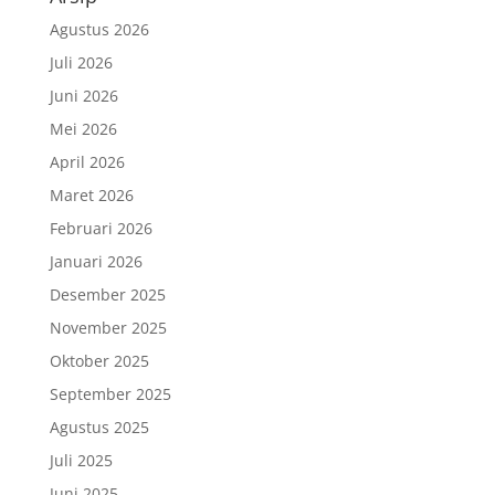
Agustus 2026
Juli 2026
Juni 2026
Mei 2026
April 2026
Maret 2026
Februari 2026
Januari 2026
Desember 2025
November 2025
Oktober 2025
September 2025
Agustus 2025
Juli 2025
Juni 2025