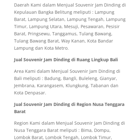
Daerah Kami dalam Menjual Souvenir Jam Dinding di
Kepulauan Bangka Belitung meliputi : Lampung
Barat, Lampung Selatan, Lampung Tengah, Lampung
Timur, Lampung Utara, Mesuji, Pesawaran, Pesisir
Barat, Pringsewu, Tanggamus, Tulang Bawang,
Tulang Bawang Barat, Way Kanan, Kota Bandar
Lampung dan Kota Metro.
Jual Souvenir Jam Dinding di Ruang Lingkup Bali
Area Kami dalam Menjual Souvenir Jam Dinding di
Bali meliputi : Badung, Bangli, Buleleng, Gianyar,
Jembrana, Karangasem, Klungkung, Tabanan dan
Kota Denpasar.
Jual Souvenir Jam Dinding di Region Nusa Tenggara
Barat
Region Kami dalam Menjual Souvenir Jam Dinding di
Nusa Tenggara Barat meliputi : Bima, Dompu,
Lombok Barat, Lombok Tengah, Lombok Timur,