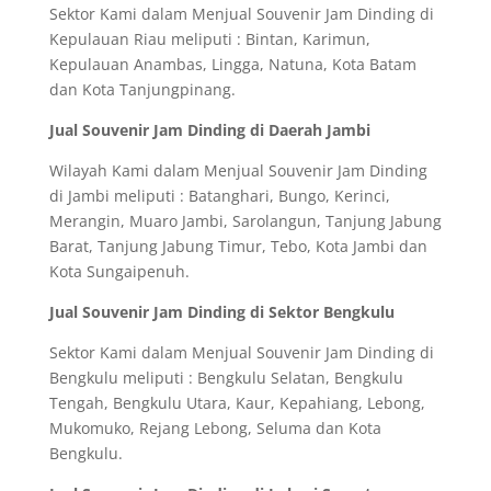
Sektor Kami dalam Menjual Souvenir Jam Dinding di
Kepulauan Riau meliputi : Bintan, Karimun,
Kepulauan Anambas, Lingga, Natuna, Kota Batam
dan Kota Tanjungpinang.
Jual Souvenir Jam Dinding di Daerah Jambi
Wilayah Kami dalam Menjual Souvenir Jam Dinding
di Jambi meliputi : Batanghari, Bungo, Kerinci,
Merangin, Muaro Jambi, Sarolangun, Tanjung Jabung
Barat, Tanjung Jabung Timur, Tebo, Kota Jambi dan
Kota Sungaipenuh.
Jual Souvenir Jam Dinding di Sektor Bengkulu
Sektor Kami dalam Menjual Souvenir Jam Dinding di
Bengkulu meliputi : Bengkulu Selatan, Bengkulu
Tengah, Bengkulu Utara, Kaur, Kepahiang, Lebong,
Mukomuko, Rejang Lebong, Seluma dan Kota
Bengkulu.