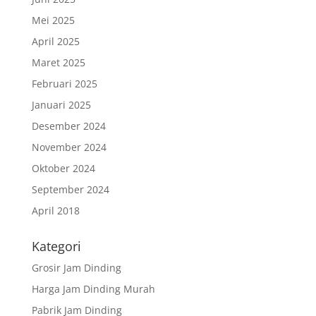
Mei 2025
April 2025
Maret 2025
Februari 2025
Januari 2025
Desember 2024
November 2024
Oktober 2024
September 2024
April 2018
Kategori
Grosir Jam Dinding
Harga Jam Dinding Murah
Pabrik Jam Dinding