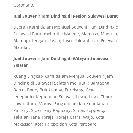
Gorontalo.
Jual Souvenir Jam Dinding di Region Sulawesi Barat
Daerah Kami dalam Menjual Souvenir Jam Dinding di
Sulawesi Barat meliputi : Majene, Mamasa, Mamuju,
Mamuju Tengah, Pasangkayu, Polewali dan Polewali
Mandar.
Jual Souvenir Jam Dinding di Wilayah Sulawesi
Selatan
Ruang Lingkup Kami dalam Menjual Souvenir Jam
Dinding di Sulawesi Selatan meliputi : Bantaeng,
Barru, Bone, Bulukumba, Enrekang, Gowa,
Jeneponto, Kepulauan Selayar, Luwu, Luwu Timur,
Luwu Utara, Maros, Pangkajene dan Kepulauan,
Pinrang, Sidenreng Rappang, Sinjai, Soppeng,
Takalar, Tana Toraja, Toraja Utara, Wajo, Kota
Makassar, Kota Palopo dan Kota Parepare.