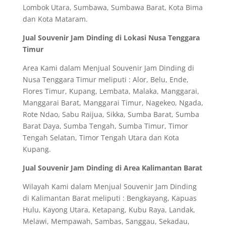
Lombok Utara, Sumbawa, Sumbawa Barat, Kota Bima
dan Kota Mataram.
Jual Souvenir Jam Dinding di Lokasi Nusa Tenggara
Timur
Area Kami dalam Menjual Souvenir Jam Dinding di
Nusa Tenggara Timur meliputi : Alor, Belu, Ende,
Flores Timur, Kupang, Lembata, Malaka, Manggarai,
Manggarai Barat, Manggarai Timur, Nagekeo, Ngada,
Rote Ndao, Sabu Raijua, Sikka, Sumba Barat, Sumba
Barat Daya, Sumba Tengah, Sumba Timur, Timor
Tengah Selatan, Timor Tengah Utara dan Kota
Kupang.
Jual Souvenir Jam Dinding di Area Kalimantan Barat
Wilayah Kami dalam Menjual Souvenir Jam Dinding
di Kalimantan Barat meliputi : Bengkayang, Kapuas
Hulu, Kayong Utara, Ketapang, Kubu Raya, Landak,
Melawi, Mempawah, Sambas, Sanggau, Sekadau,