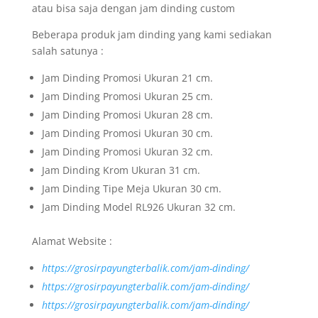
atau bisa saja dengan jam dinding custom
Beberapa produk jam dinding yang kami sediakan
salah satunya :
Jam Dinding Promosi Ukuran 21 cm.
Jam Dinding Promosi Ukuran 25 cm.
Jam Dinding Promosi Ukuran 28 cm.
Jam Dinding Promosi Ukuran 30 cm.
Jam Dinding Promosi Ukuran 32 cm.
Jam Dinding Krom Ukuran 31 cm.
Jam Dinding Tipe Meja Ukuran 30 cm.
Jam Dinding Model RL926 Ukuran 32 cm.
Alamat Website :
https://grosirpayungterbalik.com/jam-dinding/
https://grosirpayungterbalik.com/jam-dinding/
https://grosirpayungterbalik.com/jam-dinding/