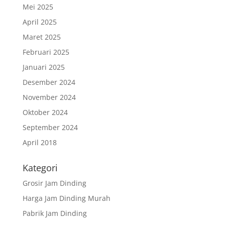
Mei 2025
April 2025
Maret 2025
Februari 2025
Januari 2025
Desember 2024
November 2024
Oktober 2024
September 2024
April 2018
Kategori
Grosir Jam Dinding
Harga Jam Dinding Murah
Pabrik Jam Dinding