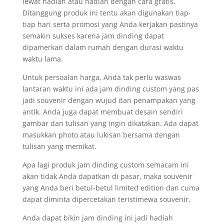
lewat hadiah atau hadiah dengan cara gratis.
Ditanggung produk ini tentu akan digunakan tiap-
tiap hari serta promosi yang Anda kerjakan pastinya
semakin sukses karena jam dinding dapat
dipamerkan dalam rumah dengan durasi waktu
waktu lama.
Untuk persoalan harga, Anda tak perlu waswas
lantaran waktu ini ada jam dinding custom yang pas
jadi souvenir dengan wujud dan penampakan yang
antik. Anda juga dapat membuat desain sendiri
gambar dan tulisan yang ingin dikatakan. Ada dapat
masukkan photo atau lukisan bersama dengan
tulisan yang memikat.
Apa lagi produk jam dinding custom semacam ini
akan tidak Anda dapatkan di pasar, maka souvenir
yang Anda beri betul-betul limited edition dan cuma
dapat diminta dipercetakan teristimewa souvenir.
Anda dapat bikin jam dinding ini jadi hadiah