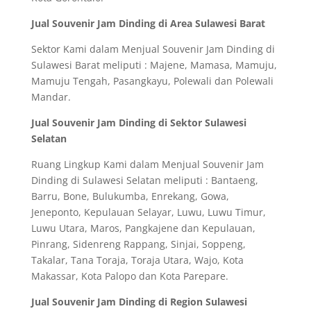
Jual Souvenir Jam Dinding di Area Sulawesi Barat
Sektor Kami dalam Menjual Souvenir Jam Dinding di
Sulawesi Barat meliputi : Majene, Mamasa, Mamuju,
Mamuju Tengah, Pasangkayu, Polewali dan Polewali
Mandar.
Jual Souvenir Jam Dinding di Sektor Sulawesi
Selatan
Ruang Lingkup Kami dalam Menjual Souvenir Jam
Dinding di Sulawesi Selatan meliputi : Bantaeng,
Barru, Bone, Bulukumba, Enrekang, Gowa,
Jeneponto, Kepulauan Selayar, Luwu, Luwu Timur,
Luwu Utara, Maros, Pangkajene dan Kepulauan,
Pinrang, Sidenreng Rappang, Sinjai, Soppeng,
Takalar, Tana Toraja, Toraja Utara, Wajo, Kota
Makassar, Kota Palopo dan Kota Parepare.
Jual Souvenir Jam Dinding di Region Sulawesi