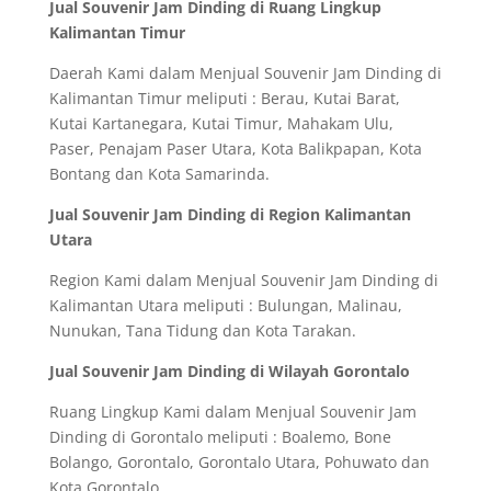
Jual Souvenir Jam Dinding di Ruang Lingkup
Kalimantan Timur
Daerah Kami dalam Menjual Souvenir Jam Dinding di
Kalimantan Timur meliputi : Berau, Kutai Barat,
Kutai Kartanegara, Kutai Timur, Mahakam Ulu,
Paser, Penajam Paser Utara, Kota Balikpapan, Kota
Bontang dan Kota Samarinda.
Jual Souvenir Jam Dinding di Region Kalimantan
Utara
Region Kami dalam Menjual Souvenir Jam Dinding di
Kalimantan Utara meliputi : Bulungan, Malinau,
Nunukan, Tana Tidung dan Kota Tarakan.
Jual Souvenir Jam Dinding di Wilayah Gorontalo
Ruang Lingkup Kami dalam Menjual Souvenir Jam
Dinding di Gorontalo meliputi : Boalemo, Bone
Bolango, Gorontalo, Gorontalo Utara, Pohuwato dan
Kota Gorontalo.