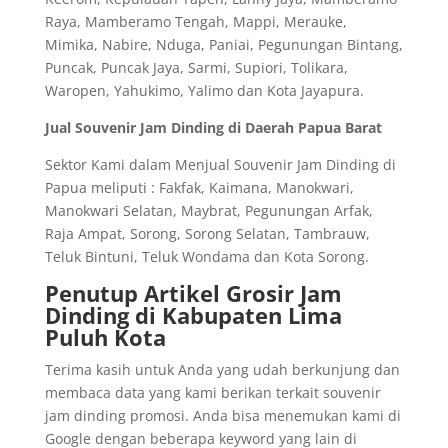
Raya, Mamberamo Tengah, Mappi, Merauke,
Mimika, Nabire, Nduga, Paniai, Pegunungan Bintang,
Puncak, Puncak Jaya, Sarmi, Supiori, Tolikara,
Waropen, Yahukimo, Yalimo dan Kota Jayapura.
Jual Souvenir Jam Dinding di Daerah Papua Barat
Sektor Kami dalam Menjual Souvenir Jam Dinding di
Papua meliputi : Fakfak, Kaimana, Manokwari,
Manokwari Selatan, Maybrat, Pegunungan Arfak,
Raja Ampat, Sorong, Sorong Selatan, Tambrauw,
Teluk Bintuni, Teluk Wondama dan Kota Sorong.
Penutup Artikel Grosir Jam
Dinding di Kabupaten Lima
Puluh Kota
Terima kasih untuk Anda yang udah berkunjung dan
membaca data yang kami berikan terkait souvenir
jam dinding promosi. Anda bisa menemukan kami di
Google dengan beberapa keyword yang lain di