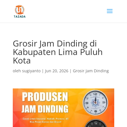
Grosir Jam Dinding di
Kabupaten Lima Puluh
Kota
oleh
sugiyanto
|
Jun 20, 2026
|
Grosir Jam Dinding