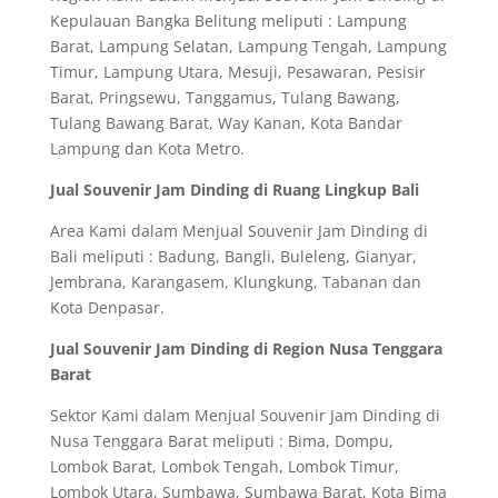
Kepulauan Bangka Belitung meliputi : Lampung
Barat, Lampung Selatan, Lampung Tengah, Lampung
Timur, Lampung Utara, Mesuji, Pesawaran, Pesisir
Barat, Pringsewu, Tanggamus, Tulang Bawang,
Tulang Bawang Barat, Way Kanan, Kota Bandar
Lampung dan Kota Metro.
Jual Souvenir Jam Dinding di Ruang Lingkup Bali
Area Kami dalam Menjual Souvenir Jam Dinding di
Bali meliputi : Badung, Bangli, Buleleng, Gianyar,
Jembrana, Karangasem, Klungkung, Tabanan dan
Kota Denpasar.
Jual Souvenir Jam Dinding di Region Nusa Tenggara
Barat
Sektor Kami dalam Menjual Souvenir Jam Dinding di
Nusa Tenggara Barat meliputi : Bima, Dompu,
Lombok Barat, Lombok Tengah, Lombok Timur,
Lombok Utara, Sumbawa, Sumbawa Barat, Kota Bima