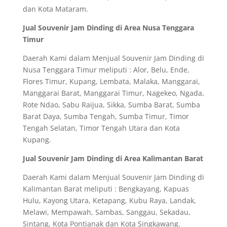
dan Kota Mataram.
Jual Souvenir Jam Dinding di Area Nusa Tenggara
Timur
Daerah Kami dalam Menjual Souvenir Jam Dinding di
Nusa Tenggara Timur meliputi : Alor, Belu, Ende,
Flores Timur, Kupang, Lembata, Malaka, Manggarai,
Manggarai Barat, Manggarai Timur, Nagekeo, Ngada,
Rote Ndao, Sabu Raijua, Sikka, Sumba Barat, Sumba
Barat Daya, Sumba Tengah, Sumba Timur, Timor
Tengah Selatan, Timor Tengah Utara dan Kota
Kupang.
Jual Souvenir Jam Dinding di Area Kalimantan Barat
Daerah Kami dalam Menjual Souvenir Jam Dinding di
Kalimantan Barat meliputi : Bengkayang, Kapuas
Hulu, Kayong Utara, Ketapang, Kubu Raya, Landak,
Melawi, Mempawah, Sambas, Sanggau, Sekadau,
Sintang, Kota Pontianak dan Kota Singkawang.