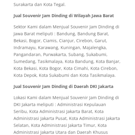
Surakarta dan Kota Tegal.
Jual Souvenir Jam Dinding di Wilayah Jawa Barat
Sektor Kami dalam Menjual Souvenir Jam Dinding di
Jawa Barat meliputi : Bandung, Bandung Barat,
Bekasi, Bogor, Ciamis, Cianjur, Cirebon, Garut,
Indramayu, Karawang, Kuningan, Majalengka,
Pangandaran, Purwakarta, Subang, Sukabumi,
Sumedang, Tasikmalaya, Kota Bandung, Kota Banjar,
Kota Bekasi, Kota Bogor, Kota Cimahi, Kota Cirebon,
Kota Depok, Kota Sukabumi dan Kota Tasikmalaya.
Jual Souvenir Jam Dinding di Daerah DKI Jakarta
Lokasi Kami dalam Menjual Souvenir Jam Dinding di
DKI Jakarta meliputi : Administrasi Kepulauan
Seribu, Kota Administrasi Jakarta Barat, Kota
Administrasi Jakarta Pusat, Kota Administrasi Jakarta
Selatan, Kota Administrasi Jakarta Timur, Kota
Administrasi Jakarta Utara dan Daerah Khusus