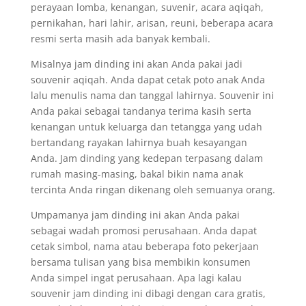
perayaan lomba, kenangan, suvenir, acara aqiqah,
pernikahan, hari lahir, arisan, reuni, beberapa acara
resmi serta masih ada banyak kembali.
Misalnya jam dinding ini akan Anda pakai jadi
souvenir aqiqah. Anda dapat cetak poto anak Anda
lalu menulis nama dan tanggal lahirnya. Souvenir ini
Anda pakai sebagai tandanya terima kasih serta
kenangan untuk keluarga dan tetangga yang udah
bertandang rayakan lahirnya buah kesayangan
Anda. Jam dinding yang kedepan terpasang dalam
rumah masing-masing, bakal bikin nama anak
tercinta Anda ringan dikenang oleh semuanya orang.
Umpamanya jam dinding ini akan Anda pakai
sebagai wadah promosi perusahaan. Anda dapat
cetak simbol, nama atau beberapa foto pekerjaan
bersama tulisan yang bisa membikin konsumen
Anda simpel ingat perusahaan. Apa lagi kalau
souvenir jam dinding ini dibagi dengan cara gratis,