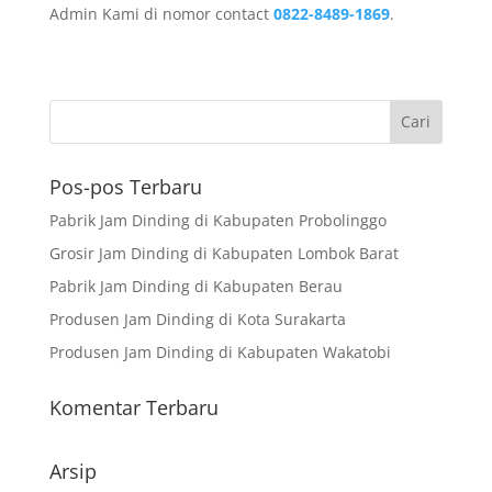
Admin Kami di nomor contact
0822-8489-1869
.
Pos-pos Terbaru
Pabrik Jam Dinding di Kabupaten Probolinggo
Grosir Jam Dinding di Kabupaten Lombok Barat
Pabrik Jam Dinding di Kabupaten Berau
Produsen Jam Dinding di Kota Surakarta
Produsen Jam Dinding di Kabupaten Wakatobi
Komentar Terbaru
Arsip