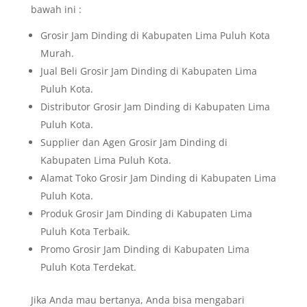
bawah ini :
Grosir Jam Dinding di Kabupaten Lima Puluh Kota
Murah.
Jual Beli Grosir Jam Dinding di Kabupaten Lima
Puluh Kota.
Distributor Grosir Jam Dinding di Kabupaten Lima
Puluh Kota.
Supplier dan Agen Grosir Jam Dinding di
Kabupaten Lima Puluh Kota.
Alamat Toko Grosir Jam Dinding di Kabupaten Lima
Puluh Kota.
Produk Grosir Jam Dinding di Kabupaten Lima
Puluh Kota Terbaik.
Promo Grosir Jam Dinding di Kabupaten Lima
Puluh Kota Terdekat.
Jika Anda mau bertanya, Anda bisa mengabari