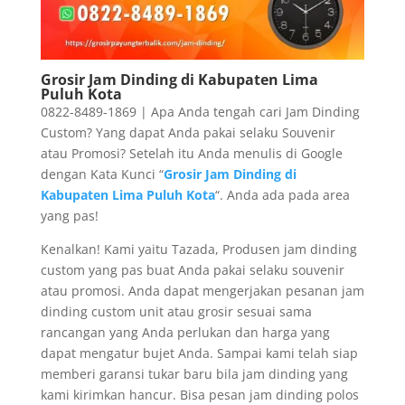
Grosir Jam Dinding di Kabupaten Lima
Puluh Kota
0822-8489-1869 | Apa Anda tengah cari Jam Dinding
Custom? Yang dapat Anda pakai selaku Souvenir
atau Promosi? Setelah itu Anda menulis di Google
dengan Kata Kunci “
Grosir Jam Dinding di
Kabupaten Lima Puluh Kota
“. Anda ada pada area
yang pas!
Kenalkan! Kami yaitu Tazada, Produsen jam dinding
custom yang pas buat Anda pakai selaku souvenir
atau promosi. Anda dapat mengerjakan pesanan jam
dinding custom unit atau grosir sesuai sama
rancangan yang Anda perlukan dan harga yang
dapat mengatur bujet Anda. Sampai kami telah siap
memberi garansi tukar baru bila jam dinding yang
kami kirimkan hancur. Bisa pesan jam dinding polos