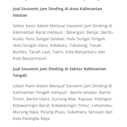
Jual Souvenir Jam Dinding di Area Kalimantan
Selatan
Sektor Kami dalam Menjual Souvenir Jam Dinding di
Kalimantan Barat meliputi : Balangan, Banjar, Barito
Kuala, Hulu Sungai Selatan, Hulu Sungai Tengah,
Hulu Sungai Utara, Kotabaru, Tabalong, Tanah
Bumbu, Tanah Laut, Tapin, Kota Banjarbaru dan
Kota Banjarmasin.
Jual Souvenir Jam Dinding di Sektor Kalimantan
Tengah
Lokasi Kami dalam Menjual Souvenir Jam Dinding di
Kalimantan Tengah meliputi : Barito Selatan, Barito
Timur, Barito Utara, Gunung Mas, Kapuas, Katingan,
Kotawaringin Barat, Kotawaringin Timur, Lamandau,
Murung Raya, Pulang Pisau, Sukamara, Seruyan dan
Kota Palangka Raya.