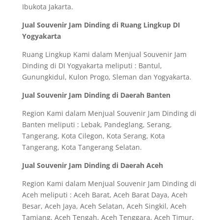
Ibukota Jakarta.
Jual Souvenir Jam Dinding di Ruang Lingkup DI
Yogyakarta
Ruang Lingkup Kami dalam Menjual Souvenir Jam
Dinding di DI Yogyakarta meliputi : Bantul,
Gunungkidul, Kulon Progo, Sleman dan Yogyakarta.
Jual Souvenir Jam Dinding di Daerah Banten
Region Kami dalam Menjual Souvenir Jam Dinding di
Banten meliputi : Lebak, Pandeglang, Serang,
Tangerang, Kota Cilegon, Kota Serang, Kota
Tangerang, Kota Tangerang Selatan.
Jual Souvenir Jam Dinding di Daerah Aceh
Region Kami dalam Menjual Souvenir Jam Dinding di
Aceh meliputi : Aceh Barat, Aceh Barat Daya, Aceh
Besar, Aceh Jaya, Aceh Selatan, Aceh Singkil, Aceh
Tamiang, Aceh Tengah, Aceh Tenggara, Aceh Timur,