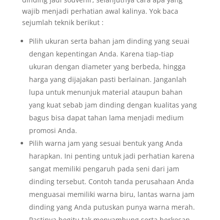
wajib menjadi perhatian awal kalinya. Yok baca
sejumlah teknik berikut :
Pilih ukuran serta bahan jam dinding yang seuai
dengan kepentingan Anda. Karena tiap-tiap
ukuran dengan diameter yang berbeda, hingga
harga yang dijajakan pasti berlainan. Janganlah
lupa untuk menunjuk material ataupun bahan
yang kuat sebab jam dinding dengan kualitas yang
bagus bisa dapat tahan lama menjadi medium
promosi Anda.
Pilih warna jam yang sesuai bentuk yang Anda
harapkan. Ini penting untuk jadi perhatian karena
sangat memiliki pengaruh pada seni dari jam
dinding tersebut. Contoh tanda perusahaan Anda
menguasai memiliki warna biru, lantas warna jam
dinding yang Anda putuskan punya warna merah.
Pastinya begitu tak menyambung serta berkesan