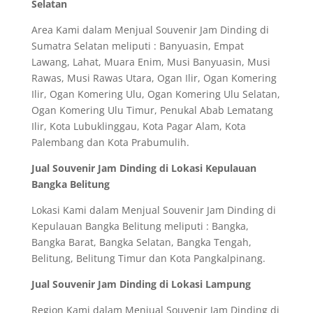
Selatan
Area Kami dalam Menjual Souvenir Jam Dinding di
Sumatra Selatan meliputi : Banyuasin, Empat
Lawang, Lahat, Muara Enim, Musi Banyuasin, Musi
Rawas, Musi Rawas Utara, Ogan Ilir, Ogan Komering
Ilir, Ogan Komering Ulu, Ogan Komering Ulu Selatan,
Ogan Komering Ulu Timur, Penukal Abab Lematang
Ilir, Kota Lubuklinggau, Kota Pagar Alam, Kota
Palembang dan Kota Prabumulih.
Jual Souvenir Jam Dinding di Lokasi Kepulauan
Bangka Belitung
Lokasi Kami dalam Menjual Souvenir Jam Dinding di
Kepulauan Bangka Belitung meliputi : Bangka,
Bangka Barat, Bangka Selatan, Bangka Tengah,
Belitung, Belitung Timur dan Kota Pangkalpinang.
Jual Souvenir Jam Dinding di Lokasi Lampung
Region Kami dalam Menjual Souvenir Jam Dinding di