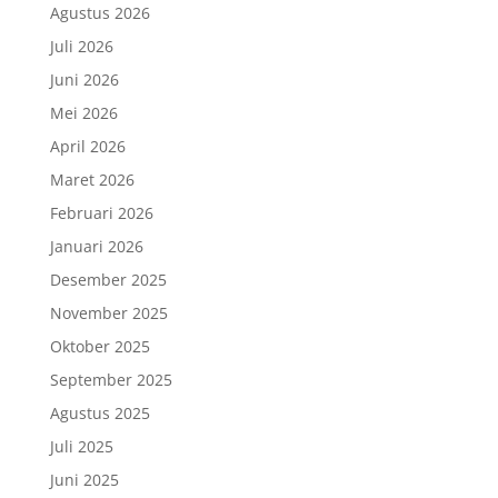
Agustus 2026
Juli 2026
Juni 2026
Mei 2026
April 2026
Maret 2026
Februari 2026
Januari 2026
Desember 2025
November 2025
Oktober 2025
September 2025
Agustus 2025
Juli 2025
Juni 2025