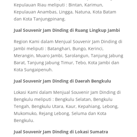
Kepulauan Riau meliputi : Bintan, Karimun,
Kepulauan Anambas, Lingga, Natuna, Kota Batam
dan Kota Tanjungpinang.
Jual Souvenir Jam Dinding di Ruang Lingkup Jambi
Region Kami dalam Menjual Souvenir Jam Dinding di
Jambi meliputi : Batanghari, Bungo, Kerinci,
Merangin, Muaro Jambi, Sarolangun, Tanjung Jabung
Barat, Tanjung Jabung Timur, Tebo, Kota Jambi dan
Kota Sungaipenuh.
Jual Souvenir Jam Dinding di Daerah Bengkulu
Lokasi Kami dalam Menjual Souvenir Jam Dinding di
Bengkulu meliputi : Bengkulu Selatan, Bengkulu
Tengah, Bengkulu Utara, Kaur, Kepahiang, Lebong,
Mukomuko, Rejang Lebong, Seluma dan Kota
Bengkulu.
Jual Souvenir Jam Dinding di Lokasi Sumatra