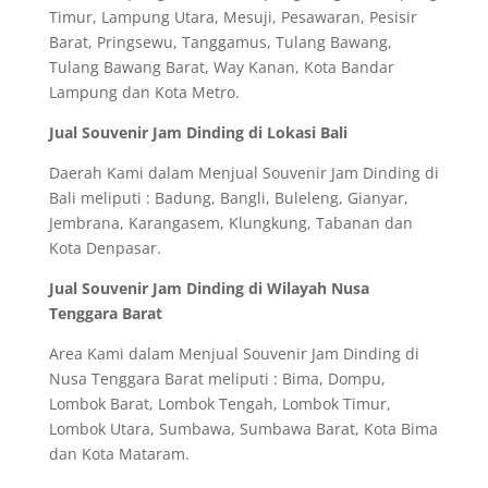
Timur, Lampung Utara, Mesuji, Pesawaran, Pesisir
Barat, Pringsewu, Tanggamus, Tulang Bawang,
Tulang Bawang Barat, Way Kanan, Kota Bandar
Lampung dan Kota Metro.
Jual Souvenir Jam Dinding di Lokasi Bali
Daerah Kami dalam Menjual Souvenir Jam Dinding di
Bali meliputi : Badung, Bangli, Buleleng, Gianyar,
Jembrana, Karangasem, Klungkung, Tabanan dan
Kota Denpasar.
Jual Souvenir Jam Dinding di Wilayah Nusa
Tenggara Barat
Area Kami dalam Menjual Souvenir Jam Dinding di
Nusa Tenggara Barat meliputi : Bima, Dompu,
Lombok Barat, Lombok Tengah, Lombok Timur,
Lombok Utara, Sumbawa, Sumbawa Barat, Kota Bima
dan Kota Mataram.