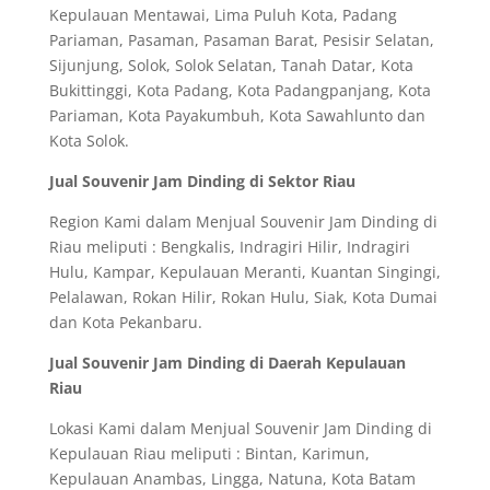
Kepulauan Mentawai, Lima Puluh Kota, Padang
Pariaman, Pasaman, Pasaman Barat, Pesisir Selatan,
Sijunjung, Solok, Solok Selatan, Tanah Datar, Kota
Bukittinggi, Kota Padang, Kota Padangpanjang, Kota
Pariaman, Kota Payakumbuh, Kota Sawahlunto dan
Kota Solok.
Jual Souvenir Jam Dinding di Sektor Riau
Region Kami dalam Menjual Souvenir Jam Dinding di
Riau meliputi : Bengkalis, Indragiri Hilir, Indragiri
Hulu, Kampar, Kepulauan Meranti, Kuantan Singingi,
Pelalawan, Rokan Hilir, Rokan Hulu, Siak, Kota Dumai
dan Kota Pekanbaru.
Jual Souvenir Jam Dinding di Daerah Kepulauan
Riau
Lokasi Kami dalam Menjual Souvenir Jam Dinding di
Kepulauan Riau meliputi : Bintan, Karimun,
Kepulauan Anambas, Lingga, Natuna, Kota Batam