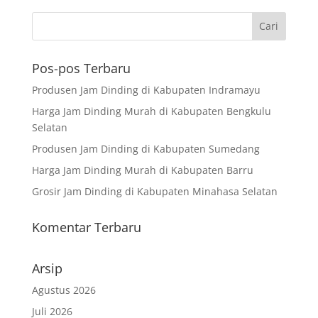
Pos-pos Terbaru
Produsen Jam Dinding di Kabupaten Indramayu
Harga Jam Dinding Murah di Kabupaten Bengkulu
Selatan
Produsen Jam Dinding di Kabupaten Sumedang
Harga Jam Dinding Murah di Kabupaten Barru
Grosir Jam Dinding di Kabupaten Minahasa Selatan
Komentar Terbaru
Arsip
Agustus 2026
Juli 2026