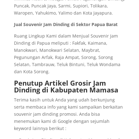
Puncak, Puncak Jaya, Sarmi, Supiori, Tolikara,
Waropen, Yahukimo, Yalimo dan Kota Jayapura.
Jual Souvenir Jam Dinding di Sektor Papua Barat
Ruang Lingkup Kami dalam Menjual Souvenir Jam
Dinding di Papua meliputi : Fakfak, Kaimana,
Manokwari, Manokwari Selatan, Maybrat,
Pegunungan Arfak, Raja Ampat, Sorong, Sorong
Selatan, Tambrauw, Teluk Bintuni, Teluk Wondama
dan Kota Sorong.
Penutup Artikel Grosir Jam
Dinding di Kabupaten Mamasa
Terima kasih untuk Anda yang udah berkunjung
serta membaca info yang kami sampaikan berkaitan
souvenir jam dinding promosi. Anda bisa
menemukan kami di Google dengan sejumlah
keyword lainnya berikut :