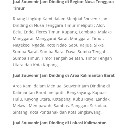
Jual Souvenir Jam Dinding di Region Nusa Tenggara
Timur
Ruang Lingkup Kami dalam Menjual Souvenir Jam
Dinding di Nusa Tenggara Timur meliputi : Alor,
Belu, Ende, Flores Timur, Kupang, Lembata, Malaka,
Manggarai, Manggarai Barat, Manggarai Timur,
Nagekeo, Ngada, Rote Ndao, Sabu Raijua, Sikka,
Sumba Barat, Sumba Barat Daya, Sumba Tengah,
Sumba Timur, Timor Tengah Selatan, Timor Tengah
Utara dan Kota Kupang.
Jual Souvenir Jam Dinding di Area Kalimantan Barat
Area Kami dalam Menjual Souvenir Jam Dinding di
Kalimantan Barat meliputi : Bengkayang, Kapuas
Hulu, Kayong Utara, Ketapang, Kubu Raya, Landak,
Melawi, Mempawah, Sambas, Sanggau, Sekadau,
Sintang, Kota Pontianak dan Kota Singkawang.
Jual Souvenir Jam Dinding di Lokasi Kalimantan