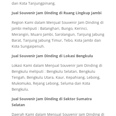
dan Kota Tanjungpinang.
Jual Souvenir Jam Dinding di Ruang Lingkup Jambi
Region Kami dalam Menjual Souvenir Jam Dinding di
Jambi meliputi : Batanghari, Bungo, Kerinci,
Merangin, Muaro Jambi, Sarolangun, Tanjung Jabung
Barat, Tanjung Jabung Timur, Tebo, Kota Jambi dan
Kota Sungaipenuh.
Jual Souvenir Jam Dinding di Lokasi Bengkulu
Lokasi Kami dalam Menjual Souvenir Jam Dinding di
Bengkulu meliputi : Bengkulu Selatan, Bengkulu
Tengah, Bengkulu Utara, Kaur, Kepahiang, Lebong,
Mukomuko, Rejang Lebong, Seluma dan Kota
Bengkulu.
Jual Souvenir Jam Dinding di Sektor Sumatra
Selatan
Daerah Kami dalam Menjual Souvenir Jam Dinding di