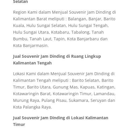
Selatan
Region Kami dalam Menjual Souvenir Jam Dinding di
Kalimantan Barat meliputi : Balangan, Banjar, Barito
Kuala, Hulu Sungai Selatan, Hulu Sungai Tengah,
Hulu Sungai Utara, Kotabaru, Tabalong, Tanah
Bumbu, Tanah Laut, Tapin, Kota Banjarbaru dan
Kota Banjarmasin.
Jual Souvenir Jam Dinding di Ruang Lingkup
Kalimantan Tengah
Lokasi Kami dalam Menjual Souvenir Jam Dinding di
Kalimantan Tengah meliputi : Barito Selatan, Barito
Timur, Barito Utara, Gunung Mas, Kapuas, Katingan,
Kotawaringin Barat, Kotawaringin Timur, Lamandau,
Murung Raya, Pulang Pisau, Sukamara, Seruyan dan
Kota Palangka Raya.
Jual Souvenir Jam Dinding di Lokasi Kalimantan
Timur