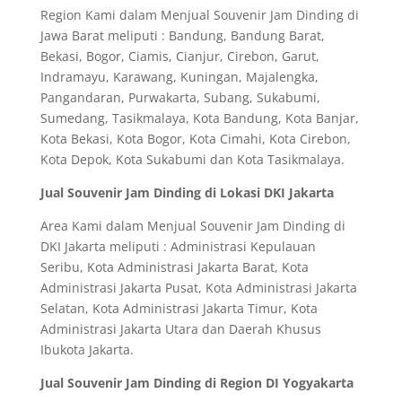
Region Kami dalam Menjual Souvenir Jam Dinding di
Jawa Barat meliputi : Bandung, Bandung Barat,
Bekasi, Bogor, Ciamis, Cianjur, Cirebon, Garut,
Indramayu, Karawang, Kuningan, Majalengka,
Pangandaran, Purwakarta, Subang, Sukabumi,
Sumedang, Tasikmalaya, Kota Bandung, Kota Banjar,
Kota Bekasi, Kota Bogor, Kota Cimahi, Kota Cirebon,
Kota Depok, Kota Sukabumi dan Kota Tasikmalaya.
Jual Souvenir Jam Dinding di Lokasi DKI Jakarta
Area Kami dalam Menjual Souvenir Jam Dinding di
DKI Jakarta meliputi : Administrasi Kepulauan
Seribu, Kota Administrasi Jakarta Barat, Kota
Administrasi Jakarta Pusat, Kota Administrasi Jakarta
Selatan, Kota Administrasi Jakarta Timur, Kota
Administrasi Jakarta Utara dan Daerah Khusus
Ibukota Jakarta.
Jual Souvenir Jam Dinding di Region DI Yogyakarta