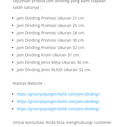
Sejumlah produk jam dinding yang kami siapkan
salah satunya :
Jam Dinding Promosi Ukuran 21 cm.
Jam Dinding Promosi Ukuran 25 cm.
Jam Dinding Promosi Ukuran 28 cm.
Jam Dinding Promosi Ukuran 30 cm.
Jam Dinding Promosi Ukuran 32 cm.
Jam Dinding Krom Ukuran 31 cm.
Jam Dinding Jenis Meja Ukuran 30 cm.
Jam Dinding Jenis RL926 Ukuran 32 cm.
Alamat Website :
https://grosirpayungterbalik.com/jam-dinding/
https://grosirpayungterbalik.com/jam-dinding/
https://grosirpayungterbalik.com/jam-dinding/
Untuk konsultasi Anda bisa menghubungi customer