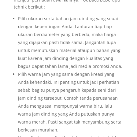
tehnik berikut :
Pilih ukuran serta bahan jam dinding yang seuai
dengan kepentingan Anda. Lantaran tiap-tiap
ukuran berdiameter yang berbeda, maka harga
yang dijajakan pasti tidak sama. Janganlah lupa
untuk memutuskan material ataupun bahan yang
kuat karena jam dinding dengan kualitas yang
bagus dapat tahan lama jadi media promosi Anda.
Pilih warna jam yang sama dengan kreasi yang
Anda kehendaki. Ini penting untuk jadi perhatian
sebab begitu punya pengaruh kepada seni dari
jam dinding tersebut. Contoh tanda perusahaan
Anda menguasai mempunyai warna biru, lalu
warna jam dinding yang Anda putuskan punya
warna merah. Pasti sangat tak menyambung serta
berkesan murahan.