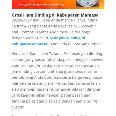
Grosir Jam Dinding di Kabupaten Mamasa
0822-8489-1869 | Apa Anda mencari Jam Dinding
Custom? Yang dapat Anda pakai selaku Souvenir
atau Promosi? Lantas Anda menulis di Google
dengan Kata Kunci “
Grosir Jam Dinding di
Kabupaten Mamasa
“. Anda ada di area yang tepat!
Kenalkan! Kami ialah Tazada, Produsen jam dinding
custom yang pas untuk Anda pakai menjadi souvenir
atau promosi. Anda dapat melaksanakan pesanan
jam dinding custom unit atau grosir sesuai sama
bentuk yang Anda butuhkan serta harga yang dapat
menyelaraskan anggaran Anda. Sampai kami telah
siap memberi garansi tukar anyar bila jam dinding
yang kami kirimkan hancur. Dapat pesan jam
dinding polos atau bisa saja dengan jam dinding
custom