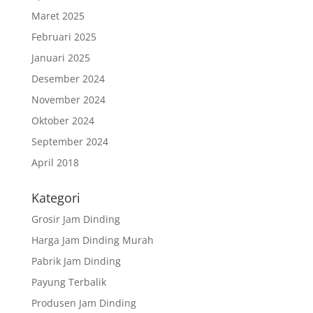
Maret 2025
Februari 2025
Januari 2025
Desember 2024
November 2024
Oktober 2024
September 2024
April 2018
Kategori
Grosir Jam Dinding
Harga Jam Dinding Murah
Pabrik Jam Dinding
Payung Terbalik
Produsen Jam Dinding