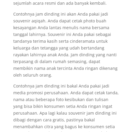
sejumlah acara resmi dan ada banyak kembali.
Contohnya jam dinding ini akan Anda pakai jadi
souvenir aqiqah. Anda dapat cetak photo buah
kesayangan Anda lantas menulis nama bersama
tanggal lahirnya. Souvenir ini Anda pakai sebagai
tandanya terima kasih serta cinderamata untuk
keluarga dan tetangga yang udah bertandang
rayakan lahirnya anak Anda. Jam dinding yang nanti
terpasang di dalam rumah semasing, dapat
membikin nama anak tercinta Anda ringan dikenang
oleh seluruh orang.
Contohnya jam dinding ini bakal Anda pakai jadi
media promosi perusahaan. Anda dapat cetak tanda,
nama atau beberapa foto kesibukan dan tulisan
yang bisa bikin konsumen setia Anda ringan ingat
perusahaan. Apa lagi kalau souvenir jam dinding ini
dibagi dengan cara gratis, pastinya bakal
menambahkan citra yang bagus ke konsumen setia