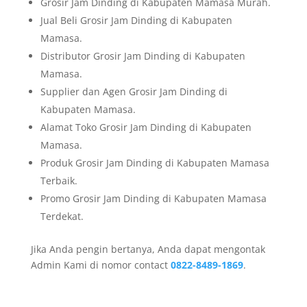
Grosir Jam Dinding di Kabupaten Mamasa Murah.
Jual Beli Grosir Jam Dinding di Kabupaten
Mamasa.
Distributor Grosir Jam Dinding di Kabupaten
Mamasa.
Supplier dan Agen Grosir Jam Dinding di
Kabupaten Mamasa.
Alamat Toko Grosir Jam Dinding di Kabupaten
Mamasa.
Produk Grosir Jam Dinding di Kabupaten Mamasa
Terbaik.
Promo Grosir Jam Dinding di Kabupaten Mamasa
Terdekat.
Jika Anda pengin bertanya, Anda dapat mengontak
Admin Kami di nomor contact
0822-8489-1869
.