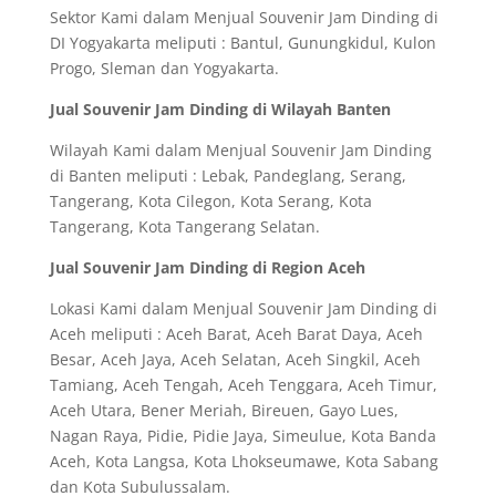
Sektor Kami dalam Menjual Souvenir Jam Dinding di
DI Yogyakarta meliputi : Bantul, Gunungkidul, Kulon
Progo, Sleman dan Yogyakarta.
Jual Souvenir Jam Dinding di Wilayah Banten
Wilayah Kami dalam Menjual Souvenir Jam Dinding
di Banten meliputi : Lebak, Pandeglang, Serang,
Tangerang, Kota Cilegon, Kota Serang, Kota
Tangerang, Kota Tangerang Selatan.
Jual Souvenir Jam Dinding di Region Aceh
Lokasi Kami dalam Menjual Souvenir Jam Dinding di
Aceh meliputi : Aceh Barat, Aceh Barat Daya, Aceh
Besar, Aceh Jaya, Aceh Selatan, Aceh Singkil, Aceh
Tamiang, Aceh Tengah, Aceh Tenggara, Aceh Timur,
Aceh Utara, Bener Meriah, Bireuen, Gayo Lues,
Nagan Raya, Pidie, Pidie Jaya, Simeulue, Kota Banda
Aceh, Kota Langsa, Kota Lhokseumawe, Kota Sabang
dan Kota Subulussalam.