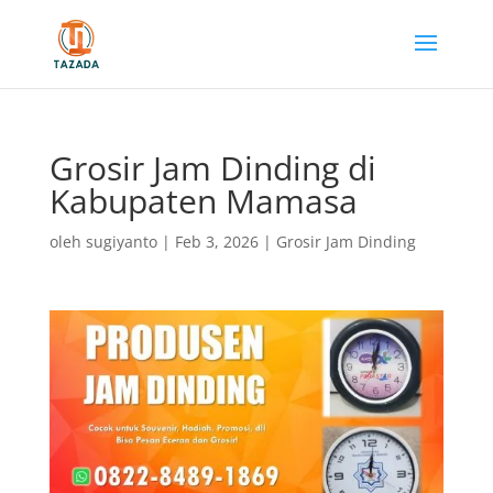
Grosir Jam Dinding di
Kabupaten Mamasa
oleh
sugiyanto
|
Feb 3, 2026
|
Grosir Jam Dinding