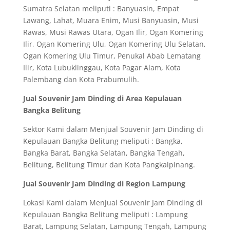
Sumatra Selatan meliputi : Banyuasin, Empat
Lawang, Lahat, Muara Enim, Musi Banyuasin, Musi
Rawas, Musi Rawas Utara, Ogan Ilir, Ogan Komering
Ilir, Ogan Komering Ulu, Ogan Komering Ulu Selatan,
Ogan Komering Ulu Timur, Penukal Abab Lematang
Ilir, Kota Lubuklinggau, Kota Pagar Alam, Kota
Palembang dan Kota Prabumulih.
Jual Souvenir Jam Dinding di Area Kepulauan
Bangka Belitung
Sektor Kami dalam Menjual Souvenir Jam Dinding di
Kepulauan Bangka Belitung meliputi : Bangka,
Bangka Barat, Bangka Selatan, Bangka Tengah,
Belitung, Belitung Timur dan Kota Pangkalpinang.
Jual Souvenir Jam Dinding di Region Lampung
Lokasi Kami dalam Menjual Souvenir Jam Dinding di
Kepulauan Bangka Belitung meliputi : Lampung
Barat, Lampung Selatan, Lampung Tengah, Lampung