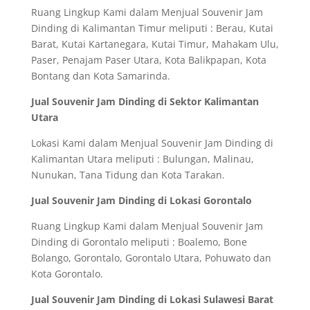
Ruang Lingkup Kami dalam Menjual Souvenir Jam
Dinding di Kalimantan Timur meliputi : Berau, Kutai
Barat, Kutai Kartanegara, Kutai Timur, Mahakam Ulu,
Paser, Penajam Paser Utara, Kota Balikpapan, Kota
Bontang dan Kota Samarinda.
Jual Souvenir Jam Dinding di Sektor Kalimantan
Utara
Lokasi Kami dalam Menjual Souvenir Jam Dinding di
Kalimantan Utara meliputi : Bulungan, Malinau,
Nunukan, Tana Tidung dan Kota Tarakan.
Jual Souvenir Jam Dinding di Lokasi Gorontalo
Ruang Lingkup Kami dalam Menjual Souvenir Jam
Dinding di Gorontalo meliputi : Boalemo, Bone
Bolango, Gorontalo, Gorontalo Utara, Pohuwato dan
Kota Gorontalo.
Jual Souvenir Jam Dinding di Lokasi Sulawesi Barat