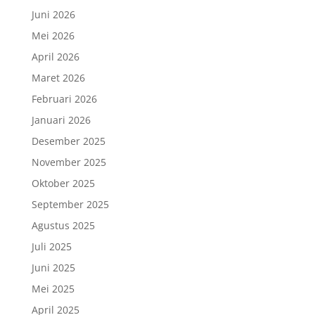
Juni 2026
Mei 2026
April 2026
Maret 2026
Februari 2026
Januari 2026
Desember 2025
November 2025
Oktober 2025
September 2025
Agustus 2025
Juli 2025
Juni 2025
Mei 2025
April 2025