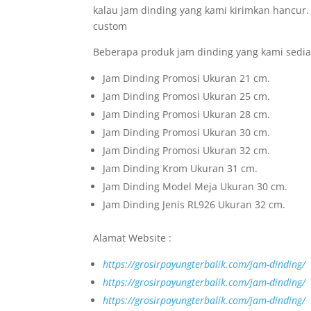
kalau jam dinding yang kami kirimkan hancur
custom
Beberapa produk jam dinding yang kami sedia
Jam Dinding Promosi Ukuran 21 cm.
Jam Dinding Promosi Ukuran 25 cm.
Jam Dinding Promosi Ukuran 28 cm.
Jam Dinding Promosi Ukuran 30 cm.
Jam Dinding Promosi Ukuran 32 cm.
Jam Dinding Krom Ukuran 31 cm.
Jam Dinding Model Meja Ukuran 30 cm.
Jam Dinding Jenis RL926 Ukuran 32 cm.
Alamat Website :
https://grosirpayungterbalik.com/jam-dinding/
https://grosirpayungterbalik.com/jam-dinding/
https://grosirpayungterbalik.com/jam-dinding/