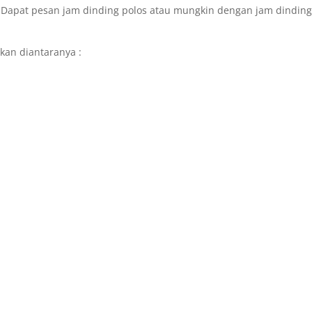
. Dapat pesan jam dinding polos atau mungkin dengan jam dindin
kan diantaranya :