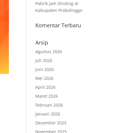
Pabrik Jam Dinding di
Kabupaten Probolinggo
Komentar Terbaru
Arsip
Agustus 2026
Juli 2026
Juni 2026
Mei 2026
April 2026
Maret 2026
i
Februari 2026
Januari 2026
Desember 2025
November 2025