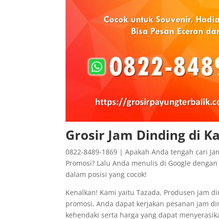
Grosir Jam Dinding di 
0822-8489-1869 | Apakah Anda tengah cari Ja
Promosi? Lalu Anda menulis di Google dengan 
dalam posisi yang cocok!
Kenalkan! Kami yaitu Tazada, Produsen jam di
promosi. Anda dapat kerjakan pesanan jam di
kehendaki serta harga yang dapat menyerasik