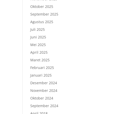
g
Oktober 2025
September 2025
Agustus 2025
Juli 2025
Juni 2025
Mei 2025
April 2025
Maret 2025
Februari 2025
Januari 2025
Desember 2024
November 2024
Oktober 2024
September 2024
April 2018