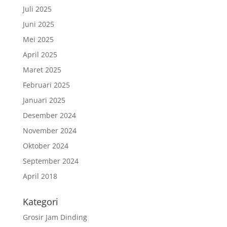
Juli 2025
Juni 2025
Mei 2025
April 2025
Maret 2025
Februari 2025
Januari 2025
Desember 2024
November 2024
Oktober 2024
September 2024
April 2018
Kategori
Grosir Jam Dinding