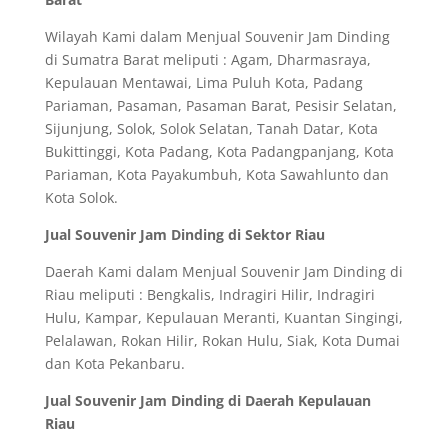
Wilayah Kami dalam Menjual Souvenir Jam Dinding
di Sumatra Barat meliputi : Agam, Dharmasraya,
Kepulauan Mentawai, Lima Puluh Kota, Padang
Pariaman, Pasaman, Pasaman Barat, Pesisir Selatan,
Sijunjung, Solok, Solok Selatan, Tanah Datar, Kota
Bukittinggi, Kota Padang, Kota Padangpanjang, Kota
Pariaman, Kota Payakumbuh, Kota Sawahlunto dan
Kota Solok.
Jual Souvenir Jam Dinding di Sektor Riau
Daerah Kami dalam Menjual Souvenir Jam Dinding di
Riau meliputi : Bengkalis, Indragiri Hilir, Indragiri
Hulu, Kampar, Kepulauan Meranti, Kuantan Singingi,
Pelalawan, Rokan Hilir, Rokan Hulu, Siak, Kota Dumai
dan Kota Pekanbaru.
Jual Souvenir Jam Dinding di Daerah Kepulauan
Riau