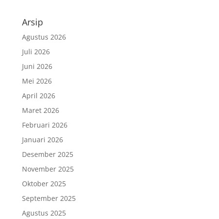
Arsip
Agustus 2026
Juli 2026
Juni 2026
Mei 2026
April 2026
Maret 2026
Februari 2026
Januari 2026
Desember 2025
November 2025
Oktober 2025
September 2025
Agustus 2025