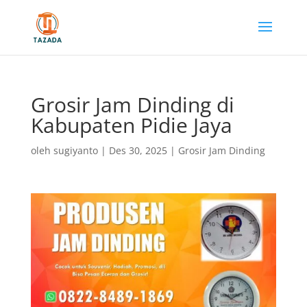
Grosir Jam Dinding di
Kabupaten Pidie Jaya
oleh
sugiyanto
|
Des 30, 2025
|
Grosir Jam Dinding