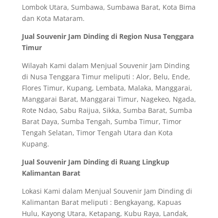
Lombok Utara, Sumbawa, Sumbawa Barat, Kota Bima
dan Kota Mataram.
Jual Souvenir Jam Dinding di Region Nusa Tenggara
Timur
Wilayah Kami dalam Menjual Souvenir Jam Dinding
di Nusa Tenggara Timur meliputi : Alor, Belu, Ende,
Flores Timur, Kupang, Lembata, Malaka, Manggarai,
Manggarai Barat, Manggarai Timur, Nagekeo, Ngada,
Rote Ndao, Sabu Raijua, Sikka, Sumba Barat, Sumba
Barat Daya, Sumba Tengah, Sumba Timur, Timor
Tengah Selatan, Timor Tengah Utara dan Kota
Kupang.
Jual Souvenir Jam Dinding di Ruang Lingkup
Kalimantan Barat
Lokasi Kami dalam Menjual Souvenir Jam Dinding di
Kalimantan Barat meliputi : Bengkayang, Kapuas
Hulu, Kayong Utara, Ketapang, Kubu Raya, Landak,