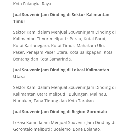
Kota Palangka Raya.
Jual Souvenir Jam Dinding di Sektor Kalimantan
Timur
Sektor Kami dalam Menjual Souvenir Jam Dinding di
Kalimantan Timur meliputi : Berau, Kutai Barat,
Kutai Kartanegara, Kutai Timur, Mahakam Ulu,
Paser, Penajam Paser Utara, Kota Balikpapan, Kota
Bontang dan Kota Samarinda.
Jual Souvenir Jam Dinding di Lokasi Kalimantan
Utara
Sektor Kami dalam Menjual Souvenir Jam Dinding di
Kalimantan Utara meliputi : Bulungan, Malinau,
Nunukan, Tana Tidung dan Kota Tarakan.
Jual Souvenir Jam Dinding di Region Gorontalo
Lokasi Kami dalam Menjual Souvenir Jam Dinding di
Gorontalo meliputi : Boalemo, Bone Bolango,