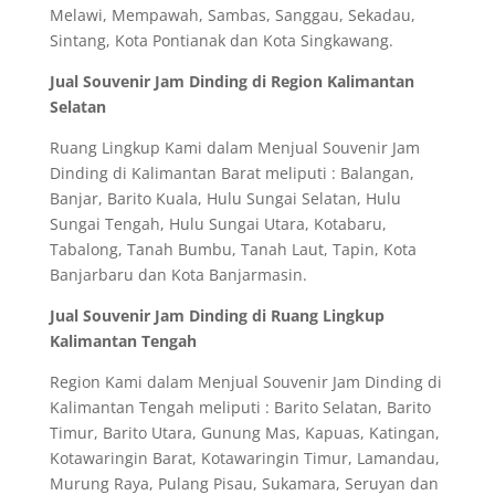
Melawi, Mempawah, Sambas, Sanggau, Sekadau,
Sintang, Kota Pontianak dan Kota Singkawang.
Jual Souvenir Jam Dinding di Region Kalimantan
Selatan
Ruang Lingkup Kami dalam Menjual Souvenir Jam
Dinding di Kalimantan Barat meliputi : Balangan,
Banjar, Barito Kuala, Hulu Sungai Selatan, Hulu
Sungai Tengah, Hulu Sungai Utara, Kotabaru,
Tabalong, Tanah Bumbu, Tanah Laut, Tapin, Kota
Banjarbaru dan Kota Banjarmasin.
Jual Souvenir Jam Dinding di Ruang Lingkup
Kalimantan Tengah
Region Kami dalam Menjual Souvenir Jam Dinding di
Kalimantan Tengah meliputi : Barito Selatan, Barito
Timur, Barito Utara, Gunung Mas, Kapuas, Katingan,
Kotawaringin Barat, Kotawaringin Timur, Lamandau,
Murung Raya, Pulang Pisau, Sukamara, Seruyan dan