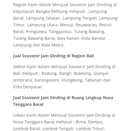
Region Kami dalam Menjual Souvenir Jam Dinding di
Kepulauan Bangka Belitung meliputi : Lampung
Barat, Lampung Selatan, Lampung Tengah, Lampung
Timur, Lampung Utara, Mesuji, Pesawaran, Pesisir
Barat, Pringsewu, Tanggamus, Tulang Bawang,
Tulang Bawang Barat, Way Kanan, Kota Bandar
Lampung dan Kota Metro.
Jual Souvenir Jam Dinding di Region Bali
Sektor Kami dalam Menjual Souvenir Jam Dinding di
Bali meliputi : Badung, Bangli, Buleleng, Gianyar,
Jembrana, Karangasem, Klungkung, Tabanan dan
Kota Denpasar.
Jual Souvenir Jam Dinding di Ruang Lingkup Nusa
Tenggara Barat
Lokasi Kami dalam Menjual Souvenir Jam Dinding di
Nusa Tenggara Barat meliputi : Bima, Dompu,
Lombok Barat, Lombok Tengah, Lombok Timur,