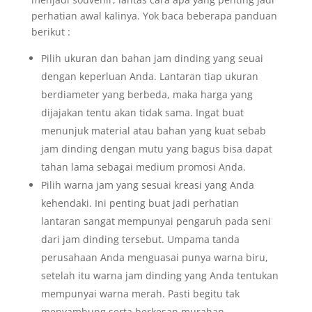
perhatian awal kalinya. Yok baca beberapa panduan
berikut :
Pilih ukuran dan bahan jam dinding yang seuai
dengan keperluan Anda. Lantaran tiap ukuran
berdiameter yang berbeda, maka harga yang
dijajakan tentu akan tidak sama. Ingat buat
menunjuk material atau bahan yang kuat sebab
jam dinding dengan mutu yang bagus bisa dapat
tahan lama sebagai medium promosi Anda.
Pilih warna jam yang sesuai kreasi yang Anda
kehendaki. Ini penting buat jadi perhatian
lantaran sangat mempunyai pengaruh pada seni
dari jam dinding tersebut. Umpama tanda
perusahaan Anda menguasai punya warna biru,
setelah itu warna jam dinding yang Anda tentukan
mempunyai warna merah. Pasti begitu tak
menyambung serta berkesan murahan.