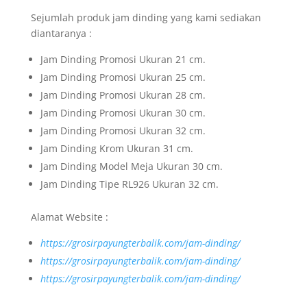
Sejumlah produk jam dinding yang kami sediakan
diantaranya :
Jam Dinding Promosi Ukuran 21 cm.
Jam Dinding Promosi Ukuran 25 cm.
Jam Dinding Promosi Ukuran 28 cm.
Jam Dinding Promosi Ukuran 30 cm.
Jam Dinding Promosi Ukuran 32 cm.
Jam Dinding Krom Ukuran 31 cm.
Jam Dinding Model Meja Ukuran 30 cm.
Jam Dinding Tipe RL926 Ukuran 32 cm.
Alamat Website :
https://grosirpayungterbalik.com/jam-dinding/
https://grosirpayungterbalik.com/jam-dinding/
https://grosirpayungterbalik.com/jam-dinding/