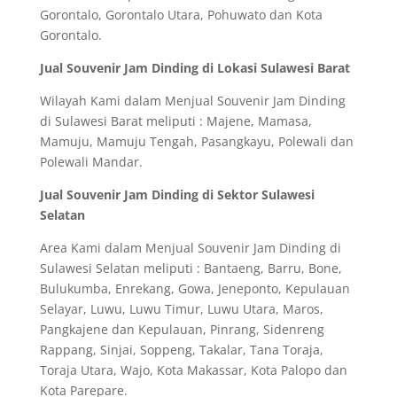
Gorontalo, Gorontalo Utara, Pohuwato dan Kota
Gorontalo.
Jual Souvenir Jam Dinding di Lokasi Sulawesi Barat
Wilayah Kami dalam Menjual Souvenir Jam Dinding
di Sulawesi Barat meliputi : Majene, Mamasa,
Mamuju, Mamuju Tengah, Pasangkayu, Polewali dan
Polewali Mandar.
Jual Souvenir Jam Dinding di Sektor Sulawesi
Selatan
Area Kami dalam Menjual Souvenir Jam Dinding di
Sulawesi Selatan meliputi : Bantaeng, Barru, Bone,
Bulukumba, Enrekang, Gowa, Jeneponto, Kepulauan
Selayar, Luwu, Luwu Timur, Luwu Utara, Maros,
Pangkajene dan Kepulauan, Pinrang, Sidenreng
Rappang, Sinjai, Soppeng, Takalar, Tana Toraja,
Toraja Utara, Wajo, Kota Makassar, Kota Palopo dan
Kota Parepare.