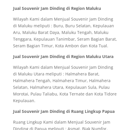
Jual Souvenir Jam Dinding di Region Maluku
Wilayah Kami dalam Menjual Souvenir Jam Dinding
di Maluku meliputi : Buru, Buru Selatan, Kepulauan
Aru, Maluku Barat Daya, Maluku Tengah, Maluku
Tenggara, Kepulauan Tanimbar, Seram Bagian Barat,
Seram Bagian Timur, Kota Ambon dan Kota Tual.
Jual Souvenir Jam Dinding di Region Maluku Utara
Wilayah Kami dalam Menjual Souvenir Jam Dinding
di Maluku Utara meliputi : Halmahera Barat,
Halmahera Tengah, Halmahera Timur, Halmahera
Selatan, Halmahera Utara, Kepulauan Sula, Pulau
Morotai, Pulau Taliabu, Kota Ternate dan Kota Tidore
Kepulauan.
Jual Souvenir Jam Dinding di Ruang Lingkup Papua
Ruang Lingkup Kami dalam Menjual Souvenir Jam
Dinding di Papua meliputi : Asmat, Biak Numfor,