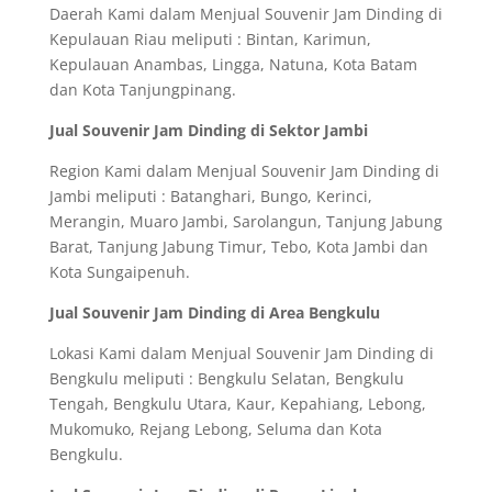
Daerah Kami dalam Menjual Souvenir Jam Dinding di
Kepulauan Riau meliputi : Bintan, Karimun,
Kepulauan Anambas, Lingga, Natuna, Kota Batam
dan Kota Tanjungpinang.
Jual Souvenir Jam Dinding di Sektor Jambi
Region Kami dalam Menjual Souvenir Jam Dinding di
Jambi meliputi : Batanghari, Bungo, Kerinci,
Merangin, Muaro Jambi, Sarolangun, Tanjung Jabung
Barat, Tanjung Jabung Timur, Tebo, Kota Jambi dan
Kota Sungaipenuh.
Jual Souvenir Jam Dinding di Area Bengkulu
Lokasi Kami dalam Menjual Souvenir Jam Dinding di
Bengkulu meliputi : Bengkulu Selatan, Bengkulu
Tengah, Bengkulu Utara, Kaur, Kepahiang, Lebong,
Mukomuko, Rejang Lebong, Seluma dan Kota
Bengkulu.