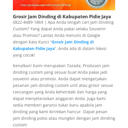
Grosir Jam Dinding di Kabupaten Pidie Jaya
0822-8489-1869 | Apa Anda tengah cari Jam Dinding
Custom? Yang dapat Anda pakai selaku Souvenir
atau Promosi? Lantas Anda menulis di Google
dengan Kata Kunci “
Grosir Jam Dinding di
Kabupaten Pidie Jaya
“. Anda ada di dalam lokasi
yang cocok!
Kenalkan! Kami merupakan Tazada, Produsen jam
dinding custom yang sesuai buat Anda pakai jadi
souvenir atau promosi. Anda dapat mengerjakan
pesanan jam dinding custom unit atau grosir sesuai
rancangan yang Anda kehendaki dan harga yang
dapat menyelaraskan anggaran Anda. Juga kami
sedia memberi garansi tukar baru apabila jam
dinding yang kami kirimkan hancur. Dapat pesan
jam dinding polos atau mungkin dengan jam dinding
custom