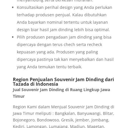
Konsultasikan perihal design yang Anda perlukan
terhadap produsen penjual. Kalau dibutuhkan
Anda bayarkan nominal tertentu untuk layanan
design biar hasil jam dinding lebih bisa optimal.
Pilih produsen pengadaan jam dinding yang bisa
dipercaya dengan terus chech serta recheck
kepuasan yang ada. Produsen yang paling
dipercaya pastinya tak kan menyebalkan dan hasil
yang Anda temukan tentu terbaik.
Region Penjualan Souvenir Jam Dinding dari
Tazada di Indonesia
Jual Souvenir Jam Dinding di Ruang Lingkup Jawa
Timur
Region Kami dalam Menjual Souvenir Jam Dinding di
Jawa Timur meliputi : Bangkalan, Banyuwangi, Blitar,
Bojonegoro, Bondowoso, Gresik, Jember, Jombang,
Kediri, Lamongan, Lumajang, Madiun, Magetan,