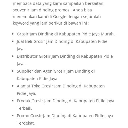
membaca data yang kami sampaikan berkaitan
souvenir jam dinding promosi. Anda bisa
menemukan kami di Google dengan sejumlah
keyword yang lain berikut di bawah ini :
Grosir Jam Dinding di Kabupaten Pidie Jaya Murah.
Jual Beli Grosir Jam Dinding di Kabupaten Pidie
Jaya.
Distributor Grosir Jam Dinding di Kabupaten Pidie
Jaya.
Supplier dan Agen Grosir Jam Dinding di
Kabupaten Pidie Jaya.
Alamat Toko Grosir Jam Dinding di Kabupaten
Pidie Jaya.
Produk Grosir Jam Dinding di Kabupaten Pidie Jaya
Terbaik.
Promo Grosir Jam Dinding di Kabupaten Pidie Jaya
Terdekat.