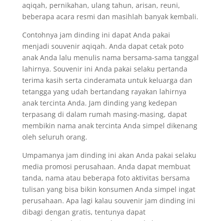
aqiqah, pernikahan, ulang tahun, arisan, reuni,
beberapa acara resmi dan masihlah banyak kembali.
Contohnya jam dinding ini dapat Anda pakai
menjadi souvenir aqiqah. Anda dapat cetak poto
anak Anda lalu menulis nama bersama-sama tanggal
lahirnya. Souvenir ini Anda pakai selaku pertanda
terima kasih serta cinderamata untuk keluarga dan
tetangga yang udah bertandang rayakan lahirnya
anak tercinta Anda. Jam dinding yang kedepan
terpasang di dalam rumah masing-masing, dapat
membikin nama anak tercinta Anda simpel dikenang
oleh seluruh orang.
Umpamanya jam dinding ini akan Anda pakai selaku
media promosi perusahaan. Anda dapat membuat
tanda, nama atau beberapa foto aktivitas bersama
tulisan yang bisa bikin konsumen Anda simpel ingat
perusahaan. Apa lagi kalau souvenir jam dinding ini
dibagi dengan gratis, tentunya dapat