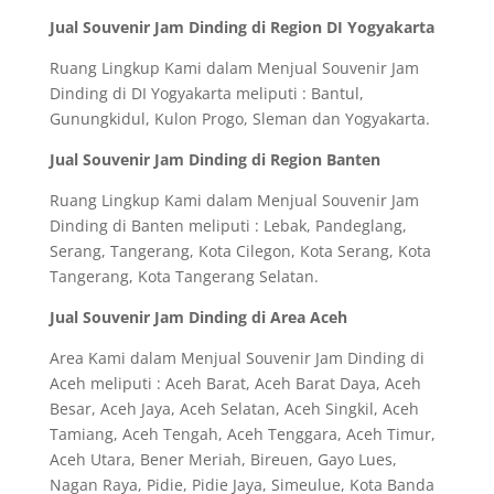
Jual Souvenir Jam Dinding di Region DI Yogyakarta
Ruang Lingkup Kami dalam Menjual Souvenir Jam
Dinding di DI Yogyakarta meliputi : Bantul,
Gunungkidul, Kulon Progo, Sleman dan Yogyakarta.
Jual Souvenir Jam Dinding di Region Banten
Ruang Lingkup Kami dalam Menjual Souvenir Jam
Dinding di Banten meliputi : Lebak, Pandeglang,
Serang, Tangerang, Kota Cilegon, Kota Serang, Kota
Tangerang, Kota Tangerang Selatan.
Jual Souvenir Jam Dinding di Area Aceh
Area Kami dalam Menjual Souvenir Jam Dinding di
Aceh meliputi : Aceh Barat, Aceh Barat Daya, Aceh
Besar, Aceh Jaya, Aceh Selatan, Aceh Singkil, Aceh
Tamiang, Aceh Tengah, Aceh Tenggara, Aceh Timur,
Aceh Utara, Bener Meriah, Bireuen, Gayo Lues,
Nagan Raya, Pidie, Pidie Jaya, Simeulue, Kota Banda