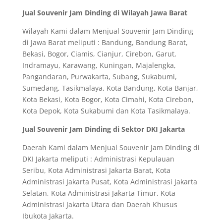
Jual Souvenir Jam Dinding di Wilayah Jawa Barat
Wilayah Kami dalam Menjual Souvenir Jam Dinding
di Jawa Barat meliputi : Bandung, Bandung Barat,
Bekasi, Bogor, Ciamis, Cianjur, Cirebon, Garut,
Indramayu, Karawang, Kuningan, Majalengka,
Pangandaran, Purwakarta, Subang, Sukabumi,
Sumedang, Tasikmalaya, Kota Bandung, Kota Banjar,
Kota Bekasi, Kota Bogor, Kota Cimahi, Kota Cirebon,
Kota Depok, Kota Sukabumi dan Kota Tasikmalaya.
Jual Souvenir Jam Dinding di Sektor DKI Jakarta
Daerah Kami dalam Menjual Souvenir Jam Dinding di
DKI Jakarta meliputi : Administrasi Kepulauan
Seribu, Kota Administrasi Jakarta Barat, Kota
Administrasi Jakarta Pusat, Kota Administrasi Jakarta
Selatan, Kota Administrasi Jakarta Timur, Kota
Administrasi Jakarta Utara dan Daerah Khusus
Ibukota Jakarta.