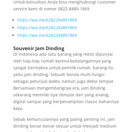
Untuk konsultasi Anda bisa menghubungi customer
service kami di nomor 0822-8489-1869.
https://wa.me/6282284891869
https://wa.me/6282284891869
https://wa.me/6282284891869
Souvenir Jam Dinding
Di Indonesia ada satu barang yang mesti dipunyai
oleh tiap-tiap rumah karena kedatangannya yang
sangat bermakna untuk pemilik rumah, barang itu
yaitu jam dinding. Sebuah benda multi-fungsi
sebagai petunjuk waktu namun juga dekor tempat.
Bersamaan mengembangnya era, jam dinding
sekarang memiliki tipe dimulai dari yang analog,
digital sampai yang berpenampilan classic bahannya
kayu.
Sebab kemunculannya yang paling penting ini, jam
dinding benar-benar sesuai untuk menjadi medium