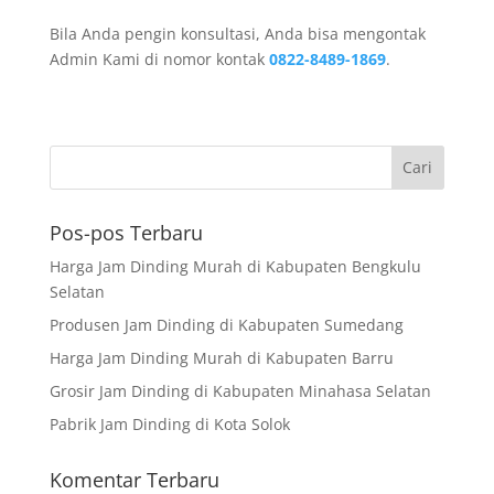
Bila Anda pengin konsultasi, Anda bisa mengontak
Admin Kami di nomor kontak
0822-8489-1869
.
Pos-pos Terbaru
Harga Jam Dinding Murah di Kabupaten Bengkulu
Selatan
Produsen Jam Dinding di Kabupaten Sumedang
Harga Jam Dinding Murah di Kabupaten Barru
Grosir Jam Dinding di Kabupaten Minahasa Selatan
Pabrik Jam Dinding di Kota Solok
Komentar Terbaru