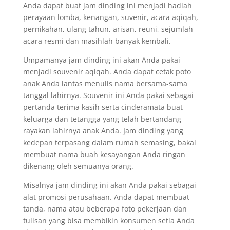
Anda dapat buat jam dinding ini menjadi hadiah
perayaan lomba, kenangan, suvenir, acara aqiqah,
pernikahan, ulang tahun, arisan, reuni, sejumlah
acara resmi dan masihlah banyak kembali.
Umpamanya jam dinding ini akan Anda pakai
menjadi souvenir aqiqah. Anda dapat cetak poto
anak Anda lantas menulis nama bersama-sama
tanggal lahirnya. Souvenir ini Anda pakai sebagai
pertanda terima kasih serta cinderamata buat
keluarga dan tetangga yang telah bertandang
rayakan lahirnya anak Anda. Jam dinding yang
kedepan terpasang dalam rumah semasing, bakal
membuat nama buah kesayangan Anda ringan
dikenang oleh semuanya orang.
Misalnya jam dinding ini akan Anda pakai sebagai
alat promosi perusahaan. Anda dapat membuat
tanda, nama atau beberapa foto pekerjaan dan
tulisan yang bisa membikin konsumen setia Anda