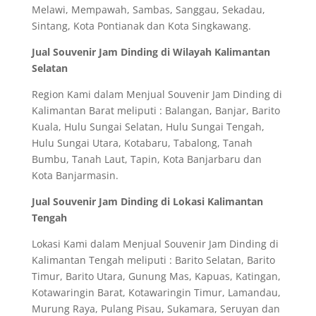
Melawi, Mempawah, Sambas, Sanggau, Sekadau,
Sintang, Kota Pontianak dan Kota Singkawang.
Jual Souvenir Jam Dinding di Wilayah Kalimantan
Selatan
Region Kami dalam Menjual Souvenir Jam Dinding di
Kalimantan Barat meliputi : Balangan, Banjar, Barito
Kuala, Hulu Sungai Selatan, Hulu Sungai Tengah,
Hulu Sungai Utara, Kotabaru, Tabalong, Tanah
Bumbu, Tanah Laut, Tapin, Kota Banjarbaru dan
Kota Banjarmasin.
Jual Souvenir Jam Dinding di Lokasi Kalimantan
Tengah
Lokasi Kami dalam Menjual Souvenir Jam Dinding di
Kalimantan Tengah meliputi : Barito Selatan, Barito
Timur, Barito Utara, Gunung Mas, Kapuas, Katingan,
Kotawaringin Barat, Kotawaringin Timur, Lamandau,
Murung Raya, Pulang Pisau, Sukamara, Seruyan dan