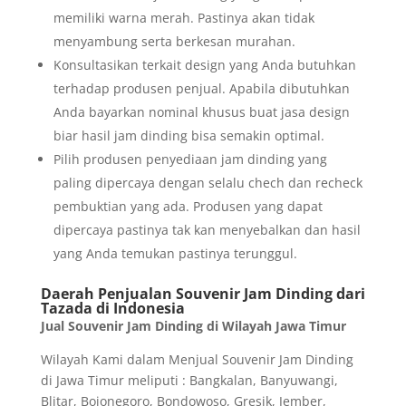
memiliki warna merah. Pastinya akan tidak
menyambung serta berkesan murahan.
Konsultasikan terkait design yang Anda butuhkan
terhadap produsen penjual. Apabila dibutuhkan
Anda bayarkan nominal khusus buat jasa design
biar hasil jam dinding bisa semakin optimal.
Pilih produsen penyediaan jam dinding yang
paling dipercaya dengan selalu chech dan recheck
pembuktian yang ada. Produsen yang dapat
dipercaya pastinya tak kan menyebalkan dan hasil
yang Anda temukan pastinya terunggul.
Daerah Penjualan Souvenir Jam Dinding dari
Tazada di Indonesia
Jual Souvenir Jam Dinding di Wilayah Jawa Timur
Wilayah Kami dalam Menjual Souvenir Jam Dinding
di Jawa Timur meliputi : Bangkalan, Banyuwangi,
Blitar, Bojonegoro, Bondowoso, Gresik, Jember,