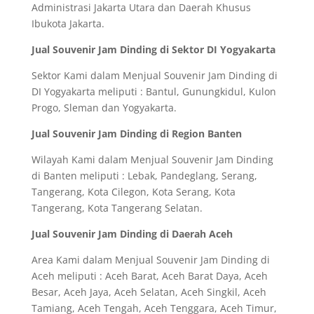
Administrasi Jakarta Utara dan Daerah Khusus
Ibukota Jakarta.
Jual Souvenir Jam Dinding di Sektor DI Yogyakarta
Sektor Kami dalam Menjual Souvenir Jam Dinding di
DI Yogyakarta meliputi : Bantul, Gunungkidul, Kulon
Progo, Sleman dan Yogyakarta.
Jual Souvenir Jam Dinding di Region Banten
Wilayah Kami dalam Menjual Souvenir Jam Dinding
di Banten meliputi : Lebak, Pandeglang, Serang,
Tangerang, Kota Cilegon, Kota Serang, Kota
Tangerang, Kota Tangerang Selatan.
Jual Souvenir Jam Dinding di Daerah Aceh
Area Kami dalam Menjual Souvenir Jam Dinding di
Aceh meliputi : Aceh Barat, Aceh Barat Daya, Aceh
Besar, Aceh Jaya, Aceh Selatan, Aceh Singkil, Aceh
Tamiang, Aceh Tengah, Aceh Tenggara, Aceh Timur,