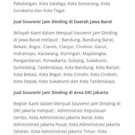
Pekalongan, Kota Salatiga, Kota Semarang, Kota
Surakarta dan Kota Tegal.
Jual Souvenir Jam Dinding di Daerah Jawa Barat
Wilayah Kami dalam Menjual Souvenir Jam Dinding
di Jawa Barat meliputi : Bandung, Bandung Barat,
Bekasi, Bogor, Ciamis, Cianjur, Cirebon, Garut,
Indramayu, Karawang, Kuningan, Majalengka,
Pangandaran, Purwakarta, Subang, Sukabumi,
Sumedang, Tasikmalaya, Kota Bandung, Kota Banjar,
Kota Bekasi, Kota Bogor, Kota Cimahi, Kota Cirebon,
Kota Depok, Kota Sukabumi dan Kota Tasikmalaya.
Jual Souvenir Jam Dinding di Area DKI Jakarta
Region Kami dalam Menjual Souvenir Jam Dinding di
DKI Jakarta meliputi : Administrasi Kepulauan
Seribu, Kota Administrasi Jakarta Barat, Kota
Administrasi Jakarta Pusat, Kota Administrasi Jakarta
Selatan, Kota Administrasi Jakarta Timur, Kota