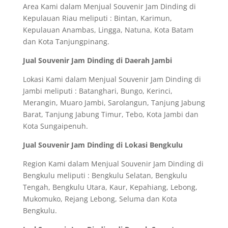
Area Kami dalam Menjual Souvenir Jam Dinding di
Kepulauan Riau meliputi : Bintan, Karimun,
Kepulauan Anambas, Lingga, Natuna, Kota Batam
dan Kota Tanjungpinang.
Jual Souvenir Jam Dinding di Daerah Jambi
Lokasi Kami dalam Menjual Souvenir Jam Dinding di
Jambi meliputi : Batanghari, Bungo, Kerinci,
Merangin, Muaro Jambi, Sarolangun, Tanjung Jabung
Barat, Tanjung Jabung Timur, Tebo, Kota Jambi dan
Kota Sungaipenuh.
Jual Souvenir Jam Dinding di Lokasi Bengkulu
Region Kami dalam Menjual Souvenir Jam Dinding di
Bengkulu meliputi : Bengkulu Selatan, Bengkulu
Tengah, Bengkulu Utara, Kaur, Kepahiang, Lebong,
Mukomuko, Rejang Lebong, Seluma dan Kota
Bengkulu.