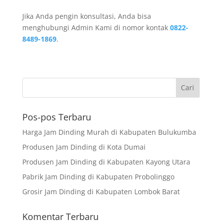
Jika Anda pengin konsultasi, Anda bisa
menghubungi Admin Kami di nomor kontak
0822-
8489-1869
.
Pos-pos Terbaru
Harga Jam Dinding Murah di Kabupaten Bulukumba
Produsen Jam Dinding di Kota Dumai
Produsen Jam Dinding di Kabupaten Kayong Utara
Pabrik Jam Dinding di Kabupaten Probolinggo
Grosir Jam Dinding di Kabupaten Lombok Barat
Komentar Terbaru