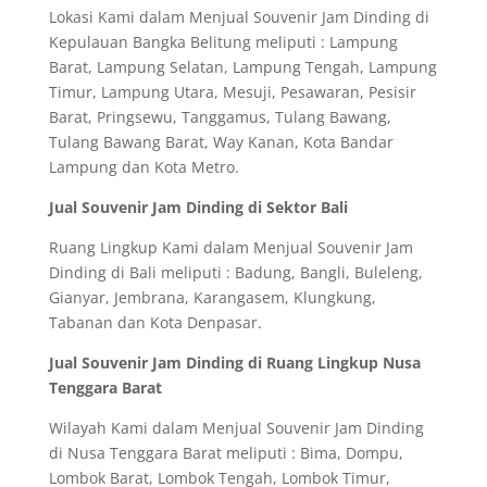
Lokasi Kami dalam Menjual Souvenir Jam Dinding di
Kepulauan Bangka Belitung meliputi : Lampung
Barat, Lampung Selatan, Lampung Tengah, Lampung
Timur, Lampung Utara, Mesuji, Pesawaran, Pesisir
Barat, Pringsewu, Tanggamus, Tulang Bawang,
Tulang Bawang Barat, Way Kanan, Kota Bandar
Lampung dan Kota Metro.
Jual Souvenir Jam Dinding di Sektor Bali
Ruang Lingkup Kami dalam Menjual Souvenir Jam
Dinding di Bali meliputi : Badung, Bangli, Buleleng,
Gianyar, Jembrana, Karangasem, Klungkung,
Tabanan dan Kota Denpasar.
Jual Souvenir Jam Dinding di Ruang Lingkup Nusa
Tenggara Barat
Wilayah Kami dalam Menjual Souvenir Jam Dinding
di Nusa Tenggara Barat meliputi : Bima, Dompu,
Lombok Barat, Lombok Tengah, Lombok Timur,