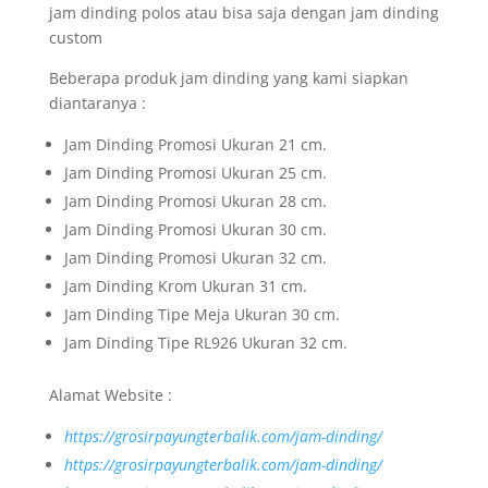
jam dinding polos atau bisa saja dengan jam dinding
custom
Beberapa produk jam dinding yang kami siapkan
diantaranya :
Jam Dinding Promosi Ukuran 21 cm.
Jam Dinding Promosi Ukuran 25 cm.
Jam Dinding Promosi Ukuran 28 cm.
Jam Dinding Promosi Ukuran 30 cm.
Jam Dinding Promosi Ukuran 32 cm.
Jam Dinding Krom Ukuran 31 cm.
Jam Dinding Tipe Meja Ukuran 30 cm.
Jam Dinding Tipe RL926 Ukuran 32 cm.
Alamat Website :
https://grosirpayungterbalik.com/jam-dinding/
https://grosirpayungterbalik.com/jam-dinding/