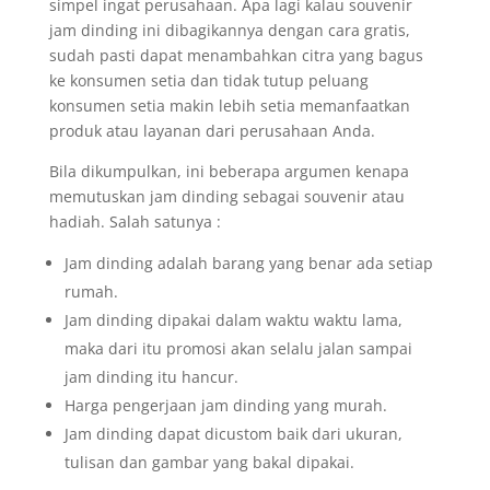
simpel ingat perusahaan. Apa lagi kalau souvenir
jam dinding ini dibagikannya dengan cara gratis,
sudah pasti dapat menambahkan citra yang bagus
ke konsumen setia dan tidak tutup peluang
konsumen setia makin lebih setia memanfaatkan
produk atau layanan dari perusahaan Anda.
Bila dikumpulkan, ini beberapa argumen kenapa
memutuskan jam dinding sebagai souvenir atau
hadiah. Salah satunya :
Jam dinding adalah barang yang benar ada setiap
rumah.
Jam dinding dipakai dalam waktu waktu lama,
maka dari itu promosi akan selalu jalan sampai
jam dinding itu hancur.
Harga pengerjaan jam dinding yang murah.
Jam dinding dapat dicustom baik dari ukuran,
tulisan dan gambar yang bakal dipakai.