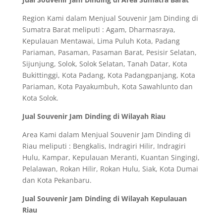
Region Kami dalam Menjual Souvenir Jam Dinding di
Sumatra Barat meliputi : Agam, Dharmasraya,
Kepulauan Mentawai, Lima Puluh Kota, Padang
Pariaman, Pasaman, Pasaman Barat, Pesisir Selatan,
Sijunjung, Solok, Solok Selatan, Tanah Datar, Kota
Bukittinggi, Kota Padang, Kota Padangpanjang, Kota
Pariaman, Kota Payakumbuh, Kota Sawahlunto dan
Kota Solok.
Jual Souvenir Jam Dinding di Wilayah Riau
Area Kami dalam Menjual Souvenir Jam Dinding di
Riau meliputi : Bengkalis, Indragiri Hilir, Indragiri
Hulu, Kampar, Kepulauan Meranti, Kuantan Singingi,
Pelalawan, Rokan Hilir, Rokan Hulu, Siak, Kota Dumai
dan Kota Pekanbaru.
Jual Souvenir Jam Dinding di Wilayah Kepulauan
Riau