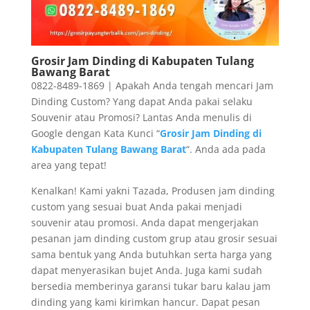
Grosir Jam Dinding di Kabupaten Tulang
Bawang Barat
0822-8489-1869 | Apakah Anda tengah mencari Jam
Dinding Custom? Yang dapat Anda pakai selaku
Souvenir atau Promosi? Lantas Anda menulis di
Google dengan Kata Kunci “
Grosir Jam Dinding di
Kabupaten Tulang Bawang Barat
“. Anda ada pada
area yang tepat!
Kenalkan! Kami yakni Tazada, Produsen jam dinding
custom yang sesuai buat Anda pakai menjadi
souvenir atau promosi. Anda dapat mengerjakan
pesanan jam dinding custom grup atau grosir sesuai
sama bentuk yang Anda butuhkan serta harga yang
dapat menyerasikan bujet Anda. Juga kami sudah
bersedia memberinya garansi tukar baru kalau jam
dinding yang kami kirimkan hancur. Dapat pesan