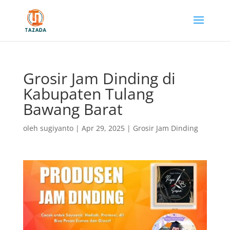
Grosir Jam Dinding di
Kabupaten Tulang
Bawang Barat
oleh
sugiyanto
|
Apr 29, 2025
|
Grosir Jam Dinding