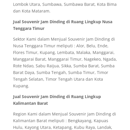
Lombok Utara, Sumbawa, Sumbawa Barat, Kota Bima
dan Kota Mataram.
Jual Souvenir Jam Dinding di Ruang Lingkup Nusa
Tenggara Timur
Sektor Kami dalam Menjual Souvenir Jam Dinding di
Nusa Tenggara Timur meliputi : Alor, Belu, Ende,
Flores Timur, Kupang, Lembata, Malaka, Manggarai,
Manggarai Barat, Manggarai Timur, Nagekeo, Ngada,
Rote Ndao, Sabu Raijua, Sikka, Sumba Barat, Sumba
Barat Daya, Sumba Tengah, Sumba Timur, Timor
Tengah Selatan, Timor Tengah Utara dan Kota
Kupang.
Jual Souvenir Jam Dinding di Ruang Lingkup
Kalimantan Barat
Region Kami dalam Menjual Souvenir Jam Dinding di
Kalimantan Barat meliputi : Bengkayang, Kapuas
Hulu, Kayong Utara, Ketapang, Kubu Raya, Landak,