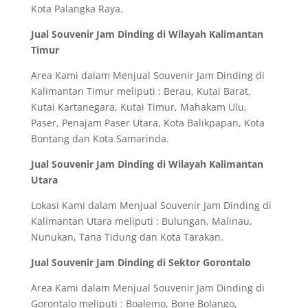
Kota Palangka Raya.
Jual Souvenir Jam Dinding di Wilayah Kalimantan
Timur
Area Kami dalam Menjual Souvenir Jam Dinding di
Kalimantan Timur meliputi : Berau, Kutai Barat,
Kutai Kartanegara, Kutai Timur, Mahakam Ulu,
Paser, Penajam Paser Utara, Kota Balikpapan, Kota
Bontang dan Kota Samarinda.
Jual Souvenir Jam Dinding di Wilayah Kalimantan
Utara
Lokasi Kami dalam Menjual Souvenir Jam Dinding di
Kalimantan Utara meliputi : Bulungan, Malinau,
Nunukan, Tana Tidung dan Kota Tarakan.
Jual Souvenir Jam Dinding di Sektor Gorontalo
Area Kami dalam Menjual Souvenir Jam Dinding di
Gorontalo meliputi : Boalemo, Bone Bolango,