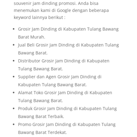
souvenir jam dinding promosi. Anda bisa
menemukan kami di Google dengan beberapa
keyword lainnya berikut :
Grosir Jam Dinding di Kabupaten Tulang Bawang
Barat Murah.
Jual Beli Grosir Jam Dinding di Kabupaten Tulang
Bawang Barat.
Distributor Grosir Jam Dinding di Kabupaten
Tulang Bawang Barat.
Supplier dan Agen Grosir Jam Dinding di
Kabupaten Tulang Bawang Barat.
Alamat Toko Grosir Jam Dinding di Kabupaten
Tulang Bawang Barat.
Produk Grosir Jam Dinding di Kabupaten Tulang
Bawang Barat Terbaik.
Promo Grosir Jam Dinding di Kabupaten Tulang
Bawang Barat Terdekat.