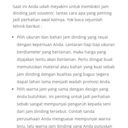
Saat ini Anda udah meyakini untuk membikin jam
dinding jadi souvenir, lantas cara apa yang penting
jadi perhatian awal kalinya. Yok baca sejumlah
tehnik berikut :
Pilih ukuran dan bahan jam dinding yang seuai
dengan keperluan Anda. Lantaran tiap-tiap ukuran
berdiameter yang berlainan, maka harga yang
dijajakan tentu akan berlainan. Perlu diingat buat
memutuskan material atau bahan yang kuat sebab
jam dinding dengan kualitas yang bagus segera
dapat tahan lama menjadi wadah promosi Anda.
Pilih warna jam yang sama dengan design yang
Anda butuhkan. Ini penting untuk jadi perhatian
sebab sangat mempunyai pengaruh kepada seni
dari jam dinding tersebut. Contoh tanda
perusahaan Anda menguasai mempunyai warna
biru, lalu warna jam dinding yang Anda putuskan