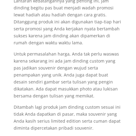
Lantaran kedatangannya yang penting ini, jam
dinding begitu pas buat menjadi wadah promosi
lewat hadiah atau hadiah dengan cara gratis.
Ditanggung produk ini akan digunakan tiap-tiap hari
serta promosi yang Anda kerjakan nyata bertambah
sukses karena jam dinding akan dipamerkan di
rumah dengan waktu waktu lama.
Untuk permasalahan harga, Anda tak perlu waswas
karena sekarang ini ada jam dinding custom yang
pas jadikan souvenir dengan wujud serta
penampakan yang unik. Anda juga dapat buat
desain sendiri gambar serta tulisan yang pengin
dikatakan. Ada dapat masukkan photo atau lukisan
bersama dengan tulisan yang memikat.
Ditambah lagi produk jam dinding custom sesuai ini
tidak Anda dapatkan di pasar, maka souvenir yang
Anda kasih serius limited edition serta cuman dapat
diminta dipercetakan pribadi souvenir.