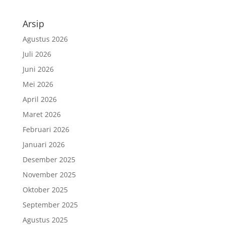
Arsip
Agustus 2026
Juli 2026
Juni 2026
Mei 2026
April 2026
Maret 2026
Februari 2026
Januari 2026
Desember 2025
November 2025
Oktober 2025
September 2025
Agustus 2025