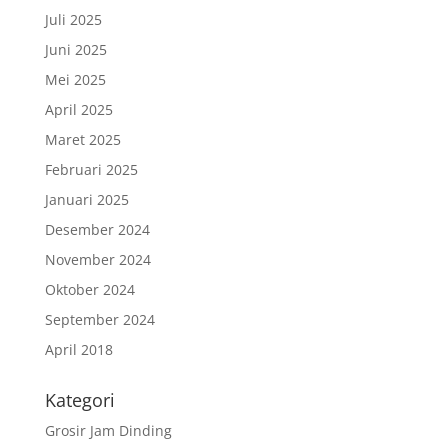
Juli 2025
Juni 2025
Mei 2025
April 2025
Maret 2025
Februari 2025
Januari 2025
Desember 2024
November 2024
Oktober 2024
September 2024
April 2018
Kategori
Grosir Jam Dinding