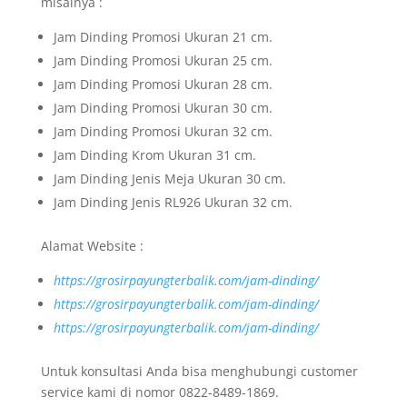
misalnya :
Jam Dinding Promosi Ukuran 21 cm.
Jam Dinding Promosi Ukuran 25 cm.
Jam Dinding Promosi Ukuran 28 cm.
Jam Dinding Promosi Ukuran 30 cm.
Jam Dinding Promosi Ukuran 32 cm.
Jam Dinding Krom Ukuran 31 cm.
Jam Dinding Jenis Meja Ukuran 30 cm.
Jam Dinding Jenis RL926 Ukuran 32 cm.
Alamat Website :
https://grosirpayungterbalik.com/jam-dinding/
https://grosirpayungterbalik.com/jam-dinding/
https://grosirpayungterbalik.com/jam-dinding/
Untuk konsultasi Anda bisa menghubungi customer
service kami di nomor 0822-8489-1869.