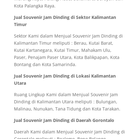
Kota Palangka Raya.
Jual Souvenir Jam Dinding di Sektor Kalimantan
Timur
Sektor Kami dalam Menjual Souvenir Jam Dinding di
Kalimantan Timur meliputi : Berau, Kutai Barat,
Kutai Kartanegara, Kutai Timur, Mahakam Ulu,
Paser, Penajam Paser Utara, Kota Balikpapan, Kota
Bontang dan Kota Samarinda.
Jual Souvenir Jam Dinding di Lokasi Kalimantan
Utara
Ruang Lingkup Kami dalam Menjual Souvenir Jam
Dinding di Kalimantan Utara meliputi : Bulungan,
Malinau, Nunukan, Tana Tidung dan Kota Tarakan.
Jual Souvenir Jam Dinding di Daerah Gorontalo
Daerah Kami dalam Menjual Souvenir Jam Dinding di
Gorontalo meliputi : Boalemo, Bone Bolango,