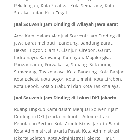
Pekalongan, Kota Salatiga, Kota Semarang, Kota
Surakarta dan Kota Tegal.
Jual Souvenir Jam Dinding di Wilayah Jawa Barat
Area Kami dalam Menjual Souvenir Jam Dinding di
Jawa Barat meliputi : Bandung, Bandung Barat,
Bekasi, Bogor, Ciamis, Cianjur, Cirebon, Garut,
Indramayu, Karawang, Kuningan, Majalengka,
Pangandaran, Purwakarta, Subang, Sukabumi,
Sumedang, Tasikmalaya, Kota Bandung, Kota Banjar,
Kota Bekasi, Kota Bogor, Kota Cimahi, Kota Cirebon,
Kota Depok, Kota Sukabumi dan Kota Tasikmalaya.
Jual Souvenir Jam Dinding di Lokasi DKI Jakarta
Ruang Lingkup Kami dalam Menjual Souvenir Jam
Dinding di DKI Jakarta meliputi : Administrasi
Kepulauan Seribu, Kota Administrasi Jakarta Barat,
Kota Administrasi Jakarta Pusat, Kota Administrasi
Jakarta Selatan, Kota Administrasi Jakarta Timur,