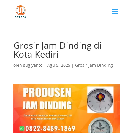
Grosir Jam Dinding di
Kota Kediri
oleh
sugiyanto
|
Agu 5, 2025
|
Grosir Jam Dinding