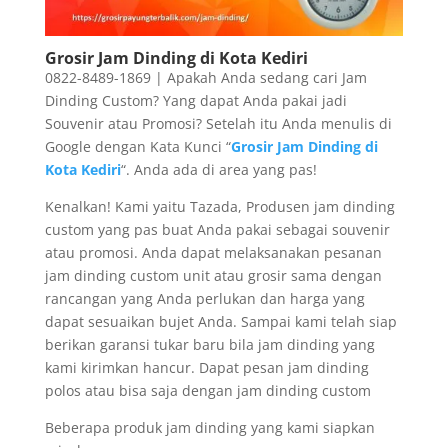
Grosir Jam Dinding di Kota Kediri
0822-8489-1869 | Apakah Anda sedang cari Jam
Dinding Custom? Yang dapat Anda pakai jadi
Souvenir atau Promosi? Setelah itu Anda menulis di
Google dengan Kata Kunci “
Grosir Jam Dinding di
Kota Kediri
“. Anda ada di area yang pas!
Kenalkan! Kami yaitu Tazada, Produsen jam dinding
custom yang pas buat Anda pakai sebagai souvenir
atau promosi. Anda dapat melaksanakan pesanan
jam dinding custom unit atau grosir sama dengan
rancangan yang Anda perlukan dan harga yang
dapat sesuaikan bujet Anda. Sampai kami telah siap
berikan garansi tukar baru bila jam dinding yang
kami kirimkan hancur. Dapat pesan jam dinding
polos atau bisa saja dengan jam dinding custom
Beberapa produk jam dinding yang kami siapkan