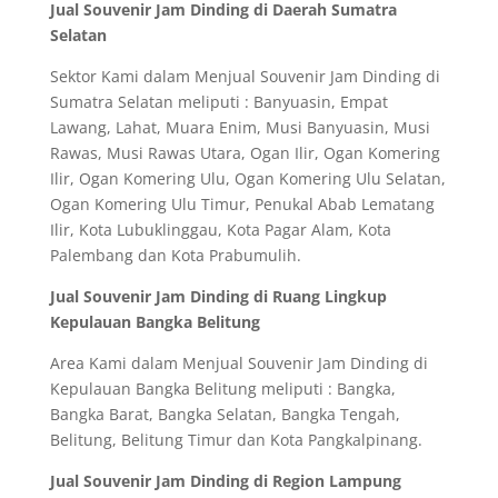
Jual Souvenir Jam Dinding di Daerah Sumatra
Selatan
Sektor Kami dalam Menjual Souvenir Jam Dinding di
Sumatra Selatan meliputi : Banyuasin, Empat
Lawang, Lahat, Muara Enim, Musi Banyuasin, Musi
Rawas, Musi Rawas Utara, Ogan Ilir, Ogan Komering
Ilir, Ogan Komering Ulu, Ogan Komering Ulu Selatan,
Ogan Komering Ulu Timur, Penukal Abab Lematang
Ilir, Kota Lubuklinggau, Kota Pagar Alam, Kota
Palembang dan Kota Prabumulih.
Jual Souvenir Jam Dinding di Ruang Lingkup
Kepulauan Bangka Belitung
Area Kami dalam Menjual Souvenir Jam Dinding di
Kepulauan Bangka Belitung meliputi : Bangka,
Bangka Barat, Bangka Selatan, Bangka Tengah,
Belitung, Belitung Timur dan Kota Pangkalpinang.
Jual Souvenir Jam Dinding di Region Lampung