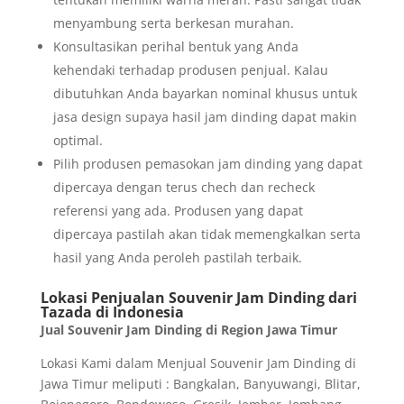
menyambung serta berkesan murahan.
Konsultasikan perihal bentuk yang Anda
kehendaki terhadap produsen penjual. Kalau
dibutuhkan Anda bayarkan nominal khusus untuk
jasa design supaya hasil jam dinding dapat makin
optimal.
Pilih produsen pemasokan jam dinding yang dapat
dipercaya dengan terus chech dan recheck
referensi yang ada. Produsen yang dapat
dipercaya pastilah akan tidak memengkalkan serta
hasil yang Anda peroleh pastilah terbaik.
Lokasi Penjualan Souvenir Jam Dinding dari
Tazada di Indonesia
Jual Souvenir Jam Dinding di Region Jawa Timur
Lokasi Kami dalam Menjual Souvenir Jam Dinding di
Jawa Timur meliputi : Bangkalan, Banyuwangi, Blitar,