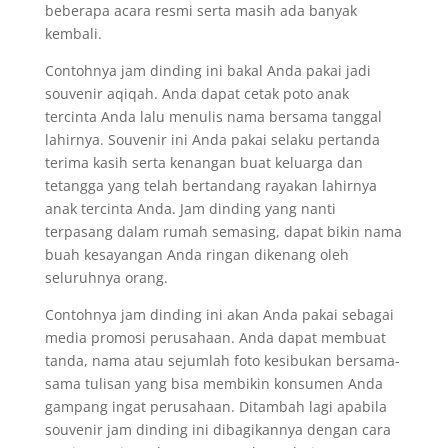
beberapa acara resmi serta masih ada banyak
kembali.
Contohnya jam dinding ini bakal Anda pakai jadi
souvenir aqiqah. Anda dapat cetak poto anak
tercinta Anda lalu menulis nama bersama tanggal
lahirnya. Souvenir ini Anda pakai selaku pertanda
terima kasih serta kenangan buat keluarga dan
tetangga yang telah bertandang rayakan lahirnya
anak tercinta Anda. Jam dinding yang nanti
terpasang dalam rumah semasing, dapat bikin nama
buah kesayangan Anda ringan dikenang oleh
seluruhnya orang.
Contohnya jam dinding ini akan Anda pakai sebagai
media promosi perusahaan. Anda dapat membuat
tanda, nama atau sejumlah foto kesibukan bersama-
sama tulisan yang bisa membikin konsumen Anda
gampang ingat perusahaan. Ditambah lagi apabila
souvenir jam dinding ini dibagikannya dengan cara