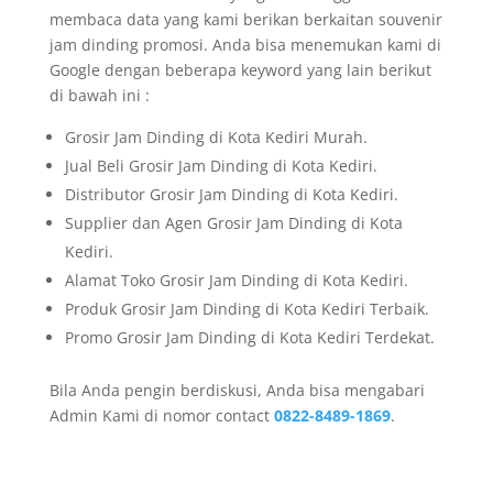
membaca data yang kami berikan berkaitan souvenir
jam dinding promosi. Anda bisa menemukan kami di
Google dengan beberapa keyword yang lain berikut
di bawah ini :
Grosir Jam Dinding di Kota Kediri Murah.
Jual Beli Grosir Jam Dinding di Kota Kediri.
Distributor Grosir Jam Dinding di Kota Kediri.
Supplier dan Agen Grosir Jam Dinding di Kota
Kediri.
Alamat Toko Grosir Jam Dinding di Kota Kediri.
Produk Grosir Jam Dinding di Kota Kediri Terbaik.
Promo Grosir Jam Dinding di Kota Kediri Terdekat.
Bila Anda pengin berdiskusi, Anda bisa mengabari
Admin Kami di nomor contact
0822-8489-1869
.