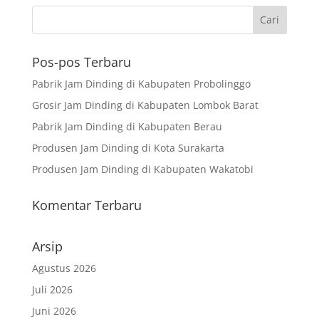
Pos-pos Terbaru
Pabrik Jam Dinding di Kabupaten Probolinggo
Grosir Jam Dinding di Kabupaten Lombok Barat
Pabrik Jam Dinding di Kabupaten Berau
Produsen Jam Dinding di Kota Surakarta
Produsen Jam Dinding di Kabupaten Wakatobi
Komentar Terbaru
Arsip
Agustus 2026
Juli 2026
Juni 2026