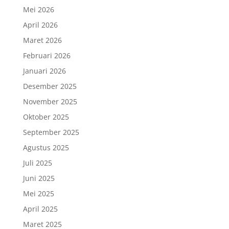
Mei 2026
April 2026
Maret 2026
Februari 2026
Januari 2026
Desember 2025
November 2025
Oktober 2025
September 2025
Agustus 2025
Juli 2025
Juni 2025
Mei 2025
April 2025
Maret 2025