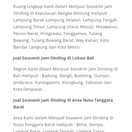
Ruang Lingkup Kami dalam Menjual Souvenir Jam
Dinding di Kepulauan Bangka Belitung meliputi :
Lampung Barat, Lampung Selatan, Lampung Tengah,
Lampung Timur, Lampung Utara, Mesuji, Pesawaran,
Pesisir Barat, Pringsewu, Tanggamus, Tulang
Bawang, Tulang Bawang Barat, Way Kanan, Kota
Bandar Lampung dan Kota Metro.
Jual Souvenir Jam Dinding di Lokasi Bali
Region Kami dalam Menjual Souvenir Jam Dinding di
Bali meliputi : Badung, Bangli, Buleleng, Gianyar,
Jembrana, Karangasem, Klungkung, Tabanan dan
Kota Denpasar.
Jual Souvenir Jam Dinding di Area Nusa Tenggara
Barat
Area Kami dalam Menjual Souvenir Jam Dinding di
Nusa Tenggara Barat meliputi : Bima, Dompu,
Lombok Barat, Lombok Tengah, Lombok Timur,