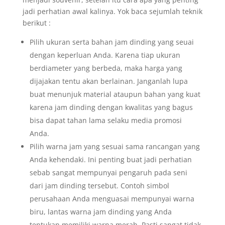
jadi perhatian awal kalinya. Yok baca sejumlah teknik
berikut :
Pilih ukuran serta bahan jam dinding yang seuai
dengan keperluan Anda. Karena tiap ukuran
berdiameter yang berbeda, maka harga yang
dijajakan tentu akan berlainan. Janganlah lupa
buat menunjuk material ataupun bahan yang kuat
karena jam dinding dengan kwalitas yang bagus
bisa dapat tahan lama selaku media promosi
Anda.
Pilih warna jam yang sesuai sama rancangan yang
Anda kehendaki. Ini penting buat jadi perhatian
sebab sangat mempunyai pengaruh pada seni
dari jam dinding tersebut. Contoh simbol
perusahaan Anda menguasai mempunyai warna
biru, lantas warna jam dinding yang Anda
tentukan memiliki warna merah. Pasti sangat tidak