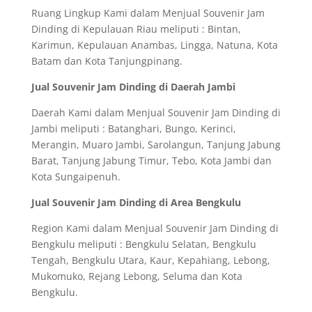
Ruang Lingkup Kami dalam Menjual Souvenir Jam
Dinding di Kepulauan Riau meliputi : Bintan,
Karimun, Kepulauan Anambas, Lingga, Natuna, Kota
Batam dan Kota Tanjungpinang.
Jual Souvenir Jam Dinding di Daerah Jambi
Daerah Kami dalam Menjual Souvenir Jam Dinding di
Jambi meliputi : Batanghari, Bungo, Kerinci,
Merangin, Muaro Jambi, Sarolangun, Tanjung Jabung
Barat, Tanjung Jabung Timur, Tebo, Kota Jambi dan
Kota Sungaipenuh.
Jual Souvenir Jam Dinding di Area Bengkulu
Region Kami dalam Menjual Souvenir Jam Dinding di
Bengkulu meliputi : Bengkulu Selatan, Bengkulu
Tengah, Bengkulu Utara, Kaur, Kepahiang, Lebong,
Mukomuko, Rejang Lebong, Seluma dan Kota
Bengkulu.