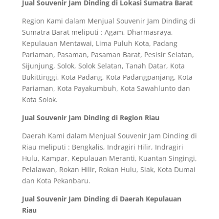
Jual Souvenir Jam Dinding di Lokasi Sumatra Barat
Region Kami dalam Menjual Souvenir Jam Dinding di
Sumatra Barat meliputi : Agam, Dharmasraya,
Kepulauan Mentawai, Lima Puluh Kota, Padang
Pariaman, Pasaman, Pasaman Barat, Pesisir Selatan,
Sijunjung, Solok, Solok Selatan, Tanah Datar, Kota
Bukittinggi, Kota Padang, Kota Padangpanjang, Kota
Pariaman, Kota Payakumbuh, Kota Sawahlunto dan
Kota Solok.
Jual Souvenir Jam Dinding di Region Riau
Daerah Kami dalam Menjual Souvenir Jam Dinding di
Riau meliputi : Bengkalis, Indragiri Hilir, Indragiri
Hulu, Kampar, Kepulauan Meranti, Kuantan Singingi,
Pelalawan, Rokan Hilir, Rokan Hulu, Siak, Kota Dumai
dan Kota Pekanbaru.
Jual Souvenir Jam Dinding di Daerah Kepulauan
Riau