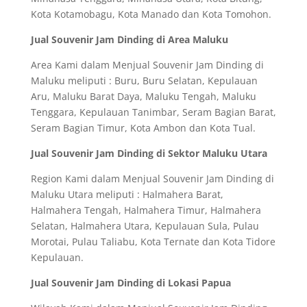
Kota Kotamobagu, Kota Manado dan Kota Tomohon.
Jual Souvenir Jam Dinding di Area Maluku
Area Kami dalam Menjual Souvenir Jam Dinding di
Maluku meliputi : Buru, Buru Selatan, Kepulauan
Aru, Maluku Barat Daya, Maluku Tengah, Maluku
Tenggara, Kepulauan Tanimbar, Seram Bagian Barat,
Seram Bagian Timur, Kota Ambon dan Kota Tual.
Jual Souvenir Jam Dinding di Sektor Maluku Utara
Region Kami dalam Menjual Souvenir Jam Dinding di
Maluku Utara meliputi : Halmahera Barat,
Halmahera Tengah, Halmahera Timur, Halmahera
Selatan, Halmahera Utara, Kepulauan Sula, Pulau
Morotai, Pulau Taliabu, Kota Ternate dan Kota Tidore
Kepulauan.
Jual Souvenir Jam Dinding di Lokasi Papua