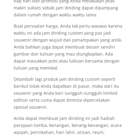
tiap hari dan promosi yang Anda melakukan jelas
makin sukses sebab jam dinding dapat dipampang
dalam rumah dengan waktu waktu lama.
Buat persoalan harga, Anda tak perlu waswas karena
waktu ini ada jam dinding custom yang pas jadi
souvenir dengan wujud dan penampakan yang antik.
Anda bahkan juga dapat membuat desain sendiri
gambar dan tulisan yang mau diungkapkan. Ada
dapat masukkan poto atau lukisan bersama dengan
tulisan yang memikat.
Ditambah lagi produk jam dinding custom seperti
berikut tidak Anda dapatkan di pasar, maka dari itu
souvenir yang Anda beri sungguh-sungguh limited
edition serta cuma dapat diminta dipercetakan
spesial souvenir.
Anda dapat membuat jam dinding ini jadi hadiah
perayaan lomba, kenangan, kenang-kenangan, acara
aqiqah, pernikahan, hari lahir, arisan, reuni,