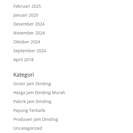
Februari 2025
Januari 2025
Desember 2024
November 2024
Oktober 2024
September 2024
April 2018
Kategori
Grosir Jam Dinding
Harga Jam Dinding Murah
Pabrik Jam Dinding
Payung Terbalik
Produsen Jam Dinding
Uncategorized