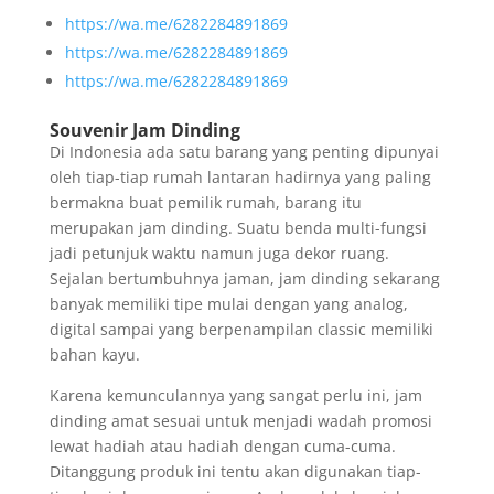
https://wa.me/6282284891869
https://wa.me/6282284891869
https://wa.me/6282284891869
Souvenir Jam Dinding
Di Indonesia ada satu barang yang penting dipunyai
oleh tiap-tiap rumah lantaran hadirnya yang paling
bermakna buat pemilik rumah, barang itu
merupakan jam dinding. Suatu benda multi-fungsi
jadi petunjuk waktu namun juga dekor ruang.
Sejalan bertumbuhnya jaman, jam dinding sekarang
banyak memiliki tipe mulai dengan yang analog,
digital sampai yang berpenampilan classic memiliki
bahan kayu.
Karena kemunculannya yang sangat perlu ini, jam
dinding amat sesuai untuk menjadi wadah promosi
lewat hadiah atau hadiah dengan cuma-cuma.
Ditanggung produk ini tentu akan digunakan tiap-