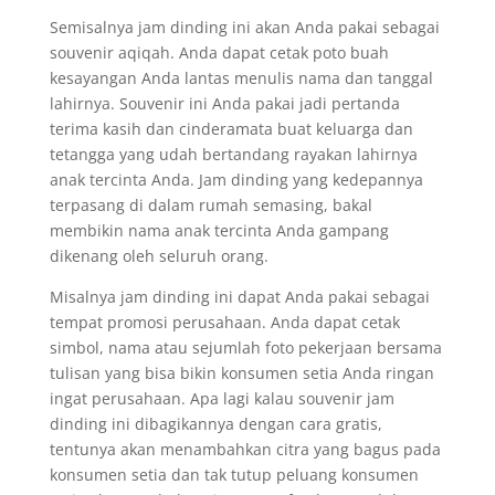
Semisalnya jam dinding ini akan Anda pakai sebagai
souvenir aqiqah. Anda dapat cetak poto buah
kesayangan Anda lantas menulis nama dan tanggal
lahirnya. Souvenir ini Anda pakai jadi pertanda
terima kasih dan cinderamata buat keluarga dan
tetangga yang udah bertandang rayakan lahirnya
anak tercinta Anda. Jam dinding yang kedepannya
terpasang di dalam rumah semasing, bakal
membikin nama anak tercinta Anda gampang
dikenang oleh seluruh orang.
Misalnya jam dinding ini dapat Anda pakai sebagai
tempat promosi perusahaan. Anda dapat cetak
simbol, nama atau sejumlah foto pekerjaan bersama
tulisan yang bisa bikin konsumen setia Anda ringan
ingat perusahaan. Apa lagi kalau souvenir jam
dinding ini dibagikannya dengan cara gratis,
tentunya akan menambahkan citra yang bagus pada
konsumen setia dan tak tutup peluang konsumen