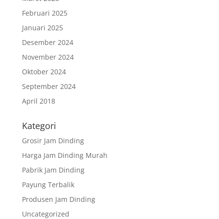
Februari 2025
Januari 2025
Desember 2024
November 2024
Oktober 2024
September 2024
April 2018
Kategori
Grosir Jam Dinding
Harga Jam Dinding Murah
Pabrik Jam Dinding
Payung Terbalik
Produsen Jam Dinding
Uncategorized