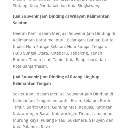
Sintang, Kota Pontianak dan Kota Singkawang.
Jual Souvenir Jam Dinding di Wilayah Kalimantan
Selatan
Daerah Kami dalam Menjual Souvenir Jam Dinding di
Kalimantan Barat meliputi : Balangan, Banjar, Barito
Kuala, Hulu Sungai Selatan, Hulu Sungai Tengah,
Hulu Sungai Utara, Kotabaru, Tabalong, Tanah
Bumbu, Tanah Laut, Tapin, Kota Banjarbaru dan
Kota Banjarmasin.
Jual Souvenir Jam Dinding di Ruang Lingkup
Kalimantan Tengah
Sektor Kami dalam Menjual Souvenir Jam Dinding di
Kalimantan Tengah meliputi : Barito Selatan, Barito
Timur, Barito Utara, Gunung Mas, Kapuas, Katingan,
Kotawaringin Barat, Kotawaringin Timur, Lamandau,
Murung Raya, Pulang Pisau, Sukamara, Seruyan dan
Kota Palangka Raya.