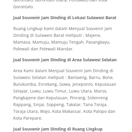
Gorontalo.
Jual Souvenir Jam Dinding di Lokasi Sulawesi Barat
Ruang Lingkup Kami dalam Menjual Souvenir Jam
Dinding di Sulawesi Barat meliputi : Majene,
Mamasa, Mamuju, Mamuju Tengah, Pasangkayu,
Polewali dan Polewali Mandar.
Jual Souvenir Jam Dinding di Area Sulawesi Selatan
Area Kami dalam Menjual Souvenir Jam Dinding di
Sulawesi Selatan meliputi : Bantaeng, Barru, Bone,
Bulukumba, Enrekang, Gowa, Jeneponto, Kepulauan
Selayar, Luwu, Luwu Timur, Luwu Utara, Maros,
Pangkajene dan Kepulauan, Pinrang, Sidenreng
Rappang, Sinjai, Soppeng, Takalar, Tana Toraja,
Toraja Utara, Wajo, Kota Makassar, Kota Palopo dan
Kota Parepare.
Jual Souvenir Jam Dinding di Ruang Lingkup