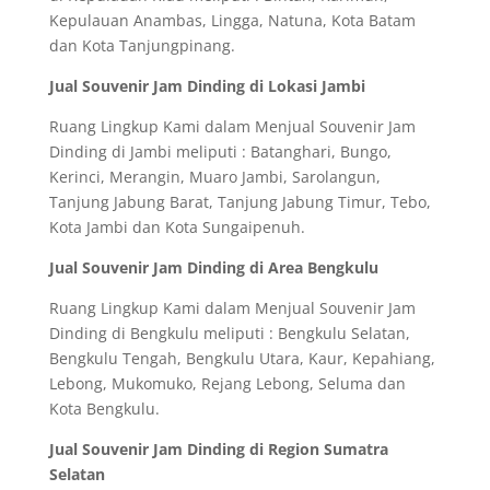
Kepulauan Anambas, Lingga, Natuna, Kota Batam
dan Kota Tanjungpinang.
Jual Souvenir Jam Dinding di Lokasi Jambi
Ruang Lingkup Kami dalam Menjual Souvenir Jam
Dinding di Jambi meliputi : Batanghari, Bungo,
Kerinci, Merangin, Muaro Jambi, Sarolangun,
Tanjung Jabung Barat, Tanjung Jabung Timur, Tebo,
Kota Jambi dan Kota Sungaipenuh.
Jual Souvenir Jam Dinding di Area Bengkulu
Ruang Lingkup Kami dalam Menjual Souvenir Jam
Dinding di Bengkulu meliputi : Bengkulu Selatan,
Bengkulu Tengah, Bengkulu Utara, Kaur, Kepahiang,
Lebong, Mukomuko, Rejang Lebong, Seluma dan
Kota Bengkulu.
Jual Souvenir Jam Dinding di Region Sumatra
Selatan