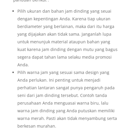
Pilih ukuran dan bahan jam dinding yang seuai
dengan kepentingan Anda. Karena tiap ukuran
berdiameter yang berlainan, maka dari itu harga
yang dijajakan akan tidak sama. Janganlah lupa
untuk menunjuk material ataupun bahan yang
kuat karena jam dinding dengan mutu yang bagus
segera dapat tahan lama selaku media promosi
Anda.
Pilih warna jam yang sesuai sama design yang
Anda perlukan. Ini penting untuk menjadi
perhatian lantaran sangat punya pengaruh pada
seni dari jam dinding tersebut. Contoh tanda
perusahaan Anda menguasai warna biru, lalu
warna jam dinding yang Anda putuskan memiliki
warna merah. Pasti akan tidak menyambung serta
berkesan murahan.