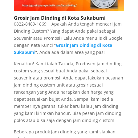
Grosir Jam Dinding di Kota Sukabumi
0822-8489-1869 | Apakah Anda tengah mencari Jam
Dinding Custom? Yang dapat Anda pakai sebagai
Souvenir atau Promosi? Lalu Anda menulis di Google
dengan Kata Kunci “
Grosir Jam Dinding di Kota
Sukabumi
“. Anda ada dalam area yang pas!
Kenalkan! Kami ialah Tazada, Produsen jam dinding
custom yang sesuai buat Anda pakai sebagai
souvenir atau promosi. Anda dapat lakukan pesanan
jam dinding custom unit atau grosir sesuai
rancangan yang Anda harapkan dan harga yang
dapat sesuaikan bujet Anda. Sampai kami sedia
memberinya garansi tukar baru kalau jam dinding
yang kami kirimkan hancur. Bisa pesan jam dinding
polos atau bisa saja dengan jam dinding custom
Beberapa produk jam dinding yang kami siapkan