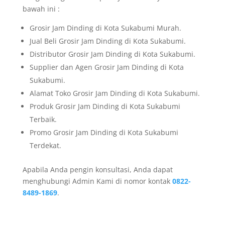
bawah ini :
Grosir Jam Dinding di Kota Sukabumi Murah.
Jual Beli Grosir Jam Dinding di Kota Sukabumi.
Distributor Grosir Jam Dinding di Kota Sukabumi.
Supplier dan Agen Grosir Jam Dinding di Kota
Sukabumi.
Alamat Toko Grosir Jam Dinding di Kota Sukabumi.
Produk Grosir Jam Dinding di Kota Sukabumi
Terbaik.
Promo Grosir Jam Dinding di Kota Sukabumi
Terdekat.
Apabila Anda pengin konsultasi, Anda dapat
menghubungi Admin Kami di nomor kontak
0822-
8489-1869
.