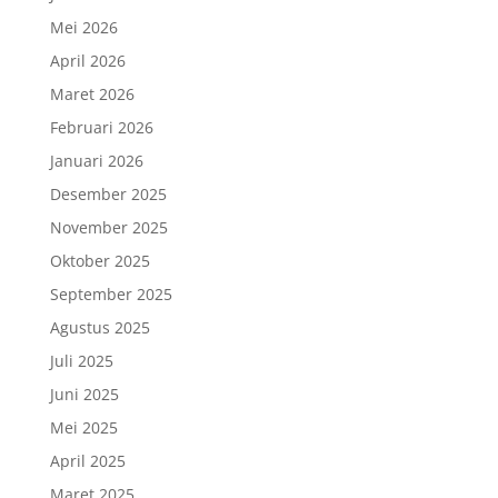
Mei 2026
April 2026
Maret 2026
Februari 2026
Januari 2026
Desember 2025
November 2025
Oktober 2025
September 2025
Agustus 2025
Juli 2025
Juni 2025
Mei 2025
April 2025
Maret 2025