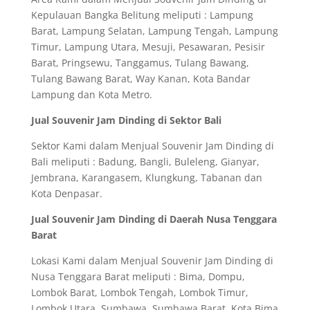
Kepulauan Bangka Belitung meliputi : Lampung
Barat, Lampung Selatan, Lampung Tengah, Lampung
Timur, Lampung Utara, Mesuji, Pesawaran, Pesisir
Barat, Pringsewu, Tanggamus, Tulang Bawang,
Tulang Bawang Barat, Way Kanan, Kota Bandar
Lampung dan Kota Metro.
Jual Souvenir Jam Dinding di Sektor Bali
Sektor Kami dalam Menjual Souvenir Jam Dinding di
Bali meliputi : Badung, Bangli, Buleleng, Gianyar,
Jembrana, Karangasem, Klungkung, Tabanan dan
Kota Denpasar.
Jual Souvenir Jam Dinding di Daerah Nusa Tenggara
Barat
Lokasi Kami dalam Menjual Souvenir Jam Dinding di
Nusa Tenggara Barat meliputi : Bima, Dompu,
Lombok Barat, Lombok Tengah, Lombok Timur,
Lombok Utara, Sumbawa, Sumbawa Barat, Kota Bima