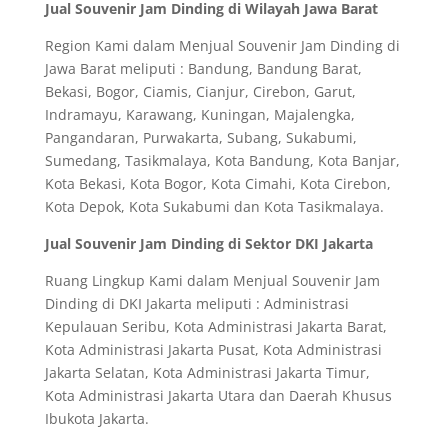
Jual Souvenir Jam Dinding di Wilayah Jawa Barat
Region Kami dalam Menjual Souvenir Jam Dinding di
Jawa Barat meliputi : Bandung, Bandung Barat,
Bekasi, Bogor, Ciamis, Cianjur, Cirebon, Garut,
Indramayu, Karawang, Kuningan, Majalengka,
Pangandaran, Purwakarta, Subang, Sukabumi,
Sumedang, Tasikmalaya, Kota Bandung, Kota Banjar,
Kota Bekasi, Kota Bogor, Kota Cimahi, Kota Cirebon,
Kota Depok, Kota Sukabumi dan Kota Tasikmalaya.
Jual Souvenir Jam Dinding di Sektor DKI Jakarta
Ruang Lingkup Kami dalam Menjual Souvenir Jam
Dinding di DKI Jakarta meliputi : Administrasi
Kepulauan Seribu, Kota Administrasi Jakarta Barat,
Kota Administrasi Jakarta Pusat, Kota Administrasi
Jakarta Selatan, Kota Administrasi Jakarta Timur,
Kota Administrasi Jakarta Utara dan Daerah Khusus
Ibukota Jakarta.