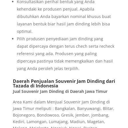
Konsultasikan perihal bentuk yang Anda
kehendaki ke produsen penjual. Apabila
dibutuhkan Anda bayarkan nominal khusus buat
layanan bentuk biar hasil jam dinding lebih bisa
optimal.
Pilih produsen penyediaan jam dinding yang
dapat dipercaya dengan terus chech serta recheck
referensi yang ada. Produsen yang paling
dipercaya pastinya tidak memengkalkan dan hasil
yang Anda peroleh jelas terpilih.
Daerah Penjualan Souvenir Jam Dinding dari
Tazada di Indonesia
Jual Souvenir Jam Dinding di Daerah Jawa Timur
Area Kami dalam Menjual Souvenir Jam Dinding di
Jawa Timur meliputi : Bangkalan, Banyuwangi, Blitar,
Bojonegoro, Bondowoso, Gresik, Jember, Jombang,
Kediri, Lamongan, Lumajang, Madiun, Magetan,