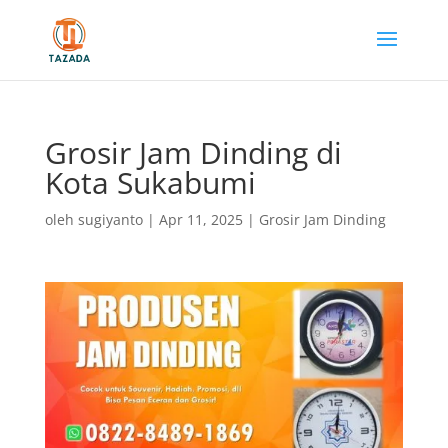
Grosir Jam Dinding di
Kota Sukabumi
oleh
sugiyanto
|
Apr 11, 2025
|
Grosir Jam Dinding