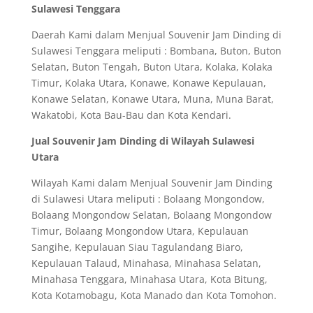
Sulawesi Tenggara
Daerah Kami dalam Menjual Souvenir Jam Dinding di
Sulawesi Tenggara meliputi : Bombana, Buton, Buton
Selatan, Buton Tengah, Buton Utara, Kolaka, Kolaka
Timur, Kolaka Utara, Konawe, Konawe Kepulauan,
Konawe Selatan, Konawe Utara, Muna, Muna Barat,
Wakatobi, Kota Bau-Bau dan Kota Kendari.
Jual Souvenir Jam Dinding di Wilayah Sulawesi
Utara
Wilayah Kami dalam Menjual Souvenir Jam Dinding
di Sulawesi Utara meliputi : Bolaang Mongondow,
Bolaang Mongondow Selatan, Bolaang Mongondow
Timur, Bolaang Mongondow Utara, Kepulauan
Sangihe, Kepulauan Siau Tagulandang Biaro,
Kepulauan Talaud, Minahasa, Minahasa Selatan,
Minahasa Tenggara, Minahasa Utara, Kota Bitung,
Kota Kotamobagu, Kota Manado dan Kota Tomohon.