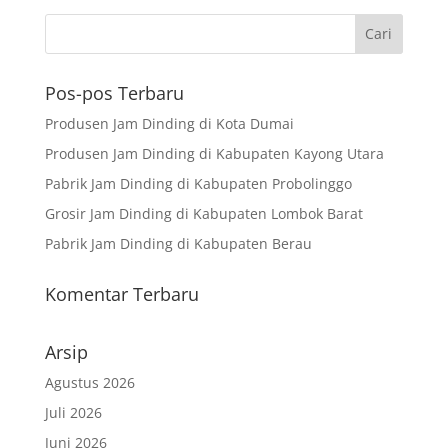
Pos-pos Terbaru
Produsen Jam Dinding di Kota Dumai
Produsen Jam Dinding di Kabupaten Kayong Utara
Pabrik Jam Dinding di Kabupaten Probolinggo
Grosir Jam Dinding di Kabupaten Lombok Barat
Pabrik Jam Dinding di Kabupaten Berau
Komentar Terbaru
Arsip
Agustus 2026
Juli 2026
Juni 2026