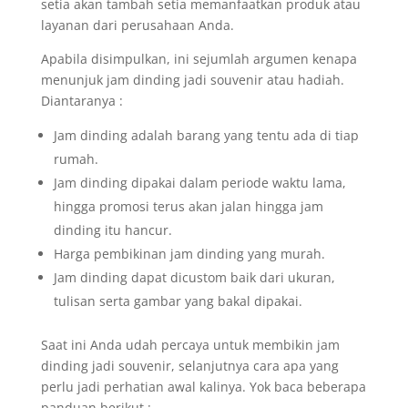
setia akan tambah setia memanfaatkan produk atau
layanan dari perusahaan Anda.
Apabila disimpulkan, ini sejumlah argumen kenapa
menunjuk jam dinding jadi souvenir atau hadiah.
Diantaranya :
Jam dinding adalah barang yang tentu ada di tiap
rumah.
Jam dinding dipakai dalam periode waktu lama,
hingga promosi terus akan jalan hingga jam
dinding itu hancur.
Harga pembikinan jam dinding yang murah.
Jam dinding dapat dicustom baik dari ukuran,
tulisan serta gambar yang bakal dipakai.
Saat ini Anda udah percaya untuk membikin jam
dinding jadi souvenir, selanjutnya cara apa yang
perlu jadi perhatian awal kalinya. Yok baca beberapa
panduan berikut :