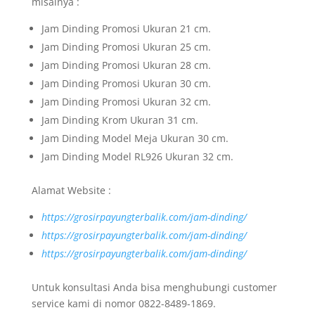
misalnya :
Jam Dinding Promosi Ukuran 21 cm.
Jam Dinding Promosi Ukuran 25 cm.
Jam Dinding Promosi Ukuran 28 cm.
Jam Dinding Promosi Ukuran 30 cm.
Jam Dinding Promosi Ukuran 32 cm.
Jam Dinding Krom Ukuran 31 cm.
Jam Dinding Model Meja Ukuran 30 cm.
Jam Dinding Model RL926 Ukuran 32 cm.
Alamat Website :
https://grosirpayungterbalik.com/jam-dinding/
https://grosirpayungterbalik.com/jam-dinding/
https://grosirpayungterbalik.com/jam-dinding/
Untuk konsultasi Anda bisa menghubungi customer
service kami di nomor 0822-8489-1869.