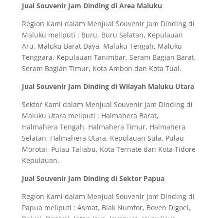
Jual Souvenir Jam Dinding di Area Maluku
Region Kami dalam Menjual Souvenir Jam Dinding di
Maluku meliputi : Buru, Buru Selatan, Kepulauan
Aru, Maluku Barat Daya, Maluku Tengah, Maluku
Tenggara, Kepulauan Tanimbar, Seram Bagian Barat,
Seram Bagian Timur, Kota Ambon dan Kota Tual.
Jual Souvenir Jam Dinding di Wilayah Maluku Utara
Sektor Kami dalam Menjual Souvenir Jam Dinding di
Maluku Utara meliputi : Halmahera Barat,
Halmahera Tengah, Halmahera Timur, Halmahera
Selatan, Halmahera Utara, Kepulauan Sula, Pulau
Morotai, Pulau Taliabu, Kota Ternate dan Kota Tidore
Kepulauan.
Jual Souvenir Jam Dinding di Sektor Papua
Region Kami dalam Menjual Souvenir Jam Dinding di
Papua meliputi : Asmat, Biak Numfor, Boven Digoel,