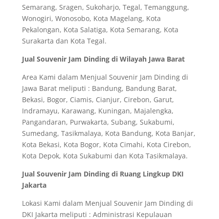
Semarang, Sragen, Sukoharjo, Tegal, Temanggung,
Wonogiri, Wonosobo, Kota Magelang, Kota
Pekalongan, Kota Salatiga, Kota Semarang, Kota
Surakarta dan Kota Tegal.
Jual Souvenir Jam Dinding di Wilayah Jawa Barat
Area Kami dalam Menjual Souvenir Jam Dinding di
Jawa Barat meliputi : Bandung, Bandung Barat,
Bekasi, Bogor, Ciamis, Cianjur, Cirebon, Garut,
Indramayu, Karawang, Kuningan, Majalengka,
Pangandaran, Purwakarta, Subang, Sukabumi,
Sumedang, Tasikmalaya, Kota Bandung, Kota Banjar,
Kota Bekasi, Kota Bogor, Kota Cimahi, Kota Cirebon,
Kota Depok, Kota Sukabumi dan Kota Tasikmalaya.
Jual Souvenir Jam Dinding di Ruang Lingkup DKI
Jakarta
Lokasi Kami dalam Menjual Souvenir Jam Dinding di
DKI Jakarta meliputi : Administrasi Kepulauan