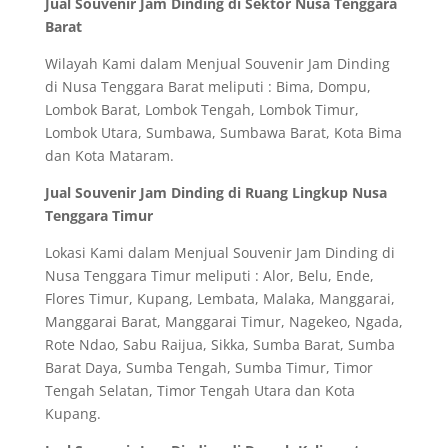
Jual Souvenir Jam Dinding di Sektor Nusa Tenggara
Barat
Wilayah Kami dalam Menjual Souvenir Jam Dinding
di Nusa Tenggara Barat meliputi : Bima, Dompu,
Lombok Barat, Lombok Tengah, Lombok Timur,
Lombok Utara, Sumbawa, Sumbawa Barat, Kota Bima
dan Kota Mataram.
Jual Souvenir Jam Dinding di Ruang Lingkup Nusa
Tenggara Timur
Lokasi Kami dalam Menjual Souvenir Jam Dinding di
Nusa Tenggara Timur meliputi : Alor, Belu, Ende,
Flores Timur, Kupang, Lembata, Malaka, Manggarai,
Manggarai Barat, Manggarai Timur, Nagekeo, Ngada,
Rote Ndao, Sabu Raijua, Sikka, Sumba Barat, Sumba
Barat Daya, Sumba Tengah, Sumba Timur, Timor
Tengah Selatan, Timor Tengah Utara dan Kota
Kupang.