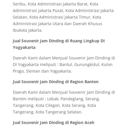
Seribu, Kota Administrasi Jakarta Barat, Kota
Administrasi Jakarta Pusat, Kota Administrasi Jakarta
Selatan, Kota Administrasi Jakarta Timur, Kota
Administrasi Jakarta Utara dan Daerah Khusus
Ibukota Jakarta.
Jual Souvenir Jam Dinding di Ruang Lingkup DI
Yogyakarta
Daerah Kami dalam Menjual Souvenir Jam Dinding di
DI Yogyakarta meliputi : Bantul, Gunungkidul, Kulon
Progo, Sleman dan Yogyakarta.
Jual Souvenir Jam Dinding di Region Banten
Daerah Kami dalam Menjual Souvenir Jam Dinding di
Banten meliputi : Lebak, Pandeglang, Serang,
Tangerang, Kota Cilegon, Kota Serang, Kota
Tangerang, Kota Tangerang Selatan.
Jual Souvenir Jam Dinding di Region Aceh