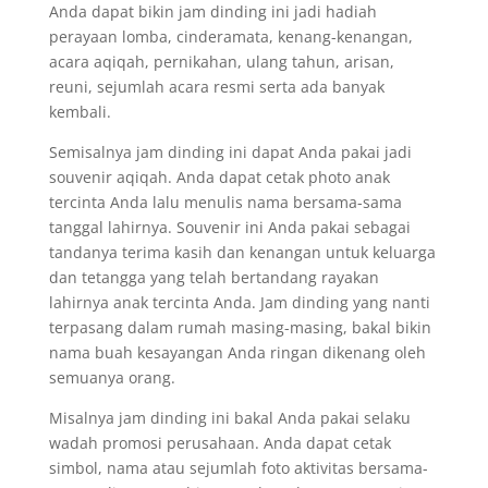
Anda dapat bikin jam dinding ini jadi hadiah
perayaan lomba, cinderamata, kenang-kenangan,
acara aqiqah, pernikahan, ulang tahun, arisan,
reuni, sejumlah acara resmi serta ada banyak
kembali.
Semisalnya jam dinding ini dapat Anda pakai jadi
souvenir aqiqah. Anda dapat cetak photo anak
tercinta Anda lalu menulis nama bersama-sama
tanggal lahirnya. Souvenir ini Anda pakai sebagai
tandanya terima kasih dan kenangan untuk keluarga
dan tetangga yang telah bertandang rayakan
lahirnya anak tercinta Anda. Jam dinding yang nanti
terpasang dalam rumah masing-masing, bakal bikin
nama buah kesayangan Anda ringan dikenang oleh
semuanya orang.
Misalnya jam dinding ini bakal Anda pakai selaku
wadah promosi perusahaan. Anda dapat cetak
simbol, nama atau sejumlah foto aktivitas bersama-