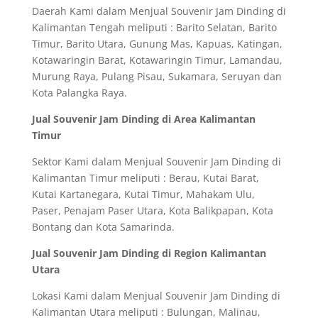
Daerah Kami dalam Menjual Souvenir Jam Dinding di
Kalimantan Tengah meliputi : Barito Selatan, Barito
Timur, Barito Utara, Gunung Mas, Kapuas, Katingan,
Kotawaringin Barat, Kotawaringin Timur, Lamandau,
Murung Raya, Pulang Pisau, Sukamara, Seruyan dan
Kota Palangka Raya.
Jual Souvenir Jam Dinding di Area Kalimantan
Timur
Sektor Kami dalam Menjual Souvenir Jam Dinding di
Kalimantan Timur meliputi : Berau, Kutai Barat,
Kutai Kartanegara, Kutai Timur, Mahakam Ulu,
Paser, Penajam Paser Utara, Kota Balikpapan, Kota
Bontang dan Kota Samarinda.
Jual Souvenir Jam Dinding di Region Kalimantan
Utara
Lokasi Kami dalam Menjual Souvenir Jam Dinding di
Kalimantan Utara meliputi : Bulungan, Malinau,