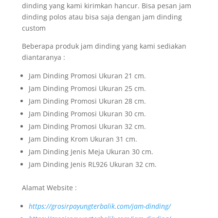
dinding yang kami kirimkan hancur. Bisa pesan jam
dinding polos atau bisa saja dengan jam dinding
custom
Beberapa produk jam dinding yang kami sediakan
diantaranya :
Jam Dinding Promosi Ukuran 21 cm.
Jam Dinding Promosi Ukuran 25 cm.
Jam Dinding Promosi Ukuran 28 cm.
Jam Dinding Promosi Ukuran 30 cm.
Jam Dinding Promosi Ukuran 32 cm.
Jam Dinding Krom Ukuran 31 cm.
Jam Dinding Jenis Meja Ukuran 30 cm.
Jam Dinding Jenis RL926 Ukuran 32 cm.
Alamat Website :
https://grosirpayungterbalik.com/jam-dinding/