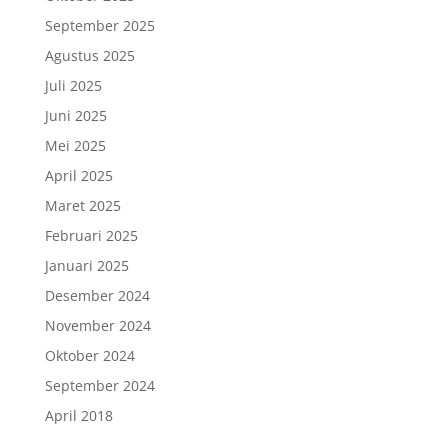
September 2025
Agustus 2025
Juli 2025
Juni 2025
Mei 2025
April 2025
Maret 2025
Februari 2025
Januari 2025
Desember 2024
November 2024
Oktober 2024
September 2024
April 2018