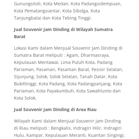
Gunungsitoli, Kota Medan, Kota Padangsidempuan,
Kota Pematangsiantar, Kota Sibolga, Kota
Tanjungbalai dan Kota Tebing Tinggi.
Jual Souvenir Jam Dinding di Wilayah Sumatra
Barat
Lokasi Kami dalam Menjual Souvenir Jam Dinding di
Sumatra Barat meliputi : Agam, Dharmasraya,
Kepulauan Mentawai, Lima Puluh Kota, Padang
Pariaman, Pasaman, Pasaman Barat, Pesisir Selatan,
Sijunjung, Solok, Solok Selatan, Tanah Datar, Kota
Bukittinggi, Kota Padang, Kota Padangpanjang, Kota
Pariaman, Kota Payakumbuh, Kota Sawahlunto dan
Kota Solok.
Jual Souvenir Jam Dinding di Area Riau
Wilayah Kami dalam Menjual Souvenir Jam Dinding
di Riau meliputi : Bengkalis, Indragiri Hilir, Indragiri
Hulu, Kampar, Kepulauan Meranti, Kuantan Singingi,