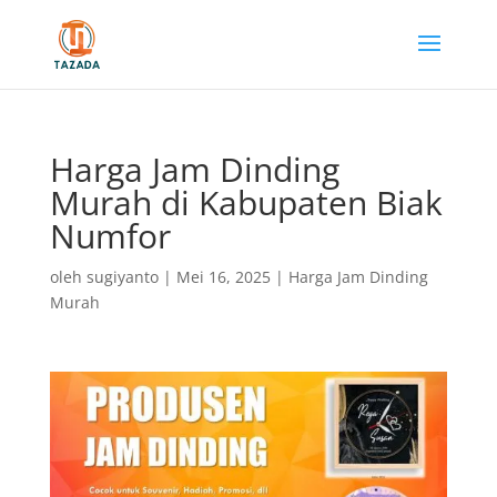
Harga Jam Dinding
Murah di Kabupaten Biak
Numfor
oleh
sugiyanto
|
Mei 16, 2025
|
Harga Jam Dinding
Murah