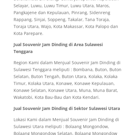
Selayar, Luwu, Luwu Timur, Luwu Utara, Maros,
Pangkajene dan Kepulauan, Pinrang, Sidenreng
Rappang, Sinjai, Soppeng, Takalar, Tana Toraja,
Toraja Utara, Wajo, Kota Makassar, Kota Palopo dan
Kota Parepare.
Jual Souvenir Jam Dinding di Area Sulawesi
Tenggara
Region Kami dalam Menjual Souvenir Jam Dinding di
Sulawesi Tenggara meliputi : Bombana, Buton, Buton
Selatan, Buton Tengah, Buton Utara, Kolaka, Kolaka
Timur, Kolaka Utara, Konawe, Konawe Kepulauan,
Konawe Selatan, Konawe Utara, Muna, Muna Barat,
Wakatobi, Kota Bau-Bau dan Kota Kendari.
Jual Souvenir Jam Dinding di Sektor Sulawesi Utara
Lokasi Kami dalam Menjual Souvenir Jam Dinding di
Sulawesi Utara meliputi : Bolaang Mongondow,
Bolaang Mongondow Selatan, Bolaang Mongondow