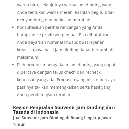
warna biru, selanjutnya warna jam dinding yang
Anda tentukan warna merah. Pastilah begitu tidak
menyambung dan berkesan murahan.
Konsultasikan perihal rancangan yang Anda
harapkan ke produsen penjual. Bila dibutuhkan
Anda bayarkan nominal khusus buat layanan
kreasi supaya hasil jam dinding dapat bertambah
maksimum.
Pilih produsen pengadaan jam dinding yang dapat
dipercaya dengan terus chech dan recheck
kepuasan yang ada. Produsen yang bisa dipercaya
pastinya tak kan memengkalkan serta hasil yang
Anda peroleh nyata terpilih.
Region Penjualan Souvenir Jam Dinding dari
Tazada di Indonesia
Jual Souvenir Jam Dinding di Ruang Lingkup Jawa
Timur