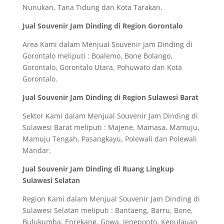
Nunukan, Tana Tidung dan Kota Tarakan.
Jual Souvenir Jam Dinding di Region Gorontalo
Area Kami dalam Menjual Souvenir Jam Dinding di
Gorontalo meliputi : Boalemo, Bone Bolango,
Gorontalo, Gorontalo Utara, Pohuwato dan Kota
Gorontalo.
Jual Souvenir Jam Dinding di Region Sulawesi Barat
Sektor Kami dalam Menjual Souvenir Jam Dinding di
Sulawesi Barat meliputi : Majene, Mamasa, Mamuju,
Mamuju Tengah, Pasangkayu, Polewali dan Polewali
Mandar.
Jual Souvenir Jam Dinding di Ruang Lingkup
Sulawesi Selatan
Region Kami dalam Menjual Souvenir Jam Dinding di
Sulawesi Selatan meliputi : Bantaeng, Barru, Bone,
Bulukumba, Enrekang, Gowa, Jeneponto, Kepulauan