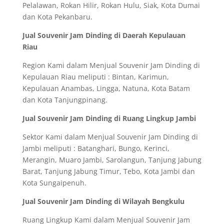
Pelalawan, Rokan Hilir, Rokan Hulu, Siak, Kota Dumai
dan Kota Pekanbaru.
Jual Souvenir Jam Dinding di Daerah Kepulauan
Riau
Region Kami dalam Menjual Souvenir Jam Dinding di
Kepulauan Riau meliputi : Bintan, Karimun,
Kepulauan Anambas, Lingga, Natuna, Kota Batam
dan Kota Tanjungpinang.
Jual Souvenir Jam Dinding di Ruang Lingkup Jambi
Sektor Kami dalam Menjual Souvenir Jam Dinding di
Jambi meliputi : Batanghari, Bungo, Kerinci,
Merangin, Muaro Jambi, Sarolangun, Tanjung Jabung
Barat, Tanjung Jabung Timur, Tebo, Kota Jambi dan
Kota Sungaipenuh.
Jual Souvenir Jam Dinding di Wilayah Bengkulu
Ruang Lingkup Kami dalam Menjual Souvenir Jam