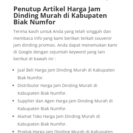
Penutup Artikel Harga Jam
Dinding Murah di Kabupaten
Biak Numfor
Terima kasih untuk Anda yang telah singgah dan
membaca info yang kami berikan terkait souvenir
jam dinding promosi. Anda dapat menemukan kami
di Google dengan sejumlah keyword yang lain
berikut di bawah ini :
Jual Beli Harga Jam Dinding Murah di Kabupaten
Biak Numfor.
Distributor Harga Jam Dinding Murah di
Kabupaten Biak Numfor.
Supplier dan Agen Harga Jam Dinding Murah di
Kabupaten Biak Numfor.
Alamat Toko Harga Jam Dinding Murah di
Kabupaten Biak Numfor.
Produk Harga Jam Dinding Murah di Kabupaten