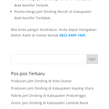
Biak Numfor Terbaik.
Promo Harga Jam Dinding Murah di Kabupaten
Biak Numfor Terdekat.
Bila Anda pengin berdiskusi, Anda dapat mengabari
Admin Kami di nomor kontak
0822-8489-1869
.
Pos-pos Terbaru
Produsen Jam Dinding di Kota Dumai
Produsen Jam Dinding di Kabupaten Kayong Utara
Pabrik Jam Dinding di Kabupaten Probolinggo
Grosir Jam Dinding di Kabupaten Lombok Barat