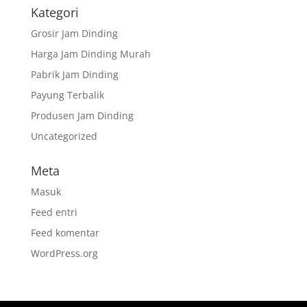
Kategori
Grosir Jam Dinding
Harga Jam Dinding Murah
Pabrik Jam Dinding
Payung Terbalik
Produsen Jam Dinding
Uncategorized
Meta
Masuk
Feed entri
Feed komentar
WordPress.org