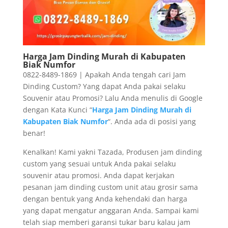
Harga Jam Dinding Murah di Kabupaten
Biak Numfor
0822-8489-1869 | Apakah Anda tengah cari Jam
Dinding Custom? Yang dapat Anda pakai selaku
Souvenir atau Promosi? Lalu Anda menulis di Google
dengan Kata Kunci “
Harga Jam Dinding Murah di
Kabupaten Biak Numfor
“. Anda ada di posisi yang
benar!
Kenalkan! Kami yakni Tazada, Produsen jam dinding
custom yang sesuai untuk Anda pakai selaku
souvenir atau promosi. Anda dapat kerjakan
pesanan jam dinding custom unit atau grosir sama
dengan bentuk yang Anda kehendaki dan harga
yang dapat mengatur anggaran Anda. Sampai kami
telah siap memberi garansi tukar baru kalau jam