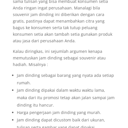
sama tulisan yang bisa membuat konsumen setia
Anda ringan ingat perusahaan. Manalagi bila
souvenir jam dinding ini diberikan dengan cara
gratis, pastinya dapat menambahkan citra yang
bagus ke konsumen serta tak tutup peluang
konsumen setia akan tambah setia gunakan produk
atau jasa dari perusahaan Anda.
Kalau diringkas, ini sejumlah argumen kenapa
memutuskan jam dinding sebagai souvenir atau
hadiah. Misalnya :
Jam dinding sebagai barang yang nyata ada setiap
rumah.
Jam dinding dipakai dalam waktu waktu lama,
maka dari itu promosi tetap akan jalan sampai jam
dinding itu hancur.
Harga pengerjaan jam dinding yang murah.
Jam dinding dapat dicustom baik dari ukuran,
tulisan serta gambar yang dapat dipakai.