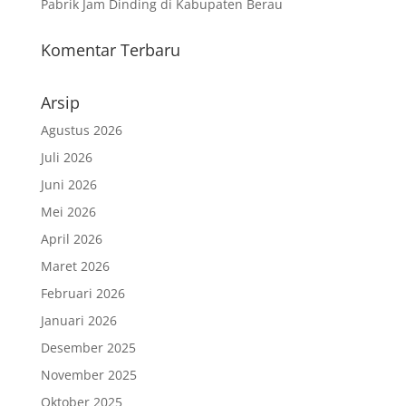
Pabrik Jam Dinding di Kabupaten Berau
Komentar Terbaru
Arsip
Agustus 2026
Juli 2026
Juni 2026
Mei 2026
April 2026
Maret 2026
Februari 2026
Januari 2026
Desember 2025
November 2025
Oktober 2025