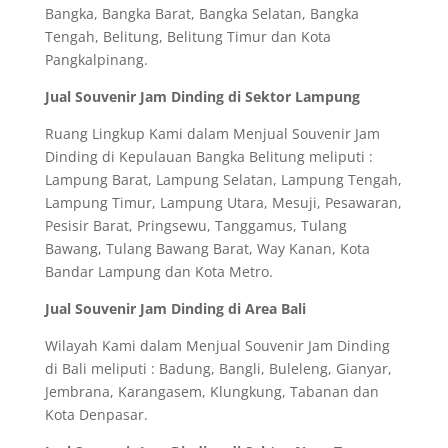
Bangka, Bangka Barat, Bangka Selatan, Bangka
Tengah, Belitung, Belitung Timur dan Kota
Pangkalpinang.
Jual Souvenir Jam Dinding di Sektor Lampung
Ruang Lingkup Kami dalam Menjual Souvenir Jam
Dinding di Kepulauan Bangka Belitung meliputi :
Lampung Barat, Lampung Selatan, Lampung Tengah,
Lampung Timur, Lampung Utara, Mesuji, Pesawaran,
Pesisir Barat, Pringsewu, Tanggamus, Tulang
Bawang, Tulang Bawang Barat, Way Kanan, Kota
Bandar Lampung dan Kota Metro.
Jual Souvenir Jam Dinding di Area Bali
Wilayah Kami dalam Menjual Souvenir Jam Dinding
di Bali meliputi : Badung, Bangli, Buleleng, Gianyar,
Jembrana, Karangasem, Klungkung, Tabanan dan
Kota Denpasar.