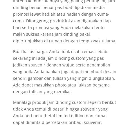
Karena kemunculannya yang paling penting ini, jam
dinding benar-benar pas buat dijadikan media
promosi lewat hadiah atau hadiah dengan cuma-
cuma. Ditanggung produk ini akan digunakan tiap
hari serta promosi yang Anda melakukan tentu
makin sukses karena jam dinding bakal
dipertunjukkan di rumah dengan tempo waktu lama.
Buat kasus harga, Anda tidak usah cemas sebab
sekarang ini ada jam dinding custom yang pas
jadikan souvenir dengan wujud serta penampilan
yang unik. Anda bahkan juga dapat membuat desain
sendiri gambar dan tulisan yang ingin diungkapkan.
Ada dapat masukkan photo atau lukisan bersama
dengan tulisan yang memikat.
Manalagi produk jam dinding custom seperti berikut
tidak Anda temui di pasar, hingga souvenir yang
Anda beri betul-betul limited edition dan cuma
dapat diminta dipercetakan pribadi souvenir.