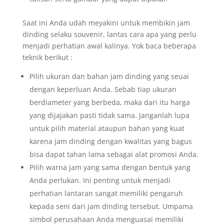
Saat ini Anda udah meyakini untuk membikin jam
dinding selaku souvenir, lantas cara apa yang perlu
menjadi perhatian awal kalinya. Yok baca beberapa
teknik berikut :
Pilih ukuran dan bahan jam dinding yang seuai
dengan keperluan Anda. Sebab tiap ukuran
berdiameter yang berbeda, maka dari itu harga
yang dijajakan pasti tidak sama. Janganlah lupa
untuk pilih material ataupun bahan yang kuat
karena jam dinding dengan kwalitas yang bagus
bisa dapat tahan lama sebagai alat promosi Anda.
Pilih warna jam yang sama dengan bentuk yang
Anda perlukan. Ini penting untuk menjadi
perhatian lantaran sangat memiliki pengaruh
kepada seni dari jam dinding tersebut. Umpama
simbol perusahaan Anda menguasai memiliki