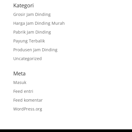
Kategori
Grosir Jam Dinding
Harga Jam Dinding Murah
Pabrik Jam Dinding
Payung Terbalik
Produsen Jam Dinding
Uncategorized
Meta
Masuk
Feed entri
Feed komentar
WordPress.org