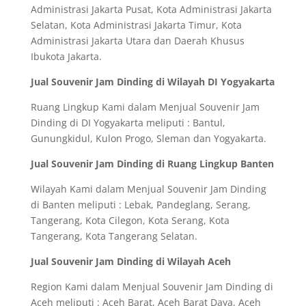
Administrasi Jakarta Pusat, Kota Administrasi Jakarta
Selatan, Kota Administrasi Jakarta Timur, Kota
Administrasi Jakarta Utara dan Daerah Khusus
Ibukota Jakarta.
Jual Souvenir Jam Dinding di Wilayah DI Yogyakarta
Ruang Lingkup Kami dalam Menjual Souvenir Jam
Dinding di DI Yogyakarta meliputi : Bantul,
Gunungkidul, Kulon Progo, Sleman dan Yogyakarta.
Jual Souvenir Jam Dinding di Ruang Lingkup Banten
Wilayah Kami dalam Menjual Souvenir Jam Dinding
di Banten meliputi : Lebak, Pandeglang, Serang,
Tangerang, Kota Cilegon, Kota Serang, Kota
Tangerang, Kota Tangerang Selatan.
Jual Souvenir Jam Dinding di Wilayah Aceh
Region Kami dalam Menjual Souvenir Jam Dinding di
Aceh meliputi : Aceh Barat, Aceh Barat Daya, Aceh