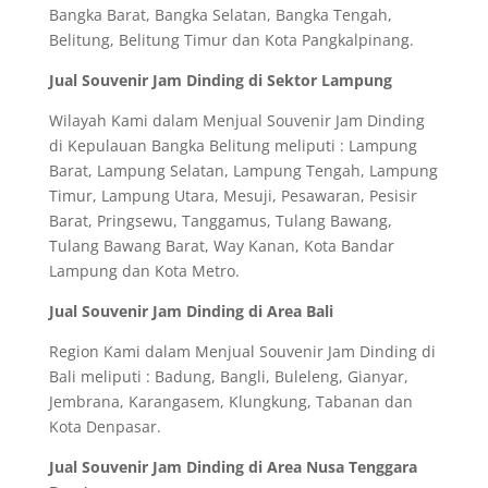
Bangka Barat, Bangka Selatan, Bangka Tengah,
Belitung, Belitung Timur dan Kota Pangkalpinang.
Jual Souvenir Jam Dinding di Sektor Lampung
Wilayah Kami dalam Menjual Souvenir Jam Dinding
di Kepulauan Bangka Belitung meliputi : Lampung
Barat, Lampung Selatan, Lampung Tengah, Lampung
Timur, Lampung Utara, Mesuji, Pesawaran, Pesisir
Barat, Pringsewu, Tanggamus, Tulang Bawang,
Tulang Bawang Barat, Way Kanan, Kota Bandar
Lampung dan Kota Metro.
Jual Souvenir Jam Dinding di Area Bali
Region Kami dalam Menjual Souvenir Jam Dinding di
Bali meliputi : Badung, Bangli, Buleleng, Gianyar,
Jembrana, Karangasem, Klungkung, Tabanan dan
Kota Denpasar.
Jual Souvenir Jam Dinding di Area Nusa Tenggara