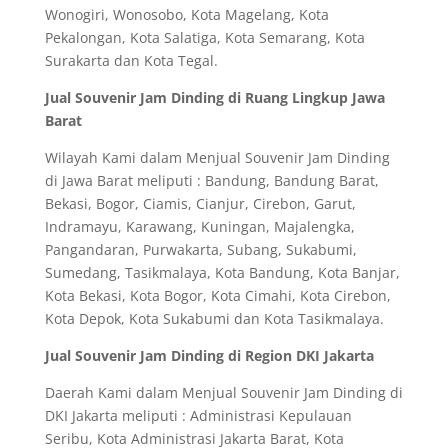
Wonogiri, Wonosobo, Kota Magelang, Kota
Pekalongan, Kota Salatiga, Kota Semarang, Kota
Surakarta dan Kota Tegal.
Jual Souvenir Jam Dinding di Ruang Lingkup Jawa
Barat
Wilayah Kami dalam Menjual Souvenir Jam Dinding
di Jawa Barat meliputi : Bandung, Bandung Barat,
Bekasi, Bogor, Ciamis, Cianjur, Cirebon, Garut,
Indramayu, Karawang, Kuningan, Majalengka,
Pangandaran, Purwakarta, Subang, Sukabumi,
Sumedang, Tasikmalaya, Kota Bandung, Kota Banjar,
Kota Bekasi, Kota Bogor, Kota Cimahi, Kota Cirebon,
Kota Depok, Kota Sukabumi dan Kota Tasikmalaya.
Jual Souvenir Jam Dinding di Region DKI Jakarta
Daerah Kami dalam Menjual Souvenir Jam Dinding di
DKI Jakarta meliputi : Administrasi Kepulauan
Seribu, Kota Administrasi Jakarta Barat, Kota