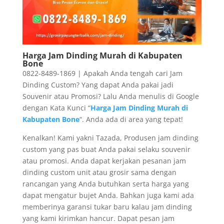
Harga Jam Dinding Murah di Kabupaten
Bone
0822-8489-1869 | Apakah Anda tengah cari Jam
Dinding Custom? Yang dapat Anda pakai jadi
Souvenir atau Promosi? Lalu Anda menulis di Google
dengan Kata Kunci “
Harga Jam Dinding Murah di
Kabupaten Bone
“. Anda ada di area yang tepat!
Kenalkan! Kami yakni Tazada, Produsen jam dinding
custom yang pas buat Anda pakai selaku souvenir
atau promosi. Anda dapat kerjakan pesanan jam
dinding custom unit atau grosir sama dengan
rancangan yang Anda butuhkan serta harga yang
dapat mengatur bujet Anda. Bahkan juga kami ada
memberinya garansi tukar baru kalau jam dinding
yang kami kirimkan hancur. Dapat pesan jam