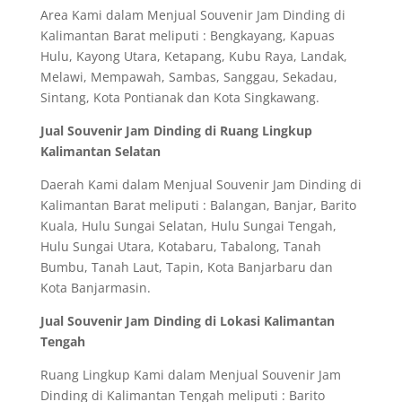
Area Kami dalam Menjual Souvenir Jam Dinding di
Kalimantan Barat meliputi : Bengkayang, Kapuas
Hulu, Kayong Utara, Ketapang, Kubu Raya, Landak,
Melawi, Mempawah, Sambas, Sanggau, Sekadau,
Sintang, Kota Pontianak dan Kota Singkawang.
Jual Souvenir Jam Dinding di Ruang Lingkup
Kalimantan Selatan
Daerah Kami dalam Menjual Souvenir Jam Dinding di
Kalimantan Barat meliputi : Balangan, Banjar, Barito
Kuala, Hulu Sungai Selatan, Hulu Sungai Tengah,
Hulu Sungai Utara, Kotabaru, Tabalong, Tanah
Bumbu, Tanah Laut, Tapin, Kota Banjarbaru dan
Kota Banjarmasin.
Jual Souvenir Jam Dinding di Lokasi Kalimantan
Tengah
Ruang Lingkup Kami dalam Menjual Souvenir Jam
Dinding di Kalimantan Tengah meliputi : Barito