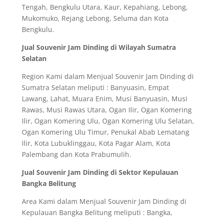
Tengah, Bengkulu Utara, Kaur, Kepahiang, Lebong,
Mukomuko, Rejang Lebong, Seluma dan Kota
Bengkulu.
Jual Souvenir Jam Dinding di Wilayah Sumatra
Selatan
Region Kami dalam Menjual Souvenir Jam Dinding di
Sumatra Selatan meliputi : Banyuasin, Empat
Lawang, Lahat, Muara Enim, Musi Banyuasin, Musi
Rawas, Musi Rawas Utara, Ogan Ilir, Ogan Komering
Ilir, Ogan Komering Ulu, Ogan Komering Ulu Selatan,
Ogan Komering Ulu Timur, Penukal Abab Lematang
Ilir, Kota Lubuklinggau, Kota Pagar Alam, Kota
Palembang dan Kota Prabumulih.
Jual Souvenir Jam Dinding di Sektor Kepulauan
Bangka Belitung
Area Kami dalam Menjual Souvenir Jam Dinding di
Kepulauan Bangka Belitung meliputi : Bangka,