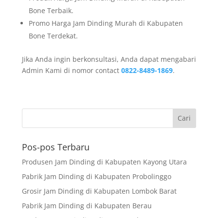
Bone Terbaik.
Promo Harga Jam Dinding Murah di Kabupaten
Bone Terdekat.
Jika Anda ingin berkonsultasi, Anda dapat mengabari
Admin Kami di nomor contact
0822-8489-1869
.
Pos-pos Terbaru
Produsen Jam Dinding di Kabupaten Kayong Utara
Pabrik Jam Dinding di Kabupaten Probolinggo
Grosir Jam Dinding di Kabupaten Lombok Barat
Pabrik Jam Dinding di Kabupaten Berau