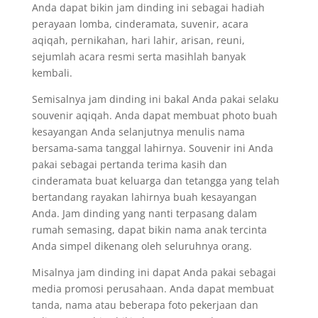
Anda dapat bikin jam dinding ini sebagai hadiah
perayaan lomba, cinderamata, suvenir, acara
aqiqah, pernikahan, hari lahir, arisan, reuni,
sejumlah acara resmi serta masihlah banyak
kembali.
Semisalnya jam dinding ini bakal Anda pakai selaku
souvenir aqiqah. Anda dapat membuat photo buah
kesayangan Anda selanjutnya menulis nama
bersama-sama tanggal lahirnya. Souvenir ini Anda
pakai sebagai pertanda terima kasih dan
cinderamata buat keluarga dan tetangga yang telah
bertandang rayakan lahirnya buah kesayangan
Anda. Jam dinding yang nanti terpasang dalam
rumah semasing, dapat bikin nama anak tercinta
Anda simpel dikenang oleh seluruhnya orang.
Misalnya jam dinding ini dapat Anda pakai sebagai
media promosi perusahaan. Anda dapat membuat
tanda, nama atau beberapa foto pekerjaan dan