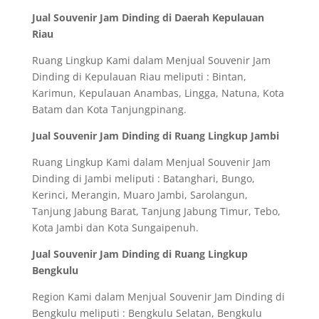
Jual Souvenir Jam Dinding di Daerah Kepulauan
Riau
Ruang Lingkup Kami dalam Menjual Souvenir Jam
Dinding di Kepulauan Riau meliputi : Bintan,
Karimun, Kepulauan Anambas, Lingga, Natuna, Kota
Batam dan Kota Tanjungpinang.
Jual Souvenir Jam Dinding di Ruang Lingkup Jambi
Ruang Lingkup Kami dalam Menjual Souvenir Jam
Dinding di Jambi meliputi : Batanghari, Bungo,
Kerinci, Merangin, Muaro Jambi, Sarolangun,
Tanjung Jabung Barat, Tanjung Jabung Timur, Tebo,
Kota Jambi dan Kota Sungaipenuh.
Jual Souvenir Jam Dinding di Ruang Lingkup
Bengkulu
Region Kami dalam Menjual Souvenir Jam Dinding di
Bengkulu meliputi : Bengkulu Selatan, Bengkulu