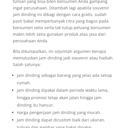
tulisan yang bisa bikin konsumen Anda gampang
ingat perusahaan. Ditambah lagi apabila souvenir
jam dinding ini dibagi dengan cara gratis, sudah
pasti bakal memperbanyak citra yang bagus pada
konsumen setia serta tak tutup peluang konsumen
makin lebih setia gunakan produk atau jasa dari
perusahaan Anda.
Bila dikumpulkan, ini sejumlah argumen kenapa
memutuskan jam dinding jadi souvenir atau hadiah.
Salah satunya :
Jam dinding sebagai barang yang jelas ada setiap
rumah.
Jam dinding dipakai dalam periode waktu lama,
hingga promosi tetap akan jalan hingga jam
dinding itu hancur.
Harga pengerjaan jam dinding yang murah.
Jam dinding dapat dicustom baik dari ukuran,
tulisan dan gambar yang bakal dipakai.