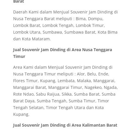
Barat
Daerah Kami dalam Menjual Souvenir Jam Dinding di
Nusa Tenggara Barat meliputi : Bima, Dompu,
Lombok Barat, Lombok Tengah, Lombok Timur,
Lombok Utara, Sumbawa, Sumbawa Barat, Kota Bima
dan Kota Mataram.
Jual Souvenir Jam Dinding di Area Nusa Tenggara
Timur
Area Kami dalam Menjual Souvenir Jam Dinding di
Nusa Tenggara Timur meliputi : Alor, Belu, Ende,
Flores Timur, Kupang, Lembata, Malaka, Manggarai,
Manggarai Barat, Manggarai Timur, Nagekeo, Ngada,
Rote Ndao, Sabu Raijua, Sikka, Sumba Barat, Sumba
Barat Daya, Sumba Tengah, Sumba Timur, Timor
Tengah Selatan, Timor Tengah Utara dan Kota
Kupang.
Jual Souvenir Jam Dinding di Area Kalimantan Barat