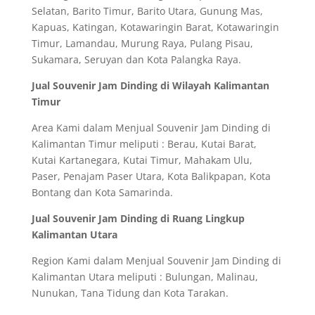
Selatan, Barito Timur, Barito Utara, Gunung Mas,
Kapuas, Katingan, Kotawaringin Barat, Kotawaringin
Timur, Lamandau, Murung Raya, Pulang Pisau,
Sukamara, Seruyan dan Kota Palangka Raya.
Jual Souvenir Jam Dinding di Wilayah Kalimantan
Timur
Area Kami dalam Menjual Souvenir Jam Dinding di
Kalimantan Timur meliputi : Berau, Kutai Barat,
Kutai Kartanegara, Kutai Timur, Mahakam Ulu,
Paser, Penajam Paser Utara, Kota Balikpapan, Kota
Bontang dan Kota Samarinda.
Jual Souvenir Jam Dinding di Ruang Lingkup
Kalimantan Utara
Region Kami dalam Menjual Souvenir Jam Dinding di
Kalimantan Utara meliputi : Bulungan, Malinau,
Nunukan, Tana Tidung dan Kota Tarakan.