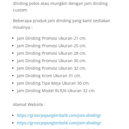
dinding polos atau mungkin dengan jam dinding
custom
Beberapa produk jam dinding yang kami sediakan
misalnya :
Jam Dinding Promosi Ukuran 21 cm.
Jam Dinding Promosi Ukuran 25 cm.
Jam Dinding Promosi Ukuran 28 cm.
Jam Dinding Promosi Ukuran 30 cm.
Jam Dinding Promosi Ukuran 32 cm.
Jam Dinding Krom Ukuran 31 cm.
Jam Dinding Tipe Meja Ukuran 30 cm.
Jam Dinding Model RL926 Ukuran 32 cm.
Alamat Website :
https://grosirpayungterbalik.com/jam-dinding/
https://grosirpayungterbalik.com/jam-dinding/