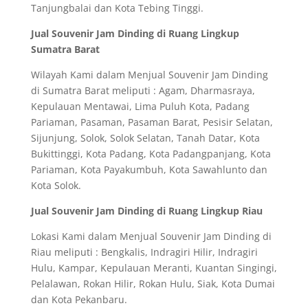
Tanjungbalai dan Kota Tebing Tinggi.
Jual Souvenir Jam Dinding di Ruang Lingkup
Sumatra Barat
Wilayah Kami dalam Menjual Souvenir Jam Dinding
di Sumatra Barat meliputi : Agam, Dharmasraya,
Kepulauan Mentawai, Lima Puluh Kota, Padang
Pariaman, Pasaman, Pasaman Barat, Pesisir Selatan,
Sijunjung, Solok, Solok Selatan, Tanah Datar, Kota
Bukittinggi, Kota Padang, Kota Padangpanjang, Kota
Pariaman, Kota Payakumbuh, Kota Sawahlunto dan
Kota Solok.
Jual Souvenir Jam Dinding di Ruang Lingkup Riau
Lokasi Kami dalam Menjual Souvenir Jam Dinding di
Riau meliputi : Bengkalis, Indragiri Hilir, Indragiri
Hulu, Kampar, Kepulauan Meranti, Kuantan Singingi,
Pelalawan, Rokan Hilir, Rokan Hulu, Siak, Kota Dumai
dan Kota Pekanbaru.