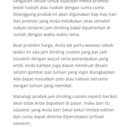
sangatlah sesuai untuk dijadikan media promosi
lewat hadiah atau hadiah dengan cuma-cuma.
Ditanggung produk ini akan digunakan tiap-tiap hari
dan promosi yang Anda melakukan jelas semakin
sukses lantaran jam dinding bakal dipamerkan di
rumah dengan waktu waktu lama.
Buat problem harga, Anda tak perlu waswas sebab
waktu ini ada jam dinding custom yang pas jadi
souvenir dengan wujud serta penampakan yang
antik. Anda bahkan juga dapat membuat desain
sendiri gambar dan tulisan yang ingin diungkapkan.
Ada dapat masukkan poto atau lukisan bersama
dengan tulisan yang memikat.
Manalagi produk jam dinding custom seperti berikut
akan tidak Anda dapatkan di pasar, maka dari itu
souvenir yang Anda beri betul-betul limited edition
dan cuma dapat diminta dipercetakan pribadi
souvenir.