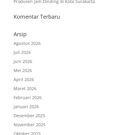
Produsen Jam Dinding di Kota Surakarta
Komentar Terbaru
Arsip
Agustus 2026
Juli 2026
Juni 2026
Mei 2026
April 2026
Maret 2026
Februari 2026
Januari 2026
Desember 2025
November 2025
Oktober 2025