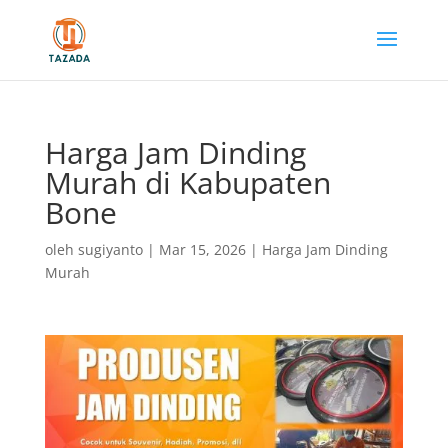
Harga Jam Dinding
Murah di Kabupaten
Bone
oleh
sugiyanto
|
Mar 15, 2026
|
Harga Jam Dinding
Murah