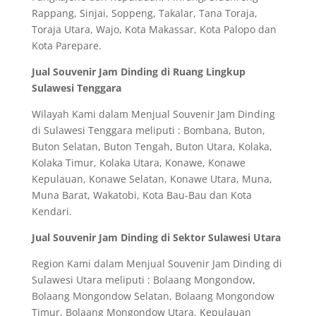
Rappang, Sinjai, Soppeng, Takalar, Tana Toraja,
Toraja Utara, Wajo, Kota Makassar, Kota Palopo dan
Kota Parepare.
Jual Souvenir Jam Dinding di Ruang Lingkup
Sulawesi Tenggara
Wilayah Kami dalam Menjual Souvenir Jam Dinding
di Sulawesi Tenggara meliputi : Bombana, Buton,
Buton Selatan, Buton Tengah, Buton Utara, Kolaka,
Kolaka Timur, Kolaka Utara, Konawe, Konawe
Kepulauan, Konawe Selatan, Konawe Utara, Muna,
Muna Barat, Wakatobi, Kota Bau-Bau dan Kota
Kendari.
Jual Souvenir Jam Dinding di Sektor Sulawesi Utara
Region Kami dalam Menjual Souvenir Jam Dinding di
Sulawesi Utara meliputi : Bolaang Mongondow,
Bolaang Mongondow Selatan, Bolaang Mongondow
Timur, Bolaang Mongondow Utara, Kepulauan