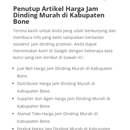
Penutup Artikel Harga Jam
Dinding Murah di Kabupaten
Bone
Terima kasih untuk Anda yang udah berkunjung dan
membaca info yang kami sampaikan berkaitan
souvenir jam dinding promosi. Anda dapat
menemukan kami di Google dengan beberapa kata
kunci yang lain berikut di bawah ini :
Jual Beli Harga Jam Dinding Murah di Kabupaten
Bone.
Distributor Harga Jam Dinding Murah di
Kabupaten Bone.
Supplier dan Agen Harga Jam Dinding Murah di
Kabupaten Bone.
Alamat Toko Harga Jam Dinding Murah di
Kabupaten Bone.
Produk Harga Jam Dinding Murah di Kabupaten