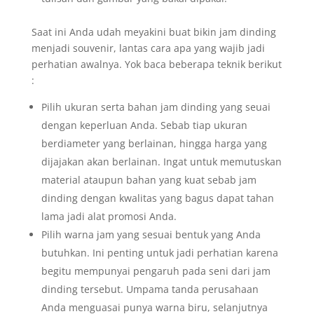
Saat ini Anda udah meyakini buat bikin jam dinding
menjadi souvenir, lantas cara apa yang wajib jadi
perhatian awalnya. Yok baca beberapa teknik berikut
:
Pilih ukuran serta bahan jam dinding yang seuai
dengan keperluan Anda. Sebab tiap ukuran
berdiameter yang berlainan, hingga harga yang
dijajakan akan berlainan. Ingat untuk memutuskan
material ataupun bahan yang kuat sebab jam
dinding dengan kwalitas yang bagus dapat tahan
lama jadi alat promosi Anda.
Pilih warna jam yang sesuai bentuk yang Anda
butuhkan. Ini penting untuk jadi perhatian karena
begitu mempunyai pengaruh pada seni dari jam
dinding tersebut. Umpama tanda perusahaan
Anda menguasai punya warna biru, selanjutnya