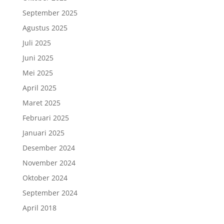
September 2025
Agustus 2025
Juli 2025
Juni 2025
Mei 2025
April 2025
Maret 2025
Februari 2025
Januari 2025
Desember 2024
November 2024
Oktober 2024
September 2024
April 2018