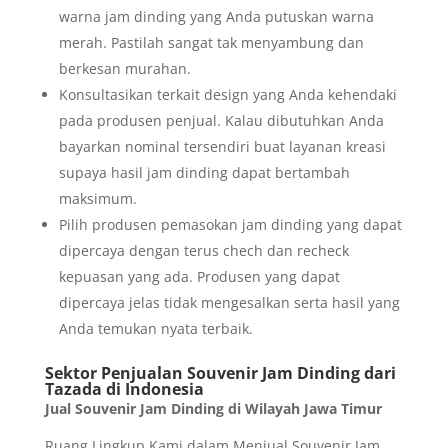
warna jam dinding yang Anda putuskan warna
merah. Pastilah sangat tak menyambung dan
berkesan murahan.
Konsultasikan terkait design yang Anda kehendaki
pada produsen penjual. Kalau dibutuhkan Anda
bayarkan nominal tersendiri buat layanan kreasi
supaya hasil jam dinding dapat bertambah
maksimum.
Pilih produsen pemasokan jam dinding yang dapat
dipercaya dengan terus chech dan recheck
kepuasan yang ada. Produsen yang dapat
dipercaya jelas tidak mengesalkan serta hasil yang
Anda temukan nyata terbaik.
Sektor Penjualan Souvenir Jam Dinding dari
Tazada di Indonesia
Jual Souvenir Jam Dinding di Wilayah Jawa Timur
Ruang Lingkup Kami dalam Menjual Souvenir Jam