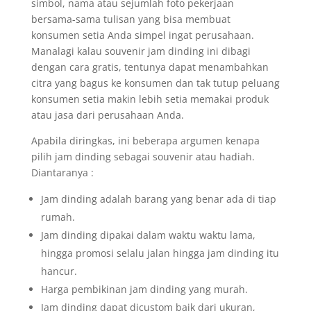
simbol, nama atau sejumlah foto pekerjaan
bersama-sama tulisan yang bisa membuat
konsumen setia Anda simpel ingat perusahaan.
Manalagi kalau souvenir jam dinding ini dibagi
dengan cara gratis, tentunya dapat menambahkan
citra yang bagus ke konsumen dan tak tutup peluang
konsumen setia makin lebih setia memakai produk
atau jasa dari perusahaan Anda.
Apabila diringkas, ini beberapa argumen kenapa
pilih jam dinding sebagai souvenir atau hadiah.
Diantaranya :
Jam dinding adalah barang yang benar ada di tiap
rumah.
Jam dinding dipakai dalam waktu waktu lama,
hingga promosi selalu jalan hingga jam dinding itu
hancur.
Harga pembikinan jam dinding yang murah.
Jam dinding dapat dicustom baik dari ukuran,