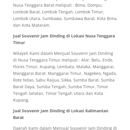
Nusa Tenggara Barat meliputi : Bima, Dompu,
Lombok Barat, Lombok Tengah, Lombok Timur,
Lombok Utara, Sumbawa, Sumbawa Barat, Kota Bima
dan Kota Mataram.
Jual Souvenir Jam Dinding di Lokasi Nusa Tenggara
Timur
Wilayah Kami dalam Menjual Souvenir Jam Dinding
di Nusa Tenggara Timur meliputi : Alor, Belu, Ende,
Flores Timur, Kupang, Lembata, Malaka, Manggarai,
Manggarai Barat, Manggarai Timur, Nagekeo, Ngada,
Rote Ndao, Sabu Raijua, Sikka, Sumba Barat, Sumba
Barat Daya, Sumba Tengah, Sumba Timur, Timor
Tengah Selatan, Timor Tengah Utara dan Kota
Kupang.
Jual Souvenir Jam Dinding di Lokasi Kalimantan
Barat
Daerah Kami dalam Menjual Souvenir Jam Dinding di