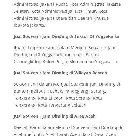
Administrasi Jakarta Pusat, Kota Administrasi Jakarta
Selatan, Kota Administrasi Jakarta Timur, Kota
Administrasi Jakarta Utara dan Daerah Khusus
Ibukota Jakarta.
Jual Souvenir Jam Dinding di Sektor DI Yogyakarta
Ruang Lingkup Kami dalam Menjual Souvenir Jam
Dinding di DI Yogyakarta meliputi : Bantul,
Gunungkidul, Kulon Progo, Sleman dan Yogyakarta.
Jual Souvenir Jam Dinding di Wilayah Banten
Sektor Kami dalam Menjual Souvenir Jam Dinding di
Banten meliputi : Lebak, Pandeglang, Serang,
Tangerang, Kota Cilegon, Kota Serang, Kota
Tangerang, Kota Tangerang Selatan.
Jual Souvenir Jam Dinding di Area Aceh
Daerah Kami dalam Menjual Souvenir Jam Dinding di
Aceh meliputi : Aceh Barat, Aceh Barat Daya, Aceh