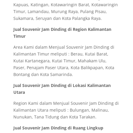
Kapuas, Katingan, Kotawaringin Barat, Kotawaringin
Timur, Lamandau, Murung Raya, Pulang Pisau,
Sukamara, Seruyan dan Kota Palangka Raya.
Jual Souvenir Jam Dinding di Region Kalimantan
Timur
Area Kami dalam Menjual Souvenir Jam Dinding di
Kalimantan Timur meliputi : Berau, Kutai Barat,
Kutai Kartanegara, Kutai Timur, Mahakam Ulu,
Paser, Penajam Paser Utara, Kota Balikpapan, Kota
Bontang dan Kota Samarinda.
Jual Souvenir Jam Dinding di Lokasi Kalimantan
Utara
Region Kami dalam Menjual Souvenir Jam Dinding di
Kalimantan Utara meliputi : Bulungan, Malinau,
Nunukan, Tana Tidung dan Kota Tarakan.
Jual Souvenir Jam Dinding di Ruang Lingkup