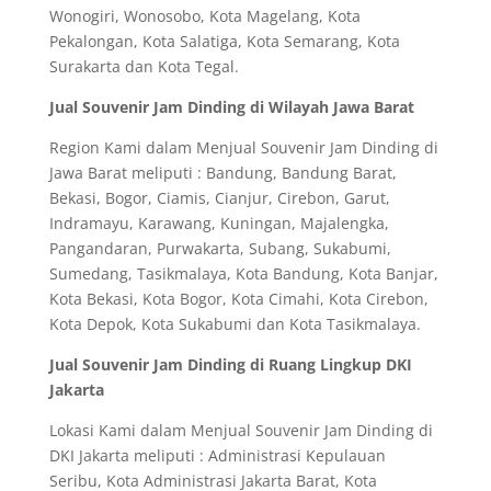
Wonogiri, Wonosobo, Kota Magelang, Kota
Pekalongan, Kota Salatiga, Kota Semarang, Kota
Surakarta dan Kota Tegal.
Jual Souvenir Jam Dinding di Wilayah Jawa Barat
Region Kami dalam Menjual Souvenir Jam Dinding di
Jawa Barat meliputi : Bandung, Bandung Barat,
Bekasi, Bogor, Ciamis, Cianjur, Cirebon, Garut,
Indramayu, Karawang, Kuningan, Majalengka,
Pangandaran, Purwakarta, Subang, Sukabumi,
Sumedang, Tasikmalaya, Kota Bandung, Kota Banjar,
Kota Bekasi, Kota Bogor, Kota Cimahi, Kota Cirebon,
Kota Depok, Kota Sukabumi dan Kota Tasikmalaya.
Jual Souvenir Jam Dinding di Ruang Lingkup DKI
Jakarta
Lokasi Kami dalam Menjual Souvenir Jam Dinding di
DKI Jakarta meliputi : Administrasi Kepulauan
Seribu, Kota Administrasi Jakarta Barat, Kota