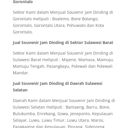
Gorontalo
Sektor Kami dalam Menjual Souvenir Jam Dinding di
Gorontalo meliputi : Boalemo, Bone Bolango,
Gorontalo, Gorontalo Utara, Pohuwato dan Kota
Gorontalo.
Jual Souvenir Jam Dinding di Sektor Sulawesi Barat
Sektor Kami dalam Menjual Souvenir Jam Dinding di
Sulawesi Barat meliputi : Majene, Mamasa, Mamuju,
Mamuju Tengah, Pasangkayu, Polewali dan Polewali
Mandar.
Jual Souvenir Jam Dinding di Daerah Sulawesi
Selatan
Daerah Kami dalam Menjual Souvenir Jam Dinding di
Sulawesi Selatan meliputi : Bantaeng, Barru, Bone,
Bulukumba, Enrekang, Gowa, Jeneponto, Kepulauan
Selayar, Luwu, Luwu Timur, Luwu Utara, Maros,
Pangkajene dan Kepulauan, Pinrang, Sidenreng