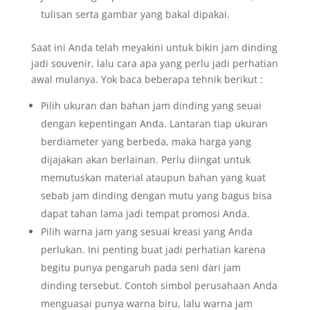
tulisan serta gambar yang bakal dipakai.
Saat ini Anda telah meyakini untuk bikin jam dinding
jadi souvenir, lalu cara apa yang perlu jadi perhatian
awal mulanya. Yok baca beberapa tehnik berikut :
Pilih ukuran dan bahan jam dinding yang seuai
dengan kepentingan Anda. Lantaran tiap ukuran
berdiameter yang berbeda, maka harga yang
dijajakan akan berlainan. Perlu diingat untuk
memutuskan material ataupun bahan yang kuat
sebab jam dinding dengan mutu yang bagus bisa
dapat tahan lama jadi tempat promosi Anda.
Pilih warna jam yang sesuai kreasi yang Anda
perlukan. Ini penting buat jadi perhatian karena
begitu punya pengaruh pada seni dari jam
dinding tersebut. Contoh simbol perusahaan Anda
menguasai punya warna biru, lalu warna jam