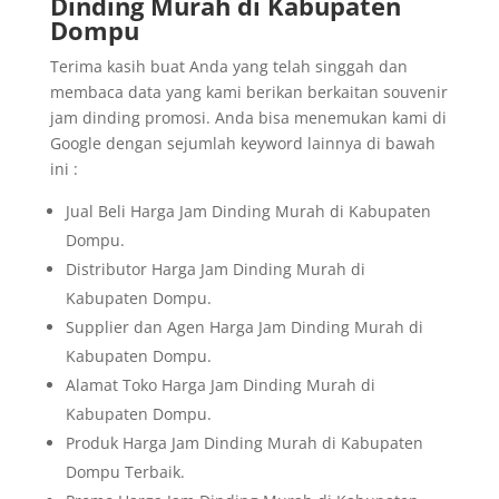
Dinding Murah di Kabupaten
Dompu
Terima kasih buat Anda yang telah singgah dan
membaca data yang kami berikan berkaitan souvenir
jam dinding promosi. Anda bisa menemukan kami di
Google dengan sejumlah keyword lainnya di bawah
ini :
Jual Beli Harga Jam Dinding Murah di Kabupaten
Dompu.
Distributor Harga Jam Dinding Murah di
Kabupaten Dompu.
Supplier dan Agen Harga Jam Dinding Murah di
Kabupaten Dompu.
Alamat Toko Harga Jam Dinding Murah di
Kabupaten Dompu.
Produk Harga Jam Dinding Murah di Kabupaten
Dompu Terbaik.