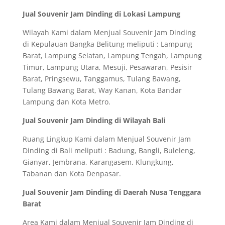
Jual Souvenir Jam Dinding di Lokasi Lampung
Wilayah Kami dalam Menjual Souvenir Jam Dinding
di Kepulauan Bangka Belitung meliputi : Lampung
Barat, Lampung Selatan, Lampung Tengah, Lampung
Timur, Lampung Utara, Mesuji, Pesawaran, Pesisir
Barat, Pringsewu, Tanggamus, Tulang Bawang,
Tulang Bawang Barat, Way Kanan, Kota Bandar
Lampung dan Kota Metro.
Jual Souvenir Jam Dinding di Wilayah Bali
Ruang Lingkup Kami dalam Menjual Souvenir Jam
Dinding di Bali meliputi : Badung, Bangli, Buleleng,
Gianyar, Jembrana, Karangasem, Klungkung,
Tabanan dan Kota Denpasar.
Jual Souvenir Jam Dinding di Daerah Nusa Tenggara
Barat
Area Kami dalam Menjual Souvenir Jam Dinding di