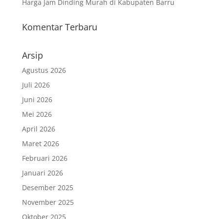
Harga Jam Dinding Murah di Kabupaten Barru
Komentar Terbaru
Arsip
Agustus 2026
Juli 2026
Juni 2026
Mei 2026
April 2026
Maret 2026
Februari 2026
Januari 2026
Desember 2025
November 2025
Oktober 2025