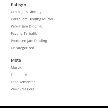
Kategori
Grosir Jam Dinding
Harga Jam Dinding Murah
Pabrik Jam Dinding
Payung Terbalik
Produsen Jam Dinding
Uncategorized
Meta
Masuk
Feed entri
Feed komentar
WordPress.org