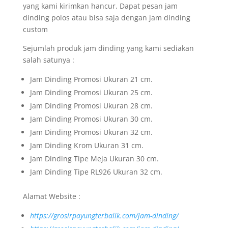
yang kami kirimkan hancur. Dapat pesan jam
dinding polos atau bisa saja dengan jam dinding
custom
Sejumlah produk jam dinding yang kami sediakan
salah satunya :
Jam Dinding Promosi Ukuran 21 cm.
Jam Dinding Promosi Ukuran 25 cm.
Jam Dinding Promosi Ukuran 28 cm.
Jam Dinding Promosi Ukuran 30 cm.
Jam Dinding Promosi Ukuran 32 cm.
Jam Dinding Krom Ukuran 31 cm.
Jam Dinding Tipe Meja Ukuran 30 cm.
Jam Dinding Tipe RL926 Ukuran 32 cm.
Alamat Website :
https://grosirpayungterbalik.com/jam-dinding/