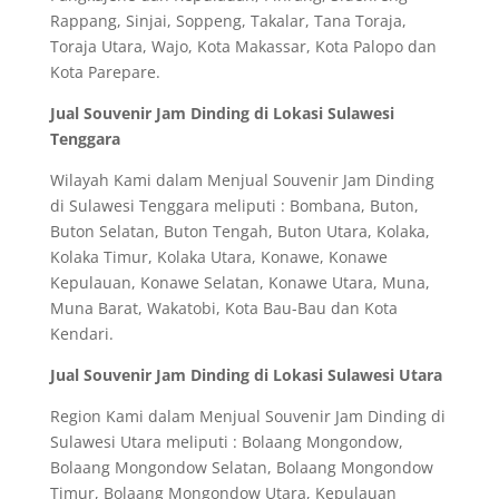
Rappang, Sinjai, Soppeng, Takalar, Tana Toraja,
Toraja Utara, Wajo, Kota Makassar, Kota Palopo dan
Kota Parepare.
Jual Souvenir Jam Dinding di Lokasi Sulawesi
Tenggara
Wilayah Kami dalam Menjual Souvenir Jam Dinding
di Sulawesi Tenggara meliputi : Bombana, Buton,
Buton Selatan, Buton Tengah, Buton Utara, Kolaka,
Kolaka Timur, Kolaka Utara, Konawe, Konawe
Kepulauan, Konawe Selatan, Konawe Utara, Muna,
Muna Barat, Wakatobi, Kota Bau-Bau dan Kota
Kendari.
Jual Souvenir Jam Dinding di Lokasi Sulawesi Utara
Region Kami dalam Menjual Souvenir Jam Dinding di
Sulawesi Utara meliputi : Bolaang Mongondow,
Bolaang Mongondow Selatan, Bolaang Mongondow
Timur, Bolaang Mongondow Utara, Kepulauan