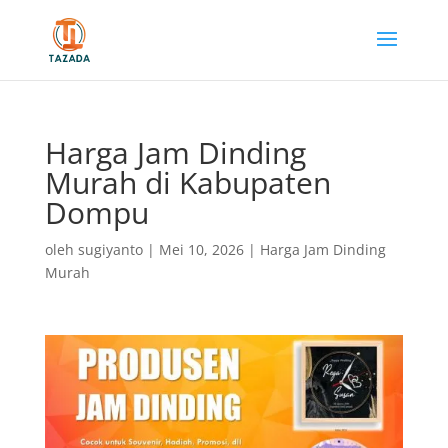
Harga Jam Dinding
Murah di Kabupaten
Dompu
oleh
sugiyanto
|
Mei 10, 2026
|
Harga Jam Dinding
Murah