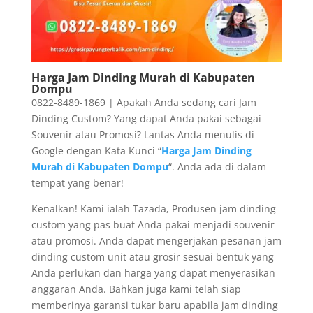
Harga Jam Dinding Murah di Kabupaten
Dompu
0822-8489-1869 | Apakah Anda sedang cari Jam
Dinding Custom? Yang dapat Anda pakai sebagai
Souvenir atau Promosi? Lantas Anda menulis di
Google dengan Kata Kunci “
Harga Jam Dinding
Murah di Kabupaten Dompu
“. Anda ada di dalam
tempat yang benar!
Kenalkan! Kami ialah Tazada, Produsen jam dinding
custom yang pas buat Anda pakai menjadi souvenir
atau promosi. Anda dapat mengerjakan pesanan jam
dinding custom unit atau grosir sesuai bentuk yang
Anda perlukan dan harga yang dapat menyerasikan
anggaran Anda. Bahkan juga kami telah siap
memberinya garansi tukar baru apabila jam dinding