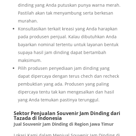
dinding yang Anda putuskan punya warna merah.
Pastilah akan tak menyambung serta berkesan
murahan.
Konsultasikan terkait kreasi yang Anda harapkan
pada produsen penjual. Kalau dibutuhkan Anda
bayarkan nominal tertentu untuk layanan bentuk
supaya hasil jam dinding dapat bertambah
maksimum.
Pilih produsen penyediaan jam dinding yang
dapat dipercaya dengan terus chech dan recheck
pembuktian yang ada. Produsen yang paling
dipercaya tentu tak kan mengesalkan dan hasil
yang Anda temukan pastinya terunggul.
Sektor Penjualan Souvenir Jam Dinding dari
Tazada di Indonesia
Jual Souvenir Jam Dinding di Region Jawa Timur
Lokasi Kami dalam Menjual Souvenir Jam Dinding di