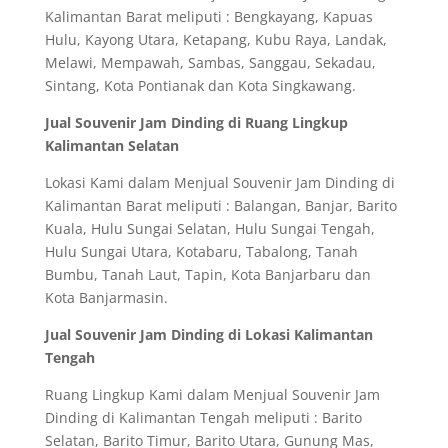
Kalimantan Barat meliputi : Bengkayang, Kapuas
Hulu, Kayong Utara, Ketapang, Kubu Raya, Landak,
Melawi, Mempawah, Sambas, Sanggau, Sekadau,
Sintang, Kota Pontianak dan Kota Singkawang.
Jual Souvenir Jam Dinding di Ruang Lingkup
Kalimantan Selatan
Lokasi Kami dalam Menjual Souvenir Jam Dinding di
Kalimantan Barat meliputi : Balangan, Banjar, Barito
Kuala, Hulu Sungai Selatan, Hulu Sungai Tengah,
Hulu Sungai Utara, Kotabaru, Tabalong, Tanah
Bumbu, Tanah Laut, Tapin, Kota Banjarbaru dan
Kota Banjarmasin.
Jual Souvenir Jam Dinding di Lokasi Kalimantan
Tengah
Ruang Lingkup Kami dalam Menjual Souvenir Jam
Dinding di Kalimantan Tengah meliputi : Barito
Selatan, Barito Timur, Barito Utara, Gunung Mas,