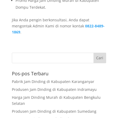
Promo Harga Jam Dinding Murah di Kabupaten
Dompu Terdekat.
Jika Anda pengin berkonsultasi, Anda dapat
mengontak Admin Kami di nomor kontak
0822-8489-
1869
.
Pos-pos Terbaru
Pabrik Jam Dinding di Kabupaten Karanganyar
Produsen Jam Dinding di Kabupaten Indramayu
Harga Jam Dinding Murah di Kabupaten Bengkulu
Selatan
Produsen Jam Dinding di Kabupaten Sumedang