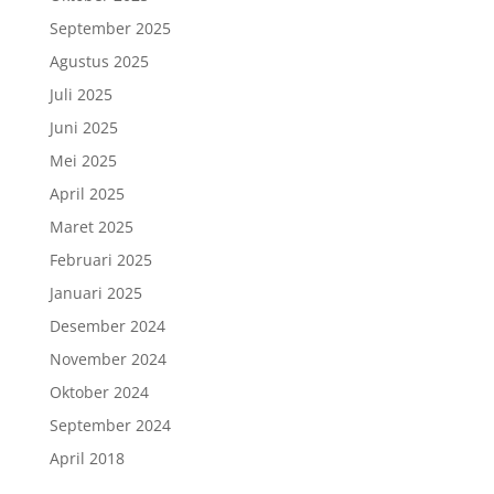
September 2025
Agustus 2025
Juli 2025
Juni 2025
Mei 2025
April 2025
Maret 2025
Februari 2025
Januari 2025
Desember 2024
November 2024
Oktober 2024
September 2024
April 2018