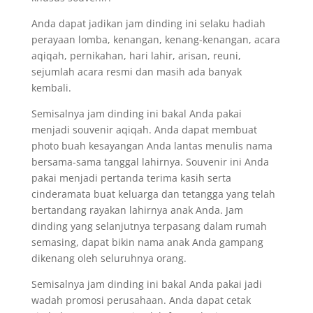
Anda dapat jadikan jam dinding ini selaku hadiah
perayaan lomba, kenangan, kenang-kenangan, acara
aqiqah, pernikahan, hari lahir, arisan, reuni,
sejumlah acara resmi dan masih ada banyak
kembali.
Semisalnya jam dinding ini bakal Anda pakai
menjadi souvenir aqiqah. Anda dapat membuat
photo buah kesayangan Anda lantas menulis nama
bersama-sama tanggal lahirnya. Souvenir ini Anda
pakai menjadi pertanda terima kasih serta
cinderamata buat keluarga dan tetangga yang telah
bertandang rayakan lahirnya anak Anda. Jam
dinding yang selanjutnya terpasang dalam rumah
semasing, dapat bikin nama anak Anda gampang
dikenang oleh seluruhnya orang.
Semisalnya jam dinding ini bakal Anda pakai jadi
wadah promosi perusahaan. Anda dapat cetak