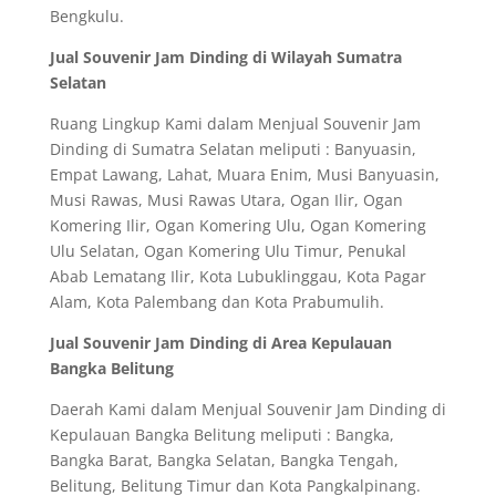
Bengkulu.
Jual Souvenir Jam Dinding di Wilayah Sumatra
Selatan
Ruang Lingkup Kami dalam Menjual Souvenir Jam
Dinding di Sumatra Selatan meliputi : Banyuasin,
Empat Lawang, Lahat, Muara Enim, Musi Banyuasin,
Musi Rawas, Musi Rawas Utara, Ogan Ilir, Ogan
Komering Ilir, Ogan Komering Ulu, Ogan Komering
Ulu Selatan, Ogan Komering Ulu Timur, Penukal
Abab Lematang Ilir, Kota Lubuklinggau, Kota Pagar
Alam, Kota Palembang dan Kota Prabumulih.
Jual Souvenir Jam Dinding di Area Kepulauan
Bangka Belitung
Daerah Kami dalam Menjual Souvenir Jam Dinding di
Kepulauan Bangka Belitung meliputi : Bangka,
Bangka Barat, Bangka Selatan, Bangka Tengah,
Belitung, Belitung Timur dan Kota Pangkalpinang.