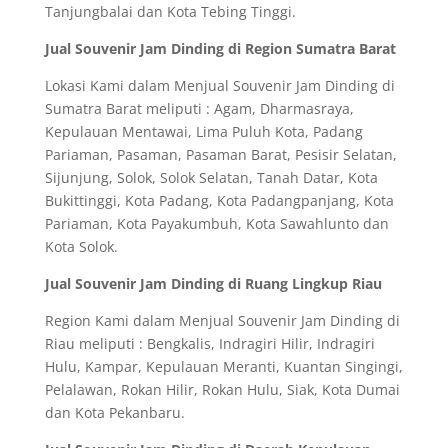
Tanjungbalai dan Kota Tebing Tinggi.
Jual Souvenir Jam Dinding di Region Sumatra Barat
Lokasi Kami dalam Menjual Souvenir Jam Dinding di
Sumatra Barat meliputi : Agam, Dharmasraya,
Kepulauan Mentawai, Lima Puluh Kota, Padang
Pariaman, Pasaman, Pasaman Barat, Pesisir Selatan,
Sijunjung, Solok, Solok Selatan, Tanah Datar, Kota
Bukittinggi, Kota Padang, Kota Padangpanjang, Kota
Pariaman, Kota Payakumbuh, Kota Sawahlunto dan
Kota Solok.
Jual Souvenir Jam Dinding di Ruang Lingkup Riau
Region Kami dalam Menjual Souvenir Jam Dinding di
Riau meliputi : Bengkalis, Indragiri Hilir, Indragiri
Hulu, Kampar, Kepulauan Meranti, Kuantan Singingi,
Pelalawan, Rokan Hilir, Rokan Hulu, Siak, Kota Dumai
dan Kota Pekanbaru.