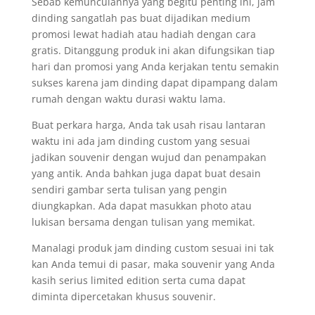
Sebab kemunculannya yang begitu penting ini, jam
dinding sangatlah pas buat dijadikan medium
promosi lewat hadiah atau hadiah dengan cara
gratis. Ditanggung produk ini akan difungsikan tiap
hari dan promosi yang Anda kerjakan tentu semakin
sukses karena jam dinding dapat dipampang dalam
rumah dengan waktu durasi waktu lama.
Buat perkara harga, Anda tak usah risau lantaran
waktu ini ada jam dinding custom yang sesuai
jadikan souvenir dengan wujud dan penampakan
yang antik. Anda bahkan juga dapat buat desain
sendiri gambar serta tulisan yang pengin
diungkapkan. Ada dapat masukkan photo atau
lukisan bersama dengan tulisan yang memikat.
Manalagi produk jam dinding custom sesuai ini tak
kan Anda temui di pasar, maka souvenir yang Anda
kasih serius limited edition serta cuma dapat
diminta dipercetakan khusus souvenir.