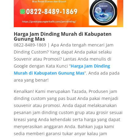
Harga Jam Dinding Murah di Kabupaten
Gunung Mas
0822-8489-1869 | Apa Anda tengah mencari Jam
Dinding Custom? Yang dapat Anda pakai selaku
Souvenir atau Promosi? Lantas Anda menulis di
Google dengan Kata Kunci “
Harga Jam Dinding
Murah di Kabupaten Gunung Mas
“. Anda ada pada
area yang benar!
Kenalkan! Kami merupakan Tazada, Produsen jam
dinding custom yang pas buat Anda pakai menjadi
souvenir atau promosi. Anda dapat melaksanakan
pesanan jam dinding custom grup atau grosir sesuai
kreasi yang Anda kehendaki serta harga yang dapat
menyerasikan anggaran Anda. Bahkan juga kami
sedia memberi garansi tukar anyar kalau jam