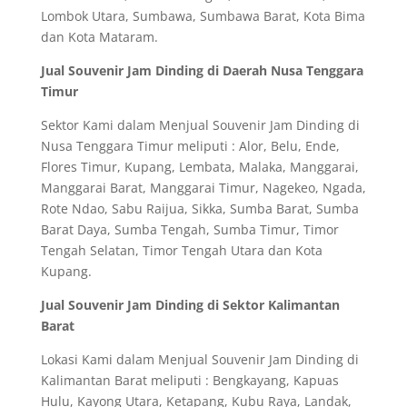
Lombok Utara, Sumbawa, Sumbawa Barat, Kota Bima
dan Kota Mataram.
Jual Souvenir Jam Dinding di Daerah Nusa Tenggara
Timur
Sektor Kami dalam Menjual Souvenir Jam Dinding di
Nusa Tenggara Timur meliputi : Alor, Belu, Ende,
Flores Timur, Kupang, Lembata, Malaka, Manggarai,
Manggarai Barat, Manggarai Timur, Nagekeo, Ngada,
Rote Ndao, Sabu Raijua, Sikka, Sumba Barat, Sumba
Barat Daya, Sumba Tengah, Sumba Timur, Timor
Tengah Selatan, Timor Tengah Utara dan Kota
Kupang.
Jual Souvenir Jam Dinding di Sektor Kalimantan
Barat
Lokasi Kami dalam Menjual Souvenir Jam Dinding di
Kalimantan Barat meliputi : Bengkayang, Kapuas
Hulu, Kayong Utara, Ketapang, Kubu Raya, Landak,