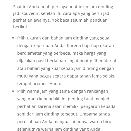
Saat ini Anda udah percaya buat bikin jam dinding
jadi souvenir, setelah itu cara apa yang perlu jadi
perhatian awalnya. Yok baca sejumlah panduan
berikut :
Pilih ukuran dan bahan jam dinding yang seuai
dengan keperluan Anda. Karena tiap-tiap ukuran
berdiameter yang berbeda, maka harga yang
dijajakan pasti berlainan. Ingat buat pilih material
atau bahan yang kuat sebab jam dinding dengan
mutu yang bagus segera dapat tahan lama selaku
tempat promosi Anda.
Pilih warna jam yang sama dengan rancangan
yang Anda kehendaki. Ini penting buat menjadi
perhatian karena akan memiliki pengaruh kepada
seni dari jam dinding tersebut. Umpama tanda
perusahaan Anda menguasai punya warna biru,
selanjutnya warna jam dinding yang Anda