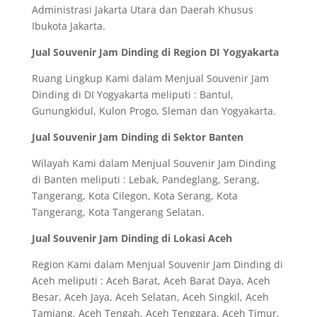
Administrasi Jakarta Utara dan Daerah Khusus
Ibukota Jakarta.
Jual Souvenir Jam Dinding di Region DI Yogyakarta
Ruang Lingkup Kami dalam Menjual Souvenir Jam
Dinding di DI Yogyakarta meliputi : Bantul,
Gunungkidul, Kulon Progo, Sleman dan Yogyakarta.
Jual Souvenir Jam Dinding di Sektor Banten
Wilayah Kami dalam Menjual Souvenir Jam Dinding
di Banten meliputi : Lebak, Pandeglang, Serang,
Tangerang, Kota Cilegon, Kota Serang, Kota
Tangerang, Kota Tangerang Selatan.
Jual Souvenir Jam Dinding di Lokasi Aceh
Region Kami dalam Menjual Souvenir Jam Dinding di
Aceh meliputi : Aceh Barat, Aceh Barat Daya, Aceh
Besar, Aceh Jaya, Aceh Selatan, Aceh Singkil, Aceh
Tamiang, Aceh Tengah, Aceh Tenggara, Aceh Timur,