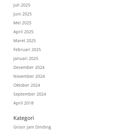
Juli 2025
Juni 2025
Mei 2025
April 2025
Maret 2025
Februari 2025
Januari 2025
Desember 2024
November 2024
Oktober 2024
September 2024
April 2018
Kategori
Grosir Jam Dinding