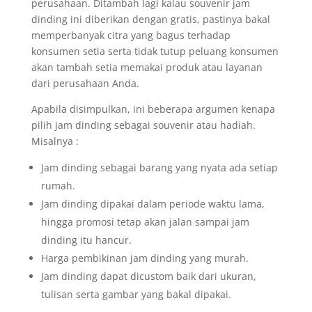
perusahaan. Ditambah lagi kalau souvenir jam
dinding ini diberikan dengan gratis, pastinya bakal
memperbanyak citra yang bagus terhadap
konsumen setia serta tidak tutup peluang konsumen
akan tambah setia memakai produk atau layanan
dari perusahaan Anda.
Apabila disimpulkan, ini beberapa argumen kenapa
pilih jam dinding sebagai souvenir atau hadiah.
Misalnya :
Jam dinding sebagai barang yang nyata ada setiap
rumah.
Jam dinding dipakai dalam periode waktu lama,
hingga promosi tetap akan jalan sampai jam
dinding itu hancur.
Harga pembikinan jam dinding yang murah.
Jam dinding dapat dicustom baik dari ukuran,
tulisan serta gambar yang bakal dipakai.