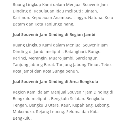
Ruang Lingkup Kami dalam Menjual Souvenir Jam
Dinding di Kepulauan Riau meliputi : Bintan,
Karimun, Kepulauan Anambas, Lingga, Natuna, Kota
Batam dan Kota Tanjungpinang.
Jual Souvenir Jam Dinding di Region Jambi
Ruang Lingkup Kami dalam Menjual Souvenir Jam
Dinding di Jambi meliputi : Batanghari, Bungo,
Kerinci, Merangin, Muaro Jambi, Sarolangun,
Tanjung Jabung Barat, Tanjung Jabung Timur, Tebo,
Kota Jambi dan Kota Sungaipenuh.
Jual Souvenir Jam Dinding di Area Bengkulu
Region Kami dalam Menjual Souvenir Jam Dinding di
Bengkulu meliputi : Bengkulu Selatan, Bengkulu
Tengah, Bengkulu Utara, Kaur, Kepahiang, Lebong,
Mukomuko, Rejang Lebong, Seluma dan Kota
Bengkulu.