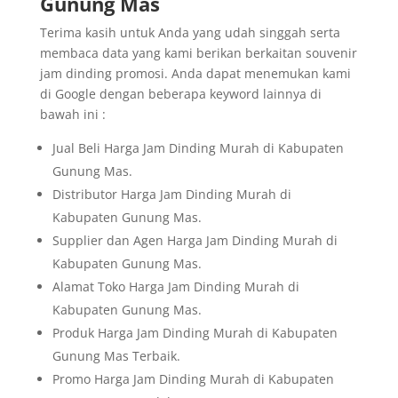
Gunung Mas
Terima kasih untuk Anda yang udah singgah serta
membaca data yang kami berikan berkaitan souvenir
jam dinding promosi. Anda dapat menemukan kami
di Google dengan beberapa keyword lainnya di
bawah ini :
Jual Beli Harga Jam Dinding Murah di Kabupaten
Gunung Mas.
Distributor Harga Jam Dinding Murah di
Kabupaten Gunung Mas.
Supplier dan Agen Harga Jam Dinding Murah di
Kabupaten Gunung Mas.
Alamat Toko Harga Jam Dinding Murah di
Kabupaten Gunung Mas.
Produk Harga Jam Dinding Murah di Kabupaten
Gunung Mas Terbaik.
Promo Harga Jam Dinding Murah di Kabupaten