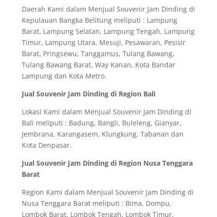
Daerah Kami dalam Menjual Souvenir Jam Dinding di
Kepulauan Bangka Belitung meliputi : Lampung
Barat, Lampung Selatan, Lampung Tengah, Lampung
Timur, Lampung Utara, Mesuji, Pesawaran, Pesisir
Barat, Pringsewu, Tanggamus, Tulang Bawang,
Tulang Bawang Barat, Way Kanan, Kota Bandar
Lampung dan Kota Metro.
Jual Souvenir Jam Dinding di Region Bali
Lokasi Kami dalam Menjual Souvenir Jam Dinding di
Bali meliputi : Badung, Bangli, Buleleng, Gianyar,
Jembrana, Karangasem, Klungkung, Tabanan dan
Kota Denpasar.
Jual Souvenir Jam Dinding di Region Nusa Tenggara
Barat
Region Kami dalam Menjual Souvenir Jam Dinding di
Nusa Tenggara Barat meliputi : Bima, Dompu,
Lombok Barat, Lombok Tengah, Lombok Timur,