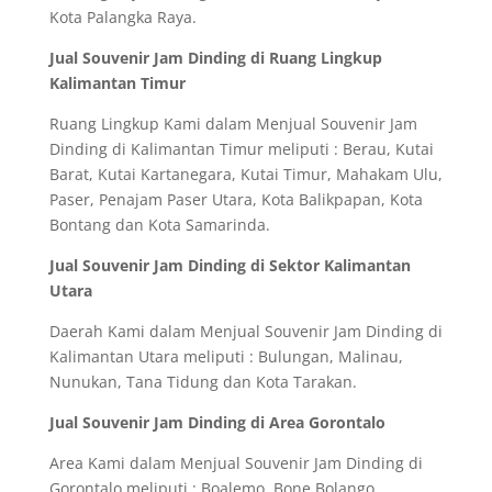
Kota Palangka Raya.
Jual Souvenir Jam Dinding di Ruang Lingkup
Kalimantan Timur
Ruang Lingkup Kami dalam Menjual Souvenir Jam
Dinding di Kalimantan Timur meliputi : Berau, Kutai
Barat, Kutai Kartanegara, Kutai Timur, Mahakam Ulu,
Paser, Penajam Paser Utara, Kota Balikpapan, Kota
Bontang dan Kota Samarinda.
Jual Souvenir Jam Dinding di Sektor Kalimantan
Utara
Daerah Kami dalam Menjual Souvenir Jam Dinding di
Kalimantan Utara meliputi : Bulungan, Malinau,
Nunukan, Tana Tidung dan Kota Tarakan.
Jual Souvenir Jam Dinding di Area Gorontalo
Area Kami dalam Menjual Souvenir Jam Dinding di
Gorontalo meliputi : Boalemo, Bone Bolango,