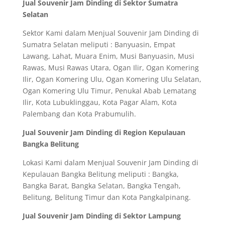
Jual Souvenir Jam Dinding di Sektor Sumatra
Selatan
Sektor Kami dalam Menjual Souvenir Jam Dinding di
Sumatra Selatan meliputi : Banyuasin, Empat
Lawang, Lahat, Muara Enim, Musi Banyuasin, Musi
Rawas, Musi Rawas Utara, Ogan Ilir, Ogan Komering
Ilir, Ogan Komering Ulu, Ogan Komering Ulu Selatan,
Ogan Komering Ulu Timur, Penukal Abab Lematang
Ilir, Kota Lubuklinggau, Kota Pagar Alam, Kota
Palembang dan Kota Prabumulih.
Jual Souvenir Jam Dinding di Region Kepulauan
Bangka Belitung
Lokasi Kami dalam Menjual Souvenir Jam Dinding di
Kepulauan Bangka Belitung meliputi : Bangka,
Bangka Barat, Bangka Selatan, Bangka Tengah,
Belitung, Belitung Timur dan Kota Pangkalpinang.
Jual Souvenir Jam Dinding di Sektor Lampung