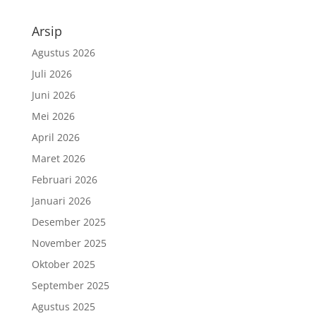
Arsip
Agustus 2026
Juli 2026
Juni 2026
Mei 2026
April 2026
Maret 2026
Februari 2026
Januari 2026
Desember 2025
November 2025
Oktober 2025
September 2025
Agustus 2025