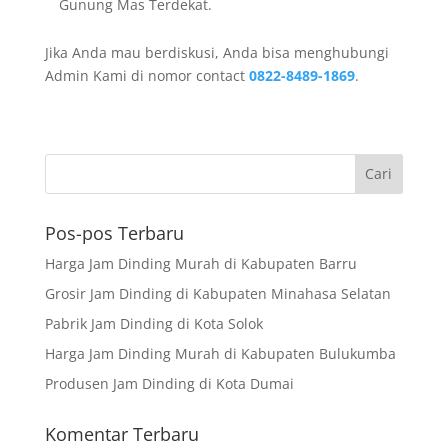
Gunung Mas Terdekat.
Jika Anda mau berdiskusi, Anda bisa menghubungi
Admin Kami di nomor contact
0822-8489-1869
.
Pos-pos Terbaru
Harga Jam Dinding Murah di Kabupaten Barru
Grosir Jam Dinding di Kabupaten Minahasa Selatan
Pabrik Jam Dinding di Kota Solok
Harga Jam Dinding Murah di Kabupaten Bulukumba
Produsen Jam Dinding di Kota Dumai
Komentar Terbaru