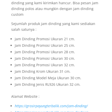
dinding yang kami kirimkan hancur. Bisa pesan jam
dinding polos atau mungkin dengan jam dinding
custom
Sejumlah produk jam dinding yang kami sediakan
salah satunya :
Jam Dinding Promosi Ukuran 21 cm.
Jam Dinding Promosi Ukuran 25 cm.
Jam Dinding Promosi Ukuran 28 cm.
Jam Dinding Promosi Ukuran 30 cm.
Jam Dinding Promosi Ukuran 32 cm.
Jam Dinding Krom Ukuran 31 cm.
Jam Dinding Model Meja Ukuran 30 cm.
Jam Dinding Jenis RL926 Ukuran 32 cm.
Alamat Website :
https://grosirpayungterbalik.com/jam-dinding/