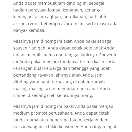
Anda dapat membuat jam dinding ini sebagai
hadiah perayaan lomba, kenangan, kenang-
kenangan, acara aqiqah, pernikahan, hari lahir,
arisan, reuni, beberapa acara resmi serta masih ada
banyak kembali.
Misalnya jam dinding ini akan Anda pakai sebagai
souvenir aqiqah. Anda dapat cetak poto anak Anda
lantas menulis nama dan tanggal lahirnya. Souvenir
ini Anda pakai menjadi tandanya terima kasih serta
kenangan buat keluarga dan tetangga yang udah
bertandang rayakan lahirnya anak Anda. Jam
dinding yang nanti terpasang di dalam rumah
masing-masing, akan membuat nama anak Anda
simpel dikenang oleh seluruhnya orang.
Misalnya jam dinding ini bakal Anda pakai menjadi
medium promosi perusahaan. Anda dapat cetak
tanda, nama atau beberapa foto pekerjaan dan
tulisan yang bisa bikin konsumen Anda ringan ingat