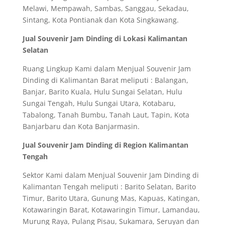
Melawi, Mempawah, Sambas, Sanggau, Sekadau,
Sintang, Kota Pontianak dan Kota Singkawang.
Jual Souvenir Jam Dinding di Lokasi Kalimantan
Selatan
Ruang Lingkup Kami dalam Menjual Souvenir Jam
Dinding di Kalimantan Barat meliputi : Balangan,
Banjar, Barito Kuala, Hulu Sungai Selatan, Hulu
Sungai Tengah, Hulu Sungai Utara, Kotabaru,
Tabalong, Tanah Bumbu, Tanah Laut, Tapin, Kota
Banjarbaru dan Kota Banjarmasin.
Jual Souvenir Jam Dinding di Region Kalimantan
Tengah
Sektor Kami dalam Menjual Souvenir Jam Dinding di
Kalimantan Tengah meliputi : Barito Selatan, Barito
Timur, Barito Utara, Gunung Mas, Kapuas, Katingan,
Kotawaringin Barat, Kotawaringin Timur, Lamandau,
Murung Raya, Pulang Pisau, Sukamara, Seruyan dan