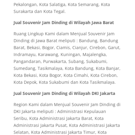
Pekalongan, Kota Salatiga, Kota Semarang, Kota
Surakarta dan Kota Tegal.
Jual Souvenir Jam Dinding di Wilayah Jawa Barat
Ruang Lingkup Kami dalam Menjual Souvenir Jam
Dinding di Jawa Barat meliputi : Bandung, Bandung
Barat, Bekasi, Bogor, Ciamis, Cianjur, Cirebon, Garut,
Indramayu, Karawang, Kuningan, Majalengka,
Pangandaran, Purwakarta, Subang, Sukabumi,
Sumedang, Tasikmalaya, Kota Bandung, Kota Banjar,
Kota Bekasi, Kota Bogor, Kota Cimahi, Kota Cirebon,
Kota Depok, Kota Sukabumi dan Kota Tasikmalaya.
Jual Souvenir Jam Dinding di Wilayah DKI Jakarta
Region Kami dalam Menjual Souvenir Jam Dinding di
DKI Jakarta meliputi : Administrasi Kepulauan
Seribu, Kota Administrasi Jakarta Barat, Kota
Administrasi Jakarta Pusat, Kota Administrasi Jakarta
Selatan, Kota Administrasi Jakarta Timur, Kota