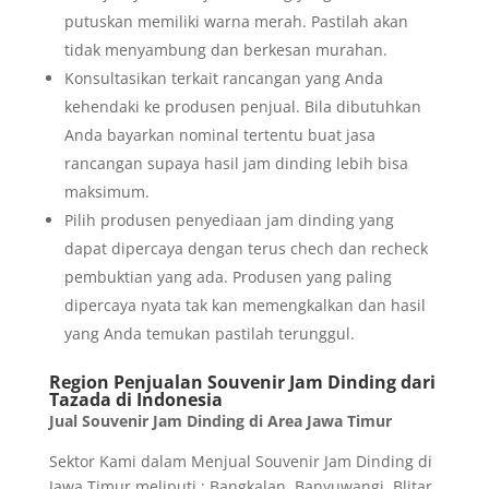
putuskan memiliki warna merah. Pastilah akan
tidak menyambung dan berkesan murahan.
Konsultasikan terkait rancangan yang Anda
kehendaki ke produsen penjual. Bila dibutuhkan
Anda bayarkan nominal tertentu buat jasa
rancangan supaya hasil jam dinding lebih bisa
maksimum.
Pilih produsen penyediaan jam dinding yang
dapat dipercaya dengan terus chech dan recheck
pembuktian yang ada. Produsen yang paling
dipercaya nyata tak kan memengkalkan dan hasil
yang Anda temukan pastilah terunggul.
Region Penjualan Souvenir Jam Dinding dari
Tazada di Indonesia
Jual Souvenir Jam Dinding di Area Jawa Timur
Sektor Kami dalam Menjual Souvenir Jam Dinding di
Jawa Timur meliputi : Bangkalan, Banyuwangi, Blitar,