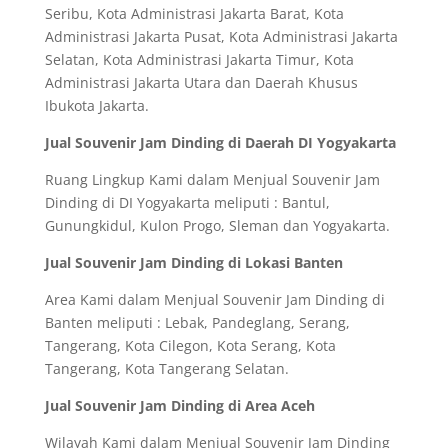
Seribu, Kota Administrasi Jakarta Barat, Kota
Administrasi Jakarta Pusat, Kota Administrasi Jakarta
Selatan, Kota Administrasi Jakarta Timur, Kota
Administrasi Jakarta Utara dan Daerah Khusus
Ibukota Jakarta.
Jual Souvenir Jam Dinding di Daerah DI Yogyakarta
Ruang Lingkup Kami dalam Menjual Souvenir Jam
Dinding di DI Yogyakarta meliputi : Bantul,
Gunungkidul, Kulon Progo, Sleman dan Yogyakarta.
Jual Souvenir Jam Dinding di Lokasi Banten
Area Kami dalam Menjual Souvenir Jam Dinding di
Banten meliputi : Lebak, Pandeglang, Serang,
Tangerang, Kota Cilegon, Kota Serang, Kota
Tangerang, Kota Tangerang Selatan.
Jual Souvenir Jam Dinding di Area Aceh
Wilayah Kami dalam Menjual Souvenir Jam Dinding