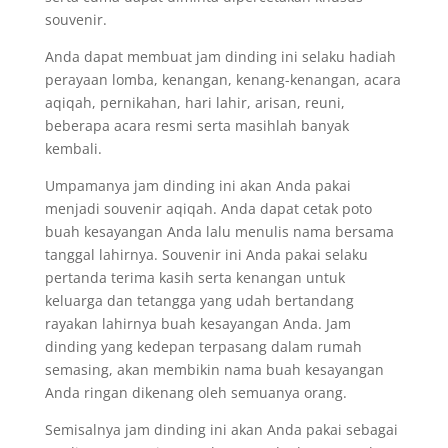
souvenir.
Anda dapat membuat jam dinding ini selaku hadiah
perayaan lomba, kenangan, kenang-kenangan, acara
aqiqah, pernikahan, hari lahir, arisan, reuni,
beberapa acara resmi serta masihlah banyak
kembali.
Umpamanya jam dinding ini akan Anda pakai
menjadi souvenir aqiqah. Anda dapat cetak poto
buah kesayangan Anda lalu menulis nama bersama
tanggal lahirnya. Souvenir ini Anda pakai selaku
pertanda terima kasih serta kenangan untuk
keluarga dan tetangga yang udah bertandang
rayakan lahirnya buah kesayangan Anda. Jam
dinding yang kedepan terpasang dalam rumah
semasing, akan membikin nama buah kesayangan
Anda ringan dikenang oleh semuanya orang.
Semisalnya jam dinding ini akan Anda pakai sebagai