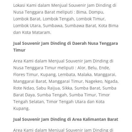
Lokasi Kami dalam Menjual Souvenir Jam Dinding di
Nusa Tenggara Barat meliputi : Bima, Dompu,
Lombok Barat, Lombok Tengah, Lombok Timur,
Lombok Utara, Sumbawa, Sumbawa Barat, Kota Bima
dan Kota Mataram.
Jual Souvenir Jam Dinding di Daerah Nusa Tenggara
Timur
Area Kami dalam Menjual Souvenir Jam Dinding di
Nusa Tenggara Timur meliputi : Alor, Belu, Ende,
Flores Timur, Kupang, Lembata, Malaka, Manggarai,
Manggarai Barat, Manggarai Timur, Nagekeo, Ngada,
Rote Ndao, Sabu Raijua, Sikka, Sumba Barat, Sumba
Barat Daya, Sumba Tengah, Sumba Timur, Timor
Tengah Selatan, Timor Tengah Utara dan Kota
Kupang.
Jual Souvenir Jam Dinding di Area Kalimantan Barat
Area Kami dalam Menjual Souvenir Jam Dinding di