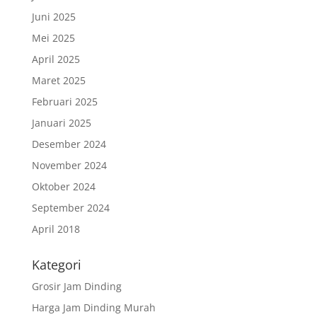
Juni 2025
Mei 2025
April 2025
Maret 2025
Februari 2025
Januari 2025
Desember 2024
November 2024
Oktober 2024
September 2024
April 2018
Kategori
Grosir Jam Dinding
Harga Jam Dinding Murah