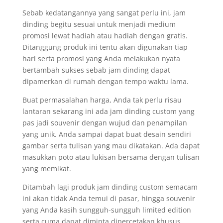
Sebab kedatangannya yang sangat perlu ini, jam
dinding begitu sesuai untuk menjadi medium
promosi lewat hadiah atau hadiah dengan gratis.
Ditanggung produk ini tentu akan digunakan tiap
hari serta promosi yang Anda melakukan nyata
bertambah sukses sebab jam dinding dapat
dipamerkan di rumah dengan tempo waktu lama.
Buat permasalahan harga, Anda tak perlu risau
lantaran sekarang ini ada jam dinding custom yang
pas jadi souvenir dengan wujud dan penampilan
yang unik. Anda sampai dapat buat desain sendiri
gambar serta tulisan yang mau dikatakan. Ada dapat
masukkan poto atau lukisan bersama dengan tulisan
yang memikat.
Ditambah lagi produk jam dinding custom semacam
ini akan tidak Anda temui di pasar, hingga souvenir
yang Anda kasih sungguh-sungguh limited edition
serta cuma dapat diminta dipercetakan khusus