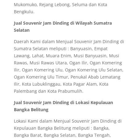
Mukomuko, Rejang Lebong, Seluma dan Kota
Bengkulu.
Jual Souvenir Jam Dinding di Wilayah Sumatra
Selatan
Daerah Kami dalam Menjual Souvenir Jam Dinding di
Sumatra Selatan meliputi : Banyuasin, Empat
Lawang, Lahat, Muara Enim, Musi Banyuasin, Musi
Rawas, Musi Rawas Utara, Ogan Ilir, Ogan Komering
Ilir, Ogan Komering Ulu, Ogan Komering Ulu Selatan,
Ogan Komering Ulu Timur, Penukal Abab Lematang
Ilir, Kota Lubuklinggau, Kota Pagar Alam, Kota
Palembang dan Kota Prabumulih.
Jual Souvenir Jam Dinding di Lokasi Kepulauan
Bangka Belitung
Lokasi Kami dalam Menjual Souvenir Jam Dinding di
Kepulauan Bangka Belitung meliputi : Bangka,
Bangka Barat, Bangka Selatan, Bangka Tengah,