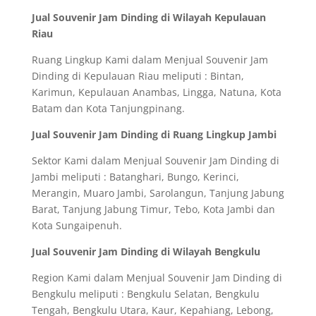
Jual Souvenir Jam Dinding di Wilayah Kepulauan
Riau
Ruang Lingkup Kami dalam Menjual Souvenir Jam
Dinding di Kepulauan Riau meliputi : Bintan,
Karimun, Kepulauan Anambas, Lingga, Natuna, Kota
Batam dan Kota Tanjungpinang.
Jual Souvenir Jam Dinding di Ruang Lingkup Jambi
Sektor Kami dalam Menjual Souvenir Jam Dinding di
Jambi meliputi : Batanghari, Bungo, Kerinci,
Merangin, Muaro Jambi, Sarolangun, Tanjung Jabung
Barat, Tanjung Jabung Timur, Tebo, Kota Jambi dan
Kota Sungaipenuh.
Jual Souvenir Jam Dinding di Wilayah Bengkulu
Region Kami dalam Menjual Souvenir Jam Dinding di
Bengkulu meliputi : Bengkulu Selatan, Bengkulu
Tengah, Bengkulu Utara, Kaur, Kepahiang, Lebong,