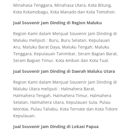
Minahasa Tenggara, Minahasa Utara, Kota Bitung,
Kota Kotamobagu, Kota Manado dan Kota Tomohon.
Jual Souvenir Jam Dinding di Region Maluku
Region Kami dalam Menjual Souvenir Jam Dinding di
Maluku meliputi : Buru, Buru Selatan, Kepulauan
Aru, Maluku Barat Daya, Maluku Tengah, Maluku
Tenggara, Kepulauan Tanimbar, Seram Bagian Barat,
Seram Bagian Timur, Kota Ambon dan Kota Tual.
Jual Souvenir Jam Dinding di Daerah Maluku Utara
Region Kami dalam Menjual Souvenir Jam Dinding di
Maluku Utara meliputi : Halmahera Barat,
Halmahera Tengah, Halmahera Timur, Halmahera
Selatan, Halmahera Utara, Kepulauan Sula, Pulau
Morotai, Pulau Taliabu, Kota Ternate dan Kota Tidore
Kepulauan.
Jual Souvenir Jam Dinding di Lokasi Papua