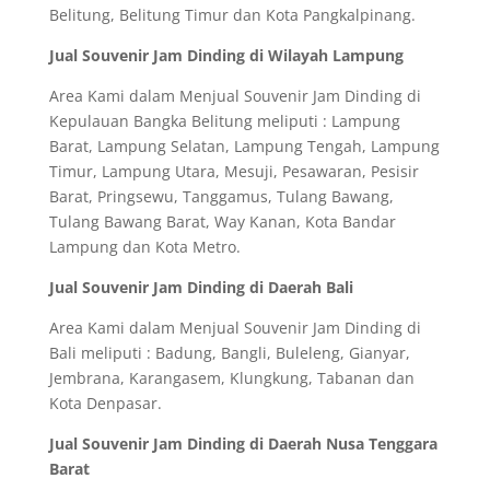
Belitung, Belitung Timur dan Kota Pangkalpinang.
Jual Souvenir Jam Dinding di Wilayah Lampung
Area Kami dalam Menjual Souvenir Jam Dinding di
Kepulauan Bangka Belitung meliputi : Lampung
Barat, Lampung Selatan, Lampung Tengah, Lampung
Timur, Lampung Utara, Mesuji, Pesawaran, Pesisir
Barat, Pringsewu, Tanggamus, Tulang Bawang,
Tulang Bawang Barat, Way Kanan, Kota Bandar
Lampung dan Kota Metro.
Jual Souvenir Jam Dinding di Daerah Bali
Area Kami dalam Menjual Souvenir Jam Dinding di
Bali meliputi : Badung, Bangli, Buleleng, Gianyar,
Jembrana, Karangasem, Klungkung, Tabanan dan
Kota Denpasar.
Jual Souvenir Jam Dinding di Daerah Nusa Tenggara
Barat