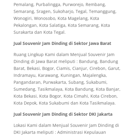
Pemalang, Purbalingga, Purworejo, Rembang,
Semarang, Sragen, Sukoharjo, Tegal, Temanggung,
Wonogiri, Wonosobo, Kota Magelang, Kota
Pekalongan, Kota Salatiga, Kota Semarang, Kota
Surakarta dan Kota Tegal.
Jual Souvenir Jam Dinding di Sektor Jawa Barat
Ruang Lingkup Kami dalam Menjual Souvenir Jam
Dinding di Jawa Barat meliputi : Bandung, Bandung
Barat, Bekasi, Bogor, Ciamis, Cianjur, Cirebon, Garut,
Indramayu, Karawang, Kuningan, Majalengka,
Pangandaran, Purwakarta, Subang, Sukabumi,
Sumedang, Tasikmalaya, Kota Bandung, Kota Banjar,
Kota Bekasi, Kota Bogor, Kota Cimahi, Kota Cirebon,
Kota Depok, Kota Sukabumi dan Kota Tasikmalaya.
Jual Souvenir Jam Dinding di Sektor DKI Jakarta
Lokasi Kami dalam Menjual Souvenir Jam Dinding di
DKI Jakarta meliputi : Administrasi Kepulauan