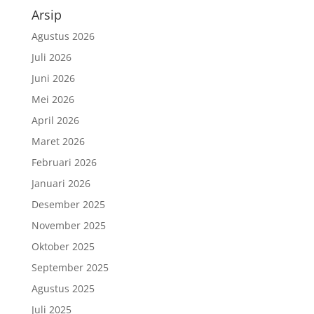
Arsip
Agustus 2026
Juli 2026
Juni 2026
Mei 2026
April 2026
Maret 2026
Februari 2026
Januari 2026
Desember 2025
November 2025
Oktober 2025
September 2025
Agustus 2025
Juli 2025