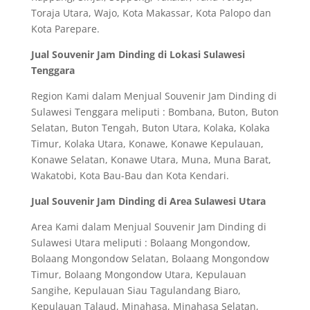
Toraja Utara, Wajo, Kota Makassar, Kota Palopo dan
Kota Parepare.
Jual Souvenir Jam Dinding di Lokasi Sulawesi
Tenggara
Region Kami dalam Menjual Souvenir Jam Dinding di
Sulawesi Tenggara meliputi : Bombana, Buton, Buton
Selatan, Buton Tengah, Buton Utara, Kolaka, Kolaka
Timur, Kolaka Utara, Konawe, Konawe Kepulauan,
Konawe Selatan, Konawe Utara, Muna, Muna Barat,
Wakatobi, Kota Bau-Bau dan Kota Kendari.
Jual Souvenir Jam Dinding di Area Sulawesi Utara
Area Kami dalam Menjual Souvenir Jam Dinding di
Sulawesi Utara meliputi : Bolaang Mongondow,
Bolaang Mongondow Selatan, Bolaang Mongondow
Timur, Bolaang Mongondow Utara, Kepulauan
Sangihe, Kepulauan Siau Tagulandang Biaro,
Kepulauan Talaud, Minahasa, Minahasa Selatan,