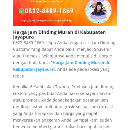
Harga Jam Dinding Murah di Kabupaten
Jayapura
0822-8489-1869 | Apa Anda tengah cari Jam Dinding
Custom? Yang dapat Anda pakai menjadi Souvenir
atau Promosi? Selanjutnya Anda menulis di Google
dengan Kata Kunci “
Harga Jam Dinding Murah di
Kabupaten Jayapura
“. Anda ada pada lokasi yang
tepat!
Kenalkan! Kami ialah Tazada, Produsen jam dinding
custom yang pas buat Anda pakai sebagai souvenir
atau promosi. Anda dapat kerjakan pesanan jam
dinding custom unit atau grosir sesuai sama kreasi
yang Anda harapkan dan harga yang dapat
menyerasikan anggaran Anda. Sampai kami sudah
bersedia memberi garansi tukar baru apabila jam