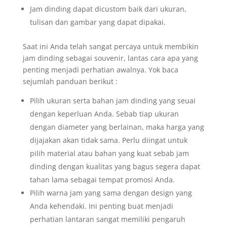
Jam dinding dapat dicustom baik dari ukuran,
tulisan dan gambar yang dapat dipakai.
Saat ini Anda telah sangat percaya untuk membikin
jam dinding sebagai souvenir, lantas cara apa yang
penting menjadi perhatian awalnya. Yok baca
sejumlah panduan berikut :
Pilih ukuran serta bahan jam dinding yang seuai
dengan keperluan Anda. Sebab tiap ukuran
dengan diameter yang berlainan, maka harga yang
dijajakan akan tidak sama. Perlu diingat untuk
pilih material atau bahan yang kuat sebab jam
dinding dengan kualitas yang bagus segera dapat
tahan lama sebagai tempat promosi Anda.
Pilih warna jam yang sama dengan design yang
Anda kehendaki. Ini penting buat menjadi
perhatian lantaran sangat memiliki pengaruh