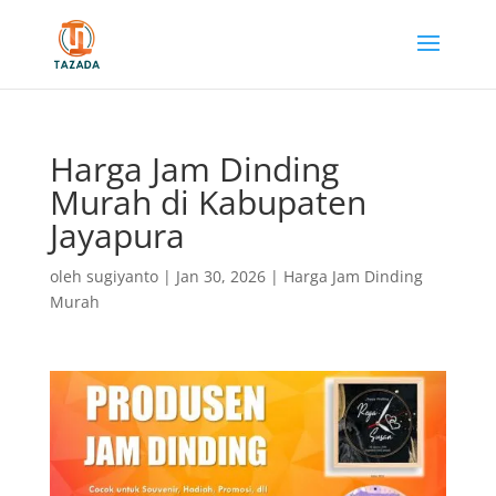
Harga Jam Dinding
Murah di Kabupaten
Jayapura
oleh
sugiyanto
|
Jan 30, 2026
|
Harga Jam Dinding
Murah