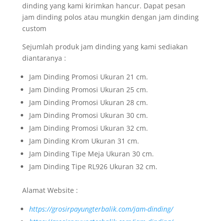
dinding yang kami kirimkan hancur. Dapat pesan
jam dinding polos atau mungkin dengan jam dinding
custom
Sejumlah produk jam dinding yang kami sediakan
diantaranya :
Jam Dinding Promosi Ukuran 21 cm.
Jam Dinding Promosi Ukuran 25 cm.
Jam Dinding Promosi Ukuran 28 cm.
Jam Dinding Promosi Ukuran 30 cm.
Jam Dinding Promosi Ukuran 32 cm.
Jam Dinding Krom Ukuran 31 cm.
Jam Dinding Tipe Meja Ukuran 30 cm.
Jam Dinding Tipe RL926 Ukuran 32 cm.
Alamat Website :
https://grosirpayungterbalik.com/jam-dinding/