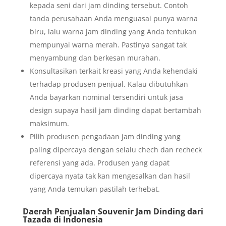
kepada seni dari jam dinding tersebut. Contoh
tanda perusahaan Anda menguasai punya warna
biru, lalu warna jam dinding yang Anda tentukan
mempunyai warna merah. Pastinya sangat tak
menyambung dan berkesan murahan.
Konsultasikan terkait kreasi yang Anda kehendaki
terhadap produsen penjual. Kalau dibutuhkan
Anda bayarkan nominal tersendiri untuk jasa
design supaya hasil jam dinding dapat bertambah
maksimum.
Pilih produsen pengadaan jam dinding yang
paling dipercaya dengan selalu chech dan recheck
referensi yang ada. Produsen yang dapat
dipercaya nyata tak kan mengesalkan dan hasil
yang Anda temukan pastilah terhebat.
Daerah Penjualan Souvenir Jam Dinding dari
Tazada di Indonesia