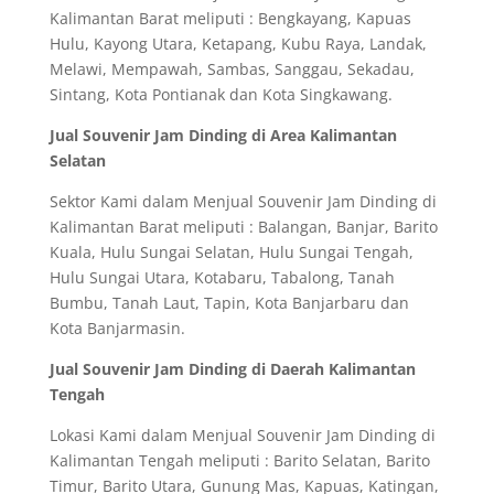
Kalimantan Barat meliputi : Bengkayang, Kapuas
Hulu, Kayong Utara, Ketapang, Kubu Raya, Landak,
Melawi, Mempawah, Sambas, Sanggau, Sekadau,
Sintang, Kota Pontianak dan Kota Singkawang.
Jual Souvenir Jam Dinding di Area Kalimantan
Selatan
Sektor Kami dalam Menjual Souvenir Jam Dinding di
Kalimantan Barat meliputi : Balangan, Banjar, Barito
Kuala, Hulu Sungai Selatan, Hulu Sungai Tengah,
Hulu Sungai Utara, Kotabaru, Tabalong, Tanah
Bumbu, Tanah Laut, Tapin, Kota Banjarbaru dan
Kota Banjarmasin.
Jual Souvenir Jam Dinding di Daerah Kalimantan
Tengah
Lokasi Kami dalam Menjual Souvenir Jam Dinding di
Kalimantan Tengah meliputi : Barito Selatan, Barito
Timur, Barito Utara, Gunung Mas, Kapuas, Katingan,