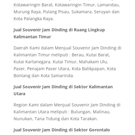
Kotawaringin Barat, Kotawaringin Timur, Lamandau,
Murung Raya, Pulang Pisau, Sukamara, Seruyan dan
Kota Palangka Raya.
Jual Souvenir Jam Dinding di Ruang Lingkup
Kalimantan Timur
Daerah Kami dalam Menjual Souvenir Jam Dinding di
Kalimantan Timur meliputi : Berau, Kutai Barat,
Kutai Kartanegara, Kutai Timur, Mahakam Ulu,
Paser, Penajam Paser Utara, Kota Balikpapan, Kota
Bontang dan Kota Samarinda.
Jual Souvenir Jam Dinding di Sektor Kalimantan
Utara
Region Kami dalam Menjual Souvenir Jam Dinding di
Kalimantan Utara meliputi : Bulungan, Malinau,
Nunukan, Tana Tidung dan Kota Tarakan.
Jual Souvenir Jam Dinding di Sektor Gorontalo