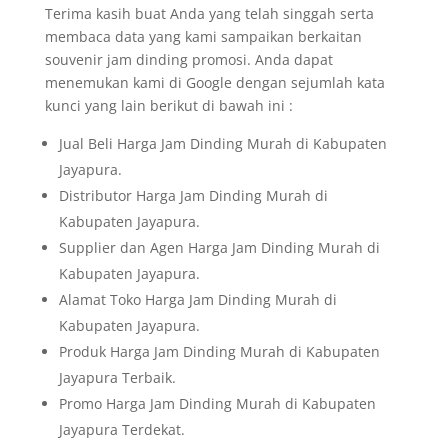
Terima kasih buat Anda yang telah singgah serta
membaca data yang kami sampaikan berkaitan
souvenir jam dinding promosi. Anda dapat
menemukan kami di Google dengan sejumlah kata
kunci yang lain berikut di bawah ini :
Jual Beli Harga Jam Dinding Murah di Kabupaten
Jayapura.
Distributor Harga Jam Dinding Murah di
Kabupaten Jayapura.
Supplier dan Agen Harga Jam Dinding Murah di
Kabupaten Jayapura.
Alamat Toko Harga Jam Dinding Murah di
Kabupaten Jayapura.
Produk Harga Jam Dinding Murah di Kabupaten
Jayapura Terbaik.
Promo Harga Jam Dinding Murah di Kabupaten
Jayapura Terdekat.