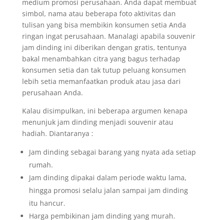
medium promosi perusahaan. Anda dapat membuat
simbol, nama atau beberapa foto aktivitas dan
tulisan yang bisa membikin konsumen setia Anda
ringan ingat perusahaan. Manalagi apabila souvenir
jam dinding ini diberikan dengan gratis, tentunya
bakal menambahkan citra yang bagus terhadap
konsumen setia dan tak tutup peluang konsumen
lebih setia memanfaatkan produk atau jasa dari
perusahaan Anda.
Kalau disimpulkan, ini beberapa argumen kenapa
menunjuk jam dinding menjadi souvenir atau
hadiah. Diantaranya :
Jam dinding sebagai barang yang nyata ada setiap
rumah.
Jam dinding dipakai dalam periode waktu lama,
hingga promosi selalu jalan sampai jam dinding
itu hancur.
Harga pembikinan jam dinding yang murah.