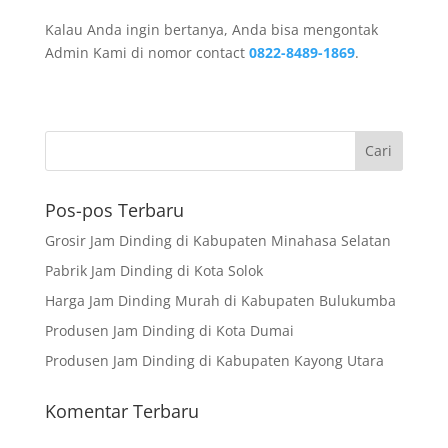
Kalau Anda ingin bertanya, Anda bisa mengontak
Admin Kami di nomor contact
0822-8489-1869
.
Pos-pos Terbaru
Grosir Jam Dinding di Kabupaten Minahasa Selatan
Pabrik Jam Dinding di Kota Solok
Harga Jam Dinding Murah di Kabupaten Bulukumba
Produsen Jam Dinding di Kota Dumai
Produsen Jam Dinding di Kabupaten Kayong Utara
Komentar Terbaru