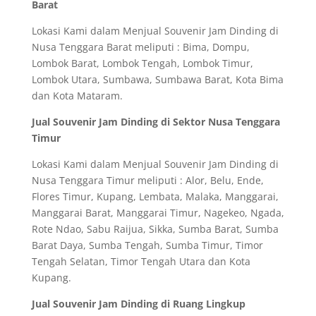
Barat
Lokasi Kami dalam Menjual Souvenir Jam Dinding di
Nusa Tenggara Barat meliputi : Bima, Dompu,
Lombok Barat, Lombok Tengah, Lombok Timur,
Lombok Utara, Sumbawa, Sumbawa Barat, Kota Bima
dan Kota Mataram.
Jual Souvenir Jam Dinding di Sektor Nusa Tenggara
Timur
Lokasi Kami dalam Menjual Souvenir Jam Dinding di
Nusa Tenggara Timur meliputi : Alor, Belu, Ende,
Flores Timur, Kupang, Lembata, Malaka, Manggarai,
Manggarai Barat, Manggarai Timur, Nagekeo, Ngada,
Rote Ndao, Sabu Raijua, Sikka, Sumba Barat, Sumba
Barat Daya, Sumba Tengah, Sumba Timur, Timor
Tengah Selatan, Timor Tengah Utara dan Kota
Kupang.
Jual Souvenir Jam Dinding di Ruang Lingkup