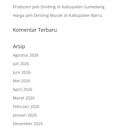
Produsen Jam Dinding di Kabupaten Sumedang
Harga Jam Dinding Murah di Kabupaten Barru
Komentar Terbaru
Arsip
Agustus 2026
Juli 2026
Juni 2026
Mei 2026
April 2026
Maret 2026
Februari 2026
Januari 2026
Desember 2025