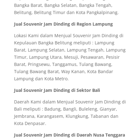
Bangka Barat, Bangka Selatan, Bangka Tengah,
Belitung, Belitung Timur dan Kota Pangkalpinang.
Jual Souvenir Jam Dinding di Region Lampung
Lokasi Kami dalam Menjual Souvenir Jam Dinding di
Kepulauan Bangka Belitung meliputi : Lampung
Barat, Lampung Selatan, Lampung Tengah, Lampung
Timur, Lampung Utara, Mesuji, Pesawaran, Pesisir
Barat, Pringsewu, Tanggamus, Tulang Bawang,
Tulang Bawang Barat, Way Kanan, Kota Bandar
Lampung dan Kota Metro.
Jual Souvenir Jam Dinding di Sektor Bali
Daerah Kami dalam Menjual Souvenir Jam Dinding di
Bali meliputi : Badung, Bangli, Buleleng, Gianyar,
Jembrana, Karangasem, Klungkung, Tabanan dan
Kota Denpasar.
Jual Souvenir Jam Dinding di Daerah Nusa Tenggara