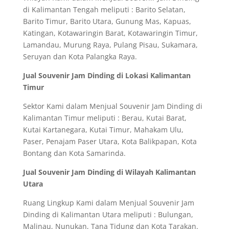
di Kalimantan Tengah meliputi : Barito Selatan,
Barito Timur, Barito Utara, Gunung Mas, Kapuas,
Katingan, Kotawaringin Barat, Kotawaringin Timur,
Lamandau, Murung Raya, Pulang Pisau, Sukamara,
Seruyan dan Kota Palangka Raya.
Jual Souvenir Jam Dinding di Lokasi Kalimantan
Timur
Sektor Kami dalam Menjual Souvenir Jam Dinding di
Kalimantan Timur meliputi : Berau, Kutai Barat,
Kutai Kartanegara, Kutai Timur, Mahakam Ulu,
Paser, Penajam Paser Utara, Kota Balikpapan, Kota
Bontang dan Kota Samarinda.
Jual Souvenir Jam Dinding di Wilayah Kalimantan
Utara
Ruang Lingkup Kami dalam Menjual Souvenir Jam
Dinding di Kalimantan Utara meliputi : Bulungan,
Malinau, Nunukan, Tana Tidung dan Kota Tarakan.