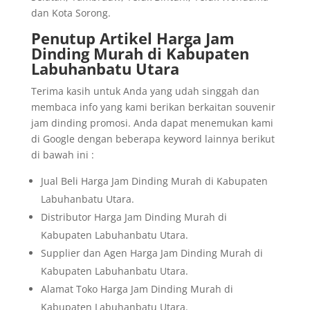
dan Kota Sorong.
Penutup Artikel Harga Jam
Dinding Murah di Kabupaten
Labuhanbatu Utara
Terima kasih untuk Anda yang udah singgah dan
membaca info yang kami berikan berkaitan souvenir
jam dinding promosi. Anda dapat menemukan kami
di Google dengan beberapa keyword lainnya berikut
di bawah ini :
Jual Beli Harga Jam Dinding Murah di Kabupaten
Labuhanbatu Utara.
Distributor Harga Jam Dinding Murah di
Kabupaten Labuhanbatu Utara.
Supplier dan Agen Harga Jam Dinding Murah di
Kabupaten Labuhanbatu Utara.
Alamat Toko Harga Jam Dinding Murah di
Kabupaten Labuhanbatu Utara.