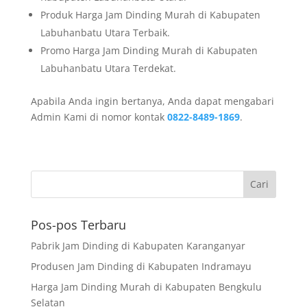
Produk Harga Jam Dinding Murah di Kabupaten
Labuhanbatu Utara Terbaik.
Promo Harga Jam Dinding Murah di Kabupaten
Labuhanbatu Utara Terdekat.
Apabila Anda ingin bertanya, Anda dapat mengabari
Admin Kami di nomor kontak
0822-8489-1869
.
Pos-pos Terbaru
Pabrik Jam Dinding di Kabupaten Karanganyar
Produsen Jam Dinding di Kabupaten Indramayu
Harga Jam Dinding Murah di Kabupaten Bengkulu
Selatan