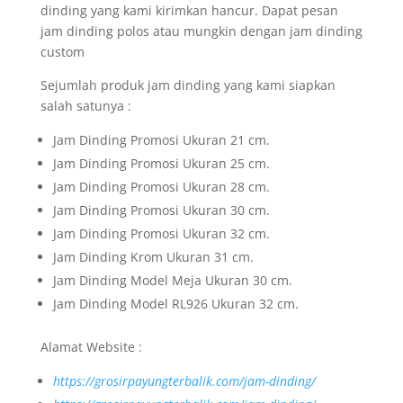
dinding yang kami kirimkan hancur. Dapat pesan
jam dinding polos atau mungkin dengan jam dinding
custom
Sejumlah produk jam dinding yang kami siapkan
salah satunya :
Jam Dinding Promosi Ukuran 21 cm.
Jam Dinding Promosi Ukuran 25 cm.
Jam Dinding Promosi Ukuran 28 cm.
Jam Dinding Promosi Ukuran 30 cm.
Jam Dinding Promosi Ukuran 32 cm.
Jam Dinding Krom Ukuran 31 cm.
Jam Dinding Model Meja Ukuran 30 cm.
Jam Dinding Model RL926 Ukuran 32 cm.
Alamat Website :
https://grosirpayungterbalik.com/jam-dinding/