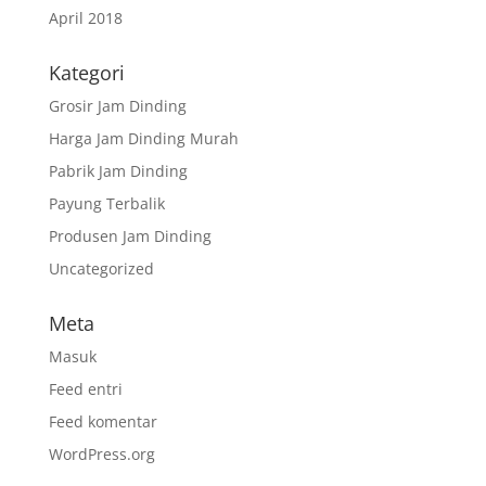
April 2018
Kategori
Grosir Jam Dinding
Harga Jam Dinding Murah
Pabrik Jam Dinding
Payung Terbalik
Produsen Jam Dinding
Uncategorized
Meta
Masuk
Feed entri
Feed komentar
WordPress.org