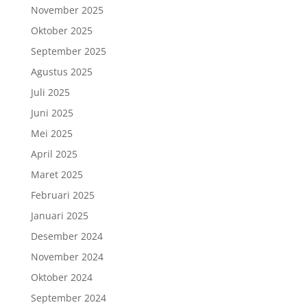
November 2025
Oktober 2025
September 2025
Agustus 2025
Juli 2025
Juni 2025
Mei 2025
April 2025
Maret 2025
Februari 2025
Januari 2025
Desember 2024
November 2024
Oktober 2024
September 2024