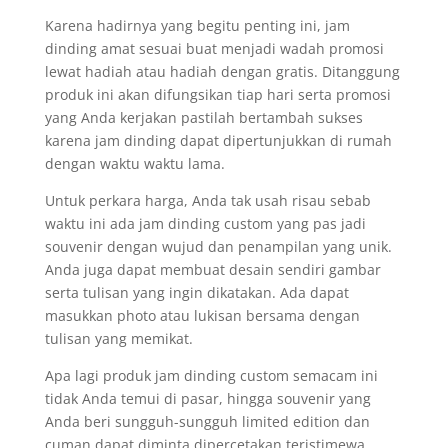
Karena hadirnya yang begitu penting ini, jam
dinding amat sesuai buat menjadi wadah promosi
lewat hadiah atau hadiah dengan gratis. Ditanggung
produk ini akan difungsikan tiap hari serta promosi
yang Anda kerjakan pastilah bertambah sukses
karena jam dinding dapat dipertunjukkan di rumah
dengan waktu waktu lama.
Untuk perkara harga, Anda tak usah risau sebab
waktu ini ada jam dinding custom yang pas jadi
souvenir dengan wujud dan penampilan yang unik.
Anda juga dapat membuat desain sendiri gambar
serta tulisan yang ingin dikatakan. Ada dapat
masukkan photo atau lukisan bersama dengan
tulisan yang memikat.
Apa lagi produk jam dinding custom semacam ini
tidak Anda temui di pasar, hingga souvenir yang
Anda beri sungguh-sungguh limited edition dan
cuman dapat diminta dipercetakan teristimewa