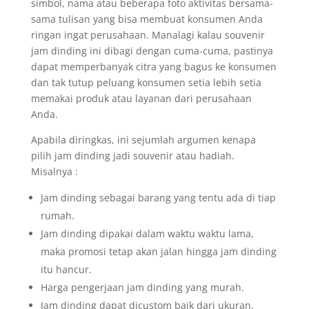
simbol, nama atau beberapa foto aktivitas bersama-
sama tulisan yang bisa membuat konsumen Anda
ringan ingat perusahaan. Manalagi kalau souvenir
jam dinding ini dibagi dengan cuma-cuma, pastinya
dapat memperbanyak citra yang bagus ke konsumen
dan tak tutup peluang konsumen setia lebih setia
memakai produk atau layanan dari perusahaan
Anda.
Apabila diringkas, ini sejumlah argumen kenapa
pilih jam dinding jadi souvenir atau hadiah.
Misalnya :
Jam dinding sebagai barang yang tentu ada di tiap
rumah.
Jam dinding dipakai dalam waktu waktu lama,
maka promosi tetap akan jalan hingga jam dinding
itu hancur.
Harga pengerjaan jam dinding yang murah.
Jam dinding dapat dicustom baik dari ukuran,