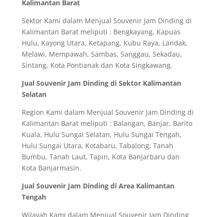
Kalimantan Barat
Sektor Kami dalam Menjual Souvenir Jam Dinding di
Kalimantan Barat meliputi : Bengkayang, Kapuas
Hulu, Kayong Utara, Ketapang, Kubu Raya, Landak,
Melawi, Mempawah, Sambas, Sanggau, Sekadau,
Sintang, Kota Pontianak dan Kota Singkawang.
Jual Souvenir Jam Dinding di Sektor Kalimantan
Selatan
Region Kami dalam Menjual Souvenir Jam Dinding di
Kalimantan Barat meliputi : Balangan, Banjar, Barito
Kuala, Hulu Sungai Selatan, Hulu Sungai Tengah,
Hulu Sungai Utara, Kotabaru, Tabalong, Tanah
Bumbu, Tanah Laut, Tapin, Kota Banjarbaru dan
Kota Banjarmasin.
Jual Souvenir Jam Dinding di Area Kalimantan
Tengah
Wilayah Kami dalam Menjual Souvenir Jam Dinding