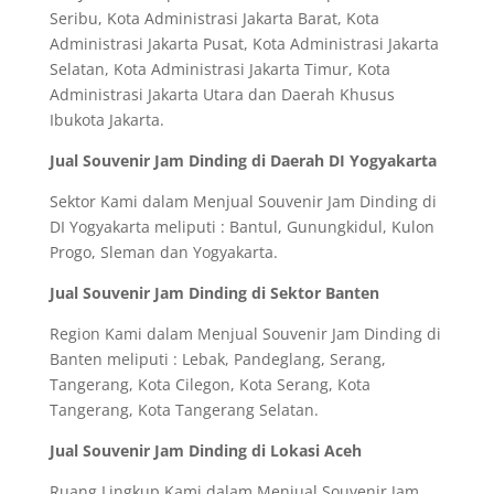
Seribu, Kota Administrasi Jakarta Barat, Kota
Administrasi Jakarta Pusat, Kota Administrasi Jakarta
Selatan, Kota Administrasi Jakarta Timur, Kota
Administrasi Jakarta Utara dan Daerah Khusus
Ibukota Jakarta.
Jual Souvenir Jam Dinding di Daerah DI Yogyakarta
Sektor Kami dalam Menjual Souvenir Jam Dinding di
DI Yogyakarta meliputi : Bantul, Gunungkidul, Kulon
Progo, Sleman dan Yogyakarta.
Jual Souvenir Jam Dinding di Sektor Banten
Region Kami dalam Menjual Souvenir Jam Dinding di
Banten meliputi : Lebak, Pandeglang, Serang,
Tangerang, Kota Cilegon, Kota Serang, Kota
Tangerang, Kota Tangerang Selatan.
Jual Souvenir Jam Dinding di Lokasi Aceh
Ruang Lingkup Kami dalam Menjual Souvenir Jam