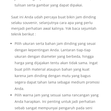
tulisan serta gambar yang dapat dipakai.
Saat ini Anda udah percaya buat bikin jam dinding
selaku souvenir, selanjutnya cara apa yang perlu
menjadi perhatian awal kalinya. Yok baca sejumlah
teknik berikut :
Pilih ukuran serta bahan jam dinding yang seuai
dengan kepentingan Anda. Lantaran tiap-tiap
ukuran dengan diameter yang berbeda, hingga
harga yang dijajakan tentu akan tidak sama. Ingat
buat pilih material ataupun bahan yang kuat
karena jam dinding dengan mutu yang bagus
segera dapat tahan lama sebagai medium promosi
Anda.
Pilih warna jam yang sesuai sama rancangan yang
Anda harapkan. Ini penting untuk jadi perhatian
sebab sangat mempunyai pengaruh pada seni