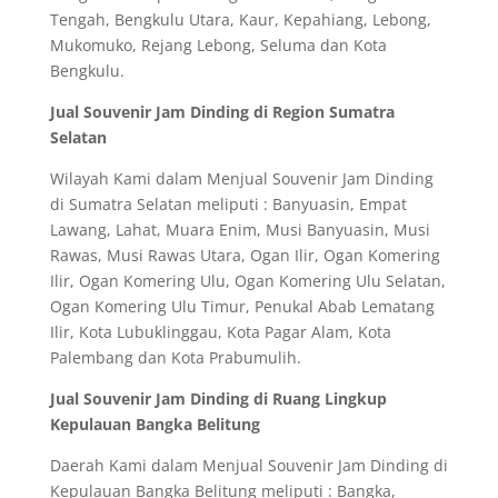
Tengah, Bengkulu Utara, Kaur, Kepahiang, Lebong,
Mukomuko, Rejang Lebong, Seluma dan Kota
Bengkulu.
Jual Souvenir Jam Dinding di Region Sumatra
Selatan
Wilayah Kami dalam Menjual Souvenir Jam Dinding
di Sumatra Selatan meliputi : Banyuasin, Empat
Lawang, Lahat, Muara Enim, Musi Banyuasin, Musi
Rawas, Musi Rawas Utara, Ogan Ilir, Ogan Komering
Ilir, Ogan Komering Ulu, Ogan Komering Ulu Selatan,
Ogan Komering Ulu Timur, Penukal Abab Lematang
Ilir, Kota Lubuklinggau, Kota Pagar Alam, Kota
Palembang dan Kota Prabumulih.
Jual Souvenir Jam Dinding di Ruang Lingkup
Kepulauan Bangka Belitung
Daerah Kami dalam Menjual Souvenir Jam Dinding di
Kepulauan Bangka Belitung meliputi : Bangka,