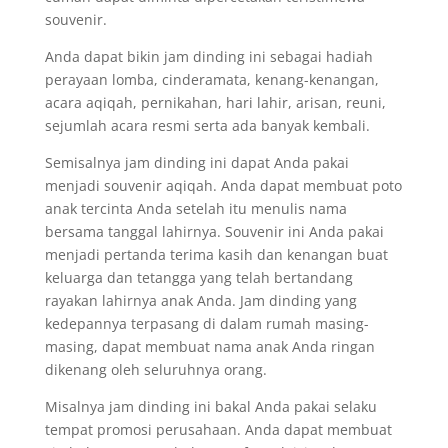
souvenir.
Anda dapat bikin jam dinding ini sebagai hadiah
perayaan lomba, cinderamata, kenang-kenangan,
acara aqiqah, pernikahan, hari lahir, arisan, reuni,
sejumlah acara resmi serta ada banyak kembali.
Semisalnya jam dinding ini dapat Anda pakai
menjadi souvenir aqiqah. Anda dapat membuat poto
anak tercinta Anda setelah itu menulis nama
bersama tanggal lahirnya. Souvenir ini Anda pakai
menjadi pertanda terima kasih dan kenangan buat
keluarga dan tetangga yang telah bertandang
rayakan lahirnya anak Anda. Jam dinding yang
kedepannya terpasang di dalam rumah masing-
masing, dapat membuat nama anak Anda ringan
dikenang oleh seluruhnya orang.
Misalnya jam dinding ini bakal Anda pakai selaku
tempat promosi perusahaan. Anda dapat membuat