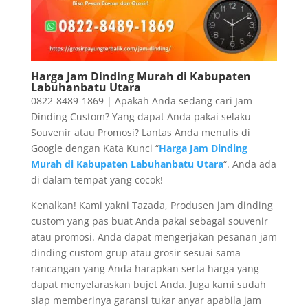
Harga Jam Dinding Murah di Kabupaten
Labuhanbatu Utara
0822-8489-1869 | Apakah Anda sedang cari Jam
Dinding Custom? Yang dapat Anda pakai selaku
Souvenir atau Promosi? Lantas Anda menulis di
Google dengan Kata Kunci “
Harga Jam Dinding
Murah di Kabupaten Labuhanbatu Utara
“. Anda ada
di dalam tempat yang cocok!
Kenalkan! Kami yakni Tazada, Produsen jam dinding
custom yang pas buat Anda pakai sebagai souvenir
atau promosi. Anda dapat mengerjakan pesanan jam
dinding custom grup atau grosir sesuai sama
rancangan yang Anda harapkan serta harga yang
dapat menyelaraskan bujet Anda. Juga kami sudah
siap memberinya garansi tukar anyar apabila jam