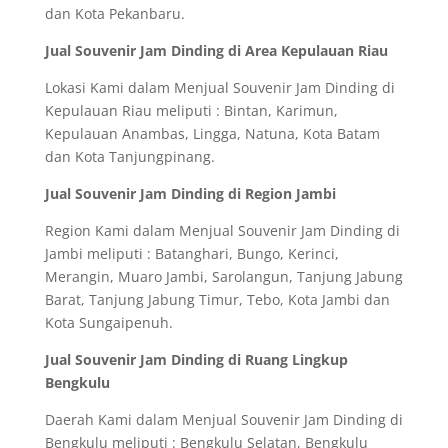
dan Kota Pekanbaru.
Jual Souvenir Jam Dinding di Area Kepulauan Riau
Lokasi Kami dalam Menjual Souvenir Jam Dinding di
Kepulauan Riau meliputi : Bintan, Karimun,
Kepulauan Anambas, Lingga, Natuna, Kota Batam
dan Kota Tanjungpinang.
Jual Souvenir Jam Dinding di Region Jambi
Region Kami dalam Menjual Souvenir Jam Dinding di
Jambi meliputi : Batanghari, Bungo, Kerinci,
Merangin, Muaro Jambi, Sarolangun, Tanjung Jabung
Barat, Tanjung Jabung Timur, Tebo, Kota Jambi dan
Kota Sungaipenuh.
Jual Souvenir Jam Dinding di Ruang Lingkup
Bengkulu
Daerah Kami dalam Menjual Souvenir Jam Dinding di
Bengkulu meliputi : Bengkulu Selatan, Bengkulu