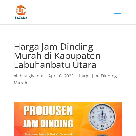
Harga Jam Dinding
Murah di Kabupaten
Labuhanbatu Utara
oleh
sugiyanto
|
Apr 16, 2025
|
Harga Jam Dinding
Murah