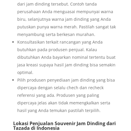
dari jam dinding tersebut. Contoh tanda
perusahaan Anda menguasai mempunyai warna
biru, selanjutnya warna jam dinding yang Anda
putuskan punya warna merah. Pastilah sangat tak
menyambung serta berkesan murahan.
Konsultasikan terkait rancangan yang Anda
butuhkan pada produsen penjual. Kalau
dibutuhkan Anda bayarkan nominal tertentu buat
jasa kreasi supaya hasil jam dinding bisa semakin
optimal.
Pilih produsen penyediaan jam dinding yang bisa
dipercaya dengan selalu chech dan recheck
referensi yang ada. Produsen yang paling
dipercaya jelas akan tidak memengkalkan serta
hasil yang Anda temukan pastilah terpilih.
Lokasi Penjualan Souvenir Jam Dinding dari
Tazada di Indonesia