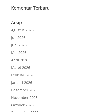
Komentar Terbaru
Arsip
Agustus 2026
Juli 2026
Juni 2026
Mei 2026
April 2026
Maret 2026
Februari 2026
Januari 2026
Desember 2025
November 2025
Oktober 2025