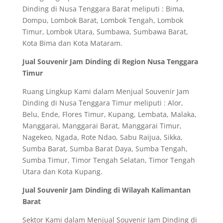
Dinding di Nusa Tenggara Barat meliputi : Bima,
Dompu, Lombok Barat, Lombok Tengah, Lombok
Timur, Lombok Utara, Sumbawa, Sumbawa Barat,
Kota Bima dan Kota Mataram.
Jual Souvenir Jam Dinding di Region Nusa Tenggara
Timur
Ruang Lingkup Kami dalam Menjual Souvenir Jam
Dinding di Nusa Tenggara Timur meliputi : Alor,
Belu, Ende, Flores Timur, Kupang, Lembata, Malaka,
Manggarai, Manggarai Barat, Manggarai Timur,
Nagekeo, Ngada, Rote Ndao, Sabu Raijua, Sikka,
Sumba Barat, Sumba Barat Daya, Sumba Tengah,
Sumba Timur, Timor Tengah Selatan, Timor Tengah
Utara dan Kota Kupang.
Jual Souvenir Jam Dinding di Wilayah Kalimantan
Barat
Sektor Kami dalam Menjual Souvenir Jam Dinding di