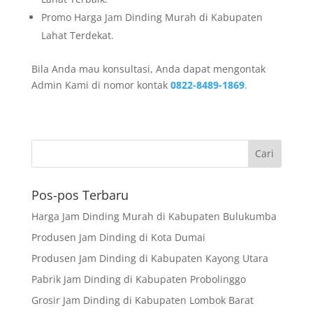
Promo Harga Jam Dinding Murah di Kabupaten
Lahat Terdekat.
Bila Anda mau konsultasi, Anda dapat mengontak
Admin Kami di nomor kontak
0822-8489-1869
.
Pos-pos Terbaru
Harga Jam Dinding Murah di Kabupaten Bulukumba
Produsen Jam Dinding di Kota Dumai
Produsen Jam Dinding di Kabupaten Kayong Utara
Pabrik Jam Dinding di Kabupaten Probolinggo
Grosir Jam Dinding di Kabupaten Lombok Barat