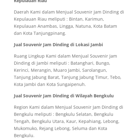
Kepulauan Riau
Daerah Kami dalam Menjual Souvenir Jam Dinding di
Kepulauan Riau meliputi : Bintan, Karimun,
Kepulauan Anambas, Lingga, Natuna, Kota Batam
dan Kota Tanjungpinang.
Jual Souvenir Jam Dinding di Lokasi Jambi
Ruang Lingkup Kami dalam Menjual Souvenir Jam
Dinding di Jambi meliputi : Batanghari, Bungo,
Kerinci, Merangin, Muaro Jambi, Sarolangun,
Tanjung Jabung Barat, Tanjung Jabung Timur, Tebo,
Kota Jambi dan Kota Sungaipenuh.
Jual Souvenir Jam Dinding di Wilayah Bengkulu
Region Kami dalam Menjual Souvenir Jam Dinding di
Bengkulu meliputi : Bengkulu Selatan, Bengkulu
Tengah, Bengkulu Utara, Kaur, Kepahiang, Lebong,
Mukomuko, Rejang Lebong, Seluma dan Kota
Bengkulu.