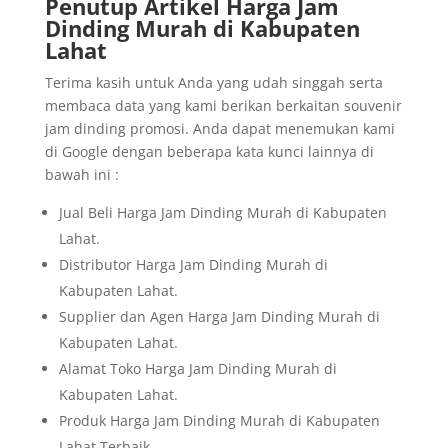
Penutup Artikel Harga Jam
Dinding Murah di Kabupaten
Lahat
Terima kasih untuk Anda yang udah singgah serta
membaca data yang kami berikan berkaitan souvenir
jam dinding promosi. Anda dapat menemukan kami
di Google dengan beberapa kata kunci lainnya di
bawah ini :
Jual Beli Harga Jam Dinding Murah di Kabupaten
Lahat.
Distributor Harga Jam Dinding Murah di
Kabupaten Lahat.
Supplier dan Agen Harga Jam Dinding Murah di
Kabupaten Lahat.
Alamat Toko Harga Jam Dinding Murah di
Kabupaten Lahat.
Produk Harga Jam Dinding Murah di Kabupaten
Lahat Terbaik.