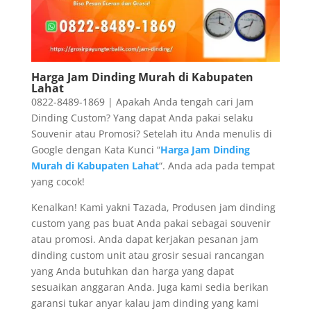
Harga Jam Dinding Murah di Kabupaten
Lahat
0822-8489-1869 | Apakah Anda tengah cari Jam
Dinding Custom? Yang dapat Anda pakai selaku
Souvenir atau Promosi? Setelah itu Anda menulis di
Google dengan Kata Kunci “
Harga Jam Dinding
Murah di Kabupaten Lahat
“. Anda ada pada tempat
yang cocok!
Kenalkan! Kami yakni Tazada, Produsen jam dinding
custom yang pas buat Anda pakai sebagai souvenir
atau promosi. Anda dapat kerjakan pesanan jam
dinding custom unit atau grosir sesuai rancangan
yang Anda butuhkan dan harga yang dapat
sesuaikan anggaran Anda. Juga kami sedia berikan
garansi tukar anyar kalau jam dinding yang kami