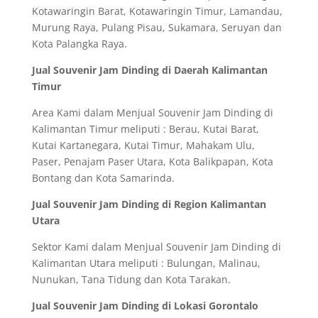
Kotawaringin Barat, Kotawaringin Timur, Lamandau,
Murung Raya, Pulang Pisau, Sukamara, Seruyan dan
Kota Palangka Raya.
Jual Souvenir Jam Dinding di Daerah Kalimantan
Timur
Area Kami dalam Menjual Souvenir Jam Dinding di
Kalimantan Timur meliputi : Berau, Kutai Barat,
Kutai Kartanegara, Kutai Timur, Mahakam Ulu,
Paser, Penajam Paser Utara, Kota Balikpapan, Kota
Bontang dan Kota Samarinda.
Jual Souvenir Jam Dinding di Region Kalimantan
Utara
Sektor Kami dalam Menjual Souvenir Jam Dinding di
Kalimantan Utara meliputi : Bulungan, Malinau,
Nunukan, Tana Tidung dan Kota Tarakan.
Jual Souvenir Jam Dinding di Lokasi Gorontalo