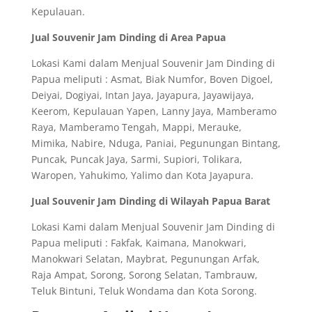
Kepulauan.
Jual Souvenir Jam Dinding di Area Papua
Lokasi Kami dalam Menjual Souvenir Jam Dinding di
Papua meliputi : Asmat, Biak Numfor, Boven Digoel,
Deiyai, Dogiyai, Intan Jaya, Jayapura, Jayawijaya,
Keerom, Kepulauan Yapen, Lanny Jaya, Mamberamo
Raya, Mamberamo Tengah, Mappi, Merauke,
Mimika, Nabire, Nduga, Paniai, Pegunungan Bintang,
Puncak, Puncak Jaya, Sarmi, Supiori, Tolikara,
Waropen, Yahukimo, Yalimo dan Kota Jayapura.
Jual Souvenir Jam Dinding di Wilayah Papua Barat
Lokasi Kami dalam Menjual Souvenir Jam Dinding di
Papua meliputi : Fakfak, Kaimana, Manokwari,
Manokwari Selatan, Maybrat, Pegunungan Arfak,
Raja Ampat, Sorong, Sorong Selatan, Tambrauw,
Teluk Bintuni, Teluk Wondama dan Kota Sorong.