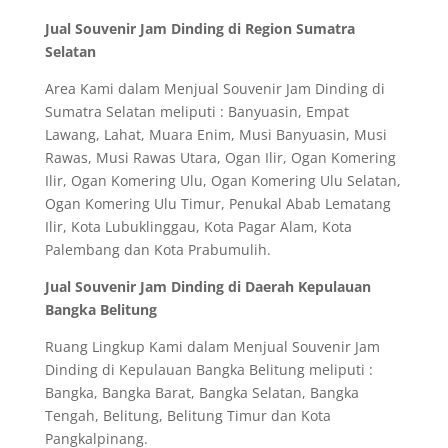
Jual Souvenir Jam Dinding di Region Sumatra
Selatan
Area Kami dalam Menjual Souvenir Jam Dinding di
Sumatra Selatan meliputi : Banyuasin, Empat
Lawang, Lahat, Muara Enim, Musi Banyuasin, Musi
Rawas, Musi Rawas Utara, Ogan Ilir, Ogan Komering
Ilir, Ogan Komering Ulu, Ogan Komering Ulu Selatan,
Ogan Komering Ulu Timur, Penukal Abab Lematang
Ilir, Kota Lubuklinggau, Kota Pagar Alam, Kota
Palembang dan Kota Prabumulih.
Jual Souvenir Jam Dinding di Daerah Kepulauan
Bangka Belitung
Ruang Lingkup Kami dalam Menjual Souvenir Jam
Dinding di Kepulauan Bangka Belitung meliputi :
Bangka, Bangka Barat, Bangka Selatan, Bangka
Tengah, Belitung, Belitung Timur dan Kota
Pangkalpinang.