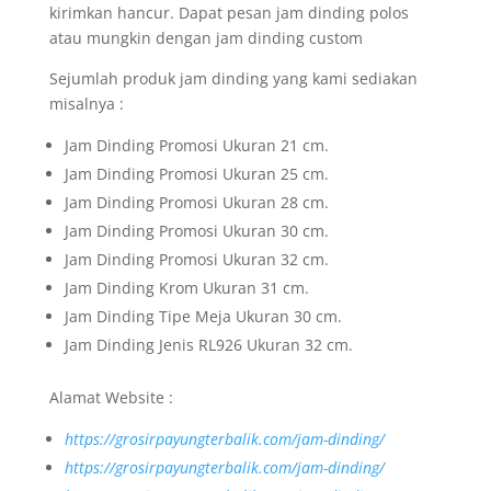
kirimkan hancur. Dapat pesan jam dinding polos
atau mungkin dengan jam dinding custom
Sejumlah produk jam dinding yang kami sediakan
misalnya :
Jam Dinding Promosi Ukuran 21 cm.
Jam Dinding Promosi Ukuran 25 cm.
Jam Dinding Promosi Ukuran 28 cm.
Jam Dinding Promosi Ukuran 30 cm.
Jam Dinding Promosi Ukuran 32 cm.
Jam Dinding Krom Ukuran 31 cm.
Jam Dinding Tipe Meja Ukuran 30 cm.
Jam Dinding Jenis RL926 Ukuran 32 cm.
Alamat Website :
https://grosirpayungterbalik.com/jam-dinding/
https://grosirpayungterbalik.com/jam-dinding/