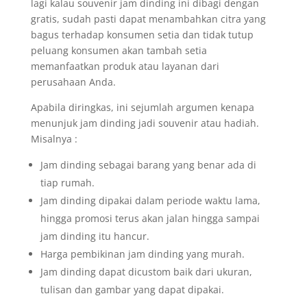
lagi kalau souvenir jam dinding ini dibagi dengan
gratis, sudah pasti dapat menambahkan citra yang
bagus terhadap konsumen setia dan tidak tutup
peluang konsumen akan tambah setia
memanfaatkan produk atau layanan dari
perusahaan Anda.
Apabila diringkas, ini sejumlah argumen kenapa
menunjuk jam dinding jadi souvenir atau hadiah.
Misalnya :
Jam dinding sebagai barang yang benar ada di
tiap rumah.
Jam dinding dipakai dalam periode waktu lama,
hingga promosi terus akan jalan hingga sampai
jam dinding itu hancur.
Harga pembikinan jam dinding yang murah.
Jam dinding dapat dicustom baik dari ukuran,
tulisan dan gambar yang dapat dipakai.