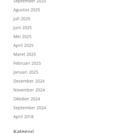
September 2025
Agustus 2025
Juli 2025
Juni 2025
Mei 2025
April 2025
Maret 2025
Februari 2025
Januari 2025
Desember 2024
November 2024
Oktober 2024
September 2024
April 2018
Kategori