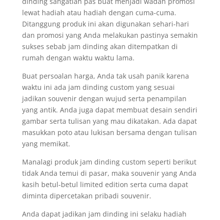
dinding sangatlah pas buat menjadi wadah promosi
lewat hadiah atau hadiah dengan cuma-cuma.
Ditanggung produk ini akan digunakan sehari-hari
dan promosi yang Anda melakukan pastinya semakin
sukses sebab jam dinding akan ditempatkan di
rumah dengan waktu waktu lama.
Buat persoalan harga, Anda tak usah panik karena
waktu ini ada jam dinding custom yang sesuai
jadikan souvenir dengan wujud serta penampilan
yang antik. Anda juga dapat membuat desain sendiri
gambar serta tulisan yang mau dikatakan. Ada dapat
masukkan poto atau lukisan bersama dengan tulisan
yang memikat.
Manalagi produk jam dinding custom seperti berikut
tidak Anda temui di pasar, maka souvenir yang Anda
kasih betul-betul limited edition serta cuma dapat
diminta dipercetakan pribadi souvenir.
Anda dapat jadikan jam dinding ini selaku hadiah