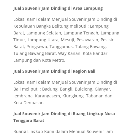
Jual Souvenir Jam Dinding di Area Lampung
Lokasi Kami dalam Menjual Souvenir Jam Dinding di
Kepulauan Bangka Belitung meliputi : Lampung
Barat, Lampung Selatan, Lampung Tengah, Lampung
Timur, Lampung Utara, Mesuji, Pesawaran, Pesisir
Barat, Pringsewu, Tanggamus, Tulang Bawang,
Tulang Bawang Barat, Way Kanan, Kota Bandar
Lampung dan Kota Metro.
Jual Souvenir Jam Dinding di Region Bali
Lokasi Kami dalam Menjual Souvenir Jam Dinding di
Bali meliputi : Badung, Bangli, Buleleng, Gianyar,
Jembrana, Karangasem, Klungkung, Tabanan dan
Kota Denpasar.
Jual Souvenir Jam Dinding di Ruang Lingkup Nusa
Tenggara Barat
Ruang Lingkup Kami dalam Menjual Souvenir Jam