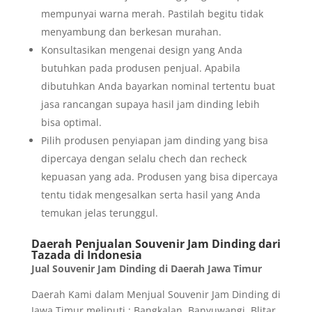
mempunyai warna merah. Pastilah begitu tidak
menyambung dan berkesan murahan.
Konsultasikan mengenai design yang Anda
butuhkan pada produsen penjual. Apabila
dibutuhkan Anda bayarkan nominal tertentu buat
jasa rancangan supaya hasil jam dinding lebih
bisa optimal.
Pilih produsen penyiapan jam dinding yang bisa
dipercaya dengan selalu chech dan recheck
kepuasan yang ada. Produsen yang bisa dipercaya
tentu tidak mengesalkan serta hasil yang Anda
temukan jelas terunggul.
Daerah Penjualan Souvenir Jam Dinding dari
Tazada di Indonesia
Jual Souvenir Jam Dinding di Daerah Jawa Timur
Daerah Kami dalam Menjual Souvenir Jam Dinding di
Jawa Timur meliputi : Bangkalan, Banyuwangi, Blitar,