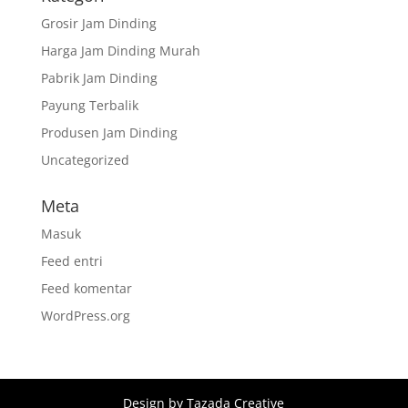
Grosir Jam Dinding
Harga Jam Dinding Murah
Pabrik Jam Dinding
Payung Terbalik
Produsen Jam Dinding
Uncategorized
Meta
Masuk
Feed entri
Feed komentar
WordPress.org
Design by Tazada Creative