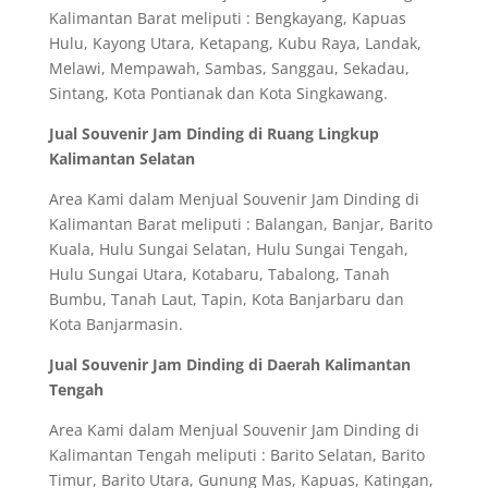
Kalimantan Barat meliputi : Bengkayang, Kapuas
Hulu, Kayong Utara, Ketapang, Kubu Raya, Landak,
Melawi, Mempawah, Sambas, Sanggau, Sekadau,
Sintang, Kota Pontianak dan Kota Singkawang.
Jual Souvenir Jam Dinding di Ruang Lingkup
Kalimantan Selatan
Area Kami dalam Menjual Souvenir Jam Dinding di
Kalimantan Barat meliputi : Balangan, Banjar, Barito
Kuala, Hulu Sungai Selatan, Hulu Sungai Tengah,
Hulu Sungai Utara, Kotabaru, Tabalong, Tanah
Bumbu, Tanah Laut, Tapin, Kota Banjarbaru dan
Kota Banjarmasin.
Jual Souvenir Jam Dinding di Daerah Kalimantan
Tengah
Area Kami dalam Menjual Souvenir Jam Dinding di
Kalimantan Tengah meliputi : Barito Selatan, Barito
Timur, Barito Utara, Gunung Mas, Kapuas, Katingan,