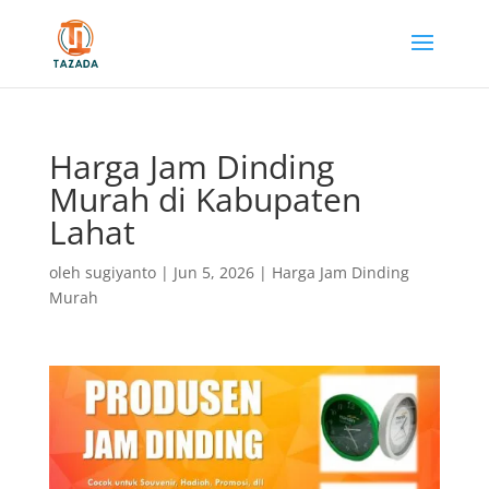
Harga Jam Dinding
Murah di Kabupaten
Lahat
oleh
sugiyanto
|
Jun 5, 2026
|
Harga Jam Dinding
Murah