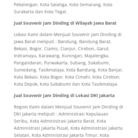
Pekalongan, Kota Salatiga, Kota Semarang, Kota
Surakarta dan Kota Tegal.
Jual Souvenir Jam Dinding di Wilayah Jawa Barat
Lokasi Kami dalam Menjual Souvenir Jam Dinding di
Jawa Barat meliputi : Bandung, Bandung Barat,
Bekasi, Bogor, Ciamis, Cianjur, Cirebon, Garut,
Indramayu, Karawang, Kuningan, Majalengka,
Pangandaran, Purwakarta, Subang, Sukabumi,
Sumedang, Tasikmalaya, Kota Bandung, Kota Banjar,
Kota Bekasi, Kota Bogor, Kota Cimahi, Kota Cirebon,
Kota Depok, Kota Sukabumi dan Kota Tasikmalaya.
Jual Souvenir Jam Dinding di Lokasi DKI Jakarta
Region Kami dalam Menjual Souvenir Jam Dinding di
DKI Jakarta meliputi : Administrasi Kepulauan
Seribu, Kota Administrasi Jakarta Barat, Kota
Administrasi Jakarta Pusat, Kota Administrasi Jakarta
Selatan, Kota Administrasi Jakarta Timur, Kota