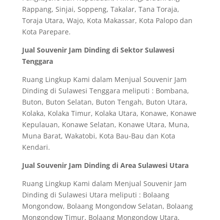
Rappang, Sinjai, Soppeng, Takalar, Tana Toraja,
Toraja Utara, Wajo, Kota Makassar, Kota Palopo dan
Kota Parepare.
Jual Souvenir Jam Dinding di Sektor Sulawesi
Tenggara
Ruang Lingkup Kami dalam Menjual Souvenir Jam
Dinding di Sulawesi Tenggara meliputi : Bombana,
Buton, Buton Selatan, Buton Tengah, Buton Utara,
Kolaka, Kolaka Timur, Kolaka Utara, Konawe, Konawe
Kepulauan, Konawe Selatan, Konawe Utara, Muna,
Muna Barat, Wakatobi, Kota Bau-Bau dan Kota
Kendari.
Jual Souvenir Jam Dinding di Area Sulawesi Utara
Ruang Lingkup Kami dalam Menjual Souvenir Jam
Dinding di Sulawesi Utara meliputi : Bolaang
Mongondow, Bolaang Mongondow Selatan, Bolaang
Mongondow Timur, Bolaang Mongondow Utara,