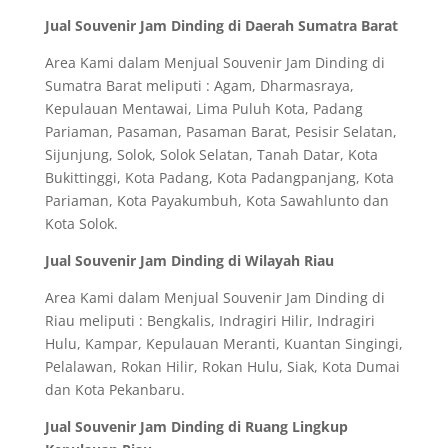
Jual Souvenir Jam Dinding di Daerah Sumatra Barat
Area Kami dalam Menjual Souvenir Jam Dinding di
Sumatra Barat meliputi : Agam, Dharmasraya,
Kepulauan Mentawai, Lima Puluh Kota, Padang
Pariaman, Pasaman, Pasaman Barat, Pesisir Selatan,
Sijunjung, Solok, Solok Selatan, Tanah Datar, Kota
Bukittinggi, Kota Padang, Kota Padangpanjang, Kota
Pariaman, Kota Payakumbuh, Kota Sawahlunto dan
Kota Solok.
Jual Souvenir Jam Dinding di Wilayah Riau
Area Kami dalam Menjual Souvenir Jam Dinding di
Riau meliputi : Bengkalis, Indragiri Hilir, Indragiri
Hulu, Kampar, Kepulauan Meranti, Kuantan Singingi,
Pelalawan, Rokan Hilir, Rokan Hulu, Siak, Kota Dumai
dan Kota Pekanbaru.
Jual Souvenir Jam Dinding di Ruang Lingkup