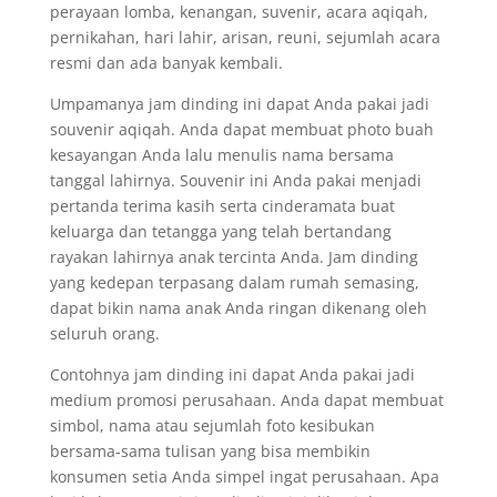
perayaan lomba, kenangan, suvenir, acara aqiqah,
pernikahan, hari lahir, arisan, reuni, sejumlah acara
resmi dan ada banyak kembali.
Umpamanya jam dinding ini dapat Anda pakai jadi
souvenir aqiqah. Anda dapat membuat photo buah
kesayangan Anda lalu menulis nama bersama
tanggal lahirnya. Souvenir ini Anda pakai menjadi
pertanda terima kasih serta cinderamata buat
keluarga dan tetangga yang telah bertandang
rayakan lahirnya anak tercinta Anda. Jam dinding
yang kedepan terpasang dalam rumah semasing,
dapat bikin nama anak Anda ringan dikenang oleh
seluruh orang.
Contohnya jam dinding ini dapat Anda pakai jadi
medium promosi perusahaan. Anda dapat membuat
simbol, nama atau sejumlah foto kesibukan
bersama-sama tulisan yang bisa membikin
konsumen setia Anda simpel ingat perusahaan. Apa