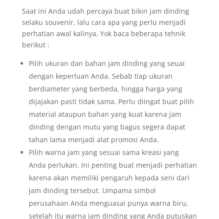
Saat ini Anda udah percaya buat bikin jam dinding
selaku souvenir, lalu cara apa yang perlu menjadi
perhatian awal kalinya. Yok baca beberapa tehnik
berikut :
Pilih ukuran dan bahan jam dinding yang seuai
dengan keperluan Anda. Sebab tiap ukuran
berdiameter yang berbeda, hingga harga yang
dijajakan pasti tidak sama. Perlu diingat buat pilih
material ataupun bahan yang kuat karena jam
dinding dengan mutu yang bagus segera dapat
tahan lama menjadi alat promosi Anda.
Pilih warna jam yang sesuai sama kreasi yang
Anda perlukan. Ini penting buat menjadi perhatian
karena akan memiliki pengaruh kepada seni dari
jam dinding tersebut. Umpama simbol
perusahaan Anda menguasai punya warna biru,
setelah itu warna jam dinding yang Anda putuskan