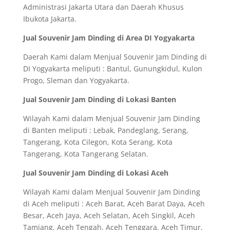
Administrasi Jakarta Utara dan Daerah Khusus
Ibukota Jakarta.
Jual Souvenir Jam Dinding di Area DI Yogyakarta
Daerah Kami dalam Menjual Souvenir Jam Dinding di
DI Yogyakarta meliputi : Bantul, Gunungkidul, Kulon
Progo, Sleman dan Yogyakarta.
Jual Souvenir Jam Dinding di Lokasi Banten
Wilayah Kami dalam Menjual Souvenir Jam Dinding
di Banten meliputi : Lebak, Pandeglang, Serang,
Tangerang, Kota Cilegon, Kota Serang, Kota
Tangerang, Kota Tangerang Selatan.
Jual Souvenir Jam Dinding di Lokasi Aceh
Wilayah Kami dalam Menjual Souvenir Jam Dinding
di Aceh meliputi : Aceh Barat, Aceh Barat Daya, Aceh
Besar, Aceh Jaya, Aceh Selatan, Aceh Singkil, Aceh
Tamiang, Aceh Tengah, Aceh Tenggara, Aceh Timur,