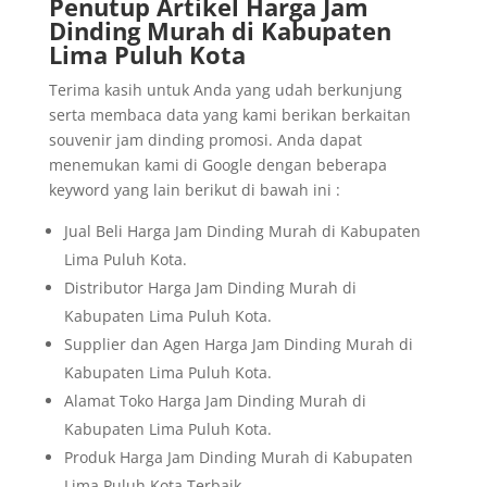
Penutup Artikel Harga Jam
Dinding Murah di Kabupaten
Lima Puluh Kota
Terima kasih untuk Anda yang udah berkunjung
serta membaca data yang kami berikan berkaitan
souvenir jam dinding promosi. Anda dapat
menemukan kami di Google dengan beberapa
keyword yang lain berikut di bawah ini :
Jual Beli Harga Jam Dinding Murah di Kabupaten
Lima Puluh Kota.
Distributor Harga Jam Dinding Murah di
Kabupaten Lima Puluh Kota.
Supplier dan Agen Harga Jam Dinding Murah di
Kabupaten Lima Puluh Kota.
Alamat Toko Harga Jam Dinding Murah di
Kabupaten Lima Puluh Kota.
Produk Harga Jam Dinding Murah di Kabupaten
Lima Puluh Kota Terbaik.