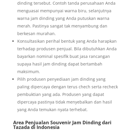
dinding tersebut. Contoh tanda perusahaan Anda
menguasai mempunyai warna biru, selanjutnya
warna jam dinding yang Anda putuskan warna
merah. Pastinya sangat tak menyambung dan
berkesan murahan.
Konsultasikan perihal bentuk yang Anda harapkan
terhadap produsen penjual. Bila dibutuhkan Anda
bayarkan nominal spesifik buat jasa rancangan
supaya hasil jam dinding dapat bertambah
maksimum.
Pilih produsen penyediaan jam dinding yang
paling dipercaya dengan terus chech serta recheck
pembuktian yang ada. Produsen yang dapat
dipercaya pastinya tidak menyebalkan dan hasil
yang Anda temukan nyata terhebat.
Area Penjualan Souvenir Jam Dinding dari
Tazada di Indonesia