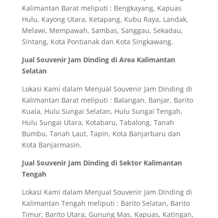
Kalimantan Barat meliputi : Bengkayang, Kapuas
Hulu, Kayong Utara, Ketapang, Kubu Raya, Landak,
Melawi, Mempawah, Sambas, Sanggau, Sekadau,
Sintang, Kota Pontianak dan Kota Singkawang.
Jual Souvenir Jam Dinding di Area Kalimantan
Selatan
Lokasi Kami dalam Menjual Souvenir Jam Dinding di
Kalimantan Barat meliputi : Balangan, Banjar, Barito
Kuala, Hulu Sungai Selatan, Hulu Sungai Tengah,
Hulu Sungai Utara, Kotabaru, Tabalong, Tanah
Bumbu, Tanah Laut, Tapin, Kota Banjarbaru dan
Kota Banjarmasin.
Jual Souvenir Jam Dinding di Sektor Kalimantan
Tengah
Lokasi Kami dalam Menjual Souvenir Jam Dinding di
Kalimantan Tengah meliputi : Barito Selatan, Barito
Timur, Barito Utara, Gunung Mas, Kapuas, Katingan,