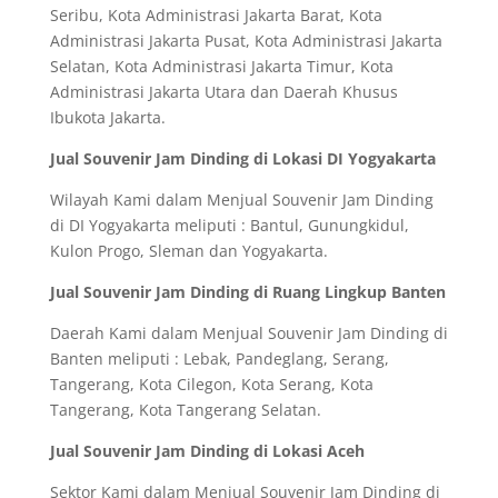
Seribu, Kota Administrasi Jakarta Barat, Kota
Administrasi Jakarta Pusat, Kota Administrasi Jakarta
Selatan, Kota Administrasi Jakarta Timur, Kota
Administrasi Jakarta Utara dan Daerah Khusus
Ibukota Jakarta.
Jual Souvenir Jam Dinding di Lokasi DI Yogyakarta
Wilayah Kami dalam Menjual Souvenir Jam Dinding
di DI Yogyakarta meliputi : Bantul, Gunungkidul,
Kulon Progo, Sleman dan Yogyakarta.
Jual Souvenir Jam Dinding di Ruang Lingkup Banten
Daerah Kami dalam Menjual Souvenir Jam Dinding di
Banten meliputi : Lebak, Pandeglang, Serang,
Tangerang, Kota Cilegon, Kota Serang, Kota
Tangerang, Kota Tangerang Selatan.
Jual Souvenir Jam Dinding di Lokasi Aceh
Sektor Kami dalam Menjual Souvenir Jam Dinding di