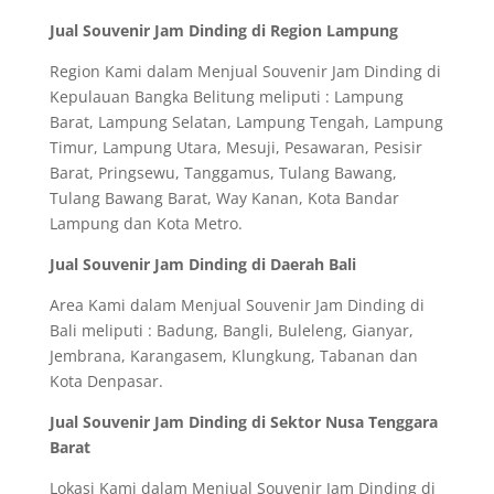
Jual Souvenir Jam Dinding di Region Lampung
Region Kami dalam Menjual Souvenir Jam Dinding di
Kepulauan Bangka Belitung meliputi : Lampung
Barat, Lampung Selatan, Lampung Tengah, Lampung
Timur, Lampung Utara, Mesuji, Pesawaran, Pesisir
Barat, Pringsewu, Tanggamus, Tulang Bawang,
Tulang Bawang Barat, Way Kanan, Kota Bandar
Lampung dan Kota Metro.
Jual Souvenir Jam Dinding di Daerah Bali
Area Kami dalam Menjual Souvenir Jam Dinding di
Bali meliputi : Badung, Bangli, Buleleng, Gianyar,
Jembrana, Karangasem, Klungkung, Tabanan dan
Kota Denpasar.
Jual Souvenir Jam Dinding di Sektor Nusa Tenggara
Barat
Lokasi Kami dalam Menjual Souvenir Jam Dinding di