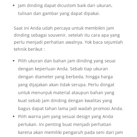
Jam dinding dapat dicustom baik dari ukuran,
tulisan dan gambar yang dapat dipakai.
Saat ini Anda udah percaya untuk membikin jam
dinding sebagai souvenir, setelah itu cara apa yang
perlu menjadi perhatian awalnya. Yok baca sejumlah
tehnik berikut :
Pilih ukuran dan bahan jam dinding yang seuai
dengan keperluan Anda. Sebab tiap ukuran
dengan diameter yang berbeda, hingga harga
yang dijajakan akan tidak serupa. Perlu diingat
untuk menunjuk material ataupun bahan yang
kuat sebab jam dinding dengan kwalitas yang
bagus dapat tahan lama jadi wadah promosi Anda.
Pilih warna jam yang sesuai design yang Anda
perlukan. Ini penting buat menjadi perhatian
karena akan memiliki pengaruh pada seni dari jam