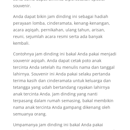
souvenir.
Anda dapat bikin jam dinding ini sebagai hadiah
perayaan lomba, cinderamata, kenang-kenangan,
acara aqiqah, pernikahan, ulang tahun, arisan,
reuni, sejumlah acara resmi serta ada banyak
kembali.
Contohnya jam dinding ini bakal Anda pakai menjadi
souvenir aqiqah. Anda dapat cetak poto anak
tercinta Anda setelah itu menulis nama dan tanggal
lahirnya. Souvenir ini Anda pakai selaku pertanda
terima kasih dan cinderamata untuk keluarga dan
tetangga yang udah bertandang rayakan lahirnya
anak tercinta Anda. Jam dinding yang nanti
terpasang dalam rumah semasing, bakal membikin
nama anak tercinta Anda gampang dikenang oleh
semuanya orang.
Umpamanya jam dinding ini bakal Anda pakai