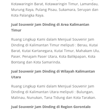
Kotawaringin Barat, Kotawaringin Timur, Lamandau,
Murung Raya, Pulang Pisau, Sukamara, Seruyan dan
Kota Palangka Raya.
Jual Souvenir Jam Dinding di Area Kalimantan
Timur
Ruang Lingkup Kami dalam Menjual Souvenir Jam
Dinding di Kalimantan Timur meliputi : Berau, Kutai
Barat, Kutai Kartanegara, Kutai Timur, Mahakam Ulu,
Paser, Penajam Paser Utara, Kota Balikpapan, Kota
Bontang dan Kota Samarinda.
Jual Souvenir Jam Dinding di Wilayah Kalimantan
Utara
Ruang Lingkup Kami dalam Menjual Souvenir Jam
Dinding di Kalimantan Utara meliputi : Bulungan,
Malinau, Nunukan, Tana Tidung dan Kota Tarakan.
Jual Souvenir Jam Dinding di Region Gorontalo