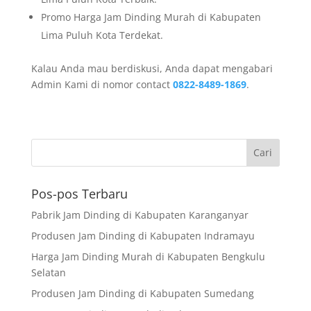
Promo Harga Jam Dinding Murah di Kabupaten
Lima Puluh Kota Terdekat.
Kalau Anda mau berdiskusi, Anda dapat mengabari
Admin Kami di nomor contact
0822-8489-1869
.
Pos-pos Terbaru
Pabrik Jam Dinding di Kabupaten Karanganyar
Produsen Jam Dinding di Kabupaten Indramayu
Harga Jam Dinding Murah di Kabupaten Bengkulu
Selatan
Produsen Jam Dinding di Kabupaten Sumedang