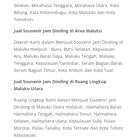
Selatan, Minahasa Tenggara, Minahasa Utara, Kota
Bitung, Kota Kotamobagu, Kota Manado dan Kota
Tomohon.
Jual Souvenir Jam Dinding di Area Maluku
Daerah Kami dalam Menjual Souvenir Jam Dinding di
Maluku meliputi : Buru, Buru Selatan, Kepulauan
Aru, Maluku Barat Daya, Maluku Tengah, Maluku
Tenggara, Kepulauan Tanimbar, Seram Bagian Barat,
Seram Bagian Timur, Kota Ambon dan Kota Tual.
Jual Souvenir Jam Dinding di Ruang Lingkup
Maluku Utara
Ruang Lingkup Kami dalam Menjual Souvenir Jam
Dinding di Maluku Utara meliputi : Halmahera Barat,
Halmahera Tengah, Halmahera Timur, Halmahera
Selatan, Halmahera Utara, Kepulauan Sula, Pulau
Morotai, Pulau Taliabu, Kota Ternate dan Kota Tidore
Kepulauan.