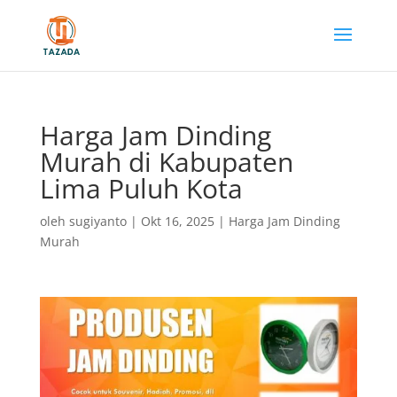
Harga Jam Dinding
Murah di Kabupaten
Lima Puluh Kota
oleh
sugiyanto
|
Okt 16, 2025
|
Harga Jam Dinding
Murah