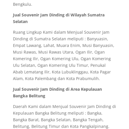
Bengkulu.
Jual Souvenir Jam Dinding di Wilayah Sumatra
Selatan
Ruang Lingkup Kami dalam Menjual Souvenir Jam
Dinding di Sumatra Selatan meliputi : Banyuasin,
Empat Lawang, Lahat, Muara Enim, Musi Banyuasin,
Musi Rawas, Musi Rawas Utara, Ogan Ilir, Ogan
Komering Ilir, Ogan Komering Ulu, Ogan Komering
Ulu Selatan, Ogan Komering Ulu Timur, Penukal
Abab Lematang Ilir, Kota Lubuklinggau, Kota Pagar
Alam, Kota Palembang dan Kota Prabumulih.
Jual Souvenir Jam Dinding di Area Kepulauan
Bangka Belitung
Daerah Kami dalam Menjual Souvenir Jam Dinding di
Kepulauan Bangka Belitung meliputi : Bangka,
Bangka Barat, Bangka Selatan, Bangka Tengah,
Belitung, Belitung Timur dan Kota Pangkalpinang.