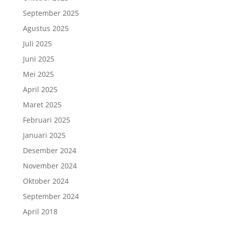
September 2025
Agustus 2025
Juli 2025
Juni 2025
Mei 2025
April 2025
Maret 2025
Februari 2025
Januari 2025
Desember 2024
November 2024
Oktober 2024
September 2024
April 2018