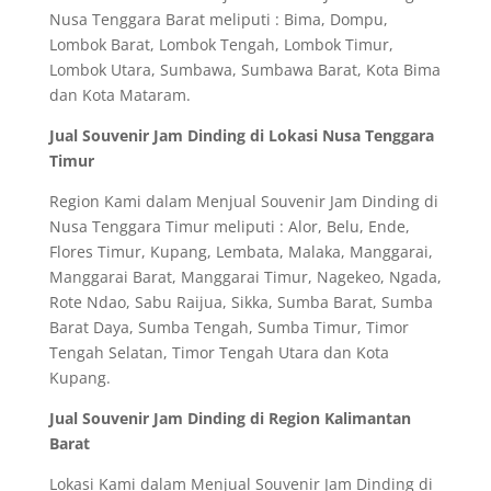
Nusa Tenggara Barat meliputi : Bima, Dompu,
Lombok Barat, Lombok Tengah, Lombok Timur,
Lombok Utara, Sumbawa, Sumbawa Barat, Kota Bima
dan Kota Mataram.
Jual Souvenir Jam Dinding di Lokasi Nusa Tenggara
Timur
Region Kami dalam Menjual Souvenir Jam Dinding di
Nusa Tenggara Timur meliputi : Alor, Belu, Ende,
Flores Timur, Kupang, Lembata, Malaka, Manggarai,
Manggarai Barat, Manggarai Timur, Nagekeo, Ngada,
Rote Ndao, Sabu Raijua, Sikka, Sumba Barat, Sumba
Barat Daya, Sumba Tengah, Sumba Timur, Timor
Tengah Selatan, Timor Tengah Utara dan Kota
Kupang.
Jual Souvenir Jam Dinding di Region Kalimantan
Barat
Lokasi Kami dalam Menjual Souvenir Jam Dinding di