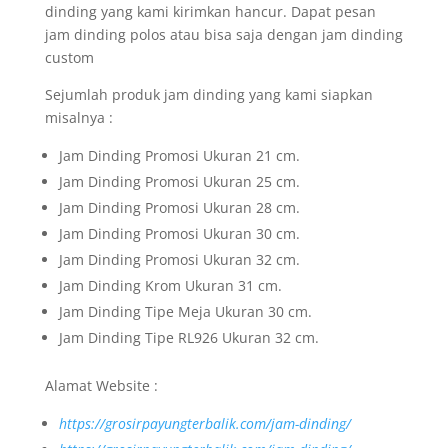
dinding yang kami kirimkan hancur. Dapat pesan
jam dinding polos atau bisa saja dengan jam dinding
custom
Sejumlah produk jam dinding yang kami siapkan
misalnya :
Jam Dinding Promosi Ukuran 21 cm.
Jam Dinding Promosi Ukuran 25 cm.
Jam Dinding Promosi Ukuran 28 cm.
Jam Dinding Promosi Ukuran 30 cm.
Jam Dinding Promosi Ukuran 32 cm.
Jam Dinding Krom Ukuran 31 cm.
Jam Dinding Tipe Meja Ukuran 30 cm.
Jam Dinding Tipe RL926 Ukuran 32 cm.
Alamat Website :
https://grosirpayungterbalik.com/jam-dinding/