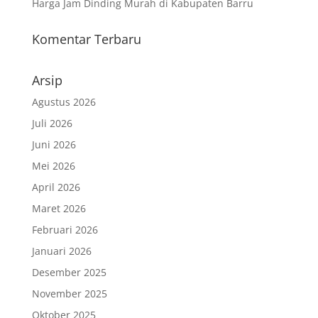
Harga Jam Dinding Murah di Kabupaten Barru
Komentar Terbaru
Arsip
Agustus 2026
Juli 2026
Juni 2026
Mei 2026
April 2026
Maret 2026
Februari 2026
Januari 2026
Desember 2025
November 2025
Oktober 2025