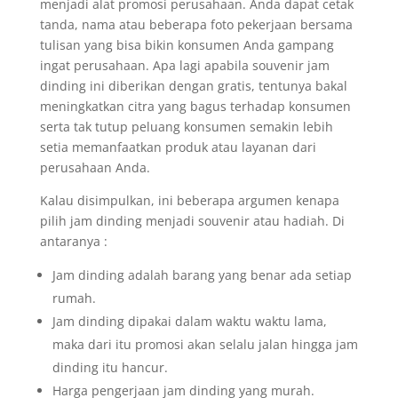
menjadi alat promosi perusahaan. Anda dapat cetak
tanda, nama atau beberapa foto pekerjaan bersama
tulisan yang bisa bikin konsumen Anda gampang
ingat perusahaan. Apa lagi apabila souvenir jam
dinding ini diberikan dengan gratis, tentunya bakal
meningkatkan citra yang bagus terhadap konsumen
serta tak tutup peluang konsumen semakin lebih
setia memanfaatkan produk atau layanan dari
perusahaan Anda.
Kalau disimpulkan, ini beberapa argumen kenapa
pilih jam dinding menjadi souvenir atau hadiah. Di
antaranya :
Jam dinding adalah barang yang benar ada setiap
rumah.
Jam dinding dipakai dalam waktu waktu lama,
maka dari itu promosi akan selalu jalan hingga jam
dinding itu hancur.
Harga pengerjaan jam dinding yang murah.