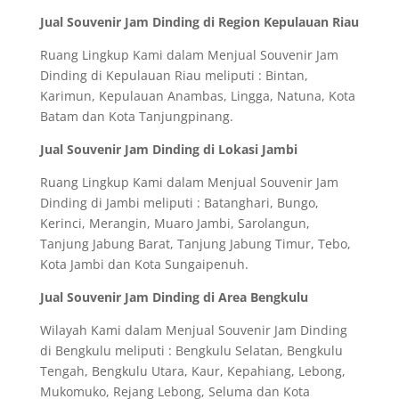
Jual Souvenir Jam Dinding di Region Kepulauan Riau
Ruang Lingkup Kami dalam Menjual Souvenir Jam
Dinding di Kepulauan Riau meliputi : Bintan,
Karimun, Kepulauan Anambas, Lingga, Natuna, Kota
Batam dan Kota Tanjungpinang.
Jual Souvenir Jam Dinding di Lokasi Jambi
Ruang Lingkup Kami dalam Menjual Souvenir Jam
Dinding di Jambi meliputi : Batanghari, Bungo,
Kerinci, Merangin, Muaro Jambi, Sarolangun,
Tanjung Jabung Barat, Tanjung Jabung Timur, Tebo,
Kota Jambi dan Kota Sungaipenuh.
Jual Souvenir Jam Dinding di Area Bengkulu
Wilayah Kami dalam Menjual Souvenir Jam Dinding
di Bengkulu meliputi : Bengkulu Selatan, Bengkulu
Tengah, Bengkulu Utara, Kaur, Kepahiang, Lebong,
Mukomuko, Rejang Lebong, Seluma dan Kota