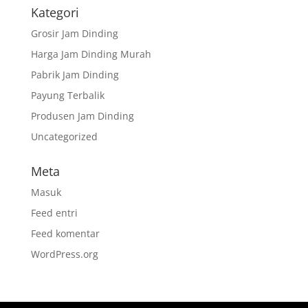
Kategori
Grosir Jam Dinding
Harga Jam Dinding Murah
Pabrik Jam Dinding
Payung Terbalik
Produsen Jam Dinding
Uncategorized
Meta
Masuk
Feed entri
Feed komentar
WordPress.org