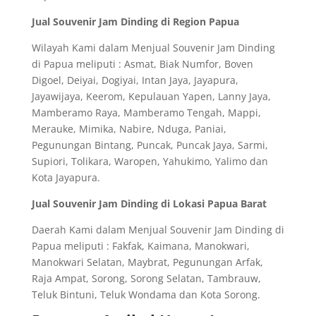
Jual Souvenir Jam Dinding di Region Papua
Wilayah Kami dalam Menjual Souvenir Jam Dinding
di Papua meliputi : Asmat, Biak Numfor, Boven
Digoel, Deiyai, Dogiyai, Intan Jaya, Jayapura,
Jayawijaya, Keerom, Kepulauan Yapen, Lanny Jaya,
Mamberamo Raya, Mamberamo Tengah, Mappi,
Merauke, Mimika, Nabire, Nduga, Paniai,
Pegunungan Bintang, Puncak, Puncak Jaya, Sarmi,
Supiori, Tolikara, Waropen, Yahukimo, Yalimo dan
Kota Jayapura.
Jual Souvenir Jam Dinding di Lokasi Papua Barat
Daerah Kami dalam Menjual Souvenir Jam Dinding di
Papua meliputi : Fakfak, Kaimana, Manokwari,
Manokwari Selatan, Maybrat, Pegunungan Arfak,
Raja Ampat, Sorong, Sorong Selatan, Tambrauw,
Teluk Bintuni, Teluk Wondama dan Kota Sorong.