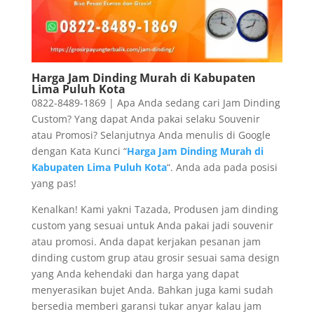
Harga Jam Dinding Murah di Kabupaten
Lima Puluh Kota
0822-8489-1869 | Apa Anda sedang cari Jam Dinding
Custom? Yang dapat Anda pakai selaku Souvenir
atau Promosi? Selanjutnya Anda menulis di Google
dengan Kata Kunci “
Harga Jam Dinding Murah di
Kabupaten Lima Puluh Kota
“. Anda ada pada posisi
yang pas!
Kenalkan! Kami yakni Tazada, Produsen jam dinding
custom yang sesuai untuk Anda pakai jadi souvenir
atau promosi. Anda dapat kerjakan pesanan jam
dinding custom grup atau grosir sesuai sama design
yang Anda kehendaki dan harga yang dapat
menyerasikan bujet Anda. Bahkan juga kami sudah
bersedia memberi garansi tukar anyar kalau jam