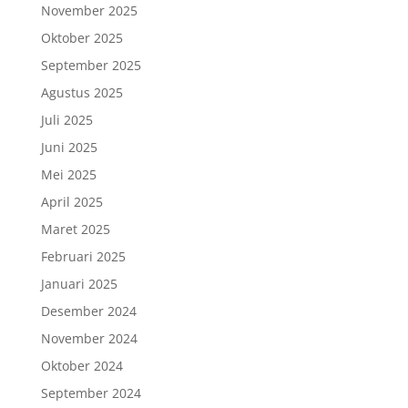
November 2025
Oktober 2025
September 2025
Agustus 2025
Juli 2025
Juni 2025
Mei 2025
April 2025
Maret 2025
Februari 2025
Januari 2025
Desember 2024
November 2024
Oktober 2024
September 2024