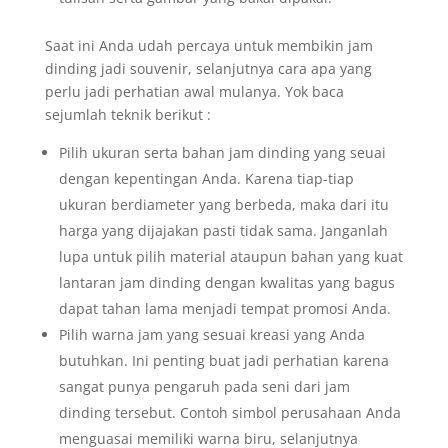
Saat ini Anda udah percaya untuk membikin jam
dinding jadi souvenir, selanjutnya cara apa yang
perlu jadi perhatian awal mulanya. Yok baca
sejumlah teknik berikut :
Pilih ukuran serta bahan jam dinding yang seuai
dengan kepentingan Anda. Karena tiap-tiap
ukuran berdiameter yang berbeda, maka dari itu
harga yang dijajakan pasti tidak sama. Janganlah
lupa untuk pilih material ataupun bahan yang kuat
lantaran jam dinding dengan kwalitas yang bagus
dapat tahan lama menjadi tempat promosi Anda.
Pilih warna jam yang sesuai kreasi yang Anda
butuhkan. Ini penting buat jadi perhatian karena
sangat punya pengaruh pada seni dari jam
dinding tersebut. Contoh simbol perusahaan Anda
menguasai memiliki warna biru, selanjutnya