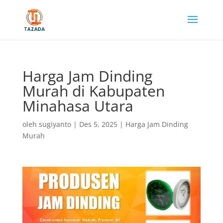
Harga Jam Dinding
Murah di Kabupaten
Minahasa Utara
oleh
sugiyanto
|
Des 5, 2025
|
Harga Jam Dinding
Murah