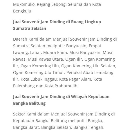
Mukomuko, Rejang Lebong, Seluma dan Kota
Bengkulu.
Jual Souvenir Jam Dinding di Ruang Lingkup
Sumatra Selatan
Daerah Kami dalam Menjual Souvenir Jam Dinding di
Sumatra Selatan meliputi : Banyuasin, Empat
Lawang, Lahat, Muara Enim, Musi Banyuasin, Musi
Rawas, Musi Rawas Utara, Ogan Ilir, Ogan Komering
Ilir, Ogan Komering Ulu, Ogan Komering Ulu Selatan,
Ogan Komering Ulu Timur, Penukal Abab Lematang
Ilir, Kota Lubuklinggau, Kota Pagar Alam, Kota
Palembang dan Kota Prabumulih.
Jual Souvenir Jam Dinding di Wilayah Kepulauan
Bangka Belitung
Sektor Kami dalam Menjual Souvenir Jam Dinding di
Kepulauan Bangka Belitung meliputi : Bangka,
Bangka Barat, Bangka Selatan, Bangka Tengah,