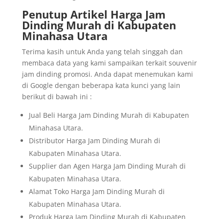
Penutup Artikel Harga Jam
Dinding Murah di Kabupaten
Minahasa Utara
Terima kasih untuk Anda yang telah singgah dan
membaca data yang kami sampaikan terkait souvenir
jam dinding promosi. Anda dapat menemukan kami
di Google dengan beberapa kata kunci yang lain
berikut di bawah ini :
Jual Beli Harga Jam Dinding Murah di Kabupaten
Minahasa Utara.
Distributor Harga Jam Dinding Murah di
Kabupaten Minahasa Utara.
Supplier dan Agen Harga Jam Dinding Murah di
Kabupaten Minahasa Utara.
Alamat Toko Harga Jam Dinding Murah di
Kabupaten Minahasa Utara.
Produk Harga Jam Dinding Murah di Kabupaten