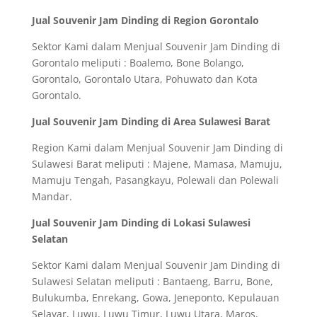
Jual Souvenir Jam Dinding di Region Gorontalo
Sektor Kami dalam Menjual Souvenir Jam Dinding di
Gorontalo meliputi : Boalemo, Bone Bolango,
Gorontalo, Gorontalo Utara, Pohuwato dan Kota
Gorontalo.
Jual Souvenir Jam Dinding di Area Sulawesi Barat
Region Kami dalam Menjual Souvenir Jam Dinding di
Sulawesi Barat meliputi : Majene, Mamasa, Mamuju,
Mamuju Tengah, Pasangkayu, Polewali dan Polewali
Mandar.
Jual Souvenir Jam Dinding di Lokasi Sulawesi
Selatan
Sektor Kami dalam Menjual Souvenir Jam Dinding di
Sulawesi Selatan meliputi : Bantaeng, Barru, Bone,
Bulukumba, Enrekang, Gowa, Jeneponto, Kepulauan
Selayar, Luwu, Luwu Timur, Luwu Utara, Maros,