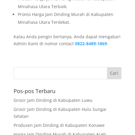
Minahasa Utara Terbaik.
Promo Harga Jam Dinding Murah di Kabupaten
Minahasa Utara Terdekat.
Kalau Anda pengin bertanya, Anda dapat mengabari
Admin Kami di nomor contact
0822-8489-1869
.
Pos-pos Terbaru
Grosir Jam Dinding di Kabupaten Luwu
Grosir Jam Dinding di Kabupaten Hulu Sungai
Selatan
Produsen Jam Dinding di Kabupaten Konawe
Harga Jam Dinding Murah di Kabupaten Aceh