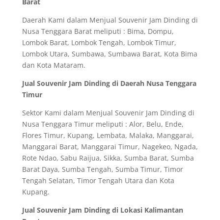
Barat
Daerah Kami dalam Menjual Souvenir Jam Dinding di
Nusa Tenggara Barat meliputi : Bima, Dompu,
Lombok Barat, Lombok Tengah, Lombok Timur,
Lombok Utara, Sumbawa, Sumbawa Barat, Kota Bima
dan Kota Mataram.
Jual Souvenir Jam Dinding di Daerah Nusa Tenggara
Timur
Sektor Kami dalam Menjual Souvenir Jam Dinding di
Nusa Tenggara Timur meliputi : Alor, Belu, Ende,
Flores Timur, Kupang, Lembata, Malaka, Manggarai,
Manggarai Barat, Manggarai Timur, Nagekeo, Ngada,
Rote Ndao, Sabu Raijua, Sikka, Sumba Barat, Sumba
Barat Daya, Sumba Tengah, Sumba Timur, Timor
Tengah Selatan, Timor Tengah Utara dan Kota
Kupang.
Jual Souvenir Jam Dinding di Lokasi Kalimantan