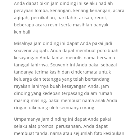
Anda dapat bikin jam dinding ini selaku hadiah
perayaan lomba, kenangan, kenang-kenangan, acara
aqiqah, pernikahan, hari lahir, arisan, reuni,
beberapa acara resmi serta masihlah banyak
kembali.
Misalnya jam dinding ini dapat Anda pakai jadi
souvenir aqiqah. Anda dapat membuat poto buah
kesayangan Anda lantas menulis nama bersama
tanggal lahirnya. Souvenir ini Anda pakai sebagai
tandanya terima kasih dan cinderamata untuk
keluarga dan tetangga yang telah bertandang
rayakan lahirnya buah kesayangan Anda. Jam
dinding yang kedepan terpasang dalam rumah
masing-masing, bakal membuat nama anak Anda
ringan dikenang oleh semuanya orang.
Umpamanya jam dinding ini dapat Anda pakai
selaku alat promosi perusahaan. Anda dapat
membuat tanda, nama atau sejumlah foto kesibukan