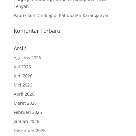
Tengah
Pabrik Jam Dinding di Kabupaten Karanganyar
Komentar Terbaru
Arsip
Agustus 2026
Juli 2026
Juni 2026
Mei 2026
April 2026
Maret 2026
Februari 2026
Januari 2026
Desember 2025