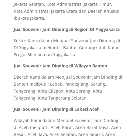
Jakarta Selatan, Kota Administrasi Jakarta Timur,
Kota Administrasi Jakarta Utara dan Daerah Khusus
Ibukota Jakarta.
Jual Souvenir Jam Dinding di Region DI Yogyakarta
Sektor Kami dalam Menjual Souvenir Jam Dinding di
DI Yogyakarta meliputi : Bantul, Gunungkidul, Kulon
Progo, Sleman dan Yogyakarta.
Jual Souvenir Jam Dinding di Wilayah Banten
Daerah Kami dalam Menjual Souvenir Jam Dinding di
Banten meliputi : Lebak, Pandeglang, Serang,
Tangerang, Kota Cilegon, Kota Serang, Kota
Tangerang, Kota Tangerang Selatan.
Jual Souvenir Jam Dinding di Lokasi Aceh
Wilayah Kami dalam Menjual Souvenir Jam Dinding
di Aceh meliputi : Aceh Barat, Aceh Barat Daya, Aceh
Besar, Aceh Jaya, Aceh Selatan, Aceh Singkil, Aceh