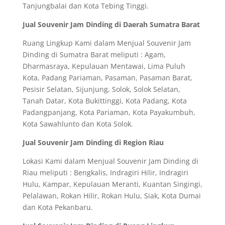
Tanjungbalai dan Kota Tebing Tinggi.
Jual Souvenir Jam Dinding di Daerah Sumatra Barat
Ruang Lingkup Kami dalam Menjual Souvenir Jam
Dinding di Sumatra Barat meliputi : Agam,
Dharmasraya, Kepulauan Mentawai, Lima Puluh
Kota, Padang Pariaman, Pasaman, Pasaman Barat,
Pesisir Selatan, Sijunjung, Solok, Solok Selatan,
Tanah Datar, Kota Bukittinggi, Kota Padang, Kota
Padangpanjang, Kota Pariaman, Kota Payakumbuh,
Kota Sawahlunto dan Kota Solok.
Jual Souvenir Jam Dinding di Region Riau
Lokasi Kami dalam Menjual Souvenir Jam Dinding di
Riau meliputi : Bengkalis, Indragiri Hilir, Indragiri
Hulu, Kampar, Kepulauan Meranti, Kuantan Singingi,
Pelalawan, Rokan Hilir, Rokan Hulu, Siak, Kota Dumai
dan Kota Pekanbaru.