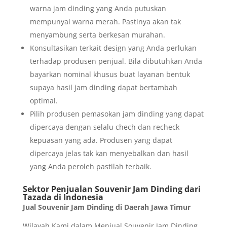
warna jam dinding yang Anda putuskan
mempunyai warna merah. Pastinya akan tak
menyambung serta berkesan murahan.
Konsultasikan terkait design yang Anda perlukan
terhadap produsen penjual. Bila dibutuhkan Anda
bayarkan nominal khusus buat layanan bentuk
supaya hasil jam dinding dapat bertambah
optimal.
Pilih produsen pemasokan jam dinding yang dapat
dipercaya dengan selalu chech dan recheck
kepuasan yang ada. Produsen yang dapat
dipercaya jelas tak kan menyebalkan dan hasil
yang Anda peroleh pastilah terbaik.
Sektor Penjualan Souvenir Jam Dinding dari
Tazada di Indonesia
Jual Souvenir Jam Dinding di Daerah Jawa Timur
Wilayah Kami dalam Menjual Souvenir Jam Dinding