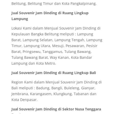
Belitung, Belitung Timur dan Kota Pangkalpinang.
Jual Souvenir Jam Dinding di Ruang Lingkup
Lampung
Lokasi Kami dalam Menjual Souvenir Jam Dinding di
Kepulauan Bangka Belitung meliputi : Lampung
Barat, Lampung Selatan, Lampung Tengah, Lampung
Timur, Lampung Utara, Mesuji, Pesawaran, Pesisir
Barat, Pringsewu, Tanggamus, Tulang Bawang,
Tulang Bawang Barat, Way Kanan, Kota Bandar
Lampung dan Kota Metro.
Jual Souvenir Jam Dinding di Ruang Lingkup Bali
Region Kami dalam Menjual Souvenir Jam Dinding di
Bali meliputi : Badung, Bangli, Buleleng, Gianyar,
Jembrana, Karangasem, Klungkung, Tabanan dan
Kota Denpasar.
Jual Souvenir Jam Dinding di Sektor Nusa Tenggara