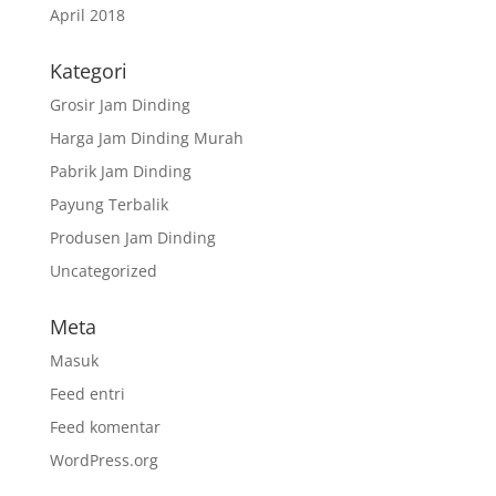
April 2018
Kategori
Grosir Jam Dinding
Harga Jam Dinding Murah
Pabrik Jam Dinding
Payung Terbalik
Produsen Jam Dinding
Uncategorized
Meta
Masuk
Feed entri
Feed komentar
WordPress.org