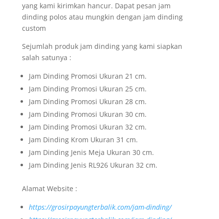
yang kami kirimkan hancur. Dapat pesan jam
dinding polos atau mungkin dengan jam dinding
custom
Sejumlah produk jam dinding yang kami siapkan
salah satunya :
Jam Dinding Promosi Ukuran 21 cm.
Jam Dinding Promosi Ukuran 25 cm.
Jam Dinding Promosi Ukuran 28 cm.
Jam Dinding Promosi Ukuran 30 cm.
Jam Dinding Promosi Ukuran 32 cm.
Jam Dinding Krom Ukuran 31 cm.
Jam Dinding Jenis Meja Ukuran 30 cm.
Jam Dinding Jenis RL926 Ukuran 32 cm.
Alamat Website :
https://grosirpayungterbalik.com/jam-dinding/