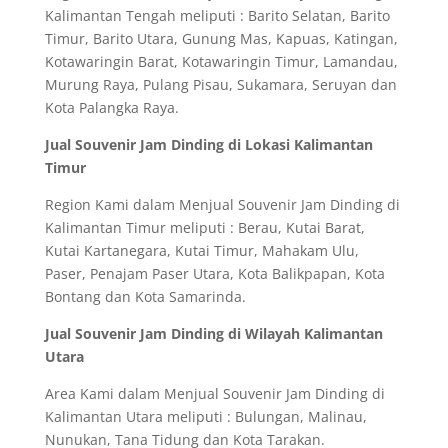
Kalimantan Tengah meliputi : Barito Selatan, Barito
Timur, Barito Utara, Gunung Mas, Kapuas, Katingan,
Kotawaringin Barat, Kotawaringin Timur, Lamandau,
Murung Raya, Pulang Pisau, Sukamara, Seruyan dan
Kota Palangka Raya.
Jual Souvenir Jam Dinding di Lokasi Kalimantan
Timur
Region Kami dalam Menjual Souvenir Jam Dinding di
Kalimantan Timur meliputi : Berau, Kutai Barat,
Kutai Kartanegara, Kutai Timur, Mahakam Ulu,
Paser, Penajam Paser Utara, Kota Balikpapan, Kota
Bontang dan Kota Samarinda.
Jual Souvenir Jam Dinding di Wilayah Kalimantan
Utara
Area Kami dalam Menjual Souvenir Jam Dinding di
Kalimantan Utara meliputi : Bulungan, Malinau,
Nunukan, Tana Tidung dan Kota Tarakan.