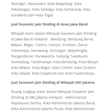
Wonogiri, Wonosobo, Kota Magelang, Kota
Pekalongan, Kota Salatiga, Kota Semarang, Kota
Surakarta dan Kota Tegal.
Jual Souvenir Jam Dinding di Area Jawa Barat
Wilayah Kami dalam Menjual Souvenir Jam Dinding
di Jawa Barat meliputi : Bandung, Bandung Barat,
Bekasi, Bogor, Ciamis, Cianjur, Cirebon, Garut,
Indramayu, Karawang, Kuningan, Majalengka,
Pangandaran, Purwakarta, Subang, Sukabumi,
Sumedang, Tasikmalaya, Kota Bandung, Kota Banjar,
Kota Bekasi, Kota Bogor, Kota Cimahi, Kota Cirebon,
Kota Depok, Kota Sukabumi dan Kota Tasikmalaya.
Jual Souvenir Jam Dinding di Wilayah DKI Jakarta
Ruang Lingkup Kami dalam Menjual Souvenir Jam
Dinding di DKI Jakarta meliputi : Administrasi
Kepulauan Seribu, Kota Administrasi Jakarta Barat,
Kota Administrasi Jakarta Pusat, Kota Administrasi