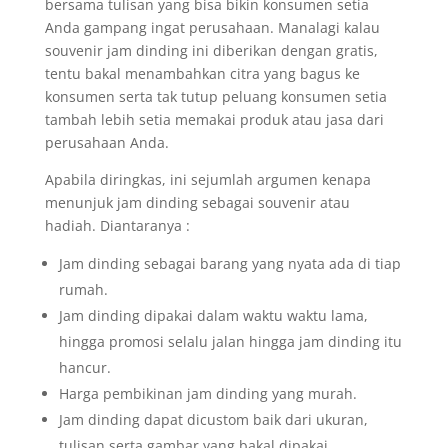
bersama tulisan yang bisa bikin konsumen setia
Anda gampang ingat perusahaan. Manalagi kalau
souvenir jam dinding ini diberikan dengan gratis,
tentu bakal menambahkan citra yang bagus ke
konsumen serta tak tutup peluang konsumen setia
tambah lebih setia memakai produk atau jasa dari
perusahaan Anda.
Apabila diringkas, ini sejumlah argumen kenapa
menunjuk jam dinding sebagai souvenir atau
hadiah. Diantaranya :
Jam dinding sebagai barang yang nyata ada di tiap
rumah.
Jam dinding dipakai dalam waktu waktu lama,
hingga promosi selalu jalan hingga jam dinding itu
hancur.
Harga pembikinan jam dinding yang murah.
Jam dinding dapat dicustom baik dari ukuran,
tulisan serta gambar yang bakal dipakai.