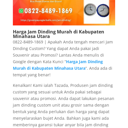
Harga Jam Dinding Murah di Kabupaten
Minahasa Utara
0822-8489-1869 | Apakah Anda tengah mencari Jam
Dinding Custom? Yang dapat Anda pakai jadi
Souvenir atau Promosi? Lantas Anda menulis di
Google dengan Kata Kunci “
Harga Jam Dinding
Murah di Kabupaten Minahasa Utara
“. Anda ada di
tempat yang benar!
Kenalkan! Kami ialah Tazada, Produsen jam dinding
custom yang sesuai untuk Anda pakai sebagai
souvenir atau promosi. Anda dapat lakukan pesanan
jam dinding custom unit atau grosir sama dengan
bentuk yang Anda perlukan dan harga yang dapat
menyelaraskan bujet Anda. Bahkan juga kami ada
memberinya garansi tukar anyar bila jam dinding