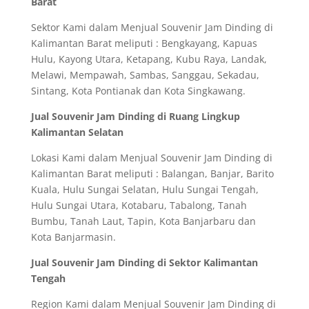
Barat
Sektor Kami dalam Menjual Souvenir Jam Dinding di
Kalimantan Barat meliputi : Bengkayang, Kapuas
Hulu, Kayong Utara, Ketapang, Kubu Raya, Landak,
Melawi, Mempawah, Sambas, Sanggau, Sekadau,
Sintang, Kota Pontianak dan Kota Singkawang.
Jual Souvenir Jam Dinding di Ruang Lingkup
Kalimantan Selatan
Lokasi Kami dalam Menjual Souvenir Jam Dinding di
Kalimantan Barat meliputi : Balangan, Banjar, Barito
Kuala, Hulu Sungai Selatan, Hulu Sungai Tengah,
Hulu Sungai Utara, Kotabaru, Tabalong, Tanah
Bumbu, Tanah Laut, Tapin, Kota Banjarbaru dan
Kota Banjarmasin.
Jual Souvenir Jam Dinding di Sektor Kalimantan
Tengah
Region Kami dalam Menjual Souvenir Jam Dinding di