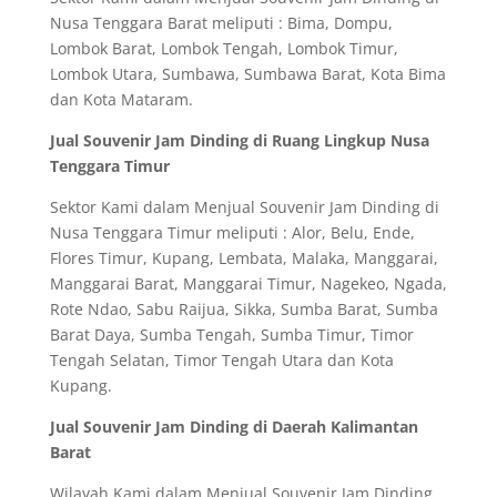
Nusa Tenggara Barat meliputi : Bima, Dompu,
Lombok Barat, Lombok Tengah, Lombok Timur,
Lombok Utara, Sumbawa, Sumbawa Barat, Kota Bima
dan Kota Mataram.
Jual Souvenir Jam Dinding di Ruang Lingkup Nusa
Tenggara Timur
Sektor Kami dalam Menjual Souvenir Jam Dinding di
Nusa Tenggara Timur meliputi : Alor, Belu, Ende,
Flores Timur, Kupang, Lembata, Malaka, Manggarai,
Manggarai Barat, Manggarai Timur, Nagekeo, Ngada,
Rote Ndao, Sabu Raijua, Sikka, Sumba Barat, Sumba
Barat Daya, Sumba Tengah, Sumba Timur, Timor
Tengah Selatan, Timor Tengah Utara dan Kota
Kupang.
Jual Souvenir Jam Dinding di Daerah Kalimantan
Barat
Wilayah Kami dalam Menjual Souvenir Jam Dinding