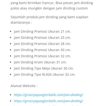
yang kami kirimkan hancur. Bisa pesan jam dinding
polos atau mungkin dengan jam dinding custom
Sejumlah produk jam dinding yang kami siapkan
diantaranya :
Jam Dinding Promosi Ukuran 21 cm.
Jam Dinding Promosi Ukuran 25 cm.
Jam Dinding Promosi Ukuran 28 cm.
Jam Dinding Promosi Ukuran 30 cm.
Jam Dinding Promosi Ukuran 32 cm.
Jam Dinding Krom Ukuran 31 cm.
Jam Dinding Tipe Meja Ukuran 30 cm.
Jam Dinding Tipe RL926 Ukuran 32 cm.
Alamat Website :
https://grosirpayungterbalik.com/jam-dinding/
https://grosirpayungterbalik.com/jam-dinding/