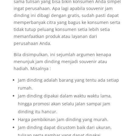
sama tulisan yang bisa bikin konsumen Anda simpel
ingat perusahaan. Apa lagi apabila souvenir jam
dinding ini dibagi dengan gratis, sudah pasti dapat
memperbanyak citra yang bagus ke konsumen serta
tidak tutup peluang konsumen setia lebih setia
memanfaatkan produk atau layanan dari
perusahaan Anda.
Bila disimpulkan, ini sejumlah argumen kenapa
menunjuk jam dinding menjadi souvenir atau
hadiah. Misalnya :
Jam dinding adalah barang yang tentu ada setiap
rumah.
Jam dinding dipakai dalam waktu waktu lama,
hingga promosi akan selalu jalan sampai jam
dinding itu hancur.
Harga pembikinan jam dinding yang murah.
Jam dinding dapat dicustom baik dari ukuran,
tulisan serta gambar yang dapat dipakai.