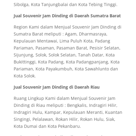
Sibolga, Kota Tanjungbalai dan Kota Tebing Tinggi.
Jual Souvenir Jam Dinding di Daerah Sumatra Barat
Region Kami dalam Menjual Souvenir Jam Dinding di
Sumatra Barat meliputi : Agam, Dharmasraya,
Kepulauan Mentawai, Lima Puluh Kota, Padang
Pariaman, Pasaman, Pasaman Barat, Pesisir Selatan,
Sijunjung, Solok, Solok Selatan, Tanah Datar, Kota
Bukittinggi, Kota Padang, Kota Padangpanjang, Kota
Pariaman, Kota Payakumbuh, Kota Sawahlunto dan
Kota Solok.
Jual Souvenir Jam Dinding di Daerah Riau
Ruang Lingkup Kami dalam Menjual Souvenir Jam
Dinding di Riau meliputi : Bengkalis, Indragiri Hilir,
Indragiri Hulu, Kampar, Kepulauan Meranti, Kuantan
Singingi, Pelalawan, Rokan Hilir, Rokan Hulu, Siak,
Kota Dumai dan Kota Pekanbaru.