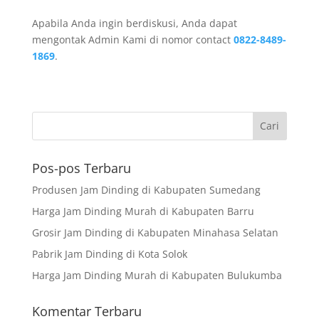
Apabila Anda ingin berdiskusi, Anda dapat
mengontak Admin Kami di nomor contact
0822-8489-
1869
.
Pos-pos Terbaru
Produsen Jam Dinding di Kabupaten Sumedang
Harga Jam Dinding Murah di Kabupaten Barru
Grosir Jam Dinding di Kabupaten Minahasa Selatan
Pabrik Jam Dinding di Kota Solok
Harga Jam Dinding Murah di Kabupaten Bulukumba
Komentar Terbaru