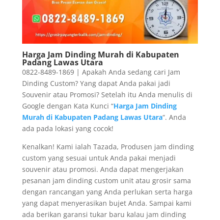
Harga Jam Dinding Murah di Kabupaten
Padang Lawas Utara
0822-8489-1869 | Apakah Anda sedang cari Jam
Dinding Custom? Yang dapat Anda pakai jadi
Souvenir atau Promosi? Setelah itu Anda menulis di
Google dengan Kata Kunci “
Harga Jam Dinding
Murah di Kabupaten Padang Lawas Utara
“. Anda
ada pada lokasi yang cocok!
Kenalkan! Kami ialah Tazada, Produsen jam dinding
custom yang sesuai untuk Anda pakai menjadi
souvenir atau promosi. Anda dapat mengerjakan
pesanan jam dinding custom unit atau grosir sama
dengan rancangan yang Anda perlukan serta harga
yang dapat menyerasikan bujet Anda. Sampai kami
ada berikan garansi tukar baru kalau jam dinding