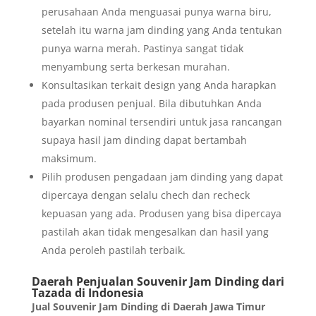
perusahaan Anda menguasai punya warna biru,
setelah itu warna jam dinding yang Anda tentukan
punya warna merah. Pastinya sangat tidak
menyambung serta berkesan murahan.
Konsultasikan terkait design yang Anda harapkan
pada produsen penjual. Bila dibutuhkan Anda
bayarkan nominal tersendiri untuk jasa rancangan
supaya hasil jam dinding dapat bertambah
maksimum.
Pilih produsen pengadaan jam dinding yang dapat
dipercaya dengan selalu chech dan recheck
kepuasan yang ada. Produsen yang bisa dipercaya
pastilah akan tidak mengesalkan dan hasil yang
Anda peroleh pastilah terbaik.
Daerah Penjualan Souvenir Jam Dinding dari
Tazada di Indonesia
Jual Souvenir Jam Dinding di Daerah Jawa Timur