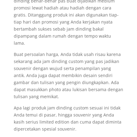
dinding benar-benar pas buat dijadikan medium
promosi lewat hadiah atau hadiah dengan cara
gratis. Ditanggung produk ini akan digunakan tiap-
tiap hari dan promosi yang Anda kerjakan nyata
bertambah sukses sebab jam dinding bakal
dipampang dalam rumah dengan tempo waktu
lama.
Buat persoalan harga, Anda tidak usah risau karena
sekarang ada jam dinding custom yang pas jadikan
souvenir dengan wujud serta penampilan yang
antik. Anda juga dapat membikin desain sendiri
gambar dan tulisan yang pengin diungkapkan. Ada
dapat masukkan photo atau lukisan bersama dengan
tulisan yang memikat.
Apa lagi produk jam dinding custom sesuai ini tidak
Anda temui di pasar, hingga souvenir yang Anda
kasih serius limited edition dan cuma dapat diminta
dipercetakan spesial souvenir.