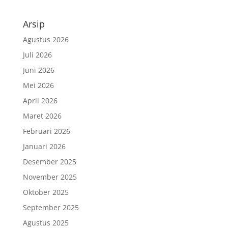
Arsip
Agustus 2026
Juli 2026
Juni 2026
Mei 2026
April 2026
Maret 2026
Februari 2026
Januari 2026
Desember 2025
November 2025
Oktober 2025
September 2025
Agustus 2025