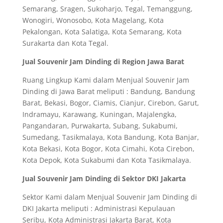
Semarang, Sragen, Sukoharjo, Tegal, Temanggung,
Wonogiri, Wonosobo, Kota Magelang, Kota
Pekalongan, Kota Salatiga, Kota Semarang, Kota
Surakarta dan Kota Tegal.
Jual Souvenir Jam Dinding di Region Jawa Barat
Ruang Lingkup Kami dalam Menjual Souvenir Jam
Dinding di Jawa Barat meliputi : Bandung, Bandung
Barat, Bekasi, Bogor, Ciamis, Cianjur, Cirebon, Garut,
Indramayu, Karawang, Kuningan, Majalengka,
Pangandaran, Purwakarta, Subang, Sukabumi,
Sumedang, Tasikmalaya, Kota Bandung, Kota Banjar,
Kota Bekasi, Kota Bogor, Kota Cimahi, Kota Cirebon,
Kota Depok, Kota Sukabumi dan Kota Tasikmalaya.
Jual Souvenir Jam Dinding di Sektor DKI Jakarta
Sektor Kami dalam Menjual Souvenir Jam Dinding di
DKI Jakarta meliputi : Administrasi Kepulauan
Seribu, Kota Administrasi Jakarta Barat, Kota