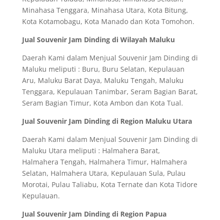
Minahasa Tenggara, Minahasa Utara, Kota Bitung,
Kota Kotamobagu, Kota Manado dan Kota Tomohon.
Jual Souvenir Jam Dinding di Wilayah Maluku
Daerah Kami dalam Menjual Souvenir Jam Dinding di
Maluku meliputi : Buru, Buru Selatan, Kepulauan
Aru, Maluku Barat Daya, Maluku Tengah, Maluku
Tenggara, Kepulauan Tanimbar, Seram Bagian Barat,
Seram Bagian Timur, Kota Ambon dan Kota Tual.
Jual Souvenir Jam Dinding di Region Maluku Utara
Daerah Kami dalam Menjual Souvenir Jam Dinding di
Maluku Utara meliputi : Halmahera Barat,
Halmahera Tengah, Halmahera Timur, Halmahera
Selatan, Halmahera Utara, Kepulauan Sula, Pulau
Morotai, Pulau Taliabu, Kota Ternate dan Kota Tidore
Kepulauan.
Jual Souvenir Jam Dinding di Region Papua