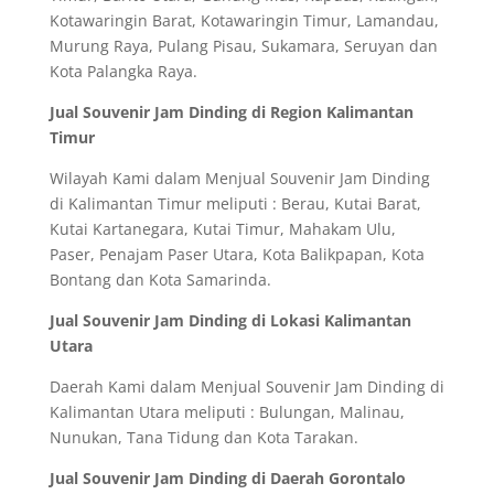
Kotawaringin Barat, Kotawaringin Timur, Lamandau,
Murung Raya, Pulang Pisau, Sukamara, Seruyan dan
Kota Palangka Raya.
Jual Souvenir Jam Dinding di Region Kalimantan
Timur
Wilayah Kami dalam Menjual Souvenir Jam Dinding
di Kalimantan Timur meliputi : Berau, Kutai Barat,
Kutai Kartanegara, Kutai Timur, Mahakam Ulu,
Paser, Penajam Paser Utara, Kota Balikpapan, Kota
Bontang dan Kota Samarinda.
Jual Souvenir Jam Dinding di Lokasi Kalimantan
Utara
Daerah Kami dalam Menjual Souvenir Jam Dinding di
Kalimantan Utara meliputi : Bulungan, Malinau,
Nunukan, Tana Tidung dan Kota Tarakan.
Jual Souvenir Jam Dinding di Daerah Gorontalo