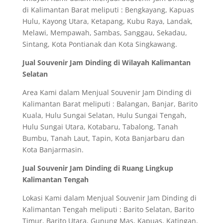
di Kalimantan Barat meliputi : Bengkayang, Kapuas
Hulu, Kayong Utara, Ketapang, Kubu Raya, Landak,
Melawi, Mempawah, Sambas, Sanggau, Sekadau,
Sintang, Kota Pontianak dan Kota Singkawang.
Jual Souvenir Jam Dinding di Wilayah Kalimantan
Selatan
Area Kami dalam Menjual Souvenir Jam Dinding di
Kalimantan Barat meliputi : Balangan, Banjar, Barito
Kuala, Hulu Sungai Selatan, Hulu Sungai Tengah,
Hulu Sungai Utara, Kotabaru, Tabalong, Tanah
Bumbu, Tanah Laut, Tapin, Kota Banjarbaru dan
Kota Banjarmasin.
Jual Souvenir Jam Dinding di Ruang Lingkup
Kalimantan Tengah
Lokasi Kami dalam Menjual Souvenir Jam Dinding di
Kalimantan Tengah meliputi : Barito Selatan, Barito
Timur, Barito Utara, Gunung Mas, Kapuas, Katingan,