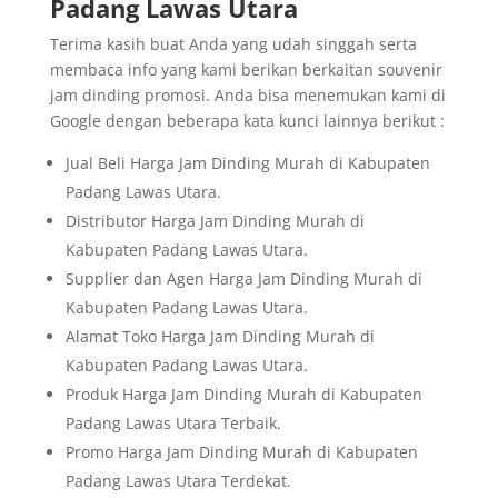
Padang Lawas Utara
Terima kasih buat Anda yang udah singgah serta
membaca info yang kami berikan berkaitan souvenir
jam dinding promosi. Anda bisa menemukan kami di
Google dengan beberapa kata kunci lainnya berikut :
Jual Beli Harga Jam Dinding Murah di Kabupaten
Padang Lawas Utara.
Distributor Harga Jam Dinding Murah di
Kabupaten Padang Lawas Utara.
Supplier dan Agen Harga Jam Dinding Murah di
Kabupaten Padang Lawas Utara.
Alamat Toko Harga Jam Dinding Murah di
Kabupaten Padang Lawas Utara.
Produk Harga Jam Dinding Murah di Kabupaten
Padang Lawas Utara Terbaik.
Promo Harga Jam Dinding Murah di Kabupaten
Padang Lawas Utara Terdekat.