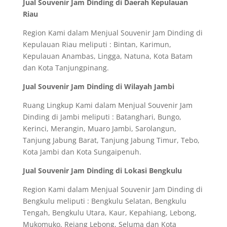
Jual Souvenir Jam Dinding di Daerah Kepulauan
Riau
Region Kami dalam Menjual Souvenir Jam Dinding di
Kepulauan Riau meliputi : Bintan, Karimun,
Kepulauan Anambas, Lingga, Natuna, Kota Batam
dan Kota Tanjungpinang.
Jual Souvenir Jam Dinding di Wilayah Jambi
Ruang Lingkup Kami dalam Menjual Souvenir Jam
Dinding di Jambi meliputi : Batanghari, Bungo,
Kerinci, Merangin, Muaro Jambi, Sarolangun,
Tanjung Jabung Barat, Tanjung Jabung Timur, Tebo,
Kota Jambi dan Kota Sungaipenuh.
Jual Souvenir Jam Dinding di Lokasi Bengkulu
Region Kami dalam Menjual Souvenir Jam Dinding di
Bengkulu meliputi : Bengkulu Selatan, Bengkulu
Tengah, Bengkulu Utara, Kaur, Kepahiang, Lebong,
Mukomuko, Rejang Lebong, Seluma dan Kota