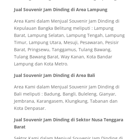
Jual Souvenir Jam Dinding di Area Lampung
Area Kami dalam Menjual Souvenir Jam Dinding di
Kepulauan Bangka Belitung meliputi : Lampung
Barat, Lampung Selatan, Lampung Tengah, Lampung
Timur, Lampung Utara, Mesuji, Pesawaran, Pesisir
Barat, Pringsewu, Tanggamus, Tulang Bawang,
Tulang Bawang Barat, Way Kanan, Kota Bandar
Lampung dan Kota Metro.
Jual Souvenir Jam Dinding di Area Bali
Area Kami dalam Menjual Souvenir Jam Dinding di
Bali meliputi : Badung, Bangli, Buleleng, Gianyar,
Jembrana, Karangasem, Klungkung, Tabanan dan
Kota Denpasar.
Jual Souvenir Jam Dinding di Sektor Nusa Tenggara
Barat
Sektor Kami dalam Menjual Souvenir Jam Dinding di