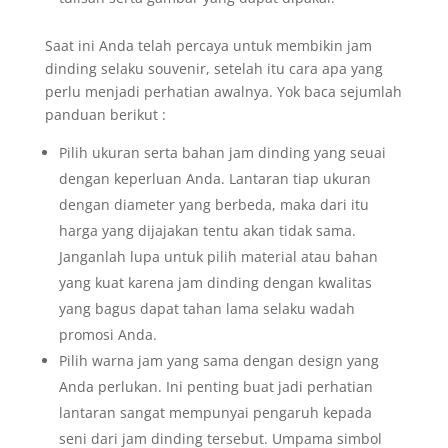
Saat ini Anda telah percaya untuk membikin jam
dinding selaku souvenir, setelah itu cara apa yang
perlu menjadi perhatian awalnya. Yok baca sejumlah
panduan berikut :
Pilih ukuran serta bahan jam dinding yang seuai
dengan keperluan Anda. Lantaran tiap ukuran
dengan diameter yang berbeda, maka dari itu
harga yang dijajakan tentu akan tidak sama.
Janganlah lupa untuk pilih material atau bahan
yang kuat karena jam dinding dengan kwalitas
yang bagus dapat tahan lama selaku wadah
promosi Anda.
Pilih warna jam yang sama dengan design yang
Anda perlukan. Ini penting buat jadi perhatian
lantaran sangat mempunyai pengaruh kepada
seni dari jam dinding tersebut. Umpama simbol