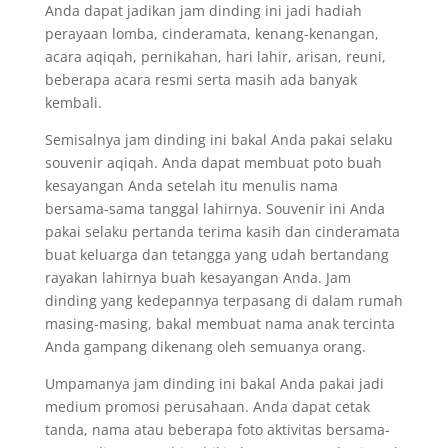
Anda dapat jadikan jam dinding ini jadi hadiah
perayaan lomba, cinderamata, kenang-kenangan,
acara aqiqah, pernikahan, hari lahir, arisan, reuni,
beberapa acara resmi serta masih ada banyak
kembali.
Semisalnya jam dinding ini bakal Anda pakai selaku
souvenir aqiqah. Anda dapat membuat poto buah
kesayangan Anda setelah itu menulis nama
bersama-sama tanggal lahirnya. Souvenir ini Anda
pakai selaku pertanda terima kasih dan cinderamata
buat keluarga dan tetangga yang udah bertandang
rayakan lahirnya buah kesayangan Anda. Jam
dinding yang kedepannya terpasang di dalam rumah
masing-masing, bakal membuat nama anak tercinta
Anda gampang dikenang oleh semuanya orang.
Umpamanya jam dinding ini bakal Anda pakai jadi
medium promosi perusahaan. Anda dapat cetak
tanda, nama atau beberapa foto aktivitas bersama-