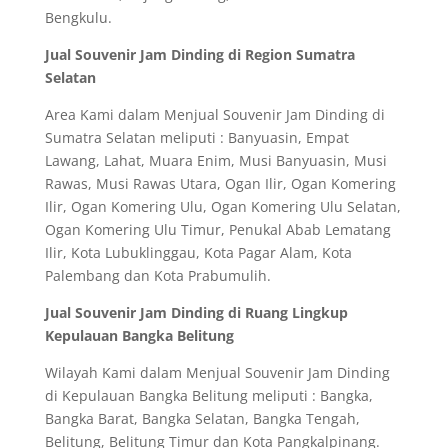
Bengkulu.
Jual Souvenir Jam Dinding di Region Sumatra
Selatan
Area Kami dalam Menjual Souvenir Jam Dinding di
Sumatra Selatan meliputi : Banyuasin, Empat
Lawang, Lahat, Muara Enim, Musi Banyuasin, Musi
Rawas, Musi Rawas Utara, Ogan Ilir, Ogan Komering
Ilir, Ogan Komering Ulu, Ogan Komering Ulu Selatan,
Ogan Komering Ulu Timur, Penukal Abab Lematang
Ilir, Kota Lubuklinggau, Kota Pagar Alam, Kota
Palembang dan Kota Prabumulih.
Jual Souvenir Jam Dinding di Ruang Lingkup
Kepulauan Bangka Belitung
Wilayah Kami dalam Menjual Souvenir Jam Dinding
di Kepulauan Bangka Belitung meliputi : Bangka,
Bangka Barat, Bangka Selatan, Bangka Tengah,
Belitung, Belitung Timur dan Kota Pangkalpinang.