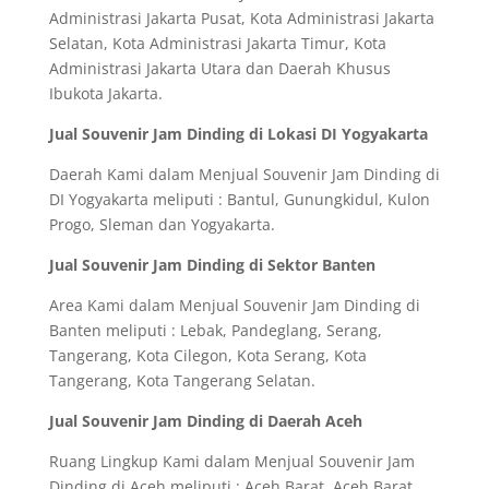
Administrasi Jakarta Pusat, Kota Administrasi Jakarta
Selatan, Kota Administrasi Jakarta Timur, Kota
Administrasi Jakarta Utara dan Daerah Khusus
Ibukota Jakarta.
Jual Souvenir Jam Dinding di Lokasi DI Yogyakarta
Daerah Kami dalam Menjual Souvenir Jam Dinding di
DI Yogyakarta meliputi : Bantul, Gunungkidul, Kulon
Progo, Sleman dan Yogyakarta.
Jual Souvenir Jam Dinding di Sektor Banten
Area Kami dalam Menjual Souvenir Jam Dinding di
Banten meliputi : Lebak, Pandeglang, Serang,
Tangerang, Kota Cilegon, Kota Serang, Kota
Tangerang, Kota Tangerang Selatan.
Jual Souvenir Jam Dinding di Daerah Aceh
Ruang Lingkup Kami dalam Menjual Souvenir Jam
Dinding di Aceh meliputi : Aceh Barat, Aceh Barat