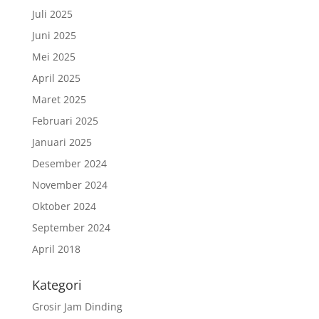
Juli 2025
Juni 2025
Mei 2025
April 2025
Maret 2025
Februari 2025
Januari 2025
Desember 2024
November 2024
Oktober 2024
September 2024
April 2018
Kategori
Grosir Jam Dinding