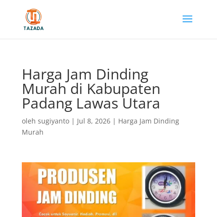
Harga Jam Dinding
Murah di Kabupaten
Padang Lawas Utara
oleh
sugiyanto
|
Jul 8, 2026
|
Harga Jam Dinding
Murah