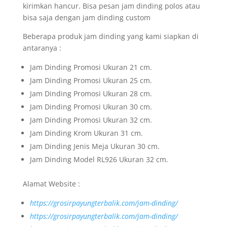
kirimkan hancur. Bisa pesan jam dinding polos atau
bisa saja dengan jam dinding custom
Beberapa produk jam dinding yang kami siapkan di
antaranya :
Jam Dinding Promosi Ukuran 21 cm.
Jam Dinding Promosi Ukuran 25 cm.
Jam Dinding Promosi Ukuran 28 cm.
Jam Dinding Promosi Ukuran 30 cm.
Jam Dinding Promosi Ukuran 32 cm.
Jam Dinding Krom Ukuran 31 cm.
Jam Dinding Jenis Meja Ukuran 30 cm.
Jam Dinding Model RL926 Ukuran 32 cm.
Alamat Website :
https://grosirpayungterbalik.com/jam-dinding/
https://grosirpayungterbalik.com/jam-dinding/