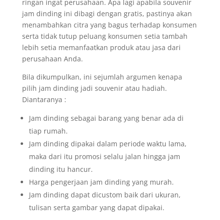
ringan ingat perusahaan. Apa lagi apabila souvenir
jam dinding ini dibagi dengan gratis, pastinya akan
menambahkan citra yang bagus terhadap konsumen
serta tidak tutup peluang konsumen setia tambah
lebih setia memanfaatkan produk atau jasa dari
perusahaan Anda.
Bila dikumpulkan, ini sejumlah argumen kenapa
pilih jam dinding jadi souvenir atau hadiah.
Diantaranya :
Jam dinding sebagai barang yang benar ada di
tiap rumah.
Jam dinding dipakai dalam periode waktu lama,
maka dari itu promosi selalu jalan hingga jam
dinding itu hancur.
Harga pengerjaan jam dinding yang murah.
Jam dinding dapat dicustom baik dari ukuran,
tulisan serta gambar yang dapat dipakai.