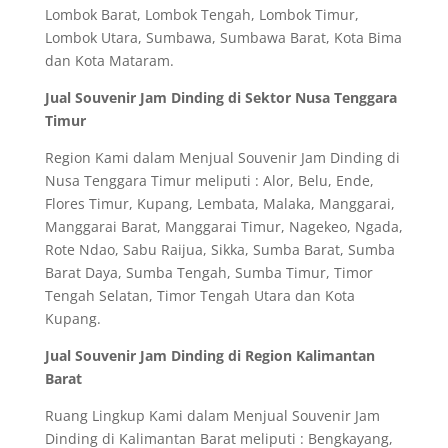
Lombok Barat, Lombok Tengah, Lombok Timur,
Lombok Utara, Sumbawa, Sumbawa Barat, Kota Bima
dan Kota Mataram.
Jual Souvenir Jam Dinding di Sektor Nusa Tenggara
Timur
Region Kami dalam Menjual Souvenir Jam Dinding di
Nusa Tenggara Timur meliputi : Alor, Belu, Ende,
Flores Timur, Kupang, Lembata, Malaka, Manggarai,
Manggarai Barat, Manggarai Timur, Nagekeo, Ngada,
Rote Ndao, Sabu Raijua, Sikka, Sumba Barat, Sumba
Barat Daya, Sumba Tengah, Sumba Timur, Timor
Tengah Selatan, Timor Tengah Utara dan Kota
Kupang.
Jual Souvenir Jam Dinding di Region Kalimantan
Barat
Ruang Lingkup Kami dalam Menjual Souvenir Jam
Dinding di Kalimantan Barat meliputi : Bengkayang,