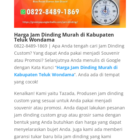
Harga Jam Dinding Murah di Kabupaten
Teluk Wondama
0822-8489-1869 | Apa Anda tengah cari Jam Dinding
Custom? Yang dapat Anda pakai menjadi Souvenir
atau Promosi? Selanjutnya Anda menulis di Google
dengan Kata Kunci “
Harga Jam Dinding Murah di
Kabupaten Teluk Wondama
“. Anda ada di tempat
yang cocok!
Kenalkan! Kami yaitu Tazada, Produsen jam dinding
custom yang sesuai untuk Anda pakai menjadi
souvenir atau promosi. Anda dapat lakukan pesanan
jam dinding custom grup atau grosir sama dengan
bentuk yang Anda butuhkan dan harga yang dapat
menyelaraskan bujet Anda. Juga kami ada memberi
garansi tukar baru bila jam dinding yang kami