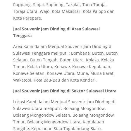
Rappang, Sinjai, Soppeng, Takalar, Tana Toraja,
Toraja Utara, Wajo, Kota Makassar, Kota Palopo dan
Kota Parepare.
Jual Souvenir Jam Dinding di Area Sulawesi
Tenggara
Area Kami dalam Menjual Souvenir Jam Dinding di
Sulawesi Tenggara meliputi : Bombana, Buton, Buton
Selatan, Buton Tengah, Buton Utara, Kolaka, Kolaka
Timur, Kolaka Utara, Konawe, Konawe Kepulauan,
Konawe Selatan, Konawe Utara, Muna, Muna Barat,
Wakatobi, Kota Bau-Bau dan Kota Kendari.
Jual Souvenir Jam Dinding di Sektor Sulawesi Utara
Lokasi Kami dalam Menjual Souvenir Jam Dinding di
Sulawesi Utara meliputi : Bolaang Mongondow,
Bolaang Mongondow Selatan, Bolaang Mongondow
Timur, Bolaang Mongondow Utara, Kepulauan
Sangihe, Kepulauan Siau Tagulandang Biaro,