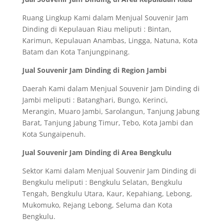
Ruang Lingkup Kami dalam Menjual Souvenir Jam
Dinding di Kepulauan Riau meliputi : Bintan,
Karimun, Kepulauan Anambas, Lingga, Natuna, Kota
Batam dan Kota Tanjungpinang.
Jual Souvenir Jam Dinding di Region Jambi
Daerah Kami dalam Menjual Souvenir Jam Dinding di
Jambi meliputi : Batanghari, Bungo, Kerinci,
Merangin, Muaro Jambi, Sarolangun, Tanjung Jabung
Barat, Tanjung Jabung Timur, Tebo, Kota Jambi dan
Kota Sungaipenuh.
Jual Souvenir Jam Dinding di Area Bengkulu
Sektor Kami dalam Menjual Souvenir Jam Dinding di
Bengkulu meliputi : Bengkulu Selatan, Bengkulu
Tengah, Bengkulu Utara, Kaur, Kepahiang, Lebong,
Mukomuko, Rejang Lebong, Seluma dan Kota
Bengkulu.