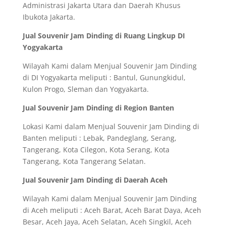
Administrasi Jakarta Utara dan Daerah Khusus
Ibukota Jakarta.
Jual Souvenir Jam Dinding di Ruang Lingkup DI
Yogyakarta
Wilayah Kami dalam Menjual Souvenir Jam Dinding
di DI Yogyakarta meliputi : Bantul, Gunungkidul,
Kulon Progo, Sleman dan Yogyakarta.
Jual Souvenir Jam Dinding di Region Banten
Lokasi Kami dalam Menjual Souvenir Jam Dinding di
Banten meliputi : Lebak, Pandeglang, Serang,
Tangerang, Kota Cilegon, Kota Serang, Kota
Tangerang, Kota Tangerang Selatan.
Jual Souvenir Jam Dinding di Daerah Aceh
Wilayah Kami dalam Menjual Souvenir Jam Dinding
di Aceh meliputi : Aceh Barat, Aceh Barat Daya, Aceh
Besar, Aceh Jaya, Aceh Selatan, Aceh Singkil, Aceh