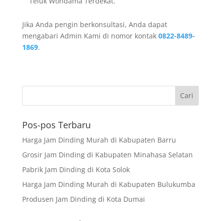
Teluk Wondama Terdekat.
Jika Anda pengin berkonsultasi, Anda dapat
mengabari Admin Kami di nomor kontak
0822-8489-
1869
.
Pos-pos Terbaru
Harga Jam Dinding Murah di Kabupaten Barru
Grosir Jam Dinding di Kabupaten Minahasa Selatan
Pabrik Jam Dinding di Kota Solok
Harga Jam Dinding Murah di Kabupaten Bulukumba
Produsen Jam Dinding di Kota Dumai