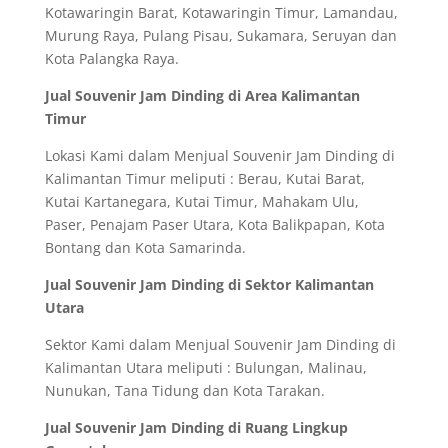
Kotawaringin Barat, Kotawaringin Timur, Lamandau,
Murung Raya, Pulang Pisau, Sukamara, Seruyan dan
Kota Palangka Raya.
Jual Souvenir Jam Dinding di Area Kalimantan
Timur
Lokasi Kami dalam Menjual Souvenir Jam Dinding di
Kalimantan Timur meliputi : Berau, Kutai Barat,
Kutai Kartanegara, Kutai Timur, Mahakam Ulu,
Paser, Penajam Paser Utara, Kota Balikpapan, Kota
Bontang dan Kota Samarinda.
Jual Souvenir Jam Dinding di Sektor Kalimantan
Utara
Sektor Kami dalam Menjual Souvenir Jam Dinding di
Kalimantan Utara meliputi : Bulungan, Malinau,
Nunukan, Tana Tidung dan Kota Tarakan.
Jual Souvenir Jam Dinding di Ruang Lingkup