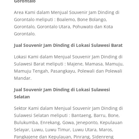
Gorontalo
Area Kami dalam Menjual Souvenir Jam Dinding di
Gorontalo meliputi : Boalemo, Bone Bolango,
Gorontalo, Gorontalo Utara, Pohuwato dan Kota
Gorontalo.
Jual Souvenir Jam Dinding di Lokasi Sulawesi Barat
Lokasi Kami dalam Menjual Souvenir Jam Dinding di
Sulawesi Barat meliputi : Majene, Mamasa, Mamuju,
Mamuju Tengah, Pasangkayu, Polewali dan Polewali
Mandar.
Jual Souvenir Jam Dinding di Lokasi Sulawesi
Selatan
Sektor Kami dalam Menjual Souvenir Jam Dinding di
Sulawesi Selatan meliputi : Bantaeng, Barru, Bone,
Bulukumba, Enrekang, Gowa, Jeneponto, Kepulauan
Selayar, Luwu, Luwu Timur, Luwu Utara, Maros,
Pangkajene dan Kepulauan, Pinrang, Sidenreng