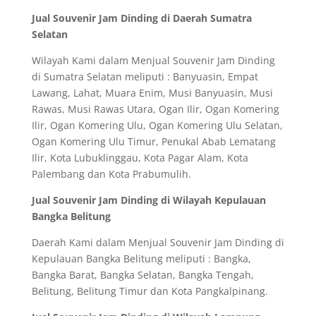
Jual Souvenir Jam Dinding di Daerah Sumatra
Selatan
Wilayah Kami dalam Menjual Souvenir Jam Dinding
di Sumatra Selatan meliputi : Banyuasin, Empat
Lawang, Lahat, Muara Enim, Musi Banyuasin, Musi
Rawas, Musi Rawas Utara, Ogan Ilir, Ogan Komering
Ilir, Ogan Komering Ulu, Ogan Komering Ulu Selatan,
Ogan Komering Ulu Timur, Penukal Abab Lematang
Ilir, Kota Lubuklinggau, Kota Pagar Alam, Kota
Palembang dan Kota Prabumulih.
Jual Souvenir Jam Dinding di Wilayah Kepulauan
Bangka Belitung
Daerah Kami dalam Menjual Souvenir Jam Dinding di
Kepulauan Bangka Belitung meliputi : Bangka,
Bangka Barat, Bangka Selatan, Bangka Tengah,
Belitung, Belitung Timur dan Kota Pangkalpinang.