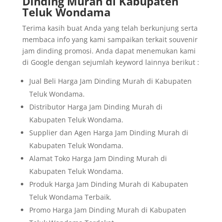
Dinding Murah di Kabupaten
Teluk Wondama
Terima kasih buat Anda yang telah berkunjung serta
membaca info yang kami sampaikan terkait souvenir
jam dinding promosi. Anda dapat menemukan kami
di Google dengan sejumlah keyword lainnya berikut :
Jual Beli Harga Jam Dinding Murah di Kabupaten
Teluk Wondama.
Distributor Harga Jam Dinding Murah di
Kabupaten Teluk Wondama.
Supplier dan Agen Harga Jam Dinding Murah di
Kabupaten Teluk Wondama.
Alamat Toko Harga Jam Dinding Murah di
Kabupaten Teluk Wondama.
Produk Harga Jam Dinding Murah di Kabupaten
Teluk Wondama Terbaik.
Promo Harga Jam Dinding Murah di Kabupaten