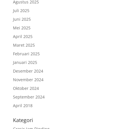
Agustus 2025
Juli 2025
Juni 2025
Mei 2025
April 2025
Maret 2025
Februari 2025
Januari 2025
Desember 2024
November 2024
Oktober 2024
September 2024
April 2018
Kategori
Grosir Jam Dinding