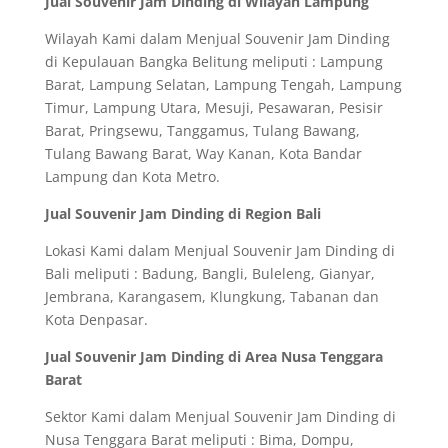
Jual Souvenir Jam Dinding di Wilayah Lampung
Wilayah Kami dalam Menjual Souvenir Jam Dinding
di Kepulauan Bangka Belitung meliputi : Lampung
Barat, Lampung Selatan, Lampung Tengah, Lampung
Timur, Lampung Utara, Mesuji, Pesawaran, Pesisir
Barat, Pringsewu, Tanggamus, Tulang Bawang,
Tulang Bawang Barat, Way Kanan, Kota Bandar
Lampung dan Kota Metro.
Jual Souvenir Jam Dinding di Region Bali
Lokasi Kami dalam Menjual Souvenir Jam Dinding di
Bali meliputi : Badung, Bangli, Buleleng, Gianyar,
Jembrana, Karangasem, Klungkung, Tabanan dan
Kota Denpasar.
Jual Souvenir Jam Dinding di Area Nusa Tenggara
Barat
Sektor Kami dalam Menjual Souvenir Jam Dinding di
Nusa Tenggara Barat meliputi : Bima, Dompu,