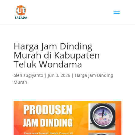
Harga Jam Dinding
Murah di Kabupaten
Teluk Wondama
oleh
sugiyanto
|
Jun 3, 2026
|
Harga Jam Dinding
Murah