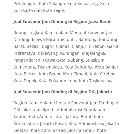
Pekalongan, Kota Salatiga, Kota Semarang, Kota
Surakarta dan Kota Tegal.
Jual Souvenir Jam Dinding di Region Jawa Barat
Ruang Lingkup Kami dalam Menjual Souvenir Jam
Dinding di Jawa Barat meliputi : Bandung, Bandung
Barat, Bekasi, Bogor, Ciamis, Cianjur, Cirebon, Garut,
Indramayu, Karawang, Kuningan, Majalengka,
Pangandaran, Purwakarta, Subang, Sukabumi,
Sumedang, Tasikmalaya, Kota Bandung, Kota Banjar,
Kota Bekasi, Kota Bogor, Kota Cimahi, Kota Cirebon,
Kota Depok, Kota Sukabumi dan Kota Tasikmalaya.
Jual Souvenir Jam Dinding di Region DKI Jakarta
Region Kami dalam Menjual Souvenir Jam Dinding di
DKI Jakarta meliputi : Administrasi Kepulauan
Seribu, Kota Administrasi Jakarta Barat, Kota
Administrasi Jakarta Pusat, Kota Administrasi Jakarta
Selatan, Kota Administrasi Jakarta Timur, Kota