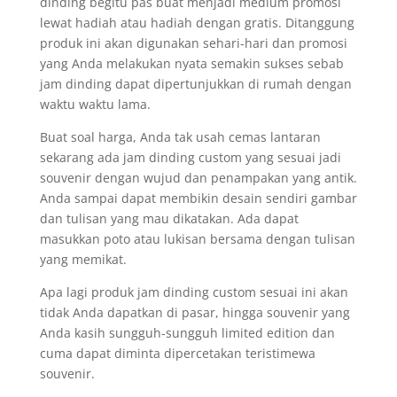
dinding begitu pas buat menjadi medium promosi
lewat hadiah atau hadiah dengan gratis. Ditanggung
produk ini akan digunakan sehari-hari dan promosi
yang Anda melakukan nyata semakin sukses sebab
jam dinding dapat dipertunjukkan di rumah dengan
waktu waktu lama.
Buat soal harga, Anda tak usah cemas lantaran
sekarang ada jam dinding custom yang sesuai jadi
souvenir dengan wujud dan penampakan yang antik.
Anda sampai dapat membikin desain sendiri gambar
dan tulisan yang mau dikatakan. Ada dapat
masukkan poto atau lukisan bersama dengan tulisan
yang memikat.
Apa lagi produk jam dinding custom sesuai ini akan
tidak Anda dapatkan di pasar, hingga souvenir yang
Anda kasih sungguh-sungguh limited edition dan
cuma dapat diminta dipercetakan teristimewa
souvenir.