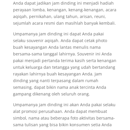
Anda dapat jadikan jam dinding ini menjadi hadiah
perayaan lomba, kenangan, kenang-kenangan, acara
aqiqah, pernikahan, ulang tahun, arisan, reuni,
sejumlah acara resmi dan masihlah banyak kembali.
Umpamanya jam dinding ini dapat Anda pakai
selaku souvenir aqiqah. Anda dapat cetak photo
buah kesayangan Anda lantas menulis nama
bersama-sama tanggal lahirnya. Souvenir ini Anda
pakai menjadi pertanda terima kasih serta kenangan
untuk keluarga dan tetangga yang udah bertandang
rayakan lahirnya buah kesayangan Anda. Jam
dinding yang nanti terpasang dalam rumah
semasing, dapat bikin nama anak tercinta Anda
gampang dikenang oleh seluruh orang.
Umpamanya jam dinding ini akan Anda pakai selaku
alat promosi perusahaan. Anda dapat membuat
simbol, nama atau beberapa foto aktivitas bersama-
sama tulisan yang bisa bikin konsumen setia Anda