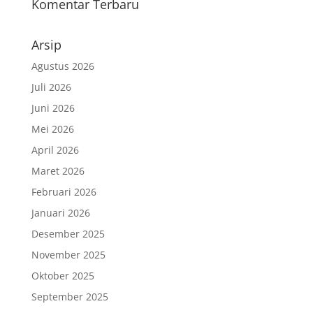
Komentar Terbaru
Arsip
Agustus 2026
Juli 2026
Juni 2026
Mei 2026
April 2026
Maret 2026
Februari 2026
Januari 2026
Desember 2025
November 2025
Oktober 2025
September 2025