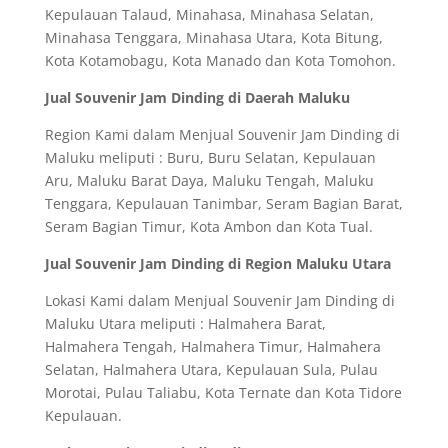
Kepulauan Talaud, Minahasa, Minahasa Selatan,
Minahasa Tenggara, Minahasa Utara, Kota Bitung,
Kota Kotamobagu, Kota Manado dan Kota Tomohon.
Jual Souvenir Jam Dinding di Daerah Maluku
Region Kami dalam Menjual Souvenir Jam Dinding di
Maluku meliputi : Buru, Buru Selatan, Kepulauan
Aru, Maluku Barat Daya, Maluku Tengah, Maluku
Tenggara, Kepulauan Tanimbar, Seram Bagian Barat,
Seram Bagian Timur, Kota Ambon dan Kota Tual.
Jual Souvenir Jam Dinding di Region Maluku Utara
Lokasi Kami dalam Menjual Souvenir Jam Dinding di
Maluku Utara meliputi : Halmahera Barat,
Halmahera Tengah, Halmahera Timur, Halmahera
Selatan, Halmahera Utara, Kepulauan Sula, Pulau
Morotai, Pulau Taliabu, Kota Ternate dan Kota Tidore
Kepulauan.