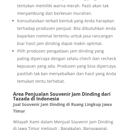
tentukan memiliki warna merah. Pasti akan tak
menyambung dan berkesan murahan.
Konsultasikan terkait bentuk yang Anda harapkan
terhadap produsen penjual. Bila dibutuhkan Anda
bayarkan nominal tertentu untuk jasa rancangan
biar hasil jam dinding dapat makin optimal.
Pilih produsen pengadaan jam dinding yang
paling dipercaya dengan selalu chech dan recheck
kepuasan yang ada. Produsen yang bisa dipercaya
pastilah tak kan menyebalkan dan hasil yang Anda
temukan tentu terhebat.
Area Penjualan Souvenir Jam Dinding dari
Tazada di Indonesia
Jual Souvenir Jam Dinding di Ruang Lingkup Jawa
Timur
Wilayah Kami dalam Menjual Souvenir Jam Dinding
di Jawa Timur meliputi : Bangkalan, Banyuwangi,