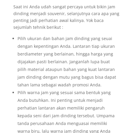
Saat ini Anda udah sangat percaya untuk bikin jam
dinding menjadi souvenir, selanjutnya cara apa yang
penting jadi perhatian awal kalinya. Yok baca
sejumlah tehnik berikut :
Pilih ukuran dan bahan jam dinding yang seuai
dengan kepentingan Anda. Lantaran tiap ukuran
berdiameter yang berlainan, hingga harga yang
dijajakan pasti berlainan. Janganlah lupa buat
pilih material ataupun bahan yang kuat lantaran
jam dinding dengan mutu yang bagus bisa dapat
tahan lama sebagai wadah promosi Anda.
Pilih warna jam yang sesuai sama bentuk yang
Anda butuhkan. Ini penting untuk menjadi
perhatian lantaran akan memiliki pengaruh
kepada seni dari jam dinding tersebut. Umpama
tanda perusahaan Anda menguasai memiliki
warna biru, lalu warna jam dinding yang Anda