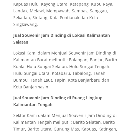
Kapuas Hulu, Kayong Utara, Ketapang, Kubu Raya,
Landak, Melawi, Mempawah, Sambas, Sanggau,
Sekadau, Sintang, Kota Pontianak dan Kota
Singkawang.
Jual Souvenir Jam Dinding di Lokasi Kalimantan
Selatan
Lokasi Kami dalam Menjual Souvenir Jam Dinding di
Kalimantan Barat meliputi : Balangan, Banjar, Barito
Kuala, Hulu Sungai Selatan, Hulu Sungai Tengah,
Hulu Sungai Utara, Kotabaru, Tabalong, Tanah
Bumbu, Tanah Laut, Tapin, Kota Banjarbaru dan
Kota Banjarmasin.
Jual Souvenir Jam Dinding di Ruang Lingkup
Kalimantan Tengah
Sektor Kami dalam Menjual Souvenir Jam Dinding di
Kalimantan Tengah meliputi : Barito Selatan, Barito
Timur, Barito Utara, Gunung Mas, Kapuas, Katingan,