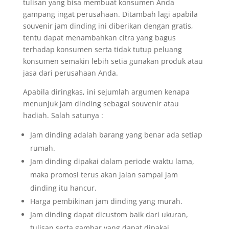
tulisan yang bisa membuat konsumen Anda
gampang ingat perusahaan. Ditambah lagi apabila
souvenir jam dinding ini diberikan dengan gratis,
tentu dapat menambahkan citra yang bagus
terhadap konsumen serta tidak tutup peluang
konsumen semakin lebih setia gunakan produk atau
jasa dari perusahaan Anda.
Apabila diringkas, ini sejumlah argumen kenapa
menunjuk jam dinding sebagai souvenir atau
hadiah. Salah satunya :
Jam dinding adalah barang yang benar ada setiap
rumah.
Jam dinding dipakai dalam periode waktu lama,
maka promosi terus akan jalan sampai jam
dinding itu hancur.
Harga pembikinan jam dinding yang murah.
Jam dinding dapat dicustom baik dari ukuran,
tulisan serta gambar yang dapat dipakai.