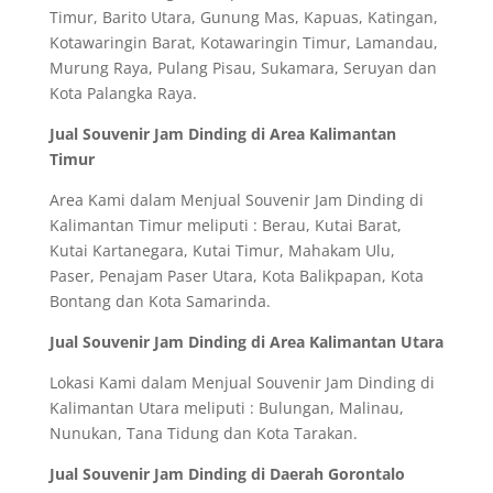
Timur, Barito Utara, Gunung Mas, Kapuas, Katingan,
Kotawaringin Barat, Kotawaringin Timur, Lamandau,
Murung Raya, Pulang Pisau, Sukamara, Seruyan dan
Kota Palangka Raya.
Jual Souvenir Jam Dinding di Area Kalimantan
Timur
Area Kami dalam Menjual Souvenir Jam Dinding di
Kalimantan Timur meliputi : Berau, Kutai Barat,
Kutai Kartanegara, Kutai Timur, Mahakam Ulu,
Paser, Penajam Paser Utara, Kota Balikpapan, Kota
Bontang dan Kota Samarinda.
Jual Souvenir Jam Dinding di Area Kalimantan Utara
Lokasi Kami dalam Menjual Souvenir Jam Dinding di
Kalimantan Utara meliputi : Bulungan, Malinau,
Nunukan, Tana Tidung dan Kota Tarakan.
Jual Souvenir Jam Dinding di Daerah Gorontalo