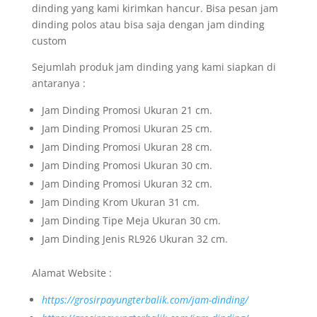
dinding yang kami kirimkan hancur. Bisa pesan jam
dinding polos atau bisa saja dengan jam dinding
custom
Sejumlah produk jam dinding yang kami siapkan di
antaranya :
Jam Dinding Promosi Ukuran 21 cm.
Jam Dinding Promosi Ukuran 25 cm.
Jam Dinding Promosi Ukuran 28 cm.
Jam Dinding Promosi Ukuran 30 cm.
Jam Dinding Promosi Ukuran 32 cm.
Jam Dinding Krom Ukuran 31 cm.
Jam Dinding Tipe Meja Ukuran 30 cm.
Jam Dinding Jenis RL926 Ukuran 32 cm.
Alamat Website :
https://grosirpayungterbalik.com/jam-dinding/