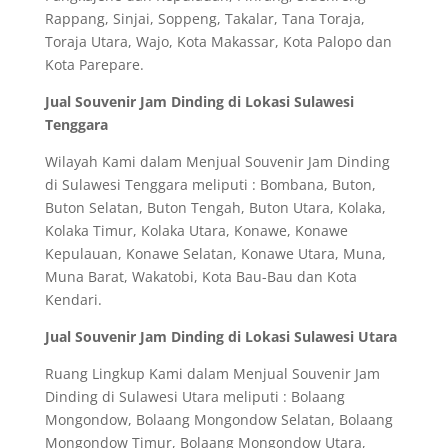
Rappang, Sinjai, Soppeng, Takalar, Tana Toraja,
Toraja Utara, Wajo, Kota Makassar, Kota Palopo dan
Kota Parepare.
Jual Souvenir Jam Dinding di Lokasi Sulawesi
Tenggara
Wilayah Kami dalam Menjual Souvenir Jam Dinding
di Sulawesi Tenggara meliputi : Bombana, Buton,
Buton Selatan, Buton Tengah, Buton Utara, Kolaka,
Kolaka Timur, Kolaka Utara, Konawe, Konawe
Kepulauan, Konawe Selatan, Konawe Utara, Muna,
Muna Barat, Wakatobi, Kota Bau-Bau dan Kota
Kendari.
Jual Souvenir Jam Dinding di Lokasi Sulawesi Utara
Ruang Lingkup Kami dalam Menjual Souvenir Jam
Dinding di Sulawesi Utara meliputi : Bolaang
Mongondow, Bolaang Mongondow Selatan, Bolaang
Mongondow Timur, Bolaang Mongondow Utara,