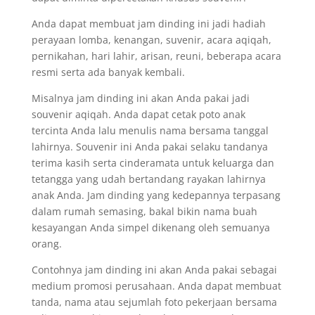
Anda dapat membuat jam dinding ini jadi hadiah
perayaan lomba, kenangan, suvenir, acara aqiqah,
pernikahan, hari lahir, arisan, reuni, beberapa acara
resmi serta ada banyak kembali.
Misalnya jam dinding ini akan Anda pakai jadi
souvenir aqiqah. Anda dapat cetak poto anak
tercinta Anda lalu menulis nama bersama tanggal
lahirnya. Souvenir ini Anda pakai selaku tandanya
terima kasih serta cinderamata untuk keluarga dan
tetangga yang udah bertandang rayakan lahirnya
anak Anda. Jam dinding yang kedepannya terpasang
dalam rumah semasing, bakal bikin nama buah
kesayangan Anda simpel dikenang oleh semuanya
orang.
Contohnya jam dinding ini akan Anda pakai sebagai
medium promosi perusahaan. Anda dapat membuat
tanda, nama atau sejumlah foto pekerjaan bersama