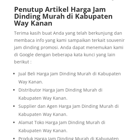
Penutup Artikel Harga Jam
Dinding Murah di Kabupaten
Way Kanan
Terima kasih buat Anda yang telah berkunjung dan
membaca info yang kami sampaikan terkait souvenir
jam dinding promosi. Anda dapat menemukan kami
di Google dengan beberapa kata kunci yang lain
berikut :
Jual Beli Harga Jam Dinding Murah di Kabupaten
Way Kanan.
Distributor Harga Jam Dinding Murah di
Kabupaten Way Kanan.
Supplier dan Agen Harga Jam Dinding Murah di
Kabupaten Way Kanan.
Alamat Toko Harga Jam Dinding Murah di
Kabupaten Way Kanan.
Produk Harga Jam Dinding Murah di Kabupaten