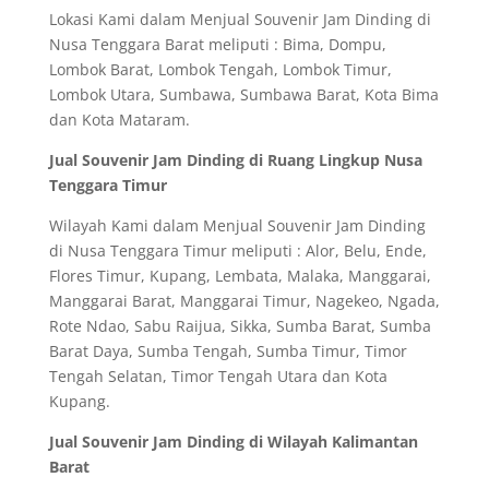
Lokasi Kami dalam Menjual Souvenir Jam Dinding di
Nusa Tenggara Barat meliputi : Bima, Dompu,
Lombok Barat, Lombok Tengah, Lombok Timur,
Lombok Utara, Sumbawa, Sumbawa Barat, Kota Bima
dan Kota Mataram.
Jual Souvenir Jam Dinding di Ruang Lingkup Nusa
Tenggara Timur
Wilayah Kami dalam Menjual Souvenir Jam Dinding
di Nusa Tenggara Timur meliputi : Alor, Belu, Ende,
Flores Timur, Kupang, Lembata, Malaka, Manggarai,
Manggarai Barat, Manggarai Timur, Nagekeo, Ngada,
Rote Ndao, Sabu Raijua, Sikka, Sumba Barat, Sumba
Barat Daya, Sumba Tengah, Sumba Timur, Timor
Tengah Selatan, Timor Tengah Utara dan Kota
Kupang.
Jual Souvenir Jam Dinding di Wilayah Kalimantan
Barat