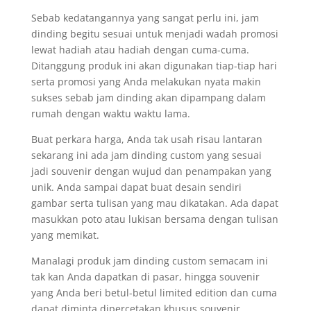
Sebab kedatangannya yang sangat perlu ini, jam
dinding begitu sesuai untuk menjadi wadah promosi
lewat hadiah atau hadiah dengan cuma-cuma.
Ditanggung produk ini akan digunakan tiap-tiap hari
serta promosi yang Anda melakukan nyata makin
sukses sebab jam dinding akan dipampang dalam
rumah dengan waktu waktu lama.
Buat perkara harga, Anda tak usah risau lantaran
sekarang ini ada jam dinding custom yang sesuai
jadi souvenir dengan wujud dan penampakan yang
unik. Anda sampai dapat buat desain sendiri
gambar serta tulisan yang mau dikatakan. Ada dapat
masukkan poto atau lukisan bersama dengan tulisan
yang memikat.
Manalagi produk jam dinding custom semacam ini
tak kan Anda dapatkan di pasar, hingga souvenir
yang Anda beri betul-betul limited edition dan cuma
dapat diminta dipercetakan khusus souvenir.