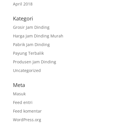
April 2018
Kategori
Grosir Jam Dinding
Harga Jam Dinding Murah
Pabrik Jam Dinding
Payung Terbalik
Produsen Jam Dinding
Uncategorized
Meta
Masuk
Feed entri
Feed komentar
WordPress.org