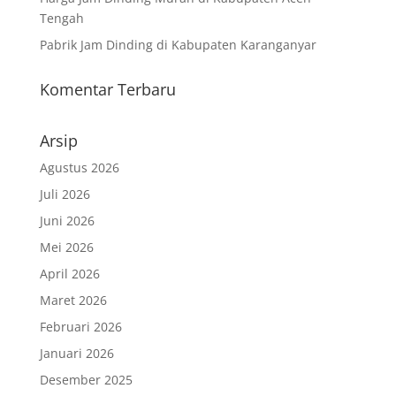
Tengah
Pabrik Jam Dinding di Kabupaten Karanganyar
Komentar Terbaru
Arsip
Agustus 2026
Juli 2026
Juni 2026
Mei 2026
April 2026
Maret 2026
Februari 2026
Januari 2026
Desember 2025