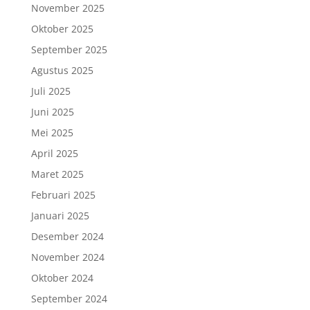
November 2025
Oktober 2025
September 2025
Agustus 2025
Juli 2025
Juni 2025
Mei 2025
April 2025
Maret 2025
Februari 2025
Januari 2025
Desember 2024
November 2024
Oktober 2024
September 2024