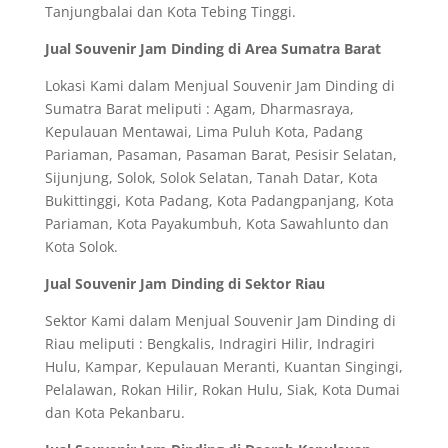
Tanjungbalai dan Kota Tebing Tinggi.
Jual Souvenir Jam Dinding di Area Sumatra Barat
Lokasi Kami dalam Menjual Souvenir Jam Dinding di
Sumatra Barat meliputi : Agam, Dharmasraya,
Kepulauan Mentawai, Lima Puluh Kota, Padang
Pariaman, Pasaman, Pasaman Barat, Pesisir Selatan,
Sijunjung, Solok, Solok Selatan, Tanah Datar, Kota
Bukittinggi, Kota Padang, Kota Padangpanjang, Kota
Pariaman, Kota Payakumbuh, Kota Sawahlunto dan
Kota Solok.
Jual Souvenir Jam Dinding di Sektor Riau
Sektor Kami dalam Menjual Souvenir Jam Dinding di
Riau meliputi : Bengkalis, Indragiri Hilir, Indragiri
Hulu, Kampar, Kepulauan Meranti, Kuantan Singingi,
Pelalawan, Rokan Hilir, Rokan Hulu, Siak, Kota Dumai
dan Kota Pekanbaru.