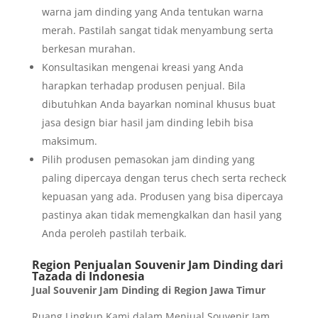
warna jam dinding yang Anda tentukan warna
merah. Pastilah sangat tidak menyambung serta
berkesan murahan.
Konsultasikan mengenai kreasi yang Anda
harapkan terhadap produsen penjual. Bila
dibutuhkan Anda bayarkan nominal khusus buat
jasa design biar hasil jam dinding lebih bisa
maksimum.
Pilih produsen pemasokan jam dinding yang
paling dipercaya dengan terus chech serta recheck
kepuasan yang ada. Produsen yang bisa dipercaya
pastinya akan tidak memengkalkan dan hasil yang
Anda peroleh pastilah terbaik.
Region Penjualan Souvenir Jam Dinding dari
Tazada di Indonesia
Jual Souvenir Jam Dinding di Region Jawa Timur
Ruang Lingkup Kami dalam Menjual Souvenir Jam