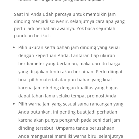
Saat ini Anda udah percaya untuk membikin jam
dinding menjadi souvenir, selanjutnya cara apa yang
perlu jadi perhatian awalnya. Yok baca sejumlah
panduan berikut :
Pilih ukuran serta bahan jam dinding yang seuai
dengan keperluan Anda. Lantaran tiap ukuran
berdiameter yang berlainan, maka dari itu harga
yang dijajakan tentu akan berlainan. Perlu diingat
buat pilih material ataupun bahan yang kuat
karena jam dinding dengan kualitas yang bagus
dapat tahan lama selaku tempat promosi Anda.
Pilih warna jam yang sesuai sama rancangan yang
Anda butuhkan. Ini penting buat jadi perhatian
karena akan punya pengaruh pada seni dari jam
dinding tersebut. Umpama tanda perusahaan
Anda menguasai memiliki warna biru, selanjutnya