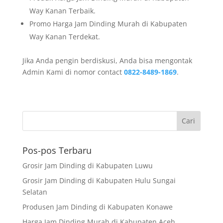
Way Kanan Terbaik.
Promo Harga Jam Dinding Murah di Kabupaten
Way Kanan Terdekat.
Jika Anda pengin berdiskusi, Anda bisa mengontak
Admin Kami di nomor contact
0822-8489-1869
.
Pos-pos Terbaru
Grosir Jam Dinding di Kabupaten Luwu
Grosir Jam Dinding di Kabupaten Hulu Sungai
Selatan
Produsen Jam Dinding di Kabupaten Konawe
Harga Jam Dinding Murah di Kabupaten Aceh