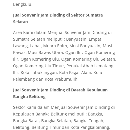
Bengkulu.
Jual Souvenir Jam Dinding di Sektor Sumatra
Selatan
Area Kami dalam Menjual Souvenir Jam Dinding di
Sumatra Selatan meliputi : Banyuasin, Empat
Lawang, Lahat, Muara Enim, Musi Banyuasin, Musi
Rawas, Musi Rawas Utara, Ogan Ilir, Ogan Komering
Ilir, Ogan Komering Ulu, Ogan Komering Ulu Selatan,
Ogan Komering Ulu Timur, Penukal Abab Lematang
Ilir, Kota Lubuklinggau, Kota Pagar Alam, Kota
Palembang dan Kota Prabumulih.
Jual Souvenir Jam Dinding di Daerah Kepulauan
Bangka Belitung
Sektor Kami dalam Menjual Souvenir Jam Dinding di
Kepulauan Bangka Belitung meliputi : Bangka,
Bangka Barat, Bangka Selatan, Bangka Tengah,
Belitung, Belitung Timur dan Kota Pangkalpinang.