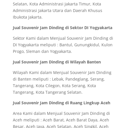
Selatan, Kota Administrasi Jakarta Timur, Kota
Administrasi Jakarta Utara dan Daerah Khusus
Ibukota Jakarta.
Jual Souvenir Jam Dinding di Sektor DI Yogyakarta
Sektor Kami dalam Menjual Souvenir Jam Dinding di
DI Yogyakarta meliputi : Bantul, Gunungkidul, Kulon
Progo, Sleman dan Yogyakarta.
Jual Souvenir Jam Dinding di Wilayah Banten
Wilayah Kami dalam Menjual Souvenir Jam Dinding
di Banten meliputi : Lebak, Pandeglang, Serang,
Tangerang, Kota Cilegon, Kota Serang, Kota
Tangerang, Kota Tangerang Selatan.
Jual Souvenir Jam Dinding di Ruang Lingkup Aceh
Area Kami dalam Menjual Souvenir Jam Dinding di
Aceh meliputi : Aceh Barat, Aceh Barat Daya, Aceh
Besar, Aceh Jaya, Aceh Selatan, Aceh Singkil, Aceh