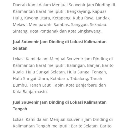
Daerah Kami dalam Menjual Souvenir Jam Dinding di
Kalimantan Barat meliputi : Bengkayang, Kapuas
Hulu, Kayong Utara, Ketapang, Kubu Raya, Landak,
Melawi, Mempawah, Sambas, Sanggau, Sekadau,
Sintang, Kota Pontianak dan Kota Singkawang.
Jual Souvenir Jam Dinding di Lokasi Kalimantan
Selatan
Lokasi Kami dalam Menjual Souvenir Jam Dinding di
Kalimantan Barat meliputi : Balangan, Banjar, Barito
Kuala, Hulu Sungai Selatan, Hulu Sungai Tengah,
Hulu Sungai Utara, Kotabaru, Tabalong, Tanah
Bumbu, Tanah Laut, Tapin, Kota Banjarbaru dan
Kota Banjarmasin.
Jual Souvenir Jam Dinding di Lokasi Kalimantan
Tengah
Lokasi Kami dalam Menjual Souvenir Jam Dinding di
Kalimantan Tengah meliputi : Barito Selatan, Barito