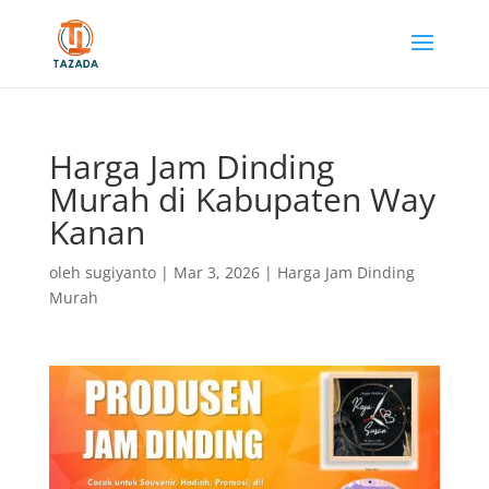
Harga Jam Dinding
Murah di Kabupaten Way
Kanan
oleh
sugiyanto
|
Mar 3, 2026
|
Harga Jam Dinding
Murah