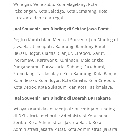
Wonogiri, Wonosobo, Kota Magelang, Kota
Pekalongan, Kota Salatiga, Kota Semarang, Kota
Surakarta dan Kota Tegal.
Jual Souvenir Jam Dinding di Sektor Jawa Barat
Region Kami dalam Menjual Souvenir Jam Dinding di
Jawa Barat meliputi : Bandung, Bandung Barat,
Bekasi, Bogor, Ciamis, Cianjur, Cirebon, Garut,
Indramayu, Karawang, Kuningan, Majalengka,
Pangandaran, Purwakarta, Subang, Sukabumi,
Sumedang, Tasikmalaya, Kota Bandung, Kota Banjar,
Kota Bekasi, Kota Bogor, Kota Cimahi, Kota Cirebon,
Kota Depok, Kota Sukabumi dan Kota Tasikmalaya.
Jual Souvenir Jam Dinding di Daerah DKI Jakarta
Wilayah Kami dalam Menjual Souvenir Jam Dinding
di DKI Jakarta meliputi : Administrasi Kepulauan
Seribu, Kota Administrasi Jakarta Barat, Kota
Administrasi Jakarta Pusat, Kota Administrasi Jakarta