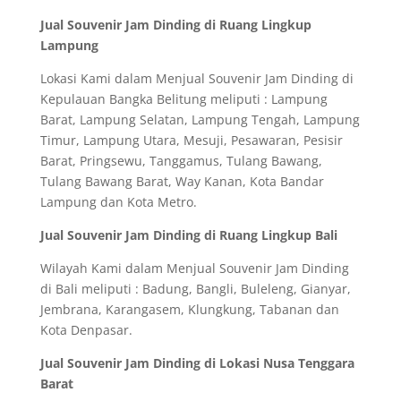
Jual Souvenir Jam Dinding di Ruang Lingkup
Lampung
Lokasi Kami dalam Menjual Souvenir Jam Dinding di
Kepulauan Bangka Belitung meliputi : Lampung
Barat, Lampung Selatan, Lampung Tengah, Lampung
Timur, Lampung Utara, Mesuji, Pesawaran, Pesisir
Barat, Pringsewu, Tanggamus, Tulang Bawang,
Tulang Bawang Barat, Way Kanan, Kota Bandar
Lampung dan Kota Metro.
Jual Souvenir Jam Dinding di Ruang Lingkup Bali
Wilayah Kami dalam Menjual Souvenir Jam Dinding
di Bali meliputi : Badung, Bangli, Buleleng, Gianyar,
Jembrana, Karangasem, Klungkung, Tabanan dan
Kota Denpasar.
Jual Souvenir Jam Dinding di Lokasi Nusa Tenggara
Barat