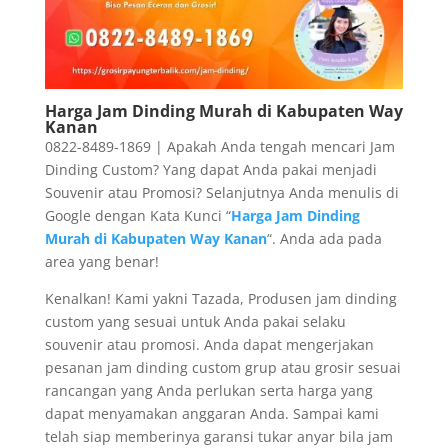
Harga Jam Dinding Murah di Kabupaten Way
Kanan
0822-8489-1869 | Apakah Anda tengah mencari Jam
Dinding Custom? Yang dapat Anda pakai menjadi
Souvenir atau Promosi? Selanjutnya Anda menulis di
Google dengan Kata Kunci “
Harga Jam Dinding
Murah di Kabupaten Way Kanan
“. Anda ada pada
area yang benar!
Kenalkan! Kami yakni Tazada, Produsen jam dinding
custom yang sesuai untuk Anda pakai selaku
souvenir atau promosi. Anda dapat mengerjakan
pesanan jam dinding custom grup atau grosir sesuai
rancangan yang Anda perlukan serta harga yang
dapat menyamakan anggaran Anda. Sampai kami
telah siap memberinya garansi tukar anyar bila jam