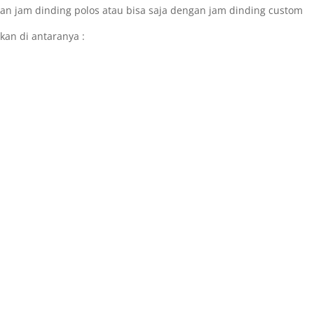
an jam dinding polos atau bisa saja dengan jam dinding custom
kan di antaranya :