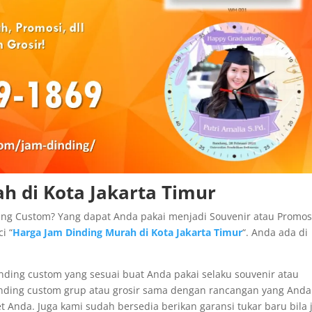
h di Kota Jakarta Timur
ng Custom? Yang dapat Anda pakai menjadi Souvenir atau Promos
i “
Harga Jam Dinding Murah di Kota Jakarta Timur
“. Anda ada di
nding custom yang sesuai buat Anda pakai selaku souvenir atau
inding custom grup atau grosir sama dengan rancangan yang Anda
 Anda. Juga kami sudah bersedia berikan garansi tukar baru bila