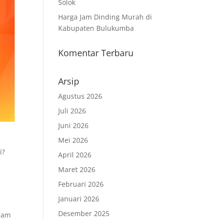
Solok
Harga Jam Dinding Murah di
Kabupaten Bulukumba
Komentar Terbaru
Arsip
Agustus 2026
Juli 2026
Juni 2026
Mei 2026
i?
April 2026
Maret 2026
Februari 2026
Januari 2026
Desember 2025
 jam