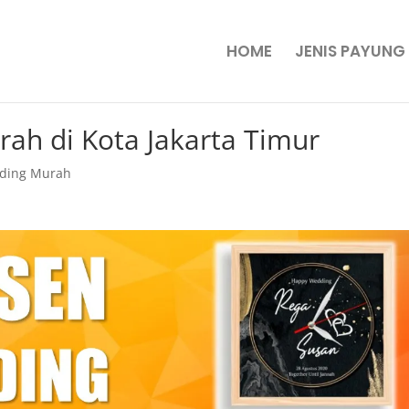
HOME
JENIS PAYUNG
ah di Kota Jakarta Timur
nding Murah