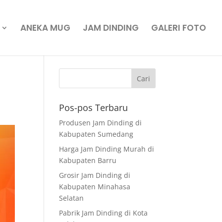
ANEKA MUG
JAM DINDING
GALERI FOTO
Pos-pos Terbaru
Produsen Jam Dinding di
Kabupaten Sumedang
Harga Jam Dinding Murah di
Kabupaten Barru
Grosir Jam Dinding di
Kabupaten Minahasa
Selatan
Pabrik Jam Dinding di Kota