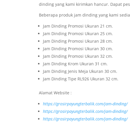
dinding yang kami kirimkan hancur. Dapat pes
Beberapa produk jam dinding yang kami sedia
Jam Dinding Promosi Ukuran 21 cm.
Jam Dinding Promosi Ukuran 25 cm.
Jam Dinding Promosi Ukuran 28 cm.
Jam Dinding Promosi Ukuran 30 cm.
Jam Dinding Promosi Ukuran 32 cm.
Jam Dinding Krom Ukuran 31 cm.
Jam Dinding Jenis Meja Ukuran 30 cm.
Jam Dinding Tipe RL926 Ukuran 32 cm.
Alamat Website :
https://grosirpayungterbalik.com/jam-dinding/
https://grosirpayungterbalik.com/jam-dinding/
https://grosirpayungterbalik.com/jam-dinding/