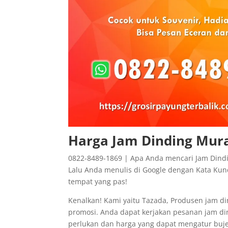
Harga Jam Dinding Mura
0822-8489-1869 | Apa Anda mencari Jam Dindi
Lalu Anda menulis di Google dengan Kata Kunc
tempat yang pas!
Kenalkan! Kami yaitu Tazada, Produsen jam di
promosi. Anda dapat kerjakan pesanan jam d
perlukan dan harga yang dapat mengatur bujet