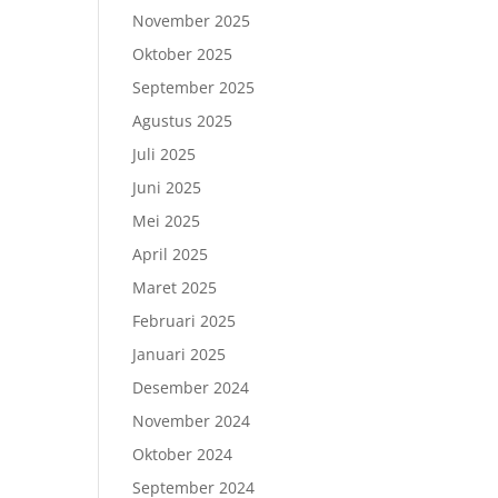
November 2025
Oktober 2025
September 2025
Agustus 2025
Juli 2025
Juni 2025
Mei 2025
April 2025
Maret 2025
Februari 2025
Januari 2025
Desember 2024
November 2024
Oktober 2024
September 2024