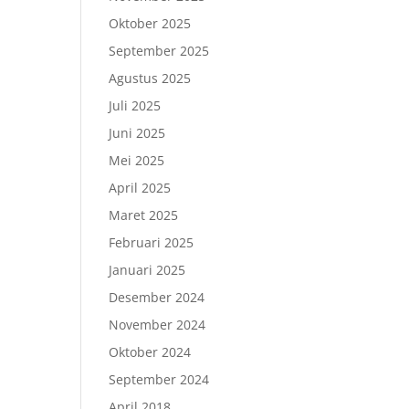
Oktober 2025
September 2025
Agustus 2025
Juli 2025
Juni 2025
Mei 2025
April 2025
Maret 2025
Februari 2025
Januari 2025
Desember 2024
November 2024
Oktober 2024
September 2024
April 2018