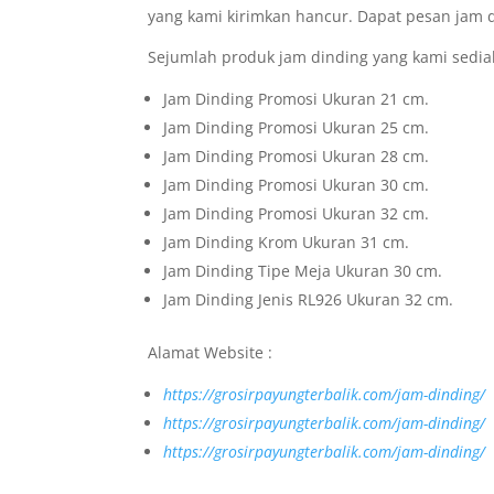
yang kami kirimkan hancur. Dapat pesan jam 
Sejumlah produk jam dinding yang kami sedia
Jam Dinding Promosi Ukuran 21 cm.
Jam Dinding Promosi Ukuran 25 cm.
Jam Dinding Promosi Ukuran 28 cm.
Jam Dinding Promosi Ukuran 30 cm.
Jam Dinding Promosi Ukuran 32 cm.
Jam Dinding Krom Ukuran 31 cm.
Jam Dinding Tipe Meja Ukuran 30 cm.
Jam Dinding Jenis RL926 Ukuran 32 cm.
Alamat Website :
https://grosirpayungterbalik.com/jam-dinding/
https://grosirpayungterbalik.com/jam-dinding/
https://grosirpayungterbalik.com/jam-dinding/