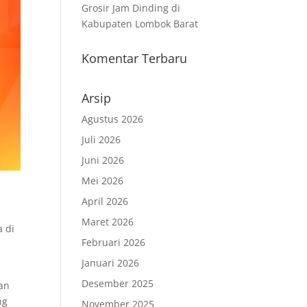
Grosir Jam Dinding di
Kabupaten Lombok Barat
Komentar Terbaru
Arsip
Agustus 2026
Juli 2026
Juni 2026
Mei 2026
April 2026
Maret 2026
a di
Februari 2026
Januari 2026
Desember 2025
kan
ng
November 2025