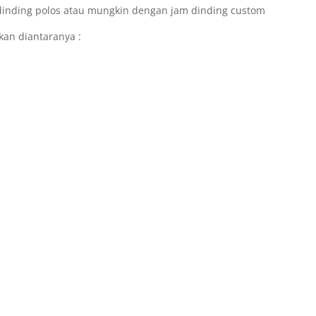
dinding polos atau mungkin dengan jam dinding custom
kan diantaranya :