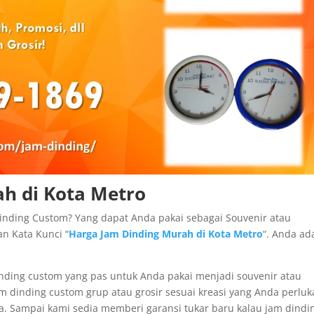
h di Kota Metro
nding Custom? Yang dapat Anda pakai sebagai Souvenir atau
n Kata Kunci “
Harga Jam Dinding Murah di Kota Metro
“. Anda ad
inding custom yang pas untuk Anda pakai menjadi souvenir atau
 dinding custom grup atau grosir sesuai kreasi yang Anda perlu
 Sampai kami sedia memberi garansi tukar baru kalau jam dindi