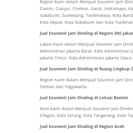
Region Kami dalam Menjual Souvenir Jam Dindi
Ciamis, Cianjur, Cirebon, Garut, Indramayu, 
Sukabumi, Sumedang, Tasikmalaya, Kota Bandun
Kota Depok, Kota Sukabumi dan Kota Tasikmal
Jual Souvenir Jam Dinding di Region DKI Jaka
Lokasi Kami dalam Menjual Souvenir Jam Dindin
Administrasi Jakarta Barat, Kota Administrasi J
Jakarta Timur, Kota Administrasi Jakarta Utar
Jual Souvenir Jam Dinding di Ruang Lingkup 
Region Kami dalam Menjual Souvenir Jam Dindi
Sleman dan Yogyakarta.
Jual Souvenir Jam Dinding di Lokasi Banten
Area Kami dalam Menjual Souvenir Jam Dinding
Cilegon, Kota Serang, Kota Tangerang, Kota Ta
Jual Souvenir Jam Dinding di Region Aceh