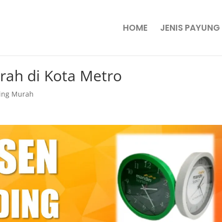
HOME
JENIS PAYUNG
rah di Kota Metro
ing Murah