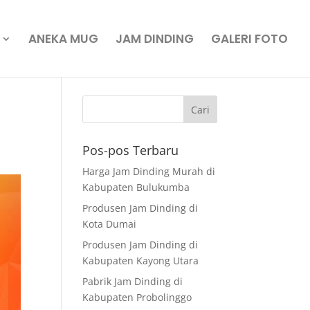
ANEKA MUG
JAM DINDING
GALERI FOTO
Pos-pos Terbaru
Harga Jam Dinding Murah di
Kabupaten Bulukumba
Produsen Jam Dinding di
Kota Dumai
Produsen Jam Dinding di
Kabupaten Kayong Utara
Pabrik Jam Dinding di
Kabupaten Probolinggo