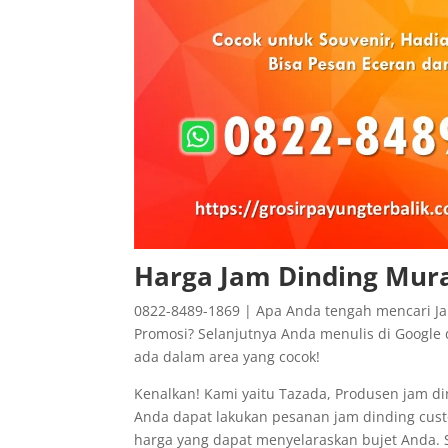
Harga Jam Dinding Mura
0822-8489-1869 | Apa Anda tengah mencari Ja
Promosi? Selanjutnya Anda menulis di Google 
ada dalam area yang cocok!
Kenalkan! Kami yaitu Tazada, Produsen jam di
Anda dapat lakukan pesanan jam dinding cust
harga yang dapat menyelaraskan bujet Anda. 