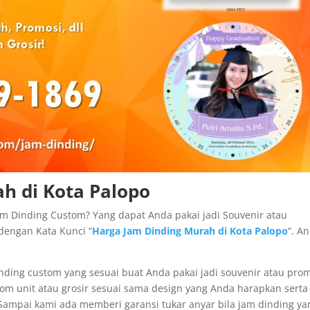
h di Kota Palopo
m Dinding Custom? Yang dapat Anda pakai jadi Souvenir atau
dengan Kata Kunci “
Harga Jam Dinding Murah di Kota Palopo
“. A
nding custom yang sesuai buat Anda pakai jadi souvenir atau prom
om unit atau grosir sesuai sama design yang Anda harapkan serta
Sampai kami ada memberi garansi tukar anyar bila jam dinding ya