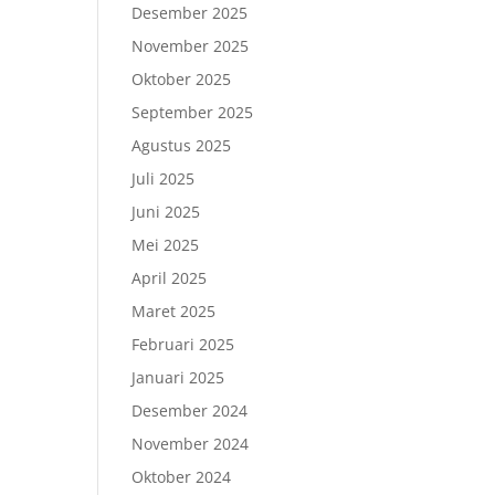
Desember 2025
November 2025
Oktober 2025
September 2025
Agustus 2025
Juli 2025
Juni 2025
Mei 2025
April 2025
Maret 2025
Februari 2025
Januari 2025
Desember 2024
November 2024
Oktober 2024