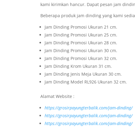
kami kirimkan hancur. Dapat pesan jam dindin
Beberapa produk jam dinding yang kami sedia
Jam Dinding Promosi Ukuran 21 cm.
Jam Dinding Promosi Ukuran 25 cm.
Jam Dinding Promosi Ukuran 28 cm.
Jam Dinding Promosi Ukuran 30 cm.
Jam Dinding Promosi Ukuran 32 cm.
Jam Dinding Krom Ukuran 31 cm.
Jam Dinding Jenis Meja Ukuran 30 cm.
Jam Dinding Model RL926 Ukuran 32 cm.
Alamat Website :
https://grosirpayungterbalik.com/jam-dinding/
https://grosirpayungterbalik.com/jam-dinding/
https://grosirpayungterbalik.com/jam-dinding/