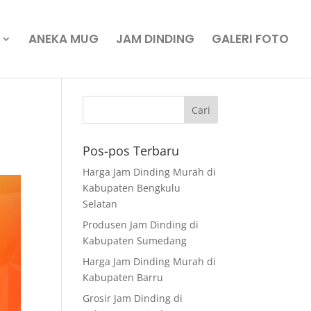
ANEKA MUG
JAM DINDING
GALERI FOTO
Pos-pos Terbaru
Harga Jam Dinding Murah di
Kabupaten Bengkulu
Selatan
Produsen Jam Dinding di
Kabupaten Sumedang
Harga Jam Dinding Murah di
Kabupaten Barru
Grosir Jam Dinding di