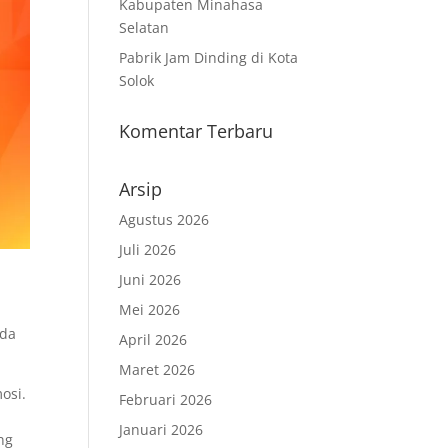
Kabupaten Minahasa
Selatan
Pabrik Jam Dinding di Kota
Solok
Komentar Terbaru
Arsip
Agustus 2026
Juli 2026
Juni 2026
Mei 2026
nda
April 2026
Maret 2026
osi.
Februari 2026
Januari 2026
ng