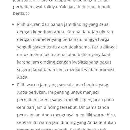
perhatian awal kalinya. Yok baca beberapa tehnik
berikut :
Pilih ukuran dan bahan jam dinding yang seuai
dengan keperluan Anda. Karena tiap-tiap ukuran
dengan diameter yang berlainan, hingga harga
yang dijajakan tentu akan tidak sama. Perlu diingat
untuk menunjuk material atau bahan yang kuat
karena jam dinding dengan kwalitas yang bagus
segera dapat tahan lama menjadi wadah promosi
Anda.
Pilih warna jam yang sesuai sama bentuk yang
Anda perlukan. Ini penting untuk menjadi
perhatian karena sangat memiliki pengaruh pada
seni dari jam dinding tersebut. Umpama tanda
perusahaan Anda menguasai memiliki warna biru,
setelah itu warna jam dinding yang Anda tentukan
mempunyai warna merah. Pastilah begitu tak