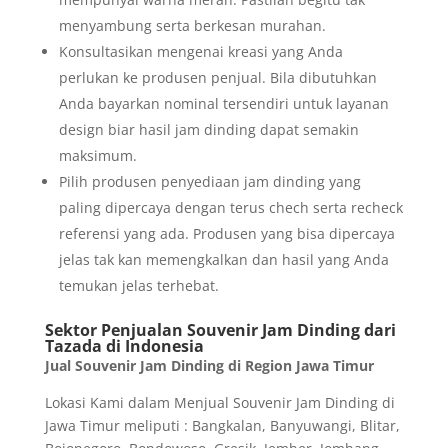
menyambung serta berkesan murahan.
Konsultasikan mengenai kreasi yang Anda
perlukan ke produsen penjual. Bila dibutuhkan
Anda bayarkan nominal tersendiri untuk layanan
design biar hasil jam dinding dapat semakin
maksimum.
Pilih produsen penyediaan jam dinding yang
paling dipercaya dengan terus chech serta recheck
referensi yang ada. Produsen yang bisa dipercaya
jelas tak kan memengkalkan dan hasil yang Anda
temukan jelas terhebat.
Sektor Penjualan Souvenir Jam Dinding dari
Tazada di Indonesia
Jual Souvenir Jam Dinding di Region Jawa Timur
Lokasi Kami dalam Menjual Souvenir Jam Dinding di
Jawa Timur meliputi : Bangkalan, Banyuwangi, Blitar,