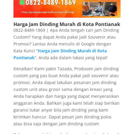
Harga Jam Dinding Murah di Kota Pontianak
0822-8489-1869 | Apa Anda tengah cari Jam Dinding
Custom? Yang dapat Anda pakai jadi Souvenir atau
Promosi? Lantas Anda menulis di Google dengan
Kata Kunci “
Harga Jam Dinding Murah di Kota
Pontianak
“. Anda ada dalam lokasi yang tepat!
Kenalkan! Kami yakni Tazada, Produsen jam dinding
custom yang pas buat Anda pakai jadi souvenir atau
promosi. Anda dapat lakukan pesanan jam dinding
custom unit atau grosir sama dengan kreasi yang
Anda harapkan dan harga yang dapat menyerasikan
anggaran Anda. Bahkan juga kami telah siap berikan
garansi tukar anyar bila jam dinding yang kami
kirimkan hancur. Dapat pesan jam dinding polos
atau bisa saja dengan jam dinding custom