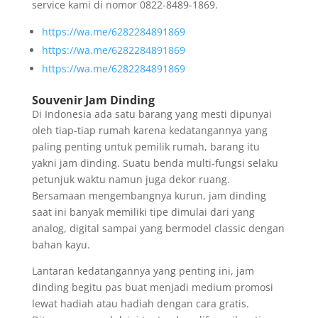
service kami di nomor 0822-8489-1869.
https://wa.me/6282284891869
https://wa.me/6282284891869
https://wa.me/6282284891869
Souvenir Jam Dinding
Di Indonesia ada satu barang yang mesti dipunyai
oleh tiap-tiap rumah karena kedatangannya yang
paling penting untuk pemilik rumah, barang itu
yakni jam dinding. Suatu benda multi-fungsi selaku
petunjuk waktu namun juga dekor ruang.
Bersamaan mengembangnya kurun, jam dinding
saat ini banyak memiliki tipe dimulai dari yang
analog, digital sampai yang bermodel classic dengan
bahan kayu.
Lantaran kedatangannya yang penting ini, jam
dinding begitu pas buat menjadi medium promosi
lewat hadiah atau hadiah dengan cara gratis.