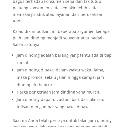
bagus terhadap konsumen setia dan tak tutup
peluang konsumen setia semakin lebih setia
memakai produk atau layanan dari perusahaan
Anda.
Kalau dikumpulkan, ini beberapa argumen kenapa
pilih jam dinding menjadi souvenir atau hadiah.
Salah satunya :
Jam dinding adalah barang yang tentu ada di tiap
rumah.
Jam dinding dipakai dalam waktu waktu lama,
maka promosi selalu jalan hingga sampai jam
dinding itu hancur.
Harga pengerjaan jam dinding yang murah.
Jam dinding dapat dicustom baik dari ukuran,
tulisan dan gambar yang bakal dipakai.
Saat ini Anda telah percaya untuk bikin jam dinding
jadi souvenir, lalu cara apa yang penting menjadi