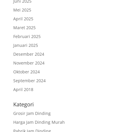
Juni 2025
Mei 2025
April 2025
Maret 2025
Februari 2025
Januari 2025
Desember 2024
November 2024
Oktober 2024
September 2024
April 2018
Kategori
Grosir Jam Dinding
Harga Jam Dinding Murah
Pabrik Jam Dinding