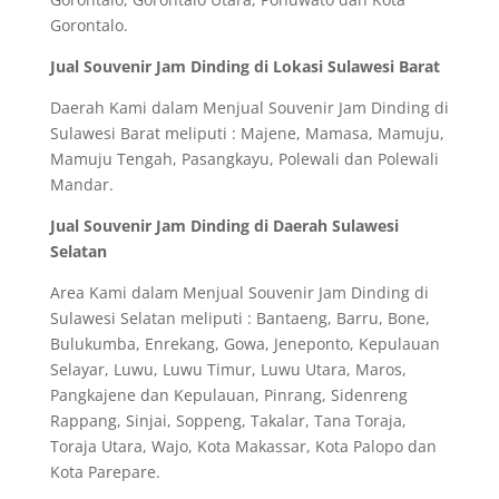
Gorontalo.
Jual Souvenir Jam Dinding di Lokasi Sulawesi Barat
Daerah Kami dalam Menjual Souvenir Jam Dinding di
Sulawesi Barat meliputi : Majene, Mamasa, Mamuju,
Mamuju Tengah, Pasangkayu, Polewali dan Polewali
Mandar.
Jual Souvenir Jam Dinding di Daerah Sulawesi
Selatan
Area Kami dalam Menjual Souvenir Jam Dinding di
Sulawesi Selatan meliputi : Bantaeng, Barru, Bone,
Bulukumba, Enrekang, Gowa, Jeneponto, Kepulauan
Selayar, Luwu, Luwu Timur, Luwu Utara, Maros,
Pangkajene dan Kepulauan, Pinrang, Sidenreng
Rappang, Sinjai, Soppeng, Takalar, Tana Toraja,
Toraja Utara, Wajo, Kota Makassar, Kota Palopo dan
Kota Parepare.