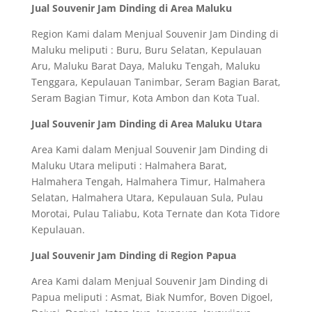
Jual Souvenir Jam Dinding di Area Maluku
Region Kami dalam Menjual Souvenir Jam Dinding di
Maluku meliputi : Buru, Buru Selatan, Kepulauan
Aru, Maluku Barat Daya, Maluku Tengah, Maluku
Tenggara, Kepulauan Tanimbar, Seram Bagian Barat,
Seram Bagian Timur, Kota Ambon dan Kota Tual.
Jual Souvenir Jam Dinding di Area Maluku Utara
Area Kami dalam Menjual Souvenir Jam Dinding di
Maluku Utara meliputi : Halmahera Barat,
Halmahera Tengah, Halmahera Timur, Halmahera
Selatan, Halmahera Utara, Kepulauan Sula, Pulau
Morotai, Pulau Taliabu, Kota Ternate dan Kota Tidore
Kepulauan.
Jual Souvenir Jam Dinding di Region Papua
Area Kami dalam Menjual Souvenir Jam Dinding di
Papua meliputi : Asmat, Biak Numfor, Boven Digoel,