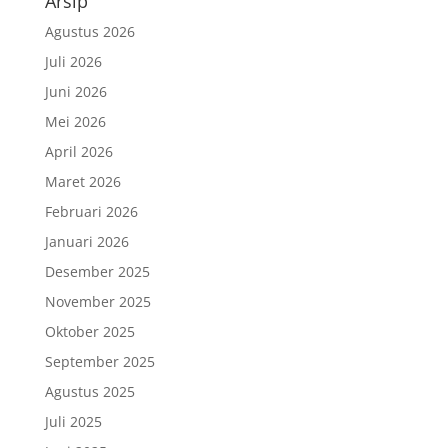
Arsip
Agustus 2026
Juli 2026
Juni 2026
Mei 2026
April 2026
Maret 2026
Februari 2026
Januari 2026
Desember 2025
November 2025
Oktober 2025
September 2025
Agustus 2025
Juli 2025