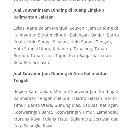
Jual Souvenir Jam Dinding di Ruang Lingkup
Kalimantan Selatan
Lokasi Kami dalam Menjual Souvenir Jam Dinding di
Kalimantan Barat meliputi : Balangan, Banjar, Barito
Kuala, Hulu Sungai Selatan, Hulu Sungai Tengah,
Hulu Sungai Utara, Kotabaru, Tabalong, Tanah
Bumbu, Tanah Laut, Tapin, Kota Banjarbaru dan
Kota Banjarmasin.
Jual Souvenir Jam Dinding di Area Kalimantan
Tengah
Region Kami dalam Menjual Souvenir Jam Dinding di
Kalimantan Tengah meliputi : Barito Selatan, Barito
Timur, Barito Utara, Gunung Mas, Kapuas, Katingan,
Kotawaringin Barat, Kotawaringin Timur, Lamandau,
Murung Raya, Pulang Pisau, Sukamara, Seruyan dan
Kota Palangka Raya.