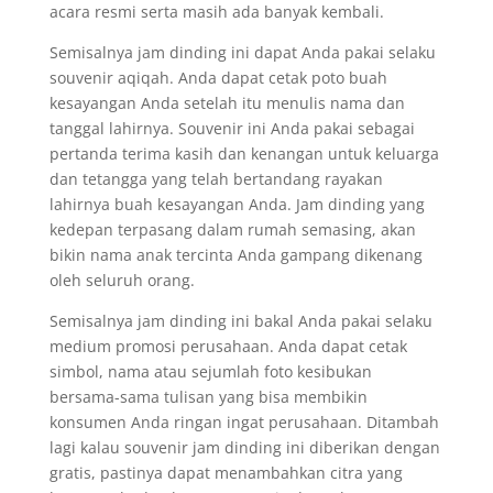
acara resmi serta masih ada banyak kembali.
Semisalnya jam dinding ini dapat Anda pakai selaku
souvenir aqiqah. Anda dapat cetak poto buah
kesayangan Anda setelah itu menulis nama dan
tanggal lahirnya. Souvenir ini Anda pakai sebagai
pertanda terima kasih dan kenangan untuk keluarga
dan tetangga yang telah bertandang rayakan
lahirnya buah kesayangan Anda. Jam dinding yang
kedepan terpasang dalam rumah semasing, akan
bikin nama anak tercinta Anda gampang dikenang
oleh seluruh orang.
Semisalnya jam dinding ini bakal Anda pakai selaku
medium promosi perusahaan. Anda dapat cetak
simbol, nama atau sejumlah foto kesibukan
bersama-sama tulisan yang bisa membikin
konsumen Anda ringan ingat perusahaan. Ditambah
lagi kalau souvenir jam dinding ini diberikan dengan
gratis, pastinya dapat menambahkan citra yang