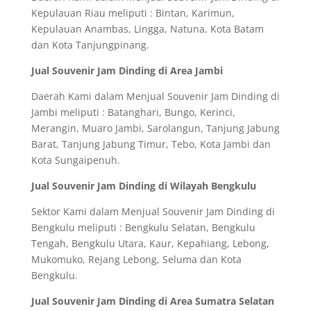
Kepulauan Riau meliputi : Bintan, Karimun,
Kepulauan Anambas, Lingga, Natuna, Kota Batam
dan Kota Tanjungpinang.
Jual Souvenir Jam Dinding di Area Jambi
Daerah Kami dalam Menjual Souvenir Jam Dinding di
Jambi meliputi : Batanghari, Bungo, Kerinci,
Merangin, Muaro Jambi, Sarolangun, Tanjung Jabung
Barat, Tanjung Jabung Timur, Tebo, Kota Jambi dan
Kota Sungaipenuh.
Jual Souvenir Jam Dinding di Wilayah Bengkulu
Sektor Kami dalam Menjual Souvenir Jam Dinding di
Bengkulu meliputi : Bengkulu Selatan, Bengkulu
Tengah, Bengkulu Utara, Kaur, Kepahiang, Lebong,
Mukomuko, Rejang Lebong, Seluma dan Kota
Bengkulu.
Jual Souvenir Jam Dinding di Area Sumatra Selatan