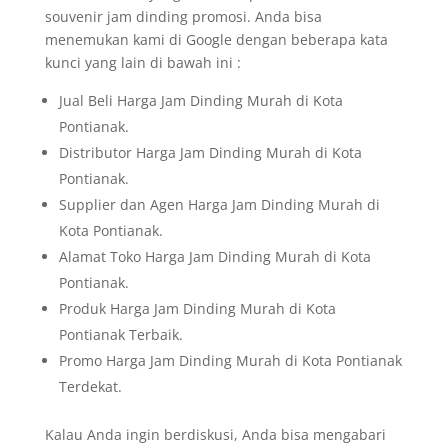
souvenir jam dinding promosi. Anda bisa
menemukan kami di Google dengan beberapa kata
kunci yang lain di bawah ini :
Jual Beli Harga Jam Dinding Murah di Kota
Pontianak.
Distributor Harga Jam Dinding Murah di Kota
Pontianak.
Supplier dan Agen Harga Jam Dinding Murah di
Kota Pontianak.
Alamat Toko Harga Jam Dinding Murah di Kota
Pontianak.
Produk Harga Jam Dinding Murah di Kota
Pontianak Terbaik.
Promo Harga Jam Dinding Murah di Kota Pontianak
Terdekat.
Kalau Anda ingin berdiskusi, Anda bisa mengabari