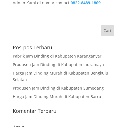
Admin Kami di nomor contact
0822-8489-1869
.
Pos-pos Terbaru
Pabrik Jam Dinding di Kabupaten Karanganyar
Produsen Jam Dinding di Kabupaten Indramayu
Harga Jam Dinding Murah di Kabupaten Bengkulu
Selatan
Produsen Jam Dinding di Kabupaten Sumedang
Harga Jam Dinding Murah di Kabupaten Barru
Komentar Terbaru