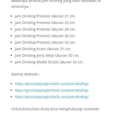
Beberapa produk jam dinding yang kami sediakan di
antaranya :
Jam Dinding Promosi Ukuran 21 cm.
Jam Dinding Promosi Ukuran 25 cm.
Jam Dinding Promosi Ukuran 28 cm.
Jam Dinding Promosi Ukuran 30 cm.
Jam Dinding Promosi Ukuran 32 cm.
Jam Dinding Krom Ukuran 31 cm.
Jam Dinding Jenis Meja Ukuran 30 cm.
Jam Dinding Model RL926 Ukuran 32 cm.
Alamat Website :
https://grosirpayungterbalik.com/jam-dinding/
https://grosirpayungterbalik.com/jam-dinding/
https://grosirpayungterbalik.com/jam-dinding/
Untuk konsultasi Anda bisa menghubungi customer