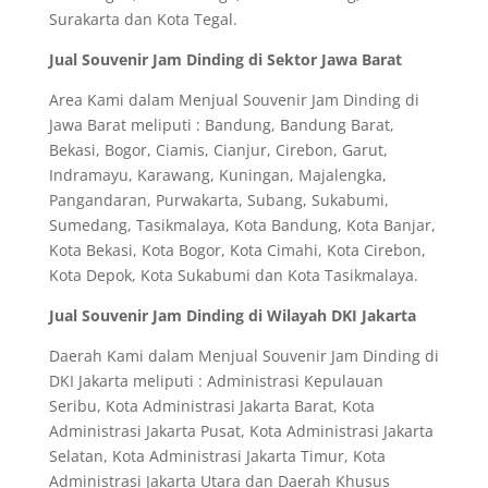
Surakarta dan Kota Tegal.
Jual Souvenir Jam Dinding di Sektor Jawa Barat
Area Kami dalam Menjual Souvenir Jam Dinding di
Jawa Barat meliputi : Bandung, Bandung Barat,
Bekasi, Bogor, Ciamis, Cianjur, Cirebon, Garut,
Indramayu, Karawang, Kuningan, Majalengka,
Pangandaran, Purwakarta, Subang, Sukabumi,
Sumedang, Tasikmalaya, Kota Bandung, Kota Banjar,
Kota Bekasi, Kota Bogor, Kota Cimahi, Kota Cirebon,
Kota Depok, Kota Sukabumi dan Kota Tasikmalaya.
Jual Souvenir Jam Dinding di Wilayah DKI Jakarta
Daerah Kami dalam Menjual Souvenir Jam Dinding di
DKI Jakarta meliputi : Administrasi Kepulauan
Seribu, Kota Administrasi Jakarta Barat, Kota
Administrasi Jakarta Pusat, Kota Administrasi Jakarta
Selatan, Kota Administrasi Jakarta Timur, Kota
Administrasi Jakarta Utara dan Daerah Khusus