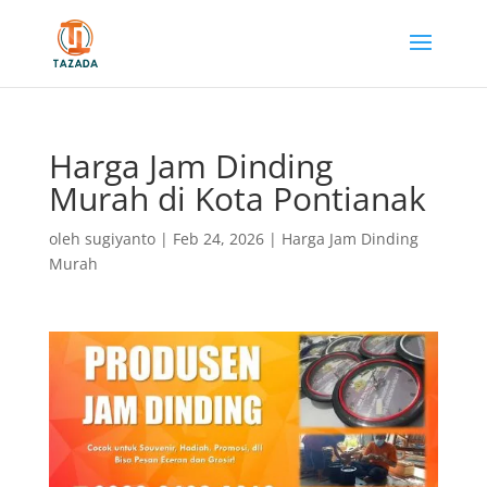
Harga Jam Dinding
Murah di Kota Pontianak
oleh
sugiyanto
|
Feb 24, 2026
|
Harga Jam Dinding
Murah