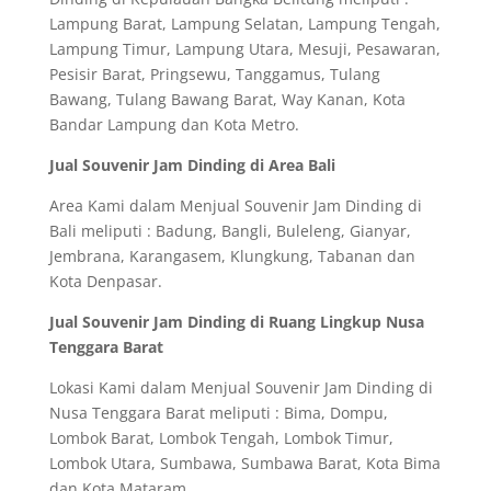
Lampung Barat, Lampung Selatan, Lampung Tengah,
Lampung Timur, Lampung Utara, Mesuji, Pesawaran,
Pesisir Barat, Pringsewu, Tanggamus, Tulang
Bawang, Tulang Bawang Barat, Way Kanan, Kota
Bandar Lampung dan Kota Metro.
Jual Souvenir Jam Dinding di Area Bali
Area Kami dalam Menjual Souvenir Jam Dinding di
Bali meliputi : Badung, Bangli, Buleleng, Gianyar,
Jembrana, Karangasem, Klungkung, Tabanan dan
Kota Denpasar.
Jual Souvenir Jam Dinding di Ruang Lingkup Nusa
Tenggara Barat
Lokasi Kami dalam Menjual Souvenir Jam Dinding di
Nusa Tenggara Barat meliputi : Bima, Dompu,
Lombok Barat, Lombok Tengah, Lombok Timur,
Lombok Utara, Sumbawa, Sumbawa Barat, Kota Bima
dan Kota Mataram.