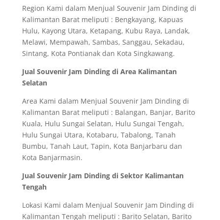
Region Kami dalam Menjual Souvenir Jam Dinding di
Kalimantan Barat meliputi : Bengkayang, Kapuas
Hulu, Kayong Utara, Ketapang, Kubu Raya, Landak,
Melawi, Mempawah, Sambas, Sanggau, Sekadau,
Sintang, Kota Pontianak dan Kota Singkawang.
Jual Souvenir Jam Dinding di Area Kalimantan
Selatan
Area Kami dalam Menjual Souvenir Jam Dinding di
Kalimantan Barat meliputi : Balangan, Banjar, Barito
Kuala, Hulu Sungai Selatan, Hulu Sungai Tengah,
Hulu Sungai Utara, Kotabaru, Tabalong, Tanah
Bumbu, Tanah Laut, Tapin, Kota Banjarbaru dan
Kota Banjarmasin.
Jual Souvenir Jam Dinding di Sektor Kalimantan
Tengah
Lokasi Kami dalam Menjual Souvenir Jam Dinding di
Kalimantan Tengah meliputi : Barito Selatan, Barito