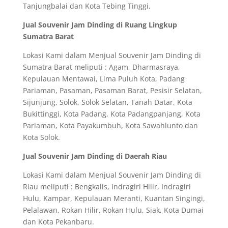
Tanjungbalai dan Kota Tebing Tinggi.
Jual Souvenir Jam Dinding di Ruang Lingkup
Sumatra Barat
Lokasi Kami dalam Menjual Souvenir Jam Dinding di
Sumatra Barat meliputi : Agam, Dharmasraya,
Kepulauan Mentawai, Lima Puluh Kota, Padang
Pariaman, Pasaman, Pasaman Barat, Pesisir Selatan,
Sijunjung, Solok, Solok Selatan, Tanah Datar, Kota
Bukittinggi, Kota Padang, Kota Padangpanjang, Kota
Pariaman, Kota Payakumbuh, Kota Sawahlunto dan
Kota Solok.
Jual Souvenir Jam Dinding di Daerah Riau
Lokasi Kami dalam Menjual Souvenir Jam Dinding di
Riau meliputi : Bengkalis, Indragiri Hilir, Indragiri
Hulu, Kampar, Kepulauan Meranti, Kuantan Singingi,
Pelalawan, Rokan Hilir, Rokan Hulu, Siak, Kota Dumai
dan Kota Pekanbaru.