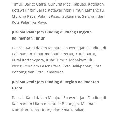
Timur, Barito Utara, Gunung Mas, Kapuas, Katingan,
Kotawaringin Barat, Kotawaringin Timur, Lamandau,
Murung Raya, Pulang Pisau, Sukamara, Seruyan dan
Kota Palangka Raya.
Jual Souvenir Jam Dinding di Ruang Lingkup
Kalimantan Timur
Daerah Kami dalam Menjual Souvenir Jam Dinding di
Kalimantan Timur meliputi : Berau, Kutai Barat,
Kutai Kartanegara, Kutai Timur, Mahakam Ulu,
Paser, Penajam Paser Utara, Kota Balikpapan, Kota
Bontang dan Kota Samarinda.
Jual Souvenir Jam Dinding di Region Kalimantan
Utara
Daerah Kami dalam Menjual Souvenir Jam Dinding di
Kalimantan Utara meliputi : Bulungan, Malinau,
Nunukan, Tana Tidung dan Kota Tarakan.