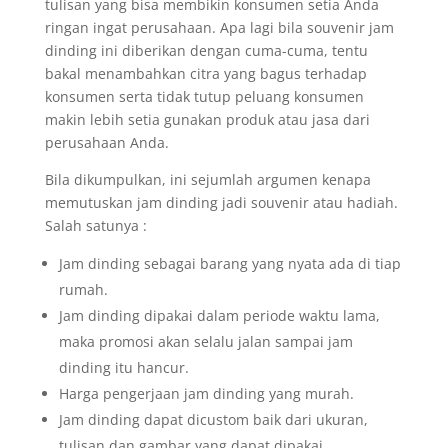
tulisan yang bisa membikin konsumen setia Anda
ringan ingat perusahaan. Apa lagi bila souvenir jam
dinding ini diberikan dengan cuma-cuma, tentu
bakal menambahkan citra yang bagus terhadap
konsumen serta tidak tutup peluang konsumen
makin lebih setia gunakan produk atau jasa dari
perusahaan Anda.
Bila dikumpulkan, ini sejumlah argumen kenapa
memutuskan jam dinding jadi souvenir atau hadiah.
Salah satunya :
Jam dinding sebagai barang yang nyata ada di tiap
rumah.
Jam dinding dipakai dalam periode waktu lama,
maka promosi akan selalu jalan sampai jam
dinding itu hancur.
Harga pengerjaan jam dinding yang murah.
Jam dinding dapat dicustom baik dari ukuran,
tulisan dan gambar yang dapat dipakai.