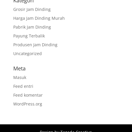
Kategori
Grosir Jam Dinding
Harga Jam Dinding Murah
Pabrik Jam Dinding
Payung Terbalik
Produsen Jam Dinding
Uncategorized
Meta
Masuk
Feed entri
Feed komentar
WordPress.org