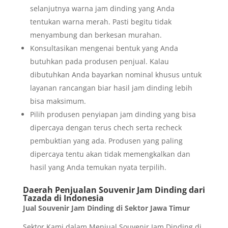
selanjutnya warna jam dinding yang Anda
tentukan warna merah. Pasti begitu tidak
menyambung dan berkesan murahan.
Konsultasikan mengenai bentuk yang Anda
butuhkan pada produsen penjual. Kalau
dibutuhkan Anda bayarkan nominal khusus untuk
layanan rancangan biar hasil jam dinding lebih
bisa maksimum.
Pilih produsen penyiapan jam dinding yang bisa
dipercaya dengan terus chech serta recheck
pembuktian yang ada. Produsen yang paling
dipercaya tentu akan tidak memengkalkan dan
hasil yang Anda temukan nyata terpilih.
Daerah Penjualan Souvenir Jam Dinding dari
Tazada di Indonesia
Jual Souvenir Jam Dinding di Sektor Jawa Timur
Sektor Kami dalam Menjual Souvenir Jam Dinding di