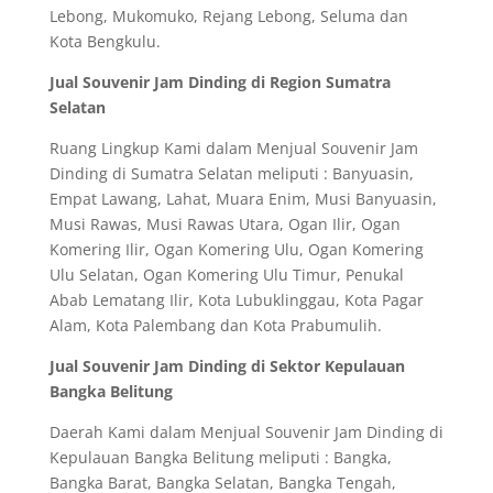
Lebong, Mukomuko, Rejang Lebong, Seluma dan
Kota Bengkulu.
Jual Souvenir Jam Dinding di Region Sumatra
Selatan
Ruang Lingkup Kami dalam Menjual Souvenir Jam
Dinding di Sumatra Selatan meliputi : Banyuasin,
Empat Lawang, Lahat, Muara Enim, Musi Banyuasin,
Musi Rawas, Musi Rawas Utara, Ogan Ilir, Ogan
Komering Ilir, Ogan Komering Ulu, Ogan Komering
Ulu Selatan, Ogan Komering Ulu Timur, Penukal
Abab Lematang Ilir, Kota Lubuklinggau, Kota Pagar
Alam, Kota Palembang dan Kota Prabumulih.
Jual Souvenir Jam Dinding di Sektor Kepulauan
Bangka Belitung
Daerah Kami dalam Menjual Souvenir Jam Dinding di
Kepulauan Bangka Belitung meliputi : Bangka,
Bangka Barat, Bangka Selatan, Bangka Tengah,