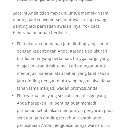
Saat ini Anda telah meyakini untuk membikin jam
dinding jadi souvenir, selanjutnya cara apa yang
penting jadi perhatian awal kalinya. Yok baca
beberapa panduan berikut :
Pilih ukuran dan bahan jam dinding yang seuai
dengan kepentingan Anda. Karena tiap ukuran
berdiameter yang berlainan, hingga harga yang
dijajakan akan tidak sama. Perlu diingat untuk
menunjuk material atau bahan yang kuat sebab
jam dinding dengan mutu yang bagus bisa dapat
tahan lama menjadi wadah promosi Anda.
Pilih warna jam yang sesuai sama design yang
Anda harapkan. Ini penting buat menjadi
perhatian sebab akan mempunyai pengaruh pada
seni dari jam dinding tersebut. Contoh tanda
perusahaan Anda menguasai punya warna biru,