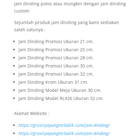
jam dinding polos atau mungkin dengan jam dinding
custom
Sejumlah produk jam dinding yang kami sediakan
salah satunya :
Jam Dinding Promosi Ukuran 21 cm.
Jam Dinding Promosi Ukuran 25 cm.
Jam Dinding Promosi Ukuran 28 cm.
Jam Dinding Promosi Ukuran 30 cm.
Jam Dinding Promosi Ukuran 32 cm.
Jam Dinding Krom Ukuran 31 cm.
Jam Dinding Model Meja Ukuran 30 cm.
Jam Dinding Model RL926 Ukuran 32 cm.
Alamat Website :
https://grosirpayungterbalik.com/jam-dinding/
https://grosirpayungterbalik.com/jam-dinding/