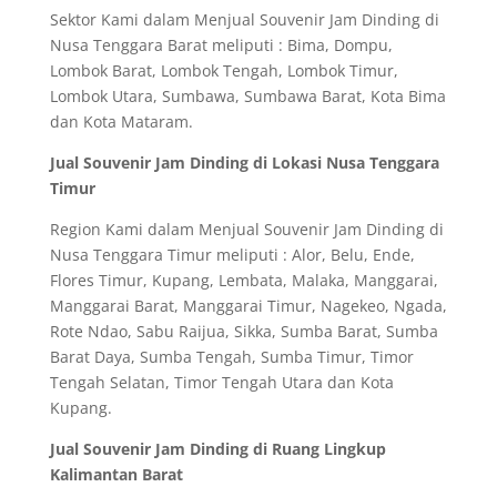
Sektor Kami dalam Menjual Souvenir Jam Dinding di
Nusa Tenggara Barat meliputi : Bima, Dompu,
Lombok Barat, Lombok Tengah, Lombok Timur,
Lombok Utara, Sumbawa, Sumbawa Barat, Kota Bima
dan Kota Mataram.
Jual Souvenir Jam Dinding di Lokasi Nusa Tenggara
Timur
Region Kami dalam Menjual Souvenir Jam Dinding di
Nusa Tenggara Timur meliputi : Alor, Belu, Ende,
Flores Timur, Kupang, Lembata, Malaka, Manggarai,
Manggarai Barat, Manggarai Timur, Nagekeo, Ngada,
Rote Ndao, Sabu Raijua, Sikka, Sumba Barat, Sumba
Barat Daya, Sumba Tengah, Sumba Timur, Timor
Tengah Selatan, Timor Tengah Utara dan Kota
Kupang.
Jual Souvenir Jam Dinding di Ruang Lingkup
Kalimantan Barat