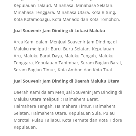
Kepulauan Talaud, Minahasa, Minahasa Selatan,
Minahasa Tenggara, Minahasa Utara, Kota Bitung,
Kota Kotamobagu, Kota Manado dan Kota Tomohon.
Jual Souvenir Jam Dinding di Lokasi Maluku
Area Kami dalam Menjual Souvenir Jam Dinding di
Maluku meliputi : Buru, Buru Selatan, Kepulauan
Aru, Maluku Barat Daya, Maluku Tengah, Maluku
Tenggara, Kepulauan Tanimbar, Seram Bagian Barat,
Seram Bagian Timur, Kota Ambon dan Kota Tual.
Jual Souvenir Jam Dinding di Daerah Maluku Utara
Daerah Kami dalam Menjual Souvenir Jam Dinding di
Maluku Utara meliputi : Halmahera Barat,
Halmahera Tengah, Halmahera Timur, Halmahera
Selatan, Halmahera Utara, Kepulauan Sula, Pulau
Morotai, Pulau Taliabu, Kota Ternate dan Kota Tidore
Kepulauan.