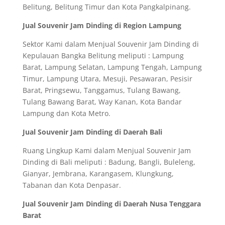
Belitung, Belitung Timur dan Kota Pangkalpinang.
Jual Souvenir Jam Dinding di Region Lampung
Sektor Kami dalam Menjual Souvenir Jam Dinding di
Kepulauan Bangka Belitung meliputi : Lampung
Barat, Lampung Selatan, Lampung Tengah, Lampung
Timur, Lampung Utara, Mesuji, Pesawaran, Pesisir
Barat, Pringsewu, Tanggamus, Tulang Bawang,
Tulang Bawang Barat, Way Kanan, Kota Bandar
Lampung dan Kota Metro.
Jual Souvenir Jam Dinding di Daerah Bali
Ruang Lingkup Kami dalam Menjual Souvenir Jam
Dinding di Bali meliputi : Badung, Bangli, Buleleng,
Gianyar, Jembrana, Karangasem, Klungkung,
Tabanan dan Kota Denpasar.
Jual Souvenir Jam Dinding di Daerah Nusa Tenggara
Barat