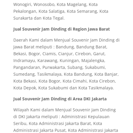
Wonogiri, Wonosobo, Kota Magelang, Kota
Pekalongan, Kota Salatiga, Kota Semarang, Kota
Surakarta dan Kota Tegal.
Jual Souvenir Jam Dinding di Region Jawa Barat
Daerah Kami dalam Menjual Souvenir Jam Dinding di
Jawa Barat meliputi : Bandung, Bandung Barat,
Bekasi, Bogor, Ciamis, Cianjur, Cirebon, Garut,
Indramayu, Karawang, Kuningan, Majalengka,
Pangandaran, Purwakarta, Subang, Sukabumi,
Sumedang, Tasikmalaya, Kota Bandung, Kota Banjar,
Kota Bekasi, Kota Bogor, Kota Cimahi, Kota Cirebon,
Kota Depok, Kota Sukabumi dan Kota Tasikmalaya.
Jual Souvenir Jam Dinding di Area DKI Jakarta
Wilayah Kami dalam Menjual Souvenir Jam Dinding
di DKI Jakarta meliputi : Administrasi Kepulauan
Seribu, Kota Administrasi Jakarta Barat, Kota
Administrasi Jakarta Pusat, Kota Administrasi Jakarta