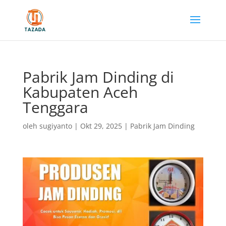
Pabrik Jam Dinding di
Kabupaten Aceh
Tenggara
oleh
sugiyanto
|
Okt 29, 2025
|
Pabrik Jam Dinding