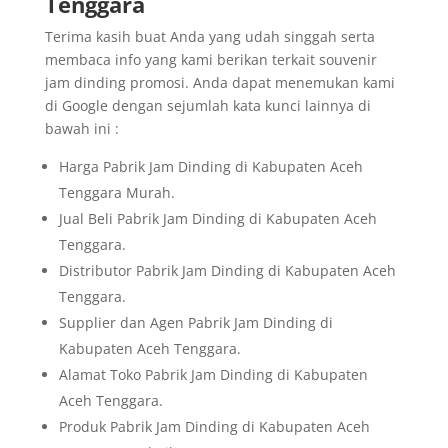
Tenggara
Terima kasih buat Anda yang udah singgah serta
membaca info yang kami berikan terkait souvenir
jam dinding promosi. Anda dapat menemukan kami
di Google dengan sejumlah kata kunci lainnya di
bawah ini :
Harga Pabrik Jam Dinding di Kabupaten Aceh
Tenggara Murah.
Jual Beli Pabrik Jam Dinding di Kabupaten Aceh
Tenggara.
Distributor Pabrik Jam Dinding di Kabupaten Aceh
Tenggara.
Supplier dan Agen Pabrik Jam Dinding di
Kabupaten Aceh Tenggara.
Alamat Toko Pabrik Jam Dinding di Kabupaten
Aceh Tenggara.
Produk Pabrik Jam Dinding di Kabupaten Aceh