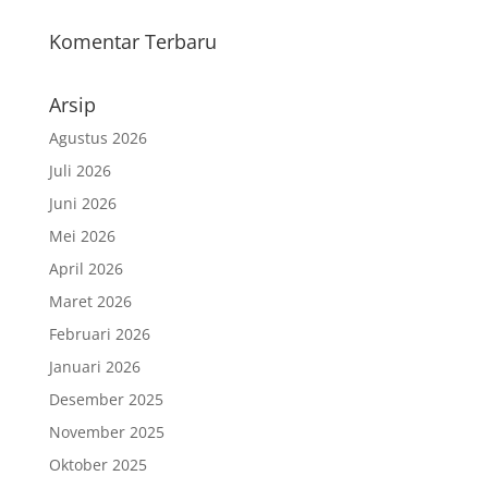
Komentar Terbaru
Arsip
Agustus 2026
Juli 2026
Juni 2026
Mei 2026
April 2026
Maret 2026
Februari 2026
Januari 2026
Desember 2025
November 2025
Oktober 2025