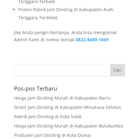
Tenggara Terbaik.
Promo Pabrik Jam Dinding di Kabupaten Aceh
Tenggara Terdekat.
Jika Anda pengin bertanya, Anda bisa mengontak
Admin Kami di nomor kontak
0822-8489-1869
.
Pos-pos Terbaru
Harga Jam Dinding Murah di Kabupaten Barru
Grosir Jam Dinding di Kabupaten Minahasa Selatan
Pabrik Jam Dinding di Kota Solok
Harga Jam Dinding Murah di Kabupaten Bulukumba
Produsen Jam Dinding di Kota Dumai