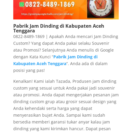
Pabrik Jam Dinding di Kabupaten Aceh
Tenggara
0822-8489-1869 | Apakah Anda mencari Jam Dinding
Custom? Yang dapat Anda pakai selaku Souvenir
atau Promosi? Selanjutnya Anda menulis di Google
dengan Kata Kunci “
Pabrik Jam Dinding di
Kabupaten Aceh Tenggara
“. Anda ada di dalam
posisi yang pas!
Kenalkan! Kami ialah Tazada, Produsen jam dinding
custom yang sesuai untuk Anda pakai jadi souvenir
atau promosi. Anda dapat mengerjakan pesanan jam
dinding custom grup atau grosir sesuai design yang
Anda kehendaki serta harga yang dapat
menyerasikan bujet Anda. Sampai kami sudah
bersedia memberi garansi tukar anyar kalau jam
dinding yang kami kirimkan hancur. Dapat pesan