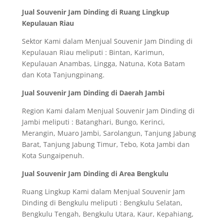
Jual Souvenir Jam Dinding di Ruang Lingkup
Kepulauan Riau
Sektor Kami dalam Menjual Souvenir Jam Dinding di
Kepulauan Riau meliputi : Bintan, Karimun,
Kepulauan Anambas, Lingga, Natuna, Kota Batam
dan Kota Tanjungpinang.
Jual Souvenir Jam Dinding di Daerah Jambi
Region Kami dalam Menjual Souvenir Jam Dinding di
Jambi meliputi : Batanghari, Bungo, Kerinci,
Merangin, Muaro Jambi, Sarolangun, Tanjung Jabung
Barat, Tanjung Jabung Timur, Tebo, Kota Jambi dan
Kota Sungaipenuh.
Jual Souvenir Jam Dinding di Area Bengkulu
Ruang Lingkup Kami dalam Menjual Souvenir Jam
Dinding di Bengkulu meliputi : Bengkulu Selatan,
Bengkulu Tengah, Bengkulu Utara, Kaur, Kepahiang,