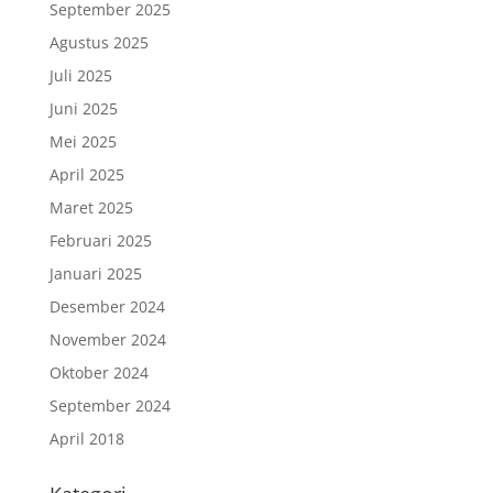
September 2025
Agustus 2025
Juli 2025
Juni 2025
Mei 2025
April 2025
Maret 2025
Februari 2025
Januari 2025
Desember 2024
November 2024
Oktober 2024
September 2024
April 2018