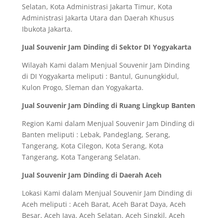
Selatan, Kota Administrasi Jakarta Timur, Kota
Administrasi Jakarta Utara dan Daerah Khusus
Ibukota Jakarta.
Jual Souvenir Jam Dinding di Sektor DI Yogyakarta
Wilayah Kami dalam Menjual Souvenir Jam Dinding
di DI Yogyakarta meliputi : Bantul, Gunungkidul,
Kulon Progo, Sleman dan Yogyakarta.
Jual Souvenir Jam Dinding di Ruang Lingkup Banten
Region Kami dalam Menjual Souvenir Jam Dinding di
Banten meliputi : Lebak, Pandeglang, Serang,
Tangerang, Kota Cilegon, Kota Serang, Kota
Tangerang, Kota Tangerang Selatan.
Jual Souvenir Jam Dinding di Daerah Aceh
Lokasi Kami dalam Menjual Souvenir Jam Dinding di
Aceh meliputi : Aceh Barat, Aceh Barat Daya, Aceh
Besar, Aceh Jaya, Aceh Selatan, Aceh Singkil, Aceh