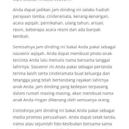
Anda dapat jadikan jam dinding ini selaku hadiah
perayaan lomba, cinderamata, kenang-kenangan,
acara aqiqah, pernikahan, ulang tahun, arisan,
reuni, beberapa acara resmi dan ada banyak
kembali.
Semisalnya jam dinding ini bakal Anda pakai sebagai
souvenir aqiqah. Anda dapat membuat photo anak
tercinta Anda lalu menulis nama bersama tanggal
lahirnya. Souvenir ini Anda pakai sebagai pertanda
terima kasih serta cinderamata buat keluarga dan
tetangga yang telah bertandang rayakan lahirnya
anak Anda. Jam dinding yang kedepan terpasang
dalam rumah masing-masing, akan membuat nama
anak Anda ringan dikenang oleh semuanya orang.
Contohnya jam dinding ini bakal Anda pakai sebagai
media promosi perusahaan. Anda dapat cetak tanda,
nama atau sejumlah foto kesibukan bersama-sama