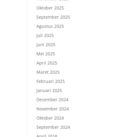
Oktober 2025
September 2025
Agustus 2025
Juli 2025
Juni 2025
Mei 2025
April 2025
Maret 2025
Februari 2025
Januari 2025
Desember 2024
November 2024
Oktober 2024
September 2024
April 2018