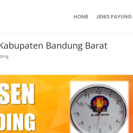
HOME
JENIS PAYUNG
i Kabupaten Bandung Barat
nding