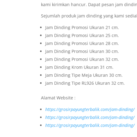
kami kirimkan hancur. Dapat pesan jam dindi
Sejumlah produk jam dinding yang kami sediak
Jam Dinding Promosi Ukuran 21 cm.
Jam Dinding Promosi Ukuran 25 cm.
Jam Dinding Promosi Ukuran 28 cm.
Jam Dinding Promosi Ukuran 30 cm.
Jam Dinding Promosi Ukuran 32 cm.
Jam Dinding Krom Ukuran 31 cm.
Jam Dinding Tipe Meja Ukuran 30 cm.
Jam Dinding Tipe RL926 Ukuran 32 cm.
Alamat Website :
https://grosirpayungterbalik.com/jam-dinding/
https://grosirpayungterbalik.com/jam-dinding/
https://grosirpayungterbalik.com/jam-dinding/