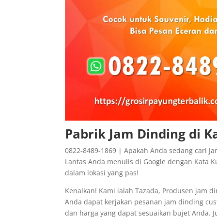
Pabrik Jam Dinding di 
0822-8489-1869 | Apakah Anda sedang cari Ja
Lantas Anda menulis di Google dengan Kata Ku
dalam lokasi yang pas!
Kenalkan! Kami ialah Tazada, Produsen jam di
Anda dapat kerjakan pesanan jam dinding cu
dan harga yang dapat sesuaikan bujet Anda. J