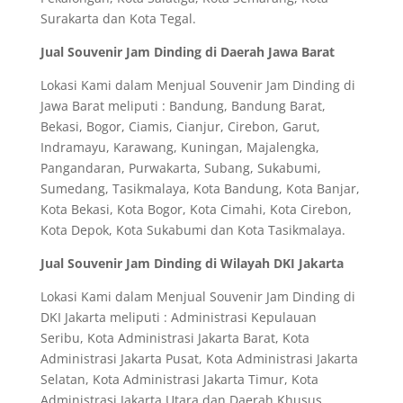
Surakarta dan Kota Tegal.
Jual Souvenir Jam Dinding di Daerah Jawa Barat
Lokasi Kami dalam Menjual Souvenir Jam Dinding di
Jawa Barat meliputi : Bandung, Bandung Barat,
Bekasi, Bogor, Ciamis, Cianjur, Cirebon, Garut,
Indramayu, Karawang, Kuningan, Majalengka,
Pangandaran, Purwakarta, Subang, Sukabumi,
Sumedang, Tasikmalaya, Kota Bandung, Kota Banjar,
Kota Bekasi, Kota Bogor, Kota Cimahi, Kota Cirebon,
Kota Depok, Kota Sukabumi dan Kota Tasikmalaya.
Jual Souvenir Jam Dinding di Wilayah DKI Jakarta
Lokasi Kami dalam Menjual Souvenir Jam Dinding di
DKI Jakarta meliputi : Administrasi Kepulauan
Seribu, Kota Administrasi Jakarta Barat, Kota
Administrasi Jakarta Pusat, Kota Administrasi Jakarta
Selatan, Kota Administrasi Jakarta Timur, Kota
Administrasi Jakarta Utara dan Daerah Khusus