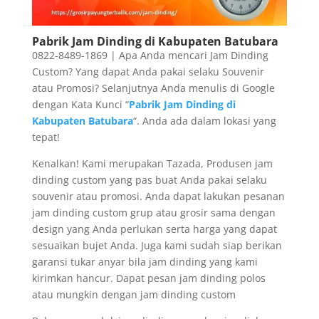
Pabrik Jam Dinding di Kabupaten Batubara
0822-8489-1869 | Apa Anda mencari Jam Dinding
Custom? Yang dapat Anda pakai selaku Souvenir
atau Promosi? Selanjutnya Anda menulis di Google
dengan Kata Kunci “
Pabrik Jam Dinding di
Kabupaten Batubara
“. Anda ada dalam lokasi yang
tepat!
Kenalkan! Kami merupakan Tazada, Produsen jam
dinding custom yang pas buat Anda pakai selaku
souvenir atau promosi. Anda dapat lakukan pesanan
jam dinding custom grup atau grosir sama dengan
design yang Anda perlukan serta harga yang dapat
sesuaikan bujet Anda. Juga kami sudah siap berikan
garansi tukar anyar bila jam dinding yang kami
kirimkan hancur. Dapat pesan jam dinding polos
atau mungkin dengan jam dinding custom