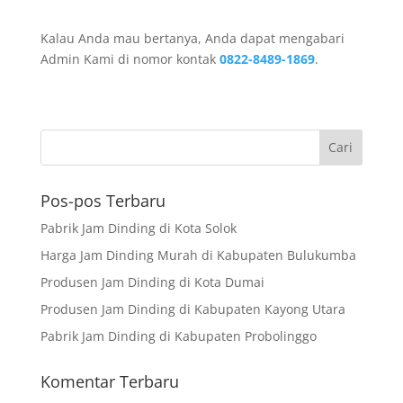
Kalau Anda mau bertanya, Anda dapat mengabari
Admin Kami di nomor kontak
0822-8489-1869
.
Pos-pos Terbaru
Pabrik Jam Dinding di Kota Solok
Harga Jam Dinding Murah di Kabupaten Bulukumba
Produsen Jam Dinding di Kota Dumai
Produsen Jam Dinding di Kabupaten Kayong Utara
Pabrik Jam Dinding di Kabupaten Probolinggo
Komentar Terbaru