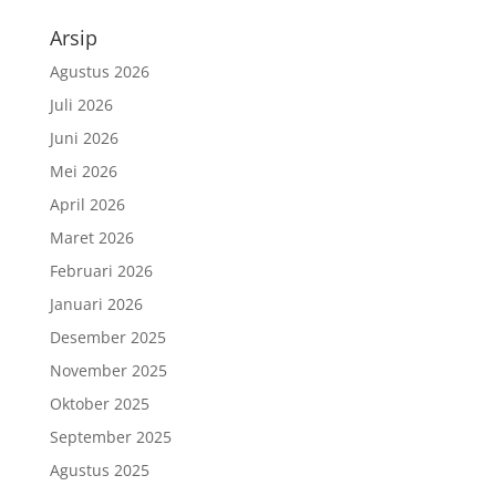
Arsip
Agustus 2026
Juli 2026
Juni 2026
Mei 2026
April 2026
Maret 2026
Februari 2026
Januari 2026
Desember 2025
November 2025
Oktober 2025
September 2025
Agustus 2025