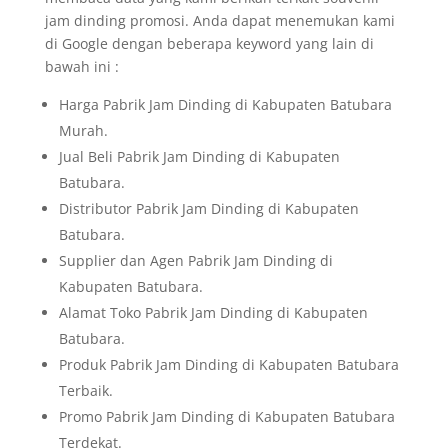
jam dinding promosi. Anda dapat menemukan kami
di Google dengan beberapa keyword yang lain di
bawah ini :
Harga Pabrik Jam Dinding di Kabupaten Batubara
Murah.
Jual Beli Pabrik Jam Dinding di Kabupaten
Batubara.
Distributor Pabrik Jam Dinding di Kabupaten
Batubara.
Supplier dan Agen Pabrik Jam Dinding di
Kabupaten Batubara.
Alamat Toko Pabrik Jam Dinding di Kabupaten
Batubara.
Produk Pabrik Jam Dinding di Kabupaten Batubara
Terbaik.
Promo Pabrik Jam Dinding di Kabupaten Batubara
Terdekat.