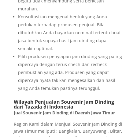
begitu tidak menyambung serta berkesan
murahan.
Konsultasikan mengenai bentuk yang Anda
perlukan terhadap produsen penjual. Bila
dibutuhkan Anda bayarkan nominal tertentu buat
jasa bentuk supaya hasil jam dinding dapat
semakin optimal.
Pilih produsen penyiapan jam dinding yang paling
dipercaya dengan terus chech dan recheck
pembuktian yang ada. Produsen yang dapat
dipercaya nyata tak kan mengesalkan dan hasil
yang Anda temukan pastinya terunggul.
Wilayah Penjualan Souvenir Jam Dinding
dari Tazada di Indonesia
Jual Souvenir Jam Dinding di Daerah Jawa Timur
Region Kami dalam Menjual Souvenir Jam Dinding di
Jawa Timur meliputi : Bangkalan, Banyuwangi, Blitar,