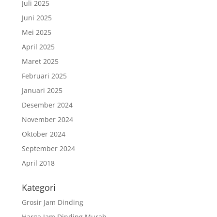
Juli 2025
Juni 2025
Mei 2025
April 2025
Maret 2025
Februari 2025
Januari 2025
Desember 2024
November 2024
Oktober 2024
September 2024
April 2018
Kategori
Grosir Jam Dinding
Harga Jam Dinding Murah