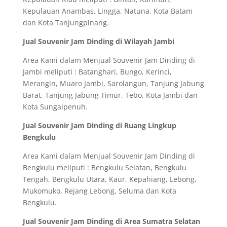
Kepulauan Anambas, Lingga, Natuna, Kota Batam
dan Kota Tanjungpinang.
Jual Souvenir Jam Dinding di Wilayah Jambi
Area Kami dalam Menjual Souvenir Jam Dinding di
Jambi meliputi : Batanghari, Bungo, Kerinci,
Merangin, Muaro Jambi, Sarolangun, Tanjung Jabung
Barat, Tanjung Jabung Timur, Tebo, Kota Jambi dan
Kota Sungaipenuh.
Jual Souvenir Jam Dinding di Ruang Lingkup
Bengkulu
Area Kami dalam Menjual Souvenir Jam Dinding di
Bengkulu meliputi : Bengkulu Selatan, Bengkulu
Tengah, Bengkulu Utara, Kaur, Kepahiang, Lebong,
Mukomuko, Rejang Lebong, Seluma dan Kota
Bengkulu.
Jual Souvenir Jam Dinding di Area Sumatra Selatan