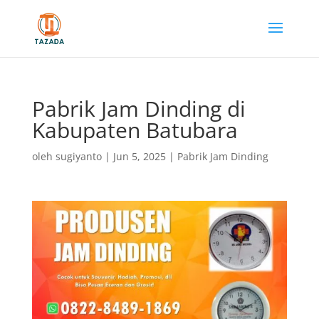
Pabrik Jam Dinding di
Kabupaten Batubara
oleh
sugiyanto
|
Jun 5, 2025
|
Pabrik Jam Dinding