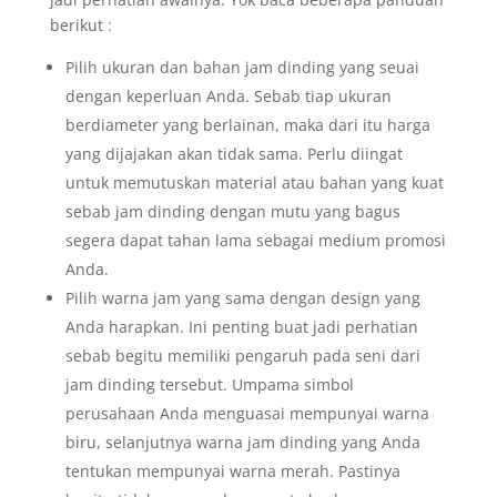
berikut :
Pilih ukuran dan bahan jam dinding yang seuai
dengan keperluan Anda. Sebab tiap ukuran
berdiameter yang berlainan, maka dari itu harga
yang dijajakan akan tidak sama. Perlu diingat
untuk memutuskan material atau bahan yang kuat
sebab jam dinding dengan mutu yang bagus
segera dapat tahan lama sebagai medium promosi
Anda.
Pilih warna jam yang sama dengan design yang
Anda harapkan. Ini penting buat jadi perhatian
sebab begitu memiliki pengaruh pada seni dari
jam dinding tersebut. Umpama simbol
perusahaan Anda menguasai mempunyai warna
biru, selanjutnya warna jam dinding yang Anda
tentukan mempunyai warna merah. Pastinya