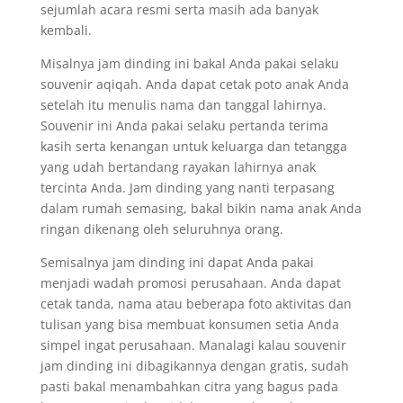
sejumlah acara resmi serta masih ada banyak
kembali.
Misalnya jam dinding ini bakal Anda pakai selaku
souvenir aqiqah. Anda dapat cetak poto anak Anda
setelah itu menulis nama dan tanggal lahirnya.
Souvenir ini Anda pakai selaku pertanda terima
kasih serta kenangan untuk keluarga dan tetangga
yang udah bertandang rayakan lahirnya anak
tercinta Anda. Jam dinding yang nanti terpasang
dalam rumah semasing, bakal bikin nama anak Anda
ringan dikenang oleh seluruhnya orang.
Semisalnya jam dinding ini dapat Anda pakai
menjadi wadah promosi perusahaan. Anda dapat
cetak tanda, nama atau beberapa foto aktivitas dan
tulisan yang bisa membuat konsumen setia Anda
simpel ingat perusahaan. Manalagi kalau souvenir
jam dinding ini dibagikannya dengan gratis, sudah
pasti bakal menambahkan citra yang bagus pada