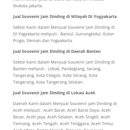
Ibukota Jakarta.
Jual Souvenir Jam Dinding di Wilayah DI Yogyakarta
Sektor Kami dalam Menjual Souvenir Jam Dinding di
DI Yogyakarta meliputi : Bantul, Gunungkidul, Kulon
Progo, Sleman dan Yogyakarta.
Jual Souvenir Jam Dinding di Daerah Banten
Sektor Kami dalam Menjual Souvenir Jam Dinding di
Banten meliputi : Lebak, Pandeglang, Serang,
Tangerang, Kota Cilegon, Kota Serang, Kota
Tangerang, Kota Tangerang Selatan.
Jual Souvenir Jam Dinding di Lokasi Aceh
Daerah Kami dalam Menjual Souvenir Jam Dinding di
Aceh meliputi : Aceh Barat, Aceh Barat Daya, Aceh
Besar, Aceh Jaya, Aceh Selatan, Aceh Singkil, Aceh
Tamiang, Aceh Tengah, Aceh Tenggara, Aceh Timur,