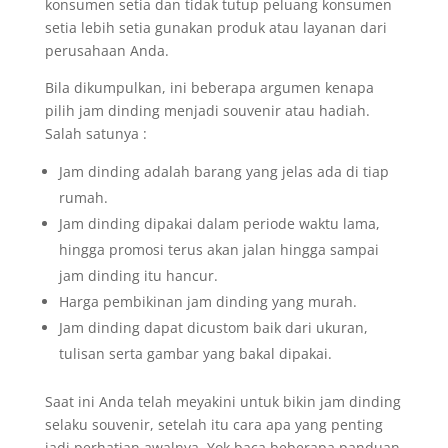
konsumen setia dan tidak tutup peluang konsumen
setia lebih setia gunakan produk atau layanan dari
perusahaan Anda.
Bila dikumpulkan, ini beberapa argumen kenapa
pilih jam dinding menjadi souvenir atau hadiah.
Salah satunya :
Jam dinding adalah barang yang jelas ada di tiap
rumah.
Jam dinding dipakai dalam periode waktu lama,
hingga promosi terus akan jalan hingga sampai
jam dinding itu hancur.
Harga pembikinan jam dinding yang murah.
Jam dinding dapat dicustom baik dari ukuran,
tulisan serta gambar yang bakal dipakai.
Saat ini Anda telah meyakini untuk bikin jam dinding
selaku souvenir, setelah itu cara apa yang penting
jadi perhatian awalnya. Yok baca beberapa panduan