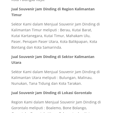
Jual Souvenir Jam Dinding di Region Kalimantan
Timur
Sektor Kami dalam Menjual Souvenir Jam Dinding di
Kalimantan Timur meliputi : Berau, Kutai Barat,
Kutai Kartanegara, Kutai Timur, Mahakam Ulu,
Paser, Penajam Paser Utara, Kota Balikpapan, Kota
Bontang dan Kota Samarinda.
Jual Souvenir Jam Dinding di Sektor Kalimantan
Utara
Sektor Kami dalam Menjual Souvenir Jam Dinding di
Kalimantan Utara meliputi : Bulungan, Malinau,
Nunukan, Tana Tidung dan Kota Tarakan.
Jual Souvenir Jam Dinding di Lokasi Gorontalo
Region Kami dalam Menjual Souvenir Jam Dinding di
Gorontalo meliputi : Boalemo, Bone Bolango,