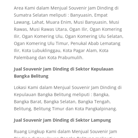
Area Kami dalam Menjual Souvenir Jam Dinding di
Sumatra Selatan meliputi : Banyuasin, Empat
Lawang, Lahat, Muara Enim, Musi Banyuasin, Musi
Rawas, Musi Rawas Utara, Ogan Ilir, Ogan Komering
Ilir, Ogan Komering Ulu, Ogan Komering Ulu Selatan,
Ogan Komering Ulu Timur, Penukal Abab Lematang
Ilir, Kota Lubuklinggau, Kota Pagar Alam, Kota
Palembang dan Kota Prabumulih.
Jual Souvenir Jam Dinding di Sektor Kepulauan
Bangka Belitung
Lokasi Kami dalam Menjual Souvenir Jam Dinding di
Kepulauan Bangka Belitung meliputi : Bangka,
Bangka Barat, Bangka Selatan, Bangka Tengah,
Belitung, Belitung Timur dan Kota Pangkalpinang.
Jual Souvenir Jam Dinding di Sektor Lampung
Ruang Lingkup Kami dalam Menjual Souvenir Jam