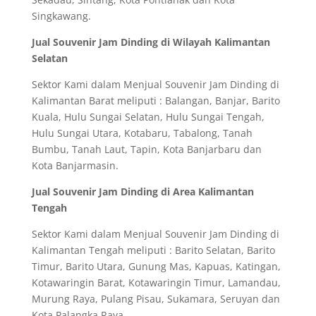
Singkawang.
Jual Souvenir Jam Dinding di Wilayah Kalimantan
Selatan
Sektor Kami dalam Menjual Souvenir Jam Dinding di
Kalimantan Barat meliputi : Balangan, Banjar, Barito
Kuala, Hulu Sungai Selatan, Hulu Sungai Tengah,
Hulu Sungai Utara, Kotabaru, Tabalong, Tanah
Bumbu, Tanah Laut, Tapin, Kota Banjarbaru dan
Kota Banjarmasin.
Jual Souvenir Jam Dinding di Area Kalimantan
Tengah
Sektor Kami dalam Menjual Souvenir Jam Dinding di
Kalimantan Tengah meliputi : Barito Selatan, Barito
Timur, Barito Utara, Gunung Mas, Kapuas, Katingan,
Kotawaringin Barat, Kotawaringin Timur, Lamandau,
Murung Raya, Pulang Pisau, Sukamara, Seruyan dan
Kota Palangka Raya.