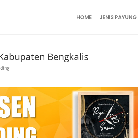
HOME
JENIS PAYUNG
 Kabupaten Bengkalis
nding