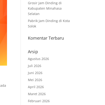
Grosir Jam Dinding di
Kabupaten Minahasa
Selatan
Pabrik Jam Dinding di Kota
Solok
Komentar Terbaru
Arsip
Agustus 2026
Juli 2026
Juni 2026
Mei 2026
 ada
April 2026
Maret 2026
Februari 2026