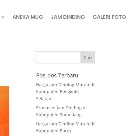
ANEKA MUG
JAM DINDING
GALERI FOTO
Pos-pos Terbaru
Harga Jam Dinding Murah di
Kabupaten Bengkulu
Selatan
Produsen Jam Dinding di
Kabupaten Sumedang
Harga Jam Dinding Murah di
Kabupaten Barru