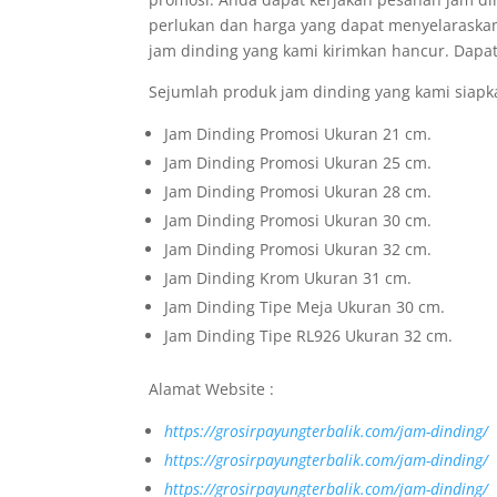
perlukan dan harga yang dapat menyelaraskan 
jam dinding yang kami kirimkan hancur. Dapat
Sejumlah produk jam dinding yang kami siapka
Jam Dinding Promosi Ukuran 21 cm.
Jam Dinding Promosi Ukuran 25 cm.
Jam Dinding Promosi Ukuran 28 cm.
Jam Dinding Promosi Ukuran 30 cm.
Jam Dinding Promosi Ukuran 32 cm.
Jam Dinding Krom Ukuran 31 cm.
Jam Dinding Tipe Meja Ukuran 30 cm.
Jam Dinding Tipe RL926 Ukuran 32 cm.
Alamat Website :
https://grosirpayungterbalik.com/jam-dinding/
https://grosirpayungterbalik.com/jam-dinding/
https://grosirpayungterbalik.com/jam-dinding/