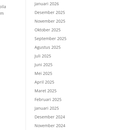
Januari 2026
bila
Desember 2025
om
November 2025
Oktober 2025
September 2025
Agustus 2025
Juli 2025
Juni 2025
Mei 2025
April 2025
Maret 2025
Februari 2025
Januari 2025
Desember 2024
November 2024