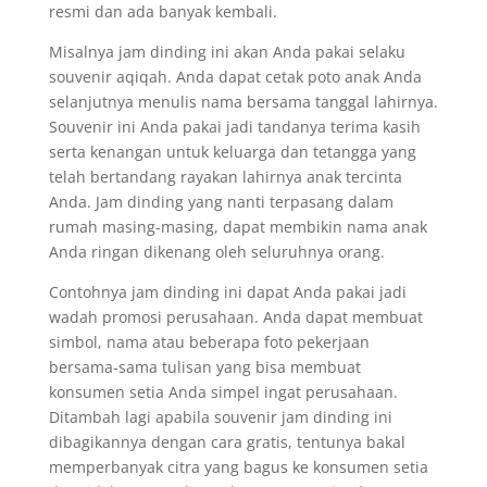
resmi dan ada banyak kembali.
Misalnya jam dinding ini akan Anda pakai selaku
souvenir aqiqah. Anda dapat cetak poto anak Anda
selanjutnya menulis nama bersama tanggal lahirnya.
Souvenir ini Anda pakai jadi tandanya terima kasih
serta kenangan untuk keluarga dan tetangga yang
telah bertandang rayakan lahirnya anak tercinta
Anda. Jam dinding yang nanti terpasang dalam
rumah masing-masing, dapat membikin nama anak
Anda ringan dikenang oleh seluruhnya orang.
Contohnya jam dinding ini dapat Anda pakai jadi
wadah promosi perusahaan. Anda dapat membuat
simbol, nama atau beberapa foto pekerjaan
bersama-sama tulisan yang bisa membuat
konsumen setia Anda simpel ingat perusahaan.
Ditambah lagi apabila souvenir jam dinding ini
dibagikannya dengan cara gratis, tentunya bakal
memperbanyak citra yang bagus ke konsumen setia