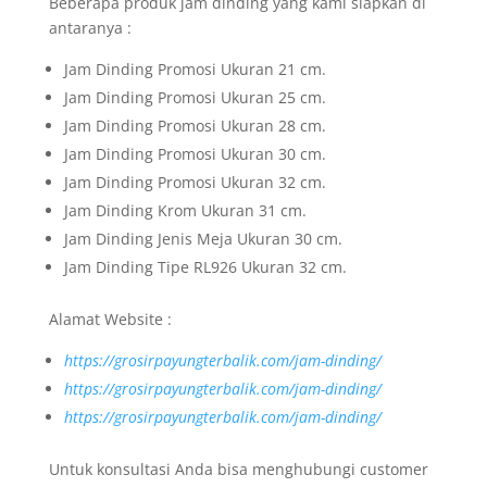
Beberapa produk jam dinding yang kami siapkan di
antaranya :
Jam Dinding Promosi Ukuran 21 cm.
Jam Dinding Promosi Ukuran 25 cm.
Jam Dinding Promosi Ukuran 28 cm.
Jam Dinding Promosi Ukuran 30 cm.
Jam Dinding Promosi Ukuran 32 cm.
Jam Dinding Krom Ukuran 31 cm.
Jam Dinding Jenis Meja Ukuran 30 cm.
Jam Dinding Tipe RL926 Ukuran 32 cm.
Alamat Website :
https://grosirpayungterbalik.com/jam-dinding/
https://grosirpayungterbalik.com/jam-dinding/
https://grosirpayungterbalik.com/jam-dinding/
Untuk konsultasi Anda bisa menghubungi customer