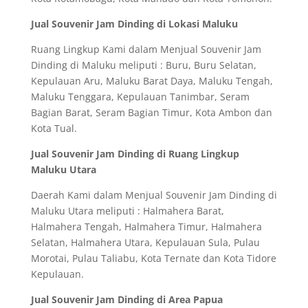
Jual Souvenir Jam Dinding di Lokasi Maluku
Ruang Lingkup Kami dalam Menjual Souvenir Jam
Dinding di Maluku meliputi : Buru, Buru Selatan,
Kepulauan Aru, Maluku Barat Daya, Maluku Tengah,
Maluku Tenggara, Kepulauan Tanimbar, Seram
Bagian Barat, Seram Bagian Timur, Kota Ambon dan
Kota Tual.
Jual Souvenir Jam Dinding di Ruang Lingkup
Maluku Utara
Daerah Kami dalam Menjual Souvenir Jam Dinding di
Maluku Utara meliputi : Halmahera Barat,
Halmahera Tengah, Halmahera Timur, Halmahera
Selatan, Halmahera Utara, Kepulauan Sula, Pulau
Morotai, Pulau Taliabu, Kota Ternate dan Kota Tidore
Kepulauan.
Jual Souvenir Jam Dinding di Area Papua