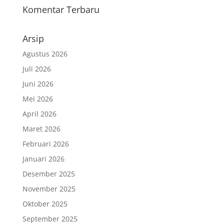
Komentar Terbaru
Arsip
Agustus 2026
Juli 2026
Juni 2026
Mei 2026
April 2026
Maret 2026
Februari 2026
Januari 2026
Desember 2025
November 2025
Oktober 2025
September 2025