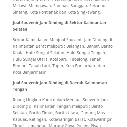
Melawi, Mempawah, Sambas, Sanggau, Sekadau,
Sintang, Kota Pontianak dan Kota Singkawang.
Jual Souvenir Jam Dinding di Sektor Kalimantan
Selatan
Sektor Kami dalam Menjual Souvenir Jam Dinding di
Kalimantan Barat meliputi : Balangan, Banjar, Barito
Kuala, Hulu Sungai Selatan, Hulu Sungai Tengah,
Hulu Sungai Utara, Kotabaru, Tabalong, Tanah
Bumbu, Tanah Laut, Tapin, Kota Banjarbaru dan
Kota Banjarmasin.
Jual Souvenir Jam Dinding di Daerah Kalimantan
Tengah
Ruang Lingkup Kami dalam Menjual Souvenir Jam
Dinding di Kalimantan Tengah meliputi : Barito
Selatan, Barito Timur, Barito Utara, Gunung Mas,
Kapuas, Katingan, Kotawaringin Barat, Kotawaringin
Timur, Lamandau, Murung Raya, Pulang Pisau,