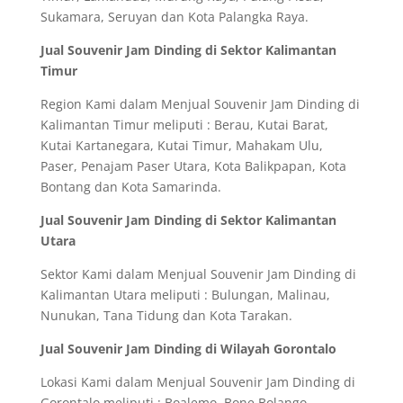
Sukamara, Seruyan dan Kota Palangka Raya.
Jual Souvenir Jam Dinding di Sektor Kalimantan
Timur
Region Kami dalam Menjual Souvenir Jam Dinding di
Kalimantan Timur meliputi : Berau, Kutai Barat,
Kutai Kartanegara, Kutai Timur, Mahakam Ulu,
Paser, Penajam Paser Utara, Kota Balikpapan, Kota
Bontang dan Kota Samarinda.
Jual Souvenir Jam Dinding di Sektor Kalimantan
Utara
Sektor Kami dalam Menjual Souvenir Jam Dinding di
Kalimantan Utara meliputi : Bulungan, Malinau,
Nunukan, Tana Tidung dan Kota Tarakan.
Jual Souvenir Jam Dinding di Wilayah Gorontalo
Lokasi Kami dalam Menjual Souvenir Jam Dinding di
Gorontalo meliputi : Boalemo, Bone Bolango,