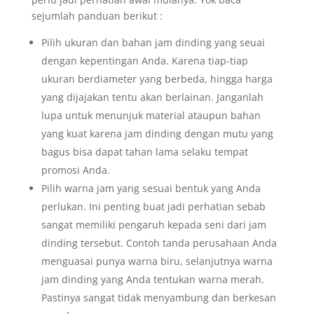
sejumlah panduan berikut :
Pilih ukuran dan bahan jam dinding yang seuai
dengan kepentingan Anda. Karena tiap-tiap
ukuran berdiameter yang berbeda, hingga harga
yang dijajakan tentu akan berlainan. Janganlah
lupa untuk menunjuk material ataupun bahan
yang kuat karena jam dinding dengan mutu yang
bagus bisa dapat tahan lama selaku tempat
promosi Anda.
Pilih warna jam yang sesuai bentuk yang Anda
perlukan. Ini penting buat jadi perhatian sebab
sangat memiliki pengaruh kepada seni dari jam
dinding tersebut. Contoh tanda perusahaan Anda
menguasai punya warna biru, selanjutnya warna
jam dinding yang Anda tentukan warna merah.
Pastinya sangat tidak menyambung dan berkesan