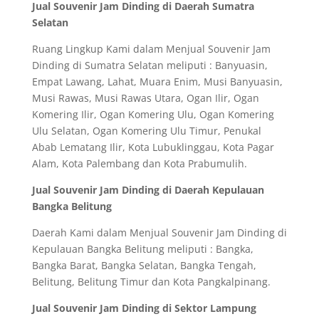
Jual Souvenir Jam Dinding di Daerah Sumatra
Selatan
Ruang Lingkup Kami dalam Menjual Souvenir Jam
Dinding di Sumatra Selatan meliputi : Banyuasin,
Empat Lawang, Lahat, Muara Enim, Musi Banyuasin,
Musi Rawas, Musi Rawas Utara, Ogan Ilir, Ogan
Komering Ilir, Ogan Komering Ulu, Ogan Komering
Ulu Selatan, Ogan Komering Ulu Timur, Penukal
Abab Lematang Ilir, Kota Lubuklinggau, Kota Pagar
Alam, Kota Palembang dan Kota Prabumulih.
Jual Souvenir Jam Dinding di Daerah Kepulauan
Bangka Belitung
Daerah Kami dalam Menjual Souvenir Jam Dinding di
Kepulauan Bangka Belitung meliputi : Bangka,
Bangka Barat, Bangka Selatan, Bangka Tengah,
Belitung, Belitung Timur dan Kota Pangkalpinang.
Jual Souvenir Jam Dinding di Sektor Lampung