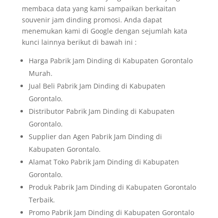
membaca data yang kami sampaikan berkaitan
souvenir jam dinding promosi. Anda dapat
menemukan kami di Google dengan sejumlah kata
kunci lainnya berikut di bawah ini :
Harga Pabrik Jam Dinding di Kabupaten Gorontalo
Murah.
Jual Beli Pabrik Jam Dinding di Kabupaten
Gorontalo.
Distributor Pabrik Jam Dinding di Kabupaten
Gorontalo.
Supplier dan Agen Pabrik Jam Dinding di
Kabupaten Gorontalo.
Alamat Toko Pabrik Jam Dinding di Kabupaten
Gorontalo.
Produk Pabrik Jam Dinding di Kabupaten Gorontalo
Terbaik.
Promo Pabrik Jam Dinding di Kabupaten Gorontalo