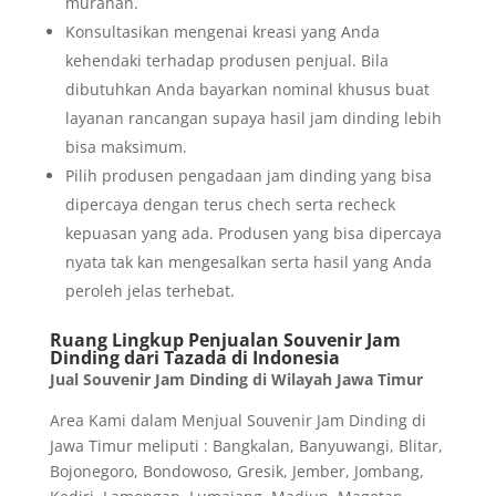
murahan.
Konsultasikan mengenai kreasi yang Anda
kehendaki terhadap produsen penjual. Bila
dibutuhkan Anda bayarkan nominal khusus buat
layanan rancangan supaya hasil jam dinding lebih
bisa maksimum.
Pilih produsen pengadaan jam dinding yang bisa
dipercaya dengan terus chech serta recheck
kepuasan yang ada. Produsen yang bisa dipercaya
nyata tak kan mengesalkan serta hasil yang Anda
peroleh jelas terhebat.
Ruang Lingkup Penjualan Souvenir Jam
Dinding dari Tazada di Indonesia
Jual Souvenir Jam Dinding di Wilayah Jawa Timur
Area Kami dalam Menjual Souvenir Jam Dinding di
Jawa Timur meliputi : Bangkalan, Banyuwangi, Blitar,
Bojonegoro, Bondowoso, Gresik, Jember, Jombang,