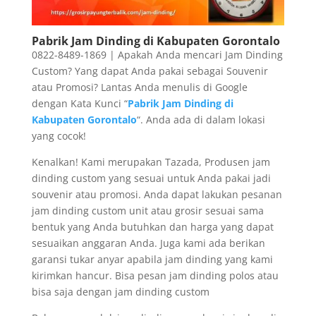
Pabrik Jam Dinding di Kabupaten Gorontalo
0822-8489-1869 | Apakah Anda mencari Jam Dinding
Custom? Yang dapat Anda pakai sebagai Souvenir
atau Promosi? Lantas Anda menulis di Google
dengan Kata Kunci “
Pabrik Jam Dinding di
Kabupaten Gorontalo
“. Anda ada di dalam lokasi
yang cocok!
Kenalkan! Kami merupakan Tazada, Produsen jam
dinding custom yang sesuai untuk Anda pakai jadi
souvenir atau promosi. Anda dapat lakukan pesanan
jam dinding custom unit atau grosir sesuai sama
bentuk yang Anda butuhkan dan harga yang dapat
sesuaikan anggaran Anda. Juga kami ada berikan
garansi tukar anyar apabila jam dinding yang kami
kirimkan hancur. Bisa pesan jam dinding polos atau
bisa saja dengan jam dinding custom