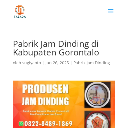
Pabrik Jam Dinding di
Kabupaten Gorontalo
oleh
sugiyanto
|
Jun 26, 2025
|
Pabrik Jam Dinding