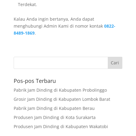
Terdekat.
Kalau Anda ingin bertanya, Anda dapat
menghubungi Admin Kami di nomor kontak
0822-
8489-1869
.
Pos-pos Terbaru
Pabrik Jam Dinding di Kabupaten Probolinggo
Grosir Jam Dinding di Kabupaten Lombok Barat
Pabrik Jam Dinding di Kabupaten Berau
Produsen Jam Dinding di Kota Surakarta
Produsen Jam Dinding di Kabupaten Wakatobi