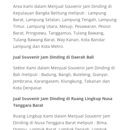
Area Kami dalam Menjual Souvenir Jam Dinding di
Kepulauan Bangka Belitung meliputi : Lampung
Barat, Lampung Selatan, Lampung Tengah, Lampung
Timur, Lampung Utara, Mesuji, Pesawaran, Pesisir
Barat, Pringsewu, Tanggamus, Tulang Bawang,
Tulang Bawang Barat, Way Kanan, Kota Bandar
Lampung dan Kota Metro.
Jual Souvenir Jam Dinding di Daerah Bali
Sektor Kami dalam Menjual Souvenir Jam Dinding di
Bali meliputi : Badung, Bangli, Buleleng, Gianyar,
Jembrana, Karangasem, Klungkung, Tabanan dan
Kota Denpasar.
Jual Souvenir Jam Dinding di Ruang Lingkup Nusa
Tenggara Barat
Ruang Lingkup Kami dalam Menjual Souvenir Jam
Dinding di Nusa Tenggara Barat meliputi : Bima,
Dompu, Lombok Barat, Lombok Tengah, Lombok