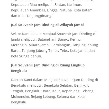
Kepulauan Riau meliputi : Bintan, Karimun,
Kepulauan Anambas, Lingga, Natuna, Kota Batam
dan Kota Tanjungpinang.
Jual Souvenir Jam Dinding di Wilayah Jambi
Sektor Kami dalam Menjual Souvenir Jam Dinding di
Jambi meliputi : Batanghari, Bungo, Kerinci,
Merangin, Muaro Jambi, Sarolangun, Tanjung Jabung
Barat, Tanjung Jabung Timur, Tebo, Kota Jambi dan
Kota Sungaipenuh.
Jual Souvenir Jam Dinding di Ruang Lingkup
Bengkulu
Daerah Kami dalam Menjual Souvenir Jam Dinding di
Bengkulu meliputi : Bengkulu Selatan, Bengkulu
Tengah, Bengkulu Utara, Kaur, Kepahiang, Lebong,
Mukomuko, Rejang Lebong, Seluma dan Kota
Bengkulu.