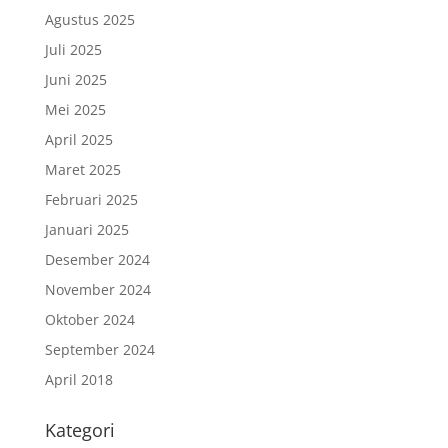
Agustus 2025
Juli 2025
Juni 2025
Mei 2025
April 2025
Maret 2025
Februari 2025
Januari 2025
Desember 2024
November 2024
Oktober 2024
September 2024
April 2018
Kategori