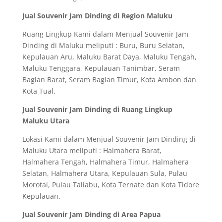
Jual Souvenir Jam Dinding di Region Maluku
Ruang Lingkup Kami dalam Menjual Souvenir Jam
Dinding di Maluku meliputi : Buru, Buru Selatan,
Kepulauan Aru, Maluku Barat Daya, Maluku Tengah,
Maluku Tenggara, Kepulauan Tanimbar, Seram
Bagian Barat, Seram Bagian Timur, Kota Ambon dan
Kota Tual.
Jual Souvenir Jam Dinding di Ruang Lingkup
Maluku Utara
Lokasi Kami dalam Menjual Souvenir Jam Dinding di
Maluku Utara meliputi : Halmahera Barat,
Halmahera Tengah, Halmahera Timur, Halmahera
Selatan, Halmahera Utara, Kepulauan Sula, Pulau
Morotai, Pulau Taliabu, Kota Ternate dan Kota Tidore
Kepulauan.
Jual Souvenir Jam Dinding di Area Papua