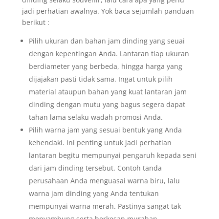
jadi perhatian awalnya. Yok baca sejumlah panduan
berikut :
Pilih ukuran dan bahan jam dinding yang seuai
dengan kepentingan Anda. Lantaran tiap ukuran
berdiameter yang berbeda, hingga harga yang
dijajakan pasti tidak sama. Ingat untuk pilih
material ataupun bahan yang kuat lantaran jam
dinding dengan mutu yang bagus segera dapat
tahan lama selaku wadah promosi Anda.
Pilih warna jam yang sesuai bentuk yang Anda
kehendaki. Ini penting untuk jadi perhatian
lantaran begitu mempunyai pengaruh kepada seni
dari jam dinding tersebut. Contoh tanda
perusahaan Anda menguasai warna biru, lalu
warna jam dinding yang Anda tentukan
mempunyai warna merah. Pastinya sangat tak
menyambung serta berkesan murahan.