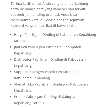
Terima kasih untuk Anda yang telah berkunjung
serta membaca data yang kami berikan terkait
souvenir jam dinding promosi. Anda bisa
menemukan kami di Google dengan sejumlah
keyword yang lain berikut di bawah ini :
Harga Pabrik Jam Dinding di Kabupaten Kepahiang
Murah.
Jual Beli Pabrik Jam Dinding di Kabupaten
Kepahiang.
Distributor Pabrik Jam Dinding di Kabupaten
Kepahiang.
Supplier dan Agen Pabrik Jam Dinding di
Kabupaten Kepahiang.
Alamat Toko Pabrik Jam Dinding di Kabupaten
Kepahiang.
Produk Pabrik Jam Dinding di Kabupaten
Kepahiang Terbaik.