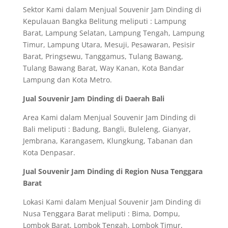
Sektor Kami dalam Menjual Souvenir Jam Dinding di
Kepulauan Bangka Belitung meliputi : Lampung
Barat, Lampung Selatan, Lampung Tengah, Lampung
Timur, Lampung Utara, Mesuji, Pesawaran, Pesisir
Barat, Pringsewu, Tanggamus, Tulang Bawang,
Tulang Bawang Barat, Way Kanan, Kota Bandar
Lampung dan Kota Metro.
Jual Souvenir Jam Dinding di Daerah Bali
Area Kami dalam Menjual Souvenir Jam Dinding di
Bali meliputi : Badung, Bangli, Buleleng, Gianyar,
Jembrana, Karangasem, Klungkung, Tabanan dan
Kota Denpasar.
Jual Souvenir Jam Dinding di Region Nusa Tenggara
Barat
Lokasi Kami dalam Menjual Souvenir Jam Dinding di
Nusa Tenggara Barat meliputi : Bima, Dompu,
Lombok Barat, Lombok Tengah, Lombok Timur,