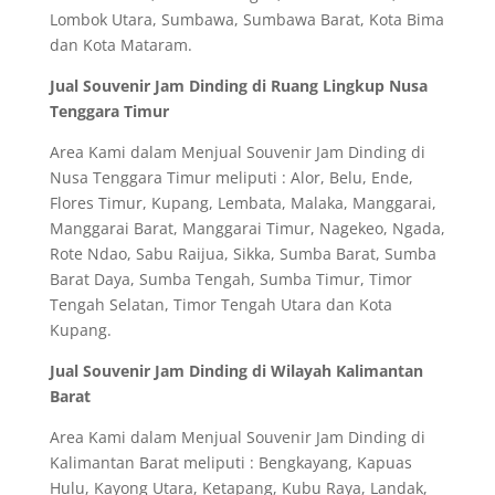
Lombok Utara, Sumbawa, Sumbawa Barat, Kota Bima
dan Kota Mataram.
Jual Souvenir Jam Dinding di Ruang Lingkup Nusa
Tenggara Timur
Area Kami dalam Menjual Souvenir Jam Dinding di
Nusa Tenggara Timur meliputi : Alor, Belu, Ende,
Flores Timur, Kupang, Lembata, Malaka, Manggarai,
Manggarai Barat, Manggarai Timur, Nagekeo, Ngada,
Rote Ndao, Sabu Raijua, Sikka, Sumba Barat, Sumba
Barat Daya, Sumba Tengah, Sumba Timur, Timor
Tengah Selatan, Timor Tengah Utara dan Kota
Kupang.
Jual Souvenir Jam Dinding di Wilayah Kalimantan
Barat
Area Kami dalam Menjual Souvenir Jam Dinding di
Kalimantan Barat meliputi : Bengkayang, Kapuas
Hulu, Kayong Utara, Ketapang, Kubu Raya, Landak,