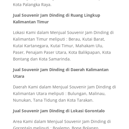
Kota Palangka Raya.
Jual Souvenir Jam Dinding di Ruang Lingkup
Kalimantan Timur
Lokasi Kami dalam Menjual Souvenir Jam Dinding di
Kalimantan Timur meliputi : Berau, Kutai Barat,
Kutai Kartanegara, Kutai Timur, Mahakam Ulu,
Paser, Penajam Paser Utara, Kota Balikpapan, Kota
Bontang dan Kota Samarinda.
Jual Souvenir Jam Dinding di Daerah Kalimantan
Utara
Daerah Kami dalam Menjual Souvenir Jam Dinding di
Kalimantan Utara meliputi : Bulungan, Malinau,
Nunukan, Tana Tidung dan Kota Tarakan.
Jual Souvenir Jam Dinding di Lokasi Gorontalo
Area Kami dalam Menjual Souvenir Jam Dinding di
Gorontalo meliputi : Boalemo, Bone Bolango,