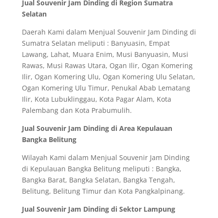
Jual Souvenir Jam Dinding di Region Sumatra
Selatan
Daerah Kami dalam Menjual Souvenir Jam Dinding di
Sumatra Selatan meliputi : Banyuasin, Empat
Lawang, Lahat, Muara Enim, Musi Banyuasin, Musi
Rawas, Musi Rawas Utara, Ogan Ilir, Ogan Komering
Ilir, Ogan Komering Ulu, Ogan Komering Ulu Selatan,
Ogan Komering Ulu Timur, Penukal Abab Lematang
Ilir, Kota Lubuklinggau, Kota Pagar Alam, Kota
Palembang dan Kota Prabumulih.
Jual Souvenir Jam Dinding di Area Kepulauan
Bangka Belitung
Wilayah Kami dalam Menjual Souvenir Jam Dinding
di Kepulauan Bangka Belitung meliputi : Bangka,
Bangka Barat, Bangka Selatan, Bangka Tengah,
Belitung, Belitung Timur dan Kota Pangkalpinang.
Jual Souvenir Jam Dinding di Sektor Lampung