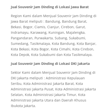
Jual Souvenir Jam Dinding di Lokasi Jawa Barat
Region Kami dalam Menjual Souvenir Jam Dinding di
Jawa Barat meliputi : Bandung, Bandung Barat,
Bekasi, Bogor, Ciamis, Cianjur, Cirebon, Garut,
Indramayu, Karawang, Kuningan, Majalengka,
Pangandaran, Purwakarta, Subang, Sukabumi,
Sumedang, Tasikmalaya, Kota Bandung, Kota Banjar,
Kota Bekasi, Kota Bogor, Kota Cimahi, Kota Cirebon,
Kota Depok, Kota Sukabumi dan Kota Tasikmalaya.
Jual Souvenir Jam Dinding di Lokasi DKI Jakarta
Sektor Kami dalam Menjual Souvenir Jam Dinding di
DKI Jakarta meliputi : Administrasi Kepulauan
Seribu, Kota Administrasi Jakarta Barat, Kota
Administrasi Jakarta Pusat, Kota Administrasi Jakarta
Selatan, Kota Administrasi Jakarta Timur, Kota
Administrasi Jakarta Utara dan Daerah Khusus
Ibukota Jakarta.