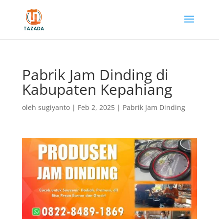
Pabrik Jam Dinding di
Kabupaten Kepahiang
oleh
sugiyanto
|
Feb 2, 2025
|
Pabrik Jam Dinding