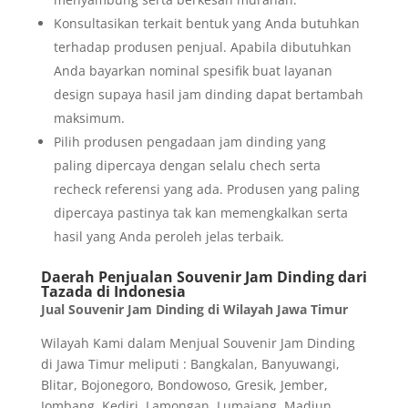
Konsultasikan terkait bentuk yang Anda butuhkan
terhadap produsen penjual. Apabila dibutuhkan
Anda bayarkan nominal spesifik buat layanan
design supaya hasil jam dinding dapat bertambah
maksimum.
Pilih produsen pengadaan jam dinding yang
paling dipercaya dengan selalu chech serta
recheck referensi yang ada. Produsen yang paling
dipercaya pastinya tak kan memengkalkan serta
hasil yang Anda peroleh jelas terbaik.
Daerah Penjualan Souvenir Jam Dinding dari
Tazada di Indonesia
Jual Souvenir Jam Dinding di Wilayah Jawa Timur
Wilayah Kami dalam Menjual Souvenir Jam Dinding
di Jawa Timur meliputi : Bangkalan, Banyuwangi,
Blitar, Bojonegoro, Bondowoso, Gresik, Jember,
Jombang, Kediri, Lamongan, Lumajang, Madiun,