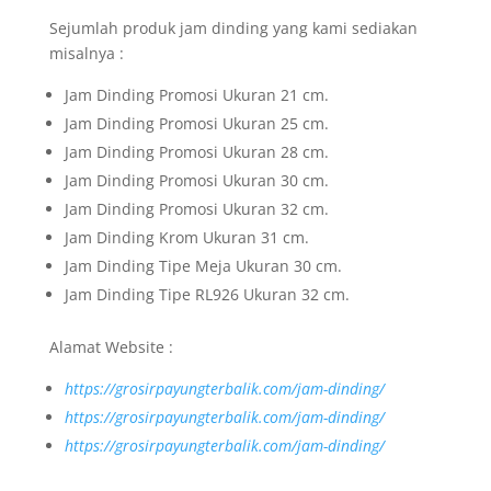
Sejumlah produk jam dinding yang kami sediakan
misalnya :
Jam Dinding Promosi Ukuran 21 cm.
Jam Dinding Promosi Ukuran 25 cm.
Jam Dinding Promosi Ukuran 28 cm.
Jam Dinding Promosi Ukuran 30 cm.
Jam Dinding Promosi Ukuran 32 cm.
Jam Dinding Krom Ukuran 31 cm.
Jam Dinding Tipe Meja Ukuran 30 cm.
Jam Dinding Tipe RL926 Ukuran 32 cm.
Alamat Website :
https://grosirpayungterbalik.com/jam-dinding/
https://grosirpayungterbalik.com/jam-dinding/
https://grosirpayungterbalik.com/jam-dinding/