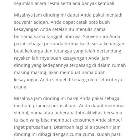
sejumlah acara resmi serta ada banyak kembali.
Misalnya jam dinding ini dapat Anda pakai menjadi
souvenir aqiqah. Anda dapat cetak poto buah
kesayangan Anda setelah itu menulis nama
bersama-sama tanggal lahirnya. Souvenir ini Anda
pakai sebagai pertanda terima kasih serta kenangan
buat keluarga dan tetangga yang telah bertandang
rayakan lahirnya buah kesayangan Anda. Jam
dinding yang kedepannya terpasang di dalam rumah
masing-masing, akan membuat nama buah
kesayangan Anda simpel dikenang oleh seluruhnya
orang.
Misalnya jam dinding ini bakal Anda pakai sebagai
medium promosi perusahaan. Anda dapat membuat
simbol, nama atau beberapa foto aktivitas bersama
tulisan yang bisa membuat konsumen Anda simpel
ingat perusahaan. Ditambah lagi bila souvenir jam
dinding ini dibagi dengan cuma-cuma, sudah pasti