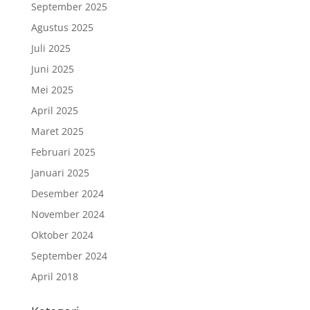
September 2025
Agustus 2025
Juli 2025
Juni 2025
Mei 2025
April 2025
Maret 2025
Februari 2025
Januari 2025
Desember 2024
November 2024
Oktober 2024
September 2024
April 2018