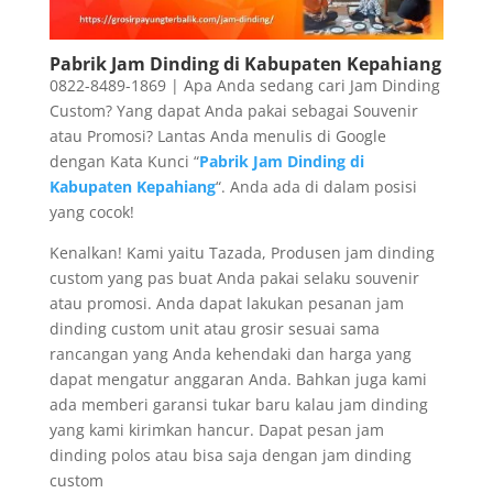
Pabrik Jam Dinding di Kabupaten Kepahiang
0822-8489-1869 | Apa Anda sedang cari Jam Dinding
Custom? Yang dapat Anda pakai sebagai Souvenir
atau Promosi? Lantas Anda menulis di Google
dengan Kata Kunci “
Pabrik Jam Dinding di
Kabupaten Kepahiang
“. Anda ada di dalam posisi
yang cocok!
Kenalkan! Kami yaitu Tazada, Produsen jam dinding
custom yang pas buat Anda pakai selaku souvenir
atau promosi. Anda dapat lakukan pesanan jam
dinding custom unit atau grosir sesuai sama
rancangan yang Anda kehendaki dan harga yang
dapat mengatur anggaran Anda. Bahkan juga kami
ada memberi garansi tukar baru kalau jam dinding
yang kami kirimkan hancur. Dapat pesan jam
dinding polos atau bisa saja dengan jam dinding
custom