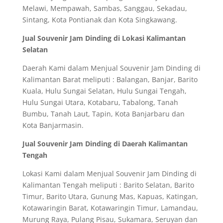
Melawi, Mempawah, Sambas, Sanggau, Sekadau,
Sintang, Kota Pontianak dan Kota Singkawang.
Jual Souvenir Jam Dinding di Lokasi Kalimantan
Selatan
Daerah Kami dalam Menjual Souvenir Jam Dinding di
Kalimantan Barat meliputi : Balangan, Banjar, Barito
Kuala, Hulu Sungai Selatan, Hulu Sungai Tengah,
Hulu Sungai Utara, Kotabaru, Tabalong, Tanah
Bumbu, Tanah Laut, Tapin, Kota Banjarbaru dan
Kota Banjarmasin.
Jual Souvenir Jam Dinding di Daerah Kalimantan
Tengah
Lokasi Kami dalam Menjual Souvenir Jam Dinding di
Kalimantan Tengah meliputi : Barito Selatan, Barito
Timur, Barito Utara, Gunung Mas, Kapuas, Katingan,
Kotawaringin Barat, Kotawaringin Timur, Lamandau,
Murung Raya, Pulang Pisau, Sukamara, Seruyan dan