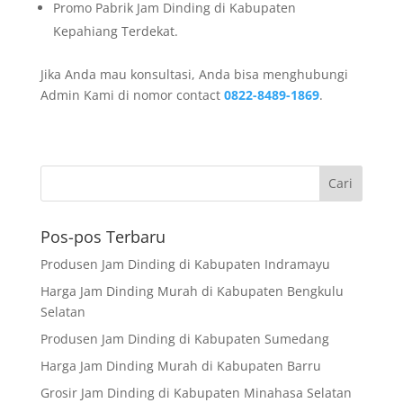
Promo Pabrik Jam Dinding di Kabupaten
Kepahiang Terdekat.
Jika Anda mau konsultasi, Anda bisa menghubungi
Admin Kami di nomor contact
0822-8489-1869
.
Pos-pos Terbaru
Produsen Jam Dinding di Kabupaten Indramayu
Harga Jam Dinding Murah di Kabupaten Bengkulu
Selatan
Produsen Jam Dinding di Kabupaten Sumedang
Harga Jam Dinding Murah di Kabupaten Barru
Grosir Jam Dinding di Kabupaten Minahasa Selatan