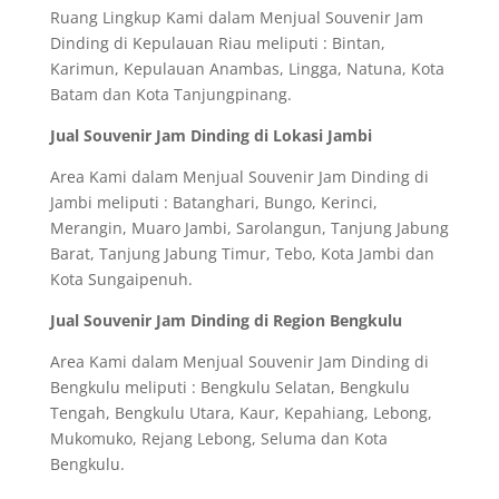
Ruang Lingkup Kami dalam Menjual Souvenir Jam
Dinding di Kepulauan Riau meliputi : Bintan,
Karimun, Kepulauan Anambas, Lingga, Natuna, Kota
Batam dan Kota Tanjungpinang.
Jual Souvenir Jam Dinding di Lokasi Jambi
Area Kami dalam Menjual Souvenir Jam Dinding di
Jambi meliputi : Batanghari, Bungo, Kerinci,
Merangin, Muaro Jambi, Sarolangun, Tanjung Jabung
Barat, Tanjung Jabung Timur, Tebo, Kota Jambi dan
Kota Sungaipenuh.
Jual Souvenir Jam Dinding di Region Bengkulu
Area Kami dalam Menjual Souvenir Jam Dinding di
Bengkulu meliputi : Bengkulu Selatan, Bengkulu
Tengah, Bengkulu Utara, Kaur, Kepahiang, Lebong,
Mukomuko, Rejang Lebong, Seluma dan Kota
Bengkulu.