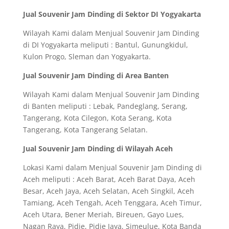
Jual Souvenir Jam Dinding di Sektor DI Yogyakarta
Wilayah Kami dalam Menjual Souvenir Jam Dinding
di DI Yogyakarta meliputi : Bantul, Gunungkidul,
Kulon Progo, Sleman dan Yogyakarta.
Jual Souvenir Jam Dinding di Area Banten
Wilayah Kami dalam Menjual Souvenir Jam Dinding
di Banten meliputi : Lebak, Pandeglang, Serang,
Tangerang, Kota Cilegon, Kota Serang, Kota
Tangerang, Kota Tangerang Selatan.
Jual Souvenir Jam Dinding di Wilayah Aceh
Lokasi Kami dalam Menjual Souvenir Jam Dinding di
Aceh meliputi : Aceh Barat, Aceh Barat Daya, Aceh
Besar, Aceh Jaya, Aceh Selatan, Aceh Singkil, Aceh
Tamiang, Aceh Tengah, Aceh Tenggara, Aceh Timur,
Aceh Utara, Bener Meriah, Bireuen, Gayo Lues,
Nagan Raya, Pidie, Pidie Jaya, Simeulue, Kota Banda