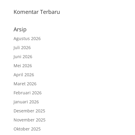
Komentar Terbaru
Arsip
Agustus 2026
Juli 2026
Juni 2026
Mei 2026
April 2026
Maret 2026
Februari 2026
Januari 2026
Desember 2025
November 2025
Oktober 2025