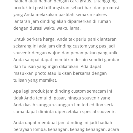
hadiah atau hadiah dengan cara gratis. Ditanggung
produk ini pasti difungsikan sehari-hari dan promosi
yang Anda melakukan pastilah semakin sukses
lantaran jam dinding akan dipamerkan di rumah
dengan durasi waktu waktu lama.
Untuk perkara harga, Anda tak perlu panik lantaran
sekarang ini ada jam dinding custom yang pas jadi
souvenir dengan wujud dan penampakan yang unik.
Anda sampai dapat membikin desain sendiri gambar
dan tulisan yang ingin dikatakan. Ada dapat
masukkan photo atau lukisan bersama dengan
tulisan yang memikat.
Apa lagi produk jam dinding custom semacam ini
tidak Anda temui di pasar, hingga souvenir yang
Anda kasih sungguh-sungguh limited edition serta
cuma dapat diminta dipercetakan spesial souvenir.
Anda dapat membuat jam dinding ini jadi hadiah
perayaan lomba, kenangan, kenang-kenangan, acara