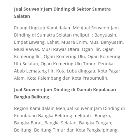
Jual Souvenir Jam Dinding di Sektor Sumatra
Selatan
Ruang Lingkup Kami dalam Menjual Souvenir Jam
Dinding di Sumatra Selatan meliputi : Banyuasin,
Empat Lawang, Lahat, Muara Enim, Musi Banyuasin,
Musi Rawas, Musi Rawas Utara, Ogan Ilir, Ogan
Komering Ilir, Ogan Komering Ulu, Ogan Komering
Ulu Selatan, Ogan Komering Ulu Timur, Penukal
Abab Lematang Ilir, Kota Lubuklinggau, Kota Pagar
Alam, Kota Palembang dan Kota Prabumulih.
Jual Souvenir Jam Dinding di Daerah Kepulauan
Bangka Belitung
Region Kami dalam Menjual Souvenir Jam Dinding di
Kepulauan Bangka Belitung meliputi : Bangka,
Bangka Barat, Bangka Selatan, Bangka Tengah,
Belitung, Belitung Timur dan Kota Pangkalpinang.