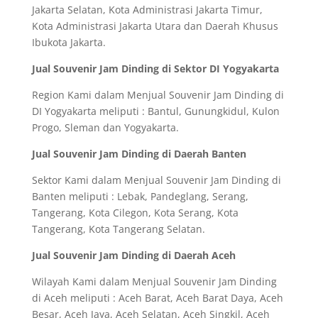
Jakarta Selatan, Kota Administrasi Jakarta Timur,
Kota Administrasi Jakarta Utara dan Daerah Khusus
Ibukota Jakarta.
Jual Souvenir Jam Dinding di Sektor DI Yogyakarta
Region Kami dalam Menjual Souvenir Jam Dinding di
DI Yogyakarta meliputi : Bantul, Gunungkidul, Kulon
Progo, Sleman dan Yogyakarta.
Jual Souvenir Jam Dinding di Daerah Banten
Sektor Kami dalam Menjual Souvenir Jam Dinding di
Banten meliputi : Lebak, Pandeglang, Serang,
Tangerang, Kota Cilegon, Kota Serang, Kota
Tangerang, Kota Tangerang Selatan.
Jual Souvenir Jam Dinding di Daerah Aceh
Wilayah Kami dalam Menjual Souvenir Jam Dinding
di Aceh meliputi : Aceh Barat, Aceh Barat Daya, Aceh
Besar, Aceh Jaya, Aceh Selatan, Aceh Singkil, Aceh