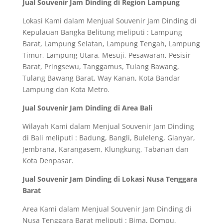
Jual Souvenir Jam Dinding di Region Lampung
Lokasi Kami dalam Menjual Souvenir Jam Dinding di
Kepulauan Bangka Belitung meliputi : Lampung
Barat, Lampung Selatan, Lampung Tengah, Lampung
Timur, Lampung Utara, Mesuji, Pesawaran, Pesisir
Barat, Pringsewu, Tanggamus, Tulang Bawang,
Tulang Bawang Barat, Way Kanan, Kota Bandar
Lampung dan Kota Metro.
Jual Souvenir Jam Dinding di Area Bali
Wilayah Kami dalam Menjual Souvenir Jam Dinding
di Bali meliputi : Badung, Bangli, Buleleng, Gianyar,
Jembrana, Karangasem, Klungkung, Tabanan dan
Kota Denpasar.
Jual Souvenir Jam Dinding di Lokasi Nusa Tenggara
Barat
Area Kami dalam Menjual Souvenir Jam Dinding di
Nusa Tenggara Barat meliputi : Bima, Dompu,