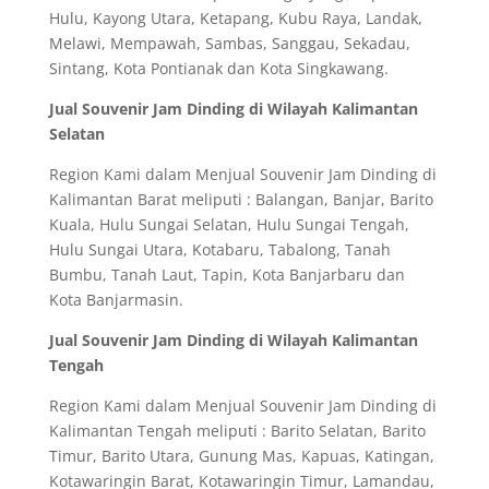
Hulu, Kayong Utara, Ketapang, Kubu Raya, Landak,
Melawi, Mempawah, Sambas, Sanggau, Sekadau,
Sintang, Kota Pontianak dan Kota Singkawang.
Jual Souvenir Jam Dinding di Wilayah Kalimantan
Selatan
Region Kami dalam Menjual Souvenir Jam Dinding di
Kalimantan Barat meliputi : Balangan, Banjar, Barito
Kuala, Hulu Sungai Selatan, Hulu Sungai Tengah,
Hulu Sungai Utara, Kotabaru, Tabalong, Tanah
Bumbu, Tanah Laut, Tapin, Kota Banjarbaru dan
Kota Banjarmasin.
Jual Souvenir Jam Dinding di Wilayah Kalimantan
Tengah
Region Kami dalam Menjual Souvenir Jam Dinding di
Kalimantan Tengah meliputi : Barito Selatan, Barito
Timur, Barito Utara, Gunung Mas, Kapuas, Katingan,
Kotawaringin Barat, Kotawaringin Timur, Lamandau,