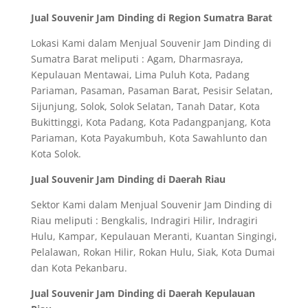
Jual Souvenir Jam Dinding di Region Sumatra Barat
Lokasi Kami dalam Menjual Souvenir Jam Dinding di
Sumatra Barat meliputi : Agam, Dharmasraya,
Kepulauan Mentawai, Lima Puluh Kota, Padang
Pariaman, Pasaman, Pasaman Barat, Pesisir Selatan,
Sijunjung, Solok, Solok Selatan, Tanah Datar, Kota
Bukittinggi, Kota Padang, Kota Padangpanjang, Kota
Pariaman, Kota Payakumbuh, Kota Sawahlunto dan
Kota Solok.
Jual Souvenir Jam Dinding di Daerah Riau
Sektor Kami dalam Menjual Souvenir Jam Dinding di
Riau meliputi : Bengkalis, Indragiri Hilir, Indragiri
Hulu, Kampar, Kepulauan Meranti, Kuantan Singingi,
Pelalawan, Rokan Hilir, Rokan Hulu, Siak, Kota Dumai
dan Kota Pekanbaru.
Jual Souvenir Jam Dinding di Daerah Kepulauan