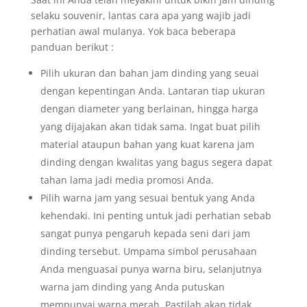
selaku souvenir, lantas cara apa yang wajib jadi
perhatian awal mulanya. Yok baca beberapa
panduan berikut :
Pilih ukuran dan bahan jam dinding yang seuai
dengan kepentingan Anda. Lantaran tiap ukuran
dengan diameter yang berlainan, hingga harga
yang dijajakan akan tidak sama. Ingat buat pilih
material ataupun bahan yang kuat karena jam
dinding dengan kwalitas yang bagus segera dapat
tahan lama jadi media promosi Anda.
Pilih warna jam yang sesuai bentuk yang Anda
kehendaki. Ini penting untuk jadi perhatian sebab
sangat punya pengaruh kepada seni dari jam
dinding tersebut. Umpama simbol perusahaan
Anda menguasai punya warna biru, selanjutnya
warna jam dinding yang Anda putuskan
mempunyai warna merah. Pastilah akan tidak