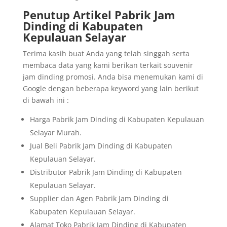
Penutup Artikel Pabrik Jam
Dinding di Kabupaten
Kepulauan Selayar
Terima kasih buat Anda yang telah singgah serta
membaca data yang kami berikan terkait souvenir
jam dinding promosi. Anda bisa menemukan kami di
Google dengan beberapa keyword yang lain berikut
di bawah ini :
Harga Pabrik Jam Dinding di Kabupaten Kepulauan
Selayar Murah.
Jual Beli Pabrik Jam Dinding di Kabupaten
Kepulauan Selayar.
Distributor Pabrik Jam Dinding di Kabupaten
Kepulauan Selayar.
Supplier dan Agen Pabrik Jam Dinding di
Kabupaten Kepulauan Selayar.
Alamat Toko Pabrik Jam Dinding di Kabupaten