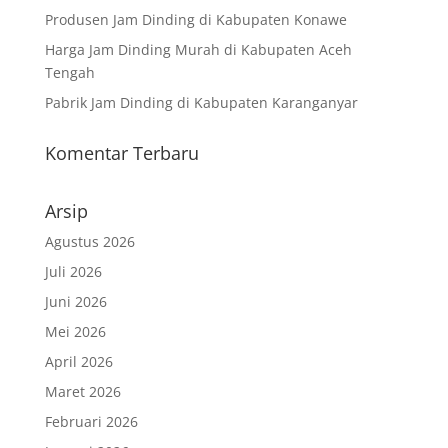
Produsen Jam Dinding di Kabupaten Konawe
Harga Jam Dinding Murah di Kabupaten Aceh
Tengah
Pabrik Jam Dinding di Kabupaten Karanganyar
Komentar Terbaru
Arsip
Agustus 2026
Juli 2026
Juni 2026
Mei 2026
April 2026
Maret 2026
Februari 2026