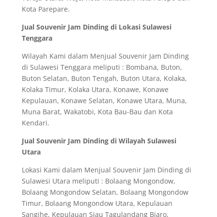
Kota Parepare.
Jual Souvenir Jam Dinding di Lokasi Sulawesi
Tenggara
Wilayah Kami dalam Menjual Souvenir Jam Dinding
di Sulawesi Tenggara meliputi : Bombana, Buton,
Buton Selatan, Buton Tengah, Buton Utara, Kolaka,
Kolaka Timur, Kolaka Utara, Konawe, Konawe
Kepulauan, Konawe Selatan, Konawe Utara, Muna,
Muna Barat, Wakatobi, Kota Bau-Bau dan Kota
Kendari.
Jual Souvenir Jam Dinding di Wilayah Sulawesi
Utara
Lokasi Kami dalam Menjual Souvenir Jam Dinding di
Sulawesi Utara meliputi : Bolaang Mongondow,
Bolaang Mongondow Selatan, Bolaang Mongondow
Timur, Bolaang Mongondow Utara, Kepulauan
Sangihe, Kepulauan Siau Tagulandang Biaro,