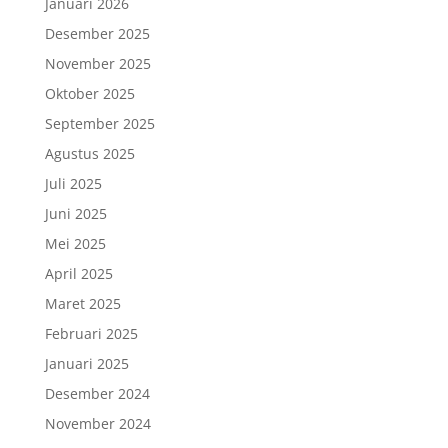
Januari 2026
Desember 2025
November 2025
Oktober 2025
September 2025
Agustus 2025
Juli 2025
Juni 2025
Mei 2025
April 2025
Maret 2025
Februari 2025
Januari 2025
Desember 2024
November 2024