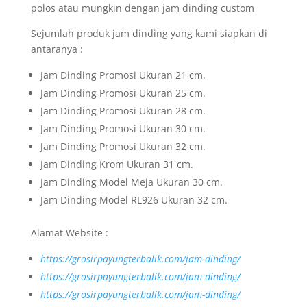
polos atau mungkin dengan jam dinding custom
Sejumlah produk jam dinding yang kami siapkan di
antaranya :
Jam Dinding Promosi Ukuran 21 cm.
Jam Dinding Promosi Ukuran 25 cm.
Jam Dinding Promosi Ukuran 28 cm.
Jam Dinding Promosi Ukuran 30 cm.
Jam Dinding Promosi Ukuran 32 cm.
Jam Dinding Krom Ukuran 31 cm.
Jam Dinding Model Meja Ukuran 30 cm.
Jam Dinding Model RL926 Ukuran 32 cm.
Alamat Website :
https://grosirpayungterbalik.com/jam-dinding/
https://grosirpayungterbalik.com/jam-dinding/
https://grosirpayungterbalik.com/jam-dinding/