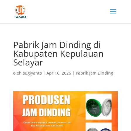
Pabrik Jam Dinding di
Kabupaten Kepulauan
Selayar
oleh
sugiyanto
|
Apr 16, 2026
|
Pabrik Jam Dinding