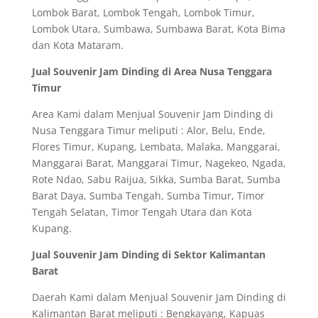
Lombok Barat, Lombok Tengah, Lombok Timur,
Lombok Utara, Sumbawa, Sumbawa Barat, Kota Bima
dan Kota Mataram.
Jual Souvenir Jam Dinding di Area Nusa Tenggara
Timur
Area Kami dalam Menjual Souvenir Jam Dinding di
Nusa Tenggara Timur meliputi : Alor, Belu, Ende,
Flores Timur, Kupang, Lembata, Malaka, Manggarai,
Manggarai Barat, Manggarai Timur, Nagekeo, Ngada,
Rote Ndao, Sabu Raijua, Sikka, Sumba Barat, Sumba
Barat Daya, Sumba Tengah, Sumba Timur, Timor
Tengah Selatan, Timor Tengah Utara dan Kota
Kupang.
Jual Souvenir Jam Dinding di Sektor Kalimantan
Barat
Daerah Kami dalam Menjual Souvenir Jam Dinding di
Kalimantan Barat meliputi : Bengkayang, Kapuas