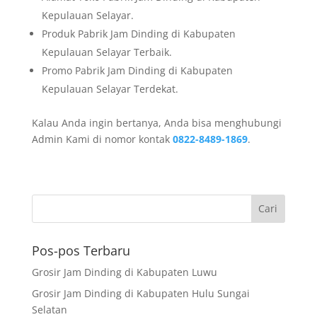
Kepulauan Selayar.
Produk Pabrik Jam Dinding di Kabupaten
Kepulauan Selayar Terbaik.
Promo Pabrik Jam Dinding di Kabupaten
Kepulauan Selayar Terdekat.
Kalau Anda ingin bertanya, Anda bisa menghubungi
Admin Kami di nomor kontak
0822-8489-1869
.
Pos-pos Terbaru
Grosir Jam Dinding di Kabupaten Luwu
Grosir Jam Dinding di Kabupaten Hulu Sungai
Selatan