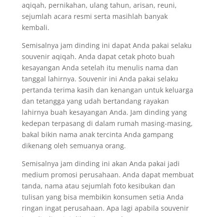
aqiqah, pernikahan, ulang tahun, arisan, reuni,
sejumlah acara resmi serta masihlah banyak
kembali.
Semisalnya jam dinding ini dapat Anda pakai selaku
souvenir aqiqah. Anda dapat cetak photo buah
kesayangan Anda setelah itu menulis nama dan
tanggal lahirnya. Souvenir ini Anda pakai selaku
pertanda terima kasih dan kenangan untuk keluarga
dan tetangga yang udah bertandang rayakan
lahirnya buah kesayangan Anda. Jam dinding yang
kedepan terpasang di dalam rumah masing-masing,
bakal bikin nama anak tercinta Anda gampang
dikenang oleh semuanya orang.
Semisalnya jam dinding ini akan Anda pakai jadi
medium promosi perusahaan. Anda dapat membuat
tanda, nama atau sejumlah foto kesibukan dan
tulisan yang bisa membikin konsumen setia Anda
ringan ingat perusahaan. Apa lagi apabila souvenir