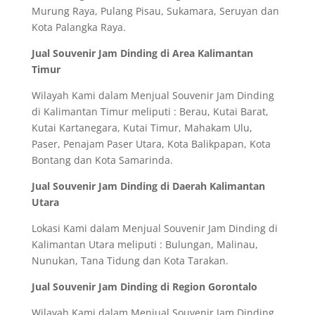
Murung Raya, Pulang Pisau, Sukamara, Seruyan dan
Kota Palangka Raya.
Jual Souvenir Jam Dinding di Area Kalimantan
Timur
Wilayah Kami dalam Menjual Souvenir Jam Dinding
di Kalimantan Timur meliputi : Berau, Kutai Barat,
Kutai Kartanegara, Kutai Timur, Mahakam Ulu,
Paser, Penajam Paser Utara, Kota Balikpapan, Kota
Bontang dan Kota Samarinda.
Jual Souvenir Jam Dinding di Daerah Kalimantan
Utara
Lokasi Kami dalam Menjual Souvenir Jam Dinding di
Kalimantan Utara meliputi : Bulungan, Malinau,
Nunukan, Tana Tidung dan Kota Tarakan.
Jual Souvenir Jam Dinding di Region Gorontalo
Wilayah Kami dalam Menjual Souvenir Jam Dinding