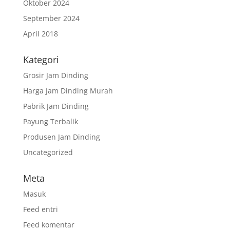
Oktober 2024
September 2024
April 2018
Kategori
Grosir Jam Dinding
Harga Jam Dinding Murah
Pabrik Jam Dinding
Payung Terbalik
Produsen Jam Dinding
Uncategorized
Meta
Masuk
Feed entri
Feed komentar