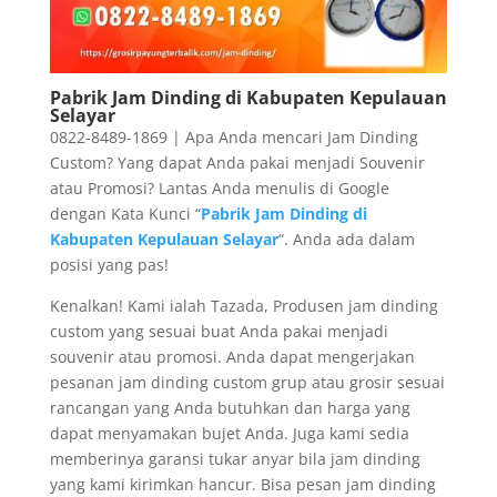
Pabrik Jam Dinding di Kabupaten Kepulauan
Selayar
0822-8489-1869 | Apa Anda mencari Jam Dinding
Custom? Yang dapat Anda pakai menjadi Souvenir
atau Promosi? Lantas Anda menulis di Google
dengan Kata Kunci “
Pabrik Jam Dinding di
Kabupaten Kepulauan Selayar
“. Anda ada dalam
posisi yang pas!
Kenalkan! Kami ialah Tazada, Produsen jam dinding
custom yang sesuai buat Anda pakai menjadi
souvenir atau promosi. Anda dapat mengerjakan
pesanan jam dinding custom grup atau grosir sesuai
rancangan yang Anda butuhkan dan harga yang
dapat menyamakan bujet Anda. Juga kami sedia
memberinya garansi tukar anyar bila jam dinding
yang kami kirimkan hancur. Bisa pesan jam dinding