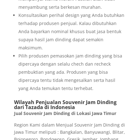
menyambung serta berkesan murahan.
Konsultasikan perihal design yang Anda butuhkan
terhadap produsen penjual. Kalau dibutuhkan
Anda bayarkan nominal khusus buat jasa bentuk
supaya hasil jam dinding dapat semakin
maksimum.
Pilih produsen pemasokan jam dinding yang bisa
dipercaya dengan selalu chech dan recheck
pembuktian yang ada. Produsen yang bisa
dipercaya tentu tidak mengesalkan serta hasil
yang Anda temukan tentu terhebat.
Wilayah Penjualan Souvenir Jam Dinding
dari Tazada di Indonesia
Jual Souvenir Jam Dinding di Lokasi Jawa Timur
Region Kami dalam Menjual Souvenir Jam Dinding di
Jawa Timur meliputi : Bangkalan, Banyuwangi, Blitar,
Bojonegoro, Bondowoso, Gresik, Jember, Jombang,