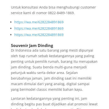
Untuk konsultasi Anda bisa menghubungi customer
service kami di nomor 0822-8489-1869.
https://wa.me/6282284891869
https://wa.me/6282284891869
https://wa.me/6282284891869
Souvenir Jam Dinding
Di Indonesia ada satu barang yang mesti dipunyai
oleh tiap rumah sebab kedatangannya yang paling
penting untuk pemilik rumah, barang itu merupakan
jam dinding. Suatu benda multi-guna menjadi
petunjuk waktu serta dekor area. Sejalan
berubahnya jaman, jam dinding saat ini memiliki
macam dimulai dari yang analog, digital sampai
yang bermodel classic memiliki bahan kayu.
Lantaran kedatangannya yang penting ini, jam
dinding begitu pas buat dijadikan alat promosi lewat