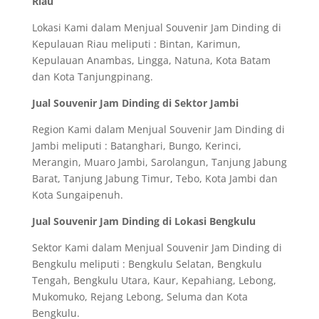
Riau
Lokasi Kami dalam Menjual Souvenir Jam Dinding di
Kepulauan Riau meliputi : Bintan, Karimun,
Kepulauan Anambas, Lingga, Natuna, Kota Batam
dan Kota Tanjungpinang.
Jual Souvenir Jam Dinding di Sektor Jambi
Region Kami dalam Menjual Souvenir Jam Dinding di
Jambi meliputi : Batanghari, Bungo, Kerinci,
Merangin, Muaro Jambi, Sarolangun, Tanjung Jabung
Barat, Tanjung Jabung Timur, Tebo, Kota Jambi dan
Kota Sungaipenuh.
Jual Souvenir Jam Dinding di Lokasi Bengkulu
Sektor Kami dalam Menjual Souvenir Jam Dinding di
Bengkulu meliputi : Bengkulu Selatan, Bengkulu
Tengah, Bengkulu Utara, Kaur, Kepahiang, Lebong,
Mukomuko, Rejang Lebong, Seluma dan Kota
Bengkulu.