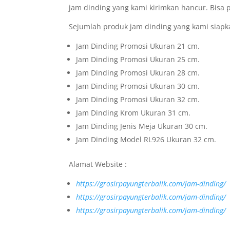
jam dinding yang kami kirimkan hancur. Bisa
Sejumlah produk jam dinding yang kami siapka
Jam Dinding Promosi Ukuran 21 cm.
Jam Dinding Promosi Ukuran 25 cm.
Jam Dinding Promosi Ukuran 28 cm.
Jam Dinding Promosi Ukuran 30 cm.
Jam Dinding Promosi Ukuran 32 cm.
Jam Dinding Krom Ukuran 31 cm.
Jam Dinding Jenis Meja Ukuran 30 cm.
Jam Dinding Model RL926 Ukuran 32 cm.
Alamat Website :
https://grosirpayungterbalik.com/jam-dinding/
https://grosirpayungterbalik.com/jam-dinding/
https://grosirpayungterbalik.com/jam-dinding/