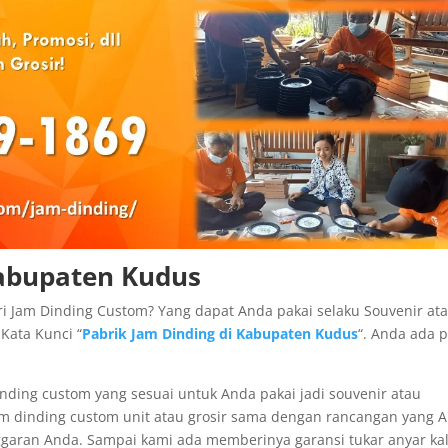
Kabupaten Kudus
 Jam Dinding Custom? Yang dapat Anda pakai selaku Souvenir at
Kata Kunci “
Pabrik Jam Dinding di Kabupaten Kudus
“. Anda ada 
nding custom yang sesuai untuk Anda pakai jadi souvenir atau
m dinding custom unit atau grosir sama dengan rancangan yang 
garan Anda. Sampai kami ada memberinya garansi tukar anyar ka