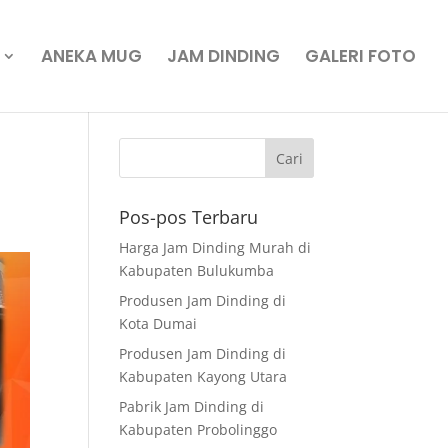
ANEKA MUG
JAM DINDING
GALERI FOTO
Pos-pos Terbaru
Harga Jam Dinding Murah di
Kabupaten Bulukumba
Produsen Jam Dinding di
Kota Dumai
Produsen Jam Dinding di
Kabupaten Kayong Utara
Pabrik Jam Dinding di
Kabupaten Probolinggo