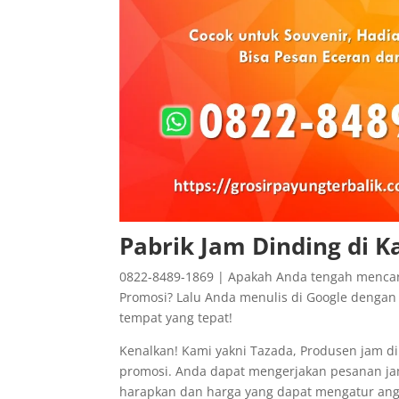
Pabrik Jam Dinding di 
0822-8489-1869 | Apakah Anda tengah mencari
Promosi? Lalu Anda menulis di Google dengan 
tempat yang tepat!
Kenalkan! Kami yakni Tazada, Produsen jam di
promosi. Anda dapat mengerjakan pesanan ja
harapkan dan harga yang dapat mengatur ang