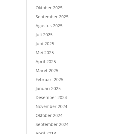
m
Oktober 2025
September 2025
Agustus 2025
Juli 2025
Juni 2025
Mei 2025
April 2025
Maret 2025
Februari 2025
Januari 2025
Desember 2024
November 2024
Oktober 2024
September 2024
April 2018