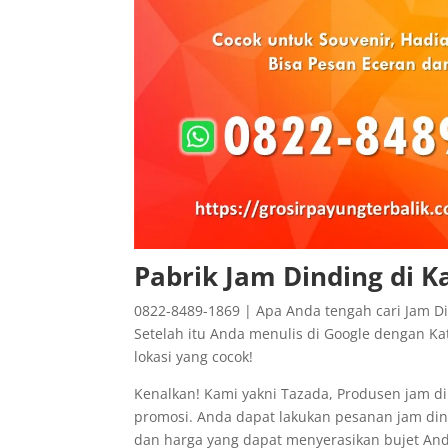
Pabrik Jam Dinding di 
0822-8489-1869 | Apa Anda tengah cari Jam D
Setelah itu Anda menulis di Google dengan Kat
lokasi yang cocok!
Kenalkan! Kami yakni Tazada, Produsen jam di
promosi. Anda dapat lakukan pesanan jam din
dan harga yang dapat menyerasikan bujet Anda