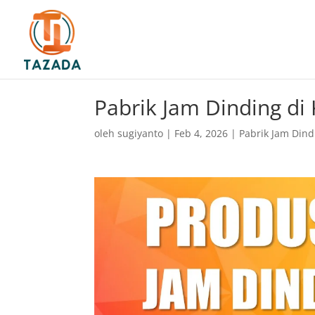
Pabrik Jam Dinding di
oleh
sugiyanto
|
Feb 4, 2026
|
Pabrik Jam Dind