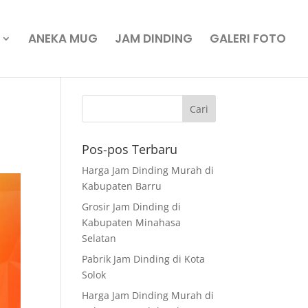
ANEKA MUG
JAM DINDING
GALERI FOTO
Pos-pos Terbaru
Harga Jam Dinding Murah di
Kabupaten Barru
Grosir Jam Dinding di
Kabupaten Minahasa
Selatan
Pabrik Jam Dinding di Kota
Solok
Harga Jam Dinding Murah di