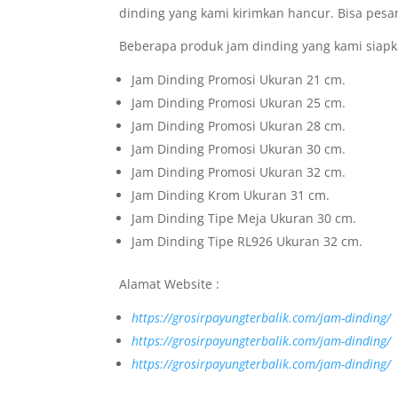
dinding yang kami kirimkan hancur. Bisa pesa
Beberapa produk jam dinding yang kami siapk
Jam Dinding Promosi Ukuran 21 cm.
Jam Dinding Promosi Ukuran 25 cm.
Jam Dinding Promosi Ukuran 28 cm.
Jam Dinding Promosi Ukuran 30 cm.
Jam Dinding Promosi Ukuran 32 cm.
Jam Dinding Krom Ukuran 31 cm.
Jam Dinding Tipe Meja Ukuran 30 cm.
Jam Dinding Tipe RL926 Ukuran 32 cm.
Alamat Website :
https://grosirpayungterbalik.com/jam-dinding/
https://grosirpayungterbalik.com/jam-dinding/
https://grosirpayungterbalik.com/jam-dinding/