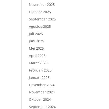
November 2025
Oktober 2025
September 2025
Agustus 2025
Juli 2025
Juni 2025
Mei 2025
April 2025
Maret 2025
Februari 2025
Januari 2025
Desember 2024
November 2024
Oktober 2024
September 2024