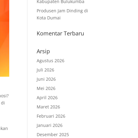
Kabupaten Bulukumba
Produsen Jam Dinding di
Kota Dumai
Komentar Terbaru
Arsip
Agustus 2026
Juli 2026
Juni 2026
Mei 2026
osi?
April 2026
 di
Maret 2026
Februari 2026
Januari 2026
ukan
Desember 2025