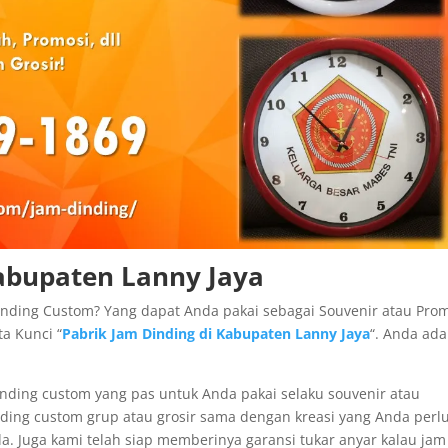
Kabupaten Lanny Jaya
inding Custom? Yang dapat Anda pakai sebagai Souvenir atau Prom
a Kunci “
Pabrik Jam Dinding di Kabupaten Lanny Jaya
“. Anda ada
nding custom yang pas untuk Anda pakai selaku souvenir atau
ding custom grup atau grosir sama dengan kreasi yang Anda perl
. Juga kami telah siap memberinya garansi tukar anyar kalau jam