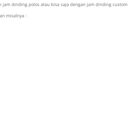
n jam dinding polos atau bisa saja dengan jam dinding custom
an misalnya :