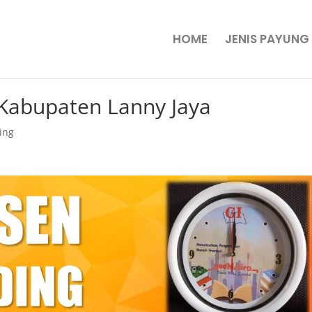
HOME
JENIS PAYUNG
 Kabupaten Lanny Jaya
ing