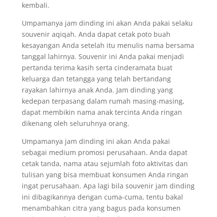
kembali.
Umpamanya jam dinding ini akan Anda pakai selaku
souvenir aqiqah. Anda dapat cetak poto buah
kesayangan Anda setelah itu menulis nama bersama
tanggal lahirnya. Souvenir ini Anda pakai menjadi
pertanda terima kasih serta cinderamata buat
keluarga dan tetangga yang telah bertandang
rayakan lahirnya anak Anda. Jam dinding yang
kedepan terpasang dalam rumah masing-masing,
dapat membikin nama anak tercinta Anda ringan
dikenang oleh seluruhnya orang.
Umpamanya jam dinding ini akan Anda pakai
sebagai medium promosi perusahaan. Anda dapat
cetak tanda, nama atau sejumlah foto aktivitas dan
tulisan yang bisa membuat konsumen Anda ringan
ingat perusahaan. Apa lagi bila souvenir jam dinding
ini dibagikannya dengan cuma-cuma, tentu bakal
menambahkan citra yang bagus pada konsumen