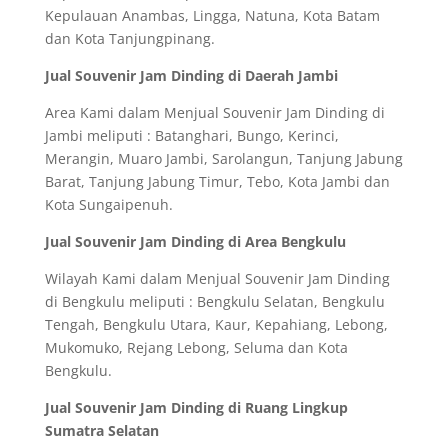
Kepulauan Anambas, Lingga, Natuna, Kota Batam
dan Kota Tanjungpinang.
Jual Souvenir Jam Dinding di Daerah Jambi
Area Kami dalam Menjual Souvenir Jam Dinding di
Jambi meliputi : Batanghari, Bungo, Kerinci,
Merangin, Muaro Jambi, Sarolangun, Tanjung Jabung
Barat, Tanjung Jabung Timur, Tebo, Kota Jambi dan
Kota Sungaipenuh.
Jual Souvenir Jam Dinding di Area Bengkulu
Wilayah Kami dalam Menjual Souvenir Jam Dinding
di Bengkulu meliputi : Bengkulu Selatan, Bengkulu
Tengah, Bengkulu Utara, Kaur, Kepahiang, Lebong,
Mukomuko, Rejang Lebong, Seluma dan Kota
Bengkulu.
Jual Souvenir Jam Dinding di Ruang Lingkup
Sumatra Selatan