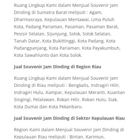
Ruang Lingkup Kami dalam Menjual Souvenir Jam
Dinding di Sumatra Barat meliputi : Agam,
Dharmasraya, Kepulauan Mentawai, Lima Puluh
Kota, Padang Pariaman, Pasaman, Pasaman Barat,
Pesisir Selatan, Sijunjung, Solok, Solok Selatan,
Tanah Datar, Kota Bukittinggi, Kota Padang, Kota
Padangpanjang, Kota Pariaman, Kota Payakumbuh,
Kota Sawahlunto dan Kota Solok.
Jual Souvenir Jam Dinding di Region Riau
Ruang Lingkup Kami dalam Menjual Souvenir Jam
Dinding di Riau meliputi : Bengkalis, Indragiri Hilir,
Indragiri Hulu, Kampar, Kepulauan Meranti, Kuantan
Singingi, Pelalawan, Rokan Hilir, Rokan Hulu, Siak,
Kota Dumai dan Kota Pekanbaru.
Jual Souvenir Jam Dinding di Sektor Kepulauan Riau
Region Kami dalam Menjual Souvenir Jam Dinding di
Kepulauan Riau meliputi : Bintan, Karimun,