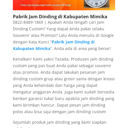
Pabrik Jam Dinding di Kabupaten Mimika
0822-8489-1869 | Apakah Anda tengah cari Jam
Dinding Custom? Yang dapat Anda pakai selaku
Souvenir atau Promosi? Lalu Anda menulis di Google
dengan Kata Kunci “
Pabrik Jam Dinding di
Kabupaten Mimika
“. Anda ada di area yang benar!
Kenalkan! Kami yakni Tazada, Produsen jam dinding
custom yang pas buat Anda pakai sebagai souvenir
atau promosi. Anda dapat lakukan pesanan jam
dinding custom grup atau grosir sama dengan kreasi
yang Anda kehendaki dan harga yang dapat
mengatur anggaran Anda. Juga kami sudah bersedia
berikan garansi tukar baru apabila jam dinding yang
kami kirimkan hancur. Dapat pesan jam dinding
polos atau bisa saja dengan jam dinding custom
Sejumlah produk jam dinding yang kami siapkan