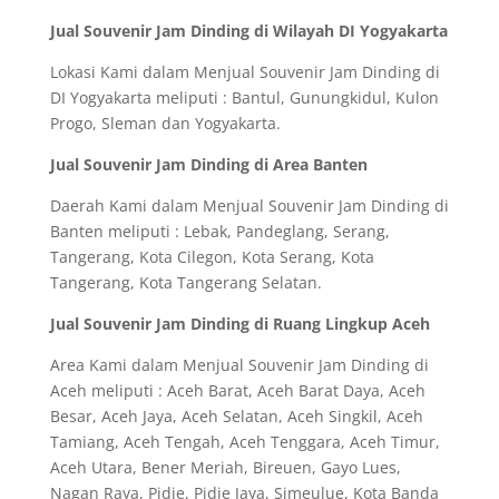
Jual Souvenir Jam Dinding di Wilayah DI Yogyakarta
Lokasi Kami dalam Menjual Souvenir Jam Dinding di
DI Yogyakarta meliputi : Bantul, Gunungkidul, Kulon
Progo, Sleman dan Yogyakarta.
Jual Souvenir Jam Dinding di Area Banten
Daerah Kami dalam Menjual Souvenir Jam Dinding di
Banten meliputi : Lebak, Pandeglang, Serang,
Tangerang, Kota Cilegon, Kota Serang, Kota
Tangerang, Kota Tangerang Selatan.
Jual Souvenir Jam Dinding di Ruang Lingkup Aceh
Area Kami dalam Menjual Souvenir Jam Dinding di
Aceh meliputi : Aceh Barat, Aceh Barat Daya, Aceh
Besar, Aceh Jaya, Aceh Selatan, Aceh Singkil, Aceh
Tamiang, Aceh Tengah, Aceh Tenggara, Aceh Timur,
Aceh Utara, Bener Meriah, Bireuen, Gayo Lues,
Nagan Raya, Pidie, Pidie Jaya, Simeulue, Kota Banda