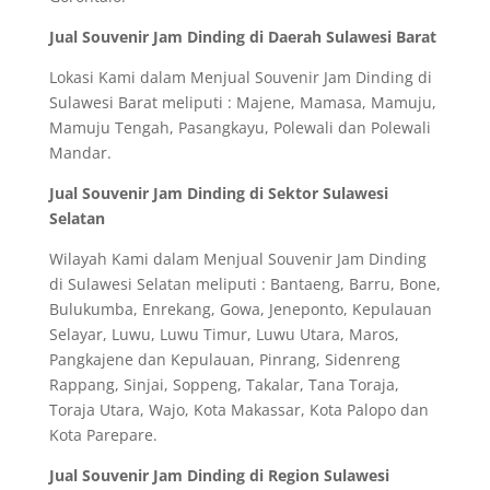
Jual Souvenir Jam Dinding di Daerah Sulawesi Barat
Lokasi Kami dalam Menjual Souvenir Jam Dinding di
Sulawesi Barat meliputi : Majene, Mamasa, Mamuju,
Mamuju Tengah, Pasangkayu, Polewali dan Polewali
Mandar.
Jual Souvenir Jam Dinding di Sektor Sulawesi
Selatan
Wilayah Kami dalam Menjual Souvenir Jam Dinding
di Sulawesi Selatan meliputi : Bantaeng, Barru, Bone,
Bulukumba, Enrekang, Gowa, Jeneponto, Kepulauan
Selayar, Luwu, Luwu Timur, Luwu Utara, Maros,
Pangkajene dan Kepulauan, Pinrang, Sidenreng
Rappang, Sinjai, Soppeng, Takalar, Tana Toraja,
Toraja Utara, Wajo, Kota Makassar, Kota Palopo dan
Kota Parepare.
Jual Souvenir Jam Dinding di Region Sulawesi