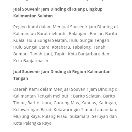
Jual Souvenir Jam Dinding di Ruang Lingkup
Kalimantan Selatan
Region Kami dalam Menjual Souvenir Jam Dinding di
Kalimantan Barat meliputi : Balangan, Banjar, Barito
Kuala, Hulu Sungai Selatan, Hulu Sungai Tengah,
Hulu Sungai Utara, Kotabaru, Tabalong, Tanah
Bumbu, Tanah Laut, Tapin, Kota Banjarbaru dan
Kota Banjarmasin.
Jual Souvenir Jam Dinding di Region Kalimantan
Tengah
Daerah Kami dalam Menjual Souvenir Jam Dinding di
Kalimantan Tengah meliputi : Barito Selatan, Barito
Timur, Barito Utara, Gunung Mas, Kapuas, Katingan,
Kotawaringin Barat, Kotawaringin Timur, Lamandau,
Murung Raya, Pulang Pisau, Sukamara, Seruyan dan
Kota Palangka Raya.