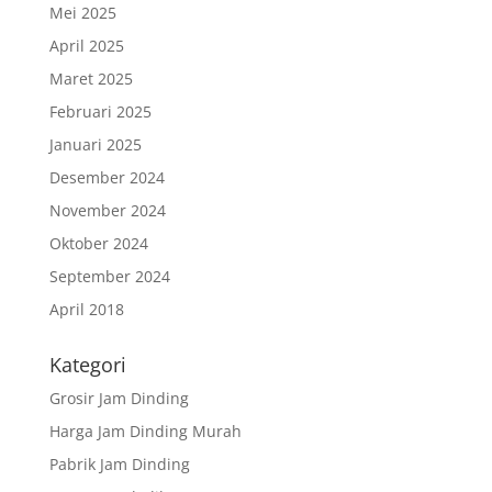
Mei 2025
April 2025
Maret 2025
Februari 2025
Januari 2025
Desember 2024
November 2024
Oktober 2024
September 2024
April 2018
Kategori
Grosir Jam Dinding
Harga Jam Dinding Murah
Pabrik Jam Dinding