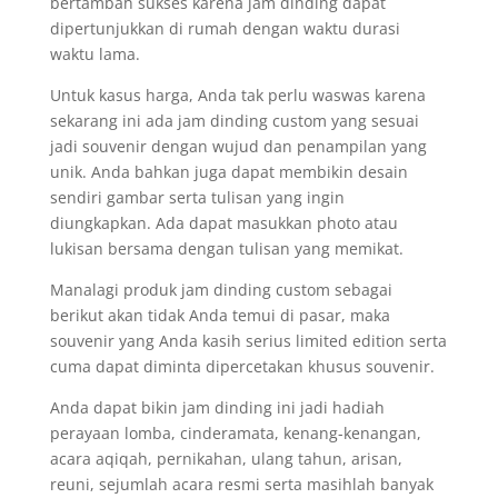
bertambah sukses karena jam dinding dapat
dipertunjukkan di rumah dengan waktu durasi
waktu lama.
Untuk kasus harga, Anda tak perlu waswas karena
sekarang ini ada jam dinding custom yang sesuai
jadi souvenir dengan wujud dan penampilan yang
unik. Anda bahkan juga dapat membikin desain
sendiri gambar serta tulisan yang ingin
diungkapkan. Ada dapat masukkan photo atau
lukisan bersama dengan tulisan yang memikat.
Manalagi produk jam dinding custom sebagai
berikut akan tidak Anda temui di pasar, maka
souvenir yang Anda kasih serius limited edition serta
cuma dapat diminta dipercetakan khusus souvenir.
Anda dapat bikin jam dinding ini jadi hadiah
perayaan lomba, cinderamata, kenang-kenangan,
acara aqiqah, pernikahan, ulang tahun, arisan,
reuni, sejumlah acara resmi serta masihlah banyak