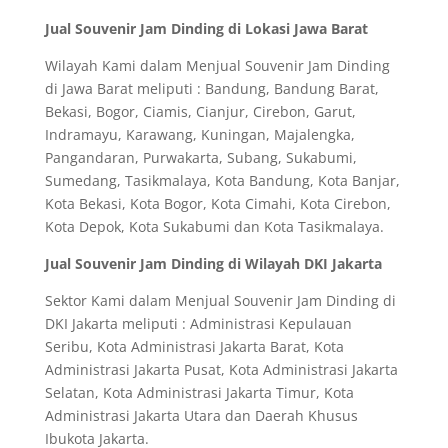
Jual Souvenir Jam Dinding di Lokasi Jawa Barat
Wilayah Kami dalam Menjual Souvenir Jam Dinding
di Jawa Barat meliputi : Bandung, Bandung Barat,
Bekasi, Bogor, Ciamis, Cianjur, Cirebon, Garut,
Indramayu, Karawang, Kuningan, Majalengka,
Pangandaran, Purwakarta, Subang, Sukabumi,
Sumedang, Tasikmalaya, Kota Bandung, Kota Banjar,
Kota Bekasi, Kota Bogor, Kota Cimahi, Kota Cirebon,
Kota Depok, Kota Sukabumi dan Kota Tasikmalaya.
Jual Souvenir Jam Dinding di Wilayah DKI Jakarta
Sektor Kami dalam Menjual Souvenir Jam Dinding di
DKI Jakarta meliputi : Administrasi Kepulauan
Seribu, Kota Administrasi Jakarta Barat, Kota
Administrasi Jakarta Pusat, Kota Administrasi Jakarta
Selatan, Kota Administrasi Jakarta Timur, Kota
Administrasi Jakarta Utara dan Daerah Khusus
Ibukota Jakarta.