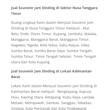
Jual Souvenir Jam Dinding di Sektor Nusa Tenggara
Timur
Ruang Lingkup Kami dalam Menjual Souvenir Jam
Dinding di Nusa Tenggara Timur meliputi : Alor,
Belu, Ende, Flores Timur, Kupang, Lembata, Malaka,
Manggarai, Manggarai Barat, Manggarai Timur,
Nagekeo, Ngada, Rote Ndao, Sabu Raijua, Sikka,
Sumba Barat, Sumba Barat Daya, Sumba Tengah,
Sumba Timur, Timor Tengah Selatan, Timor Tengah
Utara dan Kota Kupang.
Jual Souvenir Jam Dinding di Lokasi Kalimantan
Barat
Lokasi Kami dalam Menjual Souvenir Jam Dinding di
Kalimantan Barat meliputi : Bengkayang, Kapuas
Hulu, Kayong Utara, Ketapang, Kubu Raya, Landak,
Melawi, Mempawah, Sambas, Sanggau, Sekadau,
Sintang, Kota Pontianak dan Kota Singkawang.