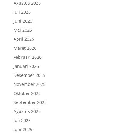
Agustus 2026
Juli 2026
Juni 2026
Mei 2026
April 2026
Maret 2026
Februari 2026
Januari 2026
Desember 2025
November 2025
Oktober 2025
September 2025
Agustus 2025
Juli 2025
Juni 2025