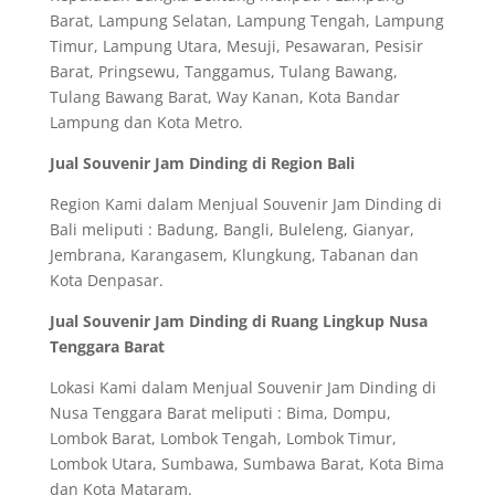
Barat, Lampung Selatan, Lampung Tengah, Lampung
Timur, Lampung Utara, Mesuji, Pesawaran, Pesisir
Barat, Pringsewu, Tanggamus, Tulang Bawang,
Tulang Bawang Barat, Way Kanan, Kota Bandar
Lampung dan Kota Metro.
Jual Souvenir Jam Dinding di Region Bali
Region Kami dalam Menjual Souvenir Jam Dinding di
Bali meliputi : Badung, Bangli, Buleleng, Gianyar,
Jembrana, Karangasem, Klungkung, Tabanan dan
Kota Denpasar.
Jual Souvenir Jam Dinding di Ruang Lingkup Nusa
Tenggara Barat
Lokasi Kami dalam Menjual Souvenir Jam Dinding di
Nusa Tenggara Barat meliputi : Bima, Dompu,
Lombok Barat, Lombok Tengah, Lombok Timur,
Lombok Utara, Sumbawa, Sumbawa Barat, Kota Bima
dan Kota Mataram.