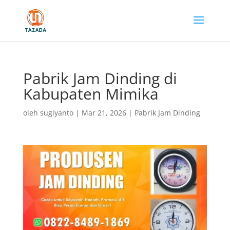
Pabrik Jam Dinding di
Kabupaten Mimika
oleh
sugiyanto
|
Mar 21, 2026
|
Pabrik Jam Dinding