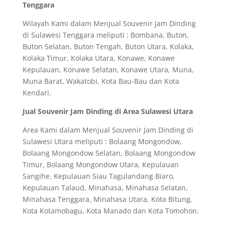
Tenggara
Wilayah Kami dalam Menjual Souvenir Jam Dinding
di Sulawesi Tenggara meliputi : Bombana, Buton,
Buton Selatan, Buton Tengah, Buton Utara, Kolaka,
Kolaka Timur, Kolaka Utara, Konawe, Konawe
Kepulauan, Konawe Selatan, Konawe Utara, Muna,
Muna Barat, Wakatobi, Kota Bau-Bau dan Kota
Kendari.
Jual Souvenir Jam Dinding di Area Sulawesi Utara
Area Kami dalam Menjual Souvenir Jam Dinding di
Sulawesi Utara meliputi : Bolaang Mongondow,
Bolaang Mongondow Selatan, Bolaang Mongondow
Timur, Bolaang Mongondow Utara, Kepulauan
Sangihe, Kepulauan Siau Tagulandang Biaro,
Kepulauan Talaud, Minahasa, Minahasa Selatan,
Minahasa Tenggara, Minahasa Utara, Kota Bitung,
Kota Kotamobagu, Kota Manado dan Kota Tomohon.