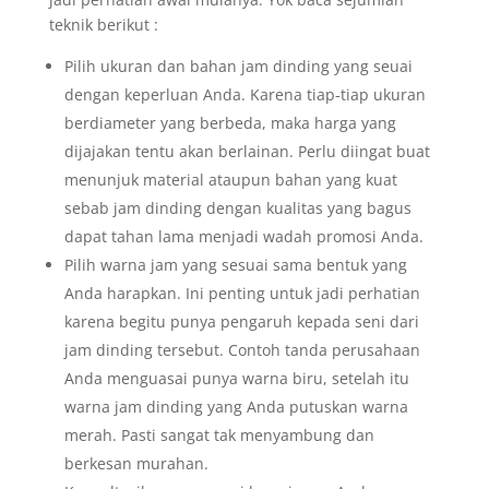
teknik berikut :
Pilih ukuran dan bahan jam dinding yang seuai
dengan keperluan Anda. Karena tiap-tiap ukuran
berdiameter yang berbeda, maka harga yang
dijajakan tentu akan berlainan. Perlu diingat buat
menunjuk material ataupun bahan yang kuat
sebab jam dinding dengan kualitas yang bagus
dapat tahan lama menjadi wadah promosi Anda.
Pilih warna jam yang sesuai sama bentuk yang
Anda harapkan. Ini penting untuk jadi perhatian
karena begitu punya pengaruh kepada seni dari
jam dinding tersebut. Contoh tanda perusahaan
Anda menguasai punya warna biru, setelah itu
warna jam dinding yang Anda putuskan warna
merah. Pasti sangat tak menyambung dan
berkesan murahan.