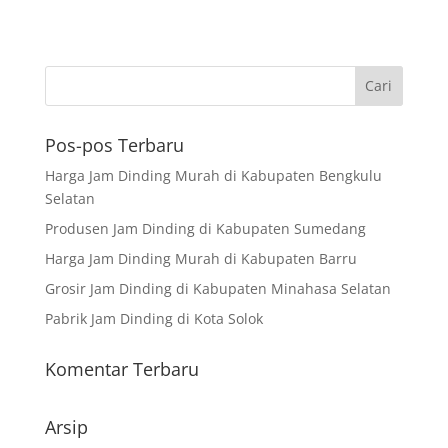
Pos-pos Terbaru
Harga Jam Dinding Murah di Kabupaten Bengkulu
Selatan
Produsen Jam Dinding di Kabupaten Sumedang
Harga Jam Dinding Murah di Kabupaten Barru
Grosir Jam Dinding di Kabupaten Minahasa Selatan
Pabrik Jam Dinding di Kota Solok
Komentar Terbaru
Arsip