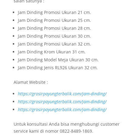
salah satunya :
Jam Dinding Promosi Ukuran 21 cm.
Jam Dinding Promosi Ukuran 25 cm.
Jam Dinding Promosi Ukuran 28 cm.
Jam Dinding Promosi Ukuran 30 cm.
Jam Dinding Promosi Ukuran 32 cm.
Jam Dinding Krom Ukuran 31 cm.
Jam Dinding Model Meja Ukuran 30 cm.
Jam Dinding Jenis RL926 Ukuran 32 cm.
Alamat Website :
https://grosirpayungterbalik.com/jam-dinding/
https://grosirpayungterbalik.com/jam-dinding/
https://grosirpayungterbalik.com/jam-dinding/
Untuk konsultasi Anda bisa menghubungi customer
service kami di nomor 0822-8489-1869.