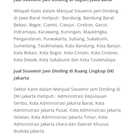
Wilayah Kami dalam Menjual Souvenir Jam Dinding
di Jawa Barat meliputi : Bandung, Bandung Barat,
Bekasi, Bogor, Ciamis, Cianjur, Cirebon, Garut,
Indramayu, Karawang, Kuningan, Majalengka,
Pangandaran, Purwakarta, Subang, Sukabumi,
Sumedang, Tasikmalaya, Kota Bandung, Kota Banjar,
Kota Bekasi, Kota Bogor, Kota Cimahi, Kota Cirebon,
Kota Depok, Kota Sukabumi dan Kota Tasikmalaya.
Jual Souvenir Jam Dinding di Ruang Lingkup DKI
Jakarta
Sektor Kami dalam Menjual Souvenir Jam Dinding di
DKI Jakarta meliputi : Administrasi Kepulauan
Seribu, Kota Administrasi Jakarta Barat, Kota
Administrasi Jakarta Pusat, Kota Administrasi Jakarta
Selatan, Kota Administrasi Jakarta Timur, Kota
Administrasi Jakarta Utara dan Daerah Khusus
Ibukota Jakarta.