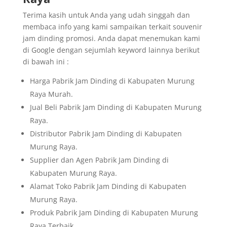
Terima kasih untuk Anda yang udah singgah dan
membaca info yang kami sampaikan terkait souvenir
jam dinding promosi. Anda dapat menemukan kami
di Google dengan sejumlah keyword lainnya berikut
di bawah ini :
Harga Pabrik Jam Dinding di Kabupaten Murung
Raya Murah.
Jual Beli Pabrik Jam Dinding di Kabupaten Murung
Raya.
Distributor Pabrik Jam Dinding di Kabupaten
Murung Raya.
Supplier dan Agen Pabrik Jam Dinding di
Kabupaten Murung Raya.
Alamat Toko Pabrik Jam Dinding di Kabupaten
Murung Raya.
Produk Pabrik Jam Dinding di Kabupaten Murung
Raya Terbaik.