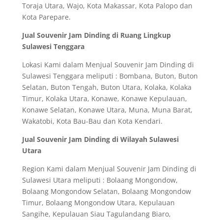
Toraja Utara, Wajo, Kota Makassar, Kota Palopo dan
Kota Parepare.
Jual Souvenir Jam Dinding di Ruang Lingkup
Sulawesi Tenggara
Lokasi Kami dalam Menjual Souvenir Jam Dinding di
Sulawesi Tenggara meliputi : Bombana, Buton, Buton
Selatan, Buton Tengah, Buton Utara, Kolaka, Kolaka
Timur, Kolaka Utara, Konawe, Konawe Kepulauan,
Konawe Selatan, Konawe Utara, Muna, Muna Barat,
Wakatobi, Kota Bau-Bau dan Kota Kendari.
Jual Souvenir Jam Dinding di Wilayah Sulawesi
Utara
Region Kami dalam Menjual Souvenir Jam Dinding di
Sulawesi Utara meliputi : Bolaang Mongondow,
Bolaang Mongondow Selatan, Bolaang Mongondow
Timur, Bolaang Mongondow Utara, Kepulauan
Sangihe, Kepulauan Siau Tagulandang Biaro,