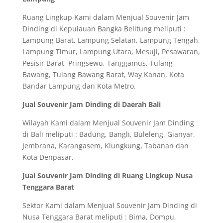
Ruang Lingkup Kami dalam Menjual Souvenir Jam
Dinding di Kepulauan Bangka Belitung meliputi :
Lampung Barat, Lampung Selatan, Lampung Tengah,
Lampung Timur, Lampung Utara, Mesuji, Pesawaran,
Pesisir Barat, Pringsewu, Tanggamus, Tulang
Bawang, Tulang Bawang Barat, Way Kanan, Kota
Bandar Lampung dan Kota Metro.
Jual Souvenir Jam Dinding di Daerah Bali
Wilayah Kami dalam Menjual Souvenir Jam Dinding
di Bali meliputi : Badung, Bangli, Buleleng, Gianyar,
Jembrana, Karangasem, Klungkung, Tabanan dan
Kota Denpasar.
Jual Souvenir Jam Dinding di Ruang Lingkup Nusa
Tenggara Barat
Sektor Kami dalam Menjual Souvenir Jam Dinding di
Nusa Tenggara Barat meliputi : Bima, Dompu,