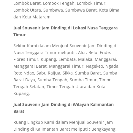
Lombok Barat, Lombok Tengah, Lombok Timur,
Lombok Utara, Sumbawa, Sumbawa Barat, Kota Bima
dan Kota Mataram.
Jual Souvenir Jam Dinding di Lokasi Nusa Tenggara
Timur
Sektor Kami dalam Menjual Souvenir Jam Dinding di
Nusa Tenggara Timur meliputi : Alor, Belu, Ende,
Flores Timur, Kupang, Lembata, Malaka, Manggarai,
Manggarai Barat, Manggarai Timur, Nagekeo, Ngada,
Rote Ndao, Sabu Raijua, Sikka, Sumba Barat, Sumba
Barat Daya, Sumba Tengah, Sumba Timur, Timor
Tengah Selatan, Timor Tengah Utara dan Kota
Kupang.
Jual Souvenir Jam Dinding di Wilayah Kalimantan
Barat
Ruang Lingkup Kami dalam Menjual Souvenir Jam
Dinding di Kalimantan Barat meliputi : Bengkayang,