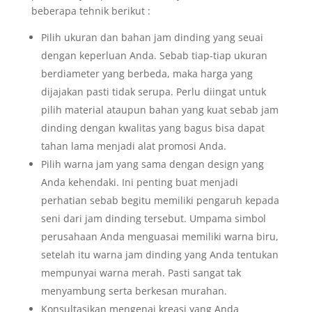
beberapa tehnik berikut :
Pilih ukuran dan bahan jam dinding yang seuai
dengan keperluan Anda. Sebab tiap-tiap ukuran
berdiameter yang berbeda, maka harga yang
dijajakan pasti tidak serupa. Perlu diingat untuk
pilih material ataupun bahan yang kuat sebab jam
dinding dengan kwalitas yang bagus bisa dapat
tahan lama menjadi alat promosi Anda.
Pilih warna jam yang sama dengan design yang
Anda kehendaki. Ini penting buat menjadi
perhatian sebab begitu memiliki pengaruh kepada
seni dari jam dinding tersebut. Umpama simbol
perusahaan Anda menguasai memiliki warna biru,
setelah itu warna jam dinding yang Anda tentukan
mempunyai warna merah. Pasti sangat tak
menyambung serta berkesan murahan.
Konsultasikan mengenai kreasi yang Anda