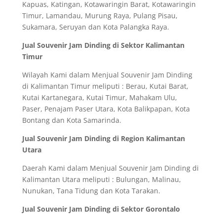
Kapuas, Katingan, Kotawaringin Barat, Kotawaringin
Timur, Lamandau, Murung Raya, Pulang Pisau,
Sukamara, Seruyan dan Kota Palangka Raya.
Jual Souvenir Jam Dinding di Sektor Kalimantan
Timur
Wilayah Kami dalam Menjual Souvenir Jam Dinding
di Kalimantan Timur meliputi : Berau, Kutai Barat,
Kutai Kartanegara, Kutai Timur, Mahakam Ulu,
Paser, Penajam Paser Utara, Kota Balikpapan, Kota
Bontang dan Kota Samarinda.
Jual Souvenir Jam Dinding di Region Kalimantan
Utara
Daerah Kami dalam Menjual Souvenir Jam Dinding di
Kalimantan Utara meliputi : Bulungan, Malinau,
Nunukan, Tana Tidung dan Kota Tarakan.
Jual Souvenir Jam Dinding di Sektor Gorontalo