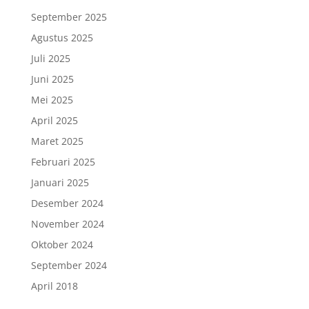
September 2025
Agustus 2025
Juli 2025
Juni 2025
Mei 2025
April 2025
Maret 2025
Februari 2025
Januari 2025
Desember 2024
November 2024
Oktober 2024
September 2024
April 2018