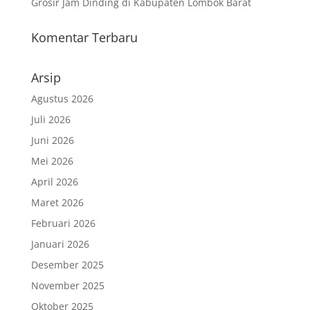
Grosir Jam Dinding di Kabupaten Lombok Barat
Komentar Terbaru
Arsip
Agustus 2026
Juli 2026
Juni 2026
Mei 2026
April 2026
Maret 2026
Februari 2026
Januari 2026
Desember 2025
November 2025
Oktober 2025