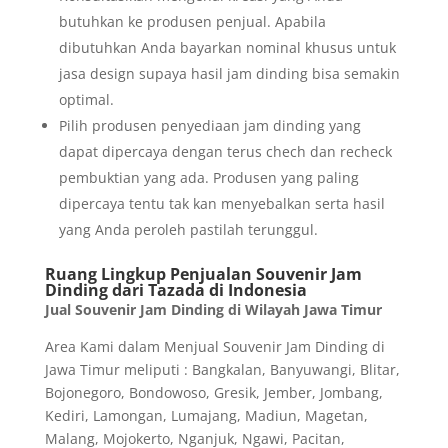
butuhkan ke produsen penjual. Apabila
dibutuhkan Anda bayarkan nominal khusus untuk
jasa design supaya hasil jam dinding bisa semakin
optimal.
Pilih produsen penyediaan jam dinding yang
dapat dipercaya dengan terus chech dan recheck
pembuktian yang ada. Produsen yang paling
dipercaya tentu tak kan menyebalkan serta hasil
yang Anda peroleh pastilah terunggul.
Ruang Lingkup Penjualan Souvenir Jam
Dinding dari Tazada di Indonesia
Jual Souvenir Jam Dinding di Wilayah Jawa Timur
Area Kami dalam Menjual Souvenir Jam Dinding di
Jawa Timur meliputi : Bangkalan, Banyuwangi, Blitar,
Bojonegoro, Bondowoso, Gresik, Jember, Jombang,
Kediri, Lamongan, Lumajang, Madiun, Magetan,
Malang, Mojokerto, Nganjuk, Ngawi, Pacitan,