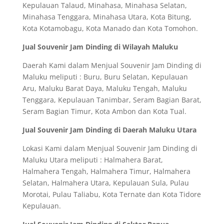
Kepulauan Talaud, Minahasa, Minahasa Selatan,
Minahasa Tenggara, Minahasa Utara, Kota Bitung,
Kota Kotamobagu, Kota Manado dan Kota Tomohon.
Jual Souvenir Jam Dinding di Wilayah Maluku
Daerah Kami dalam Menjual Souvenir Jam Dinding di
Maluku meliputi : Buru, Buru Selatan, Kepulauan
Aru, Maluku Barat Daya, Maluku Tengah, Maluku
Tenggara, Kepulauan Tanimbar, Seram Bagian Barat,
Seram Bagian Timur, Kota Ambon dan Kota Tual.
Jual Souvenir Jam Dinding di Daerah Maluku Utara
Lokasi Kami dalam Menjual Souvenir Jam Dinding di
Maluku Utara meliputi : Halmahera Barat,
Halmahera Tengah, Halmahera Timur, Halmahera
Selatan, Halmahera Utara, Kepulauan Sula, Pulau
Morotai, Pulau Taliabu, Kota Ternate dan Kota Tidore
Kepulauan.