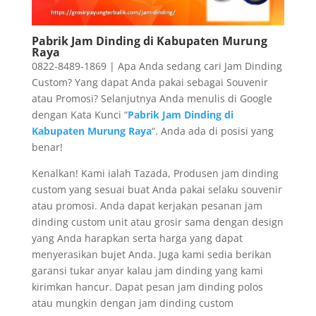
Pabrik Jam Dinding di Kabupaten Murung
Raya
0822-8489-1869 | Apa Anda sedang cari Jam Dinding
Custom? Yang dapat Anda pakai sebagai Souvenir
atau Promosi? Selanjutnya Anda menulis di Google
dengan Kata Kunci “
Pabrik Jam Dinding di
Kabupaten Murung Raya
“. Anda ada di posisi yang
benar!
Kenalkan! Kami ialah Tazada, Produsen jam dinding
custom yang sesuai buat Anda pakai selaku souvenir
atau promosi. Anda dapat kerjakan pesanan jam
dinding custom unit atau grosir sama dengan design
yang Anda harapkan serta harga yang dapat
menyerasikan bujet Anda. Juga kami sedia berikan
garansi tukar anyar kalau jam dinding yang kami
kirimkan hancur. Dapat pesan jam dinding polos
atau mungkin dengan jam dinding custom