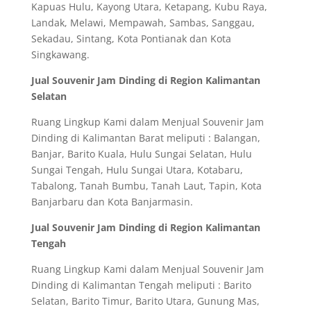
Kapuas Hulu, Kayong Utara, Ketapang, Kubu Raya,
Landak, Melawi, Mempawah, Sambas, Sanggau,
Sekadau, Sintang, Kota Pontianak dan Kota
Singkawang.
Jual Souvenir Jam Dinding di Region Kalimantan
Selatan
Ruang Lingkup Kami dalam Menjual Souvenir Jam
Dinding di Kalimantan Barat meliputi : Balangan,
Banjar, Barito Kuala, Hulu Sungai Selatan, Hulu
Sungai Tengah, Hulu Sungai Utara, Kotabaru,
Tabalong, Tanah Bumbu, Tanah Laut, Tapin, Kota
Banjarbaru dan Kota Banjarmasin.
Jual Souvenir Jam Dinding di Region Kalimantan
Tengah
Ruang Lingkup Kami dalam Menjual Souvenir Jam
Dinding di Kalimantan Tengah meliputi : Barito
Selatan, Barito Timur, Barito Utara, Gunung Mas,