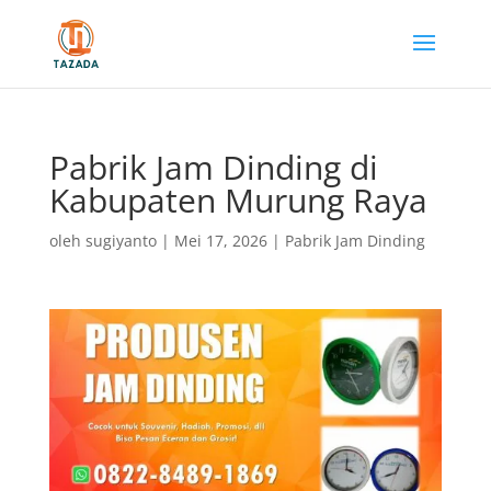
Pabrik Jam Dinding di
Kabupaten Murung Raya
oleh
sugiyanto
|
Mei 17, 2026
|
Pabrik Jam Dinding