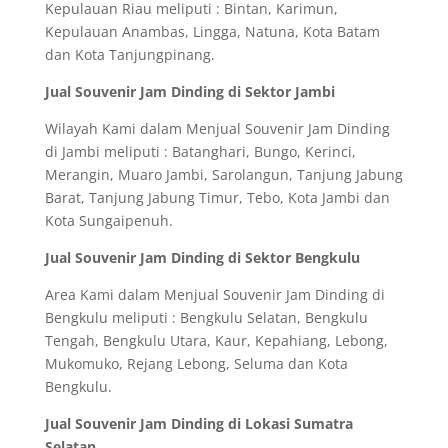
Kepulauan Riau meliputi : Bintan, Karimun,
Kepulauan Anambas, Lingga, Natuna, Kota Batam
dan Kota Tanjungpinang.
Jual Souvenir Jam Dinding di Sektor Jambi
Wilayah Kami dalam Menjual Souvenir Jam Dinding
di Jambi meliputi : Batanghari, Bungo, Kerinci,
Merangin, Muaro Jambi, Sarolangun, Tanjung Jabung
Barat, Tanjung Jabung Timur, Tebo, Kota Jambi dan
Kota Sungaipenuh.
Jual Souvenir Jam Dinding di Sektor Bengkulu
Area Kami dalam Menjual Souvenir Jam Dinding di
Bengkulu meliputi : Bengkulu Selatan, Bengkulu
Tengah, Bengkulu Utara, Kaur, Kepahiang, Lebong,
Mukomuko, Rejang Lebong, Seluma dan Kota
Bengkulu.
Jual Souvenir Jam Dinding di Lokasi Sumatra
Selatan