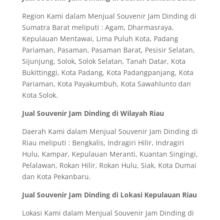
Region Kami dalam Menjual Souvenir Jam Dinding di
Sumatra Barat meliputi : Agam, Dharmasraya,
Kepulauan Mentawai, Lima Puluh Kota, Padang
Pariaman, Pasaman, Pasaman Barat, Pesisir Selatan,
Sijunjung, Solok, Solok Selatan, Tanah Datar, Kota
Bukittinggi, Kota Padang, Kota Padangpanjang, Kota
Pariaman, Kota Payakumbuh, Kota Sawahlunto dan
Kota Solok.
Jual Souvenir Jam Dinding di Wilayah Riau
Daerah Kami dalam Menjual Souvenir Jam Dinding di
Riau meliputi : Bengkalis, Indragiri Hilir, Indragiri
Hulu, Kampar, Kepulauan Meranti, Kuantan Singingi,
Pelalawan, Rokan Hilir, Rokan Hulu, Siak, Kota Dumai
dan Kota Pekanbaru.
Jual Souvenir Jam Dinding di Lokasi Kepulauan Riau
Lokasi Kami dalam Menjual Souvenir Jam Dinding di