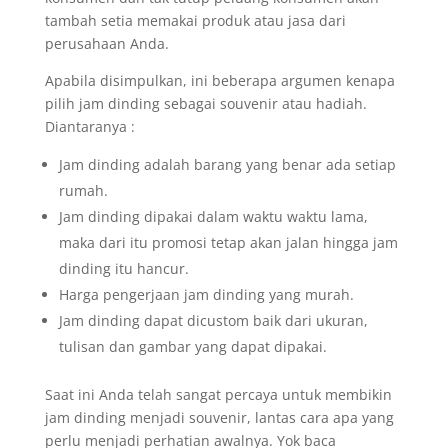
tambah setia memakai produk atau jasa dari
perusahaan Anda.
Apabila disimpulkan, ini beberapa argumen kenapa
pilih jam dinding sebagai souvenir atau hadiah.
Diantaranya :
Jam dinding adalah barang yang benar ada setiap
rumah.
Jam dinding dipakai dalam waktu waktu lama,
maka dari itu promosi tetap akan jalan hingga jam
dinding itu hancur.
Harga pengerjaan jam dinding yang murah.
Jam dinding dapat dicustom baik dari ukuran,
tulisan dan gambar yang dapat dipakai.
Saat ini Anda telah sangat percaya untuk membikin
jam dinding menjadi souvenir, lantas cara apa yang
perlu menjadi perhatian awalnya. Yok baca