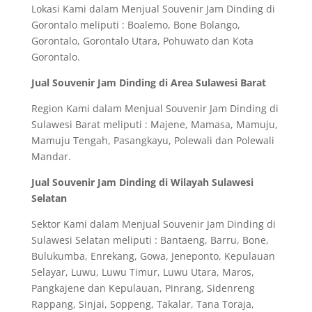
Lokasi Kami dalam Menjual Souvenir Jam Dinding di
Gorontalo meliputi : Boalemo, Bone Bolango,
Gorontalo, Gorontalo Utara, Pohuwato dan Kota
Gorontalo.
Jual Souvenir Jam Dinding di Area Sulawesi Barat
Region Kami dalam Menjual Souvenir Jam Dinding di
Sulawesi Barat meliputi : Majene, Mamasa, Mamuju,
Mamuju Tengah, Pasangkayu, Polewali dan Polewali
Mandar.
Jual Souvenir Jam Dinding di Wilayah Sulawesi
Selatan
Sektor Kami dalam Menjual Souvenir Jam Dinding di
Sulawesi Selatan meliputi : Bantaeng, Barru, Bone,
Bulukumba, Enrekang, Gowa, Jeneponto, Kepulauan
Selayar, Luwu, Luwu Timur, Luwu Utara, Maros,
Pangkajene dan Kepulauan, Pinrang, Sidenreng
Rappang, Sinjai, Soppeng, Takalar, Tana Toraja,