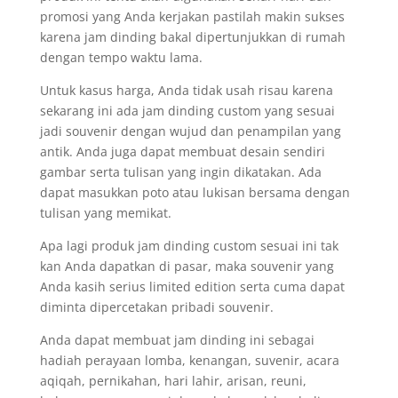
promosi yang Anda kerjakan pastilah makin sukses
karena jam dinding bakal dipertunjukkan di rumah
dengan tempo waktu lama.
Untuk kasus harga, Anda tidak usah risau karena
sekarang ini ada jam dinding custom yang sesuai
jadi souvenir dengan wujud dan penampilan yang
antik. Anda juga dapat membuat desain sendiri
gambar serta tulisan yang ingin dikatakan. Ada
dapat masukkan poto atau lukisan bersama dengan
tulisan yang memikat.
Apa lagi produk jam dinding custom sesuai ini tak
kan Anda dapatkan di pasar, maka souvenir yang
Anda kasih serius limited edition serta cuma dapat
diminta dipercetakan pribadi souvenir.
Anda dapat membuat jam dinding ini sebagai
hadiah perayaan lomba, kenangan, suvenir, acara
aqiqah, pernikahan, hari lahir, arisan, reuni,