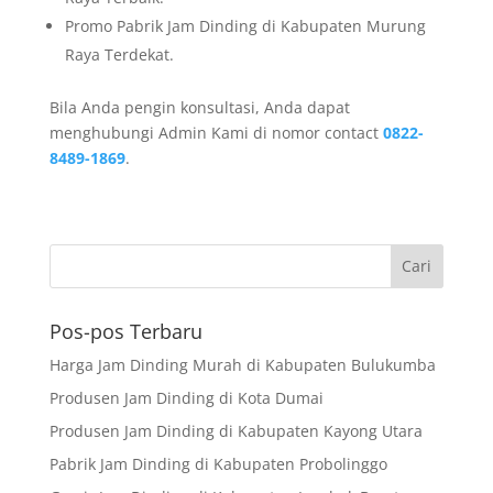
Promo Pabrik Jam Dinding di Kabupaten Murung
Raya Terdekat.
Bila Anda pengin konsultasi, Anda dapat
menghubungi Admin Kami di nomor contact
0822-
8489-1869
.
Pos-pos Terbaru
Harga Jam Dinding Murah di Kabupaten Bulukumba
Produsen Jam Dinding di Kota Dumai
Produsen Jam Dinding di Kabupaten Kayong Utara
Pabrik Jam Dinding di Kabupaten Probolinggo