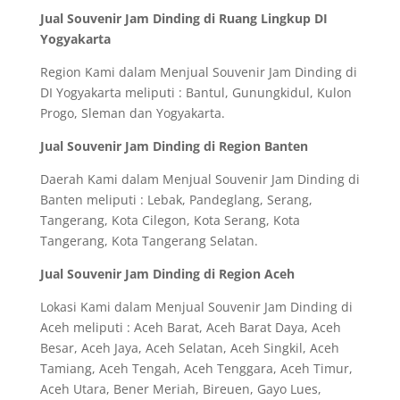
Jual Souvenir Jam Dinding di Ruang Lingkup DI
Yogyakarta
Region Kami dalam Menjual Souvenir Jam Dinding di
DI Yogyakarta meliputi : Bantul, Gunungkidul, Kulon
Progo, Sleman dan Yogyakarta.
Jual Souvenir Jam Dinding di Region Banten
Daerah Kami dalam Menjual Souvenir Jam Dinding di
Banten meliputi : Lebak, Pandeglang, Serang,
Tangerang, Kota Cilegon, Kota Serang, Kota
Tangerang, Kota Tangerang Selatan.
Jual Souvenir Jam Dinding di Region Aceh
Lokasi Kami dalam Menjual Souvenir Jam Dinding di
Aceh meliputi : Aceh Barat, Aceh Barat Daya, Aceh
Besar, Aceh Jaya, Aceh Selatan, Aceh Singkil, Aceh
Tamiang, Aceh Tengah, Aceh Tenggara, Aceh Timur,
Aceh Utara, Bener Meriah, Bireuen, Gayo Lues,