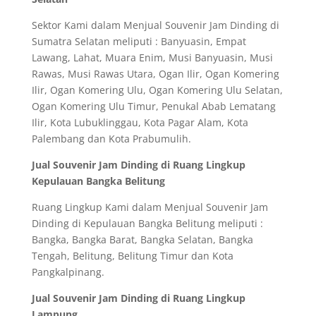
Sektor Kami dalam Menjual Souvenir Jam Dinding di
Sumatra Selatan meliputi : Banyuasin, Empat
Lawang, Lahat, Muara Enim, Musi Banyuasin, Musi
Rawas, Musi Rawas Utara, Ogan Ilir, Ogan Komering
Ilir, Ogan Komering Ulu, Ogan Komering Ulu Selatan,
Ogan Komering Ulu Timur, Penukal Abab Lematang
Ilir, Kota Lubuklinggau, Kota Pagar Alam, Kota
Palembang dan Kota Prabumulih.
Jual Souvenir Jam Dinding di Ruang Lingkup
Kepulauan Bangka Belitung
Ruang Lingkup Kami dalam Menjual Souvenir Jam
Dinding di Kepulauan Bangka Belitung meliputi :
Bangka, Bangka Barat, Bangka Selatan, Bangka
Tengah, Belitung, Belitung Timur dan Kota
Pangkalpinang.
Jual Souvenir Jam Dinding di Ruang Lingkup
Lampung