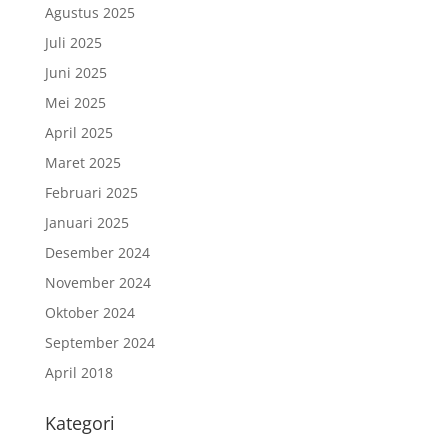
Agustus 2025
Juli 2025
Juni 2025
Mei 2025
April 2025
Maret 2025
Februari 2025
Januari 2025
Desember 2024
November 2024
Oktober 2024
September 2024
April 2018
Kategori