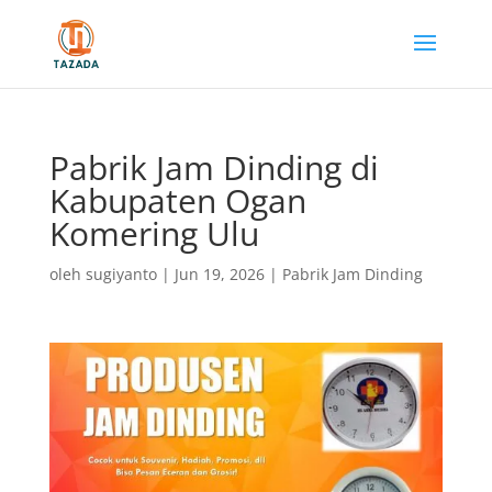
Pabrik Jam Dinding di
Kabupaten Ogan
Komering Ulu
oleh
sugiyanto
|
Jun 19, 2026
|
Pabrik Jam Dinding