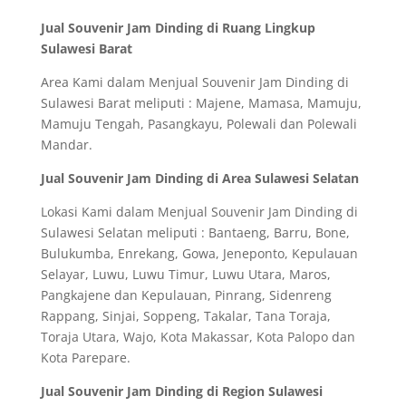
Jual Souvenir Jam Dinding di Ruang Lingkup
Sulawesi Barat
Area Kami dalam Menjual Souvenir Jam Dinding di
Sulawesi Barat meliputi : Majene, Mamasa, Mamuju,
Mamuju Tengah, Pasangkayu, Polewali dan Polewali
Mandar.
Jual Souvenir Jam Dinding di Area Sulawesi Selatan
Lokasi Kami dalam Menjual Souvenir Jam Dinding di
Sulawesi Selatan meliputi : Bantaeng, Barru, Bone,
Bulukumba, Enrekang, Gowa, Jeneponto, Kepulauan
Selayar, Luwu, Luwu Timur, Luwu Utara, Maros,
Pangkajene dan Kepulauan, Pinrang, Sidenreng
Rappang, Sinjai, Soppeng, Takalar, Tana Toraja,
Toraja Utara, Wajo, Kota Makassar, Kota Palopo dan
Kota Parepare.
Jual Souvenir Jam Dinding di Region Sulawesi