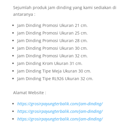
Sejumlah produk jam dinding yang kami sediakan di
antaranya :
Jam Dinding Promosi Ukuran 21 cm.
Jam Dinding Promosi Ukuran 25 cm.
Jam Dinding Promosi Ukuran 28 cm.
Jam Dinding Promosi Ukuran 30 cm.
Jam Dinding Promosi Ukuran 32 cm.
Jam Dinding Krom Ukuran 31 cm.
Jam Dinding Tipe Meja Ukuran 30 cm.
Jam Dinding Tipe RL926 Ukuran 32 cm.
Alamat Website :
https://grosirpayungterbalik.com/jam-dinding/
https://grosirpayungterbalik.com/jam-dinding/
https://grosirpayungterbalik.com/jam-dinding/