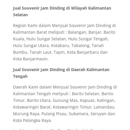
Jual Souvenir Jam Dinding di Wilayah Kalimantan
Selatan
Region Kami dalam Menjual Souvenir Jam Dinding di
Kalimantan Barat meliputi : Balangan, Banjar, Barito
Kuala, Hulu Sungai Selatan, Hulu Sungai Tengah,
Hulu Sungai Utara, Kotabaru, Tabalong, Tanah
Bumbu, Tanah Laut, Tapin, Kota Banjarbaru dan
Kota Banjarmasin.
Jual Souvenir Jam Dinding di Daerah Kalimantan
Tengah
Daerah Kami dalam Menjual Souvenir Jam Dinding di
Kalimantan Tengah meliputi : Barito Selatan, Barito
Timur, Barito Utara, Gunung Mas, Kapuas, Katingan,
Kotawaringin Barat, Kotawaringin Timur, Lamandau,
Murung Raya, Pulang Pisau, Sukamara, Seruyan dan
Kota Palangka Raya.