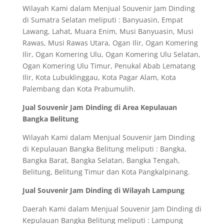
Wilayah Kami dalam Menjual Souvenir Jam Dinding
di Sumatra Selatan meliputi : Banyuasin, Empat
Lawang, Lahat, Muara Enim, Musi Banyuasin, Musi
Rawas, Musi Rawas Utara, Ogan Ilir, Ogan Komering
Ilir, Ogan Komering Ulu, Ogan Komering Ulu Selatan,
Ogan Komering Ulu Timur, Penukal Abab Lematang
Ilir, Kota Lubuklinggau, Kota Pagar Alam, Kota
Palembang dan Kota Prabumulih.
Jual Souvenir Jam Dinding di Area Kepulauan
Bangka Belitung
Wilayah Kami dalam Menjual Souvenir Jam Dinding
di Kepulauan Bangka Belitung meliputi : Bangka,
Bangka Barat, Bangka Selatan, Bangka Tengah,
Belitung, Belitung Timur dan Kota Pangkalpinang.
Jual Souvenir Jam Dinding di Wilayah Lampung
Daerah Kami dalam Menjual Souvenir Jam Dinding di
Kepulauan Bangka Belitung meliputi : Lampung