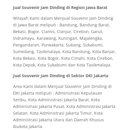
Jual Souvenir Jam Dinding di Region Jawa Barat
Wilayah Kami dalam Menjual Souvenir Jam Dinding
di Jawa Barat meliputi : Bandung, Bandung Barat,
Bekasi, Bogor, Ciamis, Cianjur, Cirebon, Garut,
Indramayu, Karawang, Kuningan, Majalengka,
Pangandaran, Purwakarta, Subang, Sukabumi,
Sumedang, Tasikmalaya, Kota Bandung, Kota Banjar,
Kota Bekasi, Kota Bogor, Kota Cimahi, Kota Cirebon,
Kota Depok, Kota Sukabumi dan Kota Tasikmalaya.
Jual Souvenir Jam Dinding di Sektor DKI Jakarta
Area Kami dalam Menjual Souvenir Jam Dinding di
DKI Jakarta meliputi : Administrasi Kepulauan
Seribu, Kota Administrasi Jakarta Barat, Kota
Administrasi Jakarta Pusat, Kota Administrasi Jakarta
Selatan, Kota Administrasi Jakarta Timur, Kota
Administrasi Jakarta Utara dan Daerah Khusus
Ibukota Jakarta.