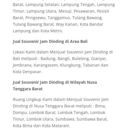
Barat, Lampung Selatan, Lampung Tengah, Lampung
Timur, Lampung Utara, Mesuji, Pesawaran, Pesisir
Barat, Pringsewu, Tanggamus, Tulang Bawang,
Tulang Bawang Barat, Way Kanan, Kota Bandar
Lampung dan Kota Metro.
Jual Souvenir Jam Dinding di Area Bali
Lokasi Kami dalam Menjual Souvenir Jam Dinding di
Bali meliputi : Badung, Bangli, Buleleng, Gianyar,
Jembrana, Karangasem, Klungkung, Tabanan dan
Kota Denpasar.
Jual Souvenir Jam Dinding di Wilayah Nusa
Tenggara Barat
Ruang Lingkup Kami dalam Menjual Souvenir Jam
Dinding di Nusa Tenggara Barat meliputi : Bima,
Dompu, Lombok Barat, Lombok Tengah, Lombok
Timur, Lombok Utara, Sumbawa, Sumbawa Barat,
Kota Bima dan Kota Mataram.