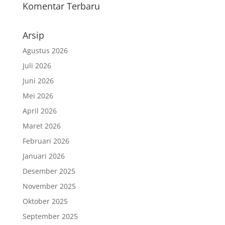
Komentar Terbaru
Arsip
Agustus 2026
Juli 2026
Juni 2026
Mei 2026
April 2026
Maret 2026
Februari 2026
Januari 2026
Desember 2025
November 2025
Oktober 2025
September 2025