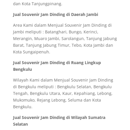
dan Kota Tanjungpinang.
Jual Souvenir Jam Dinding di Daerah Jambi
Area Kami dalam Menjual Souvenir Jam Dinding di
Jambi meliputi : Batanghari, Bungo, Kerinci,
Merangin, Muaro Jambi, Sarolangun, Tanjung Jabung
Barat, Tanjung Jabung Timur, Tebo, Kota Jambi dan
Kota Sungaipenuh.
Jual Souvenir Jam Dinding di Ruang Lingkup
Bengkulu
Wilayah Kami dalam Menjual Souvenir Jam Dinding
di Bengkulu meliputi : Bengkulu Selatan, Bengkulu
Tengah, Bengkulu Utara, Kaur, Kepahiang, Lebong,
Mukomuko, Rejang Lebong, Seluma dan Kota
Bengkulu.
Jual Souvenir Jam Dinding di Wilayah Sumatra
Selatan