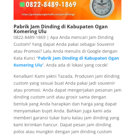
Pabrik Jam Dinding di Kabupaten Ogan
Komering Ulu
0822-8489-1869 | Apa Anda mencari Jam Dinding
Custom? Yang dapat Anda pakai sebagai Souvenir
atau Promosi? Lalu Anda menulis di Google dengan
Kata Kunci “
Pabrik Jam Dinding di Kabupaten Ogan
Komering Ulu
“. Anda ada di lokasi yang cocok!
Kenalkan! Kami yakni Tazada, Produsen jam dinding
custom yang sesuai buat Anda pakai jadi souvenir
atau promosi. Anda dapat mengerjakan pesanan jam
dinding custom unit atau grosir sama dengan
bentuk yang Anda harapkan dan harga yang dapat
menyamakan bujet Anda. Bahkan juga kami ada
memberi garansi tukar baru kalau jam dinding yang
kami kirimkan hancur. Dapat pesan jam dinding
polos atau mungkin dengan jam dinding custom