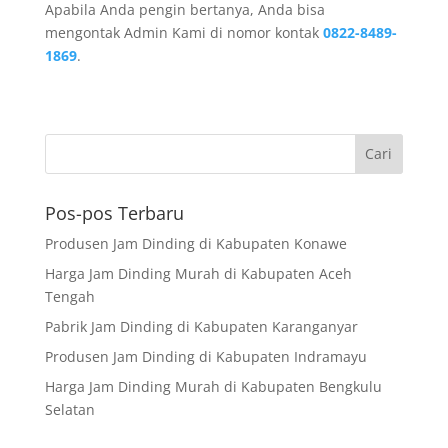
Apabila Anda pengin bertanya, Anda bisa
mengontak Admin Kami di nomor kontak
0822-8489-
1869
.
Pos-pos Terbaru
Produsen Jam Dinding di Kabupaten Konawe
Harga Jam Dinding Murah di Kabupaten Aceh
Tengah
Pabrik Jam Dinding di Kabupaten Karanganyar
Produsen Jam Dinding di Kabupaten Indramayu
Harga Jam Dinding Murah di Kabupaten Bengkulu
Selatan