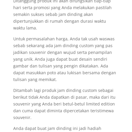
Ditanggung produk ini akan difungsikan tiap-tiap
hari serta promosi yang Anda melakukan pastilah
semakin sukses sebab jam dinding akan
dipertunjukkan di rumah dengan durasi waktu
waktu lama.
Untuk permasalahan harga, Anda tak usah waswas
sebab sekarang ada jam dinding custom yang pas
jadikan souvenir dengan wujud serta penampilan
yang unik. Anda juga dapat buat desain sendiri
gambar dan tulisan yang pengin dikatakan. Ada
dapat masukkan poto atau lukisan bersama dengan
tulisan yang memikat.
Ditambah lagi produk jam dinding custom sebagai
berikut tidak Anda dapatkan di pasar, maka dari itu
souvenir yang Anda beri betul-betul limited edition
dan cuma dapat diminta dipercetakan teristimewa
souvenir.
Anda dapat buat jam dinding ini jadi hadiah