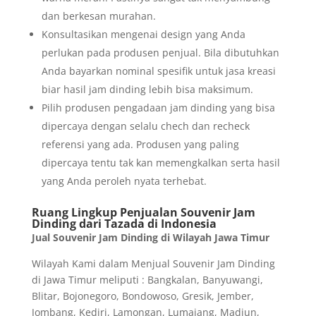
dan berkesan murahan.
Konsultasikan mengenai design yang Anda
perlukan pada produsen penjual. Bila dibutuhkan
Anda bayarkan nominal spesifik untuk jasa kreasi
biar hasil jam dinding lebih bisa maksimum.
Pilih produsen pengadaan jam dinding yang bisa
dipercaya dengan selalu chech dan recheck
referensi yang ada. Produsen yang paling
dipercaya tentu tak kan memengkalkan serta hasil
yang Anda peroleh nyata terhebat.
Ruang Lingkup Penjualan Souvenir Jam
Dinding dari Tazada di Indonesia
Jual Souvenir Jam Dinding di Wilayah Jawa Timur
Wilayah Kami dalam Menjual Souvenir Jam Dinding
di Jawa Timur meliputi : Bangkalan, Banyuwangi,
Blitar, Bojonegoro, Bondowoso, Gresik, Jember,
Jombang, Kediri, Lamongan, Lumajang, Madiun,