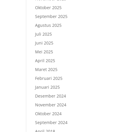
m
Oktober 2025
September 2025
Agustus 2025
Juli 2025
Juni 2025
Mei 2025
April 2025
Maret 2025
Februari 2025
Januari 2025
Desember 2024
November 2024
Oktober 2024
September 2024
April 2018