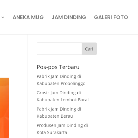
ANEKA MUG
JAM DINDING
GALERI FOTO
Pos-pos Terbaru
Pabrik Jam Dinding di
Kabupaten Probolinggo
Grosir Jam Dinding di
Kabupaten Lombok Barat
Pabrik Jam Dinding di
Kabupaten Berau
Produsen Jam Dinding di
Kota Surakarta