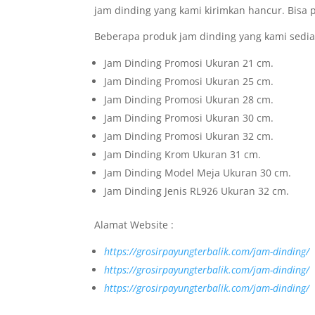
jam dinding yang kami kirimkan hancur. Bisa
Beberapa produk jam dinding yang kami sedia
Jam Dinding Promosi Ukuran 21 cm.
Jam Dinding Promosi Ukuran 25 cm.
Jam Dinding Promosi Ukuran 28 cm.
Jam Dinding Promosi Ukuran 30 cm.
Jam Dinding Promosi Ukuran 32 cm.
Jam Dinding Krom Ukuran 31 cm.
Jam Dinding Model Meja Ukuran 30 cm.
Jam Dinding Jenis RL926 Ukuran 32 cm.
Alamat Website :
https://grosirpayungterbalik.com/jam-dinding/
https://grosirpayungterbalik.com/jam-dinding/
https://grosirpayungterbalik.com/jam-dinding/