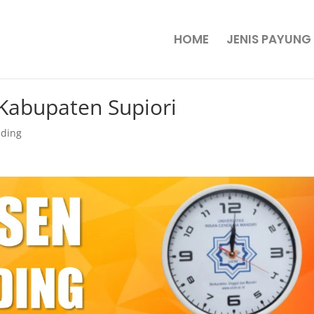
HOME
JENIS PAYUNG
 Kabupaten Supiori
nding