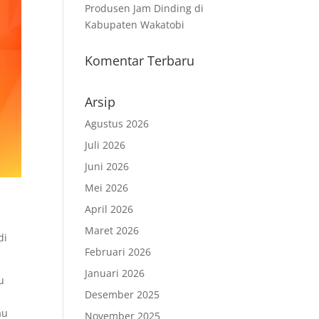
Produsen Jam Dinding di
Kabupaten Wakatobi
Komentar Terbaru
Arsip
Agustus 2026
Juli 2026
Juni 2026
Mei 2026
April 2026
Maret 2026
di
Februari 2026
Januari 2026
u
Desember 2025
au
November 2025