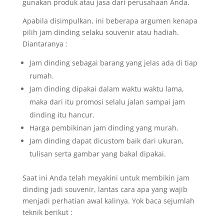
gunakan produk atau jasa dari perusahaan Anda.
Apabila disimpulkan, ini beberapa argumen kenapa
pilih jam dinding selaku souvenir atau hadiah.
Diantaranya :
Jam dinding sebagai barang yang jelas ada di tiap
rumah.
Jam dinding dipakai dalam waktu waktu lama,
maka dari itu promosi selalu jalan sampai jam
dinding itu hancur.
Harga pembikinan jam dinding yang murah.
Jam dinding dapat dicustom baik dari ukuran,
tulisan serta gambar yang bakal dipakai.
Saat ini Anda telah meyakini untuk membikin jam
dinding jadi souvenir, lantas cara apa yang wajib
menjadi perhatian awal kalinya. Yok baca sejumlah
teknik berikut :