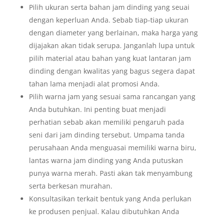
Pilih ukuran serta bahan jam dinding yang seuai
dengan keperluan Anda. Sebab tiap-tiap ukuran
dengan diameter yang berlainan, maka harga yang
dijajakan akan tidak serupa. Janganlah lupa untuk
pilih material atau bahan yang kuat lantaran jam
dinding dengan kwalitas yang bagus segera dapat
tahan lama menjadi alat promosi Anda.
Pilih warna jam yang sesuai sama rancangan yang
Anda butuhkan. Ini penting buat menjadi
perhatian sebab akan memiliki pengaruh pada
seni dari jam dinding tersebut. Umpama tanda
perusahaan Anda menguasai memiliki warna biru,
lantas warna jam dinding yang Anda putuskan
punya warna merah. Pasti akan tak menyambung
serta berkesan murahan.
Konsultasikan terkait bentuk yang Anda perlukan
ke produsen penjual. Kalau dibutuhkan Anda