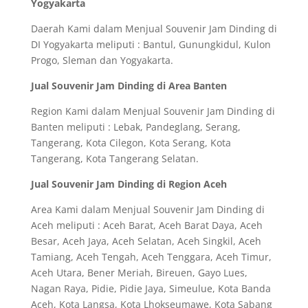
Yogyakarta
Daerah Kami dalam Menjual Souvenir Jam Dinding di
DI Yogyakarta meliputi : Bantul, Gunungkidul, Kulon
Progo, Sleman dan Yogyakarta.
Jual Souvenir Jam Dinding di Area Banten
Region Kami dalam Menjual Souvenir Jam Dinding di
Banten meliputi : Lebak, Pandeglang, Serang,
Tangerang, Kota Cilegon, Kota Serang, Kota
Tangerang, Kota Tangerang Selatan.
Jual Souvenir Jam Dinding di Region Aceh
Area Kami dalam Menjual Souvenir Jam Dinding di
Aceh meliputi : Aceh Barat, Aceh Barat Daya, Aceh
Besar, Aceh Jaya, Aceh Selatan, Aceh Singkil, Aceh
Tamiang, Aceh Tengah, Aceh Tenggara, Aceh Timur,
Aceh Utara, Bener Meriah, Bireuen, Gayo Lues,
Nagan Raya, Pidie, Pidie Jaya, Simeulue, Kota Banda
Aceh, Kota Langsa, Kota Lhokseumawe, Kota Sabang