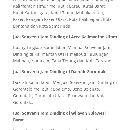
Kalimantan Timur meliputi : Berau, Kutai Barat,
Kutai Kartanegara, Kutai Timur, Mahakam Ulu,
Paser, Penajam Paser Utara, Kota Balikpapan, Kota
Bontang dan Kota Samarinda.
Jual Souvenir Jam Dinding di Area Kalimantan Utara
Ruang Lingkup Kami dalam Menjual Souvenir Jam
Dinding di Kalimantan Utara meliputi : Bulungan,
Malinau, Nunukan, Tana Tidung dan Kota Tarakan.
Jual Souvenir Jam Dinding di Daerah Gorontalo
Daerah Kami dalam Menjual Souvenir Jam Dinding di
Gorontalo meliputi : Boalemo, Bone Bolango,
Gorontalo, Gorontalo Utara, Pohuwato dan Kota
Gorontalo.
Jual Souvenir Jam Dinding di Wilayah Sulawesi
Barat