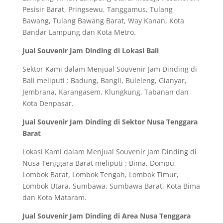
Pesisir Barat, Pringsewu, Tanggamus, Tulang
Bawang, Tulang Bawang Barat, Way Kanan, Kota
Bandar Lampung dan Kota Metro.
Jual Souvenir Jam Dinding di Lokasi Bali
Sektor Kami dalam Menjual Souvenir Jam Dinding di
Bali meliputi : Badung, Bangli, Buleleng, Gianyar,
Jembrana, Karangasem, Klungkung, Tabanan dan
Kota Denpasar.
Jual Souvenir Jam Dinding di Sektor Nusa Tenggara
Barat
Lokasi Kami dalam Menjual Souvenir Jam Dinding di
Nusa Tenggara Barat meliputi : Bima, Dompu,
Lombok Barat, Lombok Tengah, Lombok Timur,
Lombok Utara, Sumbawa, Sumbawa Barat, Kota Bima
dan Kota Mataram.
Jual Souvenir Jam Dinding di Area Nusa Tenggara