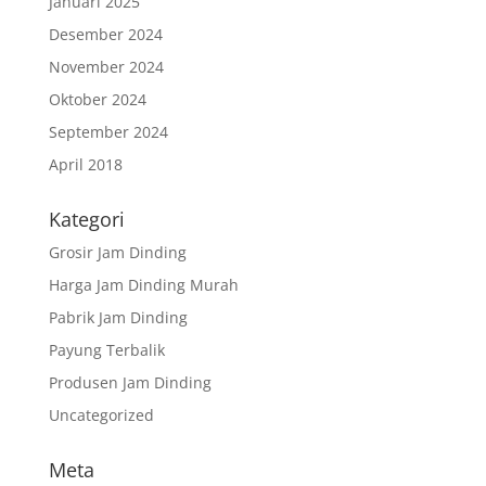
Januari 2025
Desember 2024
November 2024
Oktober 2024
September 2024
April 2018
Kategori
Grosir Jam Dinding
Harga Jam Dinding Murah
Pabrik Jam Dinding
Payung Terbalik
Produsen Jam Dinding
Uncategorized
Meta