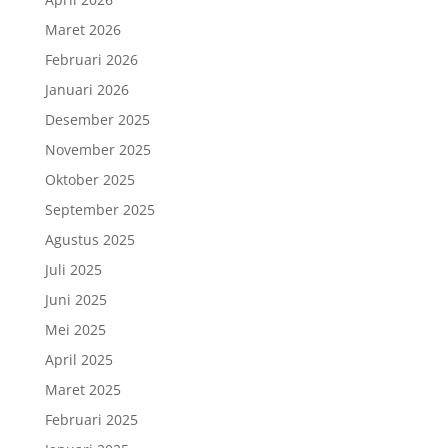
Maret 2026
Februari 2026
Januari 2026
Desember 2025
November 2025
Oktober 2025
September 2025
Agustus 2025
Juli 2025
Juni 2025
Mei 2025
April 2025
Maret 2025
Februari 2025