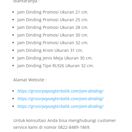
diantaranya :
Jam Dinding Promosi Ukuran 21 cm.
Jam Dinding Promosi Ukuran 25 cm.
Jam Dinding Promosi Ukuran 28 cm.
Jam Dinding Promosi Ukuran 30 cm.
Jam Dinding Promosi Ukuran 32 cm.
Jam Dinding Krom Ukuran 31 cm.
Jam Dinding Jenis Meja Ukuran 30 cm.
Jam Dinding Tipe RL926 Ukuran 32 cm.
Alamat Website :
https://grosirpayungterbalik.com/jam-dinding/
https://grosirpayungterbalik.com/jam-dinding/
https://grosirpayungterbalik.com/jam-dinding/
Untuk konsultasi Anda bisa menghubungi customer
service kami di nomor 0822-8489-1869.