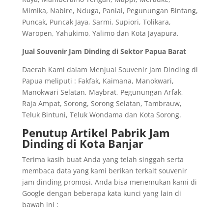
Mimika, Nabire, Nduga, Paniai, Pegunungan Bintang,
Puncak, Puncak Jaya, Sarmi, Supiori, Tolikara,
Waropen, Yahukimo, Yalimo dan Kota Jayapura.
Jual Souvenir Jam Dinding di Sektor Papua Barat
Daerah Kami dalam Menjual Souvenir Jam Dinding di
Papua meliputi : Fakfak, Kaimana, Manokwari,
Manokwari Selatan, Maybrat, Pegunungan Arfak,
Raja Ampat, Sorong, Sorong Selatan, Tambrauw,
Teluk Bintuni, Teluk Wondama dan Kota Sorong.
Penutup Artikel Pabrik Jam
Dinding di Kota Banjar
Terima kasih buat Anda yang telah singgah serta
membaca data yang kami berikan terkait souvenir
jam dinding promosi. Anda bisa menemukan kami di
Google dengan beberapa kata kunci yang lain di
bawah ini :