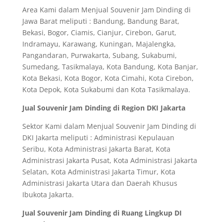
Area Kami dalam Menjual Souvenir Jam Dinding di
Jawa Barat meliputi : Bandung, Bandung Barat,
Bekasi, Bogor, Ciamis, Cianjur, Cirebon, Garut,
Indramayu, Karawang, Kuningan, Majalengka,
Pangandaran, Purwakarta, Subang, Sukabumi,
Sumedang, Tasikmalaya, Kota Bandung, Kota Banjar,
Kota Bekasi, Kota Bogor, Kota Cimahi, Kota Cirebon,
Kota Depok, Kota Sukabumi dan Kota Tasikmalaya.
Jual Souvenir Jam Dinding di Region DKI Jakarta
Sektor Kami dalam Menjual Souvenir Jam Dinding di
DKI Jakarta meliputi : Administrasi Kepulauan
Seribu, Kota Administrasi Jakarta Barat, Kota
Administrasi Jakarta Pusat, Kota Administrasi Jakarta
Selatan, Kota Administrasi Jakarta Timur, Kota
Administrasi Jakarta Utara dan Daerah Khusus
Ibukota Jakarta.
Jual Souvenir Jam Dinding di Ruang Lingkup DI