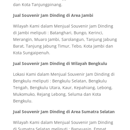
dan Kota Tanjungpinang.
Jual Souvenir Jam Dinding di Area Jambi
Wilayah Kami dalam Menjual Souvenir Jam Dinding
di Jambi meliputi : Batanghari, Bungo, Kerinci,
Merangin, Muaro Jambi, Sarolangun, Tanjung Jabung
Barat, Tanjung Jabung Timur, Tebo, Kota Jambi dan
Kota Sungaipenuh.
Jual Souvenir Jam Dinding di Wilayah Bengkulu
Lokasi Kami dalam Menjual Souvenir Jam Dinding di
Bengkulu meliputi : Bengkulu Selatan, Bengkulu
Tengah, Bengkulu Utara, Kaur, Kepahiang, Lebong,
Mukomuko, Rejang Lebong, Seluma dan Kota
Bengkulu.
Jual Souvenir Jam Dinding di Area Sumatra Selatan
Wilayah Kami dalam Menjual Souvenir Jam Dinding
di Sumatra Selatan meliputi : Banyuasin, Empat