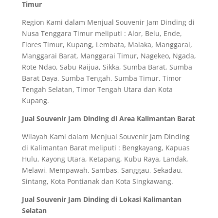
Timur
Region Kami dalam Menjual Souvenir Jam Dinding di
Nusa Tenggara Timur meliputi : Alor, Belu, Ende,
Flores Timur, Kupang, Lembata, Malaka, Manggarai,
Manggarai Barat, Manggarai Timur, Nagekeo, Ngada,
Rote Ndao, Sabu Raijua, Sikka, Sumba Barat, Sumba
Barat Daya, Sumba Tengah, Sumba Timur, Timor
Tengah Selatan, Timor Tengah Utara dan Kota
Kupang.
Jual Souvenir Jam Dinding di Area Kalimantan Barat
Wilayah Kami dalam Menjual Souvenir Jam Dinding
di Kalimantan Barat meliputi : Bengkayang, Kapuas
Hulu, Kayong Utara, Ketapang, Kubu Raya, Landak,
Melawi, Mempawah, Sambas, Sanggau, Sekadau,
Sintang, Kota Pontianak dan Kota Singkawang.
Jual Souvenir Jam Dinding di Lokasi Kalimantan
Selatan