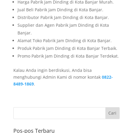
Harga Pabrik Jam Dinding di Kota Banjar Murah.
Jual Beli Pabrik Jam Dinding di Kota Banjar.
Distributor Pabrik Jam Dinding di Kota Banjar.
Supplier dan Agen Pabrik Jam Dinding di Kota
Banjar.
Alamat Toko Pabrik Jam Dinding di Kota Banjar.
Produk Pabrik Jam Dinding di Kota Banjar Terbaik.
Promo Pabrik Jam Dinding di Kota Banjar Terdekat.
Kalau Anda ingin berdiskusi, Anda bisa
menghubungi Admin Kami di nomor kontak
0822-
8489-1869
.
Pos-pos Terbaru