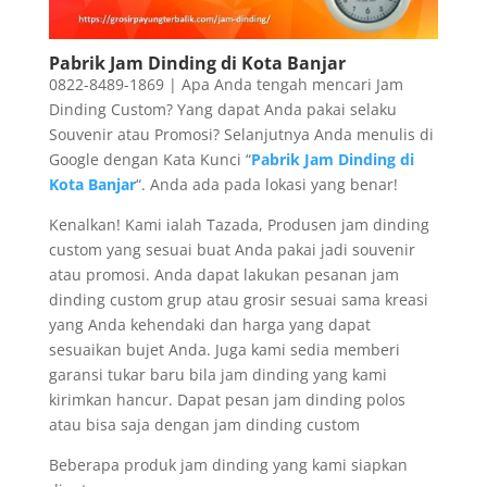
Pabrik Jam Dinding di Kota Banjar
0822-8489-1869 | Apa Anda tengah mencari Jam
Dinding Custom? Yang dapat Anda pakai selaku
Souvenir atau Promosi? Selanjutnya Anda menulis di
Google dengan Kata Kunci “
Pabrik Jam Dinding di
Kota Banjar
“. Anda ada pada lokasi yang benar!
Kenalkan! Kami ialah Tazada, Produsen jam dinding
custom yang sesuai buat Anda pakai jadi souvenir
atau promosi. Anda dapat lakukan pesanan jam
dinding custom grup atau grosir sesuai sama kreasi
yang Anda kehendaki dan harga yang dapat
sesuaikan bujet Anda. Juga kami sedia memberi
garansi tukar baru bila jam dinding yang kami
kirimkan hancur. Dapat pesan jam dinding polos
atau bisa saja dengan jam dinding custom
Beberapa produk jam dinding yang kami siapkan