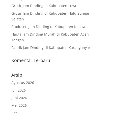
Grosir Jam Dinding di Kabupaten Luwu
Grosir Jam Dinding di Kabupaten Hulu Sungai
Selatan
Produsen Jam Dinding di Kabupaten Konawe
Harga Jam Dinding Murah di Kabupaten Aceh
Tengah
Pabrik Jam Dinding di Kabupaten Karanganyar
Komentar Terbaru
Arsip
Agustus 2026
Juli 2026
Juni 2026
Mei 2026
April 2026