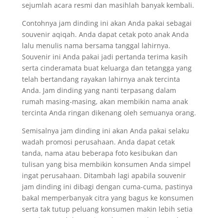
sejumlah acara resmi dan masihlah banyak kembali.
Contohnya jam dinding ini akan Anda pakai sebagai
souvenir aqiqah. Anda dapat cetak poto anak Anda
lalu menulis nama bersama tanggal lahirnya.
Souvenir ini Anda pakai jadi pertanda terima kasih
serta cinderamata buat keluarga dan tetangga yang
telah bertandang rayakan lahirnya anak tercinta
Anda. Jam dinding yang nanti terpasang dalam
rumah masing-masing, akan membikin nama anak
tercinta Anda ringan dikenang oleh semuanya orang.
Semisalnya jam dinding ini akan Anda pakai selaku
wadah promosi perusahaan. Anda dapat cetak
tanda, nama atau beberapa foto kesibukan dan
tulisan yang bisa membikin konsumen Anda simpel
ingat perusahaan. Ditambah lagi apabila souvenir
jam dinding ini dibagi dengan cuma-cuma, pastinya
bakal memperbanyak citra yang bagus ke konsumen
serta tak tutup peluang konsumen makin lebih setia