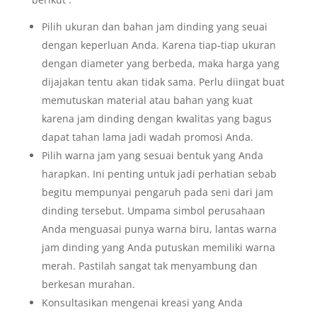
Pilih ukuran dan bahan jam dinding yang seuai
dengan keperluan Anda. Karena tiap-tiap ukuran
dengan diameter yang berbeda, maka harga yang
dijajakan tentu akan tidak sama. Perlu diingat buat
memutuskan material atau bahan yang kuat
karena jam dinding dengan kwalitas yang bagus
dapat tahan lama jadi wadah promosi Anda.
Pilih warna jam yang sesuai bentuk yang Anda
harapkan. Ini penting untuk jadi perhatian sebab
begitu mempunyai pengaruh pada seni dari jam
dinding tersebut. Umpama simbol perusahaan
Anda menguasai punya warna biru, lantas warna
jam dinding yang Anda putuskan memiliki warna
merah. Pastilah sangat tak menyambung dan
berkesan murahan.
Konsultasikan mengenai kreasi yang Anda