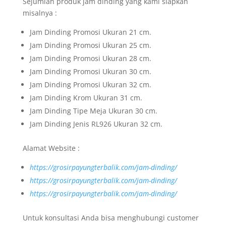
Sejumlah produk jam dinding yang kami siapkan
misalnya :
Jam Dinding Promosi Ukuran 21 cm.
Jam Dinding Promosi Ukuran 25 cm.
Jam Dinding Promosi Ukuran 28 cm.
Jam Dinding Promosi Ukuran 30 cm.
Jam Dinding Promosi Ukuran 32 cm.
Jam Dinding Krom Ukuran 31 cm.
Jam Dinding Tipe Meja Ukuran 30 cm.
Jam Dinding Jenis RL926 Ukuran 32 cm.
Alamat Website :
https://grosirpayungterbalik.com/jam-dinding/
https://grosirpayungterbalik.com/jam-dinding/
https://grosirpayungterbalik.com/jam-dinding/
Untuk konsultasi Anda bisa menghubungi customer