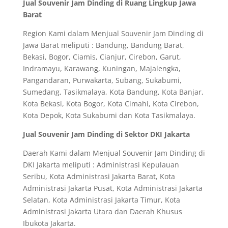
Jual Souvenir Jam Dinding di Ruang Lingkup Jawa
Barat
Region Kami dalam Menjual Souvenir Jam Dinding di
Jawa Barat meliputi : Bandung, Bandung Barat,
Bekasi, Bogor, Ciamis, Cianjur, Cirebon, Garut,
Indramayu, Karawang, Kuningan, Majalengka,
Pangandaran, Purwakarta, Subang, Sukabumi,
Sumedang, Tasikmalaya, Kota Bandung, Kota Banjar,
Kota Bekasi, Kota Bogor, Kota Cimahi, Kota Cirebon,
Kota Depok, Kota Sukabumi dan Kota Tasikmalaya.
Jual Souvenir Jam Dinding di Sektor DKI Jakarta
Daerah Kami dalam Menjual Souvenir Jam Dinding di
DKI Jakarta meliputi : Administrasi Kepulauan
Seribu, Kota Administrasi Jakarta Barat, Kota
Administrasi Jakarta Pusat, Kota Administrasi Jakarta
Selatan, Kota Administrasi Jakarta Timur, Kota
Administrasi Jakarta Utara dan Daerah Khusus
Ibukota Jakarta.