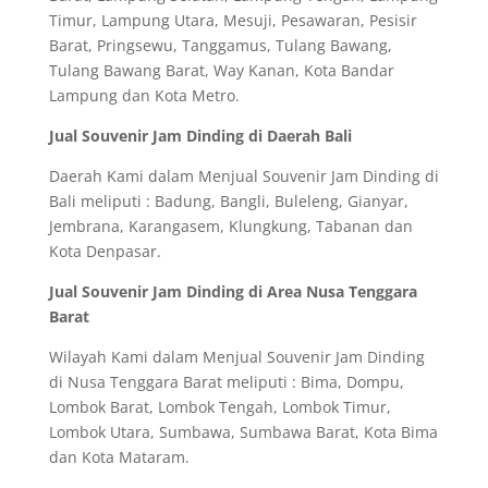
Timur, Lampung Utara, Mesuji, Pesawaran, Pesisir
Barat, Pringsewu, Tanggamus, Tulang Bawang,
Tulang Bawang Barat, Way Kanan, Kota Bandar
Lampung dan Kota Metro.
Jual Souvenir Jam Dinding di Daerah Bali
Daerah Kami dalam Menjual Souvenir Jam Dinding di
Bali meliputi : Badung, Bangli, Buleleng, Gianyar,
Jembrana, Karangasem, Klungkung, Tabanan dan
Kota Denpasar.
Jual Souvenir Jam Dinding di Area Nusa Tenggara
Barat
Wilayah Kami dalam Menjual Souvenir Jam Dinding
di Nusa Tenggara Barat meliputi : Bima, Dompu,
Lombok Barat, Lombok Tengah, Lombok Timur,
Lombok Utara, Sumbawa, Sumbawa Barat, Kota Bima
dan Kota Mataram.