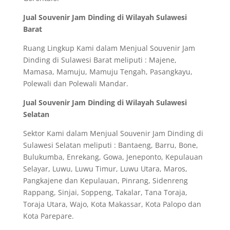
Jual Souvenir Jam Dinding di Wilayah Sulawesi
Barat
Ruang Lingkup Kami dalam Menjual Souvenir Jam
Dinding di Sulawesi Barat meliputi : Majene,
Mamasa, Mamuju, Mamuju Tengah, Pasangkayu,
Polewali dan Polewali Mandar.
Jual Souvenir Jam Dinding di Wilayah Sulawesi
Selatan
Sektor Kami dalam Menjual Souvenir Jam Dinding di
Sulawesi Selatan meliputi : Bantaeng, Barru, Bone,
Bulukumba, Enrekang, Gowa, Jeneponto, Kepulauan
Selayar, Luwu, Luwu Timur, Luwu Utara, Maros,
Pangkajene dan Kepulauan, Pinrang, Sidenreng
Rappang, Sinjai, Soppeng, Takalar, Tana Toraja,
Toraja Utara, Wajo, Kota Makassar, Kota Palopo dan
Kota Parepare.