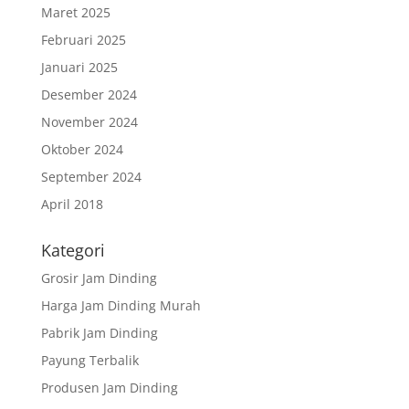
Maret 2025
Februari 2025
Januari 2025
Desember 2024
November 2024
Oktober 2024
September 2024
April 2018
Kategori
Grosir Jam Dinding
Harga Jam Dinding Murah
Pabrik Jam Dinding
Payung Terbalik
Produsen Jam Dinding