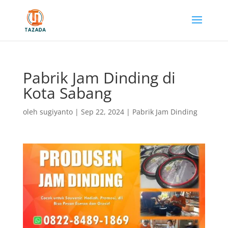
Pabrik Jam Dinding di
Kota Sabang
oleh
sugiyanto
|
Sep 22, 2024
|
Pabrik Jam Dinding