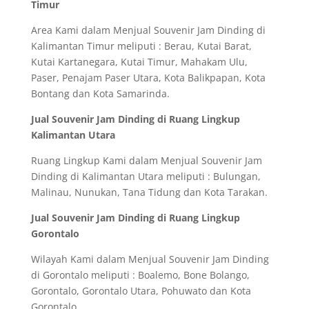
Timur
Area Kami dalam Menjual Souvenir Jam Dinding di
Kalimantan Timur meliputi : Berau, Kutai Barat,
Kutai Kartanegara, Kutai Timur, Mahakam Ulu,
Paser, Penajam Paser Utara, Kota Balikpapan, Kota
Bontang dan Kota Samarinda.
Jual Souvenir Jam Dinding di Ruang Lingkup
Kalimantan Utara
Ruang Lingkup Kami dalam Menjual Souvenir Jam
Dinding di Kalimantan Utara meliputi : Bulungan,
Malinau, Nunukan, Tana Tidung dan Kota Tarakan.
Jual Souvenir Jam Dinding di Ruang Lingkup
Gorontalo
Wilayah Kami dalam Menjual Souvenir Jam Dinding
di Gorontalo meliputi : Boalemo, Bone Bolango,
Gorontalo, Gorontalo Utara, Pohuwato dan Kota
Gorontalo.