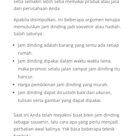
setia semakin lebih setia memakai produk atau jasa
dari perusahaan Anda.
Apabila disimpulkan, ini beberapa argumen kenapa
memutuskan jam dinding jadi souvenir atau hadiah.
Salah satunya :
Jam dinding adalah barang yang tentu ada setiap
rumah.
Jam dinding dipakai dalam waktu waktu lama,
maka promosi selalu jalan sampai jam dinding itu
hancur.
Harga pembikinan jam dinding yang murah.
Jam dinding dapat dicustom baik dari ukuran,
tulisan serta gambar yang dapat dipakai.
Saat ini Anda telah meyakini buat bikin jam dinding
sebagai souvenir, lalu cara apa yang perlu menjadi
perhatian awal kalinya. Yok baca beberapa teknik
berikut :