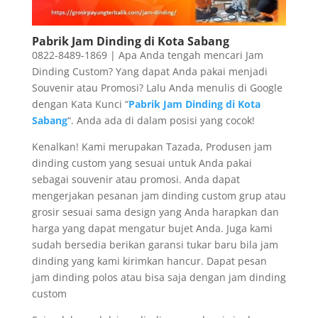
Pabrik Jam Dinding di Kota Sabang
0822-8489-1869 | Apa Anda tengah mencari Jam
Dinding Custom? Yang dapat Anda pakai menjadi
Souvenir atau Promosi? Lalu Anda menulis di Google
dengan Kata Kunci “
Pabrik Jam Dinding di Kota
Sabang
“. Anda ada di dalam posisi yang cocok!
Kenalkan! Kami merupakan Tazada, Produsen jam
dinding custom yang sesuai untuk Anda pakai
sebagai souvenir atau promosi. Anda dapat
mengerjakan pesanan jam dinding custom grup atau
grosir sesuai sama design yang Anda harapkan dan
harga yang dapat mengatur bujet Anda. Juga kami
sudah bersedia berikan garansi tukar baru bila jam
dinding yang kami kirimkan hancur. Dapat pesan
jam dinding polos atau bisa saja dengan jam dinding
custom