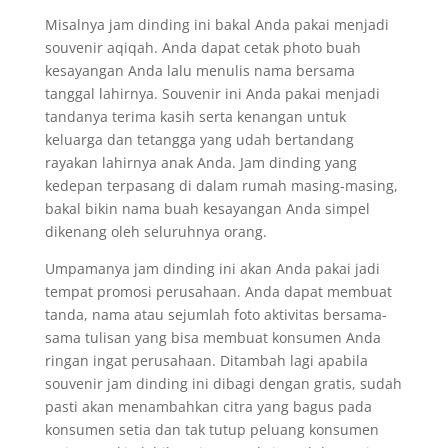
Misalnya jam dinding ini bakal Anda pakai menjadi
souvenir aqiqah. Anda dapat cetak photo buah
kesayangan Anda lalu menulis nama bersama
tanggal lahirnya. Souvenir ini Anda pakai menjadi
tandanya terima kasih serta kenangan untuk
keluarga dan tetangga yang udah bertandang
rayakan lahirnya anak Anda. Jam dinding yang
kedepan terpasang di dalam rumah masing-masing,
bakal bikin nama buah kesayangan Anda simpel
dikenang oleh seluruhnya orang.
Umpamanya jam dinding ini akan Anda pakai jadi
tempat promosi perusahaan. Anda dapat membuat
tanda, nama atau sejumlah foto aktivitas bersama-
sama tulisan yang bisa membuat konsumen Anda
ringan ingat perusahaan. Ditambah lagi apabila
souvenir jam dinding ini dibagi dengan gratis, sudah
pasti akan menambahkan citra yang bagus pada
konsumen setia dan tak tutup peluang konsumen