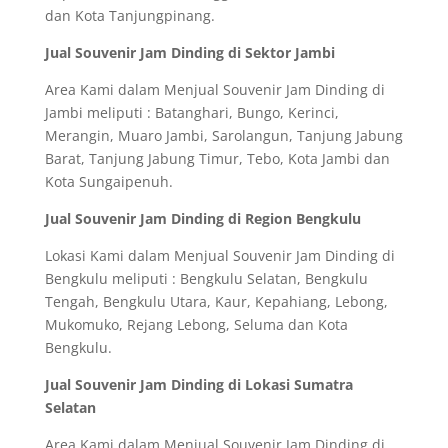
dan Kota Tanjungpinang.
Jual Souvenir Jam Dinding di Sektor Jambi
Area Kami dalam Menjual Souvenir Jam Dinding di
Jambi meliputi : Batanghari, Bungo, Kerinci,
Merangin, Muaro Jambi, Sarolangun, Tanjung Jabung
Barat, Tanjung Jabung Timur, Tebo, Kota Jambi dan
Kota Sungaipenuh.
Jual Souvenir Jam Dinding di Region Bengkulu
Lokasi Kami dalam Menjual Souvenir Jam Dinding di
Bengkulu meliputi : Bengkulu Selatan, Bengkulu
Tengah, Bengkulu Utara, Kaur, Kepahiang, Lebong,
Mukomuko, Rejang Lebong, Seluma dan Kota
Bengkulu.
Jual Souvenir Jam Dinding di Lokasi Sumatra
Selatan
Area Kami dalam Menjual Souvenir Jam Dinding di