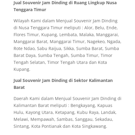
Jual Souvenir Jam Dinding di Ruang Lingkup Nusa
Tenggara Timur
Wilayah Kami dalam Menjual Souvenir Jam Dinding
di Nusa Tenggara Timur meliputi : Alor, Belu, Ende,
Flores Timur, Kupang, Lembata, Malaka, Manggarai,
Manggarai Barat, Manggarai Timur, Nagekeo, Ngada,
Rote Ndao, Sabu Raijua, Sikka, Sumba Barat, Sumba
Barat Daya, Sumba Tengah, Sumba Timur, Timor
Tengah Selatan, Timor Tengah Utara dan Kota
Kupang.
Jual Souvenir Jam Dinding di Sektor Kalimantan
Barat
Daerah Kami dalam Menjual Souvenir Jam Dinding di
Kalimantan Barat meliputi : Bengkayang, Kapuas
Hulu, Kayong Utara, Ketapang, Kubu Raya, Landak,
Melawi, Mempawah, Sambas, Sanggau, Sekadau,
Sintang, Kota Pontianak dan Kota Singkawang.