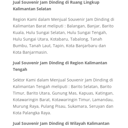
Jual Souvenir Jam Dinding di Ruang Lingkup
Kalimantan Selatan
Region Kami dalam Menjual Souvenir Jam Dinding di
Kalimantan Barat meliputi : Balangan, Banjar, Barito
Kuala, Hulu Sungai Selatan, Hulu Sungai Tengah,
Hulu Sungai Utara, Kotabaru, Tabalong, Tanah
Bumbu, Tanah Laut, Tapin, Kota Banjarbaru dan
Kota Banjarmasin.
Jual Souvenir Jam Dinding di Region Kalimantan
Tengah
Sektor Kami dalam Menjual Souvenir Jam Dinding di
Kalimantan Tengah meliputi : Barito Selatan, Barito
Timur, Barito Utara, Gunung Mas, Kapuas, Katingan,
Kotawaringin Barat, Kotawaringin Timur, Lamandau,
Murung Raya, Pulang Pisau, Sukamara, Seruyan dan
Kota Palangka Raya.
Jual Souvenir Jam Dinding di Wilayah Kalimantan