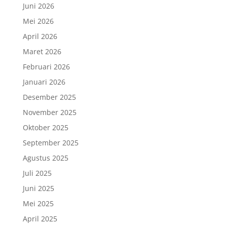
Juni 2026
Mei 2026
April 2026
Maret 2026
Februari 2026
Januari 2026
Desember 2025
November 2025
Oktober 2025
September 2025
Agustus 2025
Juli 2025
Juni 2025
Mei 2025
April 2025