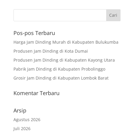
Pos-pos Terbaru
Harga Jam Dinding Murah di Kabupaten Bulukumba
Produsen Jam Dinding di Kota Dumai
Produsen Jam Dinding di Kabupaten Kayong Utara
Pabrik Jam Dinding di Kabupaten Probolinggo
Grosir Jam Dinding di Kabupaten Lombok Barat
Komentar Terbaru
Arsip
Agustus 2026
Juli 2026