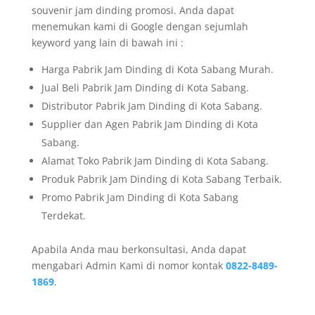
souvenir jam dinding promosi. Anda dapat
menemukan kami di Google dengan sejumlah
keyword yang lain di bawah ini :
Harga Pabrik Jam Dinding di Kota Sabang Murah.
Jual Beli Pabrik Jam Dinding di Kota Sabang.
Distributor Pabrik Jam Dinding di Kota Sabang.
Supplier dan Agen Pabrik Jam Dinding di Kota
Sabang.
Alamat Toko Pabrik Jam Dinding di Kota Sabang.
Produk Pabrik Jam Dinding di Kota Sabang Terbaik.
Promo Pabrik Jam Dinding di Kota Sabang
Terdekat.
Apabila Anda mau berkonsultasi, Anda dapat
mengabari Admin Kami di nomor kontak
0822-8489-
1869
.