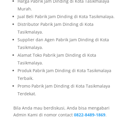
Harga Pabrik Jam Dinding di Kota Tasikmalaya
Murah.
Jual Beli Pabrik Jam Dinding di Kota Tasikmalaya.
Distributor Pabrik Jam Dinding di Kota
Tasikmalaya.
Supplier dan Agen Pabrik Jam Dinding di Kota
Tasikmalaya.
Alamat Toko Pabrik Jam Dinding di Kota
Tasikmalaya.
Produk Pabrik Jam Dinding di Kota Tasikmalaya
Terbaik.
Promo Pabrik Jam Dinding di Kota Tasikmalaya
Terdekat.
Bila Anda mau berdiskusi, Anda bisa mengabari
Admin Kami di nomor contact
0822-8489-1869
.