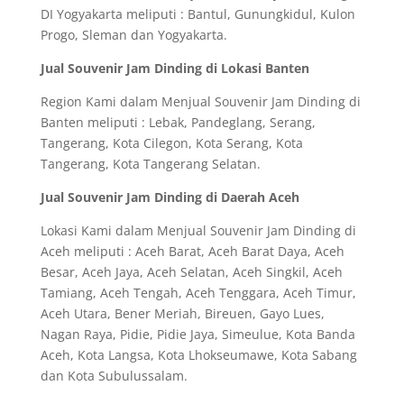
DI Yogyakarta meliputi : Bantul, Gunungkidul, Kulon
Progo, Sleman dan Yogyakarta.
Jual Souvenir Jam Dinding di Lokasi Banten
Region Kami dalam Menjual Souvenir Jam Dinding di
Banten meliputi : Lebak, Pandeglang, Serang,
Tangerang, Kota Cilegon, Kota Serang, Kota
Tangerang, Kota Tangerang Selatan.
Jual Souvenir Jam Dinding di Daerah Aceh
Lokasi Kami dalam Menjual Souvenir Jam Dinding di
Aceh meliputi : Aceh Barat, Aceh Barat Daya, Aceh
Besar, Aceh Jaya, Aceh Selatan, Aceh Singkil, Aceh
Tamiang, Aceh Tengah, Aceh Tenggara, Aceh Timur,
Aceh Utara, Bener Meriah, Bireuen, Gayo Lues,
Nagan Raya, Pidie, Pidie Jaya, Simeulue, Kota Banda
Aceh, Kota Langsa, Kota Lhokseumawe, Kota Sabang
dan Kota Subulussalam.