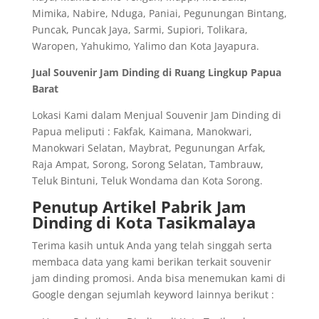
Mimika, Nabire, Nduga, Paniai, Pegunungan Bintang,
Puncak, Puncak Jaya, Sarmi, Supiori, Tolikara,
Waropen, Yahukimo, Yalimo dan Kota Jayapura.
Jual Souvenir Jam Dinding di Ruang Lingkup Papua
Barat
Lokasi Kami dalam Menjual Souvenir Jam Dinding di
Papua meliputi : Fakfak, Kaimana, Manokwari,
Manokwari Selatan, Maybrat, Pegunungan Arfak,
Raja Ampat, Sorong, Sorong Selatan, Tambrauw,
Teluk Bintuni, Teluk Wondama dan Kota Sorong.
Penutup Artikel Pabrik Jam
Dinding di Kota Tasikmalaya
Terima kasih untuk Anda yang telah singgah serta
membaca data yang kami berikan terkait souvenir
jam dinding promosi. Anda bisa menemukan kami di
Google dengan sejumlah keyword lainnya berikut :