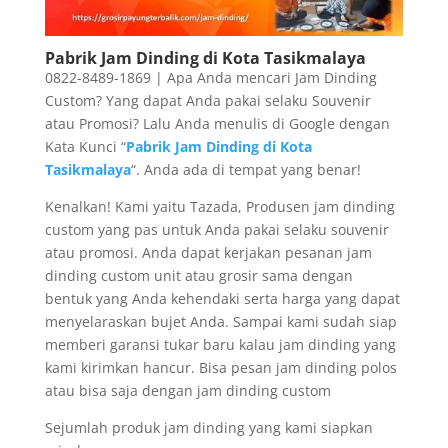
Pabrik Jam Dinding di Kota Tasikmalaya
0822-8489-1869 | Apa Anda mencari Jam Dinding
Custom? Yang dapat Anda pakai selaku Souvenir
atau Promosi? Lalu Anda menulis di Google dengan
Kata Kunci “
Pabrik Jam Dinding di Kota
Tasikmalaya
“. Anda ada di tempat yang benar!
Kenalkan! Kami yaitu Tazada, Produsen jam dinding
custom yang pas untuk Anda pakai selaku souvenir
atau promosi. Anda dapat kerjakan pesanan jam
dinding custom unit atau grosir sama dengan
bentuk yang Anda kehendaki serta harga yang dapat
menyelaraskan bujet Anda. Sampai kami sudah siap
memberi garansi tukar baru kalau jam dinding yang
kami kirimkan hancur. Bisa pesan jam dinding polos
atau bisa saja dengan jam dinding custom
Sejumlah produk jam dinding yang kami siapkan