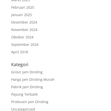
Februari 2025
Januari 2025
Desember 2024
November 2024
Oktober 2024
September 2024
April 2018
Kategori
Grosir Jam Dinding
Harga Jam Dinding Murah
Pabrik Jam Dinding
Payung Terbalik
Produsen Jam Dinding
Uncategorized