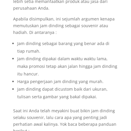
lebih setia memanfaatkan produk atau jasa dari
perusahaan Anda.
Apabila disimpulkan, ini sejumlah argumen kenapa
memutuskan jam dinding sebagai souvenir atau
hadiah. Di antaranya :
Jam dinding sebagai barang yang benar ada di
tiap rumah.
Jam dinding dipakai dalam waktu waktu lama,
maka promosi tetap akan jalan hingga jam dinding
itu hancur.
Harga pengerjaan jam dinding yang murah.
Jam dinding dapat dicustom baik dari ukuran,
tulisan serta gambar yang bakal dipakai.
Saat ini Anda telah meyakini buat bikin jam dinding
selaku souvenir, lalu cara apa yang penting jadi
perhatian awal kalinya. Yok baca beberapa panduan
berikut :