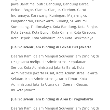
Jawa Barat meliputi : Bandung, Bandung Barat,
Bekasi, Bogor, Ciamis, Cianjur, Cirebon, Garut,
Indramayu, Karawang, Kuningan, Majalengka,
Pangandaran, Purwakarta, Subang, Sukabumi,
Sumedang, Tasikmalaya, Kota Bandung, Kota Banjar,
Kota Bekasi, Kota Bogor, Kota Cimahi, Kota Cirebon,
Kota Depok, Kota Sukabumi dan Kota Tasikmalaya.
Jual Souvenir Jam Dinding di Lokasi DKI Jakarta
Daerah Kami dalam Menjual Souvenir Jam Dinding di
DKI Jakarta meliputi : Administrasi Kepulauan
Seribu, Kota Administrasi Jakarta Barat, Kota
Administrasi Jakarta Pusat, Kota Administrasi Jakarta
Selatan, Kota Administrasi Jakarta Timur, Kota
Administrasi Jakarta Utara dan Daerah Khusus
Ibukota Jakarta.
Jual Souvenir Jam Dinding di Area DI Yogyakarta
Daerah Kami dalam Menjual Souvenir Jam Dinding di