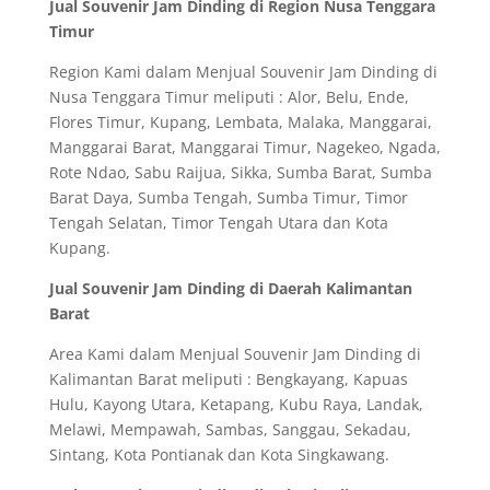
Jual Souvenir Jam Dinding di Region Nusa Tenggara
Timur
Region Kami dalam Menjual Souvenir Jam Dinding di
Nusa Tenggara Timur meliputi : Alor, Belu, Ende,
Flores Timur, Kupang, Lembata, Malaka, Manggarai,
Manggarai Barat, Manggarai Timur, Nagekeo, Ngada,
Rote Ndao, Sabu Raijua, Sikka, Sumba Barat, Sumba
Barat Daya, Sumba Tengah, Sumba Timur, Timor
Tengah Selatan, Timor Tengah Utara dan Kota
Kupang.
Jual Souvenir Jam Dinding di Daerah Kalimantan
Barat
Area Kami dalam Menjual Souvenir Jam Dinding di
Kalimantan Barat meliputi : Bengkayang, Kapuas
Hulu, Kayong Utara, Ketapang, Kubu Raya, Landak,
Melawi, Mempawah, Sambas, Sanggau, Sekadau,
Sintang, Kota Pontianak dan Kota Singkawang.