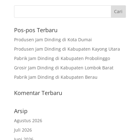
Pos-pos Terbaru
Produsen Jam Dinding di Kota Dumai
Produsen Jam Dinding di Kabupaten Kayong Utara
Pabrik Jam Dinding di Kabupaten Probolinggo
Grosir Jam Dinding di Kabupaten Lombok Barat
Pabrik Jam Dinding di Kabupaten Berau
Komentar Terbaru
Arsip
Agustus 2026
Juli 2026
Juni 2026