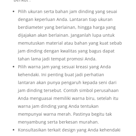
Pilih ukuran serta bahan jam dinding yang seuai
dengan keperluan Anda. Lantaran tiap ukuran
berdiameter yang berlainan, hingga harga yang
dijajakan akan berlainan. Janganlah lupa untuk
memutuskan material atau bahan yang kuat sebab
jam dinding dengan kwalitas yang bagus dapat
tahan lama jadi tempat promosi Anda.
Pilih warna jam yang sesuai kreasi yang Anda
kehendaki. Ini penting buat jadi perhatian
lantaran akan punya pengaruh kepada seni dari
jam dinding tersebut. Contoh simbol perusahaan
Anda menguasai memiliki warna biru, setelah itu
warna jam dinding yang Anda tentukan
mempunyai warna merah. Pastinya begitu tak
menyambung serta berkesan murahan.
Konsultasikan terkait design yang Anda kehendaki