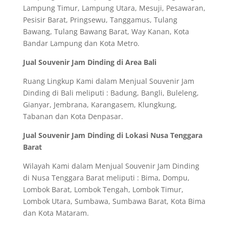
Lampung Timur, Lampung Utara, Mesuji, Pesawaran,
Pesisir Barat, Pringsewu, Tanggamus, Tulang
Bawang, Tulang Bawang Barat, Way Kanan, Kota
Bandar Lampung dan Kota Metro.
Jual Souvenir Jam Dinding di Area Bali
Ruang Lingkup Kami dalam Menjual Souvenir Jam
Dinding di Bali meliputi : Badung, Bangli, Buleleng,
Gianyar, Jembrana, Karangasem, Klungkung,
Tabanan dan Kota Denpasar.
Jual Souvenir Jam Dinding di Lokasi Nusa Tenggara
Barat
Wilayah Kami dalam Menjual Souvenir Jam Dinding
di Nusa Tenggara Barat meliputi : Bima, Dompu,
Lombok Barat, Lombok Tengah, Lombok Timur,
Lombok Utara, Sumbawa, Sumbawa Barat, Kota Bima
dan Kota Mataram.