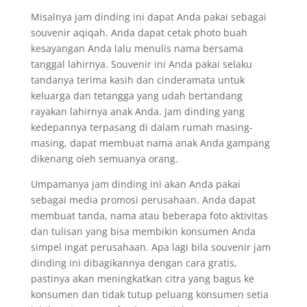
Misalnya jam dinding ini dapat Anda pakai sebagai
souvenir aqiqah. Anda dapat cetak photo buah
kesayangan Anda lalu menulis nama bersama
tanggal lahirnya. Souvenir ini Anda pakai selaku
tandanya terima kasih dan cinderamata untuk
keluarga dan tetangga yang udah bertandang
rayakan lahirnya anak Anda. Jam dinding yang
kedepannya terpasang di dalam rumah masing-
masing, dapat membuat nama anak Anda gampang
dikenang oleh semuanya orang.
Umpamanya jam dinding ini akan Anda pakai
sebagai media promosi perusahaan. Anda dapat
membuat tanda, nama atau beberapa foto aktivitas
dan tulisan yang bisa membikin konsumen Anda
simpel ingat perusahaan. Apa lagi bila souvenir jam
dinding ini dibagikannya dengan cara gratis,
pastinya akan meningkatkan citra yang bagus ke
konsumen dan tidak tutup peluang konsumen setia