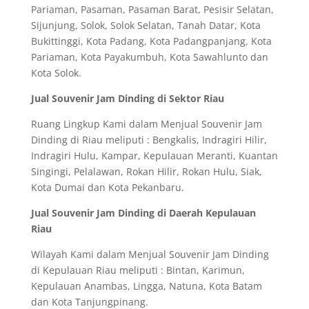
Pariaman, Pasaman, Pasaman Barat, Pesisir Selatan,
Sijunjung, Solok, Solok Selatan, Tanah Datar, Kota
Bukittinggi, Kota Padang, Kota Padangpanjang, Kota
Pariaman, Kota Payakumbuh, Kota Sawahlunto dan
Kota Solok.
Jual Souvenir Jam Dinding di Sektor Riau
Ruang Lingkup Kami dalam Menjual Souvenir Jam
Dinding di Riau meliputi : Bengkalis, Indragiri Hilir,
Indragiri Hulu, Kampar, Kepulauan Meranti, Kuantan
Singingi, Pelalawan, Rokan Hilir, Rokan Hulu, Siak,
Kota Dumai dan Kota Pekanbaru.
Jual Souvenir Jam Dinding di Daerah Kepulauan
Riau
Wilayah Kami dalam Menjual Souvenir Jam Dinding
di Kepulauan Riau meliputi : Bintan, Karimun,
Kepulauan Anambas, Lingga, Natuna, Kota Batam
dan Kota Tanjungpinang.