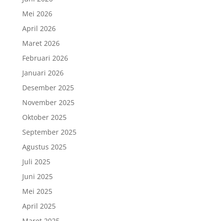
Mei 2026
April 2026
Maret 2026
Februari 2026
Januari 2026
Desember 2025
November 2025
Oktober 2025
September 2025
Agustus 2025
Juli 2025
Juni 2025
Mei 2025
April 2025
Maret 2025