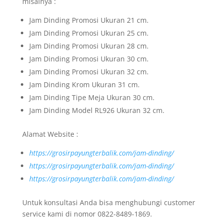
misalnya :
Jam Dinding Promosi Ukuran 21 cm.
Jam Dinding Promosi Ukuran 25 cm.
Jam Dinding Promosi Ukuran 28 cm.
Jam Dinding Promosi Ukuran 30 cm.
Jam Dinding Promosi Ukuran 32 cm.
Jam Dinding Krom Ukuran 31 cm.
Jam Dinding Tipe Meja Ukuran 30 cm.
Jam Dinding Model RL926 Ukuran 32 cm.
Alamat Website :
https://grosirpayungterbalik.com/jam-dinding/
https://grosirpayungterbalik.com/jam-dinding/
https://grosirpayungterbalik.com/jam-dinding/
Untuk konsultasi Anda bisa menghubungi customer
service kami di nomor 0822-8489-1869.