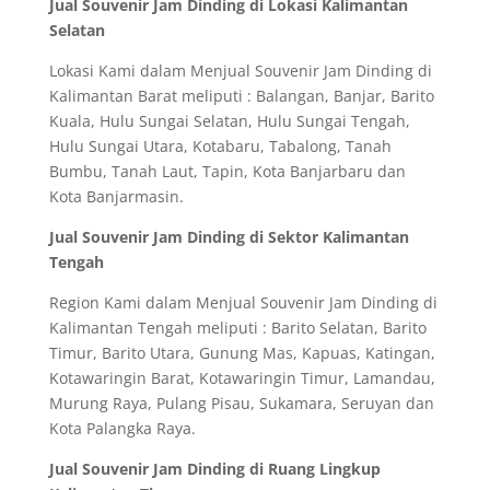
Jual Souvenir Jam Dinding di Lokasi Kalimantan
Selatan
Lokasi Kami dalam Menjual Souvenir Jam Dinding di
Kalimantan Barat meliputi : Balangan, Banjar, Barito
Kuala, Hulu Sungai Selatan, Hulu Sungai Tengah,
Hulu Sungai Utara, Kotabaru, Tabalong, Tanah
Bumbu, Tanah Laut, Tapin, Kota Banjarbaru dan
Kota Banjarmasin.
Jual Souvenir Jam Dinding di Sektor Kalimantan
Tengah
Region Kami dalam Menjual Souvenir Jam Dinding di
Kalimantan Tengah meliputi : Barito Selatan, Barito
Timur, Barito Utara, Gunung Mas, Kapuas, Katingan,
Kotawaringin Barat, Kotawaringin Timur, Lamandau,
Murung Raya, Pulang Pisau, Sukamara, Seruyan dan
Kota Palangka Raya.
Jual Souvenir Jam Dinding di Ruang Lingkup