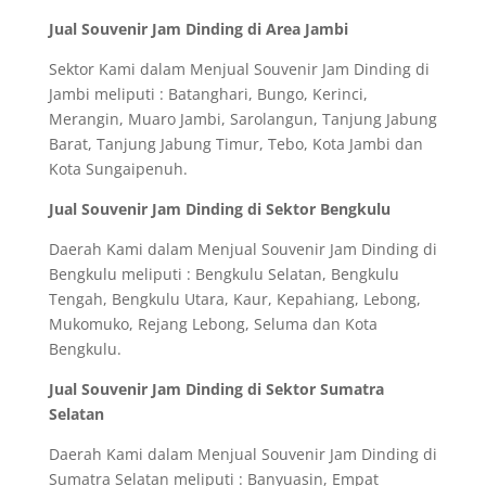
Jual Souvenir Jam Dinding di Area Jambi
Sektor Kami dalam Menjual Souvenir Jam Dinding di
Jambi meliputi : Batanghari, Bungo, Kerinci,
Merangin, Muaro Jambi, Sarolangun, Tanjung Jabung
Barat, Tanjung Jabung Timur, Tebo, Kota Jambi dan
Kota Sungaipenuh.
Jual Souvenir Jam Dinding di Sektor Bengkulu
Daerah Kami dalam Menjual Souvenir Jam Dinding di
Bengkulu meliputi : Bengkulu Selatan, Bengkulu
Tengah, Bengkulu Utara, Kaur, Kepahiang, Lebong,
Mukomuko, Rejang Lebong, Seluma dan Kota
Bengkulu.
Jual Souvenir Jam Dinding di Sektor Sumatra
Selatan
Daerah Kami dalam Menjual Souvenir Jam Dinding di
Sumatra Selatan meliputi : Banyuasin, Empat