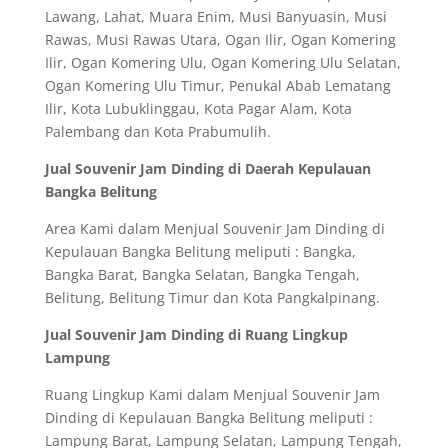
Lawang, Lahat, Muara Enim, Musi Banyuasin, Musi
Rawas, Musi Rawas Utara, Ogan Ilir, Ogan Komering
Ilir, Ogan Komering Ulu, Ogan Komering Ulu Selatan,
Ogan Komering Ulu Timur, Penukal Abab Lematang
Ilir, Kota Lubuklinggau, Kota Pagar Alam, Kota
Palembang dan Kota Prabumulih.
Jual Souvenir Jam Dinding di Daerah Kepulauan
Bangka Belitung
Area Kami dalam Menjual Souvenir Jam Dinding di
Kepulauan Bangka Belitung meliputi : Bangka,
Bangka Barat, Bangka Selatan, Bangka Tengah,
Belitung, Belitung Timur dan Kota Pangkalpinang.
Jual Souvenir Jam Dinding di Ruang Lingkup
Lampung
Ruang Lingkup Kami dalam Menjual Souvenir Jam
Dinding di Kepulauan Bangka Belitung meliputi :
Lampung Barat, Lampung Selatan, Lampung Tengah,