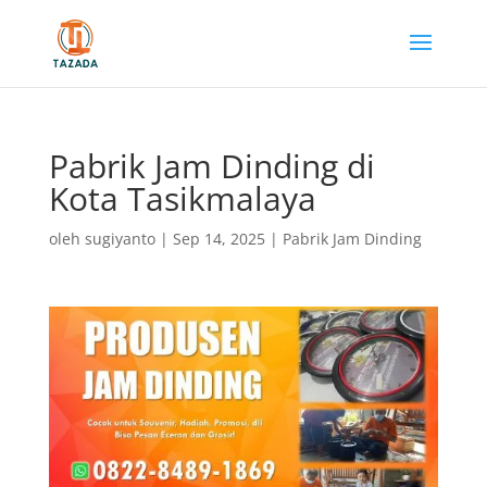
Pabrik Jam Dinding di
Kota Tasikmalaya
oleh
sugiyanto
|
Sep 14, 2025
|
Pabrik Jam Dinding