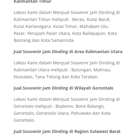
Kalimantan Timur
Lokasi Kami dalam Menjual Souvenir Jam Dinding di
Kalimantan Timur meliputi : Berau, Kutai Barat,
Kutai Kartanegara, Kutai Timur, Mahakam Ulu,
Paser, Penajam Paser Utara, Kota Balikpapan, Kota
Bontang dan Kota Samarinda.
Jual Souvenir Jam Dinding di Area Kalimantan Utara
Lokasi Kami dalam Menjual Souvenir Jam Dinding di
Kalimantan Utara meliputi : Bulungan, Malinau,
Nunukan, Tana Tidung dan Kota Tarakan.
Jual Souvenir Jam Dinding di Wilayah Gorontalo
Lokasi Kami dalam Menjual Souvenir Jam Dinding di
Gorontalo meliputi : Boalemo, Bone Bolango,
Gorontalo, Gorontalo Utara, Pohuwato dan Kota
Gorontalo.
Jual Souvenir Jam Dinding di Region Sulawesi Barat