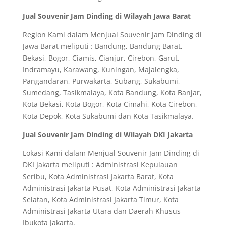
Jual Souvenir Jam Dinding di Wilayah Jawa Barat
Region Kami dalam Menjual Souvenir Jam Dinding di
Jawa Barat meliputi : Bandung, Bandung Barat,
Bekasi, Bogor, Ciamis, Cianjur, Cirebon, Garut,
Indramayu, Karawang, Kuningan, Majalengka,
Pangandaran, Purwakarta, Subang, Sukabumi,
Sumedang, Tasikmalaya, Kota Bandung, Kota Banjar,
Kota Bekasi, Kota Bogor, Kota Cimahi, Kota Cirebon,
Kota Depok, Kota Sukabumi dan Kota Tasikmalaya.
Jual Souvenir Jam Dinding di Wilayah DKI Jakarta
Lokasi Kami dalam Menjual Souvenir Jam Dinding di
DKI Jakarta meliputi : Administrasi Kepulauan
Seribu, Kota Administrasi Jakarta Barat, Kota
Administrasi Jakarta Pusat, Kota Administrasi Jakarta
Selatan, Kota Administrasi Jakarta Timur, Kota
Administrasi Jakarta Utara dan Daerah Khusus
Ibukota Jakarta.