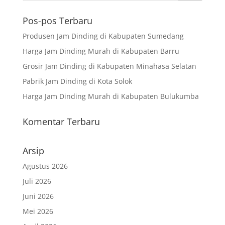
Pos-pos Terbaru
Produsen Jam Dinding di Kabupaten Sumedang
Harga Jam Dinding Murah di Kabupaten Barru
Grosir Jam Dinding di Kabupaten Minahasa Selatan
Pabrik Jam Dinding di Kota Solok
Harga Jam Dinding Murah di Kabupaten Bulukumba
Komentar Terbaru
Arsip
Agustus 2026
Juli 2026
Juni 2026
Mei 2026