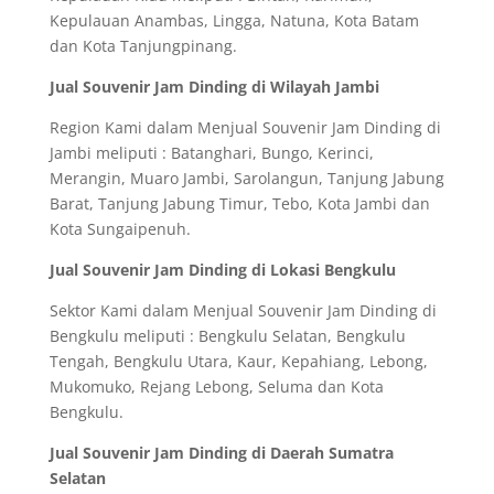
Kepulauan Anambas, Lingga, Natuna, Kota Batam
dan Kota Tanjungpinang.
Jual Souvenir Jam Dinding di Wilayah Jambi
Region Kami dalam Menjual Souvenir Jam Dinding di
Jambi meliputi : Batanghari, Bungo, Kerinci,
Merangin, Muaro Jambi, Sarolangun, Tanjung Jabung
Barat, Tanjung Jabung Timur, Tebo, Kota Jambi dan
Kota Sungaipenuh.
Jual Souvenir Jam Dinding di Lokasi Bengkulu
Sektor Kami dalam Menjual Souvenir Jam Dinding di
Bengkulu meliputi : Bengkulu Selatan, Bengkulu
Tengah, Bengkulu Utara, Kaur, Kepahiang, Lebong,
Mukomuko, Rejang Lebong, Seluma dan Kota
Bengkulu.
Jual Souvenir Jam Dinding di Daerah Sumatra
Selatan