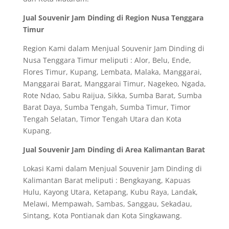
Jual Souvenir Jam Dinding di Region Nusa Tenggara
Timur
Region Kami dalam Menjual Souvenir Jam Dinding di
Nusa Tenggara Timur meliputi : Alor, Belu, Ende,
Flores Timur, Kupang, Lembata, Malaka, Manggarai,
Manggarai Barat, Manggarai Timur, Nagekeo, Ngada,
Rote Ndao, Sabu Raijua, Sikka, Sumba Barat, Sumba
Barat Daya, Sumba Tengah, Sumba Timur, Timor
Tengah Selatan, Timor Tengah Utara dan Kota
Kupang.
Jual Souvenir Jam Dinding di Area Kalimantan Barat
Lokasi Kami dalam Menjual Souvenir Jam Dinding di
Kalimantan Barat meliputi : Bengkayang, Kapuas
Hulu, Kayong Utara, Ketapang, Kubu Raya, Landak,
Melawi, Mempawah, Sambas, Sanggau, Sekadau,
Sintang, Kota Pontianak dan Kota Singkawang.