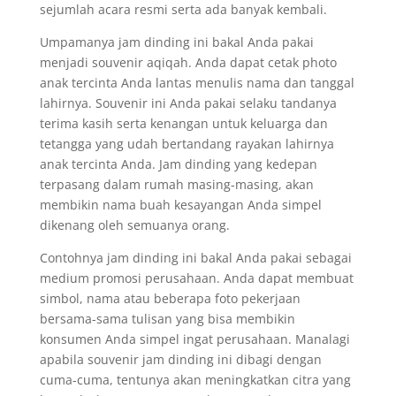
sejumlah acara resmi serta ada banyak kembali.
Umpamanya jam dinding ini bakal Anda pakai
menjadi souvenir aqiqah. Anda dapat cetak photo
anak tercinta Anda lantas menulis nama dan tanggal
lahirnya. Souvenir ini Anda pakai selaku tandanya
terima kasih serta kenangan untuk keluarga dan
tetangga yang udah bertandang rayakan lahirnya
anak tercinta Anda. Jam dinding yang kedepan
terpasang dalam rumah masing-masing, akan
membikin nama buah kesayangan Anda simpel
dikenang oleh semuanya orang.
Contohnya jam dinding ini bakal Anda pakai sebagai
medium promosi perusahaan. Anda dapat membuat
simbol, nama atau beberapa foto pekerjaan
bersama-sama tulisan yang bisa membikin
konsumen Anda simpel ingat perusahaan. Manalagi
apabila souvenir jam dinding ini dibagi dengan
cuma-cuma, tentunya akan meningkatkan citra yang