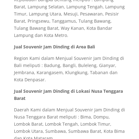
Barat, Lampung Selatan, Lampung Tengah, Lampung
Timur, Lampung Utara, Mesuji, Pesawaran, Pesisir
Barat, Pringsewu, Tanggamus, Tulang Bawang,
Tulang Bawang Barat, Way Kanan, Kota Bandar
Lampung dan Kota Metro.
Jual Souvenir Jam Dinding di Area Bali
Region Kami dalam Menjual Souvenir Jam Dinding di
Bali meliputi : Badung, Bangli, Buleleng, Gianyar,
Jembrana, Karangasem, Klungkung, Tabanan dan
Kota Denpasar.
Jual Souvenir Jam Dinding di Lokasi Nusa Tenggara
Barat
Daerah Kami dalam Menjual Souvenir Jam Dinding di
Nusa Tenggara Barat meliputi : Bima, Dompu,
Lombok Barat, Lombok Tengah, Lombok Timur,
Lombok Utara, Sumbawa, Sumbawa Barat, Kota Bima
dan Kota Mataram.