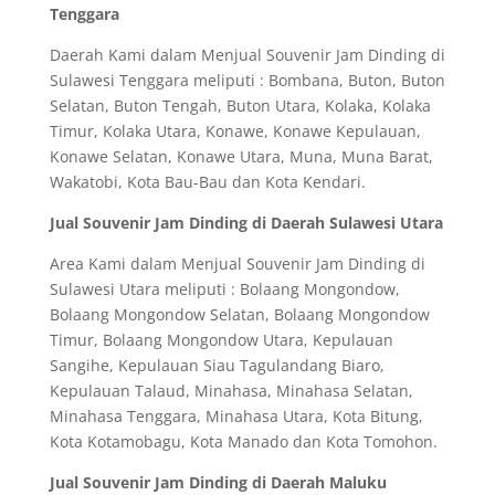
Tenggara
Daerah Kami dalam Menjual Souvenir Jam Dinding di
Sulawesi Tenggara meliputi : Bombana, Buton, Buton
Selatan, Buton Tengah, Buton Utara, Kolaka, Kolaka
Timur, Kolaka Utara, Konawe, Konawe Kepulauan,
Konawe Selatan, Konawe Utara, Muna, Muna Barat,
Wakatobi, Kota Bau-Bau dan Kota Kendari.
Jual Souvenir Jam Dinding di Daerah Sulawesi Utara
Area Kami dalam Menjual Souvenir Jam Dinding di
Sulawesi Utara meliputi : Bolaang Mongondow,
Bolaang Mongondow Selatan, Bolaang Mongondow
Timur, Bolaang Mongondow Utara, Kepulauan
Sangihe, Kepulauan Siau Tagulandang Biaro,
Kepulauan Talaud, Minahasa, Minahasa Selatan,
Minahasa Tenggara, Minahasa Utara, Kota Bitung,
Kota Kotamobagu, Kota Manado dan Kota Tomohon.
Jual Souvenir Jam Dinding di Daerah Maluku