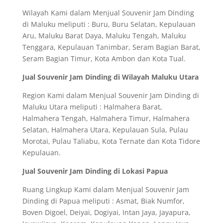
Wilayah Kami dalam Menjual Souvenir Jam Dinding
di Maluku meliputi : Buru, Buru Selatan, Kepulauan
Aru, Maluku Barat Daya, Maluku Tengah, Maluku
Tenggara, Kepulauan Tanimbar, Seram Bagian Barat,
Seram Bagian Timur, Kota Ambon dan Kota Tual.
Jual Souvenir Jam Dinding di Wilayah Maluku Utara
Region Kami dalam Menjual Souvenir Jam Dinding di
Maluku Utara meliputi : Halmahera Barat,
Halmahera Tengah, Halmahera Timur, Halmahera
Selatan, Halmahera Utara, Kepulauan Sula, Pulau
Morotai, Pulau Taliabu, Kota Ternate dan Kota Tidore
Kepulauan.
Jual Souvenir Jam Dinding di Lokasi Papua
Ruang Lingkup Kami dalam Menjual Souvenir Jam
Dinding di Papua meliputi : Asmat, Biak Numfor,
Boven Digoel, Deiyai, Dogiyai, Intan Jaya, Jayapura,