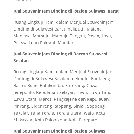
Jual Souvenir Jam Dinding di Region Sulawesi Barat
Ruang Lingkup Kami dalam Menjual Souvenir Jam
Dinding di Sulawesi Barat meliputi : Majene,
Mamasa, Mamuju, Mamuju Tengah, Pasangkayu,
Polewali dan Polewali Mandar.
Jual Souvenir Jam Dinding di Daerah Sulawesi
Selatan
Ruang Lingkup Kami dalam Menjual Souvenir Jam
Dinding di Sulawesi Selatan meliputi : Bantaeng,
Barru, Bone, Bulukumba, Enrekang, Gowa,
Jeneponto, Kepulauan Selayar, Luwu, Luwu Timur,
Luwu Utara, Maros, Pangkajene dan Kepulauan,
Pinrang, Sidenreng Rappang, Sinjai, Soppeng,
Takalar, Tana Toraja, Toraja Utara, Wajo, Kota
Makassar, Kota Palopo dan Kota Parepare.
Jual Souvenir Jam Dinding di Region Sulawesi