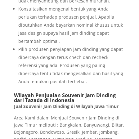
tidak menyambung dan berkesan murahan.
Konsultasikan mengenai bentuk yang Anda
perlukan terhadap produsen penjual. Apabila
dibutuhkan Anda bayarkan nominal khusus untuk
jasa design supaya hasil jam dinding dapat
bertambah optimal.
Pilih produsen penyiapan jam dinding yang dapat
dipercaya dengan terus chech dan recheck
referensi yang ada. Produsen yang paling
dipercaya tentu tidak mengesalkan dan hasil yang
Anda temukan pastilah terhebat.
Wilayah Penjualan Souvenir Jam Dinding
dari Tazada di Indonesia
Jual Souvenir Jam Dinding di Wilayah Jawa Timur
Area Kami dalam Menjual Souvenir Jam Dinding di
Jawa Timur meliputi : Bangkalan, Banyuwangi, Blitar,
Bojonegoro, Bondowoso, Gresik, Jember, Jombang,