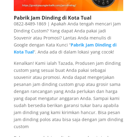
Pabrik Jam Dinding di Kota Tual
0822-8489-1869 | Apakah Anda tengah mencari Jam
Dinding Custom? Yang dapat Anda pakai jadi
Souvenir atau Promosi? Lantas Anda menulis di
Google dengan Kata Kunci “
Pabrik Jam Dinding di
Kota Tual
“. Anda ada di dalam lokasi yang cocok!
Kenalkan! Kami ialah Tazada, Produsen jam dinding
custom yang sesuai buat Anda pakai sebagai
souvenir atau promosi. Anda dapat mengerjakan
pesanan jam dinding custom grup atau grosir sama
dengan rancangan yang Anda perlukan dan harga
yang dapat mengatur anggaran Anda. Sampai kami
sudah bersedia berikan garansi tukar baru apabila
jam dinding yang kami kirimkan hancur. Bisa pesan
jam dinding polos atau bisa saja dengan jam dinding
custom