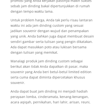
promosi yang Anda kerjakan pastinya makin sukses
sebab jam dinding bakal dipertunjukkan di rumah
dengan tempo waktu lama.
Untuk problem harga, Anda tak perlu risau lantaran
waktu ini ada jam dinding custom yang sesuai
jadikan souvenir dengan wujud dan penampakan
yang unik. Anda bahkan juga dapat membuat desain
sendiri gambar serta tulisan yang pengin dikatakan.
Ada dapat masukkan poto atau lukisan bersama
dengan tulisan yang memikat.
Manalagi produk jam dinding custom sebagai
berikut akan tidak Anda dapatkan di pasar, maka
souvenir yang Anda beri betul-betul limited edition
serta cuma dapat diminta dipercetakan khusus
souvenir.
Anda dapat buat jam dinding ini menjadi hadiah
perayaan lomba, cinderamata, kenang-kenangan,
acara aqiqah, pernikahan, hari lahir, arisan, reuni,