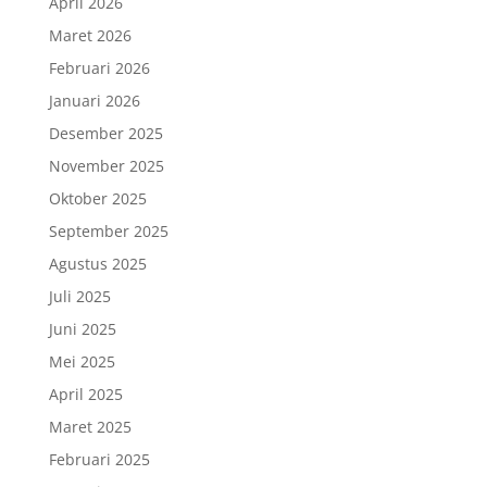
April 2026
Maret 2026
Februari 2026
Januari 2026
Desember 2025
November 2025
Oktober 2025
September 2025
Agustus 2025
Juli 2025
Juni 2025
Mei 2025
April 2025
Maret 2025
Februari 2025