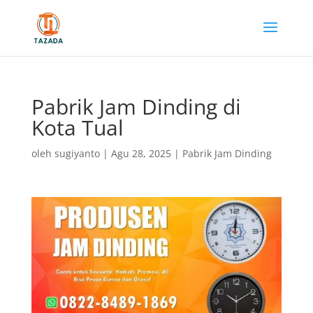
Pabrik Jam Dinding di
Kota Tual
oleh
sugiyanto
|
Agu 28, 2025
|
Pabrik Jam Dinding