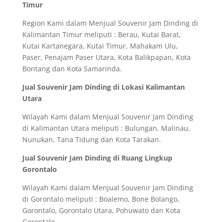
Timur
Region Kami dalam Menjual Souvenir Jam Dinding di
Kalimantan Timur meliputi : Berau, Kutai Barat,
Kutai Kartanegara, Kutai Timur, Mahakam Ulu,
Paser, Penajam Paser Utara, Kota Balikpapan, Kota
Bontang dan Kota Samarinda.
Jual Souvenir Jam Dinding di Lokasi Kalimantan
Utara
Wilayah Kami dalam Menjual Souvenir Jam Dinding
di Kalimantan Utara meliputi : Bulungan, Malinau,
Nunukan, Tana Tidung dan Kota Tarakan.
Jual Souvenir Jam Dinding di Ruang Lingkup
Gorontalo
Wilayah Kami dalam Menjual Souvenir Jam Dinding
di Gorontalo meliputi : Boalemo, Bone Bolango,
Gorontalo, Gorontalo Utara, Pohuwato dan Kota
Gorontalo.