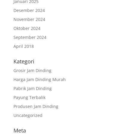
Januari 2025
Desember 2024
November 2024
Oktober 2024
September 2024
April 2018
Kategori
Grosir Jam Dinding
Harga Jam Dinding Murah
Pabrik Jam Dinding
Payung Terbalik
Produsen Jam Dinding
Uncategorized
Meta