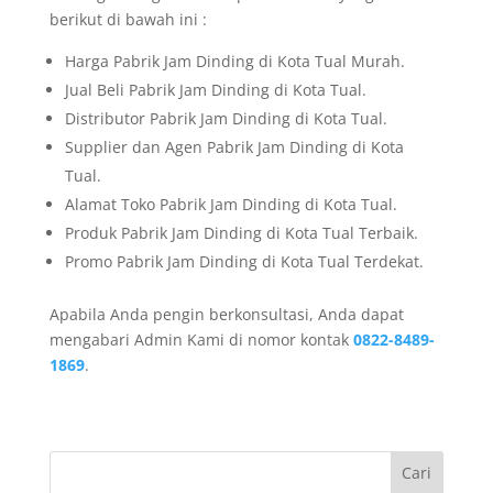
berikut di bawah ini :
Harga Pabrik Jam Dinding di Kota Tual Murah.
Jual Beli Pabrik Jam Dinding di Kota Tual.
Distributor Pabrik Jam Dinding di Kota Tual.
Supplier dan Agen Pabrik Jam Dinding di Kota
Tual.
Alamat Toko Pabrik Jam Dinding di Kota Tual.
Produk Pabrik Jam Dinding di Kota Tual Terbaik.
Promo Pabrik Jam Dinding di Kota Tual Terdekat.
Apabila Anda pengin berkonsultasi, Anda dapat
mengabari Admin Kami di nomor kontak
0822-8489-
1869
.