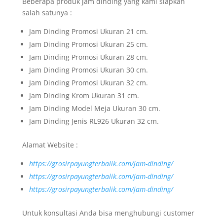
Beberapa produk jam dinding yang kami siapkan
salah satunya :
Jam Dinding Promosi Ukuran 21 cm.
Jam Dinding Promosi Ukuran 25 cm.
Jam Dinding Promosi Ukuran 28 cm.
Jam Dinding Promosi Ukuran 30 cm.
Jam Dinding Promosi Ukuran 32 cm.
Jam Dinding Krom Ukuran 31 cm.
Jam Dinding Model Meja Ukuran 30 cm.
Jam Dinding Jenis RL926 Ukuran 32 cm.
Alamat Website :
https://grosirpayungterbalik.com/jam-dinding/
https://grosirpayungterbalik.com/jam-dinding/
https://grosirpayungterbalik.com/jam-dinding/
Untuk konsultasi Anda bisa menghubungi customer