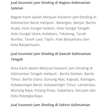
Jual Souvenir Jam Dinding di Region Kalimantan
Selatan
Region Kami dalam Menjual Souvenir Jam Dinding di
Kalimantan Barat meliputi : Balangan, Banjar, Barito
Kuala, Hulu Sungai Selatan, Hulu Sungai Tengah,
Hulu Sungai Utara, Kotabaru, Tabalong, Tanah
Bumbu, Tanah Laut, Tapin, Kota Banjarbaru dan
Kota Banjarmasin.
Jual Souvenir Jam Dinding di Daerah Kalimantan
Tengah
Area Kami dalam Menjual Souvenir Jam Dinding di
Kalimantan Tengah meliputi : Barito Selatan, Barito
Timur, Barito Utara, Gunung Mas, Kapuas, Katingan,
Kotawaringin Barat, Kotawaringin Timur, Lamandau,
Murung Raya, Pulang Pisau, Sukamara, Seruyan dan
Kota Palangka Raya.
Jual Souvenir Jam Dinding di Sektor Kalimantan