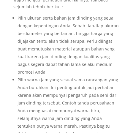
sejumlah tehnik berikut :
Pilih ukuran serta bahan jam dinding yang seuai
dengan kepentingan Anda. Sebab tiap-tiap ukuran
berdiameter yang berlainan, hingga harga yang
dijajakan tentu akan tidak serupa. Perlu diingat
buat memutuskan material ataupun bahan yang
kuat karena jam dinding dengan kualitas yang
bagus segera dapat tahan lama selaku medium
promosi Anda.
Pilih warna jam yang sesuai sama rancangan yang
Anda butuhkan. Ini penting untuk jadi perhatian
karena akan mempunyai pengaruh pada seni dari
jam dinding tersebut. Contoh tanda perusahaan
Anda menguasai mempunyai warna biru,
selanjutnya warna jam dinding yang Anda
tentukan punya warna merah. Pastinya begitu