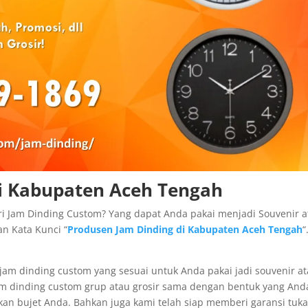
i Kabupaten Aceh Tengah
i Jam Dinding Custom? Yang dapat Anda pakai menjadi Souvenir a
n Kata Kunci “
Produsen Jam Dinding di Kabupaten Aceh Tengah
“
am dinding custom yang sesuai untuk Anda pakai jadi souvenir a
m dinding custom grup atau grosir sama dengan bentuk yang And
an bujet Anda. Bahkan juga kami telah siap memberi garansi tuka