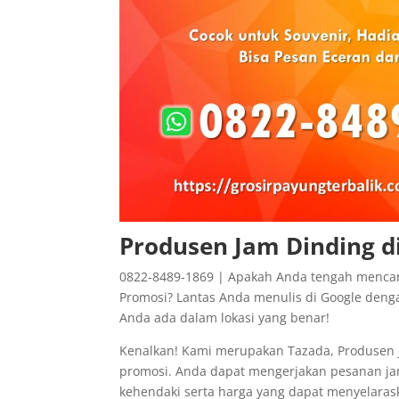
Produsen Jam Dinding d
0822-8489-1869 | Apakah Anda tengah mencar
Promosi? Lantas Anda menulis di Google denga
Anda ada dalam lokasi yang benar!
Kenalkan! Kami merupakan Tazada, Produsen j
promosi. Anda dapat mengerjakan pesanan ja
kehendaki serta harga yang dapat menyelarask