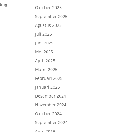
ding
Oktober 2025
September 2025
Agustus 2025
Juli 2025
Juni 2025
Mei 2025
April 2025
Maret 2025
Februari 2025
Januari 2025
Desember 2024
November 2024
Oktober 2024
September 2024
April 2018