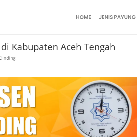
HOME
JENIS PAYUNG
 di Kabupaten Aceh Tengah
Dinding