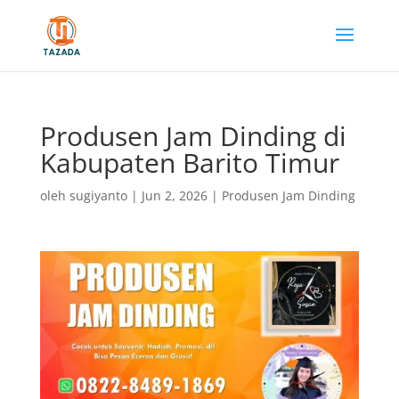
Produsen Jam Dinding di
Kabupaten Barito Timur
oleh
sugiyanto
|
Jun 2, 2026
|
Produsen Jam Dinding