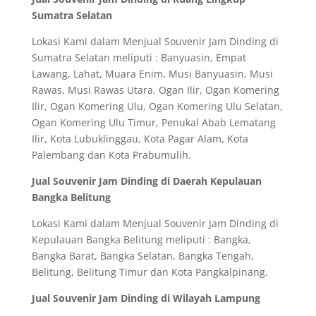
Sumatra Selatan
Lokasi Kami dalam Menjual Souvenir Jam Dinding di
Sumatra Selatan meliputi : Banyuasin, Empat
Lawang, Lahat, Muara Enim, Musi Banyuasin, Musi
Rawas, Musi Rawas Utara, Ogan Ilir, Ogan Komering
Ilir, Ogan Komering Ulu, Ogan Komering Ulu Selatan,
Ogan Komering Ulu Timur, Penukal Abab Lematang
Ilir, Kota Lubuklinggau, Kota Pagar Alam, Kota
Palembang dan Kota Prabumulih.
Jual Souvenir Jam Dinding di Daerah Kepulauan
Bangka Belitung
Lokasi Kami dalam Menjual Souvenir Jam Dinding di
Kepulauan Bangka Belitung meliputi : Bangka,
Bangka Barat, Bangka Selatan, Bangka Tengah,
Belitung, Belitung Timur dan Kota Pangkalpinang.
Jual Souvenir Jam Dinding di Wilayah Lampung