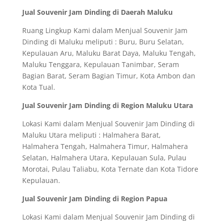
Jual Souvenir Jam Dinding di Daerah Maluku
Ruang Lingkup Kami dalam Menjual Souvenir Jam
Dinding di Maluku meliputi : Buru, Buru Selatan,
Kepulauan Aru, Maluku Barat Daya, Maluku Tengah,
Maluku Tenggara, Kepulauan Tanimbar, Seram
Bagian Barat, Seram Bagian Timur, Kota Ambon dan
Kota Tual.
Jual Souvenir Jam Dinding di Region Maluku Utara
Lokasi Kami dalam Menjual Souvenir Jam Dinding di
Maluku Utara meliputi : Halmahera Barat,
Halmahera Tengah, Halmahera Timur, Halmahera
Selatan, Halmahera Utara, Kepulauan Sula, Pulau
Morotai, Pulau Taliabu, Kota Ternate dan Kota Tidore
Kepulauan.
Jual Souvenir Jam Dinding di Region Papua
Lokasi Kami dalam Menjual Souvenir Jam Dinding di