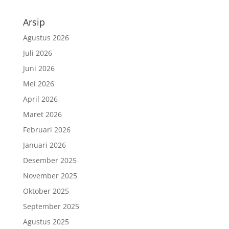
Arsip
Agustus 2026
Juli 2026
Juni 2026
Mei 2026
April 2026
Maret 2026
Februari 2026
Januari 2026
Desember 2025
November 2025
Oktober 2025
September 2025
Agustus 2025