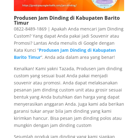
Produsen Jam Dinding di Kabupaten Barito
Timur
0822-8489-1869 | Apakah Anda mencari Jam Dinding
Custom? Yang dapat Anda pakai jadi Souvenir atau
Promosi? Lantas Anda menulis di Google dengan
Kata Kunci “
Produsen Jam Dinding di Kabupaten
Barito Timur
“. Anda ada dalam area yang benar!
Kenalkan! Kami yakni Tazada, Produsen jam dinding
custom yang sesuai buat Anda pakai menjadi
souvenir atau promosi. Anda dapat melaksanakan
pesanan jam dinding custom unit atau grosir sesuai
bentuk yang Anda butuhkan dan harga yang dapat
menyerasikan anggaran Anda. Juga kami ada berikan
garansi tukar anyar bila jam dinding yang kami
kirimkan hancur. Bisa pesan jam dinding polos atau
mungkin dengan jam dinding custom
Sejumlah produk jam dinding yang kami siapkan