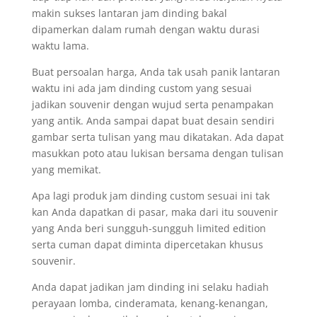
makin sukses lantaran jam dinding bakal
dipamerkan dalam rumah dengan waktu durasi
waktu lama.
Buat persoalan harga, Anda tak usah panik lantaran
waktu ini ada jam dinding custom yang sesuai
jadikan souvenir dengan wujud serta penampakan
yang antik. Anda sampai dapat buat desain sendiri
gambar serta tulisan yang mau dikatakan. Ada dapat
masukkan poto atau lukisan bersama dengan tulisan
yang memikat.
Apa lagi produk jam dinding custom sesuai ini tak
kan Anda dapatkan di pasar, maka dari itu souvenir
yang Anda beri sungguh-sungguh limited edition
serta cuman dapat diminta dipercetakan khusus
souvenir.
Anda dapat jadikan jam dinding ini selaku hadiah
perayaan lomba, cinderamata, kenang-kenangan,