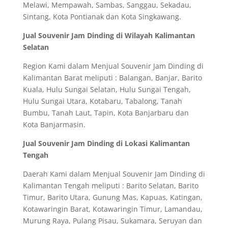
Melawi, Mempawah, Sambas, Sanggau, Sekadau,
Sintang, Kota Pontianak dan Kota Singkawang.
Jual Souvenir Jam Dinding di Wilayah Kalimantan
Selatan
Region Kami dalam Menjual Souvenir Jam Dinding di
Kalimantan Barat meliputi : Balangan, Banjar, Barito
Kuala, Hulu Sungai Selatan, Hulu Sungai Tengah,
Hulu Sungai Utara, Kotabaru, Tabalong, Tanah
Bumbu, Tanah Laut, Tapin, Kota Banjarbaru dan
Kota Banjarmasin.
Jual Souvenir Jam Dinding di Lokasi Kalimantan
Tengah
Daerah Kami dalam Menjual Souvenir Jam Dinding di
Kalimantan Tengah meliputi : Barito Selatan, Barito
Timur, Barito Utara, Gunung Mas, Kapuas, Katingan,
Kotawaringin Barat, Kotawaringin Timur, Lamandau,
Murung Raya, Pulang Pisau, Sukamara, Seruyan dan