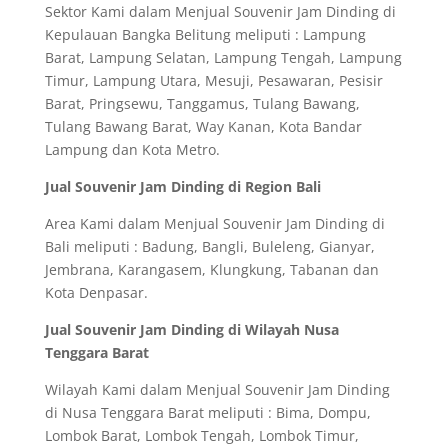
Sektor Kami dalam Menjual Souvenir Jam Dinding di
Kepulauan Bangka Belitung meliputi : Lampung
Barat, Lampung Selatan, Lampung Tengah, Lampung
Timur, Lampung Utara, Mesuji, Pesawaran, Pesisir
Barat, Pringsewu, Tanggamus, Tulang Bawang,
Tulang Bawang Barat, Way Kanan, Kota Bandar
Lampung dan Kota Metro.
Jual Souvenir Jam Dinding di Region Bali
Area Kami dalam Menjual Souvenir Jam Dinding di
Bali meliputi : Badung, Bangli, Buleleng, Gianyar,
Jembrana, Karangasem, Klungkung, Tabanan dan
Kota Denpasar.
Jual Souvenir Jam Dinding di Wilayah Nusa
Tenggara Barat
Wilayah Kami dalam Menjual Souvenir Jam Dinding
di Nusa Tenggara Barat meliputi : Bima, Dompu,
Lombok Barat, Lombok Tengah, Lombok Timur,