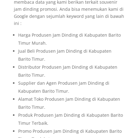
membaca data yang kami berikan terkait souvenir
jam dinding promosi. Anda bisa menemukan kami di
Google dengan sejumlah keyword yang lain di bawah
ini :
Harga Produsen Jam Dinding di Kabupaten Barito
Timur Murah.
Jual Beli Produsen Jam Dinding di Kabupaten
Barito Timur.
Distributor Produsen Jam Dinding di Kabupaten
Barito Timur.
Supplier dan Agen Produsen Jam Dinding di
Kabupaten Barito Timur.
Alamat Toko Produsen Jam Dinding di Kabupaten
Barito Timur.
Produk Produsen Jam Dinding di Kabupaten Barito
Timur Terbaik.
Promo Produsen Jam Dinding di Kabupaten Barito