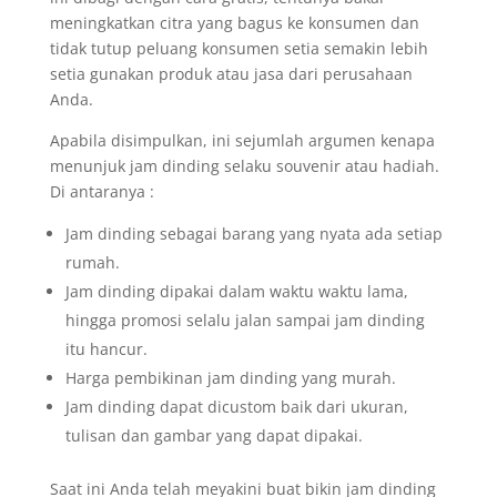
meningkatkan citra yang bagus ke konsumen dan
tidak tutup peluang konsumen setia semakin lebih
setia gunakan produk atau jasa dari perusahaan
Anda.
Apabila disimpulkan, ini sejumlah argumen kenapa
menunjuk jam dinding selaku souvenir atau hadiah.
Di antaranya :
Jam dinding sebagai barang yang nyata ada setiap
rumah.
Jam dinding dipakai dalam waktu waktu lama,
hingga promosi selalu jalan sampai jam dinding
itu hancur.
Harga pembikinan jam dinding yang murah.
Jam dinding dapat dicustom baik dari ukuran,
tulisan dan gambar yang dapat dipakai.
Saat ini Anda telah meyakini buat bikin jam dinding