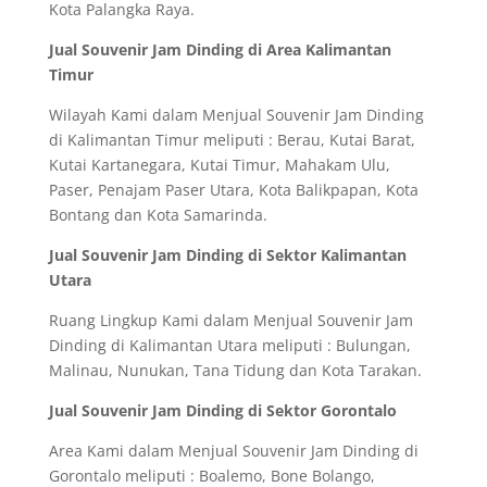
Kota Palangka Raya.
Jual Souvenir Jam Dinding di Area Kalimantan
Timur
Wilayah Kami dalam Menjual Souvenir Jam Dinding
di Kalimantan Timur meliputi : Berau, Kutai Barat,
Kutai Kartanegara, Kutai Timur, Mahakam Ulu,
Paser, Penajam Paser Utara, Kota Balikpapan, Kota
Bontang dan Kota Samarinda.
Jual Souvenir Jam Dinding di Sektor Kalimantan
Utara
Ruang Lingkup Kami dalam Menjual Souvenir Jam
Dinding di Kalimantan Utara meliputi : Bulungan,
Malinau, Nunukan, Tana Tidung dan Kota Tarakan.
Jual Souvenir Jam Dinding di Sektor Gorontalo
Area Kami dalam Menjual Souvenir Jam Dinding di
Gorontalo meliputi : Boalemo, Bone Bolango,