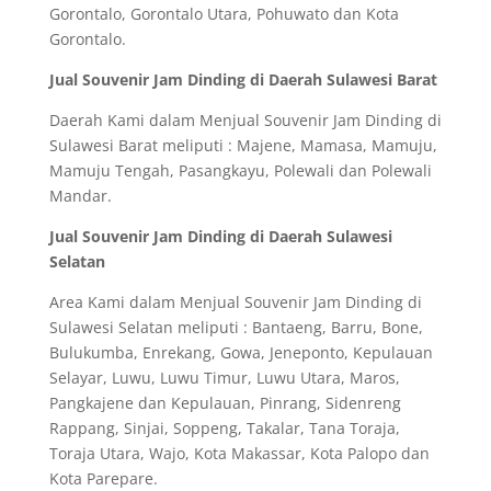
Gorontalo, Gorontalo Utara, Pohuwato dan Kota
Gorontalo.
Jual Souvenir Jam Dinding di Daerah Sulawesi Barat
Daerah Kami dalam Menjual Souvenir Jam Dinding di
Sulawesi Barat meliputi : Majene, Mamasa, Mamuju,
Mamuju Tengah, Pasangkayu, Polewali dan Polewali
Mandar.
Jual Souvenir Jam Dinding di Daerah Sulawesi
Selatan
Area Kami dalam Menjual Souvenir Jam Dinding di
Sulawesi Selatan meliputi : Bantaeng, Barru, Bone,
Bulukumba, Enrekang, Gowa, Jeneponto, Kepulauan
Selayar, Luwu, Luwu Timur, Luwu Utara, Maros,
Pangkajene dan Kepulauan, Pinrang, Sidenreng
Rappang, Sinjai, Soppeng, Takalar, Tana Toraja,
Toraja Utara, Wajo, Kota Makassar, Kota Palopo dan
Kota Parepare.