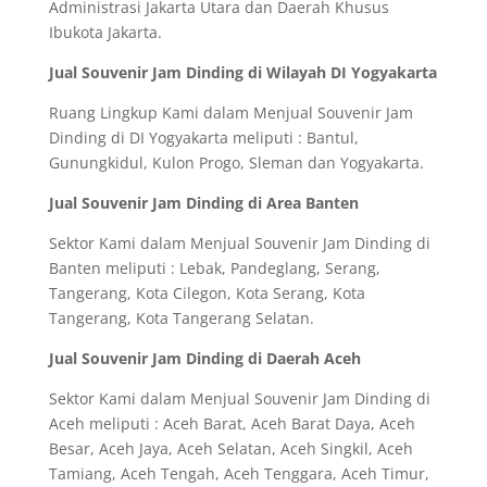
Administrasi Jakarta Utara dan Daerah Khusus
Ibukota Jakarta.
Jual Souvenir Jam Dinding di Wilayah DI Yogyakarta
Ruang Lingkup Kami dalam Menjual Souvenir Jam
Dinding di DI Yogyakarta meliputi : Bantul,
Gunungkidul, Kulon Progo, Sleman dan Yogyakarta.
Jual Souvenir Jam Dinding di Area Banten
Sektor Kami dalam Menjual Souvenir Jam Dinding di
Banten meliputi : Lebak, Pandeglang, Serang,
Tangerang, Kota Cilegon, Kota Serang, Kota
Tangerang, Kota Tangerang Selatan.
Jual Souvenir Jam Dinding di Daerah Aceh
Sektor Kami dalam Menjual Souvenir Jam Dinding di
Aceh meliputi : Aceh Barat, Aceh Barat Daya, Aceh
Besar, Aceh Jaya, Aceh Selatan, Aceh Singkil, Aceh
Tamiang, Aceh Tengah, Aceh Tenggara, Aceh Timur,