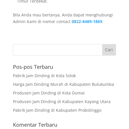
Timur Terdekat.
Bila Anda mau bertanya, Anda dapat menghubungi
Admin Kami di nomor contact
0822-8489-1869
.
Pos-pos Terbaru
Pabrik Jam Dinding di Kota Solok
Harga Jam Dinding Murah di Kabupaten Bulukumba
Produsen Jam Dinding di Kota Dumai
Produsen Jam Dinding di Kabupaten Kayong Utara
Pabrik Jam Dinding di Kabupaten Probolinggo
Komentar Terbaru