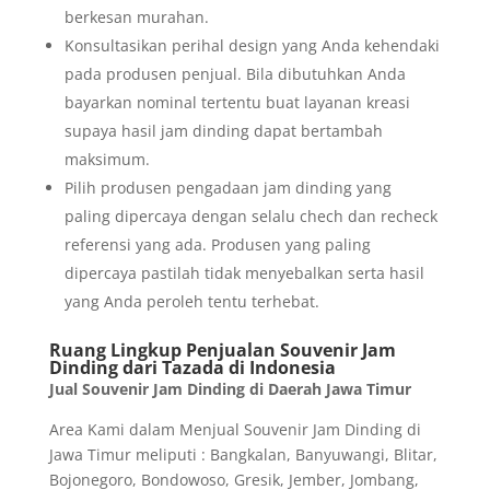
berkesan murahan.
Konsultasikan perihal design yang Anda kehendaki
pada produsen penjual. Bila dibutuhkan Anda
bayarkan nominal tertentu buat layanan kreasi
supaya hasil jam dinding dapat bertambah
maksimum.
Pilih produsen pengadaan jam dinding yang
paling dipercaya dengan selalu chech dan recheck
referensi yang ada. Produsen yang paling
dipercaya pastilah tidak menyebalkan serta hasil
yang Anda peroleh tentu terhebat.
Ruang Lingkup Penjualan Souvenir Jam
Dinding dari Tazada di Indonesia
Jual Souvenir Jam Dinding di Daerah Jawa Timur
Area Kami dalam Menjual Souvenir Jam Dinding di
Jawa Timur meliputi : Bangkalan, Banyuwangi, Blitar,
Bojonegoro, Bondowoso, Gresik, Jember, Jombang,