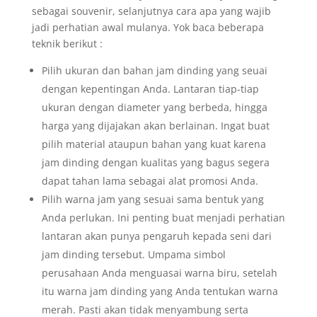
sebagai souvenir, selanjutnya cara apa yang wajib
jadi perhatian awal mulanya. Yok baca beberapa
teknik berikut :
Pilih ukuran dan bahan jam dinding yang seuai
dengan kepentingan Anda. Lantaran tiap-tiap
ukuran dengan diameter yang berbeda, hingga
harga yang dijajakan akan berlainan. Ingat buat
pilih material ataupun bahan yang kuat karena
jam dinding dengan kualitas yang bagus segera
dapat tahan lama sebagai alat promosi Anda.
Pilih warna jam yang sesuai sama bentuk yang
Anda perlukan. Ini penting buat menjadi perhatian
lantaran akan punya pengaruh kepada seni dari
jam dinding tersebut. Umpama simbol
perusahaan Anda menguasai warna biru, setelah
itu warna jam dinding yang Anda tentukan warna
merah. Pasti akan tidak menyambung serta