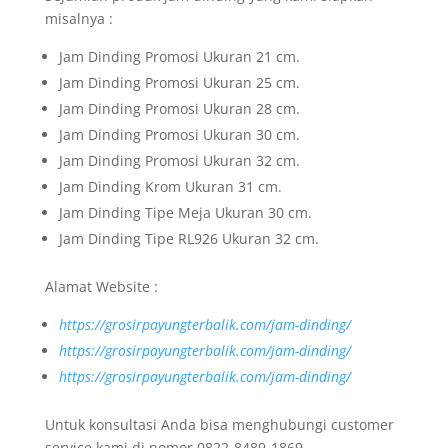
misalnya :
Jam Dinding Promosi Ukuran 21 cm.
Jam Dinding Promosi Ukuran 25 cm.
Jam Dinding Promosi Ukuran 28 cm.
Jam Dinding Promosi Ukuran 30 cm.
Jam Dinding Promosi Ukuran 32 cm.
Jam Dinding Krom Ukuran 31 cm.
Jam Dinding Tipe Meja Ukuran 30 cm.
Jam Dinding Tipe RL926 Ukuran 32 cm.
Alamat Website :
https://grosirpayungterbalik.com/jam-dinding/
https://grosirpayungterbalik.com/jam-dinding/
https://grosirpayungterbalik.com/jam-dinding/
Untuk konsultasi Anda bisa menghubungi customer
service kami di nomor 0822-8489-1869.