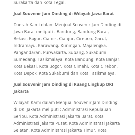
Surakarta dan Kota Tegal.
Jual Souvenir Jam Dinding di Wilayah Jawa Barat
Daerah Kami dalam Menjual Souvenir Jam Dinding di
Jawa Barat meliputi : Bandung, Bandung Barat,
Bekasi, Bogor, Ciamis, Cianjur, Cirebon, Garut,
Indramayu, Karawang, Kuningan, Majalengka,
Pangandaran, Purwakarta, Subang, Sukabumi,
Sumedang, Tasikmalaya, Kota Bandung, Kota Banjar,
Kota Bekasi, Kota Bogor, Kota Cimahi, Kota Cirebon,
Kota Depok, Kota Sukabumi dan Kota Tasikmalaya.
Jual Souvenir Jam Dinding di Ruang Lingkup DKI
Jakarta
Wilayah Kami dalam Menjual Souvenir Jam Dinding
di DKI Jakarta meliputi : Administrasi Kepulauan
Seribu, Kota Administrasi Jakarta Barat, Kota
Administrasi Jakarta Pusat, Kota Administrasi Jakarta
Selatan, Kota Administrasi Jakarta Timur, Kota