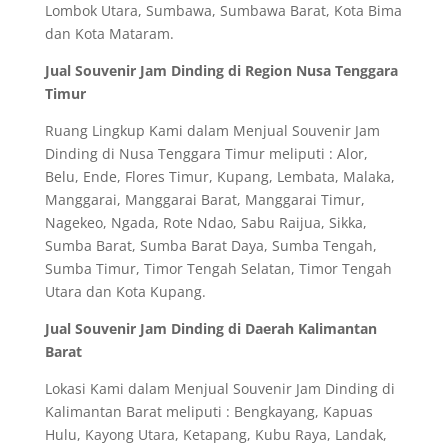
Lombok Utara, Sumbawa, Sumbawa Barat, Kota Bima
dan Kota Mataram.
Jual Souvenir Jam Dinding di Region Nusa Tenggara
Timur
Ruang Lingkup Kami dalam Menjual Souvenir Jam
Dinding di Nusa Tenggara Timur meliputi : Alor,
Belu, Ende, Flores Timur, Kupang, Lembata, Malaka,
Manggarai, Manggarai Barat, Manggarai Timur,
Nagekeo, Ngada, Rote Ndao, Sabu Raijua, Sikka,
Sumba Barat, Sumba Barat Daya, Sumba Tengah,
Sumba Timur, Timor Tengah Selatan, Timor Tengah
Utara dan Kota Kupang.
Jual Souvenir Jam Dinding di Daerah Kalimantan
Barat
Lokasi Kami dalam Menjual Souvenir Jam Dinding di
Kalimantan Barat meliputi : Bengkayang, Kapuas
Hulu, Kayong Utara, Ketapang, Kubu Raya, Landak,