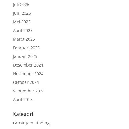
Juli 2025
Juni 2025
Mei 2025
April 2025
Maret 2025
Februari 2025
Januari 2025
Desember 2024
November 2024
Oktober 2024
September 2024
April 2018
Kategori
Grosir Jam Dinding