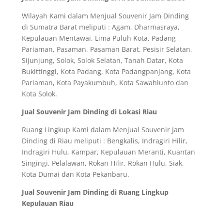
Wilayah Kami dalam Menjual Souvenir Jam Dinding
di Sumatra Barat meliputi : Agam, Dharmasraya,
Kepulauan Mentawai, Lima Puluh Kota, Padang
Pariaman, Pasaman, Pasaman Barat, Pesisir Selatan,
Sijunjung, Solok, Solok Selatan, Tanah Datar, Kota
Bukittinggi, Kota Padang, Kota Padangpanjang, Kota
Pariaman, Kota Payakumbuh, Kota Sawahlunto dan
Kota Solok.
Jual Souvenir Jam Dinding di Lokasi Riau
Ruang Lingkup Kami dalam Menjual Souvenir Jam
Dinding di Riau meliputi : Bengkalis, Indragiri Hilir,
Indragiri Hulu, Kampar, Kepulauan Meranti, Kuantan
Singingi, Pelalawan, Rokan Hilir, Rokan Hulu, Siak,
Kota Dumai dan Kota Pekanbaru.
Jual Souvenir Jam Dinding di Ruang Lingkup
Kepulauan Riau