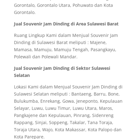
Gorontalo, Gorontalo Utara, Pohuwato dan Kota
Gorontalo.
Jual Souvenir Jam Dinding di Area Sulawesi Barat
Ruang Lingkup Kami dalam Menjual Souvenir Jam
Dinding di Sulawesi Barat meliputi : Majene,
Mamasa, Mamuju, Mamuju Tengah, Pasangkayu,
Polewali dan Polewali Mandar.
Jual Souvenir Jam Dinding di Sektor Sulawesi
Selatan
Lokasi Kami dalam Menjual Souvenir Jam Dinding di
Sulawesi Selatan meliputi : Bantaeng, Barru, Bone,
Bulukumba, Enrekang, Gowa, Jeneponto, Kepulauan
Selayar, Luwu, Luwu Timur, Luwu Utara, Maros,
Pangkajene dan Kepulauan, Pinrang, Sidenreng
Rappang, Sinjai, Soppeng, Takalar, Tana Toraja,
Toraja Utara, Wajo, Kota Makassar, Kota Palopo dan
Kota Parepare.