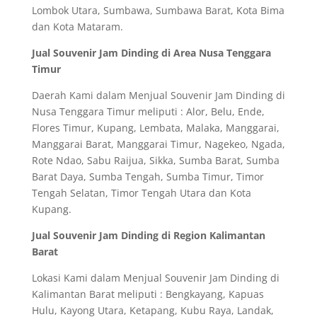
Lombok Utara, Sumbawa, Sumbawa Barat, Kota Bima
dan Kota Mataram.
Jual Souvenir Jam Dinding di Area Nusa Tenggara
Timur
Daerah Kami dalam Menjual Souvenir Jam Dinding di
Nusa Tenggara Timur meliputi : Alor, Belu, Ende,
Flores Timur, Kupang, Lembata, Malaka, Manggarai,
Manggarai Barat, Manggarai Timur, Nagekeo, Ngada,
Rote Ndao, Sabu Raijua, Sikka, Sumba Barat, Sumba
Barat Daya, Sumba Tengah, Sumba Timur, Timor
Tengah Selatan, Timor Tengah Utara dan Kota
Kupang.
Jual Souvenir Jam Dinding di Region Kalimantan
Barat
Lokasi Kami dalam Menjual Souvenir Jam Dinding di
Kalimantan Barat meliputi : Bengkayang, Kapuas
Hulu, Kayong Utara, Ketapang, Kubu Raya, Landak,