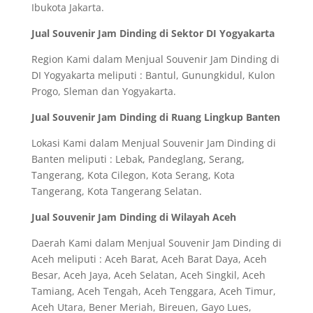
Ibukota Jakarta.
Jual Souvenir Jam Dinding di Sektor DI Yogyakarta
Region Kami dalam Menjual Souvenir Jam Dinding di
DI Yogyakarta meliputi : Bantul, Gunungkidul, Kulon
Progo, Sleman dan Yogyakarta.
Jual Souvenir Jam Dinding di Ruang Lingkup Banten
Lokasi Kami dalam Menjual Souvenir Jam Dinding di
Banten meliputi : Lebak, Pandeglang, Serang,
Tangerang, Kota Cilegon, Kota Serang, Kota
Tangerang, Kota Tangerang Selatan.
Jual Souvenir Jam Dinding di Wilayah Aceh
Daerah Kami dalam Menjual Souvenir Jam Dinding di
Aceh meliputi : Aceh Barat, Aceh Barat Daya, Aceh
Besar, Aceh Jaya, Aceh Selatan, Aceh Singkil, Aceh
Tamiang, Aceh Tengah, Aceh Tenggara, Aceh Timur,
Aceh Utara, Bener Meriah, Bireuen, Gayo Lues,