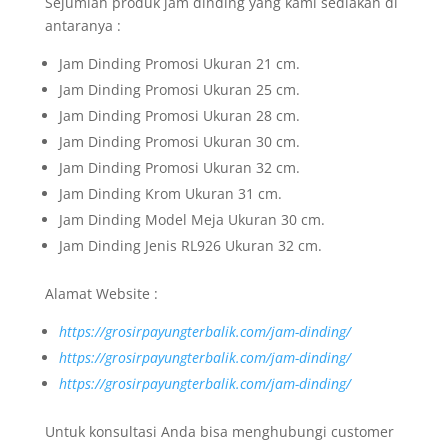
Sejumlah produk jam dinding yang kami sediakan di
antaranya :
Jam Dinding Promosi Ukuran 21 cm.
Jam Dinding Promosi Ukuran 25 cm.
Jam Dinding Promosi Ukuran 28 cm.
Jam Dinding Promosi Ukuran 30 cm.
Jam Dinding Promosi Ukuran 32 cm.
Jam Dinding Krom Ukuran 31 cm.
Jam Dinding Model Meja Ukuran 30 cm.
Jam Dinding Jenis RL926 Ukuran 32 cm.
Alamat Website :
https://grosirpayungterbalik.com/jam-dinding/
https://grosirpayungterbalik.com/jam-dinding/
https://grosirpayungterbalik.com/jam-dinding/
Untuk konsultasi Anda bisa menghubungi customer