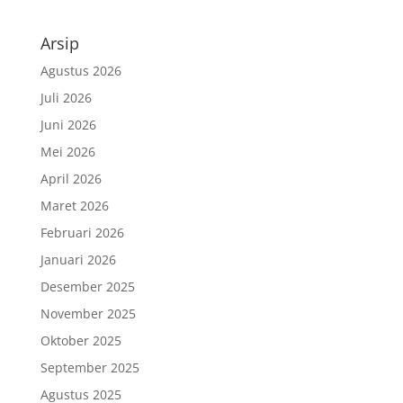
Arsip
Agustus 2026
Juli 2026
Juni 2026
Mei 2026
April 2026
Maret 2026
Februari 2026
Januari 2026
Desember 2025
November 2025
Oktober 2025
September 2025
Agustus 2025