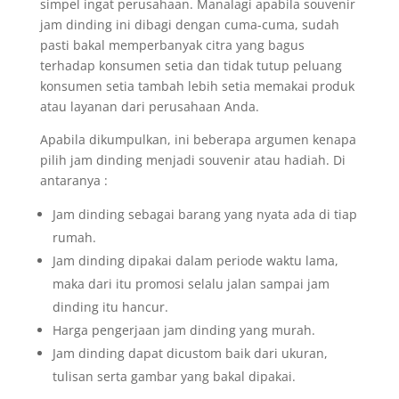
simpel ingat perusahaan. Manalagi apabila souvenir
jam dinding ini dibagi dengan cuma-cuma, sudah
pasti bakal memperbanyak citra yang bagus
terhadap konsumen setia dan tidak tutup peluang
konsumen setia tambah lebih setia memakai produk
atau layanan dari perusahaan Anda.
Apabila dikumpulkan, ini beberapa argumen kenapa
pilih jam dinding menjadi souvenir atau hadiah. Di
antaranya :
Jam dinding sebagai barang yang nyata ada di tiap
rumah.
Jam dinding dipakai dalam periode waktu lama,
maka dari itu promosi selalu jalan sampai jam
dinding itu hancur.
Harga pengerjaan jam dinding yang murah.
Jam dinding dapat dicustom baik dari ukuran,
tulisan serta gambar yang bakal dipakai.