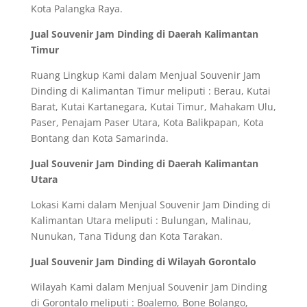
Kota Palangka Raya.
Jual Souvenir Jam Dinding di Daerah Kalimantan
Timur
Ruang Lingkup Kami dalam Menjual Souvenir Jam
Dinding di Kalimantan Timur meliputi : Berau, Kutai
Barat, Kutai Kartanegara, Kutai Timur, Mahakam Ulu,
Paser, Penajam Paser Utara, Kota Balikpapan, Kota
Bontang dan Kota Samarinda.
Jual Souvenir Jam Dinding di Daerah Kalimantan
Utara
Lokasi Kami dalam Menjual Souvenir Jam Dinding di
Kalimantan Utara meliputi : Bulungan, Malinau,
Nunukan, Tana Tidung dan Kota Tarakan.
Jual Souvenir Jam Dinding di Wilayah Gorontalo
Wilayah Kami dalam Menjual Souvenir Jam Dinding
di Gorontalo meliputi : Boalemo, Bone Bolango,