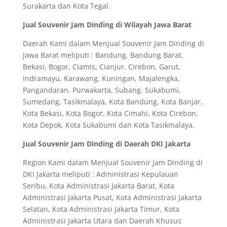
Surakarta dan Kota Tegal.
Jual Souvenir Jam Dinding di Wilayah Jawa Barat
Daerah Kami dalam Menjual Souvenir Jam Dinding di
Jawa Barat meliputi : Bandung, Bandung Barat,
Bekasi, Bogor, Ciamis, Cianjur, Cirebon, Garut,
Indramayu, Karawang, Kuningan, Majalengka,
Pangandaran, Purwakarta, Subang, Sukabumi,
Sumedang, Tasikmalaya, Kota Bandung, Kota Banjar,
Kota Bekasi, Kota Bogor, Kota Cimahi, Kota Cirebon,
Kota Depok, Kota Sukabumi dan Kota Tasikmalaya.
Jual Souvenir Jam Dinding di Daerah DKI Jakarta
Region Kami dalam Menjual Souvenir Jam Dinding di
DKI Jakarta meliputi : Administrasi Kepulauan
Seribu, Kota Administrasi Jakarta Barat, Kota
Administrasi Jakarta Pusat, Kota Administrasi Jakarta
Selatan, Kota Administrasi Jakarta Timur, Kota
Administrasi Jakarta Utara dan Daerah Khusus