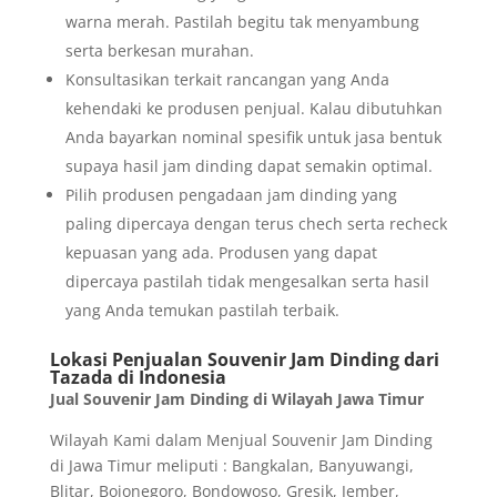
warna merah. Pastilah begitu tak menyambung
serta berkesan murahan.
Konsultasikan terkait rancangan yang Anda
kehendaki ke produsen penjual. Kalau dibutuhkan
Anda bayarkan nominal spesifik untuk jasa bentuk
supaya hasil jam dinding dapat semakin optimal.
Pilih produsen pengadaan jam dinding yang
paling dipercaya dengan terus chech serta recheck
kepuasan yang ada. Produsen yang dapat
dipercaya pastilah tidak mengesalkan serta hasil
yang Anda temukan pastilah terbaik.
Lokasi Penjualan Souvenir Jam Dinding dari
Tazada di Indonesia
Jual Souvenir Jam Dinding di Wilayah Jawa Timur
Wilayah Kami dalam Menjual Souvenir Jam Dinding
di Jawa Timur meliputi : Bangkalan, Banyuwangi,
Blitar, Bojonegoro, Bondowoso, Gresik, Jember,