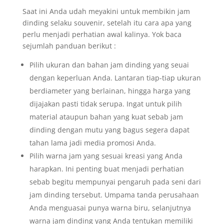
Saat ini Anda udah meyakini untuk membikin jam
dinding selaku souvenir, setelah itu cara apa yang
perlu menjadi perhatian awal kalinya. Yok baca
sejumlah panduan berikut :
Pilih ukuran dan bahan jam dinding yang seuai
dengan keperluan Anda. Lantaran tiap-tiap ukuran
berdiameter yang berlainan, hingga harga yang
dijajakan pasti tidak serupa. Ingat untuk pilih
material ataupun bahan yang kuat sebab jam
dinding dengan mutu yang bagus segera dapat
tahan lama jadi media promosi Anda.
Pilih warna jam yang sesuai kreasi yang Anda
harapkan. Ini penting buat menjadi perhatian
sebab begitu mempunyai pengaruh pada seni dari
jam dinding tersebut. Umpama tanda perusahaan
Anda menguasai punya warna biru, selanjutnya
warna jam dinding yang Anda tentukan memiliki