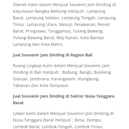
Daerah Kami dalam Menjual Souvenir Jam Dinding di
Kepulauan Bangka Belitung meliputi : Lampung
Barat, Lampung Selatan, Lampung Tengah, Lampung
Timur, Lampung Utara, Mesuji, Pesawaran, Pesisir
Barat, Pringsewu, Tanggamus, Tulang Bawang,
Tulang Bawang Barat, Way Kanan, Kota Bandar
Lampung dan Kota Metro.
Jual Souvenir Jam Dinding di Region Bali
Ruang Lingkup Kami dalam Menjual Souvenir Jam
Dinding di Bali meliputi : Badung, Bangli, Buleleng,
Gianyar, Jembrana, Karangasem, Klungkung,
Tabanan dan Kota Denpasar.
Jual Souvenir Jam Dinding di Sektor Nusa Tenggara
Barat
Lokasi Kami dalam Menjual Souvenir Jam Dinding di
Nusa Tenggara Barat meliputi : Bima, Dompu,
Lombok Barat, Lombok Tengah, Lombok Timur,