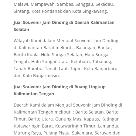
Melawi, Mempawah, Sambas, Sanggau, Sekadau,
Sintang, Kota Pontianak dan Kota Singkawang.
Jual Souvenir Jam Dinding di Daerah Kalimantan
Selatan
Wilayah Kami dalam Menjual Souvenir Jam Dinding
di Kalimantan Barat meliputi : Balangan, Banjar,
Barito Kuala, Hulu Sungai Selatan, Hulu Sungai
Tengah, Hulu Sungai Utara, Kotabaru, Tabalong,
Tanah Bumbu, Tanah Laut, Tapin, Kota Banjarbaru
dan Kota Banjarmasin.
Jual Souvenir Jam Dinding di Ruang Lingkup
Kalimantan Tengah
Daerah Kami dalam Menjual Souvenir Jam Dinding di
Kalimantan Tengah meliputi : Barito Selatan, Barito
Timur, Barito Utara, Gunung Mas, Kapuas, Katingan,
Kotawaringin Barat, Kotawaringin Timur, Lamandau,
Murung Raya, Pulang Pisau, Sukamara, Seruyan dan