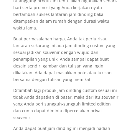
Ditanggung produk ini tentu akan digunakan sehari-
hari serta promosi yang Anda kerjakan nyata
bertambah sukses lantaran jam dinding bakal
ditempatkan dalam rumah dengan durasi waktu
waktu lama.
Buat permasalahan harga, Anda tak perlu risau
lantaran sekarang ini ada jam dinding custom yang
sesuai jadikan souvenir dengan wujud dan
penampilan yang unik. Anda sampai dapat buat
desain sendiri gambar dan tulisan yang ingin
dikatakan. Ada dapat masukkan poto atau lukisan
bersama dengan tulisan yang memikat.
Ditambah lagi produk jam dinding custom sesuai ini
tidak Anda dapatkan di pasar, maka dari itu souvenir
yang Anda beri sungguh-sungguh limited edition
dan cuma dapat diminta dipercetakan privat
souvenir.
Anda dapat buat jam dinding ini menjadi hadiah