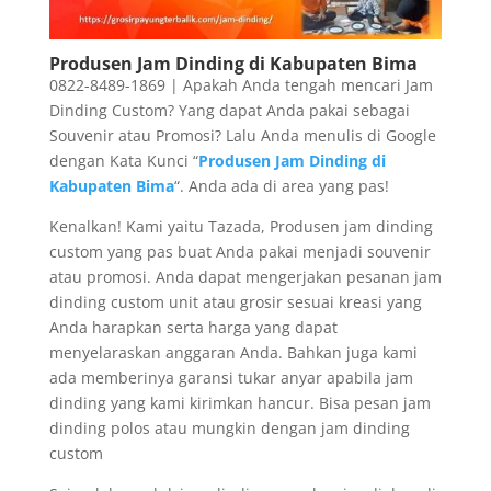
Produsen Jam Dinding di Kabupaten Bima
0822-8489-1869 | Apakah Anda tengah mencari Jam
Dinding Custom? Yang dapat Anda pakai sebagai
Souvenir atau Promosi? Lalu Anda menulis di Google
dengan Kata Kunci “
Produsen Jam Dinding di
Kabupaten Bima
“. Anda ada di area yang pas!
Kenalkan! Kami yaitu Tazada, Produsen jam dinding
custom yang pas buat Anda pakai menjadi souvenir
atau promosi. Anda dapat mengerjakan pesanan jam
dinding custom unit atau grosir sesuai kreasi yang
Anda harapkan serta harga yang dapat
menyelaraskan anggaran Anda. Bahkan juga kami
ada memberinya garansi tukar anyar apabila jam
dinding yang kami kirimkan hancur. Bisa pesan jam
dinding polos atau mungkin dengan jam dinding
custom