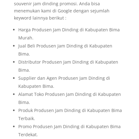
souvenir jam dinding promosi. Anda bisa
menemukan kami di Google dengan sejumlah
keyword lainnya berikut :
Harga Produsen Jam Dinding di Kabupaten Bima
Murah.
Jual Beli Produsen Jam Dinding di Kabupaten
Bima.
Distributor Produsen Jam Dinding di Kabupaten
Bima.
Supplier dan Agen Produsen Jam Dinding di
Kabupaten Bima.
Alamat Toko Produsen Jam Dinding di Kabupaten
Bima.
Produk Produsen Jam Dinding di Kabupaten Bima
Terbaik.
Promo Produsen Jam Dinding di Kabupaten Bima
Terdekat.