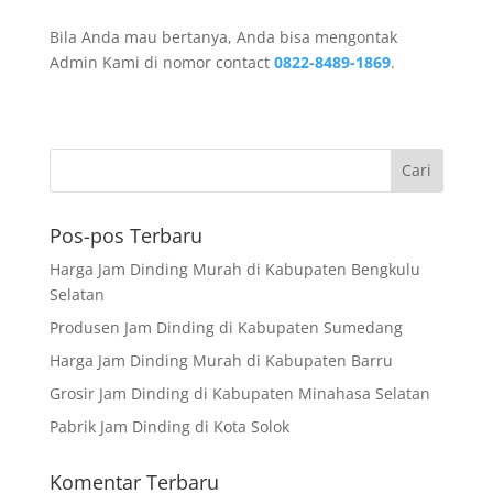
Bila Anda mau bertanya, Anda bisa mengontak
Admin Kami di nomor contact
0822-8489-1869
.
Pos-pos Terbaru
Harga Jam Dinding Murah di Kabupaten Bengkulu
Selatan
Produsen Jam Dinding di Kabupaten Sumedang
Harga Jam Dinding Murah di Kabupaten Barru
Grosir Jam Dinding di Kabupaten Minahasa Selatan
Pabrik Jam Dinding di Kota Solok
Komentar Terbaru