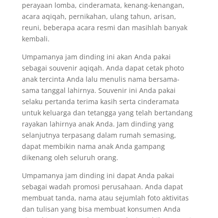
perayaan lomba, cinderamata, kenang-kenangan,
acara aqiqah, pernikahan, ulang tahun, arisan,
reuni, beberapa acara resmi dan masihlah banyak
kembali.
Umpamanya jam dinding ini akan Anda pakai
sebagai souvenir aqiqah. Anda dapat cetak photo
anak tercinta Anda lalu menulis nama bersama-
sama tanggal lahirnya. Souvenir ini Anda pakai
selaku pertanda terima kasih serta cinderamata
untuk keluarga dan tetangga yang telah bertandang
rayakan lahirnya anak Anda. Jam dinding yang
selanjutnya terpasang dalam rumah semasing,
dapat membikin nama anak Anda gampang
dikenang oleh seluruh orang.
Umpamanya jam dinding ini dapat Anda pakai
sebagai wadah promosi perusahaan. Anda dapat
membuat tanda, nama atau sejumlah foto aktivitas
dan tulisan yang bisa membuat konsumen Anda