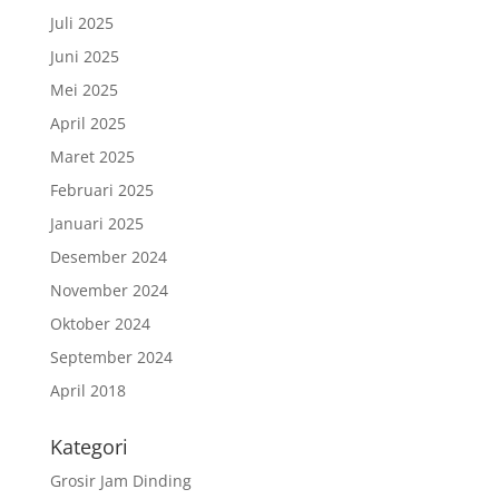
Juli 2025
Juni 2025
Mei 2025
April 2025
Maret 2025
Februari 2025
Januari 2025
Desember 2024
November 2024
Oktober 2024
September 2024
April 2018
Kategori
Grosir Jam Dinding