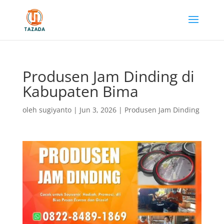
Produsen Jam Dinding di
Kabupaten Bima
oleh
sugiyanto
|
Jun 3, 2026
|
Produsen Jam Dinding