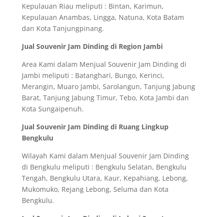
Kepulauan Riau meliputi : Bintan, Karimun,
Kepulauan Anambas, Lingga, Natuna, Kota Batam
dan Kota Tanjungpinang.
Jual Souvenir Jam Dinding di Region Jambi
Area Kami dalam Menjual Souvenir Jam Dinding di
Jambi meliputi : Batanghari, Bungo, Kerinci,
Merangin, Muaro Jambi, Sarolangun, Tanjung Jabung
Barat, Tanjung Jabung Timur, Tebo, Kota Jambi dan
Kota Sungaipenuh.
Jual Souvenir Jam Dinding di Ruang Lingkup
Bengkulu
Wilayah Kami dalam Menjual Souvenir Jam Dinding
di Bengkulu meliputi : Bengkulu Selatan, Bengkulu
Tengah, Bengkulu Utara, Kaur, Kepahiang, Lebong,
Mukomuko, Rejang Lebong, Seluma dan Kota
Bengkulu.