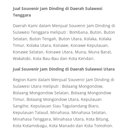
Jual Souvenir Jam Dinding di Daerah Sulawesi
Tenggara
Daerah Kami dalam Menjual Souvenir Jam Dinding di
Sulawesi Tenggara meliputi : Bombana, Buton, Buton
Selatan, Buton Tengah, Buton Utara, Kolaka, Kolaka
Timur, Kolaka Utara, Konawe, Konawe Kepulauan,
Konawe Selatan, Konawe Utara, Muna, Muna Barat,
Wakatobi, Kota Bau-Bau dan Kota Kendari.
Jual Souvenir Jam Dinding di Daerah Sulawesi Utara
Region Kami dalam Menjual Souvenir Jam Dinding di
Sulawesi Utara meliputi : Bolaang Mongondow,
Bolaang Mongondow Selatan, Bolaang Mongondow
Timur, Bolaang Mongondow Utara, Kepulauan
Sangihe, Kepulauan Siau Tagulandang Biaro,
Kepulauan Talaud, Minahasa, Minahasa Selatan,
Minahasa Tenggara, Minahasa Utara, Kota Bitung,
Kota Kotamobagu, Kota Manado dan Kota Tomohon.