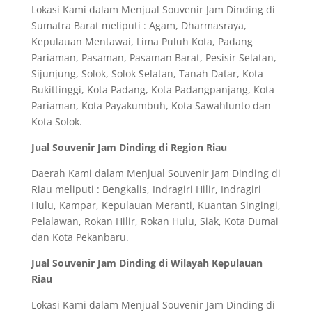
Lokasi Kami dalam Menjual Souvenir Jam Dinding di
Sumatra Barat meliputi : Agam, Dharmasraya,
Kepulauan Mentawai, Lima Puluh Kota, Padang
Pariaman, Pasaman, Pasaman Barat, Pesisir Selatan,
Sijunjung, Solok, Solok Selatan, Tanah Datar, Kota
Bukittinggi, Kota Padang, Kota Padangpanjang, Kota
Pariaman, Kota Payakumbuh, Kota Sawahlunto dan
Kota Solok.
Jual Souvenir Jam Dinding di Region Riau
Daerah Kami dalam Menjual Souvenir Jam Dinding di
Riau meliputi : Bengkalis, Indragiri Hilir, Indragiri
Hulu, Kampar, Kepulauan Meranti, Kuantan Singingi,
Pelalawan, Rokan Hilir, Rokan Hulu, Siak, Kota Dumai
dan Kota Pekanbaru.
Jual Souvenir Jam Dinding di Wilayah Kepulauan
Riau
Lokasi Kami dalam Menjual Souvenir Jam Dinding di